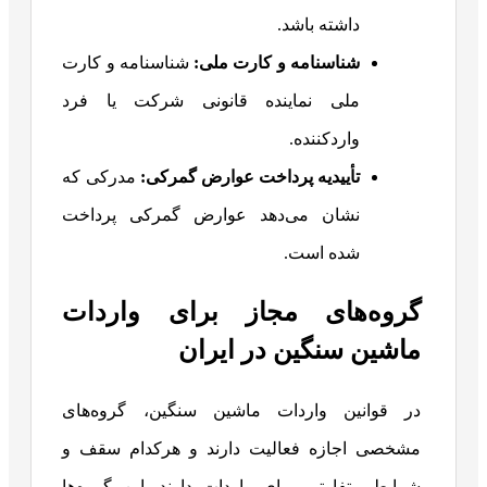
داشته باشد.
شناسنامه و کارت ملی
:
شناسنامه و کارت
ملی نماینده قانونی شرکت یا فرد
واردکننده.
تأییدیه پرداخت عوارض گمرکی
:
مدرکی که
نشان می‌دهد عوارض گمرکی پرداخت
شده است.
گروه‌های مجاز برای واردات
ماشین سنگین در ایران
در قوانین واردات ماشین سنگین، گروه‌های
مشخصی اجازه فعالیت دارند و هرکدام سقف و
شرایط متفاوتی برای واردات دارند. این گروه‌ها