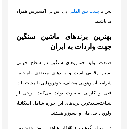
پس با
پست بین المللی
پی اس پی اکسپرس همراه
ما باشید.
بهترین برندهای ماشین سنگین
جهت واردات به ایران
صنعت تولید خودروهای سنگین در سطح جهانی
بسیار رقابتی است و برندهای متعددی باتوجه‌به
شرایط آب‌وهوایی مختلف، خودروهایی با مشخصات
فنی و کارایی متفاوت تولید می‌کنند. برخی از
شناخته‌شده‌ترین برندهای این حوزه شامل اسکانیا،
ولوو، داف، مان و ایسوزو هستند.
در سال گذشته (1402)، شاهد ورود جدیدترین