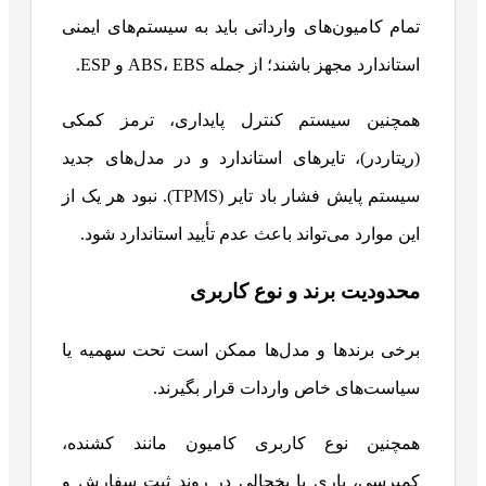
تمام کامیون‌های وارداتی باید به سیستم‌های ایمنی
استاندارد مجهز باشند؛ از جمله ABS، EBS و ESP.
همچنین سیستم کنترل پایداری، ترمز کمکی
(ریتاردر)، تایرهای استاندارد و در مدل‌های جدید
سیستم پایش فشار باد تایر (TPMS). نبود هر یک از
این موارد می‌تواند باعث عدم تأیید استاندارد شود.
محدودیت برند و نوع کاربری
برخی برندها و مدل‌ها ممکن است تحت سهمیه یا
سیاست‌های خاص واردات قرار بگیرند.
همچنین نوع کاربری کامیون مانند کشنده،
کمپرسی، باری یا یخچالی در روند ثبت سفارش و