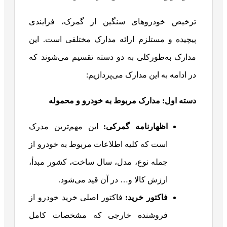
ترخیص خودروهای سنگین از گمرک، فرایندی
پیچیده و مستلزم ارائه مدارک مختلفی است. این
مدارک به‌طورکلی به دو دسته تقسیم می‌شوند که
در ادامه به این مدارک می‌پردازیم:
دسته اول: مدارک مربوط به خودرو و محموله
اظهارنامه گمرکی
:
این مهم‌ترین مدرک
است که کلیه اطلاعات مربوط به خودرو از
جمله نوع، مدل، سال ساخت، کشور مبدأ،
ارزش کالا و… در آن قید می‌شود.
فاکتور خرید
:
فاکتور اصلی خرید خودرو از
فروشنده خارجی که مشخصات کامل