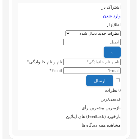
اشتراک در
وارد شدن
اطلاع از
نام و نام خانوادگی*
Email*
0
نظرات
قدیمی‌ترین
تازه‌ترین
بیشترین رأی
بازخورد (Feedback) های اینلاین
مشاهده همه دیدگاه ها