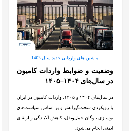
ماشین های وارداتی جدید سال 1403
وضعیت و ضوابط واردات کامیون
در سال‌های ۱۴۰۴–۱۴۰۵
در سال‌های ۱۴۰۴ و ۱۴۰۵، واردات کامیون در ایران
با رویکردی سخت‌گیرانه‌تر و بر اساس سیاست‌های
نوسازی ناوگان حمل‌ونقل، کاهش آلایندگی و ارتقای
ایمنی انجام می‌شود.