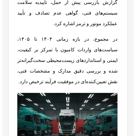
گزارش بازرسی پیش از حمل، تأییدیه سلامت
سیستم‌های فنی، گواهی عدم تصادف و تأیید
عملکرد موتور و ترمز اشاره کرد.
در مجموع، در بازه زمانی ۱۴۰۴ تا ۱۴۰۵،
سیاست‌های واردات کامیون با تمرکز بر کیفیت،
ایمنی و استانداردهای زیست‌محیطی سخت‌گیرانه‌تر
شده و بررسی دقیق مدارک و مشخصات فنی،
نقش تعیین‌کننده‌ای در موفقیت فرآیند ترخیص دارد.