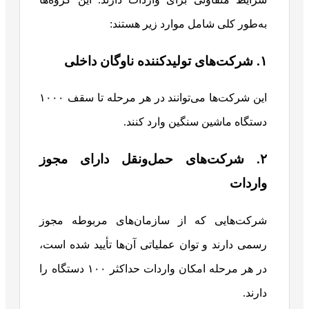
به‌طور کلی شامل موارد زیر هستند:
۱. شرکت‌های تولیدکننده ناوگان داخلی
این شرکت‌ها می‌توانند در هر مرحله تا سقف ۱۰۰۰
دستگاه ماشین سنگین وارد کنند.
۲. شرکت‌های حمل‌ونقل دارای مجوز
واردات
شرکت‌هایی که از سازمان‌های مربوطه مجوز
رسمی دارند و توان عملیاتی آن‌ها تأیید شده است،
در هر مرحله امکان واردات حداکثر ۱۰۰ دستگاه را
دارند.