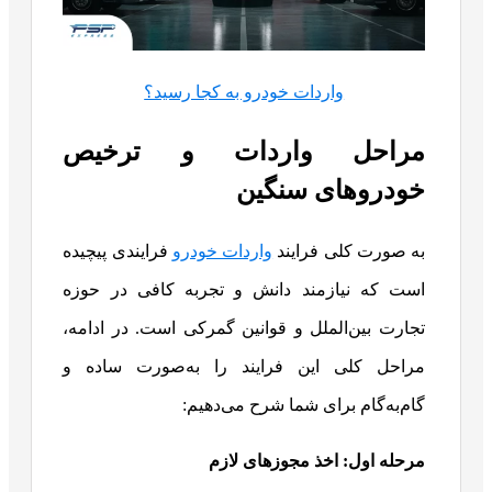
واردات خودرو به کجا رسید؟
مراحل واردات و ترخیص
خودروهای سنگین
به صورت کلی فرایند
واردات خودرو
فرایندی پیچیده
است که نیازمند دانش و تجربه کافی در حوزه
تجارت بین‌الملل و قوانین گمرکی است. در ادامه،
مراحل کلی این فرایند را به‌صورت ساده و
گام‌به‌گام برای شما شرح می‌دهیم:
مرحله اول: اخذ مجوزهای لازم