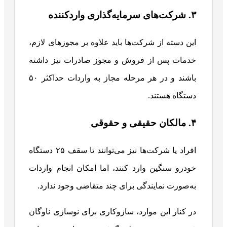
۳. شرکت‌های سرمایه‌گذاری واردکننده
این دسته از شرکت‌ها باید علاوه بر مجوزهای لازم،
خدمات پس از فروش و مجوز صادرات نیز داشته
باشند و در هر مرحله مجاز به واردات حداکثر ۵۰
دستگاه هستند.
۴. مالکان حقیقی و حقوقی
افراد یا شرکت‌ها نیز می‌توانند تا سقف ۲۵ دستگاه
خودرو سنگین وارد کنند، اما امکان انجام واردات
به‌صورت نمایندگی برای چند متقاضی وجود ندارد.
در کنار این موارد، سازوکاری برای نوسازی ناوگان