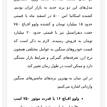
مدل‌های این دو برند جدید به بازار ایران بودیم.
کشنده اسکانیا اس ۵۰۰ در اسفند ماه با قیمتی
حدود ۱۵ میلیارد تومان و کشنده ولوو اف‌اچ ۷۵۰
جفت دیفرانسیل نیز با قیمتی حدود ۲۰ میلیارد
تومان به فروش رسیدند. لازم به ذکر است که
قیمت خودروهای سنگین به عوامل مختلفی همچون
نرخ ارز، تعرفه‌های گمرکی و شرایط بازار بستگی
دارد و ممکن است در طول زمان تغییر کند.
در این میان به بهترین برندهای ماشین‌های سنگین
وارداتی اشاره می‌کنیم:
ولوو اف‌اچ
۱۶
با قدرت موتور
۷۵۰
اسب
بخار
:
این غول سوئدی با قدرت بی‌نظیر و