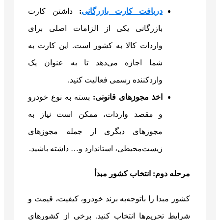
دریافت کارت بازرگانی
:
داشتن کارت
بازرگانی یکی از الزامات اصلی برای
واردات کالا به کشور است. این کارت به
شما اجازه می‌دهد تا به عنوان یک
واردکننده رسمی فعالیت کنید.
اخذ مجوزهای قانونی
:
بسته به نوع خودرو
و مقصد واردات، ممکن است نیاز به
مجوزهای دیگری از جمله مجوزهای
زیست‌محیطی، استاندارد و… داشته باشید.
مرحله دوم: انتخاب کشور مبدأ
کشور مبدا را باتوجه‌به برند خودرو، کیفیت، قیمت و
شرایط تحریم‌ها انتخاب کنید. برخی از کشورهای