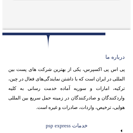
درباره ما
پی اس پی اکسپرس، یکی از بهترین شرکت های پست بین
المللی در ایران است که با داشتن نمایندگی‌های فعال در چین،
ترکیه، امارات و سوریه آماده خدمت رسانی به کلیه
واردکنندگان و صادرکنندگان در زمینه حمل سریع بین المللی
هوایی، ترخیص، واردات، صادرات و غیره است.
خدمات psp express