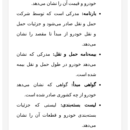
خودرو و قیمت آن را نشان می‌دهد.
بارنامه
:
مدرکی است که توسط شرکت
حمل و نقل صادر می‌شود و جزئیات حمل
و نقل خودرو از مبدأ تا مقصد را نشان
می‌دهد.
بیمه‌نامه حمل و نقل
:
مدرکی که نشان
می‌دهد خودرو در طول حمل و نقل بیمه
شده است.
گواهی مبدأ
:
گواهی که نشان می‌دهد
خودرو از چه کشوری صادر شده است.
لیست بسته‌بندی
:
لیستی که جزئیات
بسته‌بندی خودرو و قطعات آن را نشان
می‌دهد.