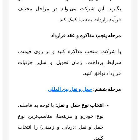
بگیرید. این شرکت می‌تواند در مراحل مختلف
فرآیند واردات به شما کمک کند.
مرحله پنجم: مذاکره و عقد قرارداد
با شرکت منتخب مذاکره کنید و بر روی قیمت،
شرایط پرداخت، زمان تحویل و سایر جزئیات
قرارداد توافق کنید.
مرحله ششم:
حمل و نقل بین المللی
انتخاب نوع حمل و نقل
:
با توجه به فاصله،
نوع خودرو و هزینه‌ها، مناسب‌ترین نوع
حمل و نقل (دریایی و زمینی) را انتخاب
کنید.