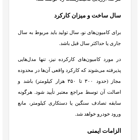
سال ساخت و میزان کارکرد
برای کامیون‌های نو، سال تولید باید مربوط به سال
جاری یا حداکثر سال قبل باشد.
در مورد کامیون‌های کارکرده نیز، تنها مدل‌هایی
پذیرفته می‌شوند که کارکرد واقعی آن‌ها در محدوده
مجاز (حدود ۳۰۰ تا ۳۵۰ هزار کیلومتر) باشد و
اصالت آن توسط مراجع معتبر تأیید شود. هرگونه
سابقه تصادف سنگین یا دستکاری کیلومتر، مانع
ورود خودرو خواهد شد.
الزامات ایمنی