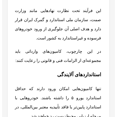
این فرآیند تحت نظارت نهادهایی مانند وزارت
صمت، سازمان ملی استاندارد و گمرک ایران قرار
دارد و هدف اصلی آن جلوگیری از ورود خودروهای
فرسوده و غیراستاندارد به کشور است.
در این چارچوب، کامیون‌های وارداتی باید
مجموعه‌ای از الزامات فنی و قانونی را رعایت کنند:
استانداردهای آلایندگی
تنها کامیون‌هایی امکان ورود دارند که حداقل
استاندارد یورو ۵ را داشته باشند. خودروهایی با
استاندارد پایین‌تر یا فاقد تأییدیه معتبر بین‌المللی، در
مرحله ارزیابی محیط‌زیست رد خواهند شد.