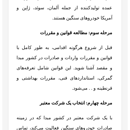
عمده تولیدکننده از جمله آلمان، سوئد، ژاپن و
آمریکا خودروهای سنگین هستند.
مرحله سوم: مطالعه قوانین و مقررات
قبل از شروع هرگونه اقدامی، به طور کامل با
قوانین و مقررات واردات و صادرات در کشور مبدا
و مقصد آشنا شوید. این قوانین شامل تعرفه‌های
گمرکی، استانداردهای فنی، مقررات بهداشتی و
قرنطینه و . . می‌شود.
مرحله چهارم: انتخاب یک شرکت معتبر
با یک شرکت معتبر در کشور مبدا که در زمینه
صادرات خودروهای سنگین فعالیت می‌کند، تماس