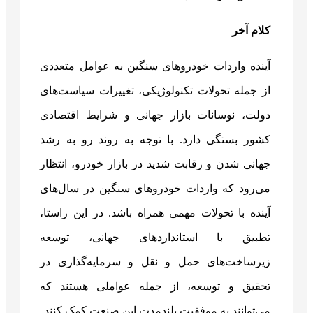
کلام آخر
آینده واردات خودروهای سنگین به عوامل متعددی
از جمله تحولات تکنولوژیکی، تغییرات سیاست‌های
دولت، نوسانات بازار جهانی و شرایط اقتصادی
کشور بستگی دارد. با توجه به روند رو به رشد
جهانی شدن و رقابت شدید در بازار خودرو، انتظار
می‌رود که واردات خودروهای سنگین در سال‌های
آینده با تحولات مهمی همراه باشد. در این راستا،
تطبیق با استانداردهای جهانی، توسعه
زیرساخت‌های حمل و نقل و سرمایه‌گذاری در
تحقیق و توسعه، از جمله عواملی هستند که
می‌توانند به موفقیت بلندمدت این صنعت کمک کنند.