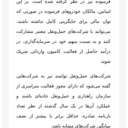
فرسوده نیز در نظر گرفته شده است. بر این
اساس، مالکان خودروهای فرسوده در صورتی که
توان مالی برای جایگزینی کامل نداشته باشند،
می‌توانند با شرکت‌های حمل‌ونقل معتبر مشارکت
کنند و به نسبت سهم خود در سرمایه‌گذاری، در
درآمد حاصل از فعالیت کامیون وارداتی شریک
شوند.
شرکت‌های حمل‌ونقل توانمند نیز به شرکت‌هایی
گفته می‌شود که دارای مجوز فعالیت سراسری از
سازمان راهداری و حمل‌ونقل جاده‌ای باشند و
عملکرد آن‌ها در یک سال گذشته از نظر تعداد
بارنامه صادره، حداقل برابر یا بیشتر از نصف
میانگین شرکت‌های مشابه باشد.