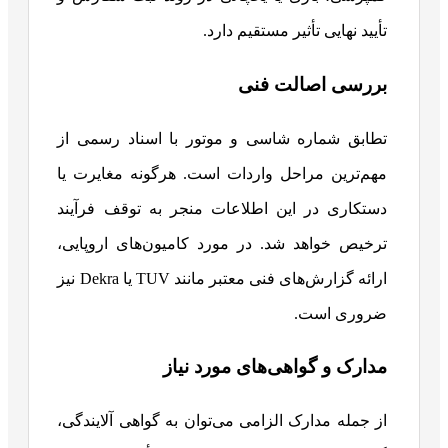
تأیید نهایی تأثیر مستقیم دارد.
بررسی اصالت فنی
تطابق شماره شاسی و موتور با اسناد رسمی از
مهم‌ترین مراحل واردات است. هرگونه مغایرت یا
دستکاری در این اطلاعات منجر به توقف فرآیند
ترخیص خواهد شد. در مورد کامیون‌های اروپایی،
ارائه گزارش‌های فنی معتبر مانند TUV یا Dekra نیز
ضروری است.
مدارک و گواهی‌های مورد نیاز
از جمله مدارک الزامی می‌توان به گواهی آلایندگی،