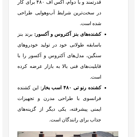
قدرتمند و با دوام، اکس اف ۴۸۰ برای کار
در سخت‌ترین شرایط آب‌وهوایی طراحی
شده است.
کشنده‌های بنز آکتروس و آکسور
:
برند بنز
باسابقه طولانی خود در تولید خودروهای
سنگین، مدل‌های آکتروس و آکسور را با
قابلیت‌های فنی بالا به بازار عرضه کرده
است.
کشنده رنو تی
۴۸۰
اسب بخار
: این کشنده
فرانسوی با طراحی مدرن و تجهیزات
ایمنی پیشرفته، یکی دیگر از گزینه‌های
جذاب برای رانندگان است.