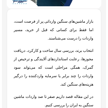
بازار ماشین‌های سنگین وارداتی پر از فرصت است،
اما فقط برای کسانی که قبل از خرید، مسیر
واردات را درست می‌شناسند.
انتخاب برند، بررسی سال ساخت و کارکرد، دریافت
مجوزها، رعایت استانداردهای آلایندگی و ترخیص از
گمرک، همگی مراحلی است که می‌تواند سود
واردات را چند برابر یا سرمایه واردکننده را درگیر
هزینه‌های سنگین کند.
در این مقاله قصد داریم صفر تا صد واردات ماشین
سنگین به ایران را بررسی کنیم.