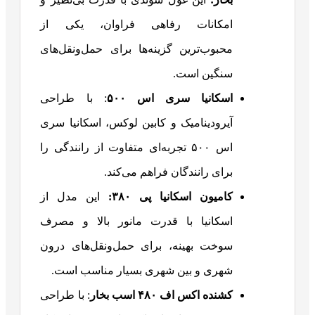
امکانات رفاهی فراوان، یکی از
محبوب‌ترین گزینه‌ها برای حمل‌ونقل‌های
سنگین است.
اسکانیا سری اس
۵۰۰
: با طراحی
آیرودینامیک و کابین لوکس، اسکانیا سری
اس ۵۰۰ تجربه‌ای متفاوت از رانندگی را
برای رانندگان فراهم می‌کند.
کامیون اسکانیا پی
۳۸۰
:
این مدل از
اسکانیا با قدرت مانور بالا و مصرف
سوخت بهینه، برای حمل‌ونقل‌های درون
شهری و بین شهری بسیار مناسب است.
کشنده اکس اف
۴۸۰
اسب بخار
: با طراحی