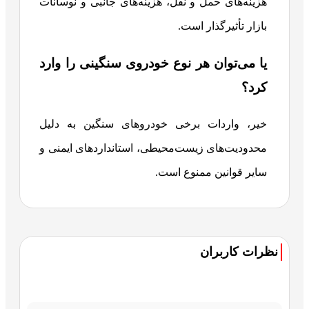
هزینه‌های حمل و نقل، هزینه‌های جانبی و نوسانات
بازار تأثیرگذار است.
یا می‌توان هر نوع خودروی سنگینی را وارد
کرد؟
خیر، واردات برخی خودروهای سنگین به دلیل
محدودیت‌های زیست‌محیطی، استانداردهای ایمنی و
سایر قوانین ممنوع است.
نظرات کاربران