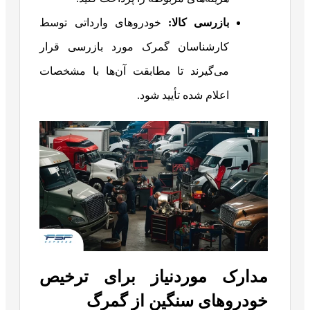
بازرسی کالا
:
خودروهای وارداتی توسط
کارشناسان گمرک مورد بازرسی قرار
می‌گیرند تا مطابقت آن‌ها با مشخصات
اعلام شده تأیید شود.
مدارک موردنیاز برای ترخیص
خودروهای سنگین از گمرگ