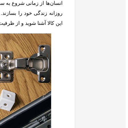
انسان‌ها از زمانی شروع به ساخ
روزانه زندگی خود را بسازند. ب
این کالا آشنا شوید و از ظرفیت