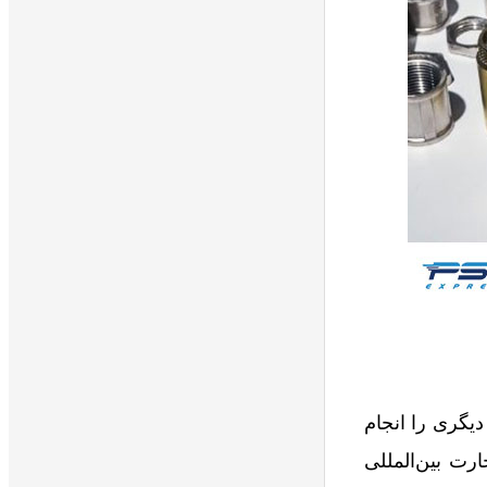
دیگری را انجام
رت بین‌المللی