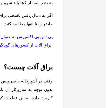
به نظر شما از کجا باید شروع ک
اگر به دنبال یافتن پاسخی بر
حاضر را تا انتها مطالعه کنید.
پی اس پی اکسپرس به عنوان 
یراق آلات از کشورهای گوناگو
یراق آلات چیست؟
وقتی در آشپزخانه یا سرویس به
بدون توجه به سازوکار آن باز
کاربرد ندارد. به این قطعات ک