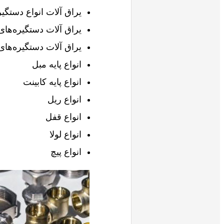
یراق آلات انواع دستگیر
یراق آلات دستگیره‌های
یراق آلات دستگیره‌های
انواع پایه مبل
انواع پایه کابینت
انواع ریل
انواع قفل
انواع لولا
انواع پیچ