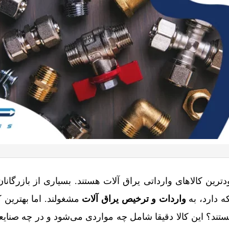
رین کالاهای وارداتی یراق آلات هستند. بسیاری از بازرگانان
ه دارد، به
واردات و ترخیص یراق آلات
مشغولند. اما بهترین 
تند؟ این کالا دقیقا شامل چه مواردی می‌شود و در چه صنایع