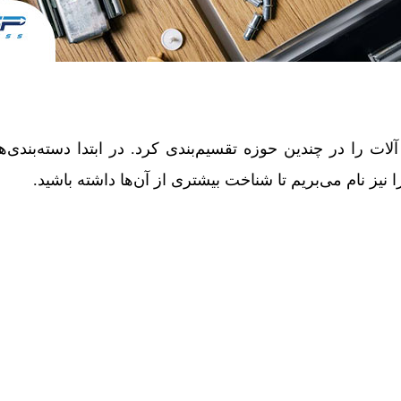
ت را در چندین حوزه تقسیم‌بندی کرد. در ابتدا دسته‌بندی‌ه
نیز نام می‌بریم تا شناخت بیشتری از آن‌ها داشته باشید.