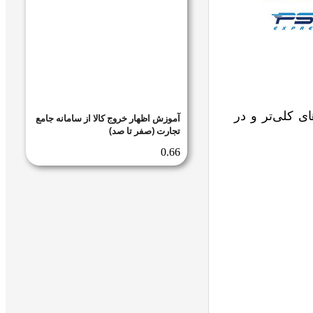
ای کلی‌تر و در
آموزش اظهار خروج کالا از سامانه جامع
تجارت (صفر تا صد)