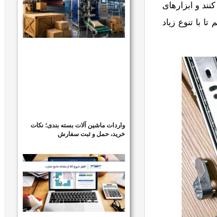
نند و ابزارهای
ا با تنوع زیاد
واردات ماشین آلات بسته بندی؛ نکات
خرید، حمل و ثبت سفارش