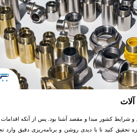
آلات
ن و شرایط کشور مبدا و مقصد آشنا بود. پس از آنکه اقدامات 
تحقیق کنید تا با دیدی روشن و برنامه‌ریزی دقیق وارد تجا