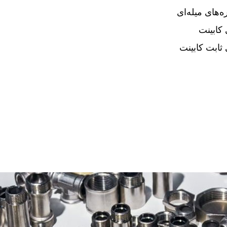
ه‌های میله‌ای
 کابینت
 ثابت کابینت