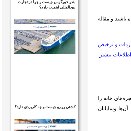
بندر خورگوس چیست و چرا در تجارت
بین‌المللی اهمیت دارد؟
باشید و مقاله
ردات و ترخیص
اطلاعات بیشتر
ره‌های خانه را
کشتی رو رو چیست و چه کاربردی دارد؟
ن‌ها وسایلتان