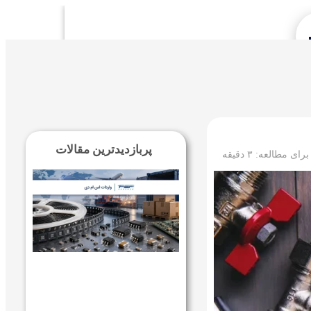
Se
پربازدیدترین مقالات
 برای مطالعه:
۳
دقیقه