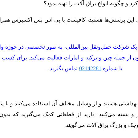
رد و چگونه انواع یراق آلات را تهیه نمود؟
ای این پرسش‌ها هستید، کافیست با پی اس پس اکسپرس همراه 
یک شرکت حمل‌ونقل بین‌المللی، به طور تخصصی در حوزه وا
ن از جمله چین و ترکیه و امارات فعالیت می‌کند. برای کسب 
با شماره
02142281
تماس بگیرید.
داشتی هستید و از وسایل مختلف آن استفاده می‌کنید و یا پنج
 و بسته می‌کنید، دارید از قطعاتی کمک می‌گیرید که بدون آ
وچک و بزرگ یراق آلات می‌گویند.