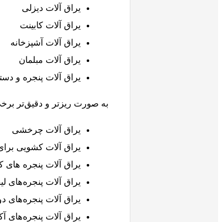
یراق آلات دیزلی
یراق آلات کابینت
یراق آلات آشپزخانه
یراق آلات مبلمان
یراق آلات پنجره و دست
به صورت ریزتر و دقیق‌تر برخی 
یراق آلات چرخشی
یراق آلات کشویی برای
یراق آلات پنجره های ک
یراق آلات پنجره‌های لی
یراق آلات پنجره‌های دو
یراق آلات پنجره‌های آک