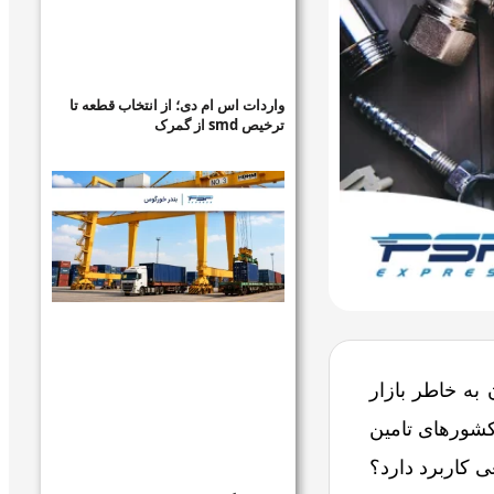
واردات اس ام دی؛ از انتخاب قطعه تا
ترخیص smd از گمرک
 به خاطر بازار
کشورهای تامین
ی کاربرد دارد؟