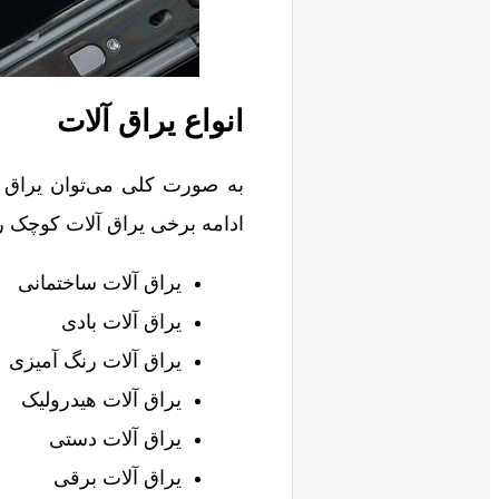
انواع یراق آلات
به صورت کلی می‌توان یراق آلا
ادامه برخی یراق آلات کوچک را 
یراق آلات ساختمانی
یراق آلات بادی
یراق آلات رنگ آمیزی
یراق آلات هیدرولیک
یراق آلات دستی
یراق آلات برقی