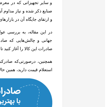
و سایر تجهیزاتی که در معرض
صنایع ذکر شده و نیاز مداوم 
و ارتقای جایگاه آن در بازارهای
در این مقاله، به بررسی عوا
جهانی و چالش‌هایی که صادرک
صادرات این کالا را آغاز کنید ت
همچنین، درصورتی‌که صادرکنند
استعلام قیمت دارید، همین حال