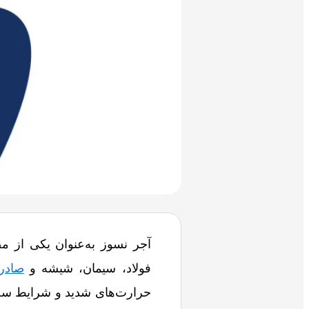
آجر نسوز به‌عنوان یکی از م
فولاد، سیمان، شیشه و
صادر
حرارت‌های شدید و شرایط سخت 