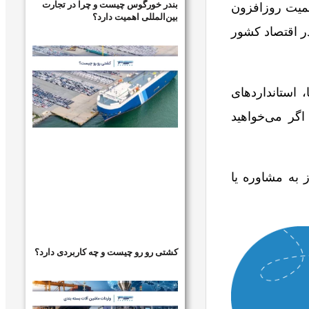
بندر خورگوس چیست و چرا در تجارت
همیت روزافزون
بین‌المللی اهمیت دارد؟
ر اقتصاد کشور
 استانداردهای
اگر می‌خواهید
 به مشاوره یا
کشتی رو رو چیست و چه کاربردی دارد؟