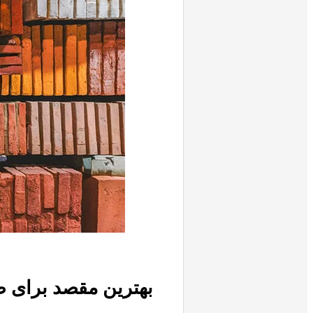
بهترین مقصد برای 