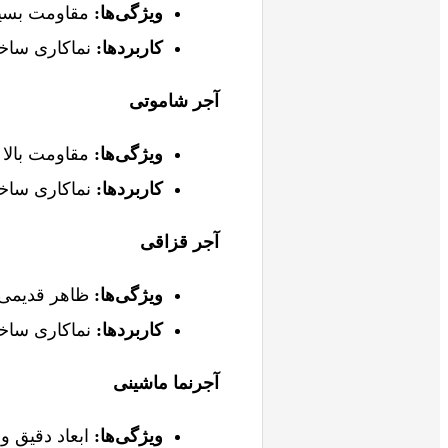
ویژگی‌ها
:
مقاومت بسیار
کاربردها
:
نماکاری ساخت
آجر شاموتی
ویژگی‌ها
:
مقاومت بالا 
کاربردها
:
نماکاری ساخت
آجر قزاقی
ویژگی‌ها
:
ظاهر قدیمی و
کاربردها
:
نماکاری ساخت
آجرنما ماشینی
ویژگی‌ها
:
ابعاد دقیق و 