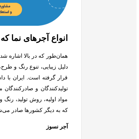
انواع آجرهای نما که
همان‌طور که در بالا اشاره شد
دلیل زیبایی، تنوع رنگ و طرح،
قرار گرفته است. ایران با دا
تولیدکنندگان و صادرکنندگان
مواد اولیه، روش تولید، رنگ و
که به دیگر کشورها صادر می‌شو
آجر نسوز