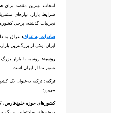
انتخاب بهترین مقصد برای
صا
شرایط بازار، نیازهای مشتریا
تجربیات گذشته، برخی کشورها ب
صادرات به عراق
:
عراق به دلی
ایران، یکی از بزرگ‌ترین بازا
روسیه
:
روسیه با بازار بزرگ 
نسوز نما از ایران است.
ترکیه
:
ترکیه به‌عنوان یک کشور
می‌رود.
کشورهای حوزه خلیج‌فارس
:
کش
پروژه‌های ساختمانی بزرگ و د