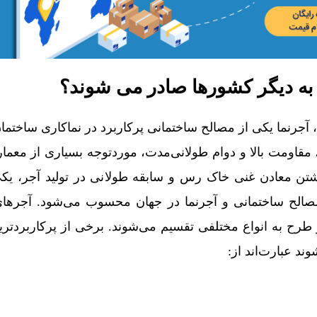
 به دیگر کشورها صادر می‌ شوند؟
، آجرنما یکی از مصالح ساختمانی پرکاربرد در نماکاری ساختما
 مقاومت بالا و دوام طولانی‌مدت، موردتوجه بسیاری از معما
شتن معادن غنی خاک رس و سابقه طولانی در تولید آجر، یکی
 مصالح ساختمانی و آجرنما در جهان محسوب می‌شود. آجرها
 طرح به انواع مختلفی تقسیم می‌شوند. برخی از پرکاربردترین
ند عبارت‌اند از: