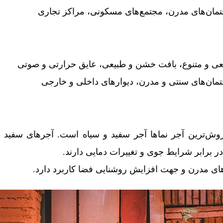
مان‌های مدرن، مجتمع‌های مسکونی، مراکز تجاری
عی و متنوع، بافت خشن و طبیعی، عایق حرارتی و صوتی
مان‌های سنتی و مدرن، دیوارهای داخلی و خارجی
روش‌ترین آجر نماها آجر سفید و سیاه است. آجرهای سفید نم
در برابر شرایط جوی و تغییرات دمایی دارند.
ای مدرن و جهت افزایش روشنایی فضا کاربرد دارد.