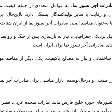
درات آجر نسوز نما
، به عوامل متعددی از جمله کیفیت 
ن و رقابت با سایر تولیدکنندگان بستگی دارد. بااین‌حال، ب
ه‌عنوان مقاصد اصلی صادرات آجر نسوز نما از ایران شناخته 
ل نزدیکی جغرافیایی، نیاز به بازسازی پس از جنگ و روابط ت
رهای صادراتی آجر نسوز نما برای ایران است.
ساختمانی و نیاز به مصالح باکیفیت، یکی دیگر از مقاصد م
 صنعتی و درحال‌توسعه، بازار مناسبی برای صادرات آجر نسو
ورهای حوزه خلیج فارس مانند امارات متحده عربی، قطر و
رآمد سرانه بالا، بازارهای پرسودی برای محصولات ساختمانی