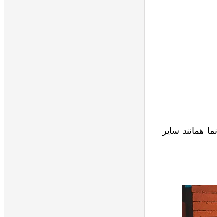
ا همانند سایر