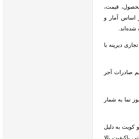
محصول، قیمت،
ر اساس آمار و
شده‌اند.
جاری دیرینه با
هم صادرات آجر
ز نما به شمار
 کویت به دلیل
 باکیفیت بالا