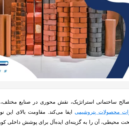
صالح ساختمانی استراتژیک، نقش محوری در صنایع مختلف، 
ات محصولات پتروشیمی
ایفا می‌کند. مقاومت بالای این نو
محیطی، آن را به گزینه‌ای ایده‌آل برای پوشش داخلی کوره