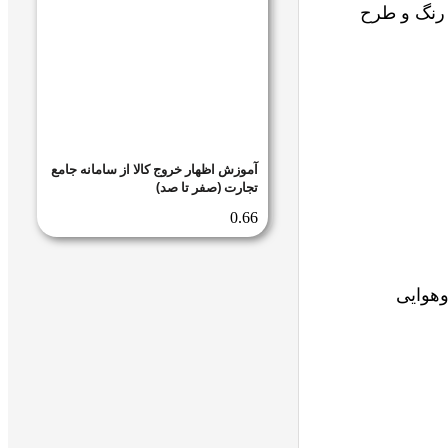
 رنگ و طرح
آموزش اظهار خروج کالا از سامانه جامع
تجارت (صفر تا صد)
وهوایی