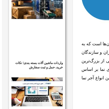
ن‌ها است که به
ران و سازندگان
 از بزرگ‌ترین
واردات ماشین آلات بسته بندی؛ نکات
خرید، حمل و ثبت سفارش
ی نما بر اساس
 انواع آجر نما