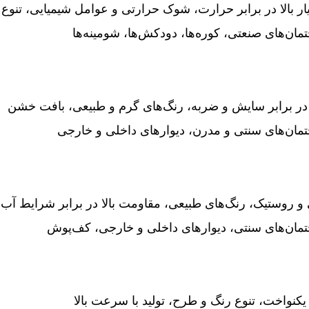
 بالا در برابر حرارت، شوک حرارتی و عوامل شیمیایی، تنوع
مان‌های صنعتی، کوره‌ها، دودکش‌ها، شومینه‌ها
در برابر سایش و ضربه، رنگ‌های گرم و طبیعی، بافت خشن
مان‌های سنتی و مدرن، دیوارهای داخلی و خارجی
 روستیک، رنگ‌های طبیعی، مقاومت بالا در برابر شرایط آب‌
مان‌های سنتی، دیوارهای داخلی و خارجی، کف‌پوش
یکنواخت، تنوع رنگ و طرح، تولید با سرعت بالا