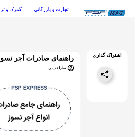
تجارت و بازرگانی
گمرک و تر
اشتراک گذاری
راهنمای صادرات آجر نسوز
سارا قدیمی