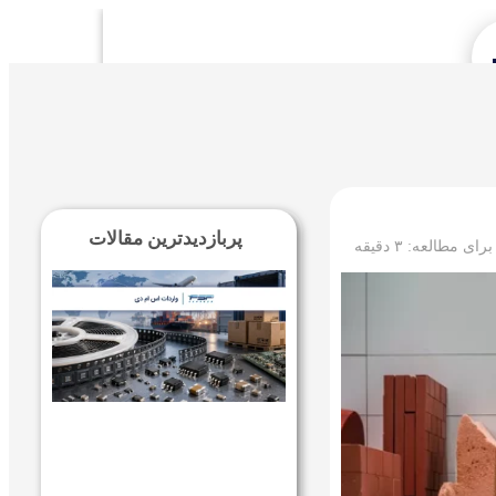
Se
پربازدیدترین مقالات
 برای مطالعه:
۳
دقیقه