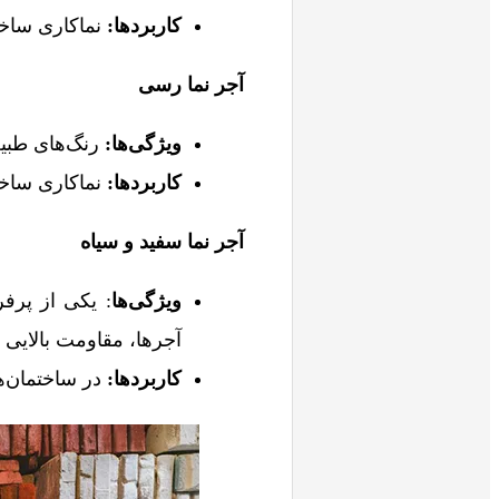
کاربردها
:
نماکاری ساخت
آجر نما رسی
ویژگی‌ها
:
رنگ‌های طبی
کاربردها
:
نماکاری ساخت
آجر نما سفید و سیاه
ویژگی‌ها
: یکی از پرف
آجرها، مقاومت بالایی 
کاربردها:
در ساختمان‌ه