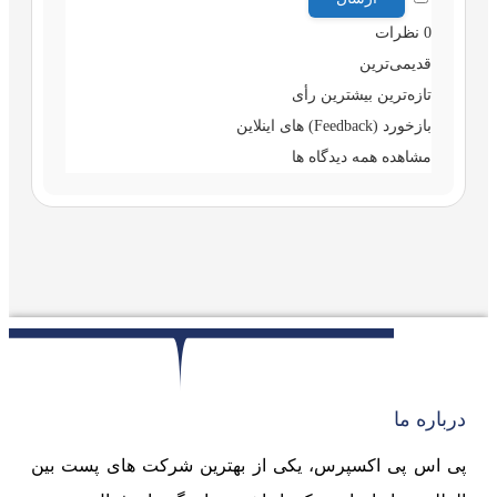
0
نظرات
قدیمی‌ترین
تازه‌ترین
بیشترین رأی
بازخورد (Feedback) های اینلاین
مشاهده همه دیدگاه ها
درباره ما
پی اس پی اکسپرس، یکی از بهترین شرکت های پست بین