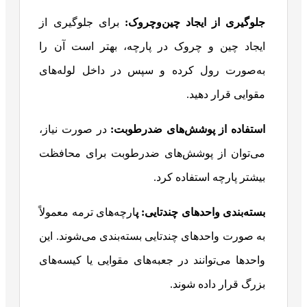
جلوگیری از ایجاد چین‌وچروک
:
برای جلوگیری از
ایجاد چین و چروک در پارچه، بهتر است آن را
به‌صورت رول کرده و سپس در داخل لوله‌های
مقوایی قرار دهید.
استفاده از پوشش‌های ضدرطوبت
:
در صورت نیاز،
می‌توان از پوشش‌های ضدرطوبت برای محافظت
بیشتر پارچه استفاده کرد.
بسته‌بندی واحدهای چندتایی: پ
ارچه‌های ترمه معمولاً
به صورت واحدهای چندتایی بسته‌بندی می‌شوند. این
واحدها می‌توانند در جعبه‌های مقوایی یا کیسه‌های
بزرگ قرار داده شوند.