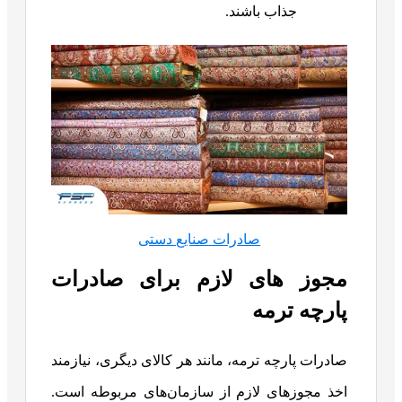
جذاب باشند.
صادرات صنایع دستی
مجوز های لازم برای صادرات
پارچه ترمه
صادرات پارچه ترمه، مانند هر کالای دیگری، نیازمند
اخذ مجوزهای لازم از سازمان‌های مربوطه است.