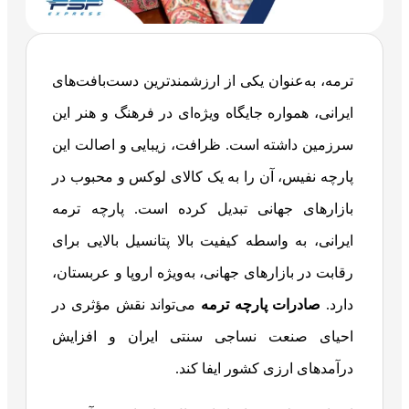
ترمه، به‌عنوان یکی از ارزشمندترین دست‌بافت‌های
ایرانی، همواره جایگاه ویژه‌ای در فرهنگ و هنر این
سرزمین داشته است. ظرافت، زیبایی و اصالت این
پارچه نفیس، آن را به یک کالای لوکس و محبوب در
بازارهای جهانی تبدیل کرده است. پارچه ترمه
ایرانی، به واسطه کیفیت بالا پتانسیل بالایی برای
رقابت در بازارهای جهانی، به‌ویژه اروپا و عربستان،
دارد.
صادرات پارچه ترمه
می‌تواند نقش مؤثری در
احیای صنعت نساجی سنتی ایران و افزایش
درآمدهای ارزی کشور ایفا کند.