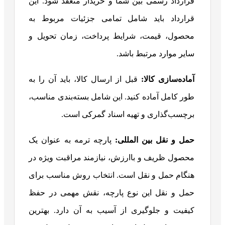
قرارداد رسمی بین شما و خریدار منعقد شود. این
قرارداد باید شامل تمامی جزئیات مربوط به
محصول، قیمت، شرایط پرداخت، زمان تحویل و
سایر موارد مرتبط باشد.
آماده‌سازی کالا:
قبل از ارسال کالا، باید آن را به
طور کامل آماده کنید. این شامل بسته‌بندی مناسب،
برچسب‌گذاری و تهیه اسناد گمرکی است.
حمل و نقل بین المللی:
پارچه ترمه به عنوان یک
محصول ظریف و باارزش، نیازمند مراقبت ویژه در
هنگام حمل و نقل است. انتخاب روش مناسب برای
حمل و نقل این نوع پارچه، نقش مهمی در حفظ
کیفیت و جلوگیری از آسیب به آن دارد. بهترین