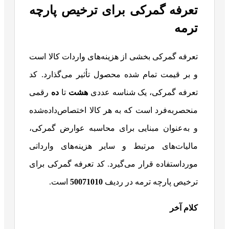
تعرفه گمرکی برای ترخیص پارچه
ترمه
تعرفه گمرکی بخشی از هزینه‌های واردات کالا است
و بر قیمت تمام شده محصول تأثیر می‌گذارد. کد
تعرفه گمرکی، یک شناسه عددی
هشت
تا
ده
رقمی
منحصربه‌فرد است که به هر کالا اختصاص‌داده‌شده
و به‌عنوان مبنایی برای محاسبه عوارض گمرکی،
مالیات‌های مرتبط و سایر هزینه‌های وارداتی
مورداستفاده قرار می‌گیرد. کد تعرفه گمرکی برای
ترخیص پارچه ترمه در ردیف
50071010
است.
کلام آخر