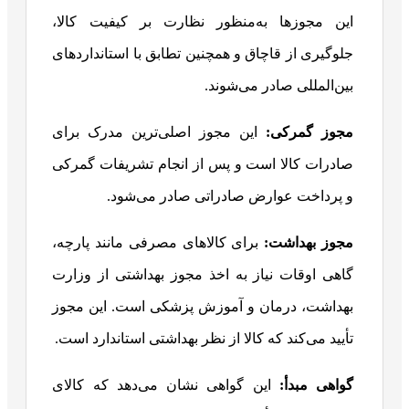
این مجوزها به‌منظور نظارت بر کیفیت کالا،
جلوگیری از قاچاق و همچنین تطابق با استانداردهای
بین‌المللی صادر می‌شوند.
مجوز گمرکی
:
این مجوز اصلی‌ترین مدرک برای
صادرات کالا است و پس از انجام تشریفات گمرکی
و پرداخت عوارض صادراتی صادر می‌شود.
مجوز بهداشت:
برای کالاهای مصرفی مانند پارچه،
گاهی اوقات نیاز به اخذ مجوز بهداشتی از وزارت
بهداشت، درمان و آموزش پزشکی است. این مجوز
تأیید می‌کند که کالا از نظر بهداشتی استاندارد است.
گواهی مبدأ
:
این گواهی نشان می‌دهد که کالای