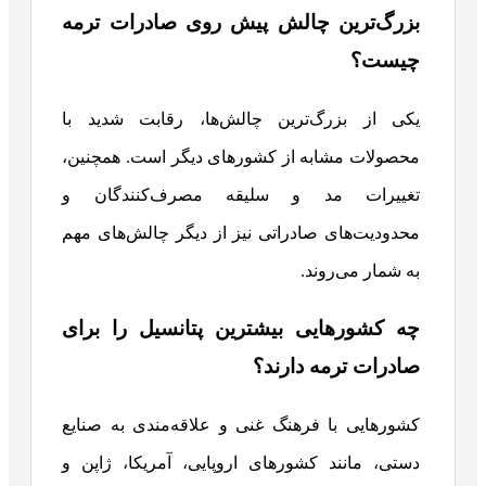
بزرگ‌ترین چالش پیش روی صادرات ترمه
چیست؟
یکی از بزرگ‌ترین چالش‌ها، رقابت شدید با
محصولات مشابه از کشورهای دیگر است. همچنین،
تغییرات مد و سلیقه مصرف‌کنندگان و
محدودیت‌های صادراتی نیز از دیگر چالش‌های مهم
به شمار می‌روند.
چه کشورهایی بیشترین پتانسیل را برای
صادرات ترمه دارند؟
کشورهایی با فرهنگ غنی و علاقه‌مندی به صنایع
دستی، مانند کشورهای اروپایی، آمریکا، ژاپن و