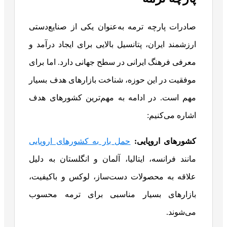
صادرات پارچه ترمه به‌عنوان یکی از صنایع‌دستی
ارزشمند ایران، پتانسیل بالایی برای ایجاد درآمد و
معرفی فرهنگ ایرانی در سطح جهانی دارد. اما برای
موفقیت در این حوزه، شناخت بازارهای هدف بسیار
مهم است. در ادامه به مهم‌ترین کشورهای هدف
اشاره می‌کنیم:
کشورهای اروپایی
:
حمل بار به کشورهای اروپایی
مانند فرانسه، ایتالیا، آلمان و انگلستان به دلیل
علاقه به محصولات دست‌ساز، لوکس و باکیفیت،
بازارهای بسیار مناسبی برای ترمه محسوب
می‌شوند.