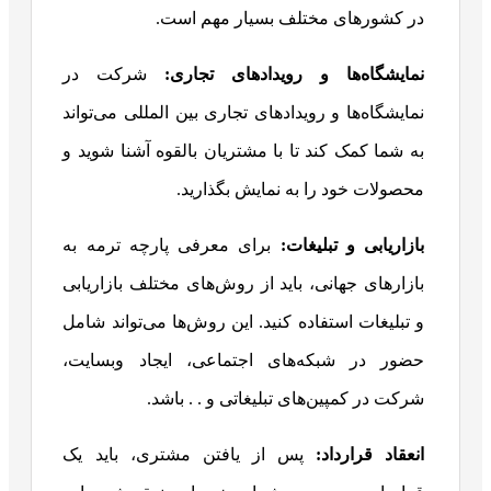
در کشورهای مختلف بسیار مهم است.
نمایشگاه‌ها و رویدادهای تجاری
:
شرکت در
نمایشگاه‌ها و رویدادهای تجاری بین‌ المللی می‌تواند
به شما کمک کند تا با مشتریان بالقوه آشنا شوید و
محصولات خود را به نمایش بگذارید.
بازاریابی و تبلیغات:
برای معرفی پارچه ترمه به
بازارهای جهانی، باید از روش‌های مختلف بازاریابی
و تبلیغات استفاده کنید. این روش‌ها می‌تواند شامل
حضور در شبکه‌های اجتماعی، ایجاد وبسایت،
شرکت در کمپین‌های تبلیغاتی و . . باشد.
انعقاد قرارداد:
پس از یافتن مشتری، باید یک