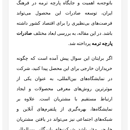
باتوجه‌به اهمیت و جایگاه پارچه ترمه در فرهنگ
ایران، توسعه صادرات این محصول می‌تواند
فرصت‌های بی‌نظیری را برای اقتصاد کشور داشته
باشد. در این مقاله، به بررسی ابعاد مختلف
صادرات
پارچه ترمه
پرداخته شد.
اگر برایتان این سوال پیش آمده است که چگونه
خریداران خارجی برای این محصل پیدا کنید، شرکت
در نمایشگاه‌های بین‌المللی، به عنوان یکی از
موثرترین روش‌های معرفی محصولات و ایجاد
ارتباط مستقیم با مشتریان است. علاوه بر
نمایشگاه‌ها، بهره‌گیری از پلتفرم‌های آنلاین و
شبکه‌های اجتماعی نیز می‌تواند در یافتن مشتریان
خارجی مؤثر باشد. شرکت‌های بازرگانی بین‌المللی