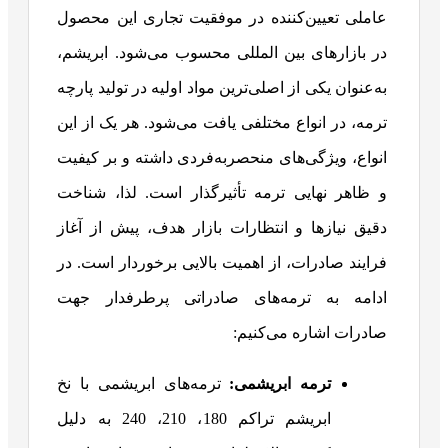
عاملی تعیین‌کننده در موفقیت تجاری این محصول
در بازارهای بین‌ المللی محسوب می‌شود. ابریشم،
به‌عنوان یکی از اصلی‌ترین مواد اولیه در تولید پارچه
ترمه، در انواع مختلفی یافت می‌شود. هر یک از این
انواع، ویژگی‌های منحصربه‌فردی داشته و بر کیفیت
و ظاهر نهایی ترمه تأثیرگذار است. لذا، شناخت
دقیق نیازها و انتظارات بازار هدف، پیش از آغاز
فرایند صادرات، از اهمیت بالایی برخوردار است. در
ادامه به ترمه‌های صادراتی پرطرفدار جهت
صادرات اشاره می‌کنیم:
ترمه ابریشمی
:
ترمه‌های ابریشمی با نخ
ابریشم تراکم 180، 210، 240 به دلیل