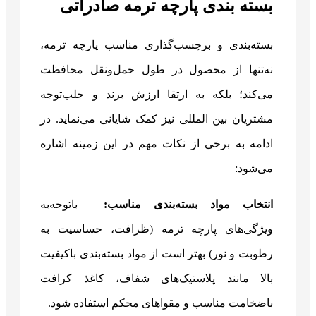
بسته بندی پارچه ترمه صادراتی
بسته‌بندی و برچسب‌گذاری مناسب پارچه ترمه،
نه‌تنها از محصول در طول حمل‌ونقل محافظت
می‌کند؛ بلکه به ارتقا ارزش برند و جلب‌توجه
مشتریان بین ‌المللی نیز کمک شایانی می‌نماید. در
ادامه به برخی از نکات مهم در این زمینه اشاره
می‌شود:
انتخاب مواد بسته‌بندی مناسب
:
باتوجه‌به
ویژگی‌های پارچه ترمه (ظرافت، حساسیت به
رطوبت و نور) بهتر است از مواد بسته‌بندی باکیفیت
بالا مانند پلاستیک‌های شفاف، کاغذ کرافت
باضخامت مناسب و مقواهای محکم استفاده شود.