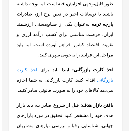
طور قابل‌توجهی افزایش‌یافته است. اما توجه داشته
باشید با نوسانات اخیر در تعین نرخ ارز،
صادرات
پارچه ترمه
به‌عنوان یکی از صنایع‌دستی ارزشمند
ایران، فرصت مناسبی برای کسب درآمد ارزی و
تقویت اقتصاد کشور فراهم آورده است. اما باید
مراحل این فرایند را به‌خوبی سپری کنید.
اخذ کارت بازرگانی:
ابتدا باید برای
اخذ کارت
بازرگانی
اقدام کنید. کارت بازرگانی به شما اجازه
می‌دهد کالاهای خود را به صورت قانونی صادر کنید.
یافتن بازار هدف:
قبل از شروع صادرات، باید بازار
هدف خود را مشخص کنید. تحقیق در مورد بازارهای
جهانی، شناسایی رقبا و بررسی نیازهای مشتریان