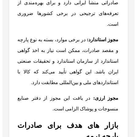
صادراتی منشأ ایرانی دارد و برای بهره‌مندی از
تعرفه‌های ترجیحی در برخی کشورها ضروری
است.
مجوز استاندارد:
در برخی موارد، بسته به نوع پارچه
و مقصد صادرات، ممکن است نیاز به اخذ گواهی
استاندارد از سازمان استاندارد و تحقیقات صنعتی
ایران باشد. این گواهی تأیید می‌کند که کالا با
استانداردهای ملی و بین‌المللی مطابقت دارد.
مجوز ارزی:
در یافت این مجوز از دفتر صنایع
منسوجات و پوشاک الزامی است.
بازار های هدف برای صادرات
پارچه ترمه