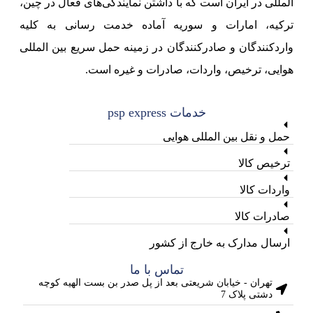
المللی در ایران است که با داشتن نمایندگی‌های فعال در چین،
ترکیه، امارات و سوریه آماده خدمت رسانی به کلیه
واردکنندگان و صادرکنندگان در زمینه حمل سریع بین المللی
هوایی، ترخیص، واردات، صادرات و غیره است.
خدمات psp express
حمل و نقل بین المللی هوایی
ترخیص کالا
واردات کالا
صادرات کالا
ارسال مدارک به خارج از کشور
تماس با ما
تهران - خیابان شریعتی بعد از پل صدر بن بست الهیه کوچه
دشتی پلاک 7