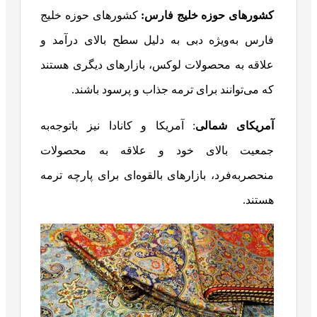
کشورهای حوزه خلیج فارس
:
کشورهای حوزه خلیج
فارس به‌ویژه دبی به دلیل سطح بالای درآمد و
علاقه به محصولات لوکس، بازارهای دیگری هستند
که می‌توانند برای ترمه جذاب و پرسود باشند.
آمریکای شمالی
: آمریکا و کانادا نیز باتوجه‌به
جمعیت بالای خود و علاقه به محصولات
منحصربه‌فرد، بازارهای بالقوه‌ای برای پارچه ترمه
هستند.