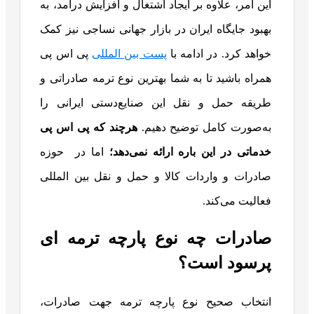
این امر، علاوه بر ایجاد اشتغال و افزایش درآمد، به
بهبود جایگاه ایران در بازار جهانی نساجی نیز کمک
خواهد کرد. در ادامه با
پست بین المللی
پی اس پی
همراه باشید تا به شما بهترین نوع ترمه صادراتی و
طریقه حمل و نقل این صنایع‌دستی ایرانی را
به‌صورت کامل توضیح دهیم.
هرچند که پی اس پی
خدماتی در این باره ارائه نمی‌دهد؛
اما در حوزه
صادرات و واردات کالا و حمل و نقل بین المللی
فعالیت می‌کند.
صادرات چه نوع پارچه ترمه ای
پرسود است؟
انتخاب صحیح نوع پارچه ترمه جهت صادرات،