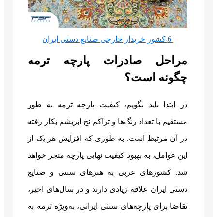
6 کشور خریدار خارجی صنایع دستی ایران
مراحل صادرات پارچه ترمه
چگونه است؟
در ابتدا باید بگویم، کیفیت پارچه ترمه به طور
مستقیم با تعداد رنگ‌ها و تراکم نخ ابریشم بکار رفته
در آن مرتبط است. به طوری که افزایش هر یک از
این عوامل، به بهبود کیفیت نهایی پارچه منجر خواهد
شد. کشورهای عربی به هنرهای سنتی و صنایع
دستی ایران علاقه‌ زیادی دارند و در سال‌های اخیر،
تقاضا برای پارچه‌های سنتی ایرانی، به‌ویژه ترمه به