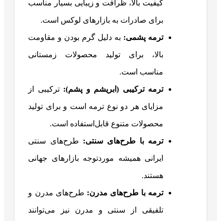
کیفیت بالا، ظرافت و زیبایی بسیار مناسب
برای صادرات به بازارهای لوکس است.
ترمه پشمی
:
به دلیل گرم بودن و مقاومت
بالا، برای تولید محصولات زمستانی
مناسب است.
ترمه ترکیبی (ابریشم و پشم)
:
ترکیبی از
مزایای هر دو نوع ترمه است و برای تولید
محصولات متنوع قابل‌استفاده است.
ترمه با طرح‌های سنتی
:
طرح‌های سنتی
ایرانی همیشه موردتوجه بازارهای جهانی
هستند.
ترمه با طرح‌های مدرن
:
طرح‌های مدرن و
تلفیقی از سنتی و مدرن نیز می‌توانند