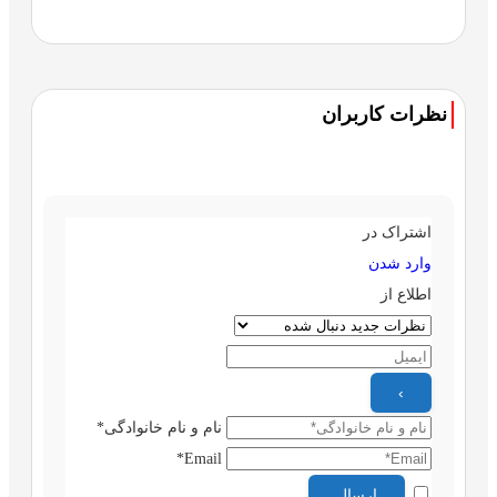
نظرات کاربران
اشتراک در
وارد شدن
اطلاع از
نام و نام خانوادگی*
Email*