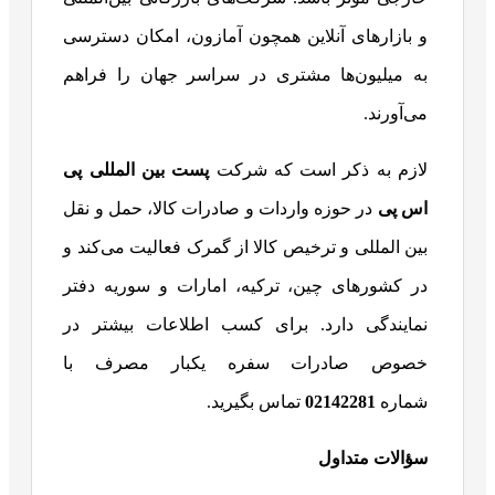
و بازارهای آنلاین همچون آمازون، امکان دسترسی
به میلیون‌ها مشتری در سراسر جهان را فراهم
می‌آورند.
لازم به ذکر است که شرکت
پست بین المللی
پی
اس پی
در حوزه واردات و صادرات کالا، حمل و نقل
بین المللی و ترخیص کالا از گمرک فعالیت می‌کند و
در کشورهای چین، ترکیه، امارات و سوریه دفتر
نمایندگی دارد. برای کسب اطلاعات بیشتر در
خصوص صادرات سفره یکبار مصرف با
شماره
02142281
تماس بگیرید.
سؤالات متداول