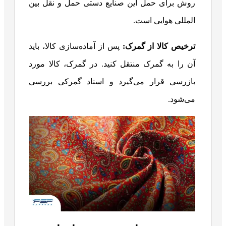
روش برای حمل این صنایع دستی حمل و نقل بین
المللی هوایی است.
ترخیص کالا از گمرک:
پس از آماده‌سازی کالا، باید
آن را به گمرک منتقل کنید. در گمرک، کالا مورد
بازرسی قرار می‌گیرد و اسناد گمرکی بررسی
می‌شود.