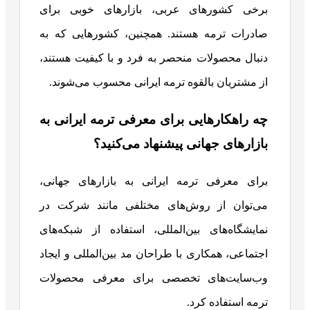
برخی کشورهای عربی، بازارهای خوبی برای
صادرات ترمه هستند. همچنین، کشورهایی که به
دنبال محصولات منحصر به فرد و با کیفیت هستند،
از مشتریان بالقوه ترمه ایرانی محسوب می‌شوند.
چه راهکارهایی برای معرفی ترمه ایرانی به
بازارهای جهانی پیشنهاد می‌کنید؟
برای معرفی ترمه ایرانی به بازارهای جهانی،
می‌توان از روش‌های مختلفی مانند شرکت در
نمایشگاه‌های بین‌المللی، استفاده از شبکه‌های
اجتماعی، همکاری با طراحان مد بین‌المللی و ایجاد
وب‌سایت‌های تخصصی برای معرفی محصولات
ترمه استفاده کرد.