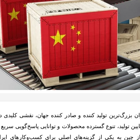
ن بزرگ‌ترین تولید کننده و صادر کننده جهان، نقشی کلیدی د
یین تولید، تنوع گسترده محصولات و توانایی پاسخ‌گویی سریع به
 چین به یکی از گزینه‌های اصلی برای کسب‌وکارهای ایران