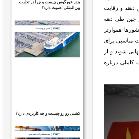
بندر خورگوس چیست و چرا در تجارت
بین‌المللی اهمیت دارد؟
 دهند و رقابت‌
 و چین طی دهه
شورها هموارتر
ت مناسبی برای
انی شوند و از
ت کاملی درباره
کشتی رو رو چیست و چه کاربردی دارد؟