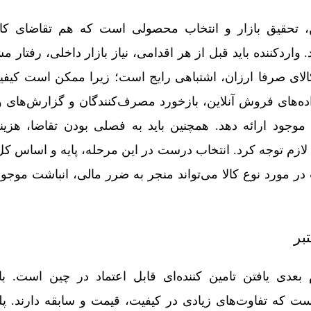
ن، تحقیق بازار و انتخاب محصولی است که هم تقاضای کا
واردکننده باید قبل از هر اقدامی، نیاز بازار داخلی، رفتار م
الای صرفا ارزان، اشتباهی رایج است؛ زیرا ممکن است کیفیت 
ه‌های فروش آنلاین، بازخورد مصرف‌کنندگان و گزارش‌های وا
جود ارائه دهد. همچنین باید به فصلی بودن تقاضا، هزین
ازم توجه کرد. انتخاب درست در این مرحله، پایه و اساس کل 
 مورد نوع کالا می‌تواند منجر به ضرر مالی، انباشت موجودی
تبر
دی یافتن تامین‌ کننده‌ای قابل اعتماد در چین است. با
ت که تفاوت‌های زیادی در کیفیت، قیمت و سابقه دارند. پلتف