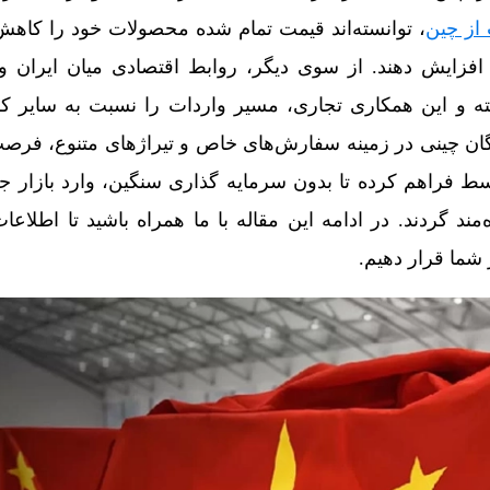
 از چین
، توانسته‌اند قیمت تمام‌ شده محصولات خود را کاهش
ی افزایش دهند. از سوی دیگر، روابط اقتصادی میان ایران
ه و این همکاری تجاری، مسیر واردات را نسبت به سایر ک
گان چینی در زمینه سفارش‌های خاص و تیراژهای متنوع، فرص
فراهم کرده تا بدون سرمایه‌ گذاری سنگین، وارد بازار جه
مند گردند. در ادامه این مقاله با ما همراه باشید تا اطلاعا
ر شما قرار دهیم.