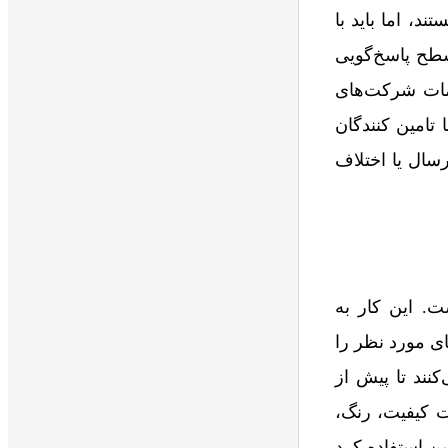
ن هستند، اما باید با
طح پاسخ‌گویی
مات شرکت‌های
امین‌ کنندگان
رسال یا اختلاف
‌ای برخوردار است. این کار به
ای مورد نظر را
نند تا پیش از
رت کیفیت، رنگ،
ن استفاده کرد