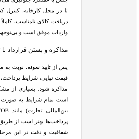
تا در محل کارخانه، کنترل کی
دریافت کالای نامناسب، کاملا
واردات موفق است و بی‌توجهی 
مذاکره و بستن قرارداد با ت
پس از تایید نمونه، نوبت به م
قیمت نهایی، شرایط پرداخت، 
مذاکره شود. بسیاری از مشکل
است تمام شرایط به‌ صورت کتب
شفافیت و دقت در این مرحله، ن