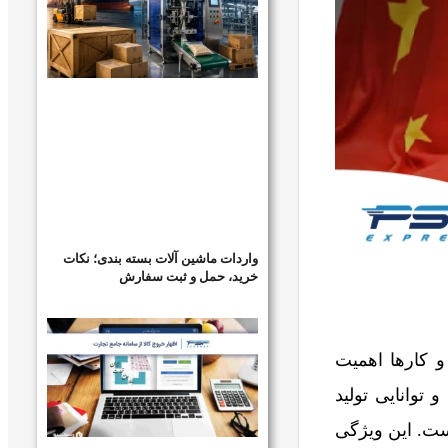
واردات ماشین آلات بسته بندی؛ نکات
خرید، حمل و ثبت سفارش
و کارها اهمیت
 توانایی تولید
است. این ویژگی