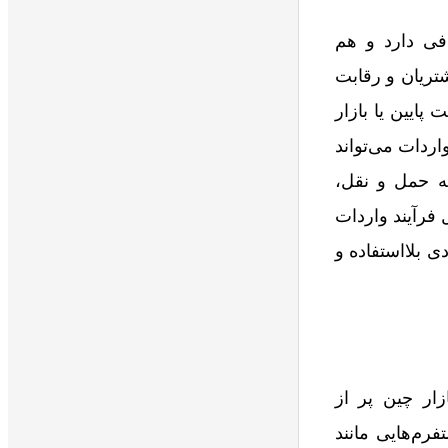
فی دارد و هم
شتریان و رقابت
پایین یا بازار
ردات می‌تواند
ه حمل‌ و نقل،
فرآیند واردات
 بلااستفاده و
زار چین پر از
رم‌هایی مانند