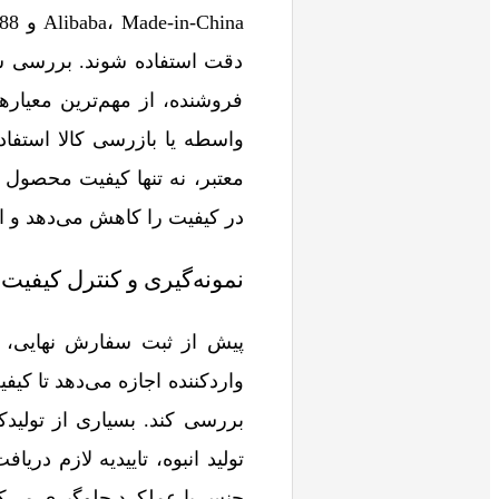
دقت استفاده شوند. بررسی 
فروشنده، از مهم‌ترین معیا
واسطه یا بازرسی کالا استفاد
معتبر، نه‌ تنها کیفیت محصول 
در کیفیت را کاهش می‌دهد و اع
نمونه‌گیری و کنترل کیفیت
واردکننده اجازه می‌دهد تا کی
بررسی کند. بسیاری از تولیدک
تولید انبوه، تاییدیه لازم در
جنس یا عملکرد جلوگیری می‌کن