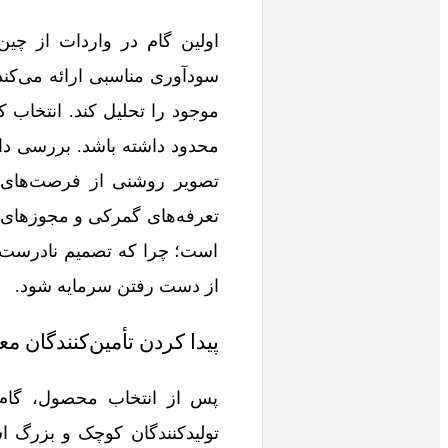
اولین گام در واردات از چی
سودآوری مناسبی ارائه می‌کند. 
موجود را تحلیل کند. انتخاب ک
محدود داشته باشد. بررسی داد
تصویر روشنی از فرصت‌های مو
تعرفه‌های گمرکی و مجوزهای ل
است؛ چرا که تصمیم نادرست در
از دست رفتن سرمایه شود.
پیدا کردن تأمین‌کنندگان مع
پس از انتخاب محصول، گام بع
تولیدکنندگان کوچک و بزرگ اس