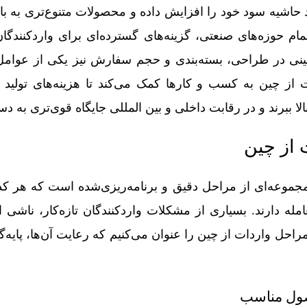
 حاشیه سود خود را افزایش داده و محصولات متنوع‌تری به باز
تمام حوزه‌های صنعتی، گزینه‌های گسترده‌ای برای واردکنندگان
 چینی در طراحی، بسته‌بندی و حجم سفارش نیز یکی از عوام
 از چین به کسب‌ و کارها کمک می‌کند تا هزینه‌های تولید 
لا ببرند و در رقابت داخلی و بین‌ المللی جایگاه قوی‌تری به‌ د
 از چین
مجموعه‌ای از مراحل دقیق و برنامه‌ریزی‌شده است که هر 
 دارند. بسیاری از مشکلات واردکنندگان تازه‌کار، ناشی از
احل واردات از چین را عنوان می‌کنیم که رعایت آن‌ها، پایه‌
صول مناسب