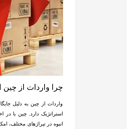
چرا واردات از چین 
واردات از چین به‌ دلیل جایگ
استراتژیک دارد. چین با در اخ
انبوه در تیراژهای مختلف، امک