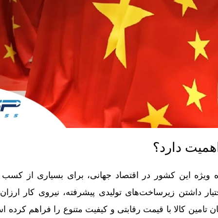
اهمیت دارد؟
اه ویژه این کشور در اقتصاد جهانی، برای بسیاری از کسب‌ 
تیار داشتن زیرساخت‌های تولیدی پیشرفته، نیروی کار ارزان و
ان تامین کالا با قیمت رقابتی و کیفیت متنوع را فراهم کرده 