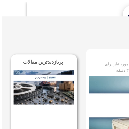
Se
پربازدیدترین مقالات
ورد نیاز برای
۳
دقیقه