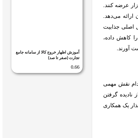
ار عرضه کنند.
 ارائه می‌دهد.
ل اصلی جذابیت
را کاهش داده،
ست آورند.
آموزش اظهار خروج کالا از سامانه جامع
تجارت (صفر تا صد)
کدام نقش مهمی
 نادیده گرفتن
گذار یک همکاری