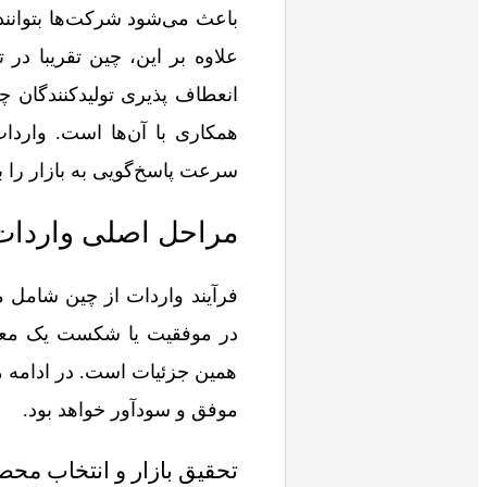
باعث می‌شود شرکت‌ها بتوانند
علاوه بر این، چین تقریبا در 
انعطاف‌ پذیری تولیدکنندگان
همکاری با آن‌ها است. واردات
سرعت پاسخ‌گویی به بازار را با
مراحل اصلی واردات
فرآیند واردات از چین شامل 
در موفقیت یا شکست یک معامله
همین جزئیات است. در ادامه مر
موفق و سودآور خواهد بود.
تحقیق بازار و انتخاب مح