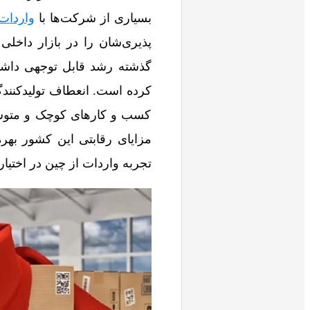
بسیاری از شرکت‌ها با
واردات
پذیری‌شان را در بازار داخل
گذشته رشد قابل‌ توجهی داشت
کرده است. انعطاف تولیدکنند
کسب‌ و کارهای کوچک و متوسط 
مزایای رقابتی این کشور بهره‌
تجربه واردات از چین در اختیا