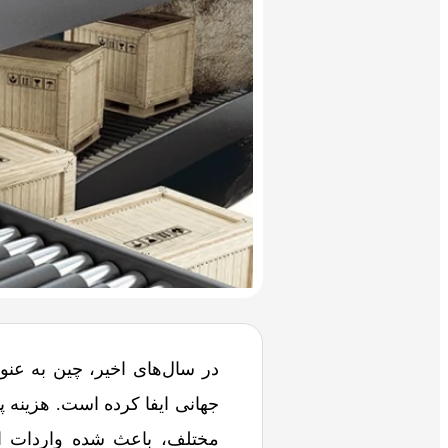
در سال‌های اخیر، چین به عنوا
جهانی ایفا کرده است. هزینه پا
مختلف، باعث شده واردات از