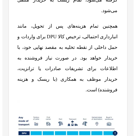
می‌شود.
همچنین تمام هزینه‌های پس از تحویل، مانند
انبارداری احتمالی، ترخیص کالا DPU برای واردات و
حمل داخلی از نقطه تخلیه به مقصد نهایی خود، با
خریدار خواهد بود. در صورت نیاز فروشنده به
اطلاعات برای تشریفات صادرات یا ترانزیت،
خریدار موظف به همکاری (با ریسک و هزینه
فروشنده) است.