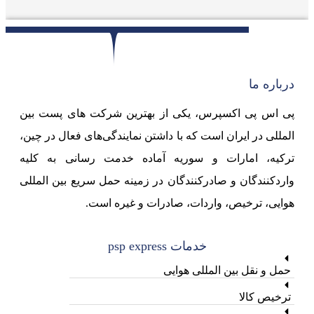
درباره ما
پی اس پی اکسپرس، یکی از بهترین شرکت های پست بین
المللی در ایران است که با داشتن نمایندگی‌های فعال در چین،
ترکیه، امارات و سوریه آماده خدمت رسانی به کلیه
واردکنندگان و صادرکنندگان در زمینه حمل سریع بین المللی
هوایی، ترخیص، واردات، صادرات و غیره است.
خدمات psp express
حمل و نقل بین المللی هوایی
ترخیص کالا