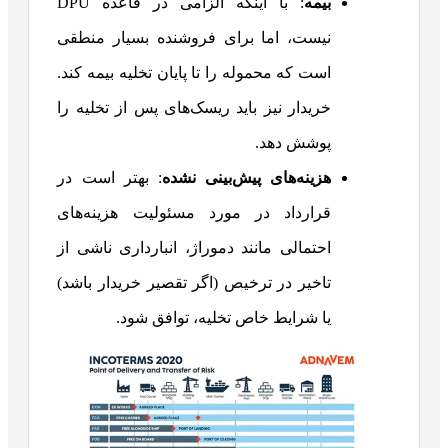
بیمه
: با اینکه الزامی در قاعده DPU
نیست، اما برای فروشنده بسیار منطقی
است که محموله را تا پایان تخلیه بیمه کند.
خریدار نیز باید ریسک‌های پس از تخلیه را
پوشش دهد.
هزینه‌های پیش‌بینی نشده
: بهتر است در
قرارداد در مورد مسئولیت هزینه‌های
احتمالی مانند دموراژ، انبارداری ناشی از
تاخیر در ترخیص (اگر تقصیر خریدار باشد)
یا شرایط خاص تخلیه، توافق شود.