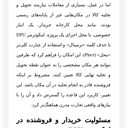
اما در عمل، بسیاری از معاملات نیازمند تحویل و
تخلیه کالا در مکان‌هایی غیر از پایانه‌های رسمی
بودند، مانند محل کارخانه خریدار، یک انبار
خصوصی، یا محل اجرای یک پروژه. اینکوترمز DPU
با حذف کلمه «ترمینال» و استفاده از عبارت کلی‌تر
«محل» (Place)، این امکان را فراهم کرد که طرفین
بتوانند هر مکان مشخصی را به عنوان نقطه تحویل
و تخلیه نهایی کالا تعیین کنند، مشروط بر اینکه
فروشنده قادر به انجام تخلیه در آن مکان باشد. این
تغییر، کاربرد این قاعده را گسترش داد و آن را با
نیازهای واقعی تجارت مدرن هماهنگ‌تر کرد.
مسئولیت خریدار و فروشنده در