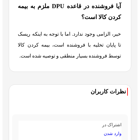
آیا فروشنده در قاعده DPU ملزم به بیمه
کردن کالا است؟
خیر، الزامی وجود ندارد. اما با توجه به اینکه ریسک
تا پایان تخلیه با فروشنده است، بیمه کردن کالا
توسط فروشنده بسیار منطقی و توصیه شده است.
نظرات کاربران
اشتراک در
وارد شدن