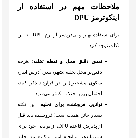
ملاحظات مهم در استفاده از
اینکوترمز DPU
برای استفاده بهتر و بی‌دردسر از ترم DPU، به این
نکات توجه کنید:
تعیین دقیق محل و نقطه تخلیه
: هرچه
دقیق‌تر محل تخلیه (شهر، بندر، آدرس انبار،
سکوی مشخص) را در قرارداد ذکر کنید،
احتمال بروز اختلاف کمتر می‌شود.
توانایی فروشنده برای تخلیه
: این نکته
بسیار حائز اهمیت است! فروشنده باید قبل
از پذیرش قاعده DPU، از توانایی خود برای
سازماندهی و انجام ایمن و کم‌هزینه تخلیه