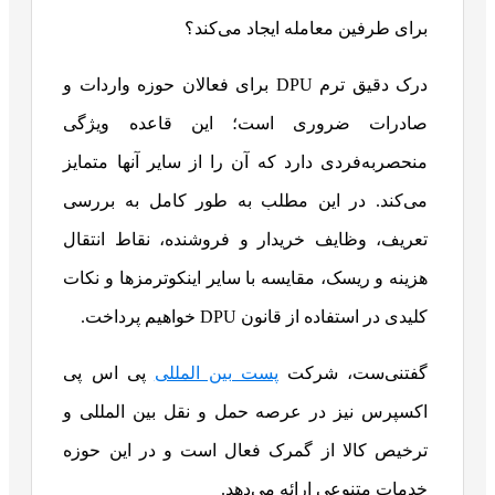
برای طرفین معامله ایجاد می‌کند؟
درک دقیق ترم DPU برای فعالان حوزه واردات و
صادرات ضروری است؛ این قاعده ویژگی
منحصربه‌فردی دارد که آن را از سایر آنها متمایز
می‌کند. در این مطلب به طور کامل به بررسی
تعریف، وظایف خریدار و فروشنده، نقاط انتقال
هزینه و ریسک، مقایسه با سایر اینکوترمزها و نکات
کلیدی در استفاده از قانون DPU خواهیم پرداخت.
گفتنی‌ست، شرکت
پست بین المللی
پی اس پی
اکسپرس نیز در عرصه حمل و نقل بین المللی و
ترخیص کالا از گمرک فعال است و در این حوزه
خدمات متنوعی ارائه می‌دهد.