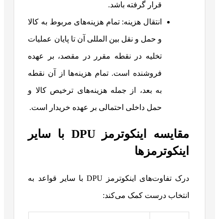
قرار گرفته باشد.
انتقال هزینه: تمام هزینه‌های مربوط به کالا
و حمل و نقل بین المللی آن تا پایان عملیات
تخلیه در نقطه مقرر در مقصد، بر عهده
فروشنده است. تمام هزینه‌ها از آن نقطه
به بعد، از جمله هزینه‌های ترخیص کالا و
حمل داخلی احتمالی بر عهده خریدار است.
مقایسه اینکوترمز DPU با سایر
اینکوترمزها
درک تفاوت‌های اینکوترمز DPU با سایر قواعد به
انتخاب درست کمک می‌کند: