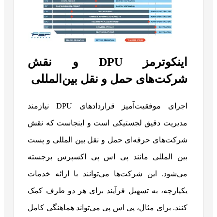
اینکوترمز DPU و نقش
شرکت‌های حمل و نقل بین‌المللی
اجرای موفقیت‌آمیز قراردادهای DPU نیازمند
مدیریت دقیق لجستیکی است و اینجاست که نقش
شرکت‌های حرفه‌ای حمل و نقل بین المللی و پست
بین المللی مانند پی اس پی اکسپرس برجسته
می‌شود. این شرکت‌ها می‌توانند با ارائه خدمات
یکپارچه، به تسهیل فرآیند برای هر دو طرف کمک
کنند. برای مثال، پی اس پی می‌تواند هماهنگی کامل