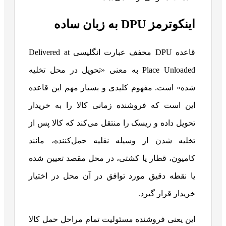
اینکوترمز DPU به زبان ساده
قاعده DPU مخفف عبارت انگلیسی Delivered at
Place Unloaded به معنی «تحویل در محل تخلیه
شده» است. مفهوم کلیدی و بسیار مهم این قاعده
این است که فروشنده زمانی کالا را به خریدار
تحویل داده و ریسک را منتقل می‌کند که کالا پس از
تخلیه شدن از وسیله نقلیه حمل‌کننده، مانند
کامیون، قطار یا کشتی، در محل مقصد تعیین شده
یا نقطه دقیق مورد توافق در آن محل در اختیار
خریدار قرار گیرد.
این یعنی فروشنده مسئولیت تمام مراحل حمل کالا