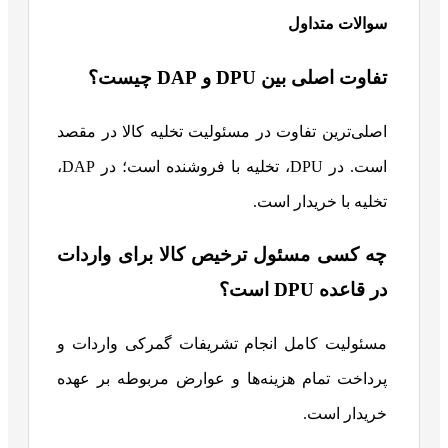
سوالات متداول
تفاوت اصلی بین DPU و DAP چیست؟
اصلی‌ترین تفاوت در مسئولیت تخلیه کالا در مقصد
است. در DPU، تخلیه با فروشنده است؛ در DAP،
تخلیه با خریدار است.
چه کسی مسئول ترخیص کالا برای واردات
در قاعده DPU است؟
مسئولیت کامل انجام تشریفات گمرکی واردات و
پرداخت تمام هزینه‌ها و عوارض مربوطه بر عهده
خریدار است.