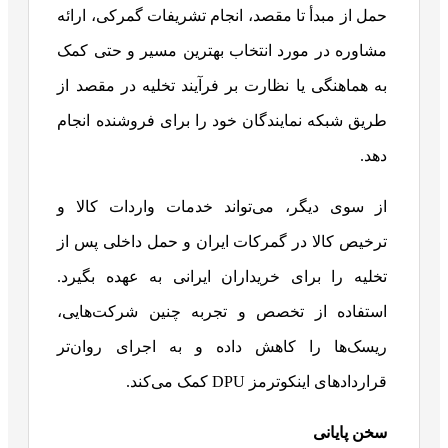
حمل از مبدأ تا مقصد، انجام تشریفات گمرکی، ارائه
مشاوره در مورد انتخاب بهترین مسیر و حتی کمک
به هماهنگی یا نظارت بر فرآیند تخلیه در مقصد از
طریق شبکه نمایندگان خود را برای فروشنده انجام
دهد.
از سوی دیگر، می‌تواند خدمات واردات کالا و
ترخیص کالا در گمرکات ایران و حمل داخلی پس از
تخلیه را برای خریداران ایرانی به عهده بگیرد.
استفاده از تخصص و تجربه چنین شرکت‌هایی،
ریسک‌ها را کاهش داده و به اجرای روان‌تر
قراردادهای اینکوترمز DPU کمک می‌کند.
سخن پایانی