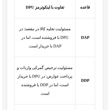
قاعده
تفاوت با اینکوترمز DPU
مسئولیت تخلیه کالا در مقصد: در
DAP
DPU با فروشنده است، اما در
DAP با خریدار است.
مسئولیت ترخیص گمرکی واردات و
پرداخت عوارض: در DPU با خریدار
DDP
است، اما در DDP با فروشنده
است.