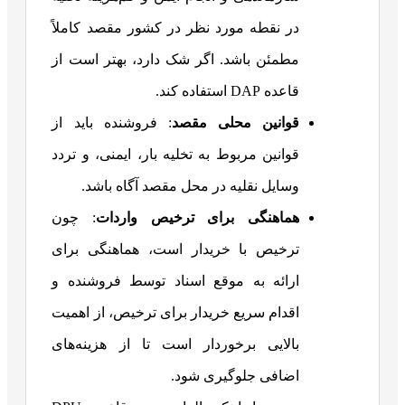
در نقطه مورد نظر در کشور مقصد کاملاً
مطمئن باشد. اگر شک دارد، بهتر است از
قاعده DAP استفاده کند.
قوانین محلی مقصد
: فروشنده باید از
قوانین مربوط به تخلیه بار، ایمنی، و تردد
وسایل نقلیه در محل مقصد آگاه باشد.
هماهنگی برای ترخیص واردات
: چون
ترخیص با خریدار است، هماهنگی برای
ارائه به موقع اسناد توسط فروشنده و
اقدام سریع خریدار برای ترخیص، از اهمیت
بالایی برخوردار است تا از هزینه‌های
اضافی جلوگیری شود.