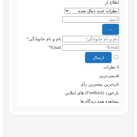
اطلاع از
نام و نام خانوادگی*
Email*
0
نظرات
قدیمی‌ترین
تازه‌ترین
بیشترین رأی
بازخورد (Feedback) های اینلاین
مشاهده همه دیدگاه ها