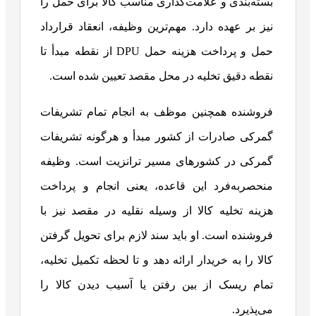
بسته‌بندی و علامت‌گذاری مناسب کالا برای حمل را
نیز بر عهده دارد. مهم‌ترین وظیفه، انعقاد قرارداد
حمل و پرداخت هزینه حمل DPU از نقطه مبدأ تا
نقطه دقیق تخلیه در محل مقصد تعیین شده است.
فروشنده همچنین موظف به انجام تمام تشریفات
گمرکی صادرات از کشور مبدأ و هرگونه تشریفات
گمرکی در کشورهای مسیر ترانزیت است. وظیفه
منحصربه‌فرد این قاعده، یعنی انجام و پرداخت
هزینه تخلیه کالا از وسیله نقلیه در مقصد نیز با
فروشنده است. او باید سند لازم برای تحویل گرفتن
کالا را به خریدار ارائه دهد و تا لحظه تکمیل تخلیه،
تمام ریسک از بین رفتن یا آسیب دیدن کالا را
می‌پذیرد.