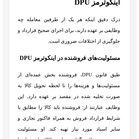
اینکوترمز DPU
درک دقیق اینکه هر یک از طرفین معامله چه
وظایفی بر عهده دارند، برای اجرای صحیح قرارداد و
جلوگیری از اختلافات ضروری است.
مسئولیت‌های فروشنده در اینکوترمز DPU
طبق قانون DPU، فروشنده بخش عمده‌ای از
مسئولیت‌ها و هزینه‌ها را تا لحظه تحویل کالا به
صورت تخلیه شده در مقصد بر عهده دارد. این
وظایف عبارتند از: فروشنده باید کالا را مطابق با
شرایط قرارداد فروش به همراه فاکتور تجاری و
سایر اسناد مورد نیاز تهیه کند. او مسئولیت