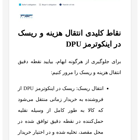
نقاط کلیدی انتقال هزینه و ریسک
در اینکوترمز DPU
برای جلوگیری از هرگونه ابهام، بیایید نقطه دقیق
انتقال هزینه و ریسک را مرور کنیم:
انتقال ریسک: ریسک در اینکوترمز DPU از
فروشنده به خریدار زمانی منتقل می‌شود
که کالا به طور کامل از وسیله نقلیه
حمل‌کننده در نقطه دقیق توافق شده در
محل مقصد، تخلیه شده و در اختیار خریدار