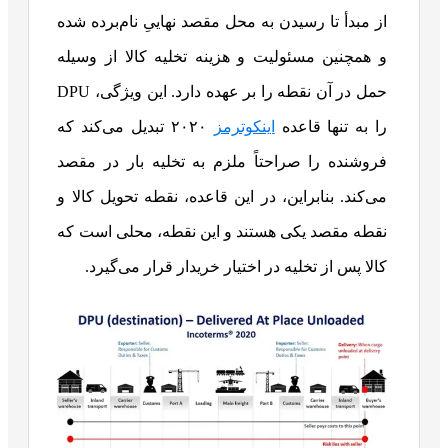
از مبدأ تا رسیدن به محل مقصد نهاییِ نام‌برده شده
و همچنین مسئولیت و هزینه تخلیه کالا از وسیله
حمل در آن نقطه را بر عهده دارد. این ویژگی، DPU
را به تنها قاعده
اینکوترمز
۲۰۲۰ تبدیل می‌کند که
فروشنده را صراحتاً ملزم به تخلیه بار در مقصد
می‌کند. بنابراین، در این قاعده، نقطه تحویل کالا و
نقطه مقصد یکی هستند و این نقطه، محلی است که
کالا پس از تخلیه در اختیار خریدار قرار می‌گیرد.