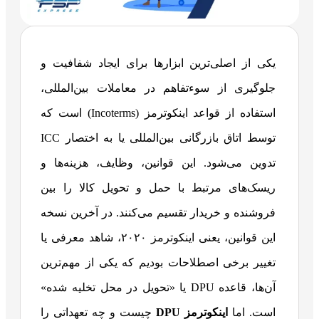
یکی از اصلی‌ترین ابزارها برای ایجاد شفافیت و
جلوگیری از سوءتفاهم در معاملات بین‌المللی،
استفاده از قواعد اینکوترمز (Incoterms) است که
توسط اتاق بازرگانی بین‌المللی یا به اختصار ICC
تدوین می‌شود. این قوانین، وظایف، هزینه‌ها و
ریسک‌های مرتبط با حمل و تحویل کالا را بین
فروشنده و خریدار تقسیم می‌کنند. در آخرین نسخه
این قوانین، یعنی اینکوترمز ۲۰۲۰، شاهد معرفی یا
تغییر برخی اصطلاحات بودیم که یکی از مهم‌ترین
آن‌ها، قاعده DPU یا «تحویل در محل تخلیه شده»
است. اما
اینکوترمز DPU
چیست و چه تعهداتی را