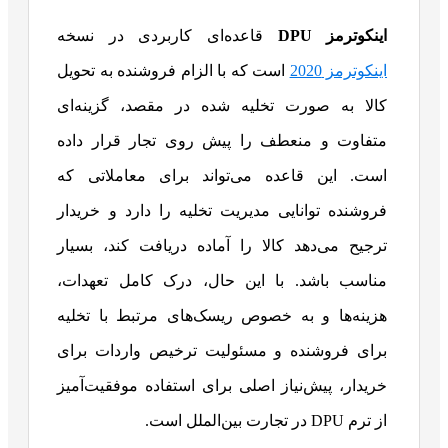
اینکوترمز DPU
قاعده‌ای کاربردی در نسخه
اینکوترمز 2020
است که با الزام فروشنده به تحویل
کالا به صورت تخلیه شده در مقصد، گزینه‌ای
متفاوت و منعطف را پیش روی تجار قرار داده
است. این قاعده می‌تواند برای معاملاتی که
فروشنده توانایی مدیریت تخلیه را دارد و خریدار
ترجیح می‌دهد کالا را آماده دریافت کند، بسیار
مناسب باشد. با این حال، درک کامل تعهدات،
هزینه‌ها و به خصوص ریسک‌های مرتبط با تخلیه
برای فروشنده و مسئولیت ترخیص واردات برای
خریدار، پیش‌نیاز اصلی برای استفاده موفقیت‌آمیز
از ترم DPU در تجارت بین‌الملل است.