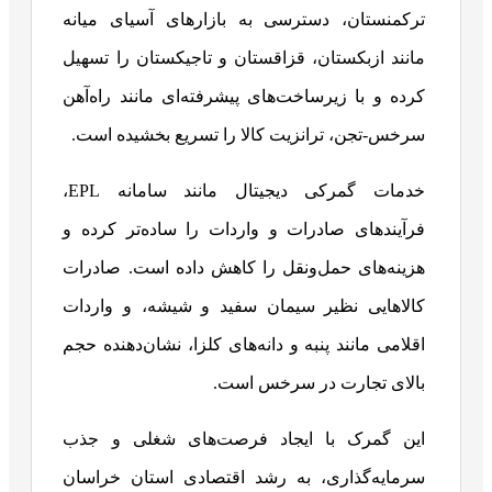
ترکمنستان، دسترسی به بازارهای آسیای میانه
مانند ازبکستان، قزاقستان و تاجیکستان را تسهیل
کرده و با زیرساخت‌های پیشرفته‌ای مانند راه‌آهن
سرخس-تجن، ترانزیت کالا را تسریع بخشیده است.
خدمات گمرکی دیجیتال مانند سامانه EPL،
فرآیندهای صادرات و واردات را ساده‌تر کرده و
هزینه‌های حمل‌ونقل را کاهش داده است. صادرات
کالاهایی نظیر سیمان سفید و شیشه، و واردات
اقلامی مانند پنبه و دانه‌های کلزا، نشان‌دهنده حجم
بالای تجارت در سرخس است.
این گمرک با ایجاد فرصت‌های شغلی و جذب
سرمایه‌گذاری، به رشد اقتصادی استان خراسان