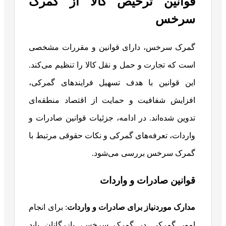
قوانین ترخیص کالا از گمرک
سرخس
گمرک سرخس، دارای قوانین و مقررات مشخصی
است که تجارت و حمل و نقل کالا را تنظیم می‌کند.
این قوانین با هدف تسهیل فرایندهای گمرکی،
افزایش شفافیت و حمایت از اقتصاد منطقه‌ای
تدوین شده‌اند. در ادامه، جزئیات قوانین صادرات و
واردات، تعرفه‌های گمرکی و نکات حقوقی مرتبط با
گمرک سرخس بررسی می‌شود.
قوانین صادرات و واردات
مدارک موردنیاز برای صادرات و واردات
: برای انجام
امور گمرکی در گمرک سرخس، بازرگانان باید