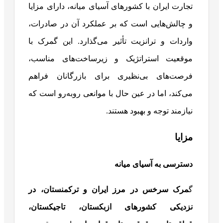
تجارت ایران با کشورهای آسیای میانه، دارای مزایا
و چالش‌هایی است که بر عملکرد آن در صادرات،
واردات و ترانزیت تأثیر می‌گذارد. این گمرک با
موقعیت استراتژیک و زیرساخت‌های مناسب،
فرصت‌های بی‌نظیری برای بازرگانان فراهم
می‌کند، اما در عین حال با موانعی روبه‌رو است که
نیازمند توجه و بهبود هستند.
مزایا
دسترسی به آسیای میانه
گ
مرک سرخس در مرز ایران و ترکمنستان، در
نزدیکی کشورهای ازبکستان، تاجیکستان،