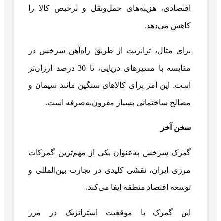
اقتصادی، هزینه‌های حمل‌ونقل و ترخیص کالا را
کاهش می‌دهد.
برای مثال، ترانزیت از طریق راه‌آهن سرخس در
مقایسه با مسیرهای دریایی، تا 30 درصد ارزان‌تر
است. این امر برای کالاهای سنگین مانند سیمان و
مصالح ساختمانی بسیار مقرون‌به‌صرفه است.
سخن آخر
گمرک سرخس به‌عنوان یکی از مهم‌ترین گمرکات
مرزی ایران، نقشی کلیدی در تجارت بین‌المللی و
توسعه اقتصاد منطقه ایفا می‌کند.
این گمرک با موقعیت استراتژیک در مرز