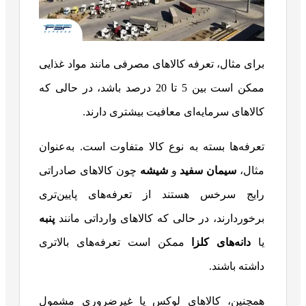
برای مثال، تعرفه کالاهای مصرفی مانند مواد غذایی
ممکن است بین 5 تا 20 درصد باشد، در حالی که
کالاهای سرمایه‌ای معافیت بیشتری دارند.
تعرفه‌ها بسته به نوع کالا متفاوت است. به‌عنوان
مثال،
سیمان سفید
و
شیشه
چون کالاهای صادراتی
رایج سرخس هستند از تعرفه‌های پایین‌تری
برخوردارند، در حالی که کالاهای وارداتی مانند
پنبه
یا
دانه‌های کلزا
ممکن است تعرفه‌های بالاتری
داشته باشند.
همچنین، کالاهای لوکس یا غیرضروری مشمول