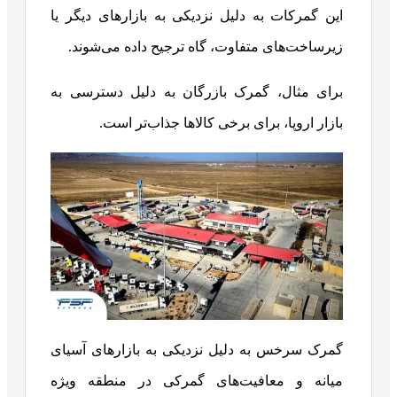
این گمرکات به دلیل نزدیکی به بازارهای دیگر یا
زیرساخت‌های متفاوت، گاه ترجیح داده می‌شوند.
برای مثال، گمرک بازرگان به دلیل دسترسی به
بازار اروپا، برای برخی کالاها جذاب‌تر است.
گمرک سرخس به دلیل نزدیکی به بازارهای آسیای
میانه و معافیت‌های گمرکی در منطقه ویژه