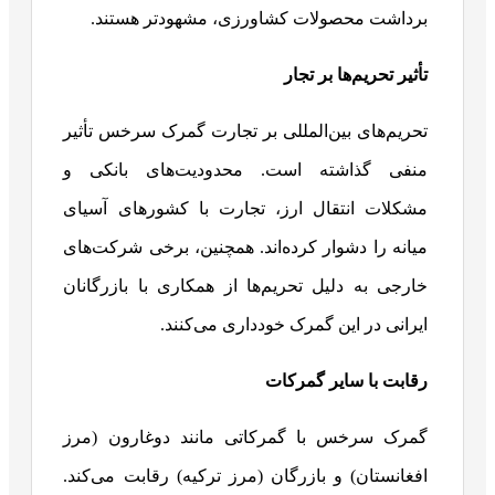
برداشت محصولات کشاورزی، مشهودتر هستند.
تأثیر تحریم‌ها بر تجار
تحریم‌های بین‌المللی بر تجارت گمرک سرخس تأثیر
منفی گذاشته است. محدودیت‌های بانکی و
مشکلات انتقال ارز، تجارت با کشورهای آسیای
میانه را دشوار کرده‌اند. همچنین، برخی شرکت‌های
خارجی به دلیل تحریم‌ها از همکاری با بازرگانان
ایرانی در این گمرک خودداری می‌کنند.
رقابت با سایر گمرکات
گمرک سرخس با گمرکاتی مانند دوغارون (مرز
افغانستان) و بازرگان (مرز ترکیه) رقابت می‌کند.