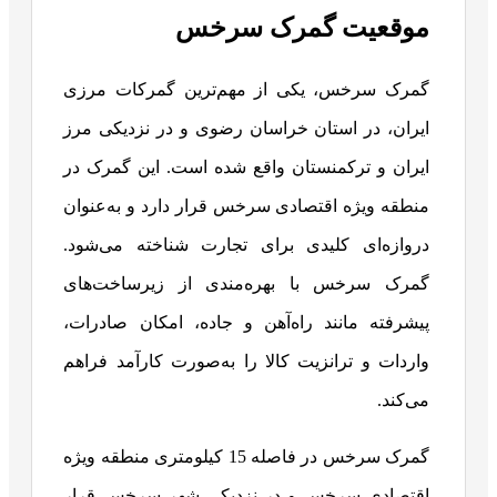
موقعیت گمرک سرخس
گمرک سرخس، یکی از مهم‌ترین گمرکات مرزی
ایران، در استان خراسان رضوی و در نزدیکی مرز
ایران و ترکمنستان واقع شده است. این گمرک در
منطقه ویژه اقتصادی سرخس قرار دارد و به‌عنوان
دروازه‌ای کلیدی برای تجارت شناخته می‌شود.
گمرک سرخس با بهره‌مندی از زیرساخت‌های
پیشرفته مانند راه‌آهن و جاده، امکان صادرات،
واردات و ترانزیت کالا را به‌صورت کارآمد فراهم
می‌کند.
گمرک سرخس در فاصله 15 کیلومتری منطقه ویژه
اقتصادی سرخس و در نزدیکی شهر سرخس قرار