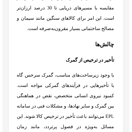
مقایسه با مسیرهای دریایی تا 30 درصد ارزان‌تر
است. این امر برای کالاهای سنگین مانند سیمان و
مصالح ساختمانی بسیار مقرون‌به‌صرفه است.
چالش‌ها
تأخیر در ترخیص از گمرک
با وجود زیرساخت‌های مناسب، گمرک سرخس گاه
با تأخیرهایی در فرآیندهای گمرکی مواجه است.
کمبود نیروی انسانی متخصص، نقص در هماهنگی
بین گمرک و سایر نهادها، و مشکلات فنی در سامانه
EPL می‌توانند باعث تأخیر در ترخیص کالا شوند. این
مسائل به‌ویژه در فصول پرتردد، مانند زمان