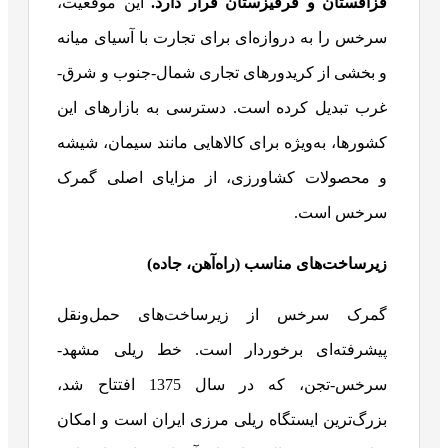
قزاقستان و قرقیزستان قرار دارد.
این موقعیت،
سرخس را به دروازه‌ای برای تجارت با آسیای میانه
و بخشی از کریدورهای تجاری شمال-جنوب و شرق-
غرب تبدیل کرده است. دسترسی به بازارهای این
کشورها، به‌ویژه برای کالاهایی مانند سیمان، شیشه
و محصولات کشاورزی، از مزایای اصلی گمرک
سرخس است.
زیرساخت‌های مناسب (راه‌آهن، جاده)
گمرک سرخس از زیرساخت‌های حمل‌ونقل
پیشرفته‌ای برخوردار است. خط ریلی مشهد-
سرخس-تجن، که در سال 1375 افتتاح شد،
بزرگ‌ترین ایستگاه ریلی مرزی ایران است و امکان