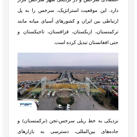
دارد. این موقعیت استراتژیک، سرخس را به پل
ارتباطی بین ایران و کشورهای آسیای میانه مانند
ترکمنستان، ازبکستان، قزاقستان، تاجیکستان و
حتی افغانستان تبدیل کرده است.
نزدیکی به خط ریلی سرخس-تجن (ترکمنستان) و
جاده‌های بین‌المللی، دسترسی به بازارهای