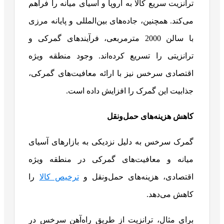
ترانزیت سریع کالا به اروپا و آسیای میانه را فراهم
می‌کند. همچنین، جاده‌های بین‌المللی و پایانه مرزی
با سالن 2000 مترمربعی، فرآیندهای گمرکی و
ترانزیتی را تسریع کرده‌اند. وجود منطقه ویژه
اقتصادی سرخس نیز با ارائه معافیت‌های گمرکی،
جذابیت این گمرک را افزایش داده است.
کاهش هزینه‌های حمل‌ونقل
گمرک سرخس به دلیل نزدیکی به بازارهای آسیای
میانه و معافیت‌های گمرکی در منطقه ویژه
اقتصادی، هزینه‌های حمل‌ونقل و
ترخیص کالا
را
کاهش می‌دهد.
برای مثال، ترانزیت از طریق راه‌آهن سرخس در