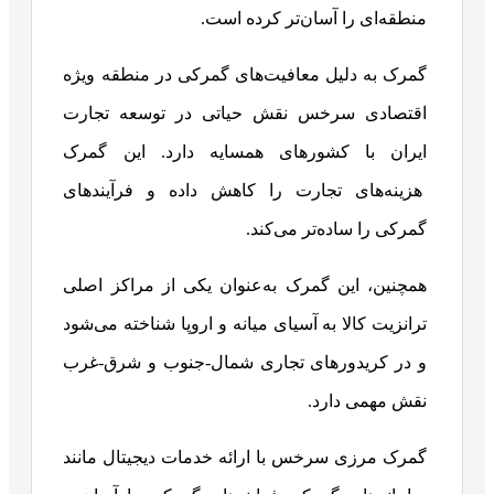
منطقه‌ای را آسان‌تر کرده است.
گمرک به دلیل معافیت‌های گمرکی در منطقه ویژه
اقتصادی سرخس نقش حیاتی در توسعه تجارت
ایران با کشورهای همسایه دارد. این گمرک
هزینه‌های تجارت را کاهش داده و فرآیندهای
گمرکی را ساده‌تر می‌کند.
همچنین، این گمرک به‌عنوان یکی از مراکز اصلی
ترانزیت کالا به آسیای میانه و اروپا شناخته می‌شود
و در کریدورهای تجاری شمال-جنوب و شرق-غرب
نقش مهمی دارد.
گمرک مرزی سرخس با ارائه خدمات دیجیتال مانند