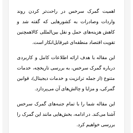
اهمیت گمرک سرخس در راحت‌تر کردن روند
واردات وصادرات به کشورهایی که گفته شد و
کاهش هزینه‌های حمل و نقل بین‌المللی کالاهمچنین
تقویت اقتصاد منطقه‌ای غیرقابل‌انکار است.
این مقاله با هدف ارائه اطلاعات کامل و کاربردی
درباره گمرک سرخس، به بررسی تاریخچه، خدمات
متنوع (از جمله ترانزیت و خدمات دیجیتال)، قوانین
گمرکی، و مزایا و چالش‌های آن می‌پردازد.
این مقاله شما را با تمام جنبه‌های گمرک سرخس
آشنا می‌کند. در ادامه، بخش‌هایی مانند این گمرک را
بررسی خواهیم کرد.