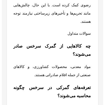
رضوی کمک کرده است. با این حال، چالش‌هایی
مانند تحریم‌ها و تأخیرهای زیرساختی نیازمند توجه
هستند.
سوالات متداول
چه کالاهایی از گمرک سرخس صادر
می‌شوند؟
مواد معدنی، محصولات کشاورزی، و کالاهای
صنعتی از جمله اقلام صادراتی هستند.
تعرفه‌های گمرکی در سرخس چگونه
محاسبه می‌شوند؟