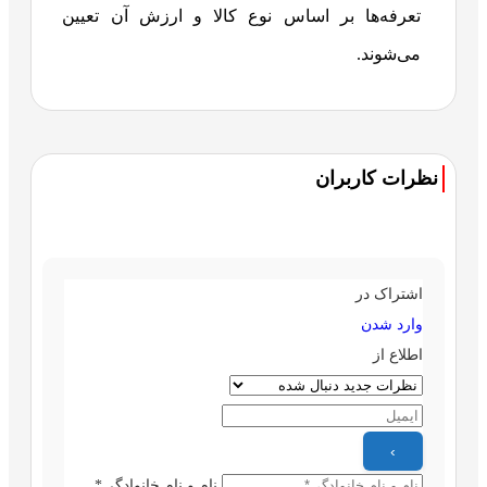
تعرفه‌ها بر اساس نوع کالا و ارزش آن تعیین
می‌شوند.
نظرات کاربران
اشتراک در
وارد شدن
اطلاع از
نام و نام خانوادگی*