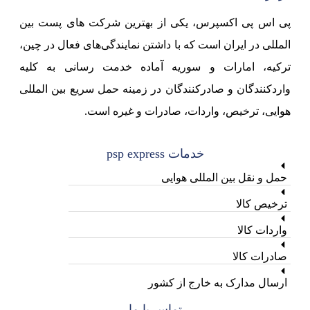
پی اس پی اکسپرس، یکی از بهترین شرکت های پست بین
المللی در ایران است که با داشتن نمایندگی‌های فعال در چین،
ترکیه، امارات و سوریه آماده خدمت رسانی به کلیه
واردکنندگان و صادرکنندگان در زمینه حمل سریع بین المللی
هوایی، ترخیص، واردات، صادرات و غیره است.
خدمات psp express
حمل و نقل بین المللی هوایی
ترخیص کالا
واردات کالا
صادرات کالا
ارسال مدارک به خارج از کشور
تماس با ما