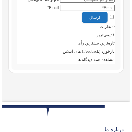
Email*
0
نظرات
قدیمی‌ترین
تازه‌ترین
بیشترین رأی
بازخورد (Feedback) های اینلاین
مشاهده همه دیدگاه ها
درباره ما