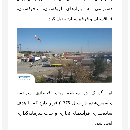
دسترسی به بازارهای ازبکستان، تاجیکستان،
قزاقستان و قرقیزستان تبدیل کرد.
این گمرک در منطقه ویژه اقتصادی سرخس
(تأسیس‌شده در سال 1375) قرار دارد که با هدف
ساده‌سازی فرآیندهای تجاری و جذب سرمایه‌گذاری
ایجاد شد.