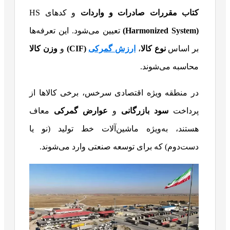
کتاب مقررات صادرات و واردات
و کدهای HS
(Harmonized System)
تعیین می‌شود. این تعرفه‌ها
بر اساس
نوع کالا
،
ارزش گمرکی
(CIF)
و
وزن کالا
محاسبه می‌شوند.
در منطقه ویژه اقتصادی سرخس، برخی کالاها از
پرداخت
سود بازرگانی
و
عوارض گمرکی
معاف
هستند، به‌ویژه ماشین‌آلات خط تولید (نو یا
دست‌دوم) که برای توسعه صنعتی وارد می‌شوند.