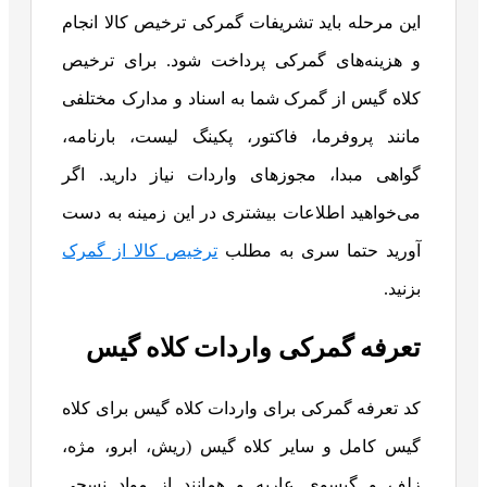
این مرحله باید تشریفات گمرکی ترخیص کالا انجام
و هزینه‌های گمرکی پرداخت شود. برای ترخیص
کلاه گیس از گمرک شما به اسناد و مدارک مختلفی
مانند پروفرما، فاکتور، پکینگ لیست، بارنامه،
گواهی مبدا، مجوزهای واردات نیاز دارید. اگر
می‌خواهید اطلاعات بیشتری در این زمینه به دست
آورید حتما سری به مطلب
ترخیص کالا از گمرک
بزنید.
تعرفه گمرکی واردات کلاه گیس
کد تعرفه گمرکی برای واردات کلاه گیس برای کلاه
گیس کامل و سایر کلاه گیس (ریش، ابرو، مژه،
زلف و گیسوی عاریه و همانند از مواد نسجی