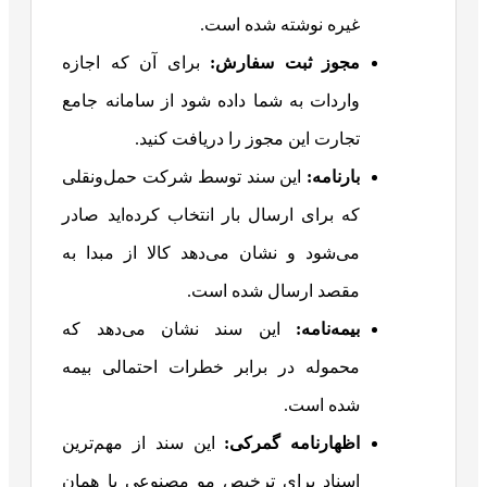
غیره نوشته شده است.
مجوز ثبت سفارش:
برای آن که اجازه
واردات به شما داده شود از سامانه جامع
تجارت این مجوز را دریافت کنید.
بارنامه:
این سند توسط شرکت حمل‌ونقلی
که برای ارسال بار انتخاب کرده‌اید صادر
می‌شود و نشان می‌دهد کالا از مبدا به
مقصد ارسال شده است.
بیمه‌نامه:
این سند نشان می‌دهد که
محموله در برابر خطرات احتمالی بیمه
شده است.
اظهارنامه گمرکی:
این سند از مهم‌ترین
اسناد برای ترخیص مو مصنوعی یا همان