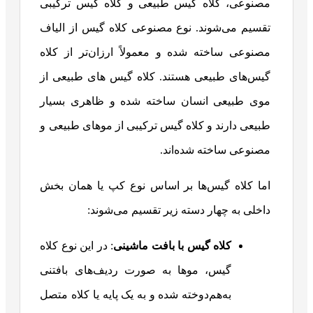
مصنوعی، کلاه گیس طبیعی و کلاه گیس ترکیبی
تقسیم می‌شوند. نوع مصنوعی کلاه گیس از الیاف
مصنوعی ساخته شده و معمولاً ارزان‌تر از کلاه
گیس‌های طبیعی هستند. کلاه گیس های طبیعی از
موی طبیعی انسان ساخته شده و ظاهری بسیار
طبیعی دارند و کلاه گیس ترکیبی از موهای طبیعی و
مصنوعی ساخته شده‌اند.
اما کلاه گیس‌ها بر اساس نوع کپ یا همان بخش
داخلی به چهار دسته زیر تقسیم می‌شوند:
کلاه گیس با بافت ماشینی
: در این نوع کلاه
گیس، موها به صورت ردیف‌های بافتنی
به‌هم‌دوخته شده و به یک پایه یا کلاه متصل