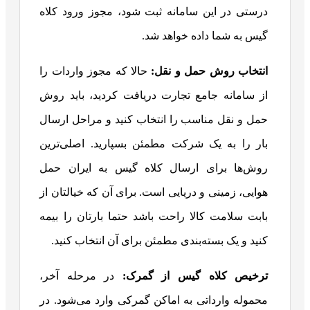
درستی در این سامانه ثبت شود، مجوز ورود کلاه
گیس به شما داده خواهد شد.
انتخاب روش حمل و نقل:
حالا که مجوز واردات را
از سامانه جامع تجارت دریافت کردید، باید روش
حمل و نقل مناسب را انتخاب کنید و مراحل ارسال
بار را به یک شرکت مطمئن بسپارید. اصلی‌ترین
روش‌ها برای ارسال کلاه گیس به ایران حمل
هوایی، زمینی و دریایی است. برای آن که خیالتان از
بابت سلامت کالا راحت باشد حتما بارتان را بیمه
کنید و یک بسته‌بندی مطمئن برای آن انتخاب کنید.
ترخیص کلاه گیس از گمرک:
در مرحله آخر،
محموله وارداتی به اماکن گمرکی وارد می‌شود. در