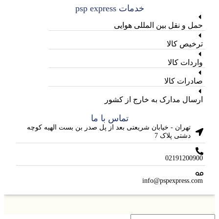
خدمات psp express
حمل و نقل بین المللی هوایی
ترخیص کالا
واردات کالا
صادرات کالا
ارسال مدارک به خارج از کشور
تماس با ما
تهران - خیابان شریعتی بعد از پل صدر بن بست الهیه کوچه
دشتی پلاک 7
02191200900
info@pspexpress.com