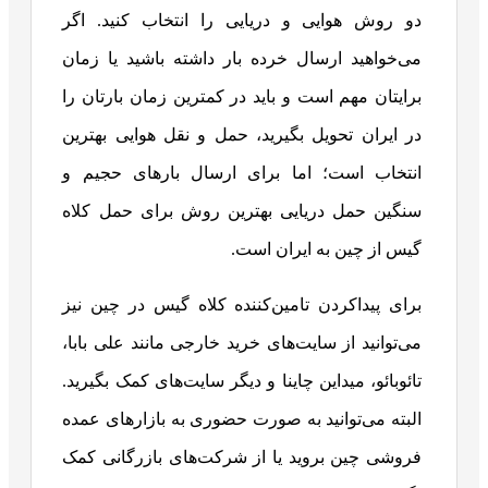
دو روش هوایی و دریایی را انتخاب کنید. اگر
می‌خواهید ارسال خرده بار داشته باشید یا زمان
برایتان مهم است و باید در کمترین زمان بارتان را
در ایران تحویل بگیرید، حمل و نقل هوایی بهترین
انتخاب است؛ اما برای ارسال بارهای حجیم و
سنگین حمل دریایی بهترین روش برای حمل کلاه
گیس از چین به ایران است.
برای پیداکردن تامین‌کننده کلاه گیس در چین نیز
می‌توانید از سایت‌های خرید خارجی مانند علی بابا،
تائوبائو، میداین چاینا و دیگر سایت‌های کمک بگیرید.
البته می‌توانید به صورت حضوری به بازارهای عمده
فروشی چین بروید یا از شرکت‌های بازرگانی کمک