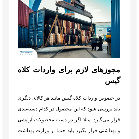
مجوزهای لازم برای واردات کلاه
گیس
در خصوص واردات کلاه گیس مانند هر کالای دیگری
باید بررسی شود که این محصول در کدام دسته‌بندی
قرار می‌گیرد. مثلا اگر در دسته محصولات آرایشی
و بهداشتی قرار بگیرد باید حتما از وزارت بهداشت