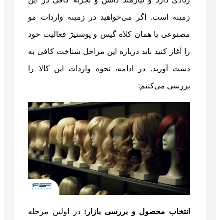
زمینه است. اگر می‌خواهید در زمینه واردات مو
مصنوعی یا همان کلاه گیس و پوستیژ فعالیت خود
را آغاز کنید باید درباره این مراحل شناخت کافی به
دست آورید. در ادامه، نحوه واردات این کالا را
بررسی می‌کنیم:
انتخاب محصول و بررسی بازار:
در اولین مرحله