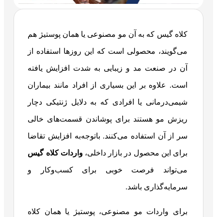
کلاه گیس که به آن مو مصنوعی یا همان پوستیژ هم
می‌گویند، محصولی است که این روزها استفاده از
آن در صنعت مد و زیبایی به شدت افزایش ‌یافته
است. علاوه بر این بسیاری از افراد مانند بیماران
شیمی‌درمانی یا افرادی که به دلایل ژنتیکی دچار
ریزش مو هستند برای پوشاندن قسمت‌های خالی
سر از آن استفاده می‌کنند. باتوجه‌به افزایش تقاضا
برای این محصول در بازار داخلی،
واردات کلاه گیس
می‌تواند فرصت خوبی برای کسب‌وکار و
سرمایه‌گذاری باشد.
برای واردات مو مصنوعی، پوستیژ یا همان کلاه