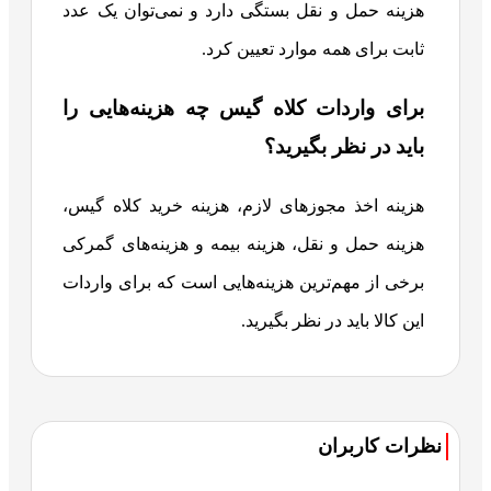
هزینه حمل و نقل بستگی دارد و نمی‌توان یک عدد
ثابت برای همه موارد تعیین کرد.
برای واردات کلاه گیس چه هزینه‌هایی را
باید در نظر بگیرید؟
هزینه اخذ مجوزهای لازم، هزینه خرید کلاه گیس،
هزینه حمل و نقل، هزینه بیمه و هزینه‌های گمرکی
برخی از مهم‌ترین هزینه‌هایی است که برای واردات
این کالا باید در نظر بگیرید.
نظرات کاربران