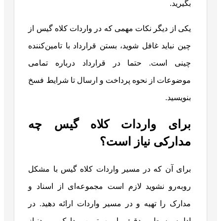
بگیرید.
یکی از دیگر نکات مهمی که در واردات کلاه گیس از
چین نباید غافل شوید، بستن قرارداد با تامین‌کننده
چینی است. حتما در قرارداد درباره تمامی
موضوعات از نحوه پرداخت و ارسال تا شرایط فسخ
بنویسید.
برای واردات کلاه گیس چه
مدارکی نیاز است؟
برای آن که در مسیر واردات کلاه گیس با مشکل
روبه‌رو نشوید لازم است مجموعه‌ای از اسناد و
مدارک را تهیه و در مسیر واردات ارائه دهید. در
ادامه به طور دقیق با مهم‌ترین مدارک موردنیاز