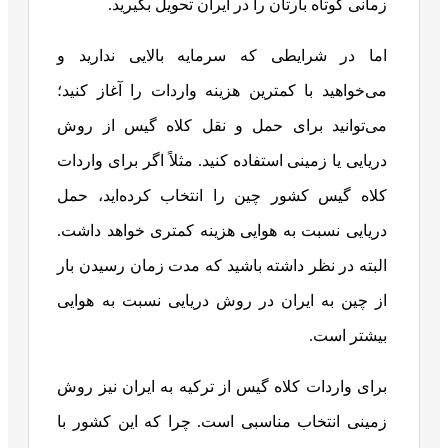
زمانی کوتاه بارتان را در ایران تحویل بگیرید.
اما در شرایطی که سرمایه بالایی ندارید و
می‌خواهید با کمترین هزینه واردات را آغاز کنید؛
می‌توانید برای حمل و نقل کلاه گیس از روش
دریایی یا زمینی استفاده کنید. مثلاً اگر برای واردات
کلاه گیس کشور چین را انتخاب کرده‌اید، حمل
دریایی نسبت به هوایی هزینه کمتری خواهد داشت.
البته در نظر داشته باشید که مدت زمان رسیدن بار
از چین به ایران در روش دریایی نسبت به هوایی
بیشتر است.
برای واردات کلاه گیس از ترکیه به ایران نیز روش
زمینی انتخاب مناسبی است. چرا که این کشور با