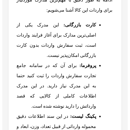
برای واردات این کالا آشنا می‌شویم:
کارت بازرگانی:
این مدرک یکی از
اصلی‌ترین مدارک برای آغاز فرایند واردات
است، ثبت سفارش واردات بدون کارت
بازرگانی امکان‌پذیر نیست.
پروفرما:
برای آن که در سامانه جامع
تجارت سفارش واردات را ثبت کنید حتما
به این مدرک نیاز دارید. در این مدرک
اطلاعات کاملی از کالایی که قصد
وارداتش را دارید نوشته شده است.
پکینگ لیست:
در این سند اطلاعات دقیق
محموله وارداتی از قبیل تعداد، وزن، ابعاد و