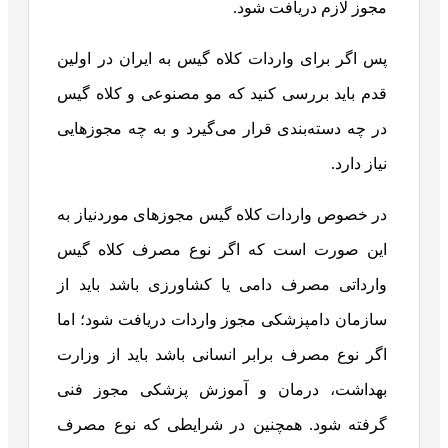
مجوز لازم دریافت شود.
پس اگر برای واردات کلاه گیس به ایران در اولین
قدم باید بررسی کنید که مو مصنوعی و کلاه گیس
در چه دسته‌بندی قرار می‌گیرد و به چه مجوزهایی
نیاز دارد.
در خصوص واردات کلاه گیس مجوزهای موردنیاز به
این صورت است که اگر نوع مصرف کلاه گیس
وارداتی مصرف دامی یا کشاورزی باشد باید از
سازمان دامپزشکی مجوز واردات دریافت شود؛ اما
اگر نوع مصرف برابر انسانی باشد باید از وزارت
بهداشت، درمان و آموزش پزشکی مجوز فنی
گرفته شود. همچنین در شرایطی که نوع مصرف