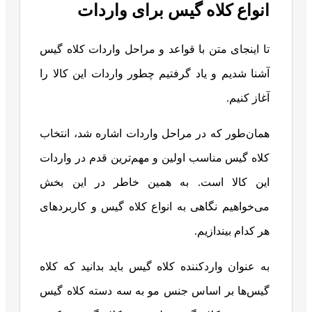
انواع کلاه گیس برای واردات
تا اینجای متن با قواعد و مراحل واردات کلاه گیس
آشنا شدیم و یاد گرفتیم چطور واردات این کالا را
آغاز کنیم.
همان‌طور که در مراحل واردات اشاره شد، انتخاب
کلاه گیس مناسب اولین و مهم‌ترین قدم در واردات
این کالا است. به همین خاطر در این بخش
می‌خواهیم نگاهی به انواع کلاه گیس و کاربردهای
هر کدام بیندازیم.
به عنوان واردکننده کلاه گیس باید بدانید که کلاه
گیس‌ها بر اساس جنس مو به سه دسته کلاه گیس