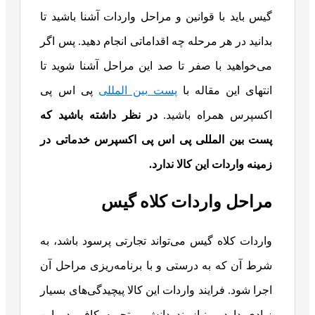
گیس باید با قوانین و مراحل واردات آشنا باشید تا
بدانید در هر مرحله چه اقداماتی انجام دهید. پس اگر
می‌خواهید با صفر تا صد این مراحل آشنا شوید تا
انتهای این مقاله با
پست بین المللی
پی اس پی
اکسپرس همراه باشید.
در نظر داشته باشید که
پست بین المللی پی اس پی اکسپرس خدماتی در
زمینه واردات این کالا ندارد.
مراحل واردات کلاه گیس
واردات کلاه گیس می‌تواند تجارتی پرسود باشد، به
شرط آن که به درستی و با برنامه‌ریزی مراحل آن
اجرا شود. فرایند واردات این کالا پیچیدگی‌های بسیار
زیادی دارد و نیازمند دانش و تجربه کافی در این