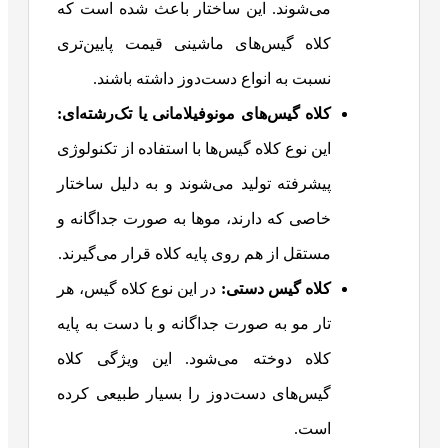
می‌شوند. این ساختار باعث شده است که
کلاه گیس‌های ماشینی قیمت پایین‌تری
نسبت به انواع دست‌دوز داشته باشند.
کلاه گیس‌های مونوفیلامانی یا تک‌رشته‌ای:
این نوع کلاه گیس‌ها با استفاده از تکنولوژی
پیشرفته تولید می‌شوند و به دلیل ساختار
خاصی که دارند، موها به صورت جداگانه و
مستقل از هم روی پایه کلاه قرار می‌گیرند.
کلاه گیس دستی:
در این نوع کلاه گیس، هر
تار مو به صورت جداگانه و با دست به پایه
کلاه دوخته می‌شود. این ویژگی کلاه
گیس‌های دست‌دوز را بسیار طبیعی کرده
است.