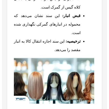
کلاه گیس از گمرک است.
قبض انبار:
این سند نشان می‌دهد که
محموله در انبارهای گمرکی نگهداری شده
است.
ترخیصیه:
این سند اجازه انتقال کالا به انبار
مقصد را می‌دهد.