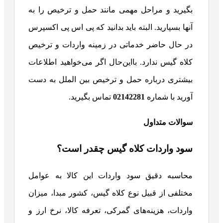
بگیرید و مراحل مهمی مانند حمل و ترخیص را به
آنها بسپارید. البته باید بدانید که پی اس پی اکسپرس
در حال حاضر خدماتی در زمینه واردات و ترخیص
کلاه گیس ندارد. بااین‌حال اگر می‌خواهید اطلاعات
بیشتری درباره حمل و ترخیص بین الملل به دست
آورید با شماره
02142281
تماس بگیرید.
سوالات متداول
سود واردات کلاه گیس چقدر است؟
محاسبه دقیق سود واردات این کالا به عوامل
مختلفی از قبیل نوع کلاه گیس، کشور مبدا، میزان
واردات، هزینه‌های گمرکی، تعرفه کالا، نرخ ارز و