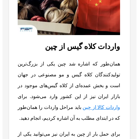
واردات کلاه گیس از چین
همان‌طور که اشاره شد چین یکی از بزرگ‌ترین
تولیدکنندگان کلاه گیس و مو مصنوعی در جهان
است و بخش عمده‌ای از کلاه‌ گیس‌های موجود در
بازار ایران نیز از این کشور وارد می‌شود. برای
واردات کالا از چین
باید مراحل واردات را همان‌طور
که در ابتدای مطلب به آن اشاره کردیم، انجام دهید.
برای حمل بار از چین به ایران نیز می‌توانید یکی از