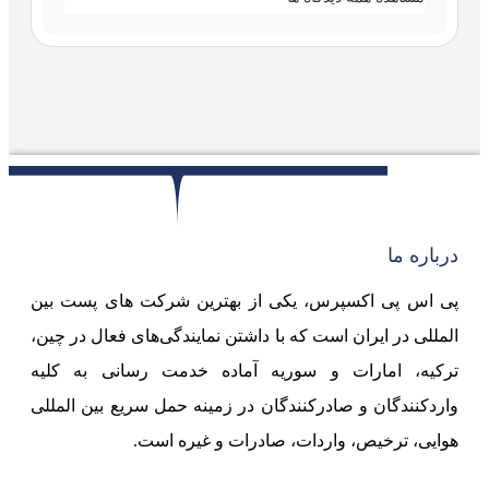
درباره ما
پی اس پی اکسپرس، یکی از بهترین شرکت های پست بین
المللی در ایران است که با داشتن نمایندگی‌های فعال در چین،
ترکیه، امارات و سوریه آماده خدمت رسانی به کلیه
واردکنندگان و صادرکنندگان در زمینه حمل سریع بین المللی
هوایی، ترخیص، واردات، صادرات و غیره است.