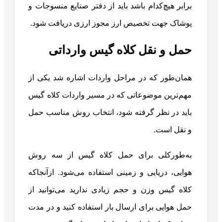
برابر هیچ‌کدام باشد باید از دفتر صنایع منسوجات و
پوشاک جهت تخصیص ارز مجوز ارزی دریافت شود.
حمل و نقل کلاه گیس وارداتی
همان‌طور که در مراحل واردات اشاره شد یکی از
مهم‌ترین موضوعاتی که در مسیر واردات کلاه گیس
باید در نظر گرفته شود، انتخاب روش مناسب حمل
و نقل است.
به‌طورکلی برای حمل کلاه گیس از سه روش
هوایی، دریایی و زمینی استفاده می‌شود. ازآنجاکه
کلاه گیس وزن و حجم زیادی ندارید می‌توانید از
حمل هوایی برای ارسال بار استفاده کنید و در مدت