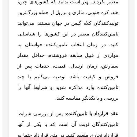
معتبر بگردید. بهتر است بدانید که کشورهای چین،
هند، کره جنوبی، مالزی و برزیل از جمله بزرگ‌ترین
تولیدکنندگان کلاه گیس در جهان هستند. می‌توانید
تامین‌کنندگان معتبر در این کشورها را شناسایی
کنید. در زمان انتخاب تامین‌کننده حواستان به
مواردی از قبیل سابقه فروشنده، حداقل مقدار
سفارش، زمان ارسال، قیمت، خدمات پس از
فروش و کیفیت باشد. توصیه می‌کنیم با چند
تامین‌کننده وارد مذاکره شوید و شرایط آنها را
بررسی و با یکدیگر مقایسه کنید.
عقد قرارداد با تامین‌کننده
: پس از بررسی شرایط
تامین‌کنندگان نوبت آن است که با یکی از آنها
قرارداد تجاری منعقد کنید. در متن قرارداد حتما به