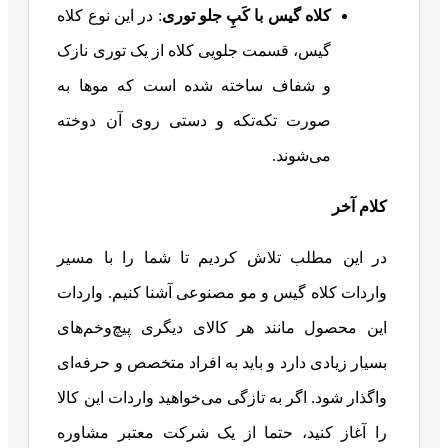
کلاه گیس با کَپِ جلو توری
: در این نوع کلاه
گیس، قسمت جلویی کلاه از یک توری نازک
و شفاف ساخته شده است که موها به
صورت تکه‌تکه و دستی روی آن دوخته
می‌شوند.
کلام آخر
در این مطلب تلاش کردیم تا شما را با مسیر
واردات کلاه گیس و مو مصنوعی آشنا کنیم. واردات
این محصول مانند هر کالای دیگری پیچ‌وخم‌های
بسیار زیادی دارد و باید به افراد متخصص و حرفه‌ای
واگذار شود. اگر به تازگی می‌خواهید واردات این کالا
را آغاز کنید، حتما از یک شرکت معتبر مشاوره