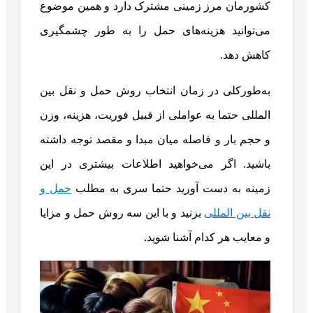
کشورمان مرز زمینی مشترک دارد و همین موضوع
می‌توانید هزینه‌های حمل را به طور چشمگیری
کاهش دهد.
به‌طورکلی در زمان انتخاب روش حمل و نقل بین
المللی حتما به عواملی از قبیل فوریت، هزینه، وزن
و حجم بار و فاصله میان مبدا و مقصد توجه داشته
باشید. اگر می‌خواهید اطلاعات بیشتری در این
زمینه به دست آورید حتما سری به مطلب
حمل و
نقل بین المللی
بزنید و با این سه روش حمل و مزایا
و معایب هر کدام آشنا شوید.