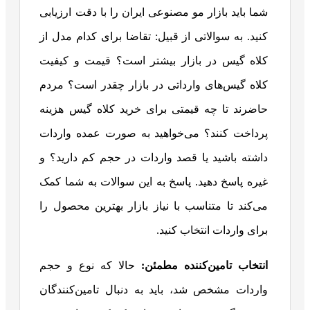
شما باید بازار مو مصنوعی ایران را با دقت ارزیابی
کنید. به سوالاتی از قبیل: تقاضا برای کدام مدل از
کلاه گیس در بازار بیشتر است؟ قیمت و کیفیت
کلاه گیس‌های وارداتی در بازار چقدر است؟ مردم
حاضرند تا چه قیمتی برای خرید کلاه گیس هزینه
پرداخت کنند؟ می‌خواهید به صورت عمده واردات
داشته باشید یا قصد واردات در حجم کم دارید؟ و
غیره پاسخ دهید. پاسخ به این سوالات به شما کمک
می‌کند تا متناسب با نیاز بازار بهترین محصول را
برای واردات انتخاب کنید.
انتخاب تامین‌کننده مطمئن:
حالا که نوع و حجم
واردات مشخص شد، باید به دنبال تامین‌کنندگان