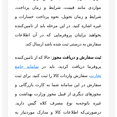
مواردی مانند قیمت، شرایط و زمان پرداخت،
شرایط و زمان تحویل، نحوه پرداخت خسارات و
غیره اشاره کنید. در این مرحله باید از تامین‌کننده
بخواهید برایتان پروفرمایی که در آن اطلاعات
سفارش به درستی ثبت شده باشد ارسال کند.
ثبت سفارش و دریافت مجوز
: حالا که از تامین‌کننده
پروفرما دریافت کردید، باید در
سامانه جامع
تجارت
، سفارش واردات کالا را ثبت کنید. برای ثبت
سفارش در این سامانه شما به کارت بازرگانی و
مجوزهای دیگری از قبیل مجوز وزارت بهداشت و
غیره باتوجه‌به نوع مصرف کلاه گیس دارید.
درصورتی‌که اطلاعات کالا و مدارک موردنیاز به