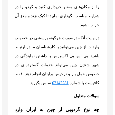
را از مکان‌های معتبر خریداری کنید و گردو را در
شرایط مناسب نگهداری نمایید تا کپک نزند و مغز آن
خراب نشود.
درنهایت آنکه درصورت هرگونه پرسشی در خصوص
واردات از چین می‌توانید با کارشناسان ما در ارتباط
باشید. پی اس پی اکسپرس با داشتن نمایندگی در
شهر شنژن چین می‌تواند خدمات گسترده‌ای در
خصوص حمل بار و ترخیص برایتان انجام دهد. فقط
کافیست با شماره
02142281
تماس بگیرید.
سوالات متداول
چه نوع گردویی از چین به ایران وارد