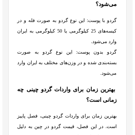
می‌شود؟
گردو با پوست: این نوع گردو به صورت فله و در
کیسه‌های 25 کیلوگرمی یا 50 کیلوگرمی به ایران
وارد می‌شود.
گردو بدون پوست: این نوع گردو به صورت
بسته‌بندی شده و در وزن‌های مختلف به ایران وارد
می‌شود.
بهترین زمان برای واردات گردو چینی چه
زمانی است؟
بهترین زمان برای واردات گردو چینی، فصل پاییز
است. در این فصل، قیمت گردو در چین به دلیل