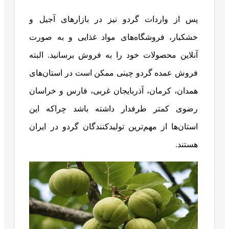
پس از واردات گردو نیز در بازارهای آجیل و
خشکبار، فروشگاه‌های مواد غذایی و به صورت
آنلاین محصولات خود را به فروش برسانید. البته
فروش عمده گردو چینی ممکن است در استان‌های
همدان، کرمان، آذربایجان غربی، فارس و خراسان
رضوی کمتر طرفدار داشته باشد چراکه این
استان‌ها از مهم‌ترین تولیدکنندگان گردو در ایران
هستند.