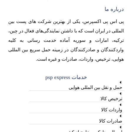
درباره ما
پی اس پی اکسپرس، یکی از بهترین شرکت های پست بین
المللی در ایران است که با داشتن نمایندگی‌های فعال در چین،
ترکیه، امارات و سوریه آماده خدمت رسانی به کلیه
واردکنندگان و صادرکنندگان در زمینه حمل سریع بین المللی
هوایی، ترخیص، واردات، صادرات و غیره است.
خدمات psp express
حمل و نقل بین المللی هوایی
ترخیص کالا
واردات کالا
صادرات کالا