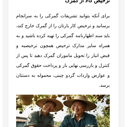
ترخیص کالا از گمرک
برای آنکه بتوانید تشریفات گمرکی را به سرانجام
برسانید و ترخیص کار بارتان را از گمرک خارج کند،
باید سند اظهارنامه گمرکی را تهیه کرده باشید و به
همراه سایر مدارک ترخیص همچون ترخیصیه و
قبض انبار را تحویل ماموران گمرک دهید تا پس از
کنترل و بازرسی نهایی بار و پرداخت حقوق گمرکی
و عوارض واردات گردو چینی، محموله به دستتان
برسد.