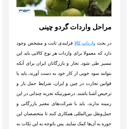
مراحل واردات گردو چینی
در بحث
واردات کالا
فرایندی ثابت و مشخص وجود
دارد که معمولا برای واردات هر نوع کالایی باید این
مسیر طی شود. تجار و بازرگانان ایران برای آنکه
بتوانند سود خوبی از کار خود به دست آورند، باید با
قوانین تجارت در چین و ایران، شرایط حمل بار و
ترخیص آشنا باشند. درصورتیکه تجربه چندانی در این
زمینه ندارند، باید با شرکت‌های معتبر بازرگانی و
حمل‌ونقل بین‌المللی همکاری کنند تا متخصصان این
حوزه به آن‌ها کمک نمایند. پس باتوجه به این نکات به