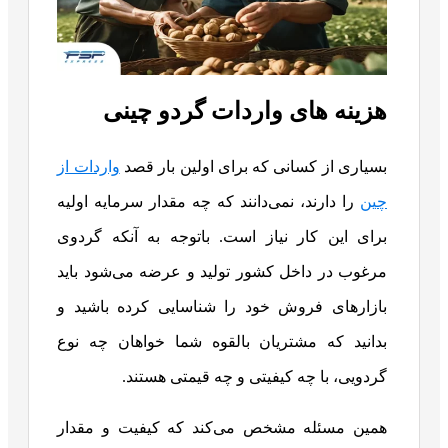
هزینه های واردات گردو چینی
بسیاری از کسانی که برای اولین بار قصد
واردات از
چین
را دارند، نمی‌دانند که چه مقدار سرمایه اولیه
برای این کار نیاز است. باتوجه به آنکه گردوی
مرغوب در داخل کشور تولید و عرضه می‌شود باید
بازارهای فروش خود را شناسایی کرده باشید و
بدانید که مشتریان بالقوه شما خواهان چه نوع
گردویی، با چه کیفیتی و چه قیمتی هستند.
همین مسئله مشخص می‌کند که کیفیت و مقدار