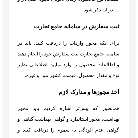
… در آن ذکر شود.
ثبت سفارش در سامانه جامع تجارت
برای آنکه مجوز واردات را دریافت کنید، باید در
سامانه جامع تجارت ثبت سفارش خود را انجام دهید
و اطلاعات محصول را وارد نمایید. اطلاعاتی نظیر
نوع و مقدار محصول، قیمت، کشور مبدا و غیره.
اخذ مجوزها و مدارک لازم
همانطور که پیش‌تر اشاره کردیم باید مجوز
بهداشت، مجوز استاندارد و گواهی بهداشت گیاهی و
گواهی عدم آلودگی به سموم را دریافت کنید و