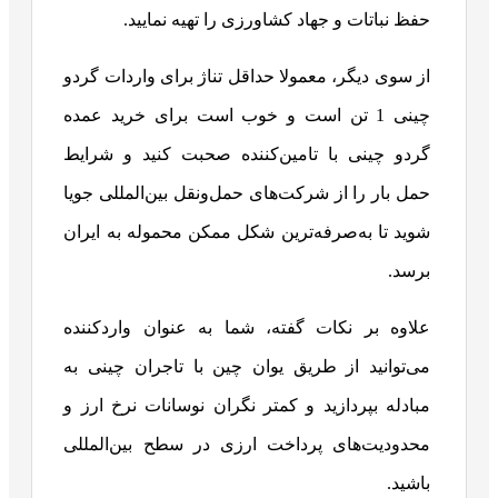
حفظ نباتات و جهاد کشاورزی را تهیه نمایید.
از سوی دیگر، معمولا حداقل تناژ برای واردات گردو
چینی 1 تن است و خوب است برای خرید عمده
گردو چینی با تامین‌کننده صحبت کنید و شرایط
حمل بار را از شرکت‌های حمل‌ونقل بین‌المللی جویا
شوید تا به‌صرفه‌ترین شکل ممکن محموله به ایران
برسد.
علاوه بر نکات گفته، شما به عنوان واردکننده
می‌توانید از طریق یوان چین با تاجران چینی به
مبادله بپردازید و کمتر نگران نوسانات نرخ ارز و
محدودیت‌های پرداخت ارزی در سطح بین‌المللی
باشید.