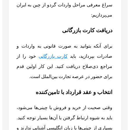
سراغ معرفی مراحل واردات گردو از چین به ایران
می‌پردازیم:
دریافت کارت بازرگانی
برای آنکه بتوانید به صورت قانونی به واردات و
صادرات بپردازید، باید
کارت بازرگانی
خود را از
مراجع ذی‌صلاح دریافت کنید. این کار اولین قدم
برای حضور در عرصه تجارت بین‌الملل است.
انتخاب و عقد قرارداد با تامین‌کننده
وقتی صحبت از خرید و فروش با چینی‌ها می‌شود،
باید به شیوه ارتباط گرفتن با آن‌ها بسیار توجه کنید.
بسیاری از چینی‌ها با زبان انگلیسی آشنایی ندارند و