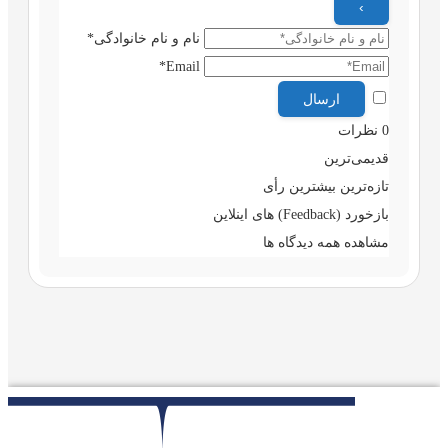
نام و نام خانوادگی*
Email*
0
نظرات
قدیمی‌ترین
تازه‌ترین
بیشترین رأی
بازخورد (Feedback) های اینلاین
مشاهده همه دیدگاه ها