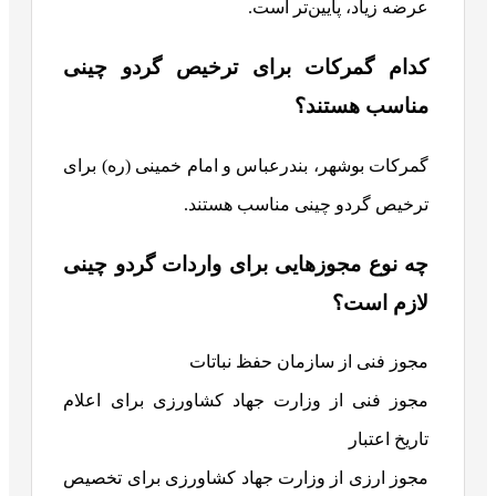
عرضه زیاد، پایین‌تر است.
کدام گمرکات برای ترخیص گردو چینی
مناسب هستند؟
گمرکات بوشهر، بندرعباس و امام خمینی (ره) برای
ترخیص گردو چینی مناسب هستند.
چه نوع مجوزهایی برای واردات گردو چینی
لازم است؟
مجوز فنی از سازمان حفظ نباتات
مجوز فنی از وزارت جهاد کشاورزی برای اعلام
تاریخ اعتبار
مجوز ارزی از وزارت جهاد کشاورزی برای تخصیص