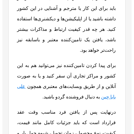
باید برای این کار یا مترجم و آشنایی در این کشور
داشته باشید یا از اپلیکیشن‌ها و دیکشنری‌ها استفاده
کنید. هر چه قدر کیفیت ارتباط و مذاکرات بیشتر
باشد، یافتن یک تامین‌کننده معتبر و باسابقه نیز
راحت‌تر خواهد بود.
برای پیدا کردن تامین‌کننده نیز می‌توانید هم به این
کشور و مراکز تجاری آن سفر کنید و یا به صورت
آنلاین و از طریق وبسایت‌های معتبری همچون
علی
بابا چین
به دنبال فروشنده گردو باشید.
درنهایت پس از یافتن فرد مناسب وقت عقد
قرارداد است که باید جزئیات کامل مانند قیمت،
کیفیت، نوع محصول، زمان تحویل، شیوه حمل بار و