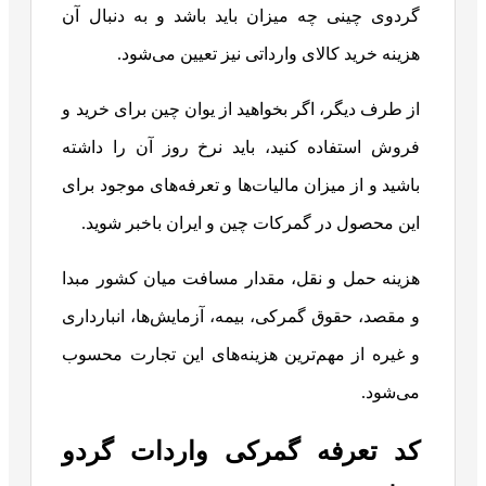
گردوی چینی چه میزان باید باشد و به دنبال آن
هزینه خرید کالای وارداتی نیز تعیین می‌شود.
از طرف دیگر، اگر بخواهید از یوان چین برای خرید و
فروش استفاده کنید، باید نرخ روز آن را داشته
باشید و از میزان مالیات‌ها و تعرفه‌های موجود برای
این محصول در گمرکات چین و ایران باخبر شوید.
هزینه حمل و نقل، مقدار مسافت میان کشور مبدا
و مقصد، حقوق گمرکی، بیمه، آزمایش‌ها، انبارداری
و غیره از مهم‌ترین هزینه‌های این تجارت محسوب
می‌شود.
کد تعرفه گمرکی واردات گردو