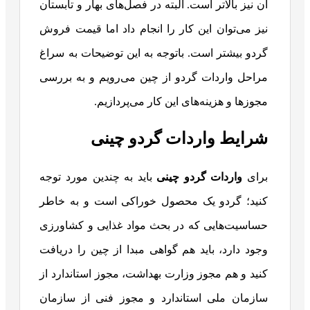
آن نیز بالاتر است. البته در فصل‌های بهار و تابستان
نیز می‌توان این کار را انجام داد اما قیمت فروش
گردو بیشتر است. باتوجه به این توضیحات به سراغ
مراحل واردات گردو از چین می‌رویم و به بررسی
مجوزها و هزینه‌های این کار می‌پردازیم.
شرایط واردات گردو چینی
برای
واردات گردو چینی
باید به چندین مورد توجه
کنید؛ گردو یک محصول خوراکی است و به خاطر
حساسیت‌هایی که در بحث مواد غذایی و کشاورزی
وجود دارد، باید هم گواهی مبدا از چین را دریافت
کنید و هم مجوز وزارت بهداشت، مجوز استاندارد از
سازمان ملی استاندارد و مجوز فنی از سازمان