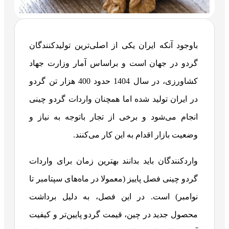
باوجود آنکه ایران یکی از اصلی‌ترین تولیدکنندگان
گردو در جهان است و براساس آمار وزارت جهاد
کشاورزی، در سال 1404 حدود 400 هزار تن گردو
در ایران تولید شده اما همچنان واردات گردو چینی
انجام می‌شود و برخی از تجار باتوجه به نیاز و
وضعیت بازار اقدام به این کار می‌کنند.
واردکنندگان باید بدانند بهترین زمان برای واردات
گردو چینی فصل پاییز (معمولا در ماه‌های سپتامبر تا
نوامبر) است. در این فصل، به دلیل برداشت
محصول جدید در چین، قیمت گردو پایین‌تر و کیفیت