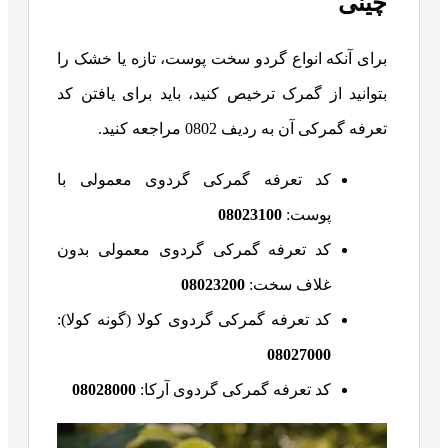
چینی
برای آنکه انواع گردو سخت پوست، تازه یا خشک را
بتوانید از گمرک ترخیص کنید، باید برای یافتن کد
تعرفه گمرکی آن به ردیف 0802 مراجعه کنید.
کد تعرفه گمرکی گردوی معمولی با
پوست:
08023100
کد تعرفه گمرکی گردوی معمولی بدون
غلاف سخت:
08023200
کد تعرفه گمرکی گردوی کولا (گونه کولا):
08027000
کد تعرفه گمرکی گردوی آرکا:
08028000