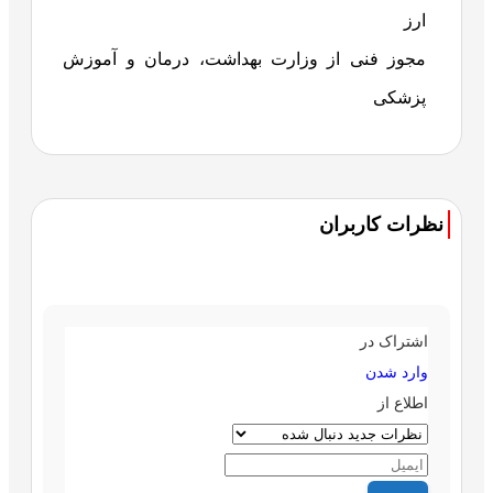
ارز
مجوز فنی از وزارت بهداشت، درمان و آموزش
پزشکی
نظرات کاربران
اشتراک در
وارد شدن
اطلاع از