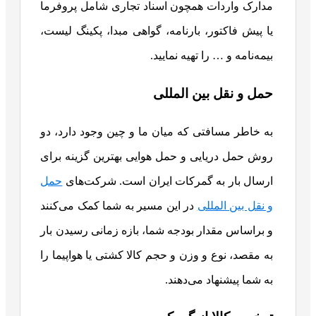
مدارک واردات همچون اسناد تجاری شامل پروفرما
یا پیش فاکتور، بارنامه، گواهی مبدا، پکینگ لیست،
بیمه‌نامه و … را تهیه نمایید.
حمل و نقل بین المللی
به خاطر مسافتی که میان ما و چین وجود دارد، دو
روش حمل دریایی و حمل هوایی بهترین گزینه برای
ارسال بار به گمرکات ایران است. شرکت‌های
حمل
و نقل بین المللی
در این مسیر به شما کمک می‌کنند
و براساس مقدار بودجه شما، بازه زمانی رسیدن بار
به مقصد، نوع و وزن و حجم کالا کشتی یا هواپیما را
به شما پیشنهاد می‌دهند.