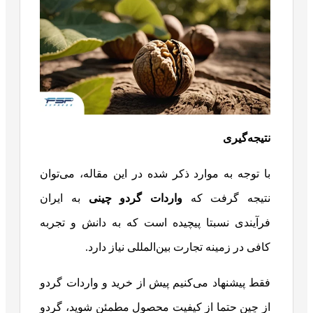
نتیجه‌گیری
با توجه به موارد ذکر شده در این مقاله، می‌توان
نتیجه گرفت که
واردات گردو چینی
به ایران
فرآیندی نسبتا پیچیده است که به دانش و تجربه
کافی در زمینه تجارت بین‌المللی نیاز دارد.
فقط پیشنهاد می‌کنیم پیش از خرید و واردات گردو
از چین حتما از کیفیت محصول مطمئن شوید، گردو