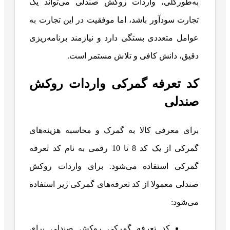
به‌طورکلی، واردات روکش صندلی می‌تواند یک
تجارت سودآور باشد، اما موفقیت در این تجارت به
عوامل متعددی بستگی دارد و نیازمند برنامه‌ریزی
دقیق، دانش کافی و تلاش مستمر است.
کد تعرفه گمرکی واردات روکش
صندلی
برای معرفی کالا به گمرک و محاسبه هزینه‌های
گمرکی از یک کد 8 تا 10 رقمی به نام کد تعرفه
گمرکی استفاده می‌شود. برای واردات روکش
صندلی معمولا از کد تعرفه‌های گمرکی زیر استفاده
می‌شود:
کد تعرفه گمرکی روکش صندلی برای