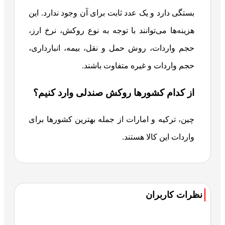
بستگی دارد و یک عدد ثابت برای آن وجود ندارد. این
هزینه‌ها می‌توانند با توجه به نوع روکش، نرخ ارز،
حجم واردات، روش حمل و نقل، بیمه، انبارداری،
حجم واردات و غیره متفاوت باشند.
از کدام کشورها روکش صندلی وارد کنیم؟
چین، ترکیه و امارات از جمله بهترین کشورها برای
واردات این کالا هستند.
نظرات کاربران