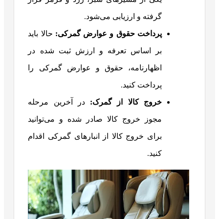
گرفته و ارزیابی می‌شود.
پرداخت حقوق و عوارض گمرکی:
حالا باید
بر اساس تعرفه و ارزش ثبت شده در
اظهارنامه، حقوق و عوارض گمرکی را
پرداخت کنید.
خروج کالا از گمرک:
در آخرین مرحله
مجوز خروج کالا صادر شده و می‌توانید
برای خروج کالا از انبارهای گمرکی اقدام
کنید.