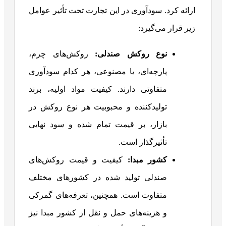
ارائه کرد. سودآوری در این تجارت تحت تأثیر عوامل
زیر قرار می‌گیرد:
نوع روکش صندلی:
روکش‌های چرم،
پارچه‌ای، یا مصنوعی، هر کدام سودآوری
متفاوتی دارند. کیفیت مواد اولیه، برند
تولیدکننده و محبوبیت هر نوع روکش در
بازار، بر قیمت تمام شده و سود نهایی
تأثیرگذار است.
کشور مبدا:
کیفیت و قیمت روکش‌های
صندلی تولید شده در کشورهای مختلف
متفاوت است. همچنین، تعرفه‌های گمرکی
و هزینه‌های حمل و نقل از کشور مبدا نیز