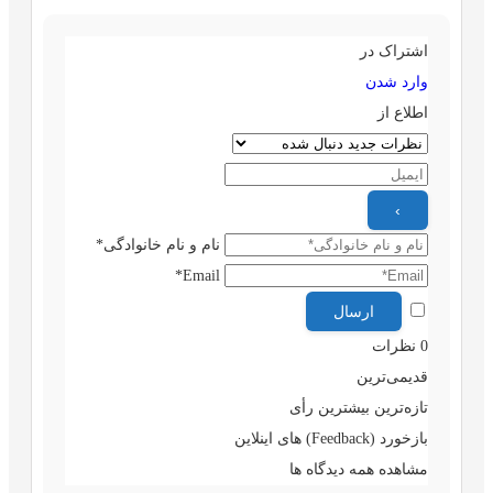
اشتراک در
وارد شدن
اطلاع از
نام و نام خانوادگی*
Email*
0
نظرات
قدیمی‌ترین
تازه‌ترین
بیشترین رأی
بازخورد (Feedback) های اینلاین
مشاهده همه دیدگاه ها