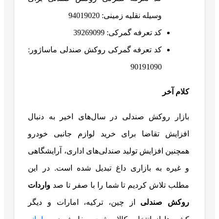
وسیله نقلیه زمینی: 94019020
کد تعرفه گمرکی: 39269099
کد تعرفه گمرکی روکش صندلی ماساژور:
90191090
کلام آخر
بازار روکش صندلی در سال‌های اخیر به دنبال
افزایش تقاضا برای خرید لوازم جانبی خودرو
همچنین افزایش تولید صندلی‌های اداری، آرایشگاهی
و غیره به بازاری داغ تبدیل شده است. در این
مطلب تلاش کردیم تا شما را با صفر تا صد
واردات
روکش صندلی
از چین، ترکیه، امارات و دیگر