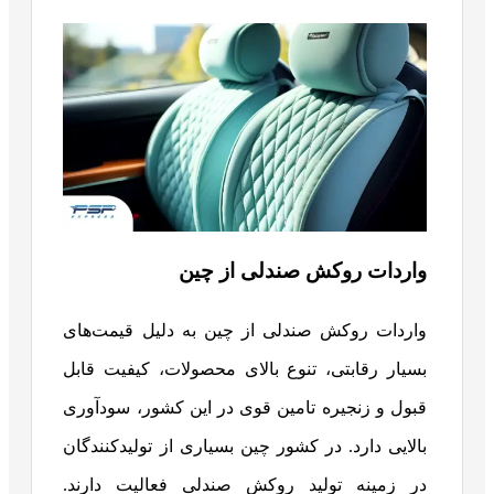
واردات روکش صندلی از چین
واردات روکش صندلی از چین به دلیل قیمت‌های
بسیار رقابتی، تنوع بالای محصولات، کیفیت قابل
قبول و زنجیره تامین قوی در این کشور، سودآوری
بالایی دارد. در کشور چین بسیاری از تولیدکنندگان
در زمینه تولید روکش صندلی فعالیت دارند.