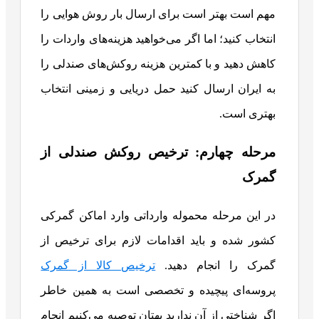
مهم است بهتر است برای ارسال بار روش هوایی را
انتخاب کنید؛ اما اگر می‌خواهید هزینه‌های واردات را
کاهش دهید و با کمترین هزینه روکش‌های صندلی را
به ایران ارسال کنید حمل دریایی و زمینی انتخاب
بهتری است.
مرحله چهارم: ترخیص روکش صندلی از
گمرک
در این مرحله محموله وارداتی وارد اماکن گمرکی
کشور شده و باید اقدامات لازم برای ترخیص از
گمرک را انجام دهید.
ترخیص کالا از گمرک
پروسه‌ای پیچیده و تخصصی است به همین خاطر
اگر شناختی از آن ندارید بهتان توصیه می‌کنیم انجام