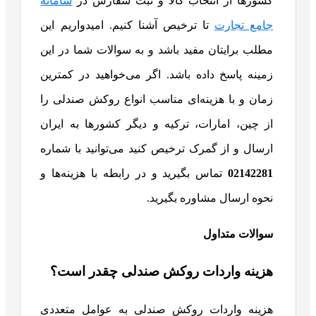
کشورها از انتخاب کالا و ثبت سفارش در
سامانه
جامع تجارت
تا ترخیص آشنا کنیم. امیدواریم این
مطلب برایتان مفید باشد و به سوالات شما در این
زمینه پاسخ داده باشد. اگر می‌خواهید در کمترین
زمان و با هزینه‌ای مناسب انواع روکش صندلی را
از چین، امارات، ترکیه و دیگر کشورها به ایران
ارسال و از گمرک ترخیص کنید می‌توانید با شماره
02142281
تماس بگیرید و در رابطه با هزینه‌ها و
نحوه ارسال مشاوره بگیرید.
سوالات متداول
هزینه واردات روکش صندلی چقدر است؟
هزینه واردات روکش صندلی به عوامل متعددی