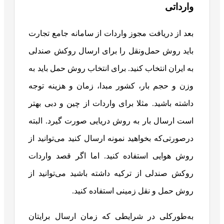
وارداتی
بعد از دریافت مجوز واردات از سامانه جامع تجارت
باید روش حمل‌ونقل را برای ارسال روکش صندلی
به ایران انتخاب کنید. برای انتخاب روش حمل باید به
وزن و حجم بار، کشور مبدا، زمان و هزینه توجه
داشته باشید. مثلا برای واردات از چین و دبی بهتر
است ارسال بار به روش دریایی صورت گیرد. البته
درصورتی‌که بخواهید نمونه ارسال کنید می‌توانید از
روش هوایی استفاده کنید. اما اگر قصد واردات
روکش صندلی از ترکیه داشته باشید می‌توانید از
روش حمل و نقل زمینی استفاده کنید.
به‌طورکلی در شرایطی که زمان ارسال برایتان