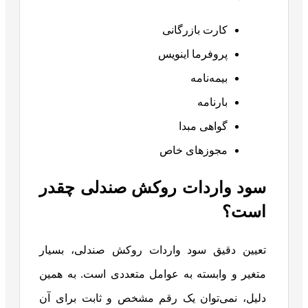
کارت بازرگانی
پروفرما اینویس
بیمه‌نامه
بارنامه
گواهی مبدا
مجوزهای خاص
سود واردات روکش صندلی چقدر
است؟
تعیین دقیق سود واردات روکش صندلی، بسیار
متغیر و وابسته به عوامل متعددی است. به همین
دلیل، نمی‌توان یک رقم مشخص و ثابت برای آن