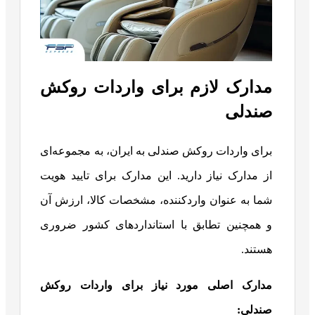
مدارک لازم برای واردات روکش
صندلی
برای واردات روکش صندلی به ایران، به مجموعه‌ای
از مدارک نیاز دارید. این مدارک برای تایید هویت
شما به عنوان واردکننده، مشخصات کالا، ارزش آن
و همچنین تطابق با استانداردهای کشور ضروری
هستند.
مدارک اصلی مورد نیاز برای واردات روکش
صندلی
: