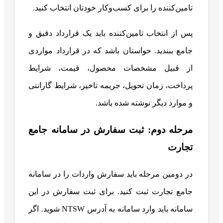
تامین‌کننده را برای کسب‌وکار خودتان انتخاب کنید.
پس از انتخاب تامین‌کننده باید یک قرارداد دقیق و
جامع ببندید. حواستان باشد که در قرارداد مواردی
از قبیل مشخصات محصول، قیمت، شرایط
پرداخت، زمان تحویل، جریمه تاخیر، شرایط گارانتی
و موارد دیگر نوشته شده باشد.
مرحله دوم: ثبت سفارش در سامانه جامع
تجارت
در دومین مرحله باید سفارش واردات را در سامانه
جامع تجارت ثبت کنید. برای ثبت سفارش در این
سامانه باید وارد سامانه به آدرس NTSW شوید. اگر