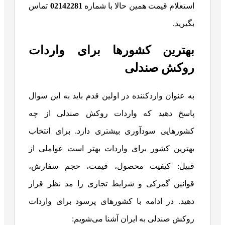
استعلام قیمت همین حالا با شماره
02142281
تماس
بگیرید.
بهترین کشورها برای واردات
روکش صندلی
به عنوان واردکننده در اولین قدم باید به این سوال
پاسخ دهید که واردات روکش صندلی از چه
کشورهایی سودآوری بیشتری دارد. برای انتخاب
بهترین کشور برای واردات بهتر است عواملی از
قبیل: کیفیت محصول، قیمت، حجم سفارش،
قوانین گمرکی و شرایط تجاری را مد نظر قرار
دهید. در ادامه با کشورهای پرسود برای واردات
روکش صندلی به ایران آشنا می‌شویم: