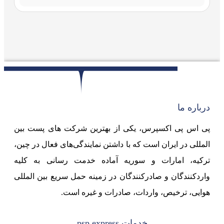
درباره ما
پی اس پی اکسپرس، یکی از بهترین شرکت های پست بین
المللی در ایران است که با داشتن نمایندگی‌های فعال در چین،
ترکیه، امارات و سوریه آماده خدمت رسانی به کلیه
واردکنندگان و صادرکنندگان در زمینه حمل سریع بین المللی
هوایی، ترخیص، واردات، صادرات و غیره است.
خدمات psp express