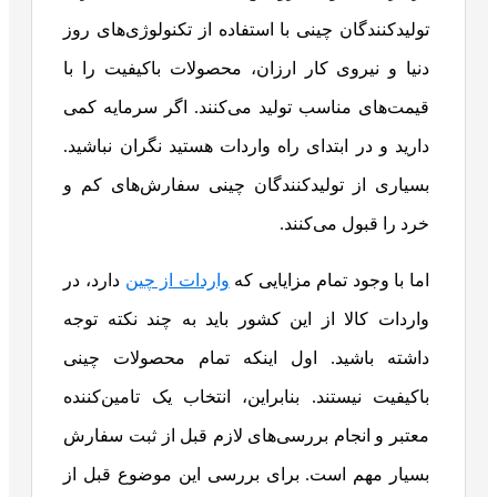
تولیدکنندگان چینی با استفاده از تکنولوژی‌های روز
دنیا و نیروی کار ارزان، محصولات باکیفیت را با
قیمت‌های مناسب تولید می‌کنند. اگر سرمایه کمی
دارید و در ابتدای راه واردات هستید نگران نباشید.
بسیاری از تولیدکنندگان چینی سفارش‌های کم و
خرد را قبول می‌کنند.
اما با وجود تمام مزایایی که
واردات از چین
دارد، در
واردات کالا از این کشور باید به چند نکته توجه
داشته باشید. اول اینکه تمام محصولات چینی
باکیفیت نیستند. بنابراین، انتخاب یک تامین‌کننده
معتبر و انجام بررسی‌های لازم قبل از ثبت سفارش
بسیار مهم است. برای بررسی این موضوع قبل از