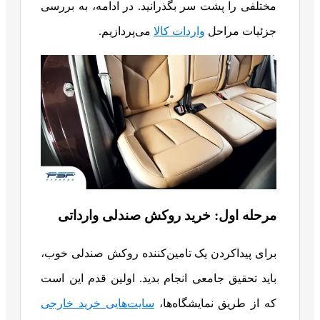
مختلفی را پشت سر بگذرانید. در ادامه، به بررسی
جزئیات مراحل
واردات کالا
می‌پردازیم.
مرحله اول: خرید روکش صندلی وارداتی
برای پیداکردن یک تامین‌کننده روکش صندلی خوب،
باید تحقیق جامعی انجام بدید. اولین قدم این است
که از طریق نمایشگاه‌ها،
سایت‌هایی خرید خارجی