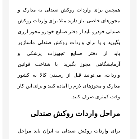
همچنین برای واردات روکش صندلی به مدارک و
مجوزهای خاصی نیاز دارید مثلا برای واردات روکش
صندلی خودرو باید از دفتر صنایع خودرو مجوز ارزی
بگیرید و یا برای واردات روکش صندلی ماساژور
باید از دفتر صنایع تجهیزات پزشکی و
آزمایشگاهی مجوز بگیرید. با شناخت قوانین
واردات، می‌توانید قبل از رسیدن کالا به کشور
مدارک و مجوزهای لازم را آماده کنید و برای این کار
وقت کمتری صرف کنید.
مراحل واردات روکش صندلی
برای واردات روکش صندلی به ایران باید مراحل