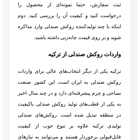
ثبت سفارش، حتما نمونه‌ای از محصول را
درخواست کنید و کیفیت آن را بررسی کنید. دوم
اینکه با چند تولیدکننده روکش صندلی وارد مذاکره
شوید و بر روی قیمت چانه‌زنی داشته باشید.
واردات روکش صندلی از ترکیه
ترکیه یکی از دیگر انتخاب‌های عالی برای واردات
روکش صندلی به ایران است. این کشور صنعت
نساجی و چرم پیشرفته‌ای دارد و در چند سال اخیر
به یکی از قطب‌های تولید روکش صندلی باکیفیت
در منطقه تبدیل شده است. روکش‌های صندلی
تولیدی ترکیه علاوه بر تنوع خوب از کیفیت
قابل‌قبولی برخوردار هستند و می‌توانند به نیازهای