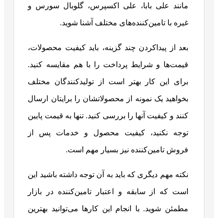
مانند علی بابا، علی اکسپرس، گلوبال سورس و
غیره با تامین‌کننده‌های مختلف آشنا شوید.
بعد از پیداکردن چند گزینه، باید کیفیت محصولات،
قیمت‌ها و شرایط پرداخت را با هم مقایسه کنید.
برای این کار بهتر است از تولیدکنندگان مختلف
بخواهید یک نمونه از محصولاتشان را برایتان ارسال
کنند و کیفیت آنها را بررسی کنید. تنها به قیمت پایین
توجه نکنید، کیفیت محصول و خدمات پس از
فروش تامین‌کننده نیز بسیار مهم است.
نکته مهم دیگری که باید به آن توجه داشته باشید این
است که از سابقه و اعتبار تامین‌کننده در بازار
مطمئن شوید. با انجام این کارها می‌توانید بهترین