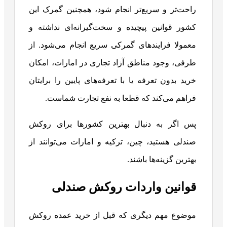
راحت‌تر و سریع‌تر انجام شود، همچنین گمرک این
کشور قوانین پیچیده و سخت‌گیرانه‌ای نداشته و
معمولا فرایندهای گمرکی سریع انجام می‌شود. از
طرفی، وجود مناطق آزاد تجاری در امارات، امکان
خرید بدون تعرفه یا با تعرفه‌های پایین را برایتان
فراهم می‌کند که قطعا به نفع تجارت شماست.
پس اگر به دنبال بهترین کشورها برای روکش
صندلی هستید، چین، ترکیه و امارات می‌توانند از
بهترین گزینه‌ها باشند.
قوانین واردات روکش صندلی
موضوع مهم دیگری که قبل از خرید عمده روکش