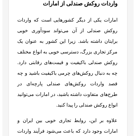
واردات روکش صندلی از امارات
امارات یکی از دیگر کشورهایی است که واردات
روکش صندلی از آن می‌تواند سودآوری خوبی
برایتان داشته باشد. زیرا این کشور به عنوان یک
مرکز تجاری بزرگ، دسترسی خوبی به انواع مختلف
روکش صندلی باکیفیت و قیمت‌های رقابتی دارد.
چه به دنبال روکش‌های چرمی باکیفیت باشید و چه
قصد واردات روکش‌های صندلی پارچه‌ای در
طرح‎‌های متفاوت داشته باشید، در امارات می‌توانید
انواع روکش صندلی را پیدا کنید.
علاوه بر این، روابط تجاری خوبی بین ایران و
امارات وجود دارد که باعث می‌شود فرآیند واردات