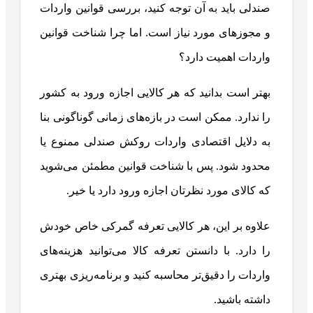
صندلی باید به آن توجه کنید، بررسی قوانین واردات
و مجوزهای مورد نیاز است. اما چرا شناخت قوانین
واردات اهمیت دارد؟
بهتر است بدانید که هر کالایی اجازه ورود به کشور
را ندارد. ممکن است در بازه‌های زمانی گوناگونی بنا
به دلایل اقتصادی واردات روکش صندلی ممنوع یا
محدود شود. پس با شناخت قوانین مطمئن می‌شوید
که کالای مورد نظرتان اجازه ورود دارد یا خیر.
علاوه بر این، هر کالایی تعرفه گمرکی خاص خودش
را دارد. با دانستن تعرفه‌ کالا می‌توانید هزینه‌های
واردات را دقیق‌تر محاسبه کنید و برنامه‌ریزی بهتری
داشته باشید.