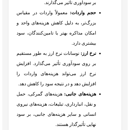
بر سودآوری تأثیر می‌گذارند.
حجم واردات:
معمولاً واردات در مقیاس
بزرگ‌تر، به دلیل کاهش هزینه‌های واحد و
امکان مذاکره بهتر با تامین‌کنندگان، سود
بیشتری دارد.
نرخ ارز:
نوسانات نرخ ارز به طور مستقیم
بر روی سودآوری تأثیر می‌گذارد. افزایش
نرخ ارز می‌تواند هزینه‌های واردات را
افزایش دهد و در نتیجه سود را کاهش دهد.
هزینه‌های جانبی:
هزینه‌های گمرکی، حمل
و نقل، انبارداری، تبلیغات، هزینه‌های نیروی
انسانی و سایر هزینه‌های جانبی، بر سود
نهایی تأثیرگذار هستند.