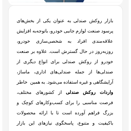
بازار روکش صندلی به عنوان یکی از بخش‌های
پرسود صنعت لوازم جانبی خودرو، باتوجه‌به افزایش
علاقه‌مندی افراد به شخصی‌سازی خودرو،
روزبه‌روز در حال گسترش است. علاوه بر صنعت
خودرو از روکش صندلی برای انواع دیگری از
صندلی‌ها از جمله صندلی‌های اداری، ماساژ،
آرایشگاهی و غیره استفاده می‌شود. به همین خاطر
واردات روکش صندلی
از کشورهای مختلف،
فرصت مناسبی را برای کسب‌وکارهای کوچک و
بزرگ فراهم آورده است تا با ارائه محصولات
باکیفیت و متنوع، پاسخگوی نیازهای این بازار