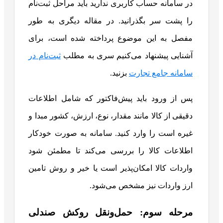
در سامانه حساب کاربری ندارید باید مراحل ثبت‌نام
را پشت سر بگذرانید. در مقاله دیگری به طور
مفصل به این موضوع پرداخته شده است، برای
آشنایی پیشنهاد می‌کنیم سری به مطلب
ثبت‌نام در
سامانه جامع تجارت
بزنید.
پس از ورود باید پیش‌فاکتور که شامل اطلاعات
دقیقی از کالا مانند مقدار، نوع، ارزش، کشور مبدا و
غیره است را وارد کنید. سامانه به صورت خودکار
اطلاعات کالا را بررسی می‌کند تا مطمئن شود
واردات کالا امکان‌پذیر است یا خیر و روش تامین
ارز واردات نیز مشخص می‌شود.
مرحله سوم: حمل‌ونقل روکش صندلی