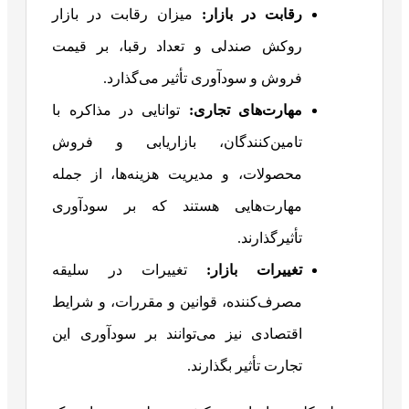
رقابت در بازار:
میزان رقابت در بازار
روکش صندلی و تعداد رقبا، بر قیمت
فروش و سودآوری تأثیر می‌گذارد.
مهارت‌های تجاری:
توانایی در مذاکره با
تامین‌کنندگان، بازاریابی و فروش
محصولات، و مدیریت هزینه‌ها، از جمله
مهارت‌هایی هستند که بر سودآوری
تأثیرگذارند.
تغییرات بازار:
تغییرات در سلیقه
مصرف‌کننده، قوانین و مقررات، و شرایط
اقتصادی نیز می‌توانند بر سودآوری این
تجارت تأثیر بگذارند.