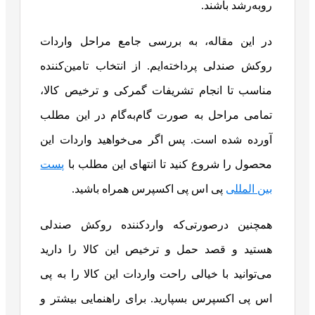
روبه‌رشد باشند.
در این مقاله، به بررسی جامع مراحل واردات
روکش صندلی پرداخته‌ایم. از انتخاب تامین‌کننده
مناسب تا انجام تشریفات گمرکی و ترخیص کالا،
تمامی مراحل به صورت گام‌به‌گام در این مطلب
آورده شده است. پس اگر می‌خواهید واردات این
محصول را شروع کنید تا انتهای این مطلب با
پست
بین المللی
پی اس پی اکسپرس همراه باشید.
همچنین درصورتی‌که واردکننده روکش صندلی
هستید و قصد حمل و ترخیص این کالا را دارید
می‌توانید با خیالی راحت واردات این کالا را به پی
اس پی اکسپرس بسپارید. برای راهنمایی بیشتر و