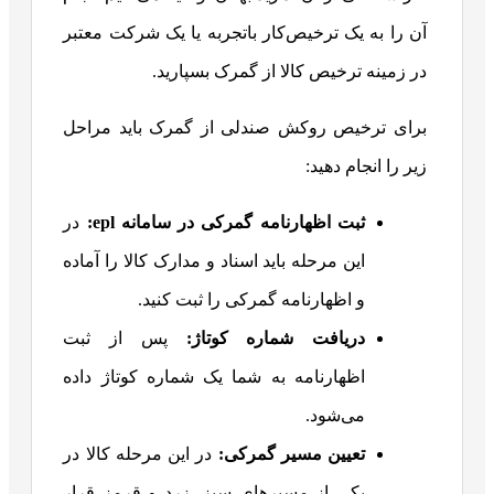
آن را به یک ترخیص‌کار باتجربه یا یک شرکت معتبر
در زمینه ترخیص کالا از گمرک بسپارید.
برای ترخیص روکش صندلی از گمرک باید مراحل
زیر را انجام دهید:
ثبت اظهارنامه گمرکی در سامانه
epl
:
در
این مرحله باید اسناد و مدارک کالا را آماده
و اظهارنامه گمرکی را ثبت کنید.
دریافت شماره کوتاژ:
پس از ثبت
اظهارنامه به شما یک شماره کوتاژ داده
می‌شود.
تعیین مسیر گمرکی:
در این مرحله کالا در
یکی از مسیرهای سبز، زرد و قرمز قرار