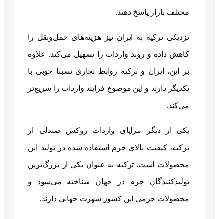
مختلف بازار پاسخ دهند.
نزدیکی ترکیه به ایران نیز هزینه‌های حمل‌ونقل را
کاهش داده و روند واردات را تسهیل می‌کند. علاوه
بر این، ایران و ترکیه روابط تجاری نسبتا خوبی با
یکدیگر دارند و این موضوع فرایند واردات را سریع‌تر
می‌کند.
یکی از دیگر مزایای واردات روکش صندلی از
ترکیه، کیفیت بالای چرم استفاده شده در تولید این
محصولات است. ترکیه به عنوان یکی از بزرگ‌ترین
تولیدکنندگان چرم در جهان شناخته می‌شود و
محصولات چرمی این کشور شهرت جهانی دارند.