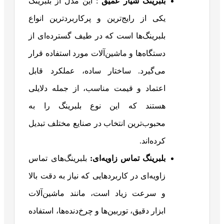
بلبرینگ شیار عمیق
: این مدل از بلبرینگ
یکی از رایج‌ترین و پرکاربردترین انواع
بلبرینگ‌ها است که در طیف گسترده‌ای از
دستگاه‌ها و ماشین‌آلات مورد استفاده قرار
می‌گیرد. ساختار ساده، عملکرد قابل
اعتماد و قیمت مناسب، از جمله دلایلی
هستند که این نوع بلبرینگ را به
محبوب‌ترین انتخاب در صنایع مختلف تبدیل
کرده‌اند.
بلبرینگ تماس زاویه‌ای:
بلبرینگ‌های تماس
زاویه‌ای در کاربردهایی که نیاز به دقت بالا
و سرعت زیاد است، مانند ماشین‌آلات
ابزار دقیق، توربین‌ها و چرخ‌دنده‌ها، استفاده