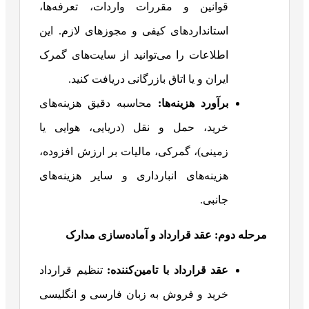
قوانین و مقررات واردات، تعرفه‌ها،
استانداردهای کیفی و مجوزهای لازم. این
اطلاعات را می‌توانید از سایت‌های گمرک
ایران و یا اتاق بازرگانی دریافت کنید.
برآورد هزینه‌ها
:
محاسبه دقیق هزینه‌های
خرید، حمل و نقل (دریایی، هوایی یا
زمینی)، گمرکی، مالیات بر ارزش افزوده،
هزینه‌های انبارداری و سایر هزینه‌های
جانبی.
مرحله دوم: عقد قرارداد و آماده‌سازی مدارک
عقد قرارداد با تامین‌کننده
:
تنظیم قرارداد
خرید و فروش به زبان فارسی و انگلیسی