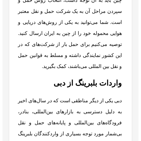
چین باید به آن توجه داشت، انتخاب روش حمل و
سپردن مراحل آن به یک شرکت حمل و نقل معتبر
است. شما می‌توانید به یکی از روش‌های دریایی و
هوایی محموله خود را از چین به ایران ارسال کنید.
توصیه می‌کنیم برای حمل بار از شرکت‌های که در
این کشور نمایندگی داشته و مسلط به قوانین حمل
و نقل بین المللی می‌باشند، کمک بگیرید.
واردات بلبرینگ از دبی
دبی یکی از دیگر مناطقی است که در سال‌های اخیر
به دلیل دسترسی به بازارهای بین‌المللی، بنادر،
فرودگاه‌های بین‌المللی و پایانه‌های حمل و نقل
بی‌شمار مورد توجه بسیاری از واردکنندگان بلبرینگ