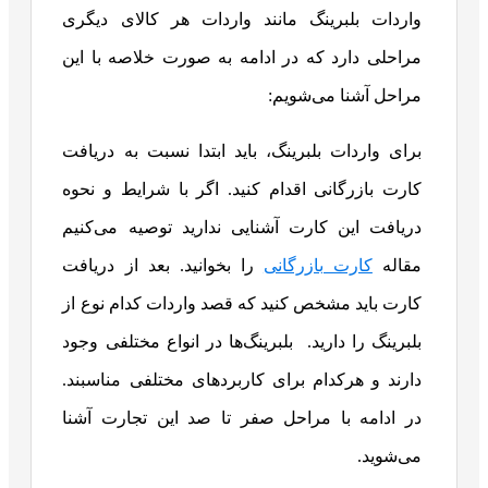
واردات بلبرینگ مانند واردات هر کالای دیگری
مراحلی دارد که در ادامه به صورت خلاصه با این
مراحل آشنا می‌شویم:
برای واردات بلبرینگ، باید ابتدا نسبت به دریافت
کارت بازرگانی اقدام کنید. اگر با شرایط و نحوه
دریافت این کارت آشنایی ندارید توصیه می‌کنیم
مقاله
کارت بازرگانی
را بخوانید. بعد از دریافت
کارت باید مشخص کنید که قصد واردات کدام نوع از
بلبرینگ را دارید. بلبرینگ‌ها در انواع مختلفی وجود
دارند و هرکدام برای کاربردهای مختلفی مناسبند.
در ادامه با مراحل صفر تا صد این تجارت آشنا
می‌شوید.