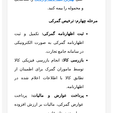
و محموله را بیمه کنید.
مرحله چهارم: ترخیص گمرکی
ثبت اظهارنامه گمرکی
:
تکمیل و ثبت
اظهارنامه گمرکی به صورت الکترونیکی
در سامانه جامع تجارت.
بازرسی کالا
:
انجام بازرسی فیزیکی کالا
توسط ماموران گمرک برای اطمینان از
تطابق کالا با اطلاعات اعلام شده در
اظهارنامه.
پرداخت عوارض و مالیات
:
پرداخت
عوارض گمرکی، مالیات بر ارزش افزوده