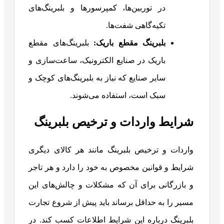
در توربین‌ها، کمپرسورها و بلبرینگ‌های
تکیه‌گاهی شفت‌ها.
بلبرینگ مقطع باریک:
بلبرینگ‌های مقطع
باریک در صنایع الکترونیک، ساعت‌سازی و
سایر صنایع که نیاز به بلبرینگ‌های کوچک و
سبک است، استفاده می‌شوند.
شرایط واردات و ترخیص بلبرینگ
واردات و ترخیص بلبرینگ مانند هر کالای دیگری
شرایط و قوانین مخصوص به خود را دارد و هر تاجر
و بازرگانی برای آن که مشکلات و چالش‌های این
مسیر را به حداقل برساند باید پیش از شروع تجارت
بلبرینگ درباره این شرایط اطلاعات کسب کند. در