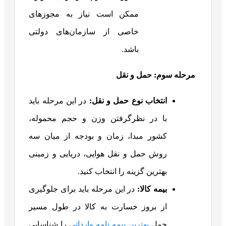
ممکن است نیاز به مجوزهای
خاصی از سازمان‌های دولتی
باشد.
مرحله سوم: حمل و نقل
انتخاب نوع حمل و نقل
:
در این مرحله باید
با در نظرگرفتن وزن و حجم محموله،
کشور مبدا، زمان و بودجه از میان سه
روش حمل و نقل هوایی، دریایی و زمینی
بهترین گزینه را انتخاب کنید.
بیمه کالا
:
در این مرحله باید برای جلوگیری
از بروز خسارت به کالا در طول مسیر
حمل
بهترین بیمه نامه وارداتی
را شناسایی