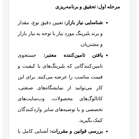
مرحله اول: تحقیق و برنامه‌ریزی
شناسایی نیاز بازار
:
تعیین دقیق نوع، مقدار
و برند بلبرینگ مورد نیاز با توجه به نیاز بازار
و مشتریان.
یافتن تامین‌کننده معتبر
:
جستجوی
تامین‌کنندگانی که بلبرینگ‌های با کیفیت و
قیمت مناسب را عرضه می‌کنند. برای این
کار می‌توانید از نمایشگاه‌های صنعتی،
کاتالوگ‌های محصولات، وب‌سایت‌های
تخصصی و یا توصیه‌های سایر واردکنندگان
کمک بگیرید.
بررسی قوانین و مقررات
:
آشنایی کامل با