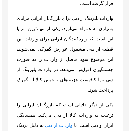
قرار گرفته است.
واردات بلبرینگ از دبی برای بازرگانان ایرانی مزایای
بسیاری به همراه می‌آورد، یکی از مهم‌ترین مزایا
این است که واردکنندگان ایرانی برای واردات این
قطعه از دبی مشمول عوارض گمرکی نمی‌شوند،
این موضوع سود حاصل از واردات را به صورت
چشمگیری افزایش می‌دهد. در واردات بلبرینگ از
دبی تنها کافیست هزینه‌های ترخیص کالا از گمرک
پرداخت شود.
یکی از دیگر دلایلی است که بازرگانان ایرانی را
ترغیب به واردات کالا از دبی می‌‌کند، همسایگی
ایران و دبی است. با
واردات از دبی
به دلیل نزدیک