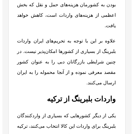
بودن به کشورمان هزینه‌های حمل و نقل که بخش
اعظمی از هزینه‌های واردات است، کاهش خواهد
یافت.
علاوه بر این با توجه به تحریم‌های ایران واردات
بلبرینگ از بسیاری از کشورها امکان‌پذیر نیست. در
چنین شرایطی بازرگانان دبی را به عنوان کشور
مقصد معرفی نموده و از آنجا محموله را به ایران
ارسال می‌کنند.
واردات بلبرینگ از ترکیه
یکی از دیگر کشورهایی که بسیاری از واردکنندگان
بلبرینگ برای واردات این کالا انتخاب می‌کنند، ترکیه