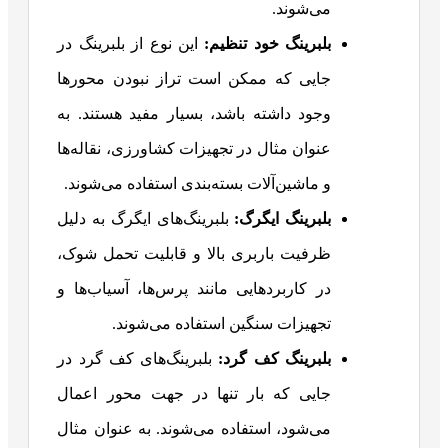
می‌شوند.
بلبرینگ خود تنظیم:
این نوع از بلبرینگ در
جایی که ممکن است تراز نبودن محورها
وجود داشته باشد، بسیار مفید هستند. به
عنوان مثال در تجهیزات کشاورزی، نقاله‌ها
و ماشین‌آلات بسته‌بندی استفاده می‌شوند.
بلبرینگ ایگرگ:
بلبرینگ‌های ایگرگ به دلیل
ظرفیت باربری بالا و قابلیت تحمل شوک،
در کاربردهایی مانند پرس‌ها، آسیاب‌ها و
تجهیزات سنگین استفاده می‌شوند.
بلبرینگ کف گرد:
بلبرینگ‌های کف گرد در
جایی که بار تنها در جهت محور اعمال
می‌شود، استفاده می‌شوند. به عنوان مثال