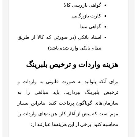
گواهی بازرسی کالا
کارت بازرگانی
گواهی مبدا
اسناد بانکی (در صورتی که کالا از طریق
نظام بانکی وارد شده باشد)
هزینه واردات و ترخیص بلبرینگ
برای آنکه بتوانید به صورت قانونی به واردات و
ترخیص بلبرینگ بپردازید، باید مبالغی را به
سازمان‌های گوناگون پرداخت کنید. بنابراین بسیار
مهم است که پیش از آغاز کار، هزینه‌های واردات را
محاسبه کنید. برخی از این هزینه‌ها عبارتند از: