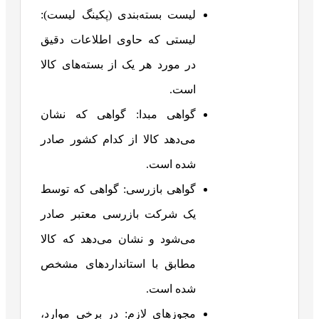
لیست بسته‌بندی (پکینگ لیست):
لیستی که حاوی اطلاعات دقیق
در مورد هر یک از بسته‌های کالا
است.
گواهی مبدا: گواهی که نشان
می‌دهد کالا از کدام کشور صادر
شده است.
گواهی بازرسی: گواهی که توسط
یک شرکت بازرسی معتبر صادر
می‌شود و نشان می‌دهد که کالا
مطابق با استانداردهای مشخص
شده است.
مجوزهای لازم: در برخی موارد،