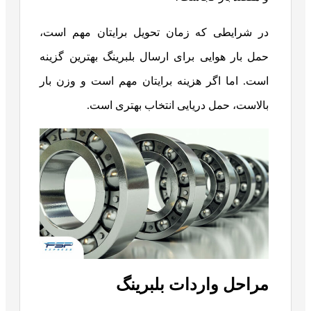
در شرایطی که زمان تحویل برایتان مهم است،
حمل بار هوایی برای ارسال بلبرینگ بهترین گزینه
است. اما اگر هزینه برایتان مهم است و وزن بار
بالاست، حمل دریایی انتخاب بهتری است.
مراحل واردات بلبرینگ