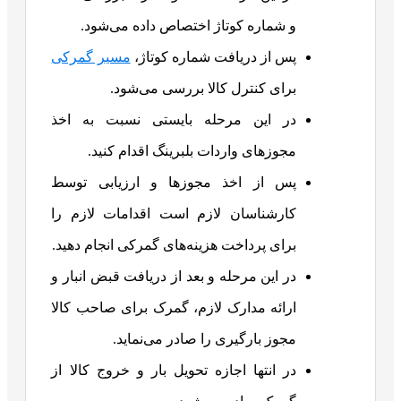
و شماره کوتاژ اختصاص داده می‌شود.
پس از دریافت شماره کوتاژ،
مسیر گمرکی
برای کنترل کالا بررسی می‌شود.
در این مرحله بایستی نسبت به اخذ
مجوزهای واردات بلبرینگ اقدام کنید.
پس از اخذ مجوزها و ارزیابی توسط
کارشناسان لازم است اقدامات لازم را
برای پرداخت هزینه‌های گمرکی انجام دهید.
در این مرحله و بعد از دریافت قبض انبار و
ارائه مدارک لازم، گمرک برای صاحب کالا
مجوز بارگیری را صادر می‌نماید.
در انتها اجازه تحویل بار و خروج کالا از