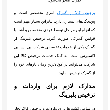
گمرک صادر می‌شود.
ترخیص کالا از گمرک
امری تخصصی است و
پیچیدگی‌های بسیاری دارد، بنابراین بسیار مهم است
که انجام این مراحل توسط فردی متخصص و آشنا با
قوانین گمرکی صورت گیرد. ترخیص بلبرینگ از
گمرک یکی از خدمات تخصصی شرکت پی اس پی
اکسپرس است. به کمک خدمات ترخیص کالا این
شرکت می‌توانید در کوتاه‌ترین زمان بارهای خود را
از گمرک ترخیص نمایید.
مدارک لازم برای واردات و
ترخیص بلبرینگ
در تمامی کشورها برای واردات و ترخیص کالا، تجار