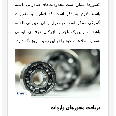
کشورها ممکن است محدودیت‌های صادراتی داشته
باشند. لازم به ذکر است که قوانین و مقررات
گمرکی ممکن است در طول زمان تغییراتی داشته
باشد، بنابراین یک تاجر و بازرگان حرفه‌ای بایستی
همواره اطلاعات خود را در این زمینه بروز نگه دارد.
دریافت مجوزهای واردات