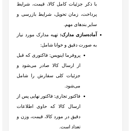
با ذکر جزئیات کامل کالا، قیمت، شرایط
پرداخت، زمان تحویل، شرایط بازرسی و
سایر بندهای مهم.
آماده‌سازی مدارک
:
تهیه مدارک مورد نیاز
به صورت دقیق و خوانا شامل:
پروفرما اینویس: فاکتوری که قبل
از ارسال کالا صادر می‌شود و
جزئیات کلی سفارش را شامل
می‌شود.
فاکتور تجاری: فاکتور نهایی پس از
ارسال کالا که حاوی اطلاعات
دقیق در مورد کالا، قیمت، وزن و
تعداد است.