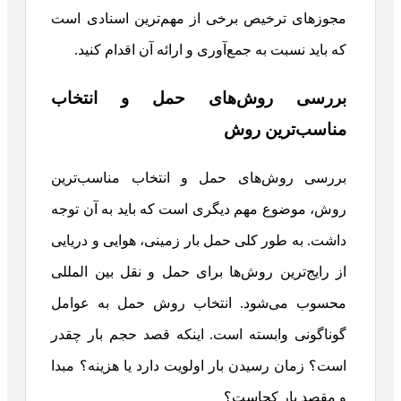
مجوزهای ترخیص برخی از مهم‌ترین اسنادی است
که باید نسبت به جمع‌آوری و ارائه آن اقدام کنید.
بررسی روش‌های حمل و انتخاب
مناسب‌ترین روش
بررسی روش‌های حمل و انتخاب مناسب‌ترین
روش‌، موضوع مهم دیگری است که باید به آن توجه
داشت. به طور کلی حمل بار زمینی، هوایی و دریایی
از رایج‌ترین روش‌ها برای حمل و نقل بین المللی
محسوب می‌شود. انتخاب روش حمل به عوامل
گوناگونی وابسته است. اینکه قصد حجم بار چقدر
است؟ زمان رسیدن بار اولویت دارد یا هزینه؟ مبدا
و مقصد بار کجاست؟