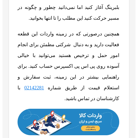
بلبرینگ آغاز کنید اما نمی‌دانید چطور و چگونه در
مسیر حرکت کنید این مطلب را تا انتها بخوانید.
همچنین درصورتی که در زمینه واردات این قطعه
فعالیت دارید و به دنبال شرکتی مطمئن برای انجام
امور حمل و ترخیص هستید می‌توانید با خیالی
آسوده روی پی اس پی اکسپرس حساب کنید. برای
راهنمایی بیشتر در این زمینه، ثبت سفارش و
استعلام قیمت از طریق شماره
02142281
با
کارشناسان در تماس باشید.