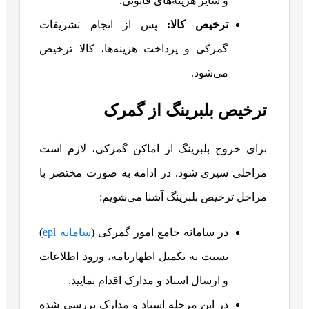
و سایر هزینه‌های قانونی.
ترخیص کالا
:
پس از انجام تشریفات
گمرکی و پرداخت هزینه‌ها، کالا ترخیص
می‌شود.
ترخیص بلبرینگ از گمرک
برای خروج بلبرینگ از اماکن گمرکی، لازم است
مراحلی سپری شود. در ادامه به صورت مختصر با
مراحل ترخیص بلبرینگ آشنا می‌شویم:
در سامانه جامع امور گمرکی (
سامانه epl
)
نسبت به تکمیل اظهارنامه، ورود اطلاعات
و ارسال اسناد و مدارک اقدام نمایید.
در این مرحله اسناد و مدارک بررسی شده