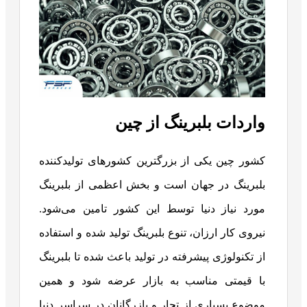
واردات بلبرینگ از چین
کشور چین یکی از بزرگترین کشورهای تولیدکننده
بلبرینگ در جهان است و بخش اعظمی از بلبرینگ
مورد نیاز دنیا توسط این کشور تامین می‌شود.
نیروی کار ارزان، تنوع بلبرینگ تولید شده و استفاده
از تکنولوژی پیشرفته در تولید باعث شده تا بلبرینگ
با قیمتی مناسب به بازار عرضه شود و همین
موضوع بسیاری از تجار و بازرگانان در سراسر دنیا