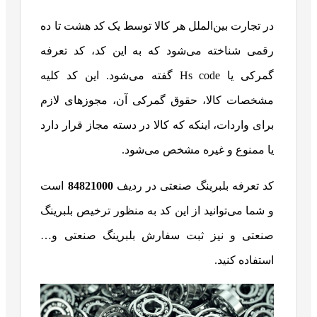
در تجارت بین‌الملل هر کالا توسط یک کد هشت تا ده
رقمی شناخته می‌شود که به این کد، کد تعرفه
گمرکی یا Hs code گفته می‌شود. این کد کلیه
مشخصات کالا، حقوق گمرکی آن، مجوزهای لازم
برای واردات، اینکه که کالا در دسته مجاز قرار دارد
یا ممنوع و غیره مشخص می‌شود.
کد تعرفه بلبرینگ صنعتی در ردیف
84821000
است
و شما می‌توانید از این کد به منظور ترخیص بلبرینگ
صنعتی و نیز ثبت سفارش بلبرینگ صنعتی و…
استفاده کنید.