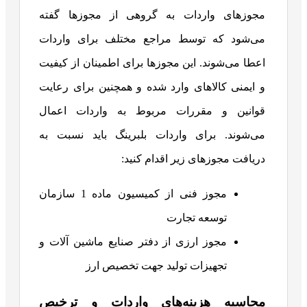
مجوزهای واردات به گروهی از مجوزها گفته
می‌شود که توسط مراجع مختلف برای واردات
اعطا می‌شوند. این مجوزها برای اطمینان از کیفیت
و ایمنی کالاهای وارد شده و همچنین برای رعایت
قوانین و مقررات مربوط به واردات اعمال
می‌شوند. برای واردات بلبرینگ باید نسبت به
دریافت مجوزهای زیر اقدام کنید:
مجوز فنی از کمیسیون ماده 1 سازمان
توسعه تجارت
مجوز ارزی از دفتر صنایع ماشین آلات و
تجهیزات تولید جهت تخصیص ارز
محاسبه هزینه‌های واردات و ترخیص