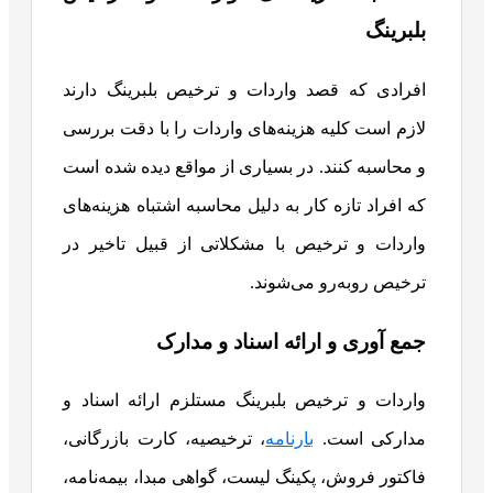
بلبرینگ
افرادی که قصد واردات و ترخیص بلبرینگ دارند
لازم است کلیه هزینه‌های واردات را با دقت بررسی
و محاسبه کنند. در بسیاری از مواقع دیده شده است
که افراد تازه کار به دلیل محاسبه اشتباه هزینه‌های
واردات و ترخیص با مشکلاتی از قبیل تاخیر در
ترخیص روبه‌رو می‌شوند.
جمع آوری و ارائه اسناد و مدارک
واردات و ترخیص بلبرینگ مستلزم ارائه اسناد و
مدارکی است.
بارنامه
، ترخیصیه، کارت بازرگانی،
فاکتور فروش، پکینگ لیست، گواهی مبدا، بیمه‌نامه،