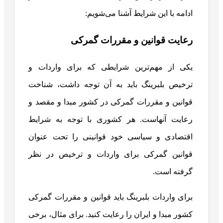
ادامه با این شرایط آشنا می‌شویم:
رعایت قوانین و مقررات گمرکی
یکی از مهم‌ترین شرایطی که برای واردات و
ترخیص بلبرینگ باید به آن توجه داشت، شناخت
قوانین و مقررات گمرکی در کشور مبدا و مقصد و
رعایت آنهاست. هر کشوری با توجه به شرایط
اقتصادی و سیاسی خود قوانینی را تحت عنوان
قوانین گمرکی برای واردات و ترخیص در نظر
گرفته است.
برای واردات بلبرینگ‌ باید قوانین و مقررات گمرکی
کشور مبدا و ایران را رعایت کنید. برای مثال، برخی