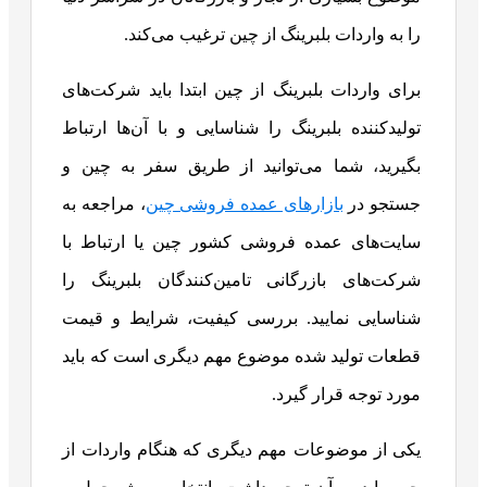
را به واردات بلبرینگ از چین ترغیب می‌کند.
برای واردات بلبرینگ از چین ابتدا باید شرکت‌های
تولیدکننده بلبرینگ را شناسایی و با آن‌ها ارتباط
بگیرید، شما می‌توانید از طریق سفر به چین و
جستجو در
بازارهای عمده فروشی چین
، مراجعه به
سایت‌های عمده فروشی کشور چین یا ارتباط با
شرکت‌های بازرگانی تامین‌کنندگان بلبرینگ را
شناسایی نمایید. بررسی کیفیت، شرایط و قیمت
قطعات تولید شده موضوع مهم دیگری است که باید
مورد توجه قرار گیرد.
یکی از موضوعات مهم دیگری که هنگام واردات از