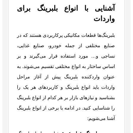
آشنایی با انواع بلبرینگ برای
واردات
بلبرینگ‌ها قطعات مکانیکی پرکاربردی هستند که در
صنایع مختلفی از جمله خودرو، صنایع غذایی،
نساجی و… مورد استفاده قرار می‌گیرند و بر
اساس ساختار به انواع مختلفی تقسیم می‌شوند. به
عنوان واردکننده بلبرینگ پیش از آغاز مراحل
واردات باید انواع بلبرینگ و کاربردهای هر یک را
بشناسید و نیازهای بازار بر هر کدام از انواع بلبرینگ
را شناسایی کنید. در ادامه با برخی از انواع بلبرینگ
آشنا می‌شویم: