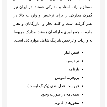
مستلزم ارائه اسناد و مدارکی هستند. در ایران نیز
گمرک مدارکی را برای ترخیص و واردات کالا در
نظر گرفته است و کلیه تجار و بازرگانان و تجار
ملزم به جمع آوری و ارائه آن هستند. مدارک مربوط
به واردات و ترخیص بلبرینگ شامل موارد ذیل است:
قبض انبار
ترخیصیه
بارنامه
پروفرما اینویس
فهرست عدل بندی (پکینگ لیست)
بیمه‌نامه در صورت وجود
مجوزهای قانونی