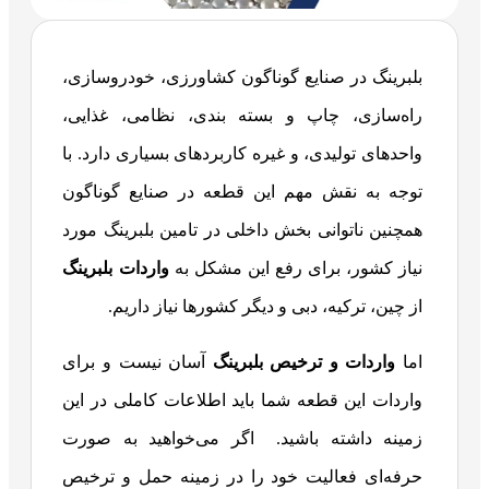
بلبرینگ در صنایع گوناگون کشاورزی، خودروسازی،
راه‌سازی، چاپ و بسته بندی، نظامی، غذایی،
واحدهای تولیدی، و غیره کاربردهای بسیاری دارد. با
توجه به نقش مهم این قطعه در صنایع گوناگون
همچنین ناتوانی بخش داخلی در تامین بلبرینگ مورد
نیاز کشور، برای رفع این مشکل به
واردات بلبرینگ
از چین، ترکیه، دبی و دیگر کشورها نیاز داریم.
اما
واردات و ترخیص بلبرینگ
آسان نیست و برای
واردات این قطعه شما باید اطلاعات کاملی در این
زمینه داشته باشید. اگر می‌خواهید به صورت
حرفه‌ای فعالیت خود را در زمینه حمل و ترخیص