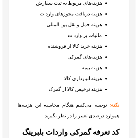
هزینه‌های مربوط به ثبت سفارش
هزینه دریافت مجوزهای واردات
هزینه حمل و نقل بین المللی
مالیات بر واردات
هزینه خرید کالا از فروشنده
هزینه‌های گمرکی
هزینه بیمه
هزینه انبارداری کالا
هزینه ترخیص کالا از گمرک
نکته:
توصیه می‌کنیم هنگام محاسبه این هزینه‌ها
همواره درصدی تغییر را در نظر بگیرید.
کد تعرفه گمرکی واردات بلبرینگ