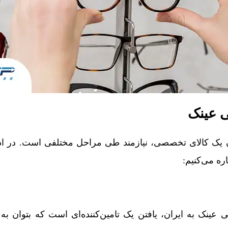
ی عینک
 یک کالای تخصصی، نیازمند طی مراحل مختلفی است. در ادا
ره می‌کنیم:
عینک به ایران، یافتن یک تامین‌کننده‌ای است که بتوان به آ