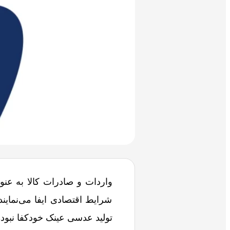
واردات و صادرات کالا به عنو
شرایط اقتصادی ایفا می‌نماین
تولید عدسی عینک خودکفا نبود