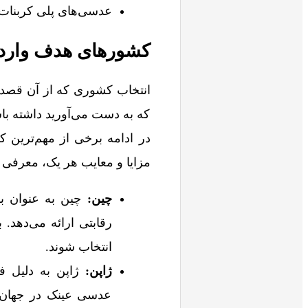
عدسی‌های پلی کربنات
کشورهای هدف وارد
انتخاب کشوری که از آن قصد
که به دست می‌آورید داشته ب
در ادامه برخی از مهم‌ترین ک
مزایا و معایب هر یک، معرفی 
چین
:
چین به عنوان بز
رقابتی ارائه می‌دهد.
انتخاب شوند.
ژاپن
:
ژاپن به دلیل فن
عدسی عینک در جهان ا