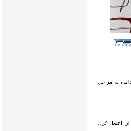
مه، به مراحل
ن اعتماد کرد.