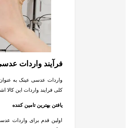
فرآیند واردات عدس
واردات عدسی عینک به عنوان
کلی فرایند واردات این کالا اشا
یافتن بهترین تامین کننده
اولین قدم برای واردات عدسی 