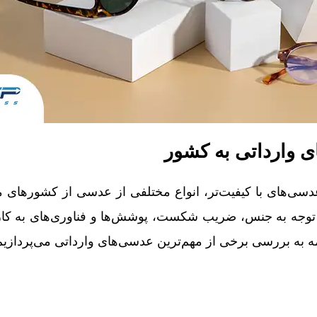
ی وارداتی به کشور
عدسی‌های با کیفیت‌تر، انواع مختلفی از عدسی‌ از کشورهای 
 توجه به جنس، ضریب شکست، پوشش‌ها و فناوری‌های به کار ر
دامه به بررسی برخی از مهم‌ترین عدسی‌های وارداتی می‌پردازیم