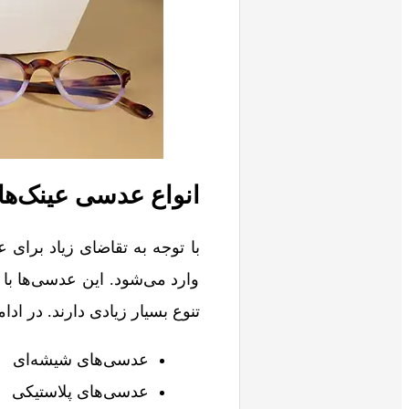
انواع عدسی عینک‌ها
با توجه به تقاضای زیاد برای 
وارد می‌شود. این عدسی‌ها با
تنوع بسیار زیادی دارند. در ا
عدسی‌های شیشه‌ای
عدسی‌های پلاستیکی