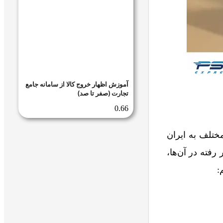
آموزش اظهار خروج کالا از سامانه جامع
تجارت (صفر تا صد)
مختلف به ایران
فته در آن‌ها،
: