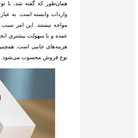
همان‌طور که گفته شد، با توج
واردات وابسته است. به عبار
مواجه نیستند. این امر سب
عمده و با سهولت بیشتری ان
هزینه‌های جانبی است. همچنی
نوع فروش محسوب می‌شود.