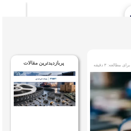
Se
پربازدیدترین مقالات
 برای مطالعه:
۳
دقیقه