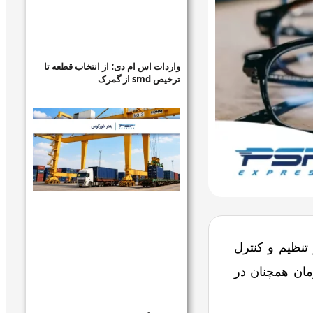
واردات اس ام دی؛ از انتخاب قطعه تا
ترخیص smd از گمرک
تنظیم و کنترل
مان همچنان در