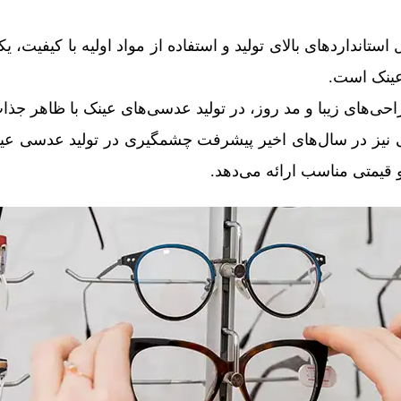
ل استانداردهای بالای تولید و استفاده از مواد اولیه با کیفیت،
عینک است.
طراحی‌های زیبا و مد روز، در تولید عدسی‌های عینک با ظاهر جذ
 نیز در سال‌های اخیر پیشرفت چشمگیری در تولید عدسی عی
 قیمتی مناسب ارائه می‌دهد.