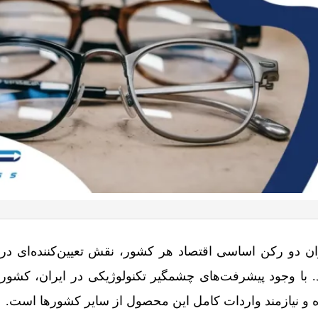
ان دو رکن اساسی اقتصاد هر کشور، نقش تعیین‌کننده‌ای در 
د. با وجود پیشرفت‌های چشمگیر تکنولوژیکی در ایران، کشور
ه و نیازمند واردات کامل این محصول از سایر کشورها است.