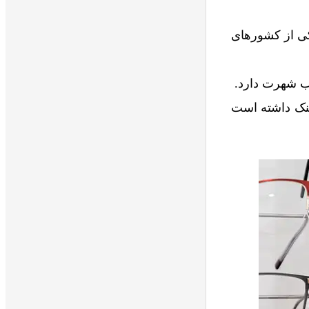
 یکی از کشورهای
اب شهرت دارد.
نک داشته است