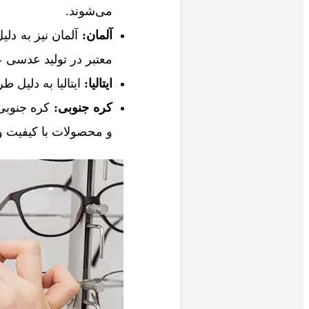
می‌شوند.
آلمان
:
آلمان نیز به دلی
معتبر در تولید عدسی 
ایتالیا
:
ایتالیا به دلیل 
کره جنوبی
:
کره جنوبی
و محصولات با کیفیت و