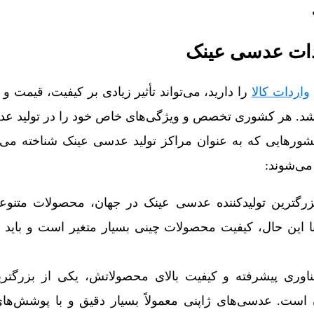
ات عدسی عینک
واردات کالا
را دارید، می‌تواند تأثیر زیادی بر کیفیت، قیمت و
اشد. هر کشوری تخصص و ویژگی‌های خاص خود را در تولید عد
شورهایی که به عنوان مراکز تولید عدسی عینک شناخته می‌ش
می‌شوند:
رگترین تولیدکننده عدسی عینک در جهان، محصولات متنوعی
 با این حال، کیفیت محصولات چینی بسیار متغیر است و باید 
اوری پیشرفته و کیفیت بالای محصولاتش، یکی از بزرگترین
ست. عدسی‌های ژاپنی معمولاً بسیار دقیق و با پوشش‌های