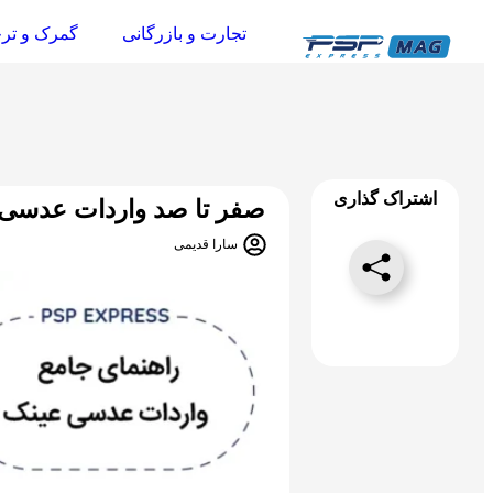
تجارت و بازرگانی
گمرک و تر
اشتراک گذاری
صفر تا صد واردات عدسی
سارا قدیمی