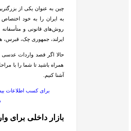
چین به عنوان یکی از بزرگتری
به ایران را به خود اختصاص 
روش‌های قانونی و متأسفانه قا
ایرلند، جمهوری چک، قبرس، هن
حالا اگر قصد واردات عدسی عی
همراه باشید تا شما را با مر
آشنا کنیم.
برای کسب اطلاعات بیشت
شما
بازار داخلی برای 