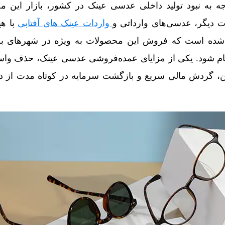
ه به نبود تولید داخلی عدسی عینک در کشور، بازار این مح
ت دیگر، عدسی‌های وارداتی و
واردات عینک‌ های آفتابی
با هی
ب شده است که فروش این محصولات به ویژه در شهرهای 
جام شود. یکی از مزایای عمده‌فروشی عدسی عینک، حذف واس
ن، گردش مالی سریع و بازگشت سرمایه در کوتاه مدت از دی