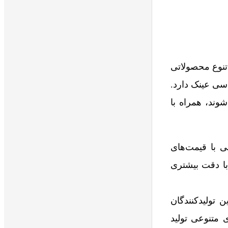
 تنوع محصولاتی
سی عینک دارد.
وند، همراه با
 با قیمت‌های
با دقت بیشتری
 تولیدکنندگان
 متنوعی تولید