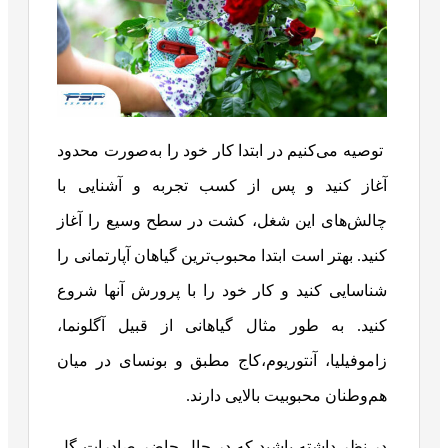
توصیه می‌کنیم در ابتدا کار خود را به‌صورت محدود
آغاز کنید و پس از کسب تجربه و آشنایی با
چالش‌های این شغل، کشت در سطح وسیع را آغاز
کنید. بهتر است ابتدا محبوب‌ترین گیاهان آپارتمانی را
شناسایی کنید و کار خود را با پرورش آنها شروع
کنید. به طور مثال گیاهانی از قبیل آگلونما،
زاموفیلیا، آنتوریوم،کاج مطبق و بونسای در میان
هم‌وطنان محبوبیت بالایی دارند.
در نظر داشته باشید که در حال حاضر صادرات گل