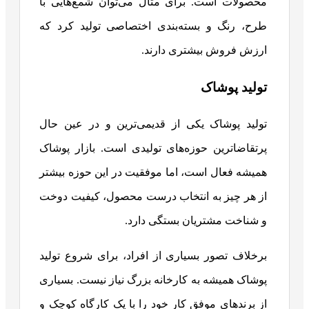
محصولات است. برای مثال می‌توان شمع‌هایی با
طرح، رنگ و بسته‌بندی اختصاصی تولید کرد که
ارزش فروش بیشتری دارند.
تولید پوشاک
تولید پوشاک یکی از قدیمی‌ترین و در عین حال
پرتقاضاترین حوزه‌های تولیدی است. بازار پوشاک
همیشه فعال است، اما موفقیت در این حوزه بیشتر
از هر چیز به انتخاب درست محصول، کیفیت دوخت
و شناخت مشتریان بستگی دارد.
برخلاف تصور بسیاری از افراد، برای شروع تولید
پوشاک همیشه به کارخانه بزرگ نیاز نیست. بسیاری
از برندهای موفق کار خود را با یک کارگاه کوچک و