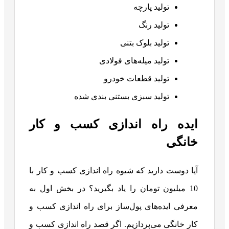
تولید پارچه
تولید رنگ
تولید بلوک بتنی
تولید میله‌های فولادی
تولید قطعات خودرو
تولید سبزی بستنی بندی شده
ایده راه اندازی کسب و کار
خانگی
آیا دوست دارید که شیوه راه اندازی کسب و کار با
10 میلیون تومان را یاد بگیرید؟ در بخش اول به
معرفی ایده‌های پول‌ساز برای راه‌ اندازی کسب‌ و
کار خانگی می‌پردازیم. اگر قصد راه‌ اندازی کسب‌ و