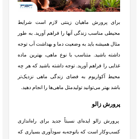
برای پرورش ماهیان زینتی لازم است شرایط
محیطی مناسب زندگی آنها را فراهم آورید. به طور
مثال همیشه باید به وضعیت دما و بهداشت آب توجه
داشته باشید. متناسب با نوع ماهی، بهترین ماده
غذایی را فراهم آورید. توجه داشته باشید که هر چه
محیط آکواریوم به فضای زندگی ماهی نزدیک‌تر
باشد بهتر می‌توانید تولیدمثل ماهی‌ها را انجام دهید.
پرورش زالو
پرورش زالو ایده‌ای نسبتاً جدید برای راه‌اندازی
کسب‌وکار است که باتوجه‌به سودآوری بسیاری که