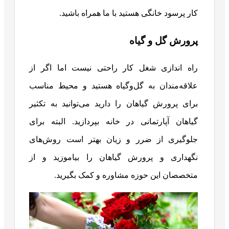
کار پرسود خانگی هستید با ما همراه باشید.
پرورش گل و گیاه
راه اندازی شغل کار راحتی نیست اما اگر از
علاقه‌مندان به گل‌وگیاه هستید و محیط مناسب
برای پرورش گیاهان را دارید می‌توانید به تکثیر
گیاهان آپارتمانی در خانه بپردازید. البته برای
جلوگیری از ضرر و زیان بهتر است روش‌های
نگهداری و پرورش گیاهان را بیاموزید و از
متخصصان این حوزه مشاوره و کمک بگیرید.