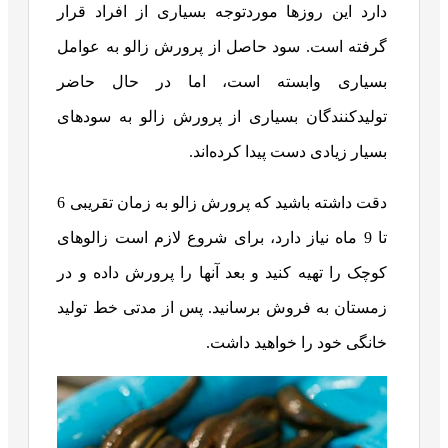
دارد این روزها موردتوجه بسیاری از افراد قرار
گرفته است. سود حاصل از پرورش زالو به عوامل
بسیاری وابسته است، اما در حال حاضر
تولیدکنندگان بسیاری از پرورش زالو به سودهای
بسیار زیادی دست پیدا کرده‌اند.
دقت داشته باشید که پرورش زالو به زمان تقریبی 6
تا 9 ماه نیاز دارد، برای شروع لازم است زالوهای
کوچک را تهیه کنید و بعد آنها را پرورش داده و در
زمستان به فروش برسانید. پس از مدتی خط تولید
خانگی خود را خواهید داشت.