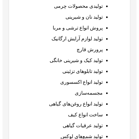
تولیدی محصولات چرمی
تولید نان و شیرینی
پروش انواع ترشی و مربا
تولید لوازم آرایش ارگانیک
پرورش قارچ
تولید کیک و شیرینی خانگی
تولید تابلوهای تزئینی
تولید انواع اکسسوری
مجسمه‌سازی
تولید انواع روغن‌های گیاهی
ساخت انواع کیف
تولید عرقیات گیاهی
تولید شمع‌های لوکس