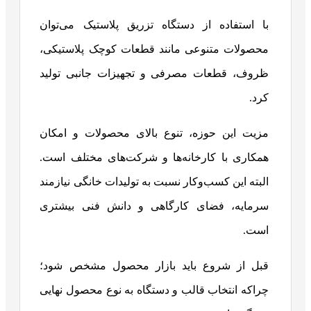
با استفاده از دستگاه تزریق پلاستیک می‌توان
محصولات متنوعی مانند قطعات کوچک پلاستیکی،
ظروف، قطعات مصرفی و تجهیزات جانبی تولید
کرد.
مزیت این حوزه، تنوع بالای محصولات و امکان
همکاری با کارخانه‌ها و شرکت‌های مختلف است.
البته این کسب‌وکار نسبت به تولیدات خانگی نیازمند
سرمایه، فضای کارگاهی و دانش فنی بیشتری
است.
قبل از شروع باید بازار محصول مشخص شود؛
چراکه انتخاب قالب و دستگاه به نوع محصول نهایی