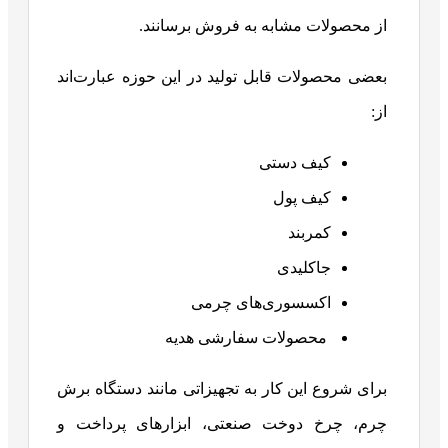
از محصولات مشابه به فروش برسانند.
بعضی محصولات قابل تولید در این حوزه عبارت‌اند
از:
کیف دستی
کیف پول
کمربند
جاکلیدی
اکسسوری‌های چرمی
محصولات سفارشی هدیه
برای شروع این کار به تجهیزاتی مانند دستگاه برش
چرم، چرخ دوخت صنعتی، ابزارهای پرداخت و