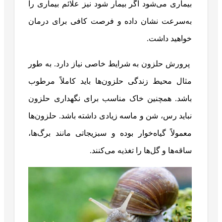
بیماری می‌شود اگر بیمار شود نیز علائم بیماری را
به‌سرعت نشان داده و فرصت کافی برای درمان
خواهید داشت.
پرورش حلزون به شرایط خاصی نیاز دارد. به طور
مثال محیط زندگی حلزون‌ها باید کاملاً مرطوب
باشد. همچنین خاک مناسب برای نگهداری حلزون
نباید رس، شن و ماسه زیادی داشته باشد. حلزون‌ها
معمولاً گیاه‌خوار بوده و سبزیجاتی مانند برگ‌ها،
ساقه‌ها و گل‌ها را تغذیه می‌کنند.