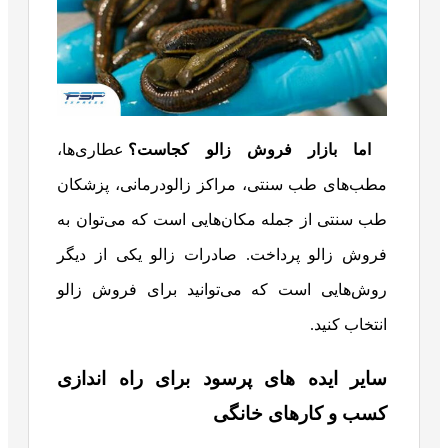
اما بازار فروش زالو کجاست؟
عطاری‌ها،
مطب‌های طب سنتی، مراکز زالودرمانی، پزشکان
طب سنتی از جمله مکان‌هایی است که می‌توان به
فروش زالو پرداخت. صادرات زالو یکی از دیگر
روش‌هایی است که می‌توانید برای فروش زالو
انتخاب کنید.
سایر ایده‌ های پرسود برای راه اندازی
کسب و کارهای خانگی