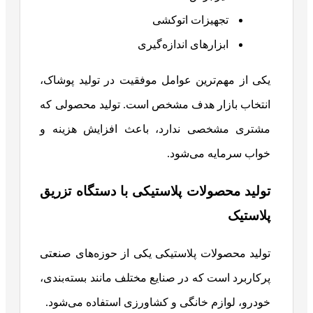
تجهیزات اتوکشی
ابزارهای اندازه‌گیری
یکی از مهم‌ترین عوامل موفقیت در تولید پوشاک،
انتخاب بازار هدف مشخص است. تولید محصولی که
مشتری مشخصی ندارد، باعث افزایش هزینه و
خواب سرمایه می‌شود.
تولید محصولات پلاستیکی با دستگاه تزریق
پلاستیک
تولید محصولات پلاستیکی یکی از حوزه‌های صنعتی
پرکاربرد است که در صنایع مختلف مانند بسته‌بندی،
خودرو، لوازم خانگی و کشاورزی استفاده می‌شود.