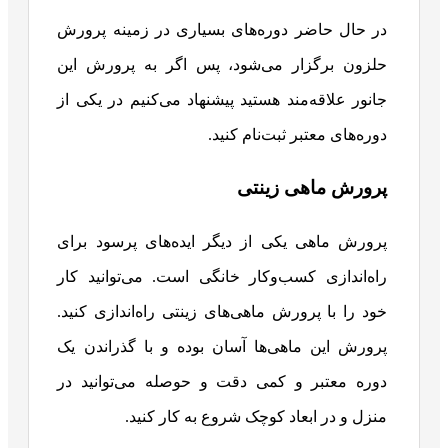
در حال حاضر دوره‌های بسیاری در زمینه پرورش
حلزون برگزار می‌شود، پس اگر به پرورش این
جانور علاقه‌مند هستید پیشنهاد می‌کنیم در یکی از
دوره‌های معتبر ثبت‌نام کنید.
پرورش ماهی‌ زینتی
پرورش ماهی یکی از دیگر ایده‌های پرسود برای
راه‌اندازی کسب‌وکار خانگی است. می‌توانید کار
خود را با پرورش ماهی‌های زینتی راه‌اندازی کنید.
پرورش این ماهی‌ها آسان بوده و با گذراندن یک
دوره معتبر و کمی دقت و حوصله می‌توانید در
منزل و در ابعاد کوچک شروع به کار کنید.