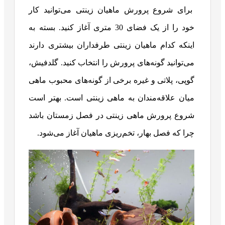
برای شروع پرورش ماهیان زینتی می‌توانید کار
خود را از یک فضای 30 متری آغاز کنید. بسته به
اینکه کدام ماهیان زینتی طرفداران بیشتری دارند
می‌توانید گونه‌های پرورش را انتخاب کنید. گلدفیش،
گوپی، پلاتی و غیره برخی از گونه‌های محبوب ماهی
میان علاقه‌مندان به ماهی زینتی است. بهتر است
شروع پرورش ماهی زینتی در فصل زمستان باشد
چرا که فصل بهار، تخم‌ریزی ماهیان آغاز می‌شود.