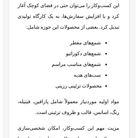
این کسب‌وکار را می‌توان حتی در فضای کوچک آغاز
کرد و با افزایش سفارش‌ها، به یک کارگاه تولیدی
تبدیل کرد. بعضی از محصولات این حوزه شامل:
شمع‌های معطر
شمع‌های دکوراتیو
شمع‌های مناسب مراسم
ست‌های هدیه
محصولات تزئینی رزینی
مواد اولیه موردنیاز معمولاً شامل پارافین، فیتیله،
رنگ، اسانس، قالب و ظروف تزئینی است.
مزیت مهم این کسب‌وکار، امکان شخصی‌سازی