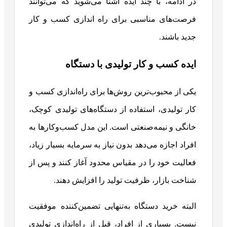
در ادامه، با چند ایده‌ آشنا می‌شوید که می‌توانند
فرصت‌های مناسبی برای راه‌ اندازی کسب‌ و کار
جدید باشند.
ایده کسب و کار تولیدی با دستگاه
یکی از محبوب‌ترین روش‌ها برای راه‌اندازی کسب‌ و
کار تولیدی، استفاده از دستگاه‌های تولیدی کوچک،
خانگی و نیمه‌صنعتی است. این مدل کسب‌وکارها به
افراد اجازه می‌دهد بدون نیاز به سرمایه بسیار زیاد،
فعالیت خود را در مقیاس محدود آغاز کنند و پس از
شناخت بازار، ظرفیت تولید را افزایش دهند.
البته خرید دستگاه به‌تنهایی تضمین‌کننده موفقیت
نیست. بسیاری از افراد، قبل از راه‌اندازی تولیدی