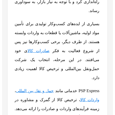
راه‌اندازی کرد و با توجه به نیاز بازار، به سودآوری
رساند.
بسیاری از ایده‌های کسب‌وکار تولیدی برای تأمین
مواد اولیه، ماشین‌آلات یا قطعات به واردات وابسته
هستند. از طرف دیگر، برخی کسب‌وکارها نیز پس
از شروع فعالیت به فکر
صادرات کالا
ی خود
می‌افتند. در این مرحله، انتخاب یک شرکت
حمل‌ونقل بین‌المللی و ترخیص کالا اهمیت زیادی
دارد.
PSP Express خدماتی مانند
حمل‌ و نقل بین‌ المللی
،
واردات کالا
، ترخیص کالا از گمرک و مشاوره در
زمینه فرآیندهای واردات و صادرات را ارائه می‌دهد.