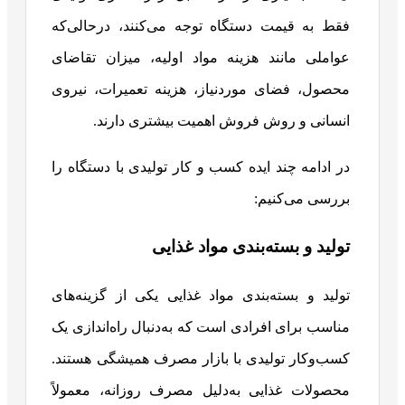
فقط به قیمت دستگاه توجه می‌کنند، درحالی‌که
عواملی مانند هزینه مواد اولیه، میزان تقاضای
محصول، فضای موردنیاز، هزینه تعمیرات، نیروی
انسانی و روش فروش اهمیت بیشتری دارند.
در ادامه چند ایده کسب‌ و کار تولیدی با دستگاه را
بررسی می‌کنیم:
تولید و بسته‌بندی مواد غذایی
تولید و بسته‌بندی مواد غذایی یکی از گزینه‌های
مناسب برای افرادی است که به‌دنبال راه‌اندازی یک
کسب‌وکار تولیدی با بازار مصرف همیشگی هستند.
محصولات غذایی به‌دلیل مصرف روزانه، معمولاً