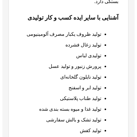
بستگی دارد.
آشنایی با سایر ایده کسب و کار تولیدی
تولید ظروف یکبار مصرف آلومینیومی
تولید زغال فشرده
تولیدی لباس
پرورش زنبور و تولید عسل
تولید نایلون گلخانه‌ای
تولید ابر و اسفنج
تولید طناب پلاستیکی
تولید غذا و میوه بسته بندی شده
تولید تشک و بالش سفارشی
تولید کفش