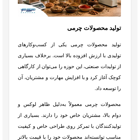
تولید محصولات چرمی
تولید محصولات چرمی یکی از کسب‌وکارهای
تولیدی با ارزش افزوده بالا است. برخلاف بسیاری
از تولیدات صنعتی، این حوزه را می‌توان از کارگاهی
کوچک آغاز کرد و با افزایش مهارت و مشتریان، آن
را توسعه داد.
محصولات چرمی معمولاً به‌دلیل ظاهر لوکس و
دوام بالا، مشتریان خاص خود را دارند. بسیاری از
تولیدکنندگان با تمرکز روی طراحی خاص و کیفیت
مناسب توانسته‌اند محصولات خود را با قیمت بالاتر