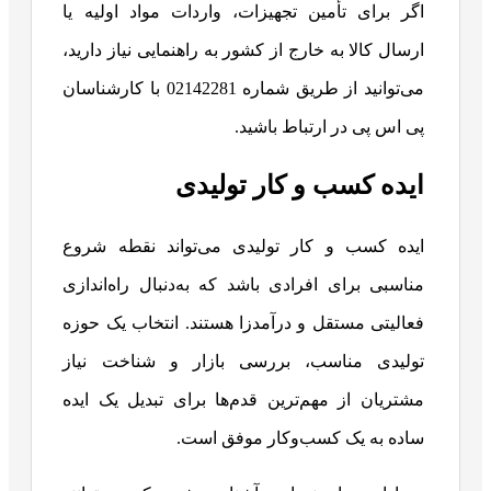
اگر برای تأمین تجهیزات، واردات مواد اولیه یا
ارسال کالا به خارج از کشور به راهنمایی نیاز دارید،
می‌توانید از طریق شماره 02142281 با کارشناسان
پی اس پی در ارتباط باشید.
ایده‌ کسب و کار تولیدی
ایده‌ کسب و کار تولیدی می‌تواند نقطه شروع
مناسبی برای افرادی باشد که به‌دنبال راه‌اندازی
فعالیتی مستقل و درآمدزا هستند. انتخاب یک حوزه
تولیدی مناسب، بررسی بازار و شناخت نیاز
مشتریان از مهم‌ترین قدم‌ها برای تبدیل یک ایده
ساده به یک کسب‌وکار موفق است.