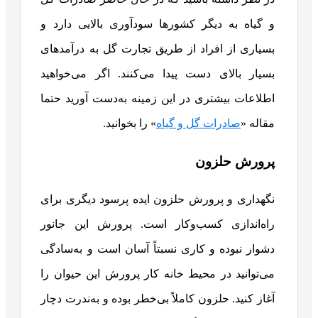
و گیاه به دیگر کشورها سودآوری بالایی دارد و
بسیاری از افراد از طریق تجارت گل به درآمدهای
بسیار بالای دست پیدا می‌کنند. اگر می‌خواهید
اطلاعات بیشتری در این زمینه به‌دست آورید حتما
مقاله «
صادرات گل و گیاه
» را بخوانید.
پرورش حلزون
نگهداری و پرورش حلزون ایده پرسود دیگری برای
راه‌اندازی کسب‌وکار است. پرورش این جانور
دشوار نبوده و کاری نسبتاً آسان است و به‌سادگی
می‌توانید در محیط خانه کار پرورش این حیوان را
آغاز کنید. حلزون کاملاً بی‌خطر بوده و به‌ندرت دچار