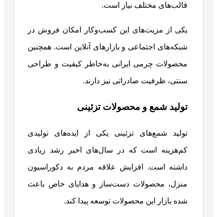
قالب‌های مختلف نیاز است.
یکی از مزیت‌های این کسب‌وکار امکان فروش در
شبکه‌های اجتماعی و بازارهای آنلاین است. همچنین
محصولات چرمی ایرانی به‌خاطر کیفیت و طراحی
سنتی، ظرفیت صادراتی نیز دارند.
تولید شمع و محصولات تزئینی
تولید شمع‌های تزئینی یکی از ایده‌های تولیدی
کم‌هزینه است که در سال‌های اخیر رشد زیادی
داشته است. افزایش علاقه مردم به دکوراسیون
منزل، محصولات دست‌ساز و هدایای خاص باعث
شده بازار این محصولات توسعه پیدا کند.