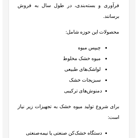
فرآوری و بسته‌بندی، در طول سال به فروش
برسانند.
محصولات این حوزه شامل:
چیپس میوه
میوه خشک مخلوط
لواشک‌های طبیعی
سبزیجات خشک
دمنوش‌های ترکیبی
برای شروع تولید میوه خشک به تجهیزات زیر نیاز
است:
دستگاه خشک‌کن صنعتی یا نیمه‌صنعتی