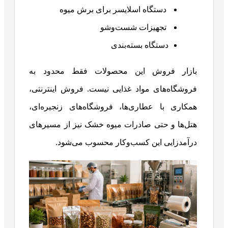
دستگاه اسلایسر برای برش میوه
تجهیزات شست‌وشو
دستگاه بسته‌بندی
بازار فروش این محصولات فقط محدود به
فروشگاه‌های مواد غذایی نیست. فروش اینترنتی،
همکاری با عطاری‌ها، فروشگاه‌های زنجیره‌ای،
هتل‌ها و حتی صادرات میوه خشک نیز از مسیرهای
درآمدزایی این کسب‌وکار محسوب می‌شود.