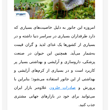
امروزه این جانور به دلیل خاصیت‌های بسیاری که
دارد طرفداران بسیاری در سراسر دنیا داشته و در
بسیاری از کشورها یک غذای لذیذ و گران قیمت
به‌شمار می‌آید. همچنین این حیوان در صنعت
پزشکی، داروسازی و آرایشی و بهداشتی بسیار پر
کاربرد است و در بسیاری از کرم‌های آرایشی و
بهداشتی از این جانور استفاده می‌شود؛ بنابراین با
پرورش و
صادرات حلزون
علاوه‌بر بازار ایران
می‌توانید برای خود در بازارهای جهانی مشتری
جذب کنید.