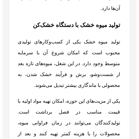
آن‌ها دارد.
تولید میوه خشک با دستگاه خشک‌کن
تولید میوه خشک یکی از کسب‌وکارهای تولیدی
محبوب است که امکان شروع آن با سرمایه
متوسط وجود دارد. در این شغل، میوه‌های تازه بعد
از شست‌وشو، برش و فرآیند خشک شدن، به
محصولی با ماندگاری بیشتر تبدیل می‌شوند.
یکی از مزیت‌های این حوزه، امکان تهیه مواد اولیه با
قیمت مناسب در فصل برداشت است.
تولیدکنندگان می‌توانند در زمان فراوانی میوه،
محصولات را با هزینه کمتر تهیه کنند و بعد از