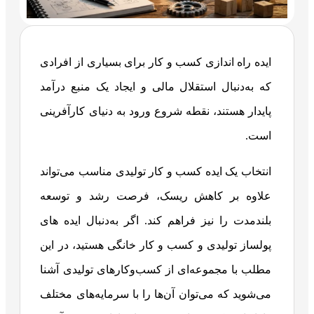
ایده راه اندازی کسب و کار برای بسیاری از افرادی
که به‌دنبال استقلال مالی و ایجاد یک منبع درآمد
پایدار هستند، نقطه شروع ورود به دنیای کارآفرینی
است.
انتخاب یک ایده کسب و کار تولیدی مناسب می‌تواند
علاوه بر کاهش ریسک، فرصت رشد و توسعه
بلندمدت را نیز فراهم کند. اگر به‌دنبال ایده های
پولساز تولیدی و کسب و کار خانگی هستید، در این
مطلب با مجموعه‌ای از کسب‌وکارهای تولیدی آشنا
می‌شوید که می‌توان آن‌ها را با سرمایه‌های مختلف