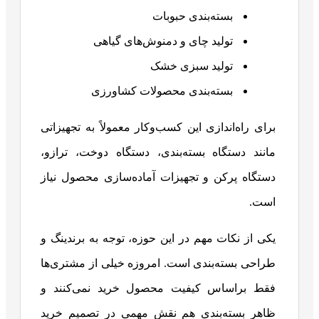
بسته‌بندی حبوبات
تولید چای و دمنوش‌های گیاهی
تولید سبزی خشک
بسته‌بندی محصولات کشاورزی
برای راه‌اندازی این کسب‌وکار معمولاً به تجهیزاتی
مانند دستگاه بسته‌بندی، دستگاه دوخت، ترازو،
دستگاه پرکن و تجهیزات آماده‌سازی محصول نیاز
است.
یکی از نکات مهم در این حوزه، توجه به برندینگ و
طراحی بسته‌بندی است. امروزه خیلی از مشتری‌ها
فقط براساس کیفیت محصول خرید نمی‌کنند و
ظاهر بسته‌بندی هم نقش مهمی در تصمیم خرید