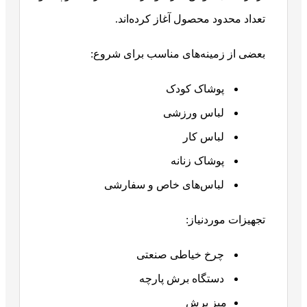
تعداد محدود محصول آغاز کرده‌اند.
بعضی از زمینه‌های مناسب برای شروع:
پوشاک کودک
لباس ورزشی
لباس کار
پوشاک زنانه
لباس‌های خاص و سفارشی
تجهیزات موردنیاز:
چرخ خیاطی صنعتی
دستگاه برش پارچه
میز برش