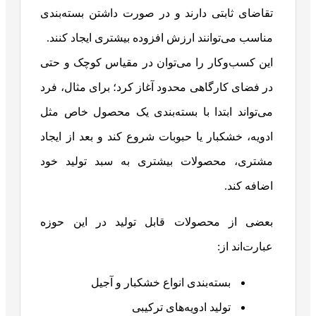
تقاضای ثابتی دارند و در صورت داشتن بسته‌بندی
مناسب می‌توانند ارزش افزوده بیشتری ایجاد کنند.
این کسب‌وکار را می‌توان در مقیاس کوچک و حتی
در فضای کارگاهی محدود آغاز کرد؛ برای مثال، فرد
می‌تواند ابتدا با بسته‌بندی یک محصول خاص مثل
ادویه، خشکبار یا حبوبات شروع کند و بعد از ایجاد
مشتری، محصولات بیشتری به سبد تولید خود
اضافه کند.
بعضی از محصولات قابل تولید در این حوزه
عبارت‌اند از:
بسته‌بندی انواع خشکبار و آجیل
تولید ادویه‌های ترکیبی