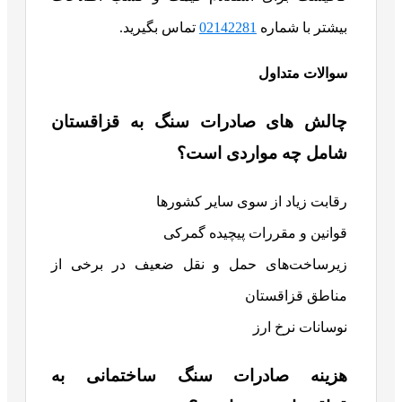
بیشتر با شماره
02142281
تماس بگیرید.
سوالات متداول
چالش های صادرات سنگ به قزاقستان
شامل چه مواردی است؟
رقابت زیاد از سوی سایر کشورها
قوانین و مقررات پیچیده گمرکی
زیرساخت‌های حمل و نقل ضعیف در برخی از
مناطق قزاقستان
نوسانات نرخ ارز
هزینه صادرات سنگ ساختمانی به