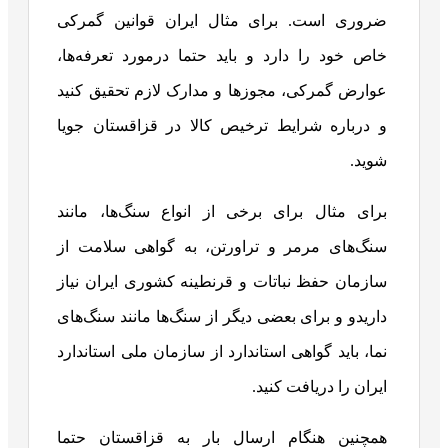
ضروری است. برای مثال ایران قوانین گمرکی
خاص خود را دارد و باید حتما درمورد تعرفه‌ها،
عوارض گمرکی، مجوزها و مدارک لازم تحقیق کنید
و درباره شرایط ترخیص کالا در قزاقستان جویا
شوید.
برای مثال برای برخی از انواع سنگ‌ها، مانند
سنگ‌های مرمر و تراورتن، به گواهی سلامت از
سازمان حفظ نباتات و قرنطینه کشوری ایران نیاز
داریدو و برای بعضی دیگر از سنگ‌ها مانند سنگ‌های
نما، باید گواهی استاندارد از سازمان ملی استاندارد
ایران را دریافت کنید.
همچنین هنگام ارسال بار به قزاقستان حتما