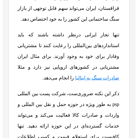
قزاقستان، ایران می‌تواند سهم قابل توجهی از بازار
سنگ ساختمانی این کشور را به خود اختصاص دهد.
تنها تجار ایرانی درنظر داشته باشند که باید
استانداردهای بین‌المللی را رعایت کنند تا مشتریانی
وفادار برای خود به وجود آورند. برای مثال ایران
مشتریانی در کشورهای اروپایی نیز دارد و مثلا
صادرات سنگ به ایتالیا
را انجام می‌دهد.
ذکر این نکته ضروری‌ست، شرکت پست بین المللی
psp به طور ویژه در حوزه حمل و نقل بین المللی و
واردات و صادرات کالا فعالیت می‌کند و می‌تواند
خدمات گسترده‌ای در این حوزه ارائه دهید. تنها
کافیست برای استعلام قیمت و کسب اطلاعات