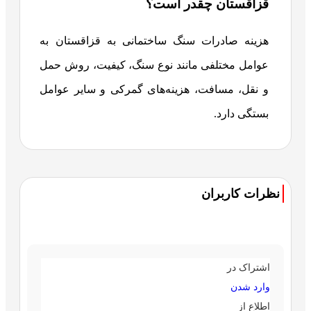
قزاقستان چقدر است؟
هزینه صادرات سنگ ساختمانی به قزاقستان به
عوامل مختلفی مانند نوع سنگ، کیفیت، روش حمل
و نقل، مسافت، هزینه‌های گمرکی و سایر عوامل
بستگی دارد.
نظرات کاربران
اشتراک در
وارد شدن
اطلاع از