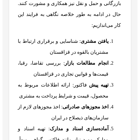
بازرگانی و حمل و نقل نیز همکاری و مشورت کنند.
حال در ادامه به طور خلاصه نگاهی به فرایند این
کار می‌اندازیم:
یافتن مشتری
: شناسایی و برقراری ارتباط با
مشتریان بالقوه در قزاقستان
انجام مطالعات بازار
: بررسی تقاضا، رقبا،
قیمت‌ها و قوانین تجاری در قزاقستان
تهیه پیش
فاکتور: ارائه اطلاعات مربوط به
محصول، قیمت و شرایط پرداخت به مشتری
اخذ مجوزهای صادراتی
: اخذ مجوزهای لازم از
سازمان‌های ذیصلاح در ایران
آماده‌سازی اسناد و مدارک
: تهیه اسناد و
مدارک مورد نیاز مانند فاکتور، گواهی مبدأ،