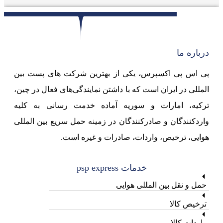
درباره ما
پی اس پی اکسپرس، یکی از بهترین شرکت های پست بین
المللی در ایران است که با داشتن نمایندگی‌های فعال در چین،
ترکیه، امارات و سوریه آماده خدمت رسانی به کلیه
واردکنندگان و صادرکنندگان در زمینه حمل سریع بین المللی
هوایی، ترخیص، واردات، صادرات و غیره است.
خدمات psp express
حمل و نقل بین المللی هوایی
ترخیص کالا
واردات کالا