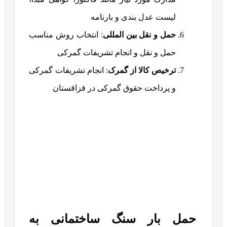
لیست عدل بندی و بارنامه
حمل و نقل بین المللی
: انتخاب روش مناسب
حمل و نقل و انجام تشریفات گمرکی
ترخیص کالا از گمرک
: انجام تشریفات گمرکی
و پرداخت حقوق گمرکی در قزاقستان
حمل بار سنگ ساختمانی به