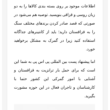
اطلاعات موجود بر روی بسته‌ بندی کالاها را به دو
زبان روسی و قزاقی بنویسید. توصیه هم می‌شود در
صورتی که قصد صادر کردن برندهای مختلف سنگ
را به قزاقستان دارید؛ باید از کانتینرهای جداگانه
استفاده کنید زیرا در گمرک به مشکل برخواهید
خورد.
اما پیشنهاد پست بین المللی پی اس پی به شما این
است که برای حمل بار ترانزیت به قزاقستان و
آشنایی با امور گمرکی این کشور حتما با
کارشناسان و تاجران فعال در این حوزه مشورت
بگیرید.