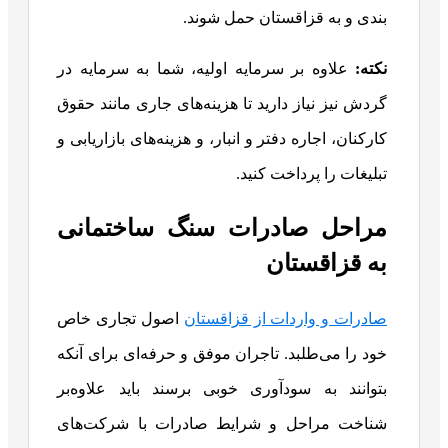
بندی و به قزاقستان حمل شوند.
نکته:
علاوه بر سرمایه اولیه، شما به سرمایه در
گردش نیز نیاز دارید تا هزینه‌های جاری مانند حقوق
کارکنان، اجاره دفتر و انبار، و هزینه‌های بازاریابی و
تبلیغات را پرداخت کنید.
مراحل صادرات سنگ ساختمانی
به قزاقستان
صادرات و واردات از قزاقستان
اصول تجاری خاص
خود را می‌طلبد. تاجران موفق و حرفه‌ای برای آنکه
بتوانند به سودآوری خوبی برسند باید علاوه‌بر
شناخت مراحل و شرایط صادرات با شرکت‌های