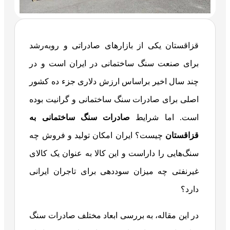
قزاقستان یکی از بازارهای صادراتی و روبه‌رشد
برای صنعت سنگ ساختمانی در ایران است و در
چند سال اخیر براساس ارزش دلاری جزء ده کشور
اصلی برای صادرات سنگ ساختمانی و گرانیت بوده
است. اما شرایط
صادرات سنگ ساختمانی به
قزاقستان
چیست؟ ایران امکان تولید و فروش چه
سنگ‌هایی را داراست و این کالا به عنوان یک کالای
غیرنفتی چه میزان سوددهی برای تاجران ایرانی
دارد؟
در این مقاله، به بررسی ابعاد مختلف صادرات سنگ