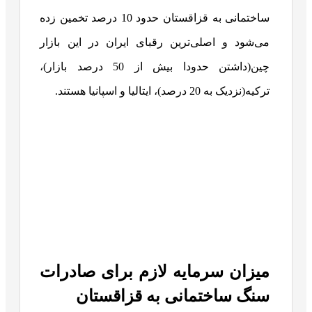
ساختمانی به قزاقستان حدود 10 درصد تخمین زده
می‌شود و اصلی‌ترین رقبای ایران در این بازار
چین(داشتن حدودا بیش از 50 درصد بازار)،
ترکیه(نزدیک به 20 درصد)، ایتالیا و اسپانیا هستند.
میزان سرمایه لازم برای صادرات
سنگ ساختمانی به قزاقستان