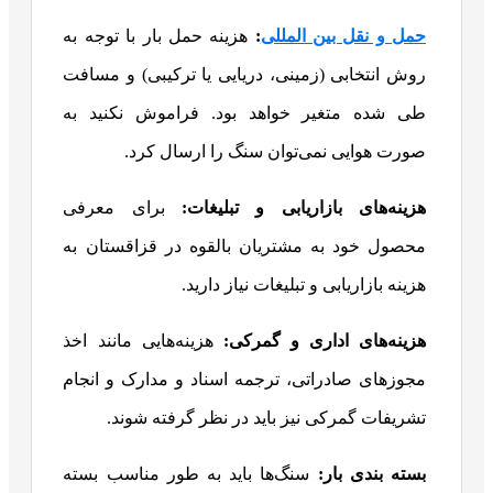
حمل و نقل بین المللی
:
هزینه حمل بار با توجه به
روش انتخابی (زمینی، دریایی یا ترکیبی) و مسافت
طی شده متغیر خواهد بود. فراموش نکنید به
صورت هوایی نمی‌توان سنگ را ارسال کرد.
هزینه‌های بازاریابی و تبلیغات:
برای معرفی
محصول خود به مشتریان بالقوه در قزاقستان به
هزینه بازاریابی و تبلیغات نیاز دارید.
هزینه‌های اداری و گمرکی:
هزینه‌هایی مانند اخذ
مجوزهای صادراتی، ترجمه اسناد و مدارک و انجام
تشریفات گمرکی نیز باید در نظر گرفته شوند.
بسته بندی بار:
سنگ‌ها باید به طور مناسب بسته