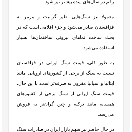
رقم در سال‌های آینده بیشتر نیز شود.
معمولا نیز سنگ‌هایی نظیر گرانیت و مرمر به
قزاقستان صادر می‌شود و جزء اقلامی است که در
بحث ساخت نماهای بیرونی ساختمان‌ها بسیار
استفاده می‌شود.
به طور کلی، قیمت سنگ ایرانی در قزاقستان
نسبت به سنگ از برخی از کشورهای اروپایی مانند
ایتالیا و اسپانیا مقرون به صرفه‌تر است. با این حال،
قیمت سنگ ایرانی از سنگ برخی از کشورهای
همسایه مانند ترکیه و چین گران‌تر به فروش
می‌رسد.
در حال حاضر نیز سهم بازار ایران در صادرات سنگ