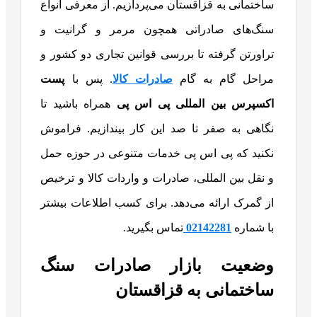
ساختمانی به قزاقستان می‌پردازیم. از معرفی انواع
سنگ‌های صادراتی همچون مرمر و گرانیت و
تراورتن گرفته تا بررسی قوانین تجاری دو کشور و
مراحل گام به گام
صادرات کالا
. پس با
پست
اکسپرس بین المللی پی اس پی
همراه باشید تا
نگاهی به صفر تا صد این کار بیندازیم. فراموش
نکنید که پی اس پی خدمات متنوعی در حوزه حمل
و نقل بین المللی، صادرات و واردات کالا و ترخیص
از گمرک ارائه می‌دهد. برای کسب اطلاعات بیشتر
با شماره
02142281
تماس بگیرید.
وضعیت بازار صادرات سنگ
ساختمانی به قزاقستان