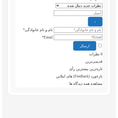
نام و نام خانوادگی*
Email*
0
نظرات
قدیمی‌ترین
تازه‌ترین
بیشترین رأی
بازخورد (Feedback) های اینلاین
مشاهده همه دیدگاه ها