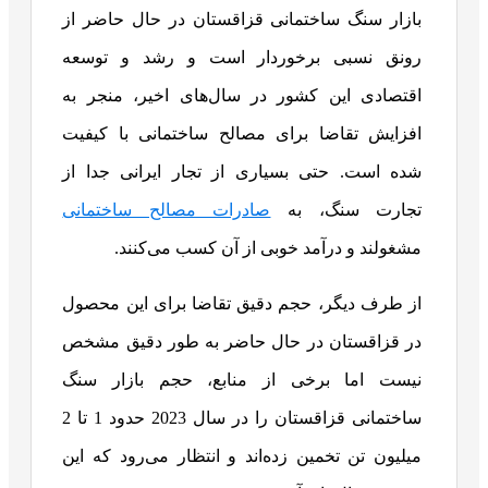
بازار سنگ ساختمانی قزاقستان در حال حاضر از
رونق نسبی برخوردار است و رشد و توسعه
اقتصادی این کشور در سال‌های اخیر، منجر به
افزایش تقاضا برای مصالح ساختمانی با کیفیت
شده است. حتی بسیاری از تجار ایرانی جدا از
تجارت سنگ، به
صادرات مصالح ساختمانی
مشغولند و درآمد خوبی از آن کسب می‌کنند.
از طرف دیگر، حجم دقیق تقاضا برای این محصول
در قزاقستان در حال حاضر به طور دقیق مشخص
نیست اما برخی از منابع، حجم بازار سنگ
ساختمانی قزاقستان را در سال 2023 حدود 1 تا 2
میلیون تن تخمین زده‌اند و انتظار می‌رود که این