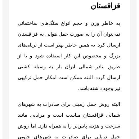
قزاقستان
به خاطر وزن و حجم انواع سنگ‌های ساختمانی
نمی‌توان آن را به صورت حمل هوایی به قزاقستان
ارسال کرد. به همین خاطر بهتر است از تریلی‌های
بزرگ و مخصوص این کار استفاده شود و یا از
طریق بنادر شمالی ایران بار به وسیله کشتی
ارسال گردد. البته ممکن است امکان حمل ترکیبی
نیز وجود داشته باشد.
البته روش حمل زمینی برای صادرات به شهرهای
شمالی قزاقستان مناسب است و مزایایی مانند
سرعت و هزینه پایین‌تر را به همراه دارد. اما روش
حمل دریایی برای صادرات به شهرهای جنوبی