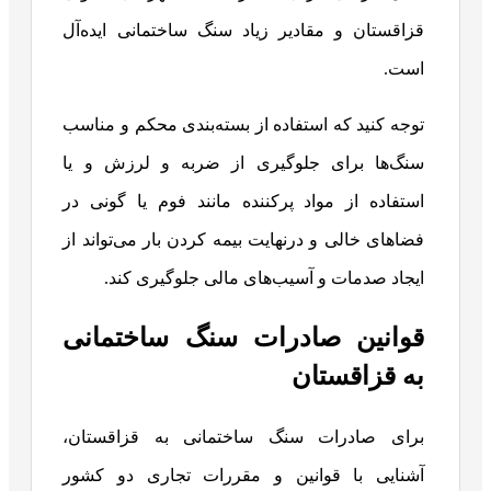
قزاقستان و مقادیر زیاد سنگ ساختمانی ایده‌آل
است.
توجه کنید که استفاده از بسته‌بندی محکم و مناسب
سنگ‌ها برای جلوگیری از ضربه و لرزش و یا
استفاده از مواد پرکننده مانند فوم یا گونی در
فضاهای خالی و درنهایت بیمه کردن بار می‌تواند از
ایجاد صدمات و آسیب‌های مالی جلوگیری کند.
قوانین صادرات سنگ ساختمانی
به قزاقستان
برای صادرات سنگ ساختمانی به قزاقستان،
آشنایی با قوانین و مقررات تجاری دو کشور