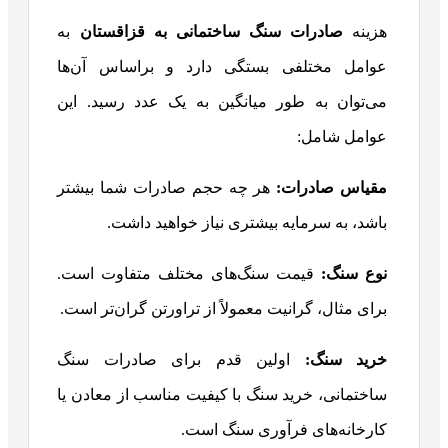
هزینه
صادرات سنگ ساختمانی به قزاقستان
به
عوامل مختلفی بستگی دارد و براساس آن‌ها
می‌توان به طور میانگین به یک عدد رسید. این
عوامل شامل:
مقیاس صادرات:
هر چه حجم صادرات شما بیشتر
باشد، به سرمایه بیشتری نیاز خواهید داشت.
نوع سنگ:
قیمت سنگ‌های مختلف متفاوت است.
برای مثال، گرانیت معمولاً از تراورتن گران‌تر است.
خرید سنگ:
اولین قدم برای صادرات سنگ
ساختمانی، خرید سنگ با کیفیت مناسب از معادن یا
کارخانه‌های فرآوری سنگ است.