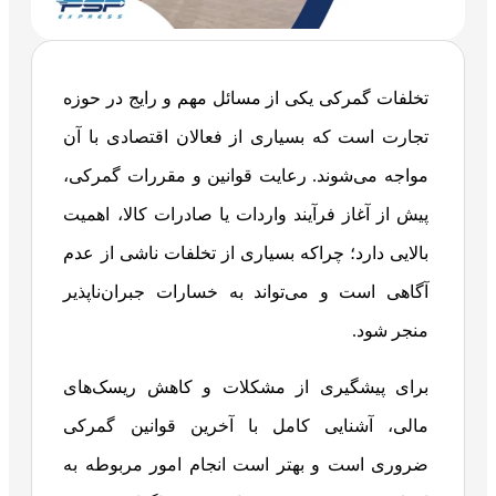
تخلفات گمرکی یکی از مسائل مهم و رایج در حوزه
تجارت است که بسیاری از فعالان اقتصادی با آن
مواجه می‌شوند. رعایت قوانین و مقررات گمرکی،
پیش از آغاز فرآیند واردات یا صادرات کالا، اهمیت
بالایی دارد؛ چراکه بسیاری از تخلفات ناشی از عدم
آگاهی است و می‌تواند به خسارات جبران‌ناپذیر
منجر شود.
برای پیشگیری از مشکلات و کاهش ریسک‌های
مالی، آشنایی کامل با آخرین قوانین گمرکی
ضروری است و بهتر است انجام امور مربوطه به