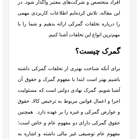
افراد متخصص و شرکت‌های معتبر واگذار شود. در
این مقاله، تلاش کرده‌ایم اطلاعات کاربردی مهمی
را درباره تخلفات گمرکی ارائه بدهیم و شما را با
مهم‌ترین انواع این تخلفات آشنا کنیم.
گمرک چیست؟
برای آنکه شناخت بهتری از تخلفات گمرکی داشته
باشیم بهتر است ابتدا با مفهوم گمرک و حقوق آن
آشنا شویم. گمرک نهادی دولتی است که مسئولیت
اجرا و اعمال قوانین مربوط به ترخیص کالا، حقوق
و عوارض گمرکی و غیره را بر عهده دارد. همچنین
حقوق گمرکی دارای دو مفهوم عام و خاص است؛
مفهوم عام توصیفی غیر مالی داشته و اشاره به