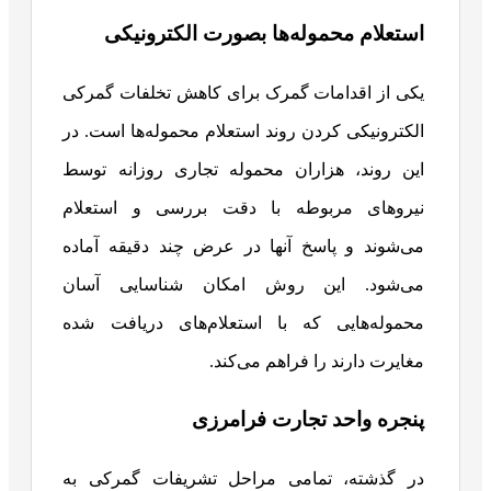
استعلام محموله‌ها بصورت الکترونیکی
یکی از اقدامات گمرک برای کاهش تخلفات گمرکی
الکترونیکی کردن روند استعلام محموله‌ها است. در
این روند، هزاران محموله تجاری روزانه توسط
نیروهای مربوطه با دقت بررسی و استعلام
می‌شوند و پاسخ آنها در عرض چند دقیقه آماده
می‌شود. این روش امکان شناسایی آسان
محموله‌هایی که با استعلام‌های دریافت شده
مغایرت دارند را فراهم می‌کند.
پنجره واحد تجارت فرامرزی
در گذشته، تمامی مراحل تشریفات گمرکی به