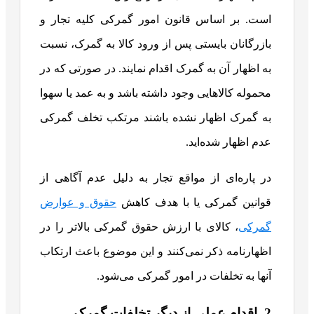
است. بر اساس قانون امور گمرکی کلیه تجار و
بازرگانان بایستی پس از ورود کالا به گمرک، نسبت
به اظهار آن به گمرک اقدام نمایند. در صورتی که در
محموله کالاهایی وجود داشته باشد و به عمد یا سهوا
به گمرک اظهار نشده باشند مرتکب تخلف گمرکی
عدم اظهار شده‌اید.
در پاره‌ای از مواقع تجار به دلیل عدم آگاهی از
قوانین گمرکی یا با هدف کاهش
حقوق و عوارض
گمرکی
، کالای با ارزش حقوق گمرکی بالاتر را در
اظهارنامه ذکر نمی‌کنند و این موضوع باعث ارتکاب
آنها به تخلفات در امور گمرکی می‌شود.
2. اقدام عملی از دیگر تخلفات گمرک