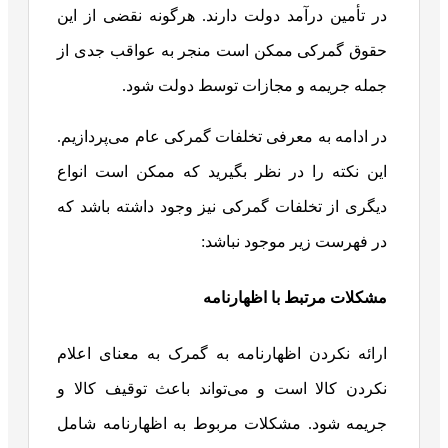
در تأمین درآمد دولت دارند. هرگونه نقضی از این
حقوق گمرکی ممکن است منجر به عواقب جدی از
جمله جریمه و مجازات توسط دولت شود.
در ادامه به معرفی تخلفات گمرکی عام می‌پردازیم.
این نکته را در نظر بگیرید که ممکن است انواع
دیگری از تخلفات گمرکی نیز وجود داشته باشد که
در فهرست زیر موجود نباشد:
مشکلات مرتبط با اظهارنامه
ارائه نکردن اظهارنامه به گمرک به معنای اعلام
نکردن کالا است و می‌تواند باعث توقیف کالا و
جریمه شود. مشکلات مربوط به اظهارنامه شامل