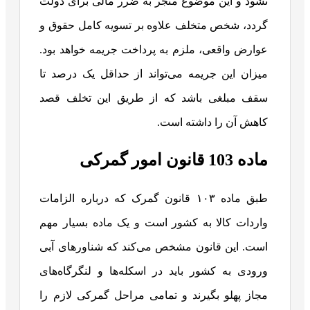
نشود و این موضوع منجر به ضرر مالی برای دولت
گردد، شخص متخلف علاوه بر تسویه کامل حقوق و
عوارض واقعی، ملزم به پرداخت جریمه خواهد بود.
میزان این جریمه می‌تواند از حداقل یک درصد تا
سقف مبلغی باشد که از طریق این تخلف قصد
کاهش آن را داشته است.
ماده 103 قانون امور گمرکی
طبق ماده ۱۰۳ قانون گمرک که درباره الزامات
واردات کالا به کشور است و یک ماده بسیار مهم
است. این قانون مشخص می‌کند که شناورهای آبی
ورودی به کشور باید در اسکله‌ها و لنگرگاه‌های
مجاز پهلو بگیرند و تمامی مراحل گمرکی لازم را