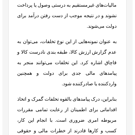
مالیات‌های غیرمستقیم به درستی وصول یا پرداخت
نشوند و در نتیجه موجب از دست رفتن درآمد برای
دولت می‌شوند.
به عنوان نمونه‌هایی از این نوع تخلفات، می‌توان به
عدم گزارش ارزش کالا، طبقه بندی نادرست کالا و
قاچاق اشاره کرد. این تخلفات می‌توانند منجر به
پیامدهای مالی جدی برای دولت و همچنین
واردکننده یا صادرکننده شود.
بنابراین، درک پیامدهای بالقوه تخلفات گمرک و اتخاذ
اقداماتی برای اطمینان از رعایت تمامی مقررات
مربوطه امری ضروری است. با انجام این کار،
کسب و کارها قادرند از خطرات مالی و حقوقی