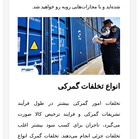
شده‌اید و با مجازات‌هایی روبه رو خواهید شد.
انواع تخلفات گمرکی
تخلفات امور گمرکی بیشتر در طول فرآیند
تشریفات گمرکی و فرایند ترخیص کالا صورت
می‌گیرد، تاجران برای کسب سود بیشتر اغلب
تخلفات جزئی انجام می‌دهند. تخلفات گمرک انواع