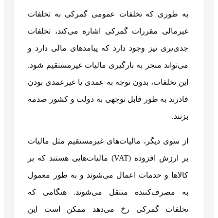
به طوری که تخلفات عمومی گمرکی به تخلفات
غیرمالی مقررات گمرکی اشاره می‌کند، تخلفات
جدی‌تری نیز وجود دارد که پیامدهای مالی دارد و
می‌تواند منجر به بارگیری مالیات غیرمستقیم شود.
این تخلفات، بدون توجه به عمدی یا غیرعمدی بودن
قادرند به طور قابل توجهی به دولت و کشور صدمه
بزنند.
از سوی دیگر، مالیات‌های غیرمستقیم مثل مالیات
بر ارزش افزوده (VAT) مالیات‌هایی هستند که بر
کالاها و خدمات اعمال می‌شوند و به طور معمول
به مصرف‌کننده منتقل می‌شوند. هنگامی که
تخلفات گمرکی رخ می‌دهد ممکن است این