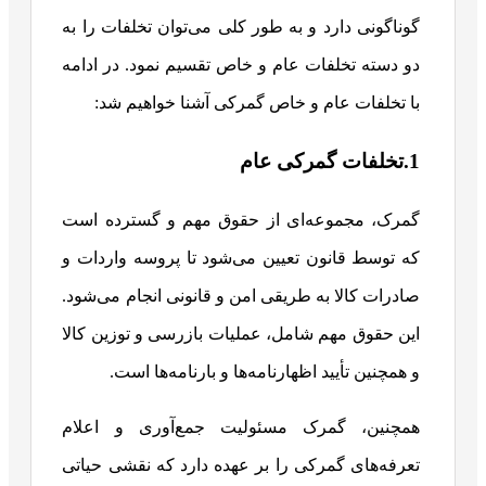
گوناگونی دارد و به طور کلی می‌توان تخلفات را به
دو دسته تخلفات عام و خاص تقسیم نمود. در ادامه
با تخلفات عام و خاص گمرکی آشنا خواهیم شد:
1.تخلفات گمرکی عام
گمرک، مجموعه‌ای از حقوق مهم و گسترده است
که توسط قانون تعیین می‌شود تا پروسه واردات و
صادرات کالا به طریقی امن و قانونی انجام می‌شود.
این حقوق مهم شامل، عملیات بازرسی و توزین کالا
و همچنین تأیید اظهارنامه‌ها و بارنامه‌ها است.
همچنین، گمرک مسئولیت جمع‌آوری و اعلام
تعرفه‌های گمرکی را بر عهده دارد که نقشی حیاتی