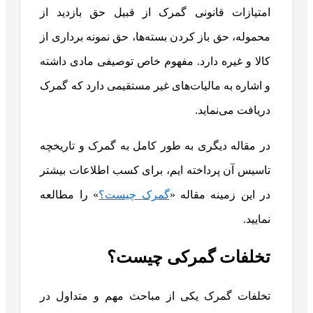
امتیازات قانونی گمرک از قبیل حق بازدید از
محموله، حق باز کردن بسته‌ها، حق نمونه برداری از
کالا و غیره دارد. مفهوم خاص توصیفی مادی داشته
و اشاره به مالیات‌های غیر مستقیمی دارد که گمرک
دریافت می‌نماید.
در مقاله دیگری به طور کامل به گمرک و تاریخچه
تاسیس آن پرداخته ایم، برای کسب اطلاعات بیشتر
در این زمینه مقاله «
گمرک چیست؟
» را مطالعه
نمایید.
تخلفات گمرکی چیست؟
تخلفات گمرک یکی از مباحث مهم و متداول در