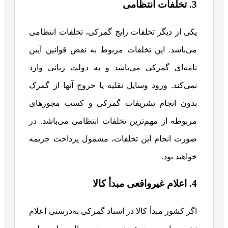
3. تخلفات انتظامی
یکی از دیگر تخلفات رایج گمرکی، تخلفات انتظامی
می‌باشد. این تخلفات مربوط به نقض قوانین آیین
نامه‌ای گمرکی می‌باشد و به دولت زیانی وارد
نمی‌کند. ورود وسایل نقلیه یا خروج آنها از گمرک
بدون انجام تشریفات گمرکی و کسب مجوزهای
مربوطه از مهم‌ترین تخلفات انتظامی می‌باشد. در
صورت انجام این تخلفات، مشمول پرداخت جریمه
خواهید بود.
4. اعلام غیرواقعی مبدأ کالا
اگر کشور مبدأ کالا در اسناد گمرکی به‌درستی اعلام