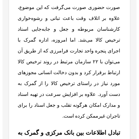
صورت حضوری صورت می‌گرفت که این موضوع،
علاوه بر اتلاف وقت باعث تبانی و رشوه‌خواری
کارشناسان مربوطه و جعل و جابه‌جایی اسناد
ترخیص کالا می‌شد. اما امروزه، اداره گمرک با
اجرای پنجره واحد تجارت فرامرزی که از طریق آن
می‌توان با ۲۲ سازمان مرتبط در روند ترخیص کالا
ارتباط برقرار کرد و بدون دخالت انسانی مجوزهای
مورد نیاز در راستای ترخیص کالا را از گمرک به
دست آورد. علاوه بر افزایش سرعت در تهیه اسناد
و مدارک امکان هرگونه تقلب و جعل اسناد را برای
تاجران غیرممکن کرده است.
تبادل اطلاعات بین بانک مرکزی و گمرک به