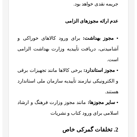
جریمه نقدی خواهد بود.
عدم ارائه مجوزهای الزامی
• مجوز بهداشت:
برای ورود کالاهای خوراکی و
آشامیدنی، دریافت تأییدیه وزارت بهداشت الزامی
است.
• مجوز استاندارد:
برخی کالاها مانند تجهیزات برقی
و الکترونیکی نیازمند تأییدیه سازمان ملی استاندارد
هستند.
• سایر مجوزها:
مانند مجوز وزارت فرهنگ و ارشاد
اسلامی برای ورود کتاب و نشریات
2. تخلفات گمرکی خاص