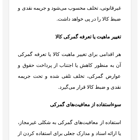
غیرقانونی، تخلف محسوب می‌شود و جریمه نقدی و
ضبط کالا را در پی خواهد داشت.
تغییر ماهیت یا تعرفه گمرکی کالا
هر اقدامی برای تغییر ماهیت کالا یا تعرفه گمرکی
آن به منظور کاهش یا اجتناب از پرداخت حقوق و
عوارض گمرکی، تخلف تلقی شده و تحت جریمه
نقدی و ضبط کالا قرار می‌گیرد.
سوءاستفاده از معافیت‌های گمرکی
استفاده از معافیت‌های گمرکی به شکلی غیرمجاز،
یا ارائه اسناد و مدارک جعلی برای استفاده کردن از