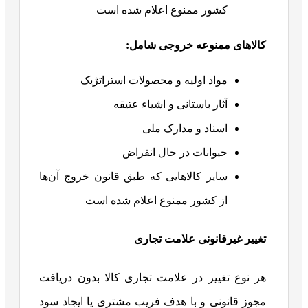
کشور ممنوع اعلام شده است
کالاهای ممنوعه خروجی شامل:
مواد اولیه و محصولات استراتژیک
آثار باستانی و اشیاء عتیقه
اسناد و مدارک ملی
حیوانات در حال انقراض
سایر کالاهایی که طبق قانون خروج آن‌ها
از کشور ممنوع اعلام شده است
تغییر غیرقانونی علامت تجاری
هر نوع تغییر در علامت تجاری کالا بدون دریافت
مجوز قانونی و با هدف فریب مشتری یا ایجاد سود