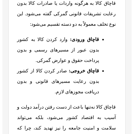
قاچاق کالا به هرگونه واردات یا صادرات کالا بدون
رعایت تشریفات قانونی گمرکی گفته می‌شود. این
نوع تخلف معمولاً به دو دسته تقسیم می‌شود:
قاچاق ورودی:
وارد کردن کالا به کشور
بدون عبور از مسیرهای رسمی و بدون
پرداخت حقوق و عوارض گمرکی.
قاچاق خروجی:
صادر کردن کالا از کشور
بدون رعایت مسیرهای قانونی و بدون
دریافت مجوزهای لازم.
قاچاق کالا نه‌تنها باعث از دست رفتن درآمد دولت و
آسیب به اقتصاد کشور می‌شود، بلکه می‌تواند
سلامت و امنیت جامعه را نیز تهدید کند، چرا که