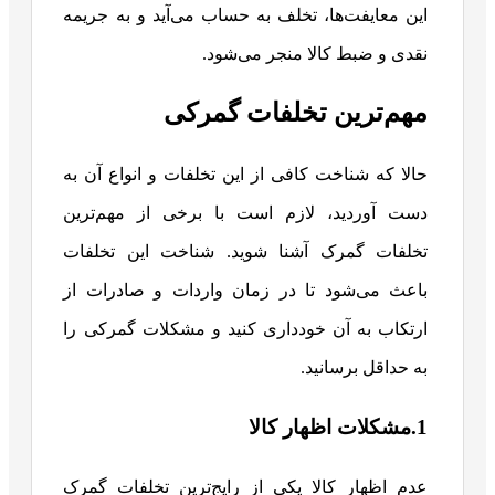
این معایفت‌ها، تخلف به حساب می‌آید و به جریمه
نقدی و ضبط کالا منجر می‌شود.
مهم‌ترین تخلفات گمرکی
حالا که شناخت کافی از این تخلفات و انواع آن به
دست آوردید، لازم است با برخی از مهم‌ترین
تخلفات گمرک آشنا شوید. شناخت این تخلفات
باعث می‌شود تا در زمان واردات و صادرات از
ارتکاب به آن خودداری کنید و مشکلات گمرکی را
به حداقل برسانید.
1.مشکلات اظهار کالا
عدم اظهار کالا یکی از رایج‌ترین تخلفات گمرک