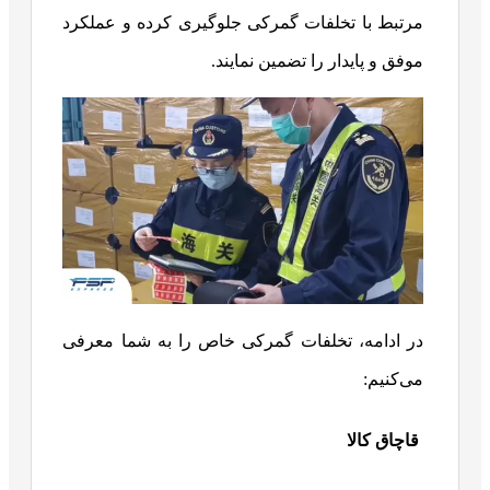
مرتبط با تخلفات گمرکی جلوگیری کرده و عملکرد
موفق و پایدار را تضمین نمایند.
در ادامه، تخلفات گمرکی خاص را به شما معرفی
می‌کنیم:
قاچاق کالا