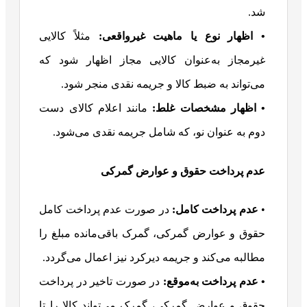
شد.
• اظهار نوع یا ماهیت غیرواقعی:
مثلاً کالایی
غیرمجاز به‌عنوان کالایی مجاز اظهار شود که
می‌تواند به ضبط کالا و جریمه نقدی منجر شود.
• اظهار مشخصات غلط:
مانند اعلام کالای دست
دوم به عنوان نو، که شامل جریمه نقدی می‌شود.
عدم پرداخت حقوق و عوارض گمرکی
•
عدم پرداخت کامل:
در صورت عدم پرداخت کامل
حقوق و عوارض گمرکی، گمرک باقی‌مانده مبلغ را
مطالبه می‌کند و جریمه دیرکرد نیز اعمال می‌گردد.
• عدم پرداخت به‌موقع:
در صورت تاخیر در پرداخت
حقوق و عوارض گمرکی، گمرک می‌تواند کالا را تا