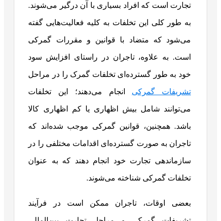
تجارت است که افراد بسیاری با آن درگیر می‌شوند.
به طور کلی این تخلفات به کلیه فعالیت‌هایی گفته
می‌شود که متضاد با قوانین و مقررات گمرکی
است. به علاوه، تاجران در راستای افزایش سود
خود به طور گسترده‌ای تخلفات گمرک را در مراحل
تشریفات گمرکی
انجام می‌دهند؛ این تخلفات
می‌توانند شامل بیش اظهاری یا کم اظهاری کالا
باشد. همچنین، قوانین گمرکی موجب شده‌اند که
تاجران به صورت گسترده‌ای اقدامات مختلفی را در
سازماندهی تجارت خود انجام دهند که به عنوان
تخلفات گمرکی شناخته می‌شوند.
بعضی اوقات، تاجران ممکن است در فرآیند
تشریفات گمرکی و مراحل تجارت بین‌المللی