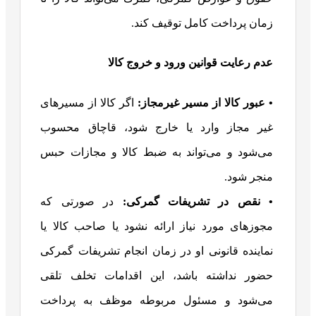
زمان پرداخت کامل توقیف کند.
عدم رعایت قوانین ورود و خروج کالا
• عبور کالا از مسیر غیرمجاز:
اگر کالا از مسیرهای
غیر مجاز وارد یا خارج شود، قاچاق محسوب
می‌شود و می‌تواند به ضبط کالا و مجازات حبس
منجر شود.
• نقص در تشریفات گمرکی:
در صورتی که
مجوزهای مورد نیاز ارائه نشود یا صاحب کالا یا
نماینده قانونی او در زمان انجام تشریفات گمرکی
حضور نداشته باشد، این اقدامات تخلف تلقی
می‌شود و مسئول مربوطه موظف به پرداخت