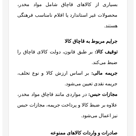
بسیاری از کالاهای قاچاق شامل مواد مخدر،
محصولات غیر استاندارد یا اقلام نامناسب فرهنگی
هستند.
جرایم مربوط به قاچاق کالا
توقیف کالا:
بر طبق قانون، دولت کالای قاچاق را
ضبط می‌کند.
جریمه مالی:
بر اساس ارزش کالا و نوع تخلف،
جریمه نقدی تعیین می‌شود.
مجازات حبس:
در مواردی مانند قاچاق مواد مخدر،
علاوه بر ضبط کالا و پرداخت جریمه، مجازات حبس
نیز اعمال می‌شود.
صادرات و واردات کالاهای ممنوعه