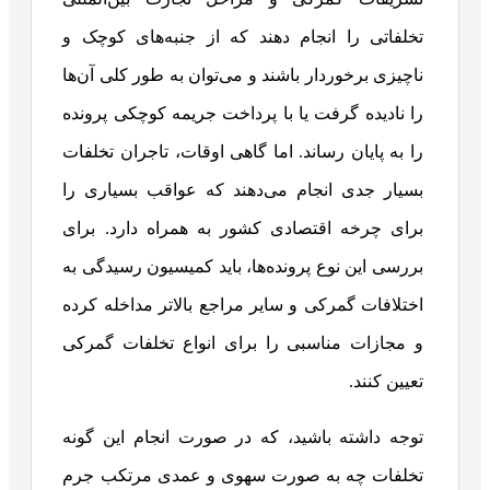
تخلفاتی را انجام دهند که از جنبه‌های کوچک و
ناچیزی برخوردار باشند و می‌توان به طور کلی آن‌ها
را نادیده گرفت یا با پرداخت جریمه کوچکی پرونده
را به پایان رساند. اما گاهی اوقات، تاجران تخلفات
بسیار جدی انجام می‌دهند که عواقب بسیاری را
برای چرخه اقتصادی کشور به همراه دارد. برای
بررسی این نوع پرونده‌ها، باید کمیسیون رسیدگی به
اختلافات گمرکی و سایر مراجع بالاتر مداخله کرده
و مجازات مناسبی را برای انواع تخلفات گمرکی
تعیین کنند.
توجه داشته باشید، که در صورت انجام این گونه
تخلفات چه به صورت سهوی و عمدی مرتکب جرم