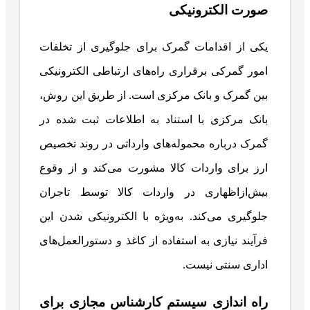
صورت الکترونیکی
یکی از اقدامات گمرک برای جلوگیری از تخلفات
امور گمرکی برقراری راه‌های ارتباطی الکترونیکی
بین گمرک و بانک مرکزی است. از طریق این روش،
بانک مرکزی با استناد به اطلاعات ثبت شده در
گمرک درباره محموله‌های وارداتی در روند تخصیص
ارز برای واردات کالا مشورت می‌کند و از وقوع
بیش‌ازاظهاری در واردات کالا توسط تاجران
جلوگیری می‌کند. به‌ویژه با الکترونیکی شدن این
فرآیند نیازی به استفاده از کاغذ و دستورالعمل‌های
اداری سنتی نیست.
راه اندازی سیستم کارشناس مجازی برای