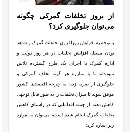
از بروز تخلفات گمرکی چگونه
می‌توان جلوگیری کرد؟
با توجه به افزایش روزافزون تخلفات گمرک و شاهد
بودن مسئله افزایش تخلفات در هر روز دولت و
اداره گمرک با اجرای یک طرح گسترده تلاش
نموده‌اند تا با مبارزه هر گونه تخلف گمرکی و
جلوگیری از ضربه زدن به چرخه اقتصادی کشور
موفق شوند تا میزان تخلفات را به طور قابل توجهی
کاهش دهند. از جمله اقداماتی که در راستای کاهش
تخلفات گمرک انجام شده است، می‌توان به موارد
زیر اشاره کرد: