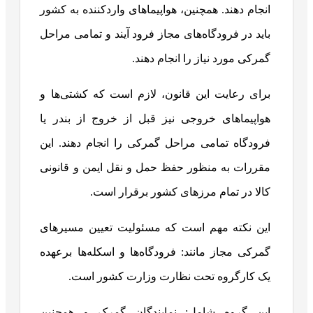
انجام دهند. همچنین، هواپیماهای واردکننده به کشور
باید در فرودگاه‌های مجاز فرود آیند و تمامی مراحل
گمرکی مورد نیاز را انجام دهند.
برای رعایت این قانون، لازم است که کشتی‌ها و
هواپیماهای خروجی نیز قبل از خروج از بندر یا
فرودگاه تمامی مراحل گمرکی را انجام دهند. این
مقررات به منظور حفظ حمل و نقل ایمن و قانونی
کالا در تمام مرزهای کشور برقرار است.
این نکته مهم است که مسئولیت تعیین مسیرهای
گمرکی مجاز مانند: فرودگاه‌ها و اسکله‌ها برعهده
یک کارگروه تحت نظارت وزارت کشور است.
این گروه شامل: نمایندگان گمرک و همچنین