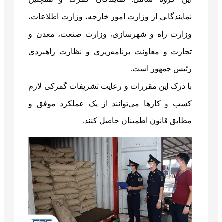
نمایندگانی از وزارت امور خارجه، وزارت اطلاعات،
وزارت راه و شهرسازی، وزارت صنعت، معدن و
تجارت و معاونت برنامه‌ریزی و نظارت راهبردی
رئیس جمهور است.
با درک این مقررات و رعایت تشریفات گمرکی لازم
کسب و کارها می‌توانند از یک عملکرد موفق و
مطابق قانون اطمینان حاصل کنند.