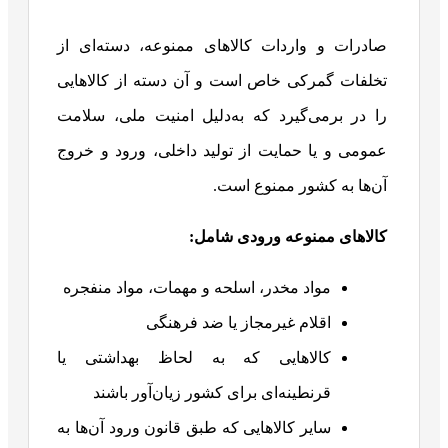
صادرات و واردات کالاهای ممنوعه، دسته‌ای از
تخلفات گمرکی خاص است و آن دسته از کالاهایی
را در برمی‌گیرد که به‌دلیل امنیت ملی، سلامت
عمومی و یا حمایت از تولید داخلی، ورود و خروج
آن‌ها به کشور ممنوع است.
کالاهای ممنوعه ورودی شامل:
مواد مخدر، اسلحه و مهمات، مواد منفجره
اقلام غیرمجاز یا ضد فرهنگی
کالاهایی که به لحاظ بهداشتی یا
قرنطینه‌ای برای کشور زیان‌آور باشند
سایر کالاهایی که طبق قانون ورود آن‌ها به