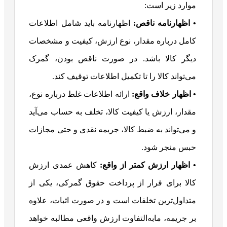
موارد زیر است:
• اظهارنامه ناقص:
اظهارنامه باید شامل اطلاعات
کامل درباره مقدار، نوع ارزش، کیفیت و مشخصات
دیگر کالا باشد. در صورت ناقص بودن، گمرک
می‌تواند کالا را تا تکمیل اطلاعات توقیف کند.
• اظهار خلاف واقع:
ارائه اطلاعات غلط درباره نوع،
مقدار، ارزش یا کیفیت کالا، تخلف به حساب می‌آید
و می‌تواند به ضبط کالا، جریمه نقدی و حتی مجازات
حبس منجر شود.
• اظهار ارزش کمتر از واقع:
کاهش عمدی ارزش
کالا برای فرار از پرداخت حقوق گمرکی، یکی از
متداول‌ترین تخلفات است و در صورت اثبات، علاوه
بر جریمه، مابه‌التفاوت ارزش واقعی مطالبه خواهد