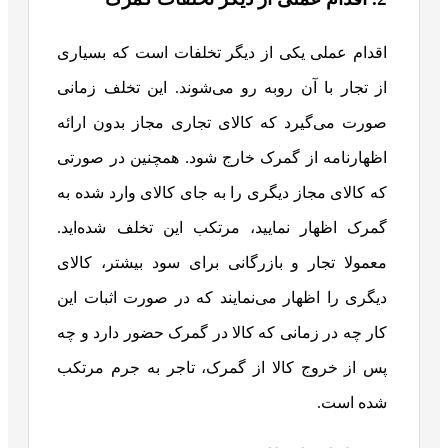
اقدام عملی یکی از دیگر تخلفات است که بسیاری
از تجار با آن روبه رو می‌شوند. این تخلف زمانی
صورت می‌گیرد که کالای تجاری مجاز بدون ارائه
اظهارنامه از گمرک خارج شود. همچنین در صورتی
که کالای مجاز دیگری را به جای کالای وارد شده به
گمرک اظهار نمایید، مرتکب این تخلف شده‌اید.
معمولا تجار و بازرگانی برای سود بیشتر، کالای
دیگری را اظهار می‌نمایند که در صورت اثبات این
کار چه در زمانی که کالا در گمرک حضور دارد و چه
پس از خروج کالا از گمرک، تاجر به جرم مرتکب
شده است.