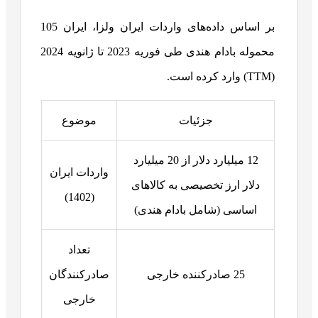
بر اساس داده‌های واردات ایران ولزا، ایران 105
محموله بادام هندی طی فوریه 2023 تا ژانویه 2024
(TTM) وارد کرده است.
جزئیات
موضوع
12 میلیارد دلار از 20 میلیارد
واردات ایران
دلار ارز تخصیصی به کالاهای
(1402)
اساسی (شامل بادام هندی)
تعداد
25 صادرکننده خارجی
صادرکنندگان
خارجی