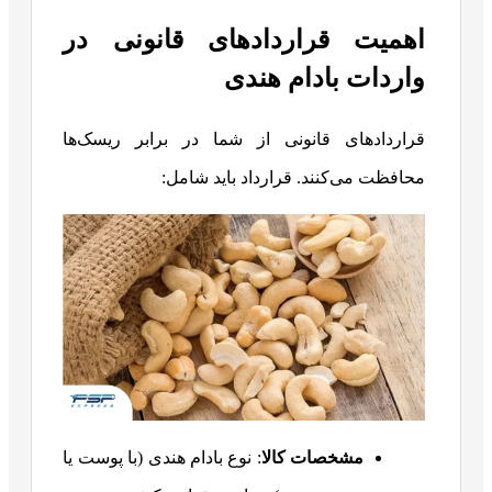
اهمیت قراردادهای قانونی در
واردات بادام هندی
قراردادهای قانونی از شما در برابر ریسک‌ها
محافظت می‌کنند. قرارداد باید شامل:
مشخصات کالا
: نوع بادام هندی (با پوست یا