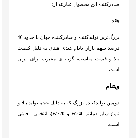
صادرکننده این محصول عبارتند از:
هند
بزرگ‌ترین تولیدکننده و صادرکننده جهان با حدود 40
درصد سهم بازار. بادام هندی هندی به دلیل کیفیت
بالا و قیمت مناسب، گزینه‌ای محبوب برای ایران
است.
ویتنام
دومین تولیدکننده بزرگ که به دلیل حجم تولید بالا و
تنوع سایز (مانند W240 و W320)، انتخابی رقابتی
است.