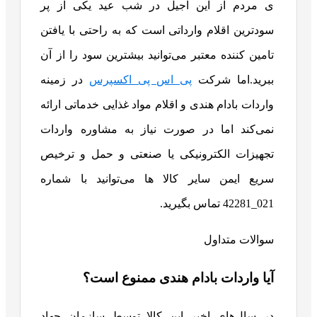
ی مردم از این آجیل در شب عید یکی از پر
سودترین اقلام وارداتی است که به راحتی با یافتن
تامین کننده معتبر می‌توانید بیشترین سود را از آن
ببرید.اما شرکت
پی اس پی اکسپرس
در زمینه
واردات بادام هندی و اقلام مواد غذایی خدماتی ارائه
نمی‌کند اما در صورت نیاز به مشاوره واردات
تجهیزات الکترونیکی یا صنعتی و حمل و ترخیص
سریع ایمن سایر کالا ها می‌توانید با شماره
021_42281 تماس بگیرید.
سوالات متداول
آیا واردات بادام هندی ممنوع است؟
در سال‌های اخیر این کالا توسط سازمان جهاد