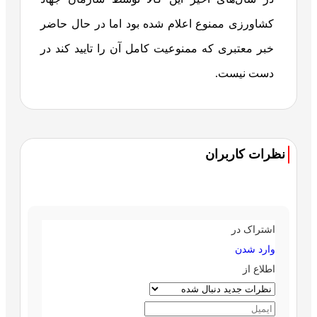
کشاورزی ممنوع اعلام شده بود اما در حال حاضر
خبر معتبری که ممنوعیت کامل آن را تایید کند در
دست نیست.
نظرات کاربران
اشتراک در
وارد شدن
اطلاع از