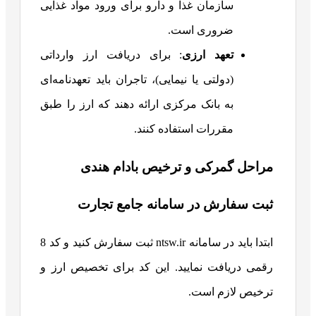
سازمان غذا و دارو برای ورود مواد غذایی
ضروری است.
تعهد ارزی
: برای دریافت ارز وارداتی
(دولتی یا نیمایی)، تاجران باید تعهدنامه‌ای
به بانک مرکزی ارائه دهند که ارز را طبق
مقررات استفاده کنند.
مراحل گمرکی و ترخیص بادام هندی
ثبت سفارش در سامانه جامع تجارت
ابتدا باید در سامانه ntsw.ir ثبت سفارش کنید و کد 8
رقمی دریافت نمایید. این کد برای تخصیص ارز و
ترخیص لازم است.