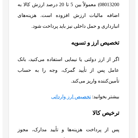
08013200) معمولاً بین 5 تا 20 درصد ارزش کالا به
اضافه مالیات ارزش افزوده است. هزینه‌های
انبارداری و حمل داخلی نیز باید پرداخت شود.
تخصیص ارز و تسویه
اگر از ارز دولتی یا نیمایی استفاده می‌کنید، بانک
عامل پس از تأیید گمرک، وجه را به حساب
تأمین‌کننده واریز می‌کند.
بیشتر بخوانید:
تخصیص ارز وارداتی
ترخیص کالا
پس از پرداخت هزینه‌ها و تأیید مدارک، مجوز