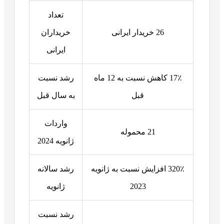
تعداد
26 خریدار ایرانی
خریداران
ایرانی
17٪ کاهش نسبت به 12 ماه
رشد نسبت
قبل
به سال قبل
واردات
21 محموله
ژانویه 2024
320٪ افزایش نسبت به ژانویه
رشد سالانه
2023
ژانویه
رشد نسبت