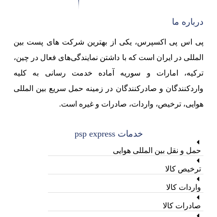
درباره ما
پی اس پی اکسپرس، یکی از بهترین شرکت های پست بین
المللی در ایران است که با داشتن نمایندگی‌های فعال در چین،
ترکیه، امارات و سوریه آماده خدمت رسانی به کلیه
واردکنندگان و صادرکنندگان در زمینه حمل سریع بین المللی
هوایی، ترخیص، واردات، صادرات و غیره است.
خدمات psp express
حمل و نقل بین المللی هوایی
ترخیص کالا
واردات کالا
صادرات کالا