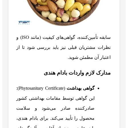
سابقه تأمین‌کننده، گواهی‌های کیفیت (مانند ISO) و
نظرات مشتریان قبلی نیز باید بررسی شود تا از
اعتبار آن مطمئن شوید.
مدارک لازم واردات بادام هندی
گواهی بهداشت
(Phytosanitary Certificate):
این گواهی توسط مقامات بهداشتی کشور
صادرکننده صادر می‌شود و سلامت
محصول را تأیید می‌کند. برای بادام هندی،