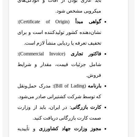
باید عاری بودن از آفات و آلودگی‌های
میکروبی مشخص شود.
گواهی مبدأ
(Certificate of Origin):
نشان‌دهنده کشور تولیدکننده است و برای
تخفیف تعرفه یا ردیابی منشأ لازم است.
فاکتور تجاری
(Commercial Invoice):
شامل جزئیات قیمت، مقدار و شرایط
فروش.
بارنامه
(Bill of Lading): مدرک حمل‌ونقل
که توسط شرکت کشتیرانی صادر می‌شود.
کارت بازرگانی
: در ایران، باید از وزارت
صمت کارت بازرگانی دریافت کنید.
مجوز وزارت جهاد کشاورزی
و تأییدیه