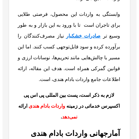
وابستگی به واردات این محصول، فرصتی طلایی
برای تاجران است تا با ورود به این بازار و به طور
وسیع تر
صادرات خشکبار
نیاز مصرف‌کنندگان را
برآورده کرده و سود قابل‌توجهی کسب کنند. اما این
مسیر با چالش‌هایی مانند تحریم‌ها، نوسانات ارزی و
قوانین گمرکی همراه است. هدف این مقاله، ارائه
اطلاعات جامع واردات بادام هندی، است.
لازم به ذکر است، پست بین المللی پی اس پی
اکسپرس خدماتی در زمینه
واردات بادام هندی
ارائه
نمی‌دهد
.
آمارجهانی واردات بادام هندی