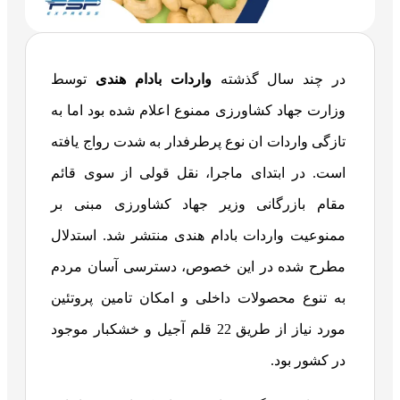
در چند سال گذشته
واردات بادام هندی
توسط
وزارت جهاد کشاورزی ممنوع اعلام شده بود اما به
تازگی واردات ان نوع پرطرفدار به شدت رواج یافته
است. در ابتدای ماجرا، نقل قولی از سوی قائم
مقام بازرگانی وزیر جهاد کشاورزی مبنی بر
ممنوعیت واردات بادام هندی منتشر شد. استدلال
مطرح شده در این خصوص، دسترسی آسان مردم
به تنوع محصولات داخلی و امکان تامین پروتئین
مورد نیاز از طریق 22 قلم آجیل و خشکبار موجود
در کشور بود.