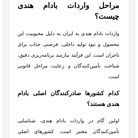
مراحل واردات بادام هندی
چیست؟
واردات بادام هندی به ایران به دلیل محبوبیت این
محصول و نبود تولید داخلی، فرصتی جذاب برای
تاجران است. این فرآیند نیازمند برنامه‌ریزی دقیق،
شناخت تأمین‌کنندگان و رعایت مراحل قانونی
است.
کدام کشورها صادرکنندگان اصلی بادام
هندی هستند؟
اولین گام در واردات بادام هندی، شناسایی
تأمین‌کنندگان معتبر است. کشورهای اصلی