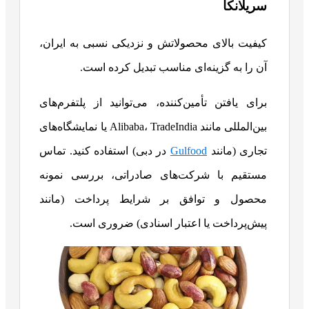
سریلانکا
کیفیت بالای محصولاتش و نزدیکی نسبی به ایران،
آن را به گزینه‌ای مناسب تبدیل کرده است.
برای یافتن تأمین‌کننده، می‌توانید از پلتفرم‌های
بین‌المللی مانند Alibaba، TradeIndia یا نمایشگاه‌های
تجاری (مانند
Gulfood
در دبی) استفاده کنید. تماس
مستقیم با شرکت‌های صادراتی، بررسی نمونه
محصول و توافق بر شرایط پرداخت (مانند
پیش‌پرداخت یا اعتبار اسنادی) ضروری است.