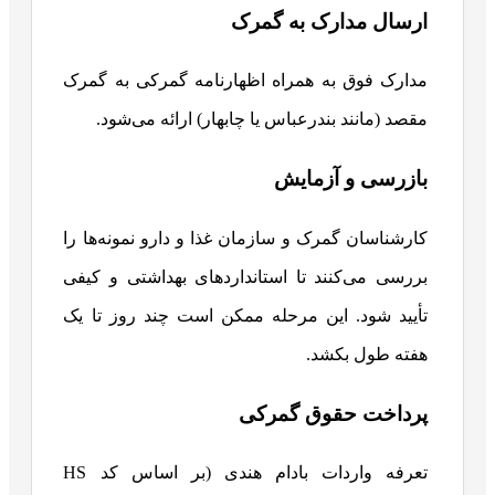
ارسال مدارک به گمرک
مدارک فوق به همراه اظهارنامه گمرکی به گمرک
مقصد (مانند بندرعباس یا چابهار) ارائه می‌شود.
بازرسی و آزمایش
کارشناسان گمرک و سازمان غذا و دارو نمونه‌ها را
بررسی می‌کنند تا استانداردهای بهداشتی و کیفی
تأیید شود. این مرحله ممکن است چند روز تا یک
هفته طول بکشد.
پرداخت حقوق گمرکی
تعرفه واردات بادام هندی (بر اساس کد HS