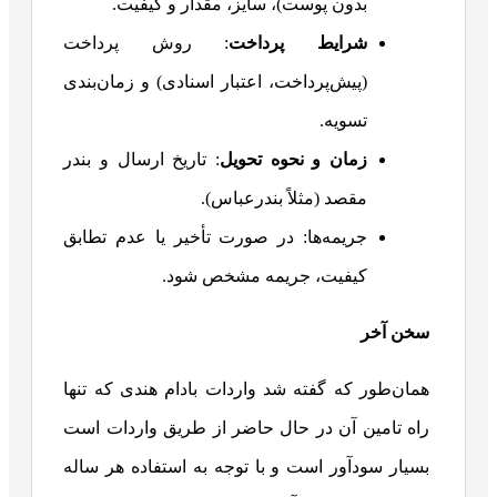
بدون پوست)، سایز، مقدار و کیفیت.
شرایط پرداخت
: روش پرداخت
(پیش‌پرداخت، اعتبار اسنادی) و زمان‌بندی
تسویه.
زمان و نحوه تحویل
: تاریخ ارسال و بندر
مقصد (مثلاً بندرعباس).
جریمه‌ها: در صورت تأخیر یا عدم تطابق
کیفیت، جریمه مشخص شود.
سخن آخر
همان‌طور که گفته شد واردات بادام هندی که تنها
راه تامین آن در حال حاضر از طریق واردات است
بسیار سودآور است و با توجه به استفاده هر ساله