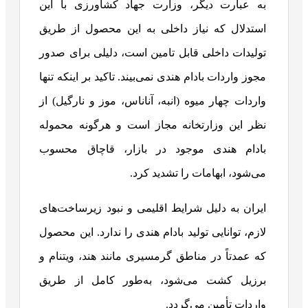
به عبارت دیگر، وزارت جهاد کشاورزی با این
استدلال که نیاز داخلی به این محصول از طریق
تولیدات داخلی قابل تامین است، دلیلی برای صدور
مجوز واردات بادام هندی نمی‌بیند. تاکید بر اینکه تنها
واردات چهار میوه (انبه، آناناس، موز و نارگیل) از
نظر این وزارتخانه مجاز است و هرگونه محموله
بادام هندی موجود در بازار، قاچاق محسوب
می‌شود، ابهامات را تشدید کرد.
ایران به دلیل شرایط اقلیمی و نبود زیرساخت‌های
لازم، توانایی تولید بادام هندی را ندارد. این محصول
که عمدتاً در مناطق گرمسیری مانند هند، ویتنام و
برزیل کشت می‌شود، به‌طور کامل از طریق
واردات تأمین می‌گردد.