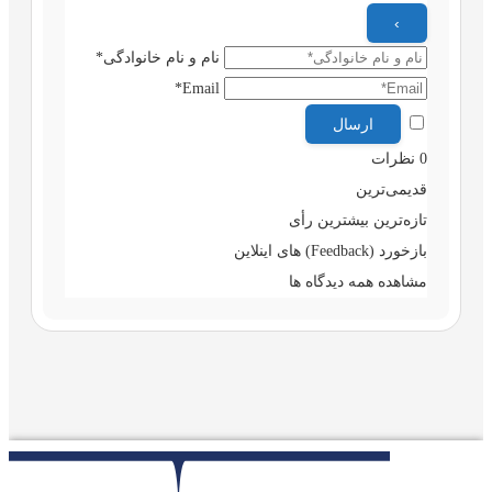
نام و نام خانوادگی*
Email*
0
نظرات
قدیمی‌ترین
تازه‌ترین
بیشترین رأی
بازخورد (Feedback) های اینلاین
مشاهده همه دیدگاه ها