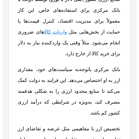
بانک مرکزی برای استفاده‌های خاص. این کار
معمولاً برای مدیریت اقتصاد، کنترل قیمت‌ها یا
حمایت از بخش‌هایی مثل
واردات کالا
های ضروری
انجام می‌شود. مثلاً وقتی یک واردکننده نیاز به دلار
برای خرید کالا از خارج دارد.
بانک مرکزی باتوجه‌به سیاست‌های خود، مقداری
ارز به او اختصاص می‌دهد. این فرایند به دولت کمک
می‌کند تا منابع محدود ارزی را به شکلی هدفمند
مصرف کند، به‌ویژه در شرایطی که درآمد ارزی
کشور کم باشد.
تخصیص ارز با مفاهیمی مثل عرضه و تقاضای ارز