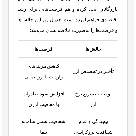
بازرگانان ایجاد کرده و هم فرصت‌هایی برای رشد
اقتصادی فراهم آورده است. جدول زیر این چالش‌ها
و فرصت‌ها را به‌صورت خلاصه نشان می‌دهد:
چالش‌ها
فرصت‌ها
کاهش هزینه‌های
تأخیر در تخصیص ارز
واردات با ارز نیمایی
نوسانات سریع نرخ
افزایش سود صادرات
ارز
با معافیت ارزی
پیچیدگی و عدم
شفافیت نسبی سامانه
شفافیت بروکراسی
نیما