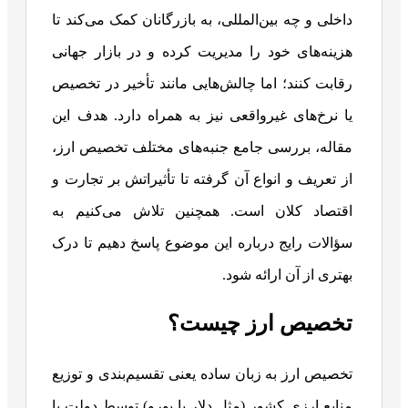
داخلی و چه بین‌المللی، به بازرگانان کمک می‌کند تا
هزینه‌های خود را مدیریت کرده و در بازار جهانی
رقابت کنند؛ اما چالش‌هایی مانند تأخیر در تخصیص
یا نرخ‌های غیرواقعی نیز به همراه دارد. هدف این
مقاله، بررسی جامع جنبه‌های مختلف تخصیص ارز،
از تعریف و انواع آن گرفته تا تأثیراتش بر تجارت و
اقتصاد کلان است. همچنین تلاش می‌کنیم به
سؤالات رایج درباره این موضوع پاسخ دهیم تا درک
بهتری از آن ارائه شود.
تخصیص ارز چیست؟
تخصیص ارز به زبان ساده یعنی تقسیم‌بندی و توزیع
منابع ارزی کشور (مثل دلار یا یورو) توسط دولت یا