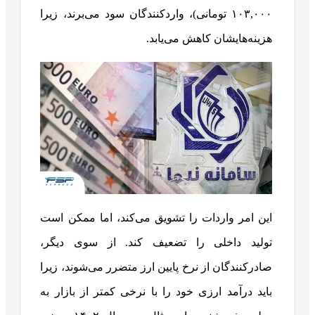
۱۰۳,۰۰۰ تومانی)، واردکنندگان سود می‌برند، زیرا
هزینه‌هایشان کاهش می‌یابد.
این امر واردات را تشویق می‌کند، اما ممکن است
تولید داخلی را تضعیف کند. از سوی دیگر،
صادرکنندگان از نرخ پایین ارز متضرر می‌شوند، زیرا
باید درآمد ارزی خود را با نرخی کمتر از بازار به