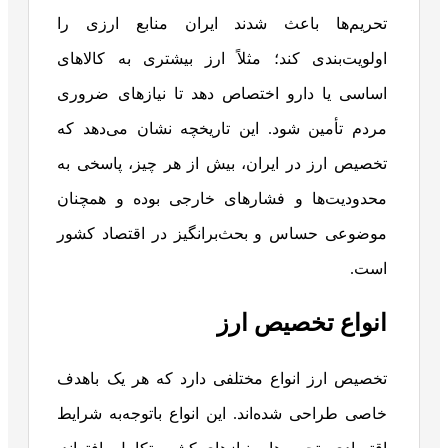
تحریم‌ها باعث شدند ایران منابع ارزی را
اولویت‌بندی کند؛ مثلاً ارز بیشتری به کالاهای
اساسی یا دارو اختصاص دهد تا نیازهای ضروری
مردم تأمین شود. این تاریخچه نشان می‌دهد که
تخصیص ارز در ایران، بیش از هر چیز، پاسخی به
محدودیت‌ها و فشارهای خارجی بوده و همچنان
موضوعی حساس و بحث‌برانگیز در اقتصاد کشور
است.
انواع تخصیص ارز
تخصیص ارز انواع مختلفی دارد که هر یک باهدف
خاصی طراحی شده‌اند. این انواع باتوجه‌به شرایط