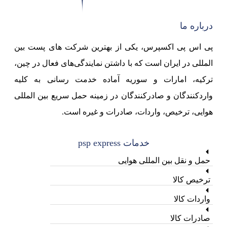
درباره ما
پی اس پی اکسپرس، یکی از بهترین شرکت های پست بین
المللی در ایران است که با داشتن نمایندگی‌های فعال در چین،
ترکیه، امارات و سوریه آماده خدمت رسانی به کلیه
واردکنندگان و صادرکنندگان در زمینه حمل سریع بین المللی
هوایی، ترخیص، واردات، صادرات و غیره است.
خدمات psp express
حمل و نقل بین المللی هوایی
ترخیص کالا
واردات کالا
صادرات کالا