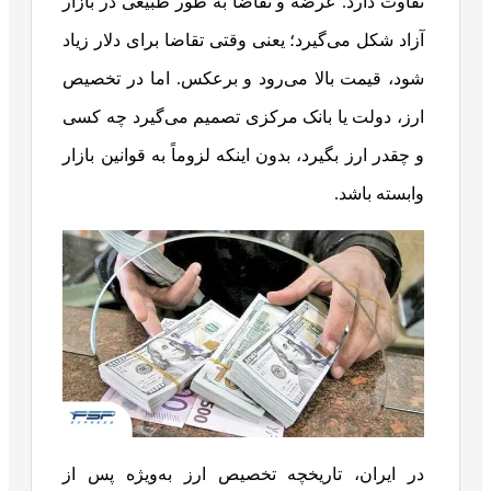
تفاوت دارد. عرضه و تقاضا به طور طبیعی در بازار
آزاد شکل می‌گیرد؛ یعنی وقتی تقاضا برای دلار زیاد
شود، قیمت بالا می‌رود و برعکس. اما در تخصیص
ارز، دولت یا بانک مرکزی تصمیم می‌گیرد چه کسی
و چقدر ارز بگیرد، بدون اینکه لزوماً به قوانین بازار
وابسته باشد.
در ایران، تاریخچه تخصیص ارز به‌ویژه پس از