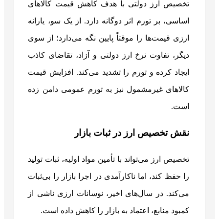
تخصیص ارز دولتی با هدف کاهش قیمت کالاهای
اساسی، بر تورم اثر دوگانه دارد. از یک سو، یارانه
ارزی قیمت‌ها را موقتاً پایین نگه می‌دارد؛ از سوی
دیگر، تفاوت نرخ ارز دولتی و آزاد، تقاضای کاذب
ایجاد کرده و تورم را تشدید می‌کند. افزایش قیمت
کالاهای غیرمشمول نیز به تورم عمومی دامن زده
است.
نقش تخصیص ارز در ثبات بازار
تخصیص ارز می‌تواند با تأمین مواد اولیه، ثبات تولید
را حفظ کند، اما ناکارآمدی در اجرا بازار را بی‌ثبات
می‌کند. در سال‌های اخیر، نوسانات ارزی ناشی از
کمبود منابع، اعتماد به بازار را کاهش داده است.