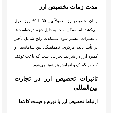
مدت زمات تخصیص ارز
زمان تخصیص ارز معمولاً بین 30 تا 60 روز طول
می‌کشد، اما ممکن است به دلیل حجم درخواست‌ها
یا تغییرات بیشتر شود. مشکلات رایج شامل تأخیر
در تأیید بانک مرکزی، ناهماهنگی بین سامانه‌ها، و
کمبود ارز در شرایط بحرانی است که باعث توقف
کالا در گمرک و افزایش هزینه‌ها می‌شود.
تاثیرات تخصیص ارز در تجارت
بین‌المللی
ارتباط تخصیص ارز با تورم و قیمت کالاها