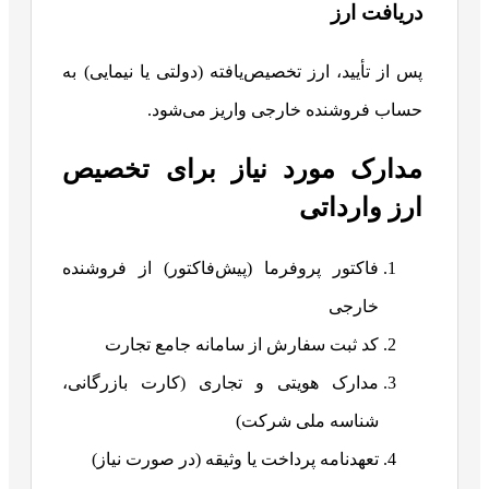
دریافت ارز
پس از تأیید، ارز تخصیص‌یافته (دولتی یا نیمایی) به
حساب فروشنده خارجی واریز می‌شود.
مدارک مورد نیاز برای تخصیص
ارز وارداتی
فاکتور پروفرما (پیش‌فاکتور) از فروشنده
خارجی
کد ثبت سفارش از سامانه جامع تجارت
مدارک هویتی و تجاری (کارت بازرگانی،
شناسه ملی شرکت)
تعهدنامه پرداخت یا وثیقه (در صورت نیاز)