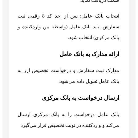
صمت دریافت نماید.
انتخاب بانک عامل: پس از اخذ کد 8 رقمی ثبت
سفارش، باید بانک عامل (واسطه بین واردکننده و
بانک مرکزی) انتخاب شود.
ارائه مدارک به بانک عامل
مدارک ثبت سفارش و درخواست تخصیص ارز به
بانک عامل تحویل داده می‌شود.
ارسال درخواست به بانک مرکزی
بانک عامل درخواست را به بانک مرکزی ارسال
می‌کند و واردکننده در نوبت تخصیص قرار می‌گیرد.