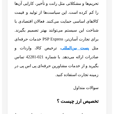
تحریم‌ها و مشکلاتی مثل رانت و تأخیر، کارایی آن‌ها
را کم کرده است. این سیاست‌ها از تولید و قیمت
کالاهای اساسی حمایت می‌کنند. فعالان اقتصادی با
شناخت این سیستم می‌توانند بهتر تصمیم بگیرند.
برای تجارت آسان‌تر، PSP Express خدمات حرفه‌ای
مثل
پست بین‌المللی
، ترخیص کالا، واردات و
صادرات ارائه می‌دهد. با شماره 021-42281 تماس
بگیرید و از خدمات مشاورین حرفه‌ای پی اس پی در
زمینه تجارت استفاده کنید.
سوالات متداول
تخصیص ارز چیست ؟