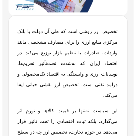
تخصیص ارز روشی است که طی آن دولت یا بانک
مرکزی منابع ارزی را برای مصارف مشخصی مانند
واردات، صادرات یا تنظیم بازار توزیع می‌کند. در
اقتصاد ایران که به‌شدت تحت‌تأثیر تحریم‌ها،
نوسانات ارزی و وابستگی به اقتصاد تک‌محصولی و
درآمد نفتی است، تخصیص ارز نقشی حیاتی ایفا
می‌کند.
این سیاست نه‌تنها بر قیمت کالاها و تورم اثر
می‌گذارد، بلکه ثبات اقتصادی را تحت تاثیر قرار
می‌دهد. در حوزه تجارت، تخصیص ارز چه در سطح