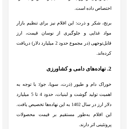
اختصاص داده است.
برنج، شکر و ذرت: این اقلام نیز برای تنظیم بازار
مواد غذایی و جلوگیری از نوسان قیمت، ارز
قابل‌توجهی (در مجموع حدود 2 میلیارد دلار) دریافت
کرده‌اند.
2. نهاده‌های دامی و کشاورزی
خوراک دام و طیور (ذرت، سویا، جو): با توجه به
اهمیت تولید گوشت و لبنیات، حدود 4 تا 5 میلیارد
دلار ارز در سال 1402 به این نهاده‌ها تخصیص یافت.
این اقلام به‌طور مستقیم بر قیمت محصولات
پروتئینی اثر دارند.