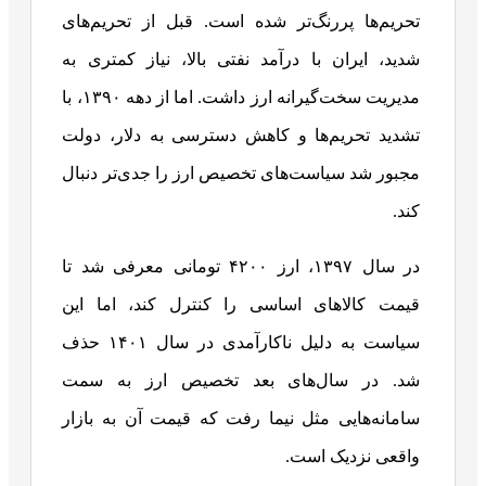
تحریم‌ها پررنگ‌تر شده است. قبل از تحریم‌های
شدید، ایران با درآمد نفتی بالا، نیاز کمتری به
مدیریت سخت‌گیرانه ارز داشت. اما از دهه ۱۳۹۰، با
تشدید تحریم‌ها و کاهش دسترسی به دلار، دولت
مجبور شد سیاست‌های تخصیص ارز را جدی‌تر دنبال
کند.
در سال ۱۳۹۷، ارز ۴۲۰۰ تومانی معرفی شد تا
قیمت کالاهای اساسی را کنترل کند، اما این
سیاست به دلیل ناکارآمدی در سال ۱۴۰۱ حذف
شد. در سال‌های بعد تخصیص ارز به سمت
سامانه‌هایی مثل نیما رفت که قیمت آن به بازار
واقعی نزدیک است.