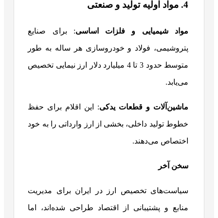
4. مواد اولیه تولید و صنعتی
مواد شیمیایی و فلزات اساسی
: برای صنایع
پتروشیمی، فولاد و خودروسازی هر ساله به طور
متوسط حدود 3 تا 4 میلیارد دلار ارز نیمایی تخصیص
می‌یابد.
ماشین‌آلات و قطعات یدکی
: این اقلام برای حفظ
خطوط تولید داخلی، بخشی از ارز وارداتی را به خود
اختصاص می‌دهند.
سخن آخر
سیاست‌های تخصیص ارز در ایران برای مدیریت
منابع و پشتیبانی از اقتصاد طراحی شده‌اند، اما