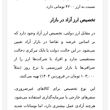
نسبت به ارز ۴۲۰۰ تومانی دارد.
تخصیص ارز آزاد در بازار
در مقابل ارز دولتی، تخصیص ارز آزاد وجود دارد که
بر اساس عرضه و تقاضا در بازار آزاد تعیین
می‌شود. در این حالت، دولت یا بانک مرکزی دخالت
مستقیمی ندارد و افراد یا شرکت‌ها ارز را از
صرافی‌ها یا بازار غیررسمی با نرخ روز (مثلاً
۱۰۳,۰۰۰ تومان در فروردین ۱۴۰۴) تهیه می‌کنند.
این نوع تخصیص برای کالاهای غیرضروری،
سفرهای خارجی یا سرمایه‌گذاری استفاده می‌شود.
هرچند آزادی عمل بیشتری دارد، اما نوسانات شدید