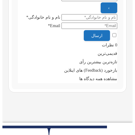
نام و نام خانوادگی*
Email*
0
نظرات
قدیمی‌ترین
تازه‌ترین
بیشترین رأی
بازخورد (Feedback) های اینلاین
مشاهده همه دیدگاه ها