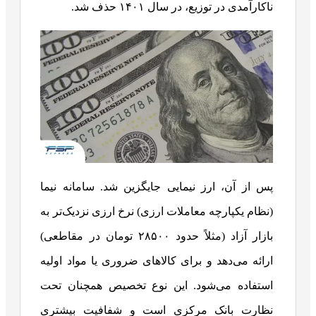
ناکارآمدی در توزیع، در سال ۱۴۰۱ حذف شد.
پس از آن، ارز نیمایی جایگزین شد. سامانه نیما
(نظام یکپارچه معاملات ارزی) نرخ ارزی نزدیک‌تر به
بازار آزاد (مثلاً حدود ۲۸۵۰۰ تومان در مقاطعی)
ارائه می‌دهد و برای کالاهای ضروری یا مواد اولیه
استفاده می‌شود. این نوع تخصیص همچنان تحت
نظارت بانک مرکزی است و شفافیت بیشتری