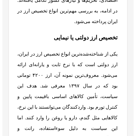
اقتصادی، تحریم‌ها و نیازهای کشور تکامل یافته‌اند.
در ادامه، به بررسی مهم‌ترین انواع تخصیص ارز در
ایران پرداخته می‌شود.
تخصیص ارز دولتی یا نیمایی
یکی از شناخته‌شده‌ترین انواع تخصیص ارز در ایران،
ارز دولتی است که با نرخ ثابت و یارانه‌ای ارائه
می‌شود. معروف‌ترین نمونه آن، ارز ۴۲۰۰ تومانی
بود که در سال ۱۳۹۷ معرفی شد. هدف این
سیاست، تأمین کالاهای اساسی باقیمت پایین و
کنترل تورم بود. واردکنندگان می‌توانستند با این نرخ،
کالاهایی مثل گندم، دارو یا روغن را وارد کنند. اما
این سیاست به دلیل سوءاستفاده، رانت و