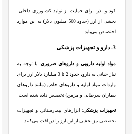
کود و بذر: برای حمایت از تولید کشاورزی داخلی،
بخشی از ارز (حدود 500 میلیون دلار) به این موارد
اختصاص می‌یابد.
3. دارو و تجهیزات پزشکی
مواد اولیه دارویی و داروهای ضروری
: با توجه به
نیاز حیاتی به دارو، حدود 2 تا 3 میلیارد دلار ارز برای
واردات مواد اولیه و داروهای خاص (مانند داروهای
بیماران سرطانی و مزمن) تخصیص داده شده است.
تجهیزات پزشکی
: ابزارهای بیمارستانی و تجهیزات
تخصصی نیز بخشی از این ارز را دریافت می‌کنند.