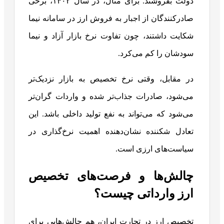
دولت بفروشند. برای مثال، در سال ۱۴۰۲، برخی
صادرکنندگان از اجبار به فروش ارز در سامانه نیما
شکایت داشتند، چون تفاوت نرخ بازار آزاد و نیما
سودشان را کم می‌کرد.
در مقابل، وقتی نرخ تخصیص به بازار نزدیک‌تر
می‌شود، صادرات جذاب‌تر شده و واردات گران‌تر
می‌شود که می‌تواند به نفع تولید داخلی باشد. این
تعادل شکننده نشان‌دهنده اهمیت نرخ‌گذاری در
سیاست‌های ارزی است.
چالش‌ها و فرصت‌های تخصیص
ارز وارداتی چیست؟
تخصیص ارز در تجارت ایران، هم چالش‌هایی برای