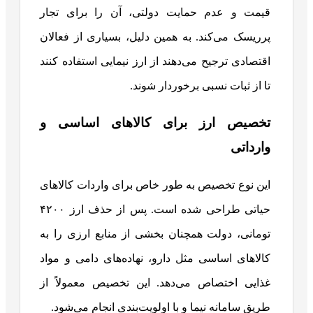
قیمت و عدم حمایت دولتی، آن را برای تجار
پرریسک می‌کند. به همین دلیل، بسیاری از فعالان
اقتصادی ترجیح می‌دهند از ارز نیمایی استفاده کنند
تا از ثبات نسبی برخوردار شوند.
تخصیص ارز برای کالاهای اساسی و
وارداتی
این نوع تخصیص به طور خاص برای واردات کالاهای
حیاتی طراحی شده است. پس از حذف ارز ۴۲۰۰
تومانی، دولت همچنان بخشی از منابع ارزی را به
کالاهای اساسی مثل دارو، نهاده‌های دامی و مواد
غذایی اختصاص می‌دهد. این تخصیص معمولاً از
طریق سامانه نیما و با اولویت‌بندی انجام می‌شود.