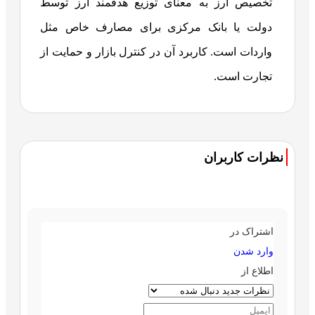
تخصیص ارز به معنای توزیع هدفمند ارز توسط
دولت یا بانک مرکزی برای مصارف خاص مثل
واردات است. کاربرد آن در کنترل بازار و حمایت از
تجارت است.
نظرات کاربران
اشتراک در
وارد شدن
اطلاع از