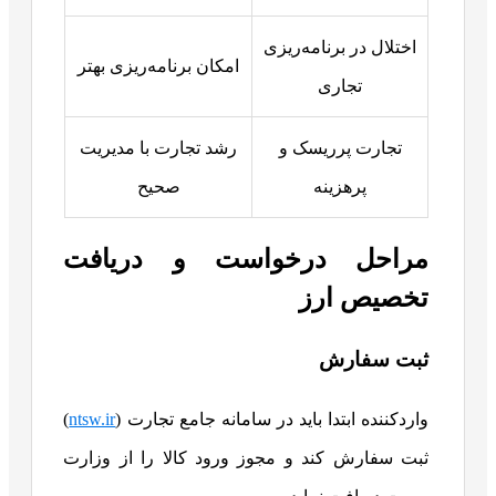
اختلال در برنامه‌ریزی
امکان برنامه‌ریزی بهتر
تجاری
تجارت پرریسک و
رشد تجارت با مدیریت
پرهزینه
صحیح
مراحل درخواست و دریافت
تخصیص ارز
ثبت سفارش
واردکننده ابتدا باید در سامانه جامع تجارت (
ntsw.ir
)
ثبت سفارش کند و مجوز ورود کالا را از وزارت