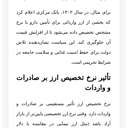
برای مثال، در سال ۱۴۰۲، بانک مرکزی اعلام کرد
که بخشی از ارز وارداتی برای تأمین دارو با نرخ
مشخص تخصیص داده می‌شود تا از افزایش قیمت
آن جلوگیری کند. این سیاست نشان‌دهنده تلاش
دولت برای حفظ امنیت غذایی و سلامت جامعه در
شرایط تحریمی است.
تأثیر نرخ تخصیص ارز بر صادرات
و واردات
نرخ تخصیص ارز تأثیر مستقیمی بر صادرات و
واردات دارد. وقتی نرخ ارز تخصیصی پایین‌تر از بازار
آزاد باشد (مثل ارز نیمایی در مقایسه با دلار