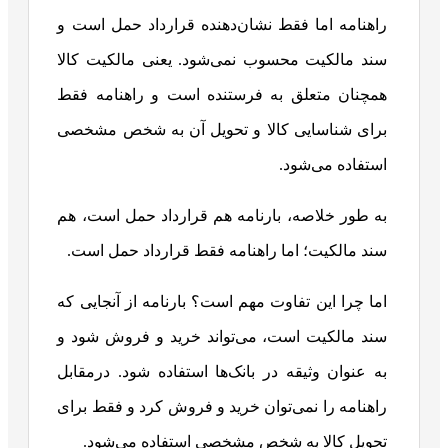
راهنامه اما فقط نشان‌دهنده قرارداد حمل است و
سند مالکیت محسوب نمی‌شود. یعنی مالکیت کالا
همچنان متعلق به فرستنده است و راهنامه فقط
برای شناسایی کالا و تحویل آن به شخص مشخصی
استفاده می‌شود.
به طور خلاصه، بارنامه هم قرارداد حمل است، هم
سند مالکیت؛ اما راهنامه فقط قرارداد حمل است.
اما چرا این تفاوت مهم است؟ بارنامه از آنجایی که
سند مالکیت است، می‌تواند خرید و فروش شود و
به عنوان وثیقه در بانک‌ها استفاده شود. درمقابل
راهنامه را نمی‌توان خرید و فروش کرد و فقط برای
تحویل کالا به شخص مشخصی استفاده می‌شود.