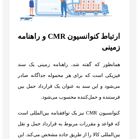
ارتباط کنوانسیون CMR و راهنامه
زمینی
همانطور که گفته شد، راهنامه زمینی یک سند
فیزیکی است که برای هر محموله جداگانه صادر
می‌شود و این سند به عنوان یک قرارداد حمل بین
فرستنده و حمل‌کننده محسوب می‌شود.
کنوانسیون CMR نیز یک توافقنامه بین‌المللی است
که قواعد و مقررات مربوط به قرارداد حمل و نقل
بین‌المللی کالا را از طریق جاده مشخص می‌کند. این