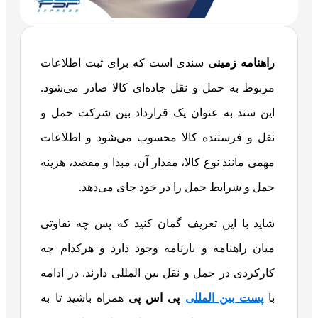
راهنامه زمینی
سندی است که برای ثبت اطلاعات
مربوط به حمل و نقل جاده‌ای کالا صادر می‌شود.
این سند به عنوان یک قرارداد بین شرکت حمل و
نقل و فرستنده کالا محسوب می‌شود و اطلاعات
مهمی مانند نوع کالا، مقدار آن، مبدا و مقصد، هزینه
حمل و شرایط حمل را در خود جای می‌دهد.
شاید با این تعریف گمان کنید که پس چه تفاوتی
میان راهنامه و بارنامه وجود دارد و هرکدام چه
کارکردی در حمل و نقل بین المللی دارند. در ادامه
با
پست بین المللی
پی اس پی
همراه باشید تا به