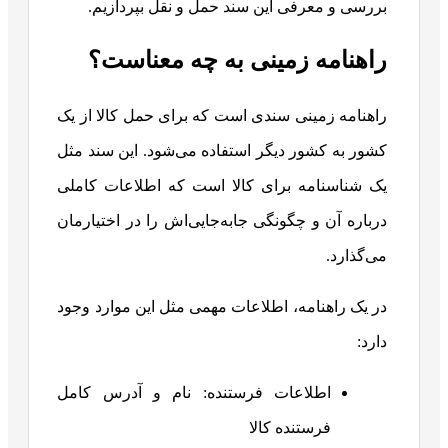
بررسی و معرفی این سند حمل و نقل بپردازیم.
راهنامه زمینی به چه معناست؟
راهنامه زمینی سندی است که برای حمل کالا از یک
کشور به کشور دیگر استفاده می‌شود. این سند مثل
یک شناسنامه برای کالا است که اطلاعات کاملی
درباره آن و چگونگی جابه‌جایی‌اش را در اختیارمان
می‌گذارد.
در یک راهنامه، اطلاعات مهمی مثل این موارد وجود
دارد:
اطلاعات فرستنده: نام و آدرس کامل
فرستنده کالا