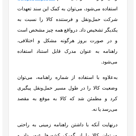
استفاده می‌شود، می‌توان به کمک این سند تعهدات
شرکت حمل‌و‌نقل و فرستنده کالا را نسبت به
یکدیگر تشخیص داد. درواقع همه چیز مشخص است
و در صورت بروز هرگونه مشکل و اختلافی،
راهنامه به عنوان مدرک قابل استناد استفاده
می‌شود.
به‌علاوه با استفاده از شماره راهنامه، می‌توان
وضعیت کالا را در طول مسیر حمل‌و‌نقل پیگیری
کرد و مطمئن شد که کالا به موقع به مقصد
می‌رسد یا نه.
درنهایت آنکه با داشتن راهنامه زمینی به راحتی
می‌توان کالا را از گمرک کشورها عبور داد و