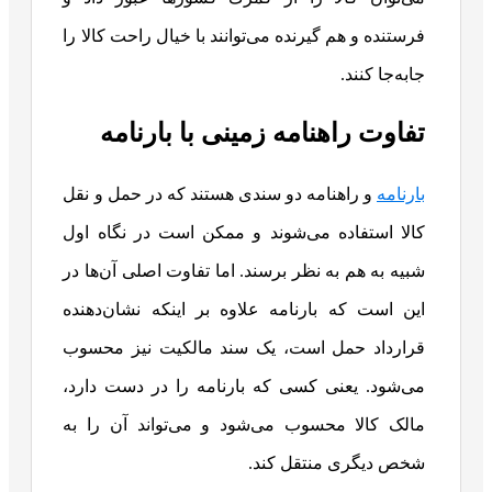
فرستنده و هم گیرنده می‌توانند با خیال راحت کالا را
جابه‌جا کنند.
تفاوت راهنامه زمینی با بارنامه
بارنامه
و راهنامه دو سندی هستند که در حمل و نقل
کالا استفاده می‌شوند و ممکن است در نگاه اول
شبیه به هم به نظر برسند. اما تفاوت اصلی آن‌ها در
این است که بارنامه علاوه بر اینکه نشان‌دهنده
قرارداد حمل است، یک سند مالکیت نیز محسوب
می‌شود. یعنی کسی که بارنامه را در دست دارد،
مالک کالا محسوب می‌شود و می‌تواند آن را به
شخص دیگری منتقل کند.