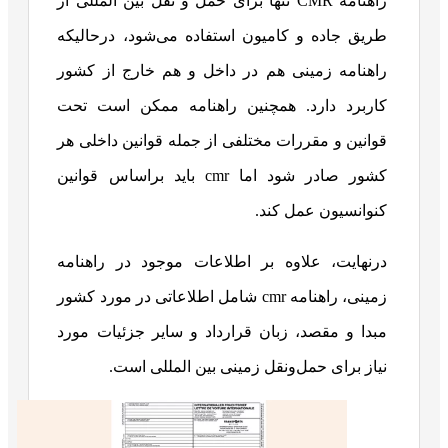
راهنامه CMR تنها برای حمل و نقل بین المللی از
طریق جاده و کامیون استفاده می‌شود، درحالیکه
راهنامه زمینی هم در داخل و هم خارج از کشور
کاربرد دارد. همچنین راهنامه ممکن است تحت
قوانین و مقررات مختلفی از جمله قوانین داخلی هر
کشور صادر شود اما cmr باید براساس قوانین
کنوانسیون عمل کند.
درنهایت، علاوه بر اطلاعات موجود در راهنامه
زمینی، راهنامه cmr شامل اطلاعاتی در مورد کشور
مبدا و مقصد، زبان قرارداد و سایر جزئیات مورد
نیاز برای حمل‌و‌نقل زمینی بین المللی است.