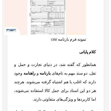
نمونه فرم بارنامه cmr
کلام پایانی
همانطور که گفته شد، در دنیای تجارت و حمل و
نقل، دو سند مهم به نام‌های
بارنامه
و
راهنامه
وجود
دارند که اغلب با هم اشتباه گرفته می‌شوند. هرچند
هر دو این اسناد برای حمل کالا استفاده می‌شوند،
اما کاربردها و ویژگی‌های متفاوتی دارند.