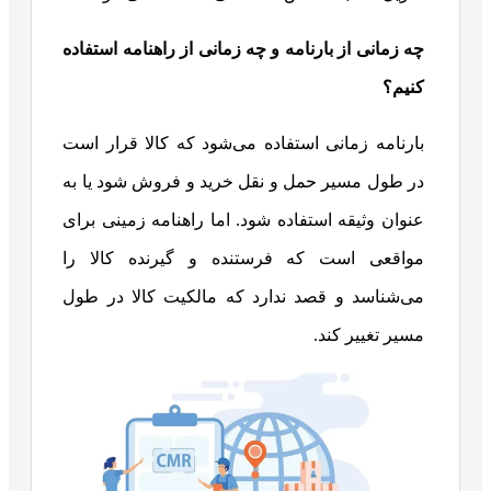
چه زمانی از بارنامه و چه زمانی از راهنامه استفاده
کنیم؟
بارنامه زمانی استفاده می‌شود که کالا قرار است
در طول مسیر حمل و نقل خرید و فروش شود یا به
عنوان وثیقه استفاده شود. اما راهنامه زمینی برای
مواقعی است که فرستنده و گیرنده کالا را
می‌شناسد و قصد ندارد که مالکیت کالا در طول
مسیر تغییر کند.