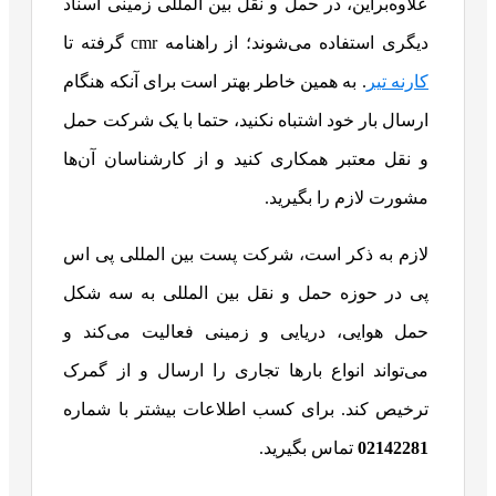
علاوه‌براین، در حمل و نقل بین المللی زمینی اسناد
دیگری استفاده می‌شوند؛ از راهنامه cmr گرفته تا
کارنه تیر
. به همین خاطر بهتر است برای آنکه هنگام
ارسال بار خود اشتباه نکنید، حتما با یک شرکت حمل
و نقل معتبر همکاری کنید و از کارشناسان آن‌ها
مشورت لازم را بگیرید.
لازم به ذکر است، شرکت پست بین المللی پی اس
پی در حوزه حمل و نقل بین المللی به سه شکل
حمل هوایی، دریایی و زمینی فعالیت می‌کند و
می‌تواند انواع بارها تجاری را ارسال و از گمرک
ترخیص کند. برای کسب اطلاعات بیشتر با شماره
02142281
تماس بگیرید.