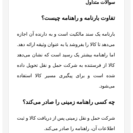
سوالات متداول
تفاوت بارنامه و راهنامه چیست؟
بارنامه یک سند مالکیت است و به دارنده آن اجازه
می‌دهد تا کالا را بفروشد یا به عنوان وثیقه ارائه دهد.
اما راهنامه بیشتر یک رسید است که نشان می‌دهد
کالا از فرستنده به شرکت حمل و نقل تحویل داده
شده است و برای پیگیری مسیر کالا استفاده
می‌شود.
چه کسی راهنامه زمینی را صادر می‌کند؟
شرکت حمل و نقل زمینی پس از دریافت کالا و ثبت
اطلاعات آن، راهنامه را صادر می‌کند.