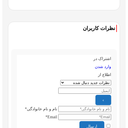
نظرات کاربران
اشتراک در
وارد شدن
اطلاع از
نام و نام خانوادگی*
Email*