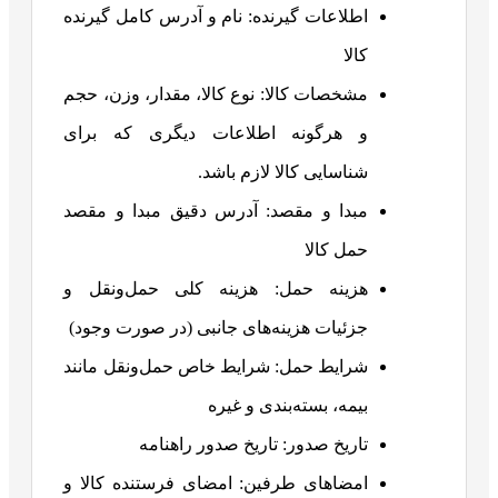
اطلاعات گیرنده: نام و آدرس کامل گیرنده
کالا
مشخصات کالا: نوع کالا، مقدار، وزن، حجم
و هرگونه اطلاعات دیگری که برای
شناسایی کالا لازم باشد.
مبدا و مقصد: آدرس دقیق مبدا و مقصد
حمل کالا
هزینه حمل: هزینه کلی حمل‌و‌نقل و
جزئیات هزینه‌های جانبی (در صورت وجود)
شرایط حمل: شرایط خاص حمل‌و‌نقل مانند
بیمه، بسته‌بندی و غیره
تاریخ صدور: تاریخ صدور راهنامه
امضاهای طرفین: امضای فرستنده کالا و