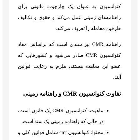
کنوانسیون به عنوان یک چارچوب قانونی برای
راهنامه‌های زمینی عمل می‌کند و حقوق و تکالیف
طرفین معامله را تعریف می‌کند.
راهنامه CMR نیز سندی است که براساس مفاد
کنوانسیون CMR صادر می‌شود و کشورهایی که
عضو این معاهده هستند، ملزم به رعایت قوانین
آنند.
تفاوت کنوانسیون CMR و راهنامه زمینی
ماهیت: کنوانسیون CMR یک قانون است،
در حالی که راهنامه زمینی یک سند است.
محتوا: کنوانسیون cmr شامل قوانین کلی و