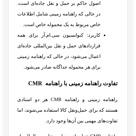
اصول حاکم بر حمل و نقل جاده‌ای است،
در حالی که راهنامه زمینی شامل اطلاعات
خاص مربوط به یک محموله خاص است.
کاربرد: کنوانسیون سی.ام.آر برای همه
قراردادهای حمل و نقل بین‌المللی جاده‌ای
اعمال می‌شود، در حالی که راهنامه زمینی
برای هر محموله جداگانه صادر می‌شود.
تفاوت راهنامه زمینی با راهنامه CMR
راهنامه زمینی و راهنامه CMR هر دو اسنادی
هستند که برای حمل‌ونقل کالا استفاده می‌شوند، اما
تفاوت‌های مهمی بین آن‌ها وجود دارد.