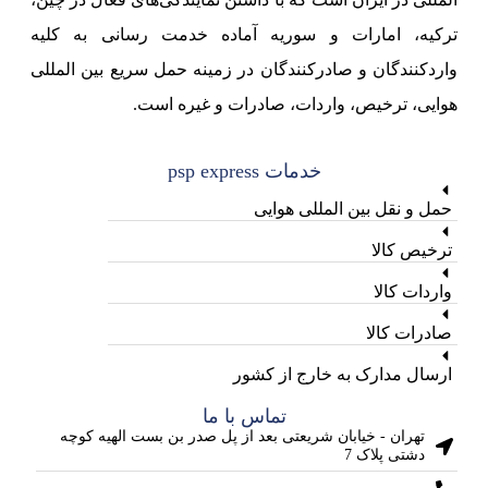
ترکیه، امارات و سوریه آماده خدمت رسانی به کلیه
واردکنندگان و صادرکنندگان در زمینه حمل سریع بین المللی
هوایی، ترخیص، واردات، صادرات و غیره است.
خدمات psp express
حمل و نقل بین المللی هوایی
ترخیص کالا
واردات کالا
صادرات کالا
ارسال مدارک به خارج از کشور
تماس با ما
تهران - خیابان شریعتی بعد از پل صدر بن بست الهیه کوچه
دشتی پلاک 7