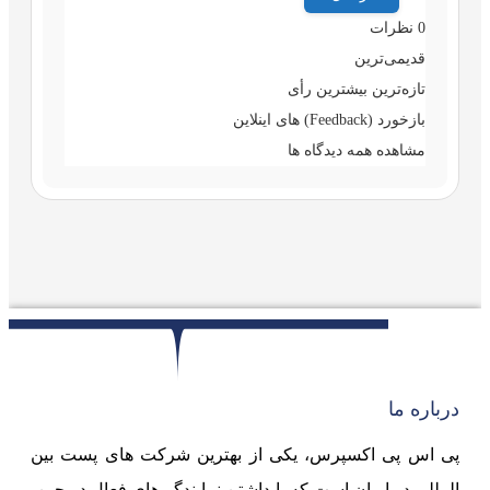
0
نظرات
قدیمی‌ترین
تازه‌ترین
بیشترین رأی
بازخورد (Feedback) های اینلاین
مشاهده همه دیدگاه ها
درباره ما
پی اس پی اکسپرس، یکی از بهترین شرکت های پست بین
المللی در ایران است که با داشتن نمایندگی‌های فعال در چین،