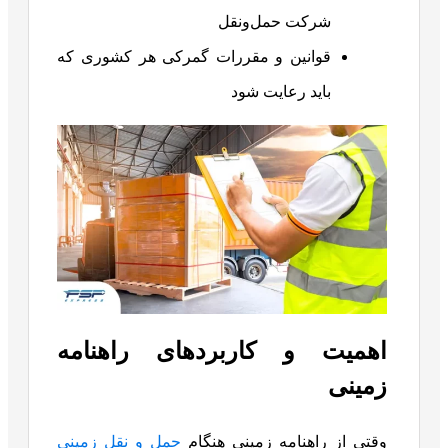
شرکت حمل‌و‌نقل
قوانین و مقررات گمرکی هر کشوری که
باید رعایت شود
اهمیت و کاربردهای راهنامه
زمینی
وقتی از راهنامه زمینی هنگام
حمل و نقل زمینی