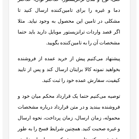
دما و غیره را برای تامین‌کننده ارسال کنید تا
مشکلی در تامین این محصول به وجود نیاید. مثلا
اگر قصد واردات ترانزیستور موبایل دارید باید حتما
مشخصات آن را به تامین‌کننده بگویید.
پیشنهاد می‌کنیم پیش از خرید عمده از فروشنده
بخواهید نمونه کالا برایتان ارسال کند و پس از تایید
کیفیت، سفارش عمده خود را ثبت کنید.
توصیه می‌کنیم حتما یک قرارداد محکم میان خود و
فروشنده ببندید و در متن قرارداد درباره مشخصات
محموله، زمان ارسال، زمان پرداخت، نحوه ارسال
و غیره صحبت کنید. همچنین شرایط فسخ را به طور