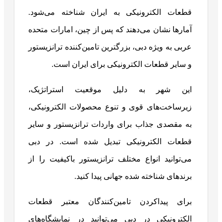
قطعات الکترونیکی به ایران شناخته می‌شود.
آمارها نشان می‌دهند که پس از چین، امارات متحده
عربی به ویژه دبی، بزرگترین تامین‌کننده ترانزیستور
و سایر قطعات الکترونیکی برای ایران است.
این شهر به دلیل موقعیت استراتژیک،
زیرساخت‌های قوی و تنوع محصولات الکترونیکی،
به مقصدی جذاب برای واردات ترانزیستور و سایر
قطعات الکترونیکی تبدیل شده است. در دبی
می‌توانید انواع مختلف ترانزیستور باکیفیت را از
برندهای شناخته شده جهانی پیدا کنید.
برای پیداکردن تامین‌کنندگان معتبر قطعات
الکترونیکی در دبی می‌توانید در نمایشگاه‌های