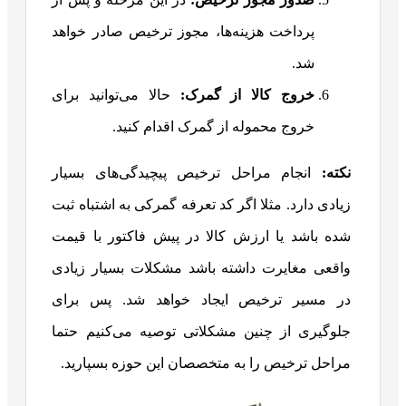
پرداخت هزینه‌ها، مجوز ترخیص صادر خواهد
شد.
خروج کالا از گمرک:
حالا می‌توانید برای
خروج محموله از گمرک اقدام کنید.
نکته:
انجام مراحل ترخیص پیچیدگی‌های بسیار
زیادی دارد. مثلا اگر کد تعرفه گمرکی به اشتباه ثبت
شده باشد یا ارزش کالا در پیش فاکتور با قیمت
واقعی مغایرت داشته باشد مشکلات بسیار زیادی
در مسیر ترخیص ایجاد خواهد شد. پس برای
جلوگیری از چنین مشکلاتی توصیه می‌کنیم حتما
مراحل ترخیص را به متخصصان این حوزه بسپارید.