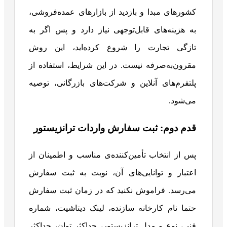
کشورهای مبدا و بازدید از بازارهای عمده‌فروشی،
به هزینه‌های قابل‌توجهی نیاز دارد و پس اگر به
تازگی تجارت را شروع کرده‌اید، این روش
مقرون‌به‌صرفه نیست. در این شرایط، استفاده از
پلتفرم‌های آنلاین و شرکت‌های بازرگانی، توصیه
می‌شود.
قدم دوم: ثبت سفارش واردات ترانزیستور
پس از انتخاب تأمین‌کننده‌ی مناسب و اطمینان از
اعتبار و توانایی‌های آن، نوبت به ثبت سفارش
می‌رسد. فراموش نکنید که در زمان ثبت سفارش
حتما نام کارخانه سازنده، لینک دیتاشیت، شماره
فنی، نوع و مدل ترانزیستور، حداکثر توان، حداکثر