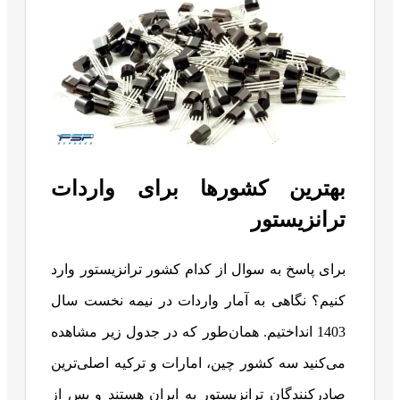
بهترین کشورها برای واردات
ترانزیستور
برای پاسخ به سوال از کدام کشور ترانزیستور وارد
کنیم؟ نگاهی به آمار واردات در نیمه نخست سال
1403 انداختیم. همان‌طور که در جدول زیر مشاهده
می‌کنید سه کشور چین، امارات و ترکیه اصلی‌ترین
صادرکنندگان ترانزیستور به ایران هستند و پس از