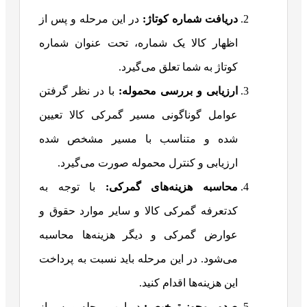
دریافت شماره کوتاژ:
در این مرحله و پس از
اظهار کالا یک شماره، تحت عنوان شماره
کوتاژ به شما تعلق می‌گیرد.
ارزیابی و بررسی محموله:
با در نظر گرفتن
عوامل گوناگونی مسیر گمرکی کالا تعیین
شده و متناسب با مسیر مشخص شده
ارزیابی و کنترل محموله صورت می‌گیرد.
محاسبه هزینه‌های گمرکی:
با توجه به
کدتعرفه گمرکی کالا و سایر موارد حقوق و
عوارض گمرکی و دیگر هزینه‌ها محاسبه
می‌شود. در این مرحله باید نسبت به پرداخت
این هزینه‌ها اقدام کنید.
صدور مجوز ترخیص:
در این مرحله و پس از