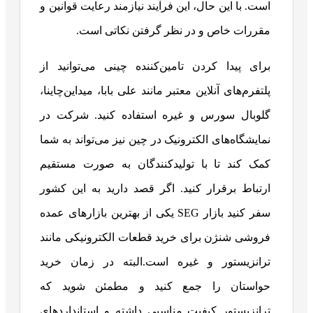
است. با این حال، این فرآیند نیازمند رعایت قوانین و
مقررات خاص و در نظر گرفتن نکاتی است.
برای پیدا کردن تامین‌کننده چینی می‌توانید از
پلتفرم‌های آنلاین معتبر مانند علی بابا، میداین‌چاینا،
گلوبال سورس و غیره استفاده کنید. شرکت در
نمایشگاه‌های الکترونیک در چین نیز می‌تواند به شما
کمک کند تا با تولیدکنندگان به صورت مستقیم
ارتباط برقرار کنید. اگر قصد دارید به این کشور
سفر کنید بازار SEG یکی از بهترین بازارهای عمده
فروشی شنژن برای خرید قطعات الکترونیکی مانند
ترانزیستور و غیره است.البته در زمان خرید
حواستان را جمع کنید و مطمئن شوید که
ترانزیستور کیفیت مناسبی داشته و استانداردهای