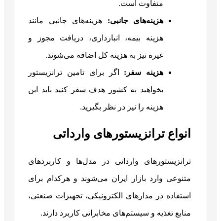
متفاوت است.
هزینه‌های جانبی
:
هزینه‌های جانبی مانند
هزینه بیمه، انبارداری، دریافت مجوز و
غیره نیز به هزینه کل اضافه می‌شوند.
هزینه سفر:
اگر برای تامین ترانزیستور
بخواهید به کشور هدف سفر کنید باید این
هزینه را نیز در نظر بگیرید.
انواع ترانزیستورهای وارداتی
ترانزیستورهای وارداتی در مدل‌ها و کاربردهای
متنوعی وارد بازار ایران می‌شوند و هرکدام برای
استفاده در مدارهای الکترونیکی، تجهیزات صنعتی،
منابع تغذیه و سیستم‌های مخابراتی کاربرد دارند.