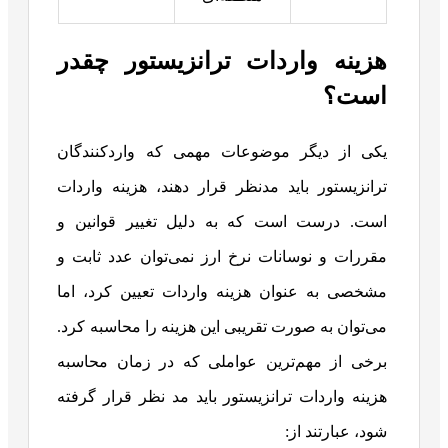
هزینه واردات ترانزیستور چقدر
است؟
یکی از دیگر موضوعات مهمی که واردکنندگان
ترانزیستور باید مدنظر قرار دهند، هزینه واردات
است. درست است که به دلیل تغییر قوانین و
مقررات و نوسانات نرخ ارز نمی‌توان عدد ثابت و
مشخصی به عنوان هزینه واردات تعیین کرد، اما
می‌توان به صورت تقریبی این هزینه را محاسبه کرد.
برخی از مهم‌ترین عواملی که در زمان محاسبه
هزینه واردات ترانزیستور باید مد نظر قرار گرفته
شود، عبارتند از: