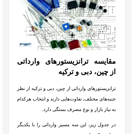
مقایسه ترانزیستورهای وارداتی
از چین، دبی و ترکیه
ترانزیستورهای وارداتی از چین، دبی و ترکیه از نظر
جنبه‌های مختلف، تفاوت‌هایی دارند و انتخاب هرکدام
به نیاز بازار و نوع مصرف بستگی دارد.
در جدول زیر، این سه مسیر وارداتی را با یکدیگر