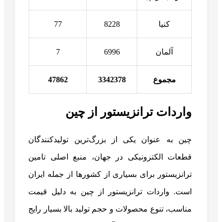
کنیا
8228
77
آلمان
6996
7
مجموع
3342378
47862
واردات ترانزیستور از چین
چین به عنوان یکی از بزرگ‌ترین تولیدکنندگان
قطعات الکترونیکی در جهان، منبع اصلی تامین
ترانزیستور برای بسیاری از کشورها از جمله ایران
است. واردات ترانزیستور از چین به دلیل قیمت
مناسب، تنوع محصولات و حجم تولید بالا بسیار رایج