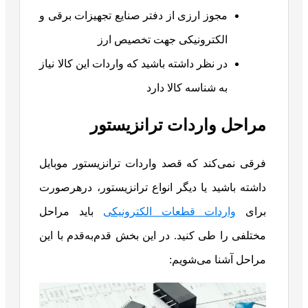
مجوز ارزی از دفتر صنایع تجهیزات برقی و
الکترونیکی جهت تخصیص ارز
در نظر داشته باشید که واردات این کالا نیاز
به شناسه کالا دارد
مراحل واردات ترانزیستور
فرقی نمی‌کند که قصد واردات ترانزیستور موبایل
داشته باشید یا دیگر انواع ترانزیستور، درهرصورت
برای
واردات قطعات الکترونیکی
باید مراحل
مختلفی را طی کنید. در این بخش قدم‌به‌قدم با این
مراحل آشنا می‌شویم: