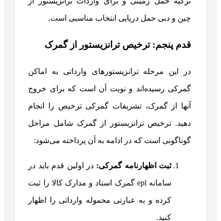
ترکیه حمل زمینی و برای واردات ترانزیستور از
چین و دبی حمل دریایی انتخاب مناسبی است.
قدم پنجم: ترخیص ترانزیستور از گمرک
در این مرحله ترانزیستورهای وارداتی به اماکن
گمرکی رسیده‌اند و نوبت آن است که برای خروج
آنها از گمرک، تشریفات گمرکی ترخیص را انجام
دهید. ترخیص ترانزیستور از گمرک شامل مراحل
گوناگونی است که در ادامه به آن پرداخته می‌شود:
ثبت اظهارنامه گمرکی:
در اولین قدم باید در
سامانه epl گمرک اسناد و مدارک کالا را ثبت
کرده و به عبارتی محموله وارداتی را اظهار
کنید.