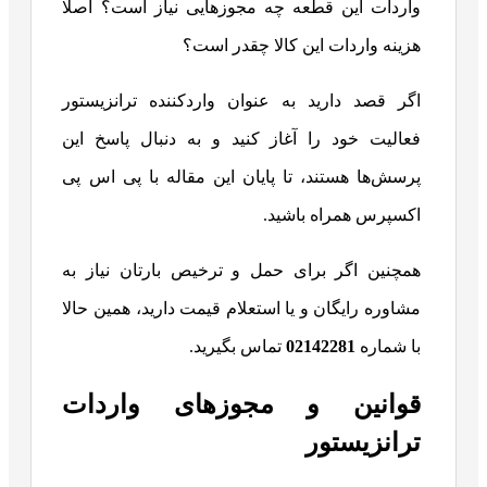
واردات این قطعه چه مجوزهایی نیاز است؟ اصلا
هزینه واردات این کالا چقدر است؟
اگر قصد دارید به عنوان واردکننده ترانزیستور
فعالیت خود را آغاز کنید و به دنبال پاسخ این
پرسش‌ها هستند، تا پایان این مقاله با پی اس پی
اکسپرس همراه باشید.
همچنین اگر برای حمل و ترخیص بارتان نیاز به
مشاوره رایگان و یا استعلام قیمت دارید، همین حالا
با شماره
02142281
تماس بگیرید.
قوانین و مجوزهای واردات
ترانزیستور