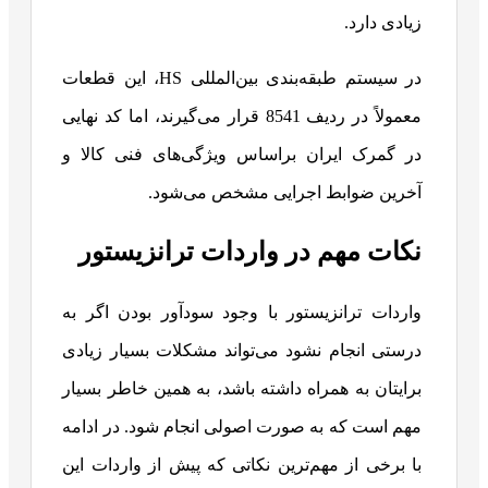
زیادی دارد.
در سیستم طبقه‌بندی بین‌المللی HS، این قطعات
معمولاً در ردیف 8541 قرار می‌گیرند، اما کد نهایی
در گمرک ایران براساس ویژگی‌های فنی کالا و
آخرین ضوابط اجرایی مشخص می‌شود.
نکات مهم در واردات ترانزیستور
واردات ترانزیستور با وجود سودآور بودن اگر به
درستی انجام نشود می‌تواند مشکلات بسیار زیادی
برایتان به همراه داشته باشد، به همین خاطر بسیار
مهم است که به صورت اصولی انجام شود. در ادامه
با برخی از مهم‌ترین نکاتی که پیش از واردات این