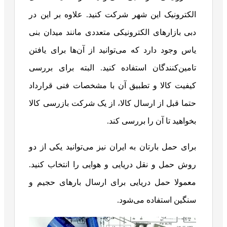
الکترونیک این شهر شرکت کنید. علاوه بر این در
دبی بازارهای الکترونیکی متعددی مانند میدان بنی
یاس وجود دارد که می‌توانید از آن‌ها برای یافتن
تامین‌کنندگان استفاده کنید. البته برای بررسی
کیفیت کالا و تطبیق آن با مشخصات فنی قرارداد
حتما قبل از ارسال کالا، از یک شرکت بازرسی کالا
بخواهید تا آن را بررسی کند.
برای حمل بارتان به ایران نیز می‌توانید یکی از دو
روش حمل و نقل دریایی و هوایی را انتخاب کنید.
معمولا حمل دریایی برای ارسال بارهای حجیم و
سنگین استفاده می‌شود.