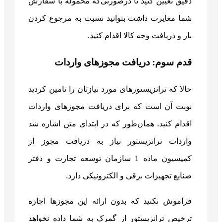
دقیق تعیین کنید تا درصورتی‌که محموله با سفارش
شما مغایرت داشت بتوانید نسبت به مرجوع کردن
بار و دریافت وجه کالا اقدام کنید.
قدم سوم: دریافت مجوزهای واردات
حالا که ترانزیستورهای مورد نیازتان را تامین کردید
نوبت آن است که برای دریافت مجوزهای واردات
اقدام کنید. همان‌طور که در ابتدای متن اشاره شد
واردات ترانزیستور نیاز به دریافت مجوز از
کمیسیون ماده 1 سازمان توسعه تجارت و دفتر
صنایع تجهیزات برقی و الکترونیکی دارد.
فراموش نکنید که بدون ارائه این مجوزها اجازه
ترخیص ترانزیستور از گمرک به شما داده نخواهد