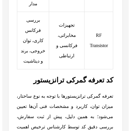
مدار
بررسی
تجهیزات
فرکانس
RF
مخابراتی،
کاری، توان
Transistor
فرکانسی و
خروجی، برند
ارتباطی
و دیتاشیت
کد تعرفه گمرکی ترانزیستور
تعرفه گمرکی ترانزیستورها با توجه به نوع ساختار،
میزان توان، کاربرد و مشخصات فنی آن‌ها تعیین
می‌شود؛ به همین دلیل، پیش از ثبت سفارش،
بررسی دقیق کد توسط کارشناس ترخیص اهمیت