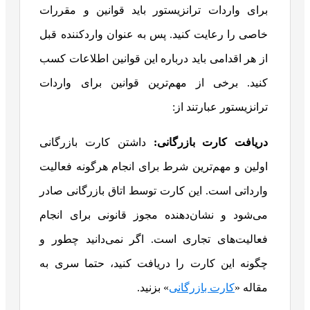
برای واردات ترانزیستور باید قوانین و مقررات
خاصی را رعایت کنید. پس به عنوان واردکننده قبل
از هر اقدامی باید درباره این قوانین اطلاعات کسب
کنید. برخی از مهم‌ترین قوانین برای واردات
ترانزیستور عبارتند از:
دریافت کارت بازرگانی:
داشتن کارت بازرگانی
اولین و مهم‌ترین شرط برای انجام هرگونه فعالیت
وارداتی است. این کارت توسط اتاق بازرگانی صادر
می‌شود و نشان‌دهنده مجوز قانونی برای انجام
فعالیت‌های تجاری است. اگر نمی‌دانید چطور و
چگونه این کارت را دریافت کنید، حتما سری به
مقاله «
کارت بازرگانی
» بزنید.