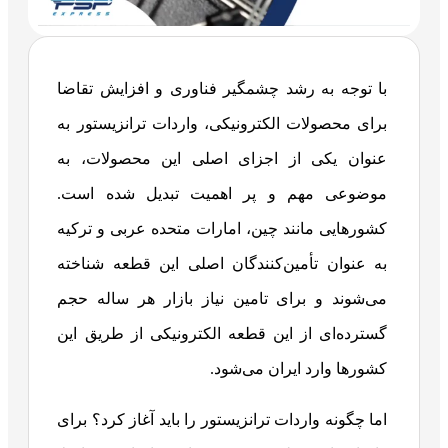
با توجه به رشد چشمگیر فناوری و افزایش تقاضا
برای محصولات الکترونیکی، واردات ترانزیستور به
عنوان یکی از اجزای اصلی این محصولات، به
موضوعی مهم و پر اهمیت تبدیل شده است.
کشورهایی مانند چین، امارات متحده عربی و ترکیه
به عنوان تأمین‌کنندگان اصلی این قطعه شناخته
می‌شوند و برای تامین نیاز بازار هر ساله حجم
گسترده‌ای از این قطعه الکترونیکی از طریق این
کشورها وارد ایران می‌شود.
اما چگونه واردات ترانزیستور را باید آغاز کرد؟ برای