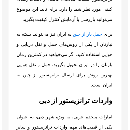
کیفی مورد نظر شما را دارد. برای تایید این موضوع
می‌توانید بازرسی یا آزمایش کنترل کیفیت بگیرید.
برای
حمل بار از چین
به ایران نیز می‌توانید بسته به
نیازتان از یکی از روش‌های حمل و نقل دریایی و
هوایی استفاده کنید. اگر می‌خواهید در کمترین زمان
بارتان را در ایران تحویل بگیرید، حمل و نقل هوایی
بهترین روش برای ارسال ترانزیستور از چین به
ایران است.
واردات ترانزیستور از دبی
امارات متحده عربی، به ویژه شهر دبی، به عنوان
یکی از قطب‌های مهم واردات ترانزیستور و سایر