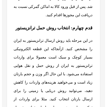
شد. پس از قبل ورود کالا به اماکن گمرکی نسبت به
دریافت این مجوزها اقدام کنید.
قدم چهارم: انتخاب روش حمل ترانزیستور
در این مرحله باید روش ارسال ترانزیستور به ایران
را مشخص کنید. ازآنجاکه این قطعه الکترونیکی
بسیار کوچک و سبک است معمولا برای واردات
ترانزیستور به ایران از روش حمل و نقل هوایی
استفاده می‌شود. با این ‌حال اگر وزن و حجم بارتان
زیاد است و می‌خواهید هزینه‌های واردات را کاهش
دهید، می‌توانید روش دریایی یا زمینی را برای
ارسال بارتان انتخاب کنید. مثلا برای واردات از