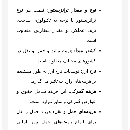
نوع و مقدار ترانزیستور
:
قیمت هر نوع
ترانزیستور با توجه به تکنولوژی ساخت،
برند، عملکرد و مقدار سفارش متفاوت
است.
کشور مبدا
:
هزینه تولید و حمل و نقل در
کشورهای مختلف متفاوت است.
نرخ ارز
:
نوسانات نرخ ارز به طور مستقیم
بر هزینه‌های واردات تاثیر می‌گذارد.
هزینه گمرکی
:
این هزینه شامل حقوق و
عوارض گمرکی و سایر موارد است.
هزینه‌های حمل و نقل
:
هزینه حمل و نقل
برای انواع روش‌های حمل بین المللی