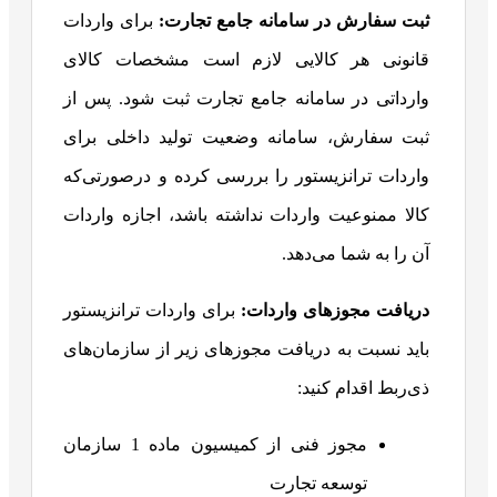
ثبت سفارش در سامانه جامع تجارت:
برای واردات
قانونی هر کالایی لازم است مشخصات کالای
وارداتی در سامانه جامع تجارت ثبت شود. پس از
ثبت سفارش، سامانه وضعیت تولید داخلی برای
واردات ترانزیستور را بررسی کرده و درصورتی‌که
کالا ممنوعیت واردات نداشته باشد، اجازه واردات
آن را به شما می‌دهد.
دریافت مجوزهای واردات:
برای واردات ترانزیستور
باید نسبت به دریافت مجوزهای زیر از سازمان‌های
ذی‌ربط اقدام کنید:
مجوز فنی از کمیسیون ماده 1 سازمان
توسعه تجارت