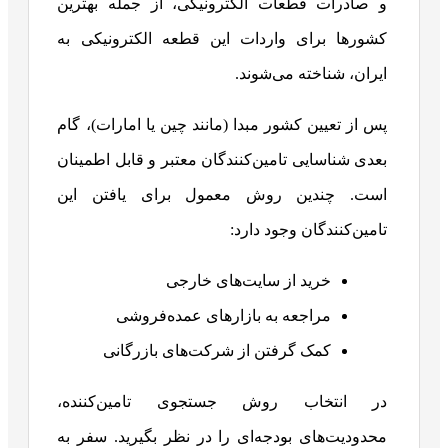
و صادرات قطعات الکترونیکی، از جمله بهترین
کشورها برای واردات این قطعه الکترونیکی به
ایران، شناخته می‌شوند.
پس از تعیین کشور مبدا (مانند چین یا امارات)، گام
بعدی شناسایی تامین‌کنندگان معتبر و قابل اطمینان
است. چندین روش معمول برای یافتن این
تامین‌کنندگان وجود دارد:
خرید از سایت‌های خارجی
مراجعه به بازارهای عمده‌فروشی
کمک گرفتن از شرکت‌های بازرگانی
در انتخاب روش جستجوی تامین‌کننده،
محدودیت‌های بودجه‌ای را در نظر بگیرید. سفر به