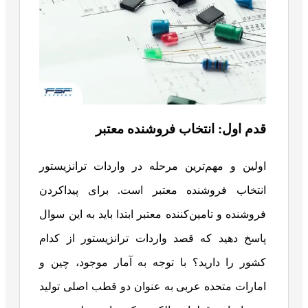
قدم اول: انتخاب فروشنده معتبر
اولین و مهم‌ترین مرحله در واردات ترانزیستور
انتخاب فروشنده معتبر است. برای پیداکردن
فروشنده و تامین‌کننده معتبر ابتدا باید به این سوال
پاسخ دهید که قصد واردات ترانزیستور از کدام
کشور را دارید؟ با توجه به آمار موجود، چین و
امارات متحده عربی به عنوان دو قطب اصلی تولید