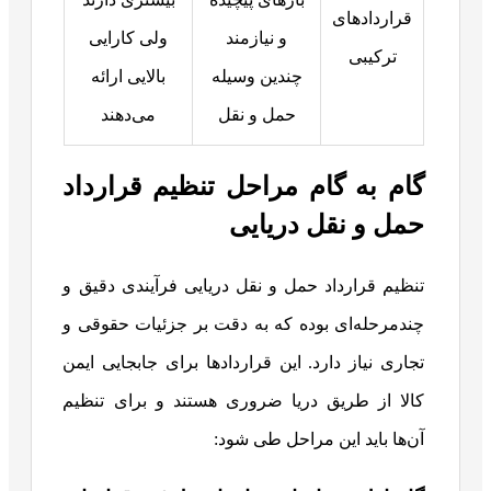
قراردادهای
و نیازمند
ولی کارایی
ترکیبی
چندین وسیله
بالایی ارائه
حمل‌ و نقل
می‌دهند
گام به گام مراحل تنظیم قرارداد
حمل‌ و نقل دریایی
تنظیم قرارداد حمل‌ و نقل دریایی فرآیندی دقیق و
چندمرحله‌ای بوده که به دقت بر جزئیات حقوقی و
تجاری نیاز دارد. این قراردادها برای جابجایی ایمن
کالا از طریق دریا ضروری هستند و برای تنظیم
آن‌ها باید این مراحل طی شود: