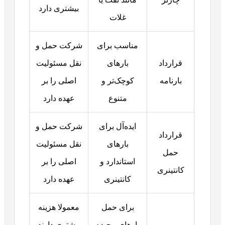
بیشتری دارد
غلات
مناسب برای
شرکت حمل‌ و
قرارداد
بارهای
نقل مسئولیت
بارنامه
کوچک‌تر و
اصلی را بر
متنوع
عهده دارد
ایده‌آل برای
شرکت حمل‌ و
قرارداد
بارهای
نقل مسئولیت
حمل
استاندارد و
اصلی را بر
کانتینری
کانتینری
عهده دارد
برای حمل
معمولا هزینه
بارهای پیچیده
بیشتری دارند