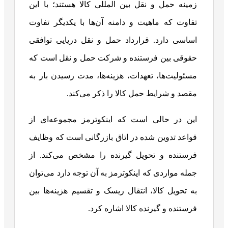
زمینه حمل و نقل بین المللی کالا هستند؛ با این
تفاوت که ماهیت و دامنه آن‌ها با یکدیگر تفاوت
اساسی دارد. قرارداد حمل و نقل دریایی توافقی
حقوقی بین فرستنده و شرکت حمل و نقل است که
مسئولیت‌ها، تعهدات، هزینه‌ها، مدت رسیدن بار به
مقصد و شرایط حمل کالا را ذکر می‌کند.
این در حالی است که اینکوترمز مجموعه‌ای از
قواعد تدوین شده در اتاق بازرگانی است که وظایف
فرستنده و تحویل گیرنده را مشخص می‌کند. از
جمله مواردی که اینکوترمز به آن توجه دارد می‌توان
به تحویل کالا، انتقال ریسک و تقسیم هزینه‌ها بین
فرستنده و گیرنده کالا اشاره کرد.