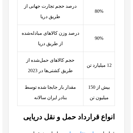
درصد حجم تجارت جهانی از
80%
طریق دریا
درصد وزن کالاهای مبادله‌شده
90%
از طریق دریا
حجم کالاهای حمل‌شده از
12 میلیارد تن
طریق کشتی‌ها در 2023
بیش از 150
مقدار بار جابجا شده توسط
میلیون تن
بنادر ایران سالانه
انواع قرارداد حمل و نقل دریایی