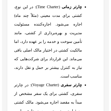
چارتر زمانی
(Time Charter): در این نوع،
کشتی برای مدت معینی (مثلاً چند ماه)
اجاره می‌شود. اجاره‌کننده مسئولیت
مدیریت و بهره‌برداری از کشتی، مانند
تأمین سوخت و خدمه را بر عهده دارد، اما
مالکیت کشتی در اختیار مالک اصلی باقی
می‌ماند. این قرارداد برای شرکت‌هایی که
نیاز به کنترل بیشتر بر حمل‌ و نقل دارند،
مناسب است.
چارتر سفری
(Voyage Charter): در چارتر
سفری، کشتی برای یک سفر مشخص از
مبدأ به مقصد اجاره می‌شود. مالک کشتی
مسئولیت مدیریت و بهره‌برداری را بر