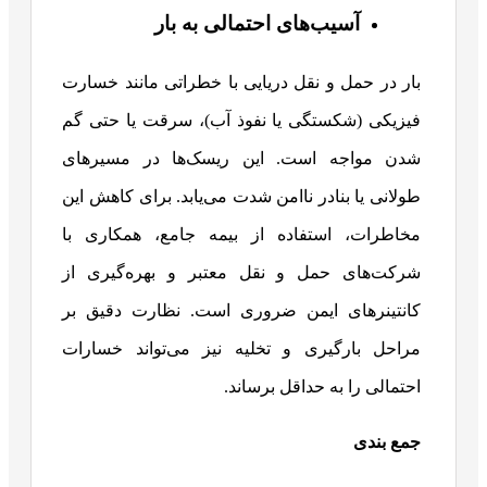
آسیب‌های احتمالی به بار
بار در حمل‌ و نقل دریایی با خطراتی مانند خسارت
فیزیکی (شکستگی یا نفوذ آب)، سرقت یا حتی گم
شدن مواجه است. این ریسک‌ها در مسیرهای
طولانی یا بنادر ناامن شدت می‌یابد. برای کاهش این
مخاطرات، استفاده از بیمه جامع، همکاری با
شرکت‌های حمل‌ و نقل معتبر و بهره‌گیری از
کانتینرهای ایمن ضروری است. نظارت دقیق بر
مراحل بارگیری و تخلیه نیز می‌تواند خسارات
احتمالی را به حداقل برساند.
جمع بندی