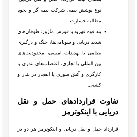
نوع پوشش بیمه، شرکت بیمه گر و نحوه
مطالبه خسارت.
بند قوه قهریه یا فورس ماژور: طوفان‌های
شدید دریایی و سونامی‌ها، جنگ و درگیری
نظامی یا تهدیدات امنیتی، محدودیت‌های
بین المللی یا تجاری، اعتصاب‌های بندری یا
کارگری و آتش سوزی یا انفجار در بندر و
کشتی.
تفاوت قراردادهای حمل و نقل
دریایی با اینکوترمز
قرارداد حمل و نقل دریایی و اینکوترمز هر دو در