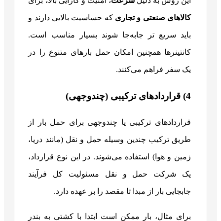
این روش به دلیل
سرعت
، امنیت و کارایی بالا، برای
کالاهای صنعتی و تجاری
که حساسیت بالایی دارند و
باید سریع تر جابه‌جا شوند بسیار مناسب است.
کانتینرها همچنین امکان حمل بارهای متنوع را در
یک سفر فراهم می‌کنند.
4) قراردادهای ترکیبی (چندوجهی)
قراردادهای ترکیبی یا چندوجهی برای حمل بار از
طریق ترکیب چندین وسیله حمل‌ و نقل (مانند دریا،
زمین و هوا) استفاده می‌شوند. در این نوع قرارداد،
یک شرکت حمل‌ و نقل مسئولیت کل فرآیند
جابجایی بار از مبدا تا مقصد را بر عهده دارد.
برای مثال، بار ممکن است ابتدا با کشتی به بندر