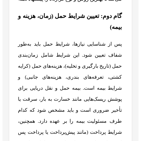
گام دوم: تعیین شرایط حمل (زمان، هزینه و
بیمه)
پس از شناسایی نیازها، شرایط حمل باید به‌طور
شفاف تعیین شود. این شرایط شامل زمان‌بندی
حمل (تاریخ بارگیری و تخلیه)، هزینه‌های حمل (کرایه
کشتی، تعرفه‌های بندری، هزینه‌های جانبی) و
شرایط بیمه است. بیمه حمل‌ و نقل دریایی برای
پوشش ریسک‌هایی مانند خسارت به بار، سرقت یا
تأخیر ضروری است و باید مشخص شود که کدام
طرف مسئولیت بیمه را بر عهده دارد. همچنین،
شرایط پرداخت (مانند پیش‌پرداخت یا پرداخت پس