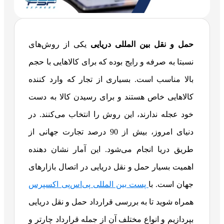
حمل و نقل بین المللی دریایی
یکی از روش‌های
نسبتا به صرفه و رایج بوده که برای کالاهایی با حجم
بالا مناسب است. بسیاری از تجار که وارد کننده
کالاهایی خاص هستند و برای رسیدن کالا به دست
خود عجله ندارند، این روش را انتخاب می‌کنند. در
دنیای امروز، بیش از 90 درصد تجارت جهانی از
طریق دریا انجام می‌شود. این آمار نشان‌ دهنده
اهمیت بسیار حمل‌ و نقل دریایی در اتصال بازارهای
جهان است. با
پست بین المللی پی‌اس‌پی اکسپرس
همراه شوید تا به بررسی قرارداد حمل‌ و نقل دریایی
بپردازیم و انواع مختلف آن از جمله قرارداد چارتر و