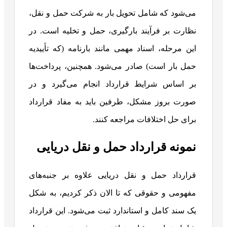
می‌شود که شامل تحویل بار به شرکت حمل‌ و نقل،
نظارت بر فرآیند بارگیری، حمل و تخلیه است. در
این مرحله، اسناد مهمی مانند بارنامه (که تأییدیه
حمل بار است) صادر می‌شود. همچنین، پرداخت‌ها
بر اساس شرایط قرارداد انجام می‌گیرد و در
صورت بروز مشکل، طرفین باید به مفاد قرارداد
برای حل اختلافات مراجعه کنند.
نمونه قرارداد حمل و نقل دریایی
قرارداد حمل و نقل دریایی علاوه بر جنبه‌های
مفهومی و حقوقی که تا الان ذکر کردیم، به شکل
یک سند کامل و استاندارد ثبت می‌شود. این قرارداد