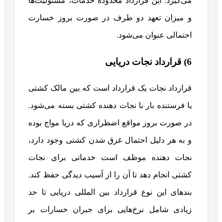
می‌گیرد. این قرارداد محدوده خدمات، مسئولیت‌ها
و میزان تعهد دو طرف در صورت بروز خسارت
احتمالی عنوان می‌شود.
6) قرارداد نجات دریایی
قرارداد نجات یک قرارداد است که بین مالک کشتی
یا فرستنده بار با نجات دهنده کشتی بسته می‌شود.
در صورت بروز مواقع اضطراری که دریا مواج بوده
و به هر دلیل احتمال غرق شدن کشتی وجود دارد،
نجات دهنده موظف است خدماتی برای نجات
کشتی انجام دهد تا آن را از آسیب دیدگی حفظ کند.
بندهای این نوع قرارداد بین المللی دریایی تا حد
زیادی شامل نرخ‌هایی برای جبران خسارات بر