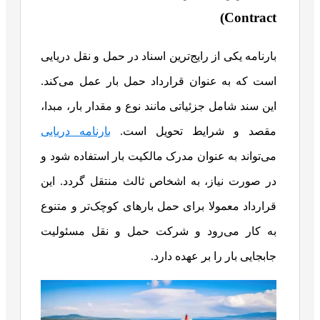
Contract)
بارنامه یکی از رایج‌ترین اسناد در حمل‌ و نقل دریایی
است که به‌ عنوان قرارداد حمل بار عمل می‌کند.
این سند شامل جزئیاتی مانند نوع و مقدار بار، مبدا،
مقصد و شرایط تحویل است.
بارنامه دریایی
می‌تواند به‌ عنوان مدرک مالکیت بار استفاده شود و
در صورت نیاز، به اشخاص ثالث منتقل گردد. این
قرارداد معمولا برای حمل بارهای کوچک‌تر و متنوع
به کار می‌رود و شرکت حمل‌ و نقل مسئولیت
جابجایی بار را بر عهده دارد.