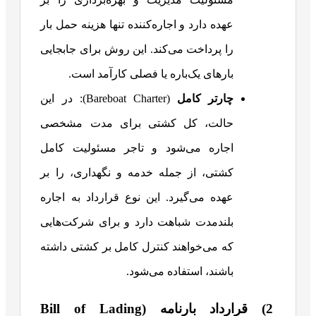
عهده دارد و اجاره‌کننده تنها هزینه حمل بار
را پرداخت می‌کند. این روش برای جابجایی
بارهای یک‌باره یا فصلی کارآمد است.
چارتر کامل
(Bareboat Charter): در این
حالت، کل کشتی برای مدت مشخصی
اجاره می‌شود و تاجر مسئولیت کامل
کشتی، از جمله خدمه و نگهداری، را بر
عهده می‌گیرد. این نوع قرارداد به اجاره
بلندمدت شباهت دارد و برای شرکت‌هایی
که می‌خواهند کنترل کامل بر کشتی داشته
باشند، استفاده می‌شود.
2) قرارداد بارنامه (Bill of Lading