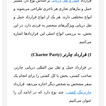
قرارداد
حمل و نقل دریایی
بر اساس نوع بار، مسیر
حمل و نیازهای تجاری هر تاجری طراحی می‌شوند و
انواع مختلفی دارند. هر یک از انواع قرارداد حمل و
نقل دریایی ویژگی‌های منحصر به فردی دارد. در این
بخش، به بررسی انواع اصلی این قراردادها اشاره
می‌کنیم.
1) قرارداد چارتر (Charter Party)
در قرارداد حمل و نقل بین المللی دریایی چارتر،
صاحب کشتی، بخش یا کل کشتی را برای انجام یک
سفر مشخص به شخص دیگر اجازه می‌دهد. قرارداد
چارترینگ کشتی
، چند نوع دارد که در ادامه آن را
عنوان می‎‌کنیم.