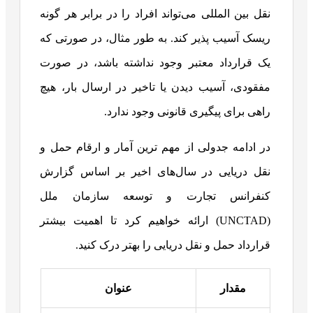
نقل بین المللی می‌تواند افراد را در برابر هر گونه
ریسک آسیب پذیر کند. به طور مثال، در صورتی که
یک قرارداد معتبر وجود نداشته باشد، در صورت
مفقودی، آسیب دیدن یا تاخیر در ارسال بار، هیچ
راهی برای پیگیری قانونی وجود ندارد.
در ادامه جدولی از مهم ترین آمار و ارقام حمل و
نقل دریایی در سال‌های اخیر بر اساس گزارش
کنفرانس تجارت و توسعه سازمان ملل
(UNCTAD) ارائه خواهیم کرد تا اهمیت بیشتر
قرارداد حمل‌ و نقل دریایی را بهتر درک کنید.
مقدار
عنوان