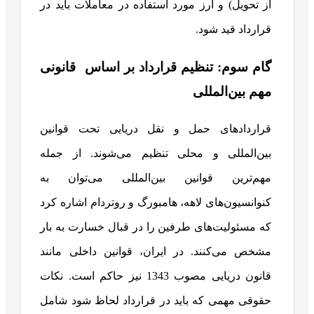
از تحویل) و ارز مورد استفاده در معاملات باید در
قرارداد قید شود.
گام سوم: تنظیم قرارداد بر اساس قانونی
مهم بین‌المللی
قراردادهای حمل‌ و نقل دریایی تحت قوانین
بین‌المللی و محلی تنظیم می‌شوند. از جمله
مهم‌ترین قوانین بین‌المللی می‌توان به
کنوانسیون‌های لاهه، هامبورگ و روتردام اشاره کرد
که مسئولیت‌های طرفین را در قبال خسارت به بار
مشخص می‌کنند. در ایران، قوانین داخلی مانند
قانون دریایی مصوب 1343 نیز حاکم است. نکات
حقوقی مهمی که باید در قرارداد لحاظ شود شامل