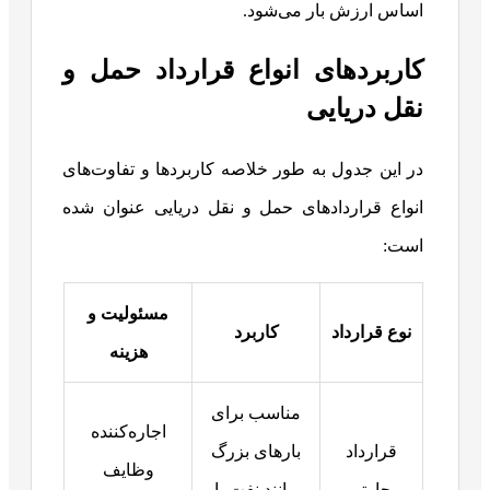
اساس ارزش بار می‌شود.
کاربردهای انواع قرارداد حمل‌ و
نقل دریایی
در این جدول به طور خلاصه کاربردها و تفاوت‌های
انواع قراردادهای حمل‌ و نقل دریایی عنوان شده
است:
مسئولیت و
نوع قرارداد
کاربرد
هزینه
مناسب برای
اجاره‌کننده
قرارداد
بارهای بزرگ
وظایف
چارتر
مانند نفت یا