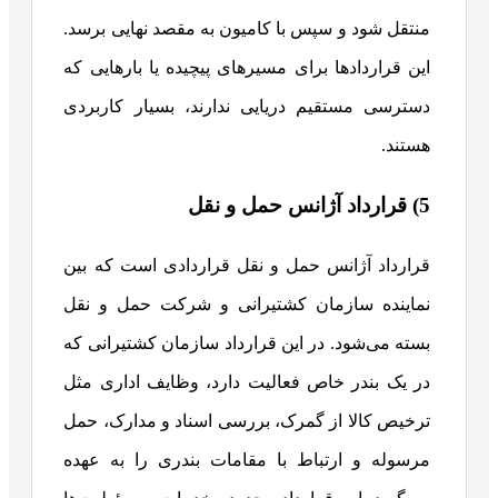
منتقل شود و سپس با کامیون به مقصد نهایی برسد.
این قراردادها برای مسیرهای پیچیده یا بارهایی که
دسترسی مستقیم دریایی ندارند، بسیار کاربردی
هستند.
5) قرارداد آژانس حمل و نقل
قرارداد آژانس حمل و نقل قراردادی است که بین
نماینده سازمان کشتیرانی و شرکت حمل و نقل
بسته می‌شود. در این قرارداد سازمان کشتیرانی که
در یک بندر خاص فعالیت دارد، وظایف اداری مثل
ترخیص کالا از گمرک، بررسی اسناد و مدارک، حمل
مرسوله و ارتباط با مقامات بندری را به عهده