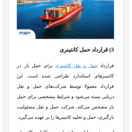
3) قرارداد حمل کانتینری
قرارداد
حمل و نقل کانتینری
برای حمل بار در
کانتینرهای استاندارد طراحی شده است. این
قرارداد معمولا توسط شرکت‌های حمل‌ و نقل
دریایی بسته می‌شود و شرایط مشخصی برای حمل
بار مشخص می‌کند. شرکت حمل‌ و نقل مسئولیت
بارگیری، حمل و تخلیه کانتینرها را بر عهده می‌گیرد.