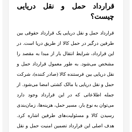
قرارداد حمل‌ و نقل دریایی
چیست؟
قرارداد حمل‌ و نقل دریایی یک قرارداد حقوقی بین
طرفین درگیر در حمل کالا از طریق دریا است. در
این قرارداد، شرایط انتقال بار از مبدا به مقصد را
مشخص می‌شود. به طور معمول قرارداد حمل و
نقل دریایی بین فرستنده کالا (صادر کننده)، شرکت
حمل‌ و نقل دریایی یا مالک کشتی امضا می‌شود. از
جمله اطلاعاتی که در این قرارداد وجود دارد
می‌توان به نوع بار، مسیر حمل، هزینه‌ها، زمان‌بندی
رسیدن کالا و مسئولیت‌های طرفین اشاره کرد.
هدف اصلی این قرارداد تضمین امنیت حمل‌ و نقل