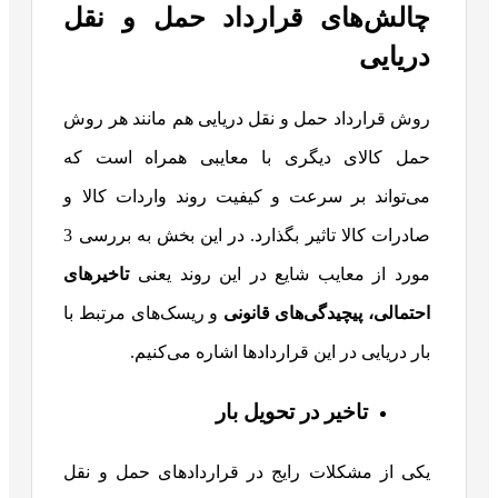
چالش‌های قرارداد حمل‌ و نقل
دریایی
روش قرارداد حمل‌ و نقل دریایی هم مانند هر روش
حمل کالای دیگری با معایبی همراه است که
می‌تواند بر سرعت و کیفیت روند واردات کالا و
صادرات کالا تاثیر بگذارد. در این بخش به بررسی 3
مورد از معایب شایع در این روند یعنی
تاخیرهای
احتمالی، پیچیدگی‌های قانونی
و ریسک‌های مرتبط با
بار دریایی در این قراردادها اشاره می‌کنیم.
تاخیر در تحویل بار
یکی از مشکلات رایج در قراردادهای حمل‌ و نقل