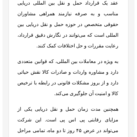
عقد یک قرارداد حمل‌ و نقل بین المللی دریایی
مناسب و به‌ صرفه نیازمند همراهی مشاوران
حقوقی متخصص در حوزه حمل‌ و نقل دریایی بین‌
المللی است که می‌توانند در نگارش دقیق قرارداد،
رعایت مقررات و حل اختلافات کمک کنند.
به‌ ویژه در معاملات بین‌ المللی، که قوانین متعددی
دارد و مشاوره واردات و صادرات کالا نقش حیاتی
دارد و از بروز مشکلات قانونی در رابطه با ترخیص
کالا و امنیت آن جلوگیری می‌کند.
همچنین مدت زمان حمل و نقل دریایی یکی از
مزایای رقابتی پی اس پی است. این شرکت
می‌تواند در عرض ۴۵ روز تا دو ماه، تمامی مراحل