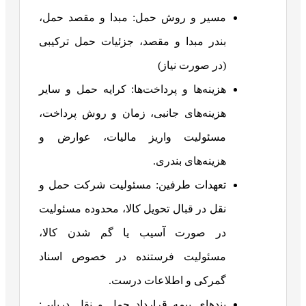
مسیر و روش حمل: مبدا و مقصد حمل،
بندر مبدا و مقصد، جزئیات حمل ترکیبی
(در صورت نیاز)
هزینه‌ها و پرداخت‌ها: کرایه حمل و سایر
هزینه‌های جانبی، زمان و روش پرداخت،
مسئولیت واریز مالیات، عوارض و
هزینه‌های بندری.
تعهدات طرفین: مسئولیت شرکت حمل و
نقل در قبال تحویل کالا، محدوده مسئولیت
در صورت آسیب یا گم شدن کالا،
مسئولیت فرستنده در خصوص اسناد
گمرکی و اطلاعات درست.
بندهای بیمه قرارداد حمل و نقل دریایی: