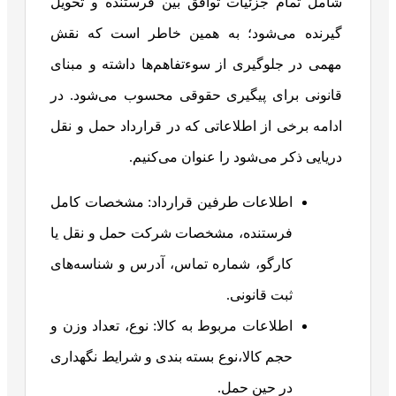
شامل تمام جزئیات توافق بین فرستنده و تحویل
گیرنده می‌شود؛ به همین خاطر است که نقش
مهمی در جلوگیری از سوءتفاهم‌ها داشته و مبنای
قانونی برای پیگیری حقوقی محسوب می‌شود. در
ادامه برخی از اطلاعاتی که در قرارداد حمل و نقل
دریایی ذکر می‌شود را عنوان می‌کنیم.
اطلاعات طرفین قرارداد: مشخصات کامل
فرستنده، مشخصات شرکت حمل و نقل یا
کارگو، شماره تماس، آدرس و شناسه‌های
ثبت قانونی.
اطلاعات مربوط به کالا: نوع، تعداد وزن و
حجم کالا،نوع بسته بندی و شرایط نگهداری
در حین حمل.