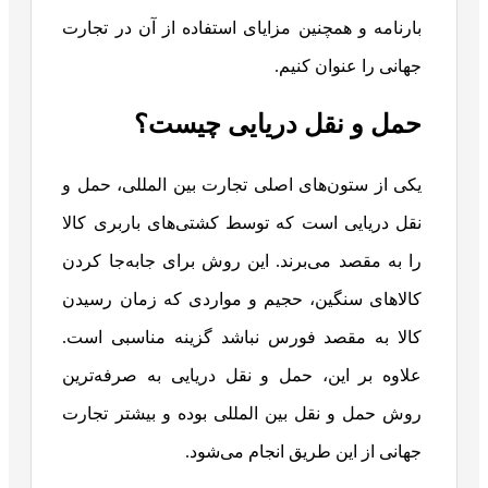
بارنامه و همچنین مزایای استفاده از آن در تجارت
جهانی را عنوان کنیم.
حمل و نقل دریایی چیست؟
یکی از ستون‌های اصلی تجارت بین المللی، حمل و
نقل دریایی است که توسط کشتی‌های باربری کالا
را به مقصد می‌برند. این روش برای جابه‌جا کردن
کالاهای سنگین، حجیم و مواردی که زمان رسیدن
کالا به مقصد فورس نباشد گزینه مناسبی است.
علاوه بر این، حمل و نقل دریایی به صرفه‌ترین
روش حمل و نقل بین المللی بوده و بیشتر تجارت
جهانی از این طریق انجام می‌شود.