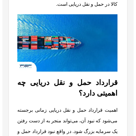
کالا در حمل و نقل دریایی است.
قرارداد حمل و نقل دریایی چه
اهمیتی دارد؟
اهمیت قرارداد حمل و نقل دریایی زمانی برجسته
می‌شود که نبود آن، می‌تواند منجر به از دست رفتن
یک سرمایه بزرگ شود. در واقع نبود قرارداد حمل و