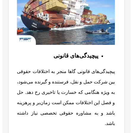
پیچیدگی‌های قانونی
پیچیدگی‌های قانونی گاها منجر به اختلافات حقوقی
بین شرکت حمل‌ و نقل، فرستنده و گیرنده می‌شود،
به‌ ویژه هنگامی که خسارت یا تاخیری رخ دهد. حل‌
و فصل این اختلافات ممکن است زمان‌بر و پرهزینه
باشد و به مشاوره حقوقی تخصصی نیاز داشته
باشد.