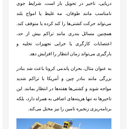
دریایی، تاخیر در تحویل بار است. شرایط جوی
نامناسب مانند طوفان، مه غلیظ یا امواج بلند
می‌تواند حرکت کشتی‌ها را کند کرده یا متوقف کند.
همچنین مسائل بندری مانند تراکم بیش‌ از حد،
اعتصابات کارگری یا خرابی تجهیزات تخلیه و
بارگیری می‌تواند زمان انتظار را افزایش دهد.
به‌ عنوان مثال، بحران پاندمی کرونا باعث شد بنادر
بزرگی مانند بنادر چین و آمریکا با تراکم شدید
مواجه شوند و کشتی‌ها هفته‌ها در انتظار بمانند. این
تاخیرها نه‌ تنها هزینه‌های اضافی به همراه دارد، بلکه
برنامه‌ریزی زنجیره تامین را نیز مختل می‌کند.