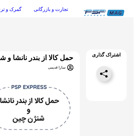
تجارت و بازرگانی
گمرک و تر
اشتراک گذاری
حمل کالا از بندر نانشا و 
سارا قدیمی