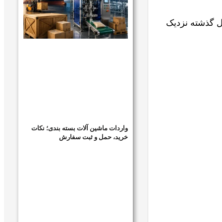
ی آن در سال گذشته نزدیک
واردات ماشین آلات بسته بندی؛ نکات
خرید، حمل و ثبت سفارش