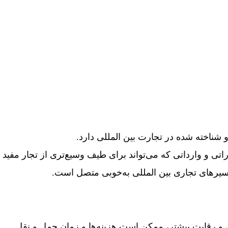
 شناخته شده در تجارت بین المللی دارد.
اتی و وارداتی که می‌تواند برای طیف وسیع‌تری از تجار مفید 
مسیرهای تجاری بین المللی به‌خوبی متصل است.
و رقابت بیشتر، ممکن است هزینه‌ها و زمان حمل و نقل