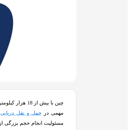
چین با بیش از 
مهمی در
حمل و نقل دریایی
و
مسئولیت انجام حجم بزرگی از 