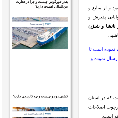
بندر خورگوس چیست و چرا در تجارت
بین‌المللی اهمیت دارد؟
د و از منابع و
وانایی پذیرش و
 نانشا و شنژن
شید.
 نموده است تا
ارسال نموده و
کشتی رو رو چیست و چه کاربردی دارد؟
ارچوب اصلاحات
ته است.