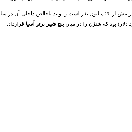
به‌علاوه، جمعیت فعلی این شهر بیش از 20 میلیون نفر است و تولید ناخالص داخل
پنج شهر برتر آسیا
قرارداد.