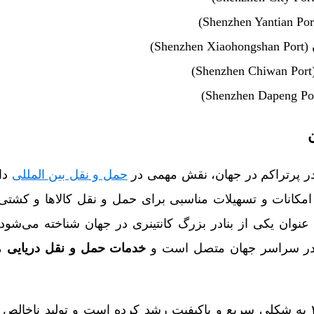
She)
ادر پرتراکم در جهان، نقش مهمی در
حمل و نقل بین المللی
دار
مکانات و تسهیلات مناسبی برای حمل و نقل کالاها و کشتی‌
نوان یکی از بنادر بزرگ کانتینری در جهان شناخته می‌شود.
ر سراسر جهان متصل است و
خدمات حمل و نقل دریایی
مت