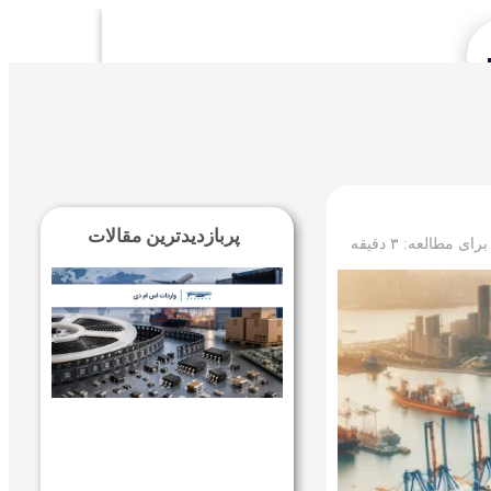
Se
پربازدیدترین مقالات
 برای مطالعه:
۳
دقیقه