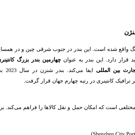
نژن
ونگ واقع شده است. این بندر در جنوب شرقی چین و در همسا
قرار دارد. این بندر به عنوان
چهارمین بندر بزرگ کانتینر
ارت بین‌ المللی
ایفا می‌کند. بندر شنزن در سال 2023 به
ظر ترافیک کانتینری در رتبه چهارم جهان قرار گرفت.
مختلفی است که امکان حمل و نقل کالاها را فراهم می‌کند. بر