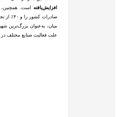
افزایش‌یافته
صادرات ک
علت فعالیت صنایع مختلف در 