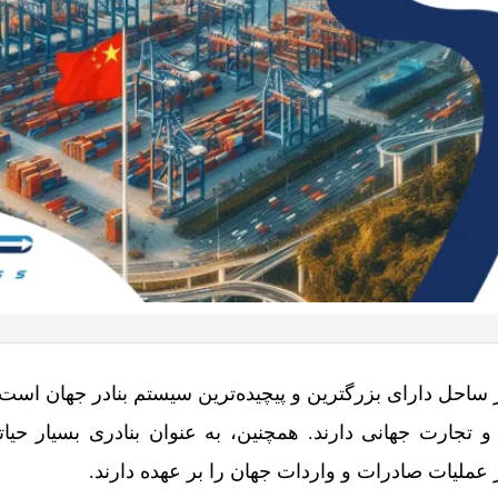
18 هزار کیلومتر ساحل دارای بزرگترین و پیچیده‌ترین سیستم بنادر جهان 
 تجارت جهانی دارند. همچنین، به عنوان بنادری بسیار حیات
عملیات صادرات و واردات جهان را بر عهده دارند.