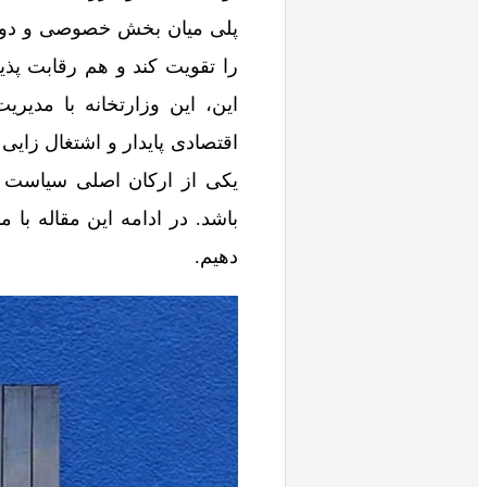
پلی میان بخش خصوصی و دولت 
را تقویت کند و هم رقابت‌ پذی
این، این وزارتخانه با مدیر
اقتصادی پایدار و اشتغال‌ زا
یکی از ارکان اصلی سیاست‌ 
باشد. در ادامه این مقاله با م
دهیم.