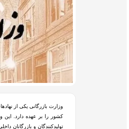
وزارت بازرگانی یکی از نهاده
کشور را بر عهده دارد. این و
تولیدکنندگان و بازرگانان داخ