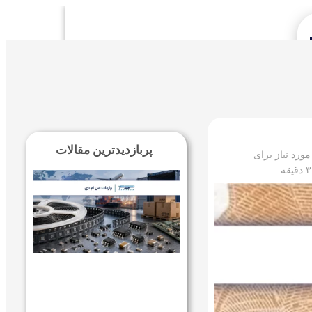
Se
پربازدیدترین مقالات
ورد نیاز برای
۳
دقیقه