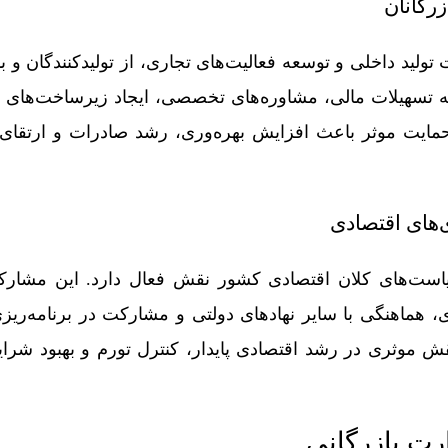
زرگانان
تولید داخلی و توسعه فعالیت‌های تجاری، از تولیدکنندگان و ب
ئه تسهیلات مالی، مشاوره‌های تخصصی، ایجاد زیرساخت‌ها
حمایت موثر باعث افزایش بهره‌وری، رشد صادرات و ارتقای 
های اقتصادی
یاست‌های کلان اقتصادی کشور نقش فعال دارد. این مشارک
ی، هماهنگی با سایر نهادهای دولتی و مشارکت در برنامه‌ریز
نقش موثری در رشد اقتصادی پایدار، کنترل تورم و بهبود شر
رت بازرگانی