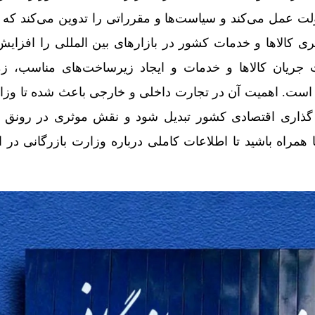
عمل می‌کند و سیاست‌ها و مقرراتی را تدوین می‌کند که ه
ری کالاها و خدمات کشور در بازارهای بین‌ المللی را افزایش
یت جریان کالاها و خدمات و ایجاد زیرساخت‌های مناسب، زم
یی است. اهمیت آن در تجارت داخلی و خارجی باعث شده تا وزار
گذاری اقتصادی کشور تبدیل شود و نقش موثری در رونق ا
ا همراه باشید تا اطلاعات کاملی درباره وزارت بازرگانی در ا