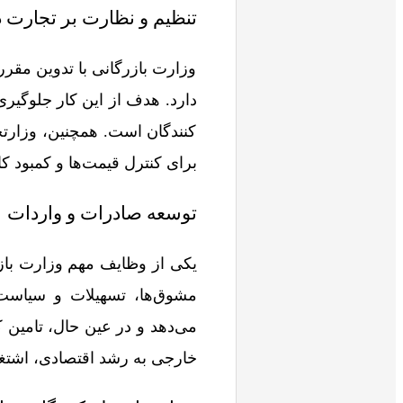
تنظیم و نظارت بر تجارت 
وزارت بازرگانی با تدوین مقر
دارد. هدف از این کار جلوگیری 
کنندگان است. همچنین، وزارتخا
برای کنترل قیمت‌ها و کمبود کا
توسعه صادرات و واردات
یکی از وظایف مهم وزارت بازر
مشوق‌ها، تسهیلات و سیاست‌ه
می‌دهد و در عین حال، تامین کا
خارجی به رشد اقتصادی، اشتغا