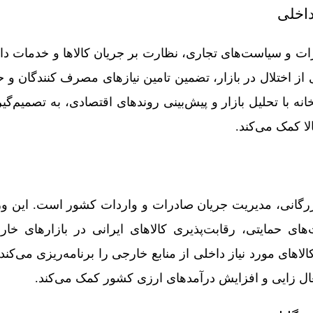
داخلی
رات و سیاست‌های تجاری، نظارت بر جریان کالاها و خدمات داخ
از اختلال در بازار، تضمین تامین نیازهای مصرف‌ کنندگان و ح
نه با تحلیل بازار و پیش‌بینی روندهای اقتصادی، به تصمیم‌گی
لا کمک می‌کند.
گانی، مدیریت جریان صادرات و واردات کشور است. این وزارت
ای حمایتی، رقابت‌پذیری کالاهای ایرانی در بازارهای خا
لاهای مورد نیاز داخلی از منابع خارجی را برنامه‌ریزی می‌کن
ل‌ زایی و افزایش درآمدهای ارزی کشور کمک می‌کند.