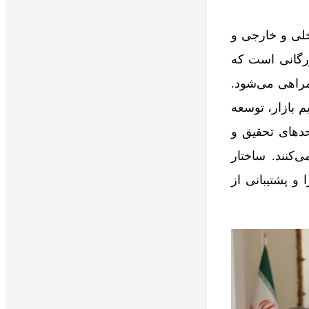
خلی و خارجی و
زرگانی است که
مراهی می‌شود.
بازار، توسعه
حدهای تحقیق و
‌کنند. ساختار
و پشتیبانی از