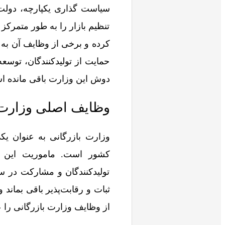
سیاست‌ گذاری یکپارچه، دولت
تنظیم بازار را به طور متمرکز 
کرده و برخی از وظایف آن به 
حمایت از تولیدکنندگان، توسعه
دوش این وزارت باقی مانده 
وظایف اصلی وزارت ب
وزارت بازرگانی به عنوان یک
کشور است. ماموریت این وز
تولیدکنندگان و مشارکت در س
ثبات و رقابت‌پذیر باقی بماند 
از وظایف وزارت بازرگانی را ع