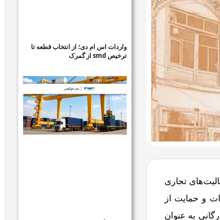
واردات اس ام دی؛ از انتخاب قطعه تا
ترخیص smd از گمرک
لیت‌های تجاری
ات و حمایت از
رگانی به عنوان