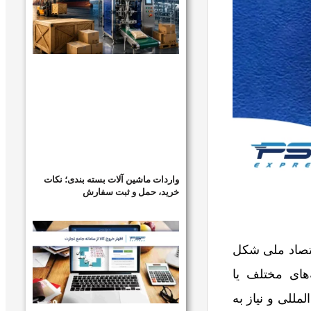
واردات ماشین آلات بسته بندی؛ نکات
خرید، حمل و ثبت سفارش
قتصاد ملی شکل
های مختلف یا
للی و نیاز به