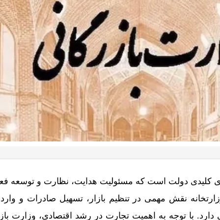
ای کلیدی دولت است که مسئولیت هدایت، نظارت و توسعه فعا
زارتخانه نقش مهمی در تنظیم بازار، تسهیل صادرات و وارد
لی دارد. با توجه به اهمیت تجارت در رشد اقتصادی، وزارت باز