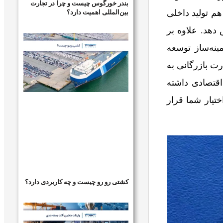
بندر خورگوس چیست و چرا در تجارت
بین‌المللی اهمیت دارد؟
م تولید داخلی
 دهد. علاوه بر
ینه‌ساز توسعه
ت بازرگانی به
قتصادی داشته
ختیار شما قرار
کشتی رو رو چیست و چه کاربردی دارد؟