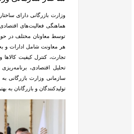
وزارت بازرگانی دارای ساختا
هماهنگی فعالیت‌های اقتصادی
توسط معاونان مختلف در حوزه
هر معاونت شامل ادارات و ب
تجارت، کنترل کیفیت کالاها و
تحلیل اقتصادی، برنامه‌ریزی
سازمانی وزارت بازرگانی به 
تولیدکنندگان و بازرگانان به ب