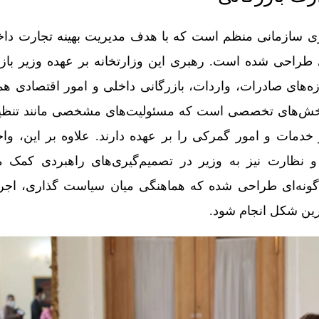
ری سازمانی منظم است که با هدف مدیریت بهینه تجارت دا
 طراحی شده است. رهبری این وزارتخانه بر عهده وزیر با
‌های صادرات، واردات، بازرگانی داخلی و امور اقتصادی ه
خش‌های تخصصی است که مسئولیت‌های مشخصی مانند تنظیم 
 خدمات و امور گمرکی را بر عهده دارند. علاوه بر این، وا
 و نظارت نیز به وزیر در تصمیم‌گیری‌های راهبردی کمک می
گونه‌ای طراحی شده که هماهنگی میان سیاست‌ گذاری، اجرا 
هترین شکل انجام شود.