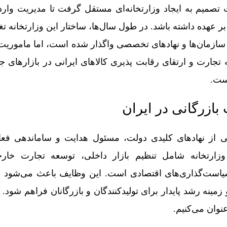
 تصمیم به ایجاد وزارتخانه‌ای مستقل گرفت تا مدیریت وار
بر عهده داشته باشد. در طول سال‌ها، ساختار این وزارتخانه تغی
سازمان‌ها و نهادهای تخصصی واگذار شده است، اما ماموریت
 تجارت و ارتقای رقابت‌ پذیری کالاهای ایرانی در بازارهای ج
است.
ازرگانی در ایران
ی از نهادهای کلیدی دولت، مسئول هدایت و ساماندهی فعا
ارتخانه شامل تنظیم بازار داخلی، توسعه تجارت خار
یاست‌گذاری‌های اقتصادی است. این وظایف باعث می‌شود ا
و زمینه رشد پایدار برای تولیدکنندگان و بازرگانان فراهم شود. 
نوان می‌کنیم.