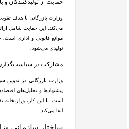
حمایت از تولیدکنندگان و با
وزارت بازرگانی با هدف تقویت 
می‌کند. این حمایت شامل ارا
موانع قانونی و اداری است. 
تولیدی می‌شود.
مشارکت در سیاست‌گذاری‌
وزارت بازرگانی در تدوین س
پیشنهادها و تحلیل‌های اقتصاد
است. با این کار، وزارتخانه 
ایفا می‌کند.
ساختار سازمانی وزا