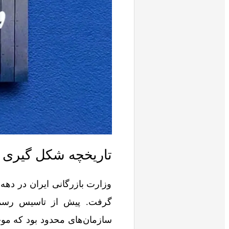
تاریخچه شکل گیری و
وزارت بازرگانی ایران در دهه
گرفت. پیش از تاسیس رسمی،
سازمان‌های محدود بود که موج