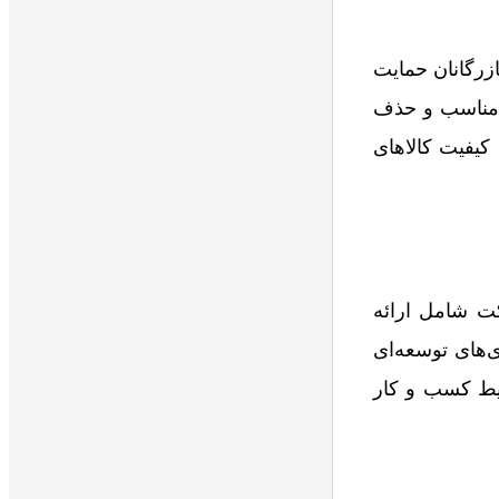
ازرگانان حمایت
ی مناسب و حذف
کیفیت کالاهای
ت شامل ارائه
ی‌های توسعه‌ای
ایط کسب و کار