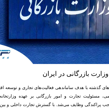
زارت بازرگانی در ایران
‌های گذشته با هدف ساماندهی فعالیت‌های تجاری و توسعه ا
 مسئولیت تجارت و امور بازرگانی بر عهده وزارتخانه‌
ب پراکندگی وظایف می‌شد. با گسترش تجارت داخلی و بین‌الم