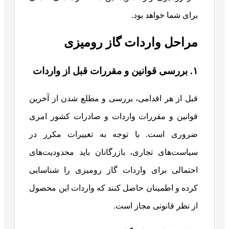
برای شما خواهد بود.
مراحل واردات گاز رومیزی
۱. بررسی قوانین و مقررات قبل از واردات
قبل از هر اقدامی، بررسی و مطلع شدن از آخرین
قوانین و مقررات واردات و صادرات کشور امری
ضروری است. با توجه به تغییرات مکرر در
سیاست‌های تجاری، بازرگانان باید محدودیت‌های
احتمالی برای واردات گاز رومیزی را شناسایی
کرده و اطمینان حاصل کنند که واردات این محصول
از نظر قانونی مجاز است.