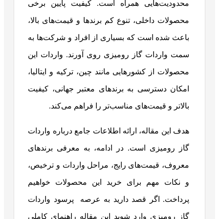
محدودیت‌هایی همراه است. کیفیت پایین برخی
محصولات داخلی، تنوع کم برندها و قیمت‌های بالا،
باعث شده است که بسیاری از افراد و شرکت‌ها به
سمت واردات گاز رومیزی روی آورند. واردات این
محصولات از کشورهایی مانند چین، ترکیه و ایتالیا،
امکان دسترسی به برندهای معتبر جهانی، کیفیت
بالاتر و قیمت‌های مناسب‌تر را فراهم می‌کند.
هدف این مقاله، ارائه اطلاعات جامع درباره واردات
گاز رومیزی است. در ادامه، به معرفی برندهای
معروف، قیمت‌های رایج، مراحل واردات و ترخیص،
و نکات مهم برای خرید این محصولات خواهیم
پرداخت. اگر قصد دارید به عرصه پرسود واردات
گاز رومیزی وارد شوید این مقاله راهنمای کاملی