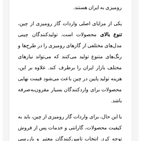
رومیزی به ایران هستند.
یکی از مزایای اصلی واردات گاز رومیزی از چین،
تنوع بالای
محصولات است. تولیدکنندگان چینی
مدل‌های مختلفی از گازهای رومیزی را در طرح‌ها و
رنگ‌های متنوع تولید می‌کنند که می‌تواند نیازهای
مختلف بازار ایران را برطرف کند. علاوه بر این،
هزینه تولید پایین در چین باعث می‌شود قیمت نهایی
محصولات برای واردکنندگان بسیار مقرون‌به‌صرفه
باشد.
با این حال، برای واردات گاز رومیزی از چین، باید به
کیفیت محصولات، گارانتی و خدمات پس از فروش
توجه کرد. انتخاب تامین‌کنندگان معتبر و بازرسی