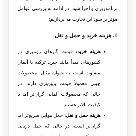
برنامه‌ریزی و اجرا شود. در ادامه به بررسی عوامل
مؤثر بر سود این تجارت می‌پردازیم:
1. هزینه خرید و حمل و نقل
هزینه خرید:
قیمت گازهای رومیزی در
کشورهای مبدأ مانند چین، ترکیه یا آلمان
متفاوت است. به عنوان مثال، محصولات
چینی معمولاً قیمت پایین‌تری دارند، در
حالی که محصولات آلمانی گران‌تر اما با
کیفیت بالاتر هستند.
هزینه حمل و نقل:
حمل هوایی سریع‌تر اما
گران‌تر است، در حالی که حمل دریایی