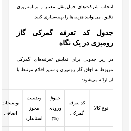
انتخاب شرکت‌های حمل‌ونقل معتبر و برنامه‌ریزی
دقیق، می‌توانید هزینه‌ها را بهینه‌سازی کنید.
جدول کد تعرفه گمرکی گاز
رومیزی در یک نگاه
در زیر جدولی برای نمایش تعرفه‌های گمرکی
مربوط به اجاق گاز رومیزی و سایر اقلام مرتبط با
آن ارائه می‌شود:
حقوق
وضعیت
کد تعرفه
توضیحات
نوع کالا
ورودی
مجوز
گمرکی
اضافی
(%)
استاندارد