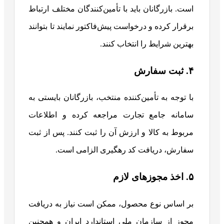
است. بازرگانان باید با تأمین‌کنندگان مختلف ارتباط
برقرار کرده و درخواست پیش‌فاکتور نمایند تا بتوانند
بهترین شرایط را انتخاب کنند.
۴. ثبت سفارش
با توجه به تأمین‌کننده منتخب، بازرگانان بایستی به
سامانه جامع تجارت مراجعه کرده و اطلاعات
مربوط به کالا و ارزش آن را ثبت کنند. پس از ثبت
سفارش، دریافت کد رهگیری الزامی است.
۵. اخذ مجوزهای لازم
بر اساس نوع محصول، ممکن است نیاز به دریافت
مجوز از سازمان ملی استاندارد ایران و همچنین