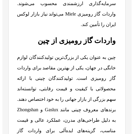
سرمایه‌گذاری ارزشمندی محسوب می‌شوند.
واردات گاز رومیزی Miele می‌تواند نیاز بازار لوکس
ایران را تأمین کند.
واردات گاز رومیزی از چین
چین به عنوان یکی از بزرگ‌ترین تولیدکنندگان لوازم
خانگی در جهان، یکی از بهترین مقاصد برای واردات
گاز رومیزی است. تولیدکنندگان چینی با ارائه
محصولاتی با کیفیت و قیمت رقابتی، توانسته‌اند
سهم بزرگی از بازار جهانی را به خود اختصاص دهند.
برندهای معروف چینی مانند Gaslux و Zhongshan
به دلیل طراحی‌های مدرن، عملکرد عالی و قیمت
مناسب، گزینه‌های ایده‌آلی برای واردات گاز