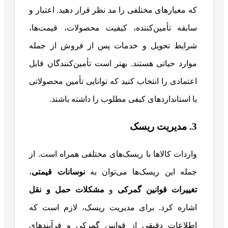
که معیارهای مختلفی را مد نظر قرار دهید. اعتبار و
سابقه تأمین‌کننده، کیفیت محصولات، قیمت‌ها،
شرایط تحویل و خدمات پس از فروش از جمله
موارد حیاتی هستند. بهتر است تأمین‌کنندگان قابل
اعتمادی را انتخاب کنید که توانایی تأمین محصولاتی
با استانداردهای کیفی مطلوب را داشته باشند.
3. مدیریت ریسک
واردات کالاها با ریسک‌های مختلفی همراه است. از
جمله این ریسک‌ها می‌توان به
نوسانات قیمتی
،
تغییرات قوانین گمرکی
و
مشکلات حمل و نقل
اشاره کرد. برای مدیریت ریسک، لازم است که
اطلاعات دقیقی از قوانین گمرکی و فرآیندهای