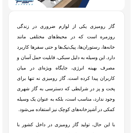
گاز رومیزی یکی از لوازم ضروری در زندگی
روزمره است که در محیط‌های مختلفی مانند
خانه‌ها، رستوران‌ها، پیک‌نیک‌ها و حتی سفرها کاربرد
دارد. این وسیله به دلیل سبکی، قابلیت حمل آسان و
مصرف بهینه انرژی، جایگاه ویژه‌ای در میان
کاربران پیدا کرده است. گاز رومیزی نه تنها برای
پخت و پز در شرایطی که دسترسی به گاز شهری
وجود ندارد، مناسب است، بلکه به عنوان یک وسیله
کمکی در آشپزخانه‌های کوچک نیز استفاده می‌شود.
با این حال، تولید گاز رومیزی در داخل کشور با