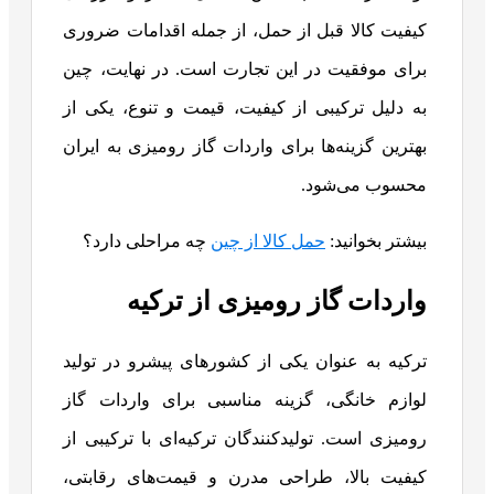
کیفیت کالا قبل از حمل، از جمله اقدامات ضروری
برای موفقیت در این تجارت است. در نهایت، چین
به دلیل ترکیبی از کیفیت، قیمت و تنوع، یکی از
بهترین گزینه‌ها برای واردات گاز رومیزی به ایران
محسوب می‌شود.
بیشتر بخوانید:
حمل کالا از چین
چه مراحلی دارد؟
واردات گاز رومیزی از ترکیه
ترکیه به عنوان یکی از کشورهای پیشرو در تولید
لوازم خانگی، گزینه مناسبی برای واردات گاز
رومیزی است. تولیدکنندگان ترکیه‌ای با ترکیبی از
کیفیت بالا، طراحی مدرن و قیمت‌های رقابتی،