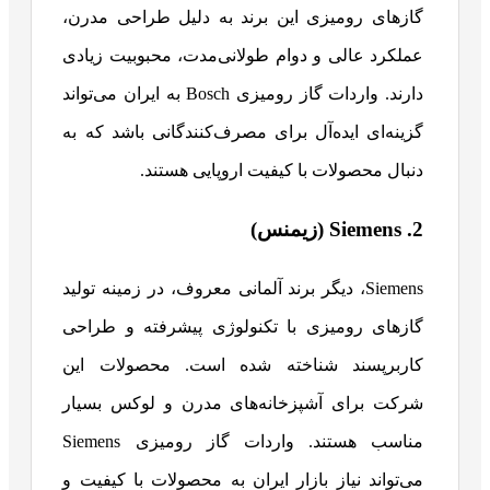
گازهای رومیزی این برند به دلیل طراحی مدرن،
عملکرد عالی و دوام طولانی‌مدت، محبوبیت زیادی
دارند. واردات گاز رومیزی Bosch به ایران می‌تواند
گزینه‌ای ایده‌آل برای مصرف‌کنندگانی باشد که به
دنبال محصولات با کیفیت اروپایی هستند.
2. Siemens (زیمنس)
Siemens، دیگر برند آلمانی معروف، در زمینه تولید
گازهای رومیزی با تکنولوژی پیشرفته و طراحی
کاربرپسند شناخته شده است. محصولات این
شرکت برای آشپزخانه‌های مدرن و لوکس بسیار
مناسب هستند. واردات گاز رومیزی Siemens
می‌تواند نیاز بازار ایران به محصولات با کیفیت و