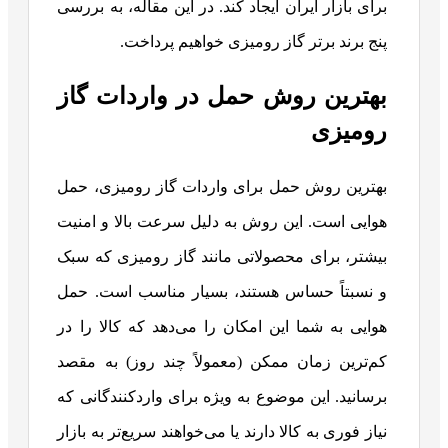
برای بازار ایران ایجاد کند. در این مقاله، به بررسی
پنج برند برتر گاز رومیزی خواهیم پرداخت.
بهترین روش حمل در واردات گاز
رومیزی
بهترین روش حمل برای واردات گاز رومیزی، حمل
هوایی است. این روش به دلیل سرعت بالا و امنیت
بیشتر، برای محصولاتی مانند گاز رومیزی که سبک
و نسبتاً حساس هستند، بسیار مناسب است. حمل
هوایی به شما این امکان را می‌دهد که کالا را در
کم‌ترین زمان ممکن (معمولاً چند روز) به مقصد
برسانید. این موضوع به ویژه برای واردکنندگانی که
نیاز فوری به کالا دارند یا می‌خواهند سریع‌تر به بازار