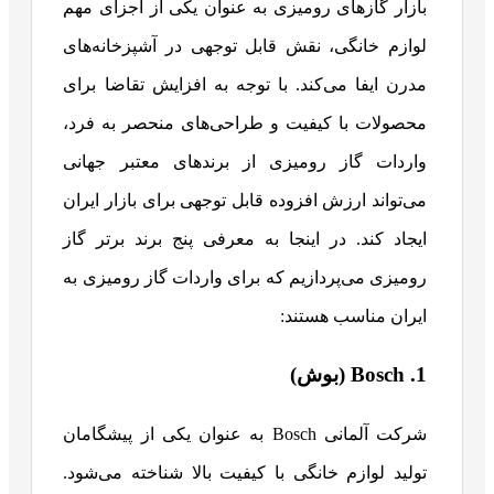
بازار گازهای رومیزی به عنوان یکی از اجزای مهم
لوازم خانگی، نقش قابل توجهی در آشپزخانه‌های
مدرن ایفا می‌کند. با توجه به افزایش تقاضا برای
محصولات با کیفیت و طراحی‌های منحصر به فرد،
واردات گاز رومیزی از برندهای معتبر جهانی
می‌تواند ارزش افزوده قابل توجهی برای بازار ایران
ایجاد کند. در اینجا به معرفی پنج برند برتر گاز
رومیزی می‌پردازیم که برای واردات گاز رومیزی به
ایران مناسب هستند:
1. Bosch (بوش)
شرکت آلمانی Bosch به عنوان یکی از پیشگامان
تولید لوازم خانگی با کیفیت بالا شناخته می‌شود.