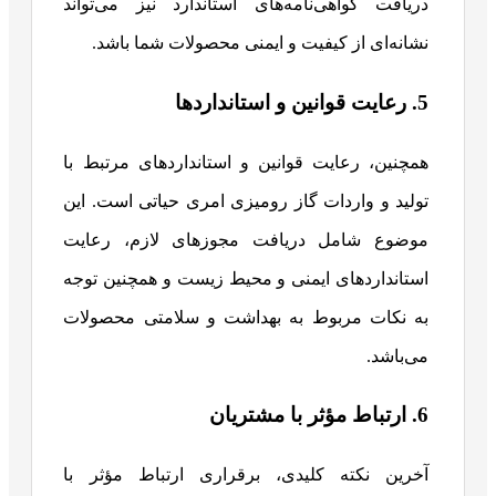
دریافت گواهی‌نامه‌های استاندارد نیز می‌تواند
نشانه‌ای از کیفیت و ایمنی محصولات شما باشد.
5. رعایت قوانین و استانداردها
همچنین، رعایت قوانین و استانداردهای مرتبط با
تولید و واردات گاز رومیزی امری حیاتی است. این
موضوع شامل دریافت مجوزهای لازم، رعایت
استانداردهای ایمنی و محیط زیست و همچنین توجه
به نکات مربوط به بهداشت و سلامتی محصولات
می‌باشد.
6. ارتباط مؤثر با مشتریان
آخرین نکته کلیدی، برقراری ارتباط مؤثر با