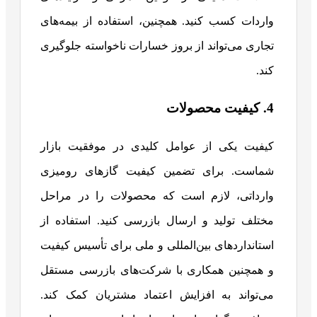
واردات کسب کنید. همچنین، استفاده از بیمه‌های
تجاری می‌تواند از بروز خسارات ناخواسته جلوگیری
کند.
4. کیفیت محصولات
کیفیت یکی از عوامل کلیدی در موفقیت بازار
شماست. برای تضمین کیفیت گازهای رومیزی
وارداتی، لازم است که محصولات را در مراحل
مختلف تولید و ارسال بازرسی کنید. استفاده از
استانداردهای بین‌المللی و ملی برای تأسیس کیفیت
و همچنین همکاری با شرکت‌های بازرسی مستقل
می‌تواند به افزایش اعتماد مشتریان کمک کند.