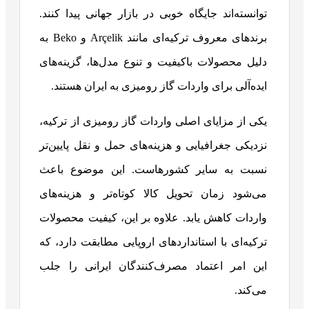
توانسته‌اند جایگاه خوبی در بازار جهانی پیدا کنند.
برندهای معروف ترکیه‌ای مانند Arçelik و Beko به
دلیل محصولات باکیفیت و تنوع مدل‌ها، گزینه‌های
ایده‌آلی برای واردات گاز رومیزی به ایران هستند.
یکی از مزایای اصلی واردات گاز رومیزی از ترکیه،
نزدیکی جغرافیایی و هزینه‌های حمل و نقل پایین‌تر
نسبت به سایر کشورهاست. این موضوع باعث
می‌شود زمان تحویل کالا کوتاه‌تر و هزینه‌های
واردات کاهش یابد. علاوه بر این، کیفیت محصولات
ترکیه‌ای با استانداردهای اروپایی مطابقت دارد، که
این امر اعتماد مصرف‌کنندگان ایرانی را جلب
می‌کند.