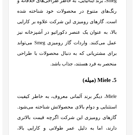
Smeg، برند ایتالیایی، به خاطر طراحی‌های خلاقانه و
رنگ‌های متنوع در محصولات خود شناخته شده
است. گازهای رومیزی این شرکت علاوه بر کارایی
بالا، به عنوان یک عنصر دکوراتیو در آشپزخانه نیز
عمل می‌کنند. واردات گاز رومیزی Smeg می‌تواند
برای مشتریانی که به دنبال محصولات با طراحی
منحصر به فرد هستند، جذاب باشد.
5. Miele (میله)
Miele، دیگر برند آلمانی معروف، به خاطر کیفیت
استثنایی و دوام بالای محصولاتش شناخته می‌شود.
گازهای رومیزی این شرکت اگرچه قیمت بالاتری
دارند، اما به دلیل عمر طولانی و کارایی بالا،