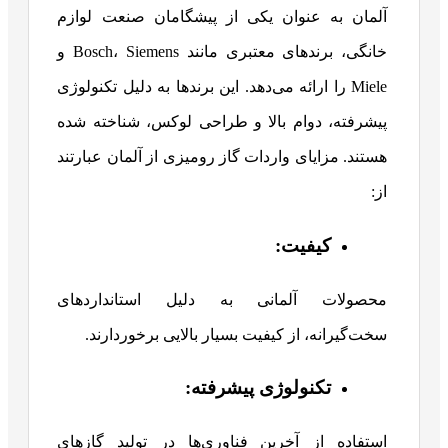
آلمان به عنوان یکی از پیشگامان صنعت لوازم
خانگی، برندهای معتبری مانند Bosch، Siemens و
Miele را ارائه می‌دهد. این برندها به دلیل تکنولوژی
پیشرفته، دوام بالا و طراحی لوکس، شناخته شده
هستند. مزایای واردات گاز رومیزی از آلمان عبارتند
از:
کیفیت:
محصولات آلمانی به دلیل استانداردهای
سخت‌گیرانه، از کیفیت بسیار بالایی برخوردارند.
تکنولوژی پیشرفته:
استفاده از آخرین فناوری‌ها در تولید گازهای