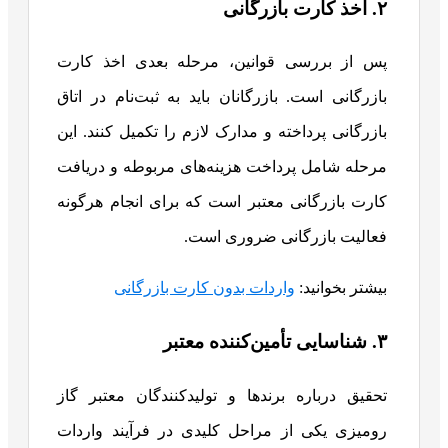
۲. اخذ کارت بازرگانی
پس از بررسی قوانین، مرحله بعدی اخذ کارت
بازرگانی است. بازرگانان باید به ثبت‌نام در اتاق
بازرگانی پرداخته و مدارک لازم را تکمیل کنند. این
مرحله شامل پرداخت هزینه‌های مربوطه و دریافت
کارت بازرگانی معتبر است که برای انجام هرگونه
فعالیت بازرگانی ضروری است.
بیشتر بخوانید:
واردات بدون کارت بازرگانی
۳. شناسایی تأمین‌کننده معتبر
تحقیق درباره برندها و تولیدکنندگان معتبر گاز
رومیزی یکی از مراحل کلیدی در فرآیند واردات