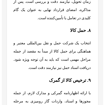
زمان تحویل، نیازمند دقت و بررسی است. پس از
مذاکره، امضای قرارداد نهایی به عنوان یک گام
کلیدی در تعامل با تأمین‌کننده است.
۸. حمل کالا
انتخاب یک شرکت حمل و نقل بین‌المللی معتبر و
هماهنگی برای حمل کالا از مبدأ به مقصد از جمله
مراحل مهمی است که باید به آن توجه ویژه شود.
دریافت اسناد حمل نیز نیازمند دقت است.
۹. ترخیص کالا از گمرک
با ارائه اظهارنامه گمرکی و مدارک لازم، از جمله
مجوزها و اسناد، واردات گاز رومیزی به مرحله