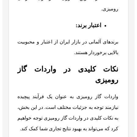
رومیزی.
اعتبار
برند
:
برندهای آلمانی در بازار ایران از اعتبار و محبوبیت
بالایی برخوردار هستند.
نکات کلیدی در واردات گاز
رومیزی
واردات گاز رومیزی به عنوان یک فرآیند پیچیده
نیازمند توجه به جزئیات مختلف است. در این بخش،
به نکات کلیدی در واردات گاز رومیزی توجه خواهیم
کرد که می‌تواند به بهبود نتایج تجاری شما کمک کند.