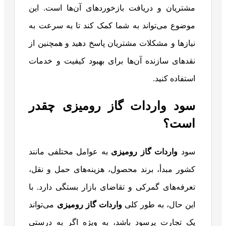
مشتریان و دریافت بازخوردهای آن‌ها است. این
موضوع می‌تواند به شما کمک کند تا به سرعت به
نیازها و مشکلات مشتریان پاسخ دهید و همچنین از
نقدهای سازنده آن‌ها برای بهبود کیفیت و خدمات
استفاده کنید.
سود واردات گاز رومیزی چقدر
است؟
سود
واردات گاز رومیزی
به عوامل مختلفی مانند
کشور مبدأ، برند محصول، هزینه‌های حمل و نقل،
تعرفه‌های گمرکی و تقاضای بازار بستگی دارد. با
این حال، به طور کلی
واردات گاز رومیزی
می‌تواند
یک تجارت پرسود باشد، به ویژه اگر به درستی