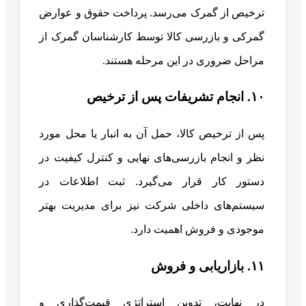
ترخیص از گمرک می‌رسد. پرداخت حقوق و عوارض
گمرکی و بازرسی کالا توسط کارشناسان گمرک از
مراحل ضروری در این مرحله هستند.
۱۰. انجام تشریفات پس از ترخیص
پس از ترخیص کالا، حمل آن به انبار یا محل مورد
نظر و انجام بازرسی‌های نهایی و کنترل کیفیت در
دستور کار قرار می‌گیرد. ثبت اطلاعات در
سیستم‌های داخلی شرکت نیز برای مدیریت بهتر
موجودی و فروش اهمیت دارد.
۱۱. بازاریابی و فروش
در نهایت، تدوین استراتژی قیمت‌گذاری و