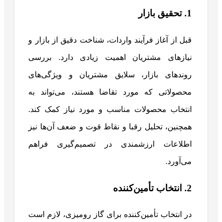
1. تحقیق بازار
قبل از آغاز فرآیند واردات، شناخت دقیق از بازار و
نیازهای مشتریان اهمیت زیادی دارد. بررسی
روندهای بازار، سلایق مشتریان و ویژگی‌های
محصولاتی که مورد تقاضا هستند، می‌تواند به
انتخاب محصولات مناسب و مورد نیاز کمک کند.
همچنین، تحلیل رقبا و نقاط قوت و ضعف آن‌ها نیز
اطلاعات ارزشمندی در تصمیم‌گیری فراهم
می‌آورد.
2. انتخاب تأمین‌کننده
در انتخاب تأمین‌کننده برای گاز رومیزی، لازم است