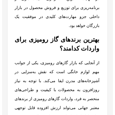
برنامه‌ریزی برای توزیع و فروش محصول در بازار
داخلی جزو مهارت‌های کلیدی در موفقیت یک
بازرگان خواهد بود.
بهترین برندهای گاز رومیزی برای
واردات کدامند؟
از آنجایی که بازار گازهای رومیزی، یکی از جوانب
مهم لوازم خانگی است که نقش به‌سزایی در
آشپزخانه‌های مدرن ایفا می‌کند. با توجه به نیاز
روزافزون به محصولات با کیفیت و طراحی‌های
منحصر به فرد، واردات گازهای رومیزی از برندهای
معتبر جهانی می‌تواند ارزش افزوده قابل توجهی