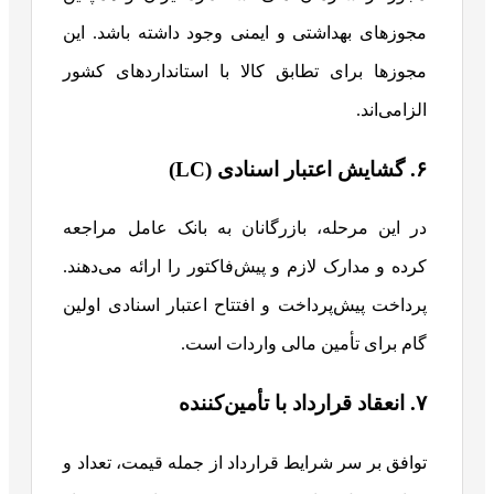
مجوزهای بهداشتی و ایمنی وجود داشته باشد. این
مجوزها برای تطابق کالا با استانداردهای کشور
الزامی‌اند.
۶. گشایش اعتبار اسنادی (LC)
در این مرحله، بازرگانان به بانک عامل مراجعه
کرده و مدارک لازم و پیش‌فاکتور را ارائه می‌دهند.
پرداخت پیش‌پرداخت و افتتاح اعتبار اسنادی اولین
گام برای تأمین مالی واردات است.
۷. انعقاد قرارداد با تأمین‌کننده
توافق بر سر شرایط قرارداد از جمله قیمت، تعداد و