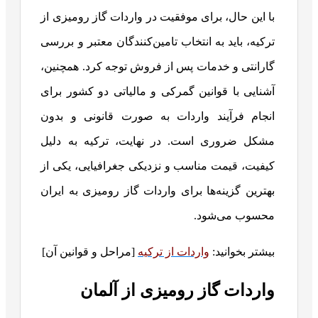
با این حال، برای موفقیت در واردات گاز رومیزی از
ترکیه، باید به انتخاب تامین‌کنندگان معتبر و بررسی
گارانتی و خدمات پس از فروش توجه کرد. همچنین،
آشنایی با قوانین گمرکی و مالیاتی دو کشور برای
انجام فرآیند واردات به صورت قانونی و بدون
مشکل ضروری است. در نهایت، ترکیه به دلیل
کیفیت، قیمت مناسب و نزدیکی جغرافیایی، یکی از
بهترین گزینه‌ها برای واردات گاز رومیزی به ایران
محسوب می‌شود.
بیشتر بخوانید:
واردات از ترکیه
[مراحل و قوانین آن]
واردات گاز رومیزی از آلمان