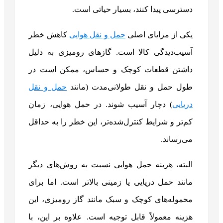
دسترسی پیدا کنند، بسیار حیاتی است.
یکی از مزایای اصلی
حمل و نقل هوایی
کاهش خطر
آسیب‌دیدگی کالا است. گازهای رومیزی به دلیل
داشتن قطعات کوچک و حساس، ممکن است در
طول حمل و نقل طولانی‌مدت (مانند
حمل و نقل
دریایی
) دچار آسیب شوند. در حمل هوایی، زمان
کم‌تر و شرایط کنترل‌شده‌تر، این خطر را به حداقل
می‌رساند.
البته، هزینه حمل هوایی نسبت به روش‌های دیگر
مانند حمل دریایی یا زمینی بالاتر است. اما برای
محموله‌های کوچک و سبک مانند گاز رومیزی، این
هزینه معمولاً قابل توجیه است. علاوه بر این، با