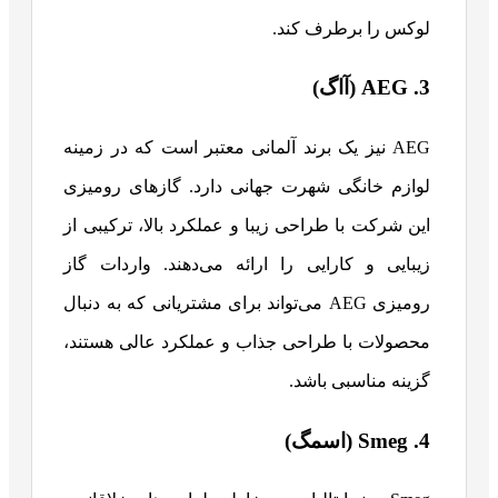
لوکس را برطرف کند.
3. AEG (آاگ)
AEG نیز یک برند آلمانی معتبر است که در زمینه
لوازم خانگی شهرت جهانی دارد. گازهای رومیزی
این شرکت با طراحی زیبا و عملکرد بالا، ترکیبی از
زیبایی و کارایی را ارائه می‌دهند. واردات گاز
رومیزی AEG می‌تواند برای مشتریانی که به دنبال
محصولات با طراحی جذاب و عملکرد عالی هستند،
گزینه مناسبی باشد.
4. Smeg (اسمگ)