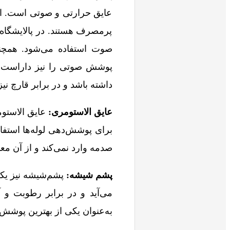
عایق حرارتی و صوتی است. این
پرمصرف هستند. در پالایشگاه‌
صوت استفاده می‌شود. همچنین
پوشش صوتی را نیز داراست. به
داشته باشد و در برابر قارچ نیز
عایق الاستومری:
عایق الاستوم
برای پوشش‌دهی لوله‌ها استفا
صدمه وارد نمی‌کند و از آن معم
پشم‌ شیشه:
پشم‌شیشه نیز یک
می‌آید و در برابر رطوبت و
به‌عنوان یکی از بهترین پوشش