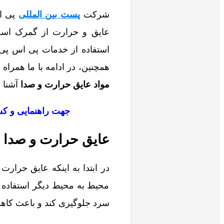
شرکت
پست بین المللی
پی اس
عایق و حرارت از گمرک است و
استفاده از خدمات پی اس پی اس
همچنین، در ادامه با ما همراه
مواد عایق حرارت و صدا
آشنا 
جهت راهنمایی و کس
عایق حرارت و صدا 
در ابتدا به اینکه عایق حرار
محیط به محیط دیگر استفاده م
سرد جلوگیری کند و باعث کاه