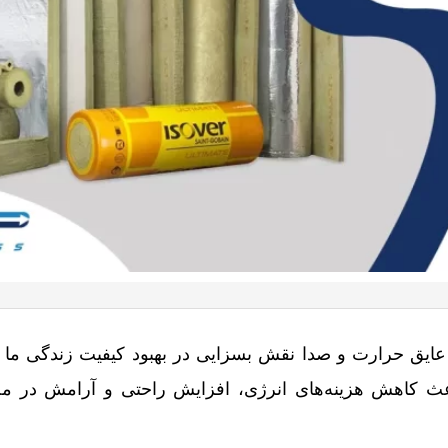
 عایق حرارت و صدا نقش بسزایی در بهبود کیفیت زندگی ما دا
اعث کاهش هزینه‌های انرژی، افزایش راحتی و آرامش در مح