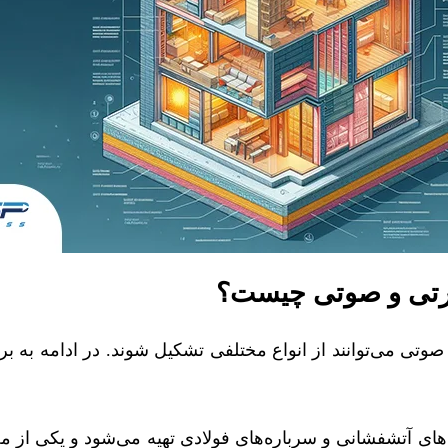
رارتی و صوتی چیست؟
صوتی می‌توانند از انواع مختلفی تشکیل شوند. در ادامه به بر
ی آتشفشانی و سرباره‌های فولادی تهیه می‌شود و یکی از مح