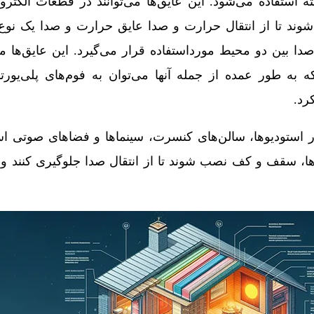
ه استفاده می‌شود. این عایق‌ها می‌توانند در قطعات الکترون
شوند تا از انتقال حرارت و صدا عایق حرارت و صدا یک نو
ا بین دو محیط مورداستفاده قرار می‌گیرد. این عایق‌ها می‌ت
به طور عمده از جمله آنها می‌توان به فوم‌های پلی‌یورتا
رد.
استودیوها، سالن‌های کنسرت، سینماها و فضاهای صوتی اس
ارها، سقف و کف نصب شوند تا از انتقال صدا جلوگیری کنند و 