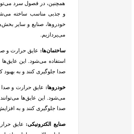
همچنین، در فصول سرد می‌تواند
و جذبی مناسب ساخته می‌شو
خودروها، صنایع و سایر بخش‌ه
می‌پردازیم.
ساختمان‌ها:
عایق حرارت و صدا
استفاده می‌شود. این عایق‌ها 
صدا جلوگیری کنند و به بهبود 
خودروها:
عایق حرارت و صدا در
می‌شود. این عایق‌ها می‌توانن
صدا جلوگیری کنند و به افزای
صنایع الکترونیکی:
عایق حرارت