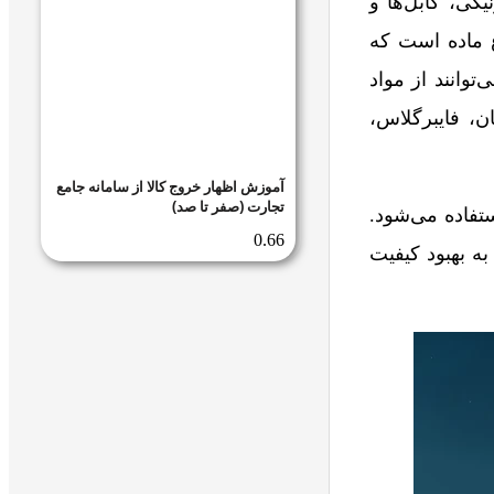
یکی، کابل‌ها و
ع ماده است که
وانند از مواد
ن، فایبرگلاس،
آموزش اظهار خروج کالا از سامانه جامع
تجارت (صفر تا صد)
تفاده می‌شود.
به بهبود کیفیت