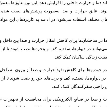
 دما و حرارت داخلی را افزایش دهد. این نوع عایق‌ها معمولاً
ند. عایق حرارت و صدا به‌صورت پوشش‌های نصب شده در
ای مختلف استفاده می‌شود. در ادامه به کاربردهای این مواد
 در ساختمان‌ها برای کاهش انتقال حرارت و صدا بین داخل و
می‌توانند در دیوارها، سقف، کف و پنجره‌ها نصب شوند تا از 
کیفیت زندگی ساکنان کمک کنند.
 خودروها برای کاهش نفوذ حرارت و صدا از بیرون به داخل 
د در دیواره‌ها، سقف، کف و درب‌های خودرو نصب شوند تا از 
ش راحتی سفرکنندگان کمک کنند.
 و صدا در صنایع الکترونیکی برای محافظت از تجهیزات ح