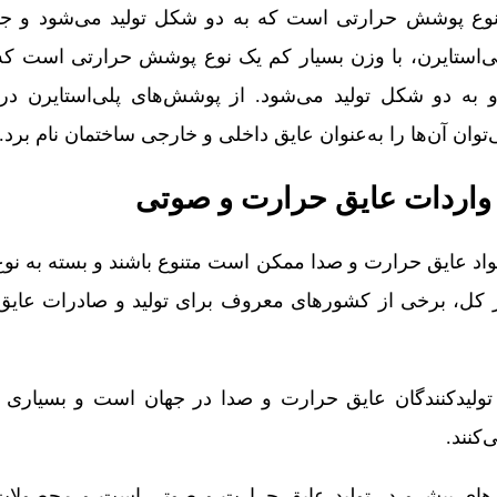
نوع پوشش حرارتی است که به دو شکل تولید می‌شود و جزو
‌استایرن، با وزن بسیار کم یک نوع پوشش حرارتی است که
ه دو شکل تولید می‌شود. از پوشش‌های پلی‌استایرن د
‌توان آن‌ها را به‌عنوان عایق داخلی و خارجی ساختمان نام برد.
 واردات عایق حرارت و صوتی
اد عایق حرارت و صدا ممکن است متنوع باشند و بسته به نوع
ر کل، برخی از کشورهای معروف برای تولید و صادرات عای
تولیدکنندگان عایق حرارت و صدا در جهان است و بسیاری ا
‌کنند.
های پیشرو در تولید عایق حرارت و صوتی است و محصولات 