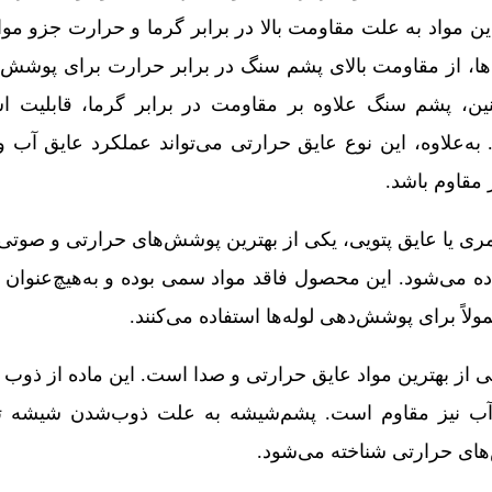
 مواد به علت مقاومت بالا در برابر گرما و حرارت جزو موا
ها، از مقاومت بالای پشم سنگ در برابر حرارت برای پوشش‌
، پشم سنگ علاوه بر مقاومت در برابر گرما، قابلیت است
‌علاوه، این نوع عایق حرارتی می‌تواند عملکرد عایق آب و
 مقاوم باشد.
ری یا عایق پتویی، یکی از بهترین پوشش‌های حرارتی و صوتی 
ده می‌شود. این محصول فاقد مواد سمی بوده و به‌هیچ‌عنوان
ولاً برای پوشش‌دهی لوله‌ها استفاده می‌کنند.
ی از بهترین مواد عایق حرارتی و صدا است. این ماده از ذو
 آب نیز مقاوم است. پشم‌شیشه به علت ذوب‌شدن شیشه تو
‌های حرارتی شناخته می‌شود.