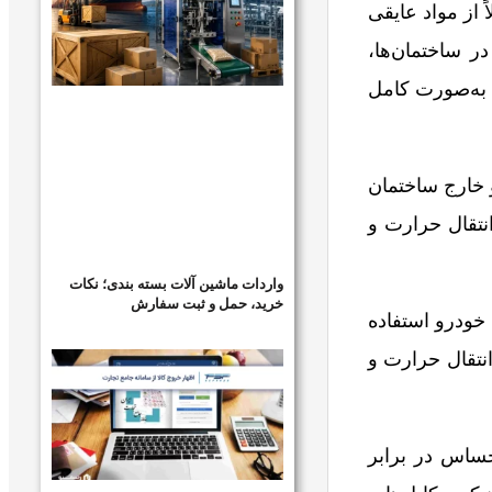
 از مواد عایقی
 ساختمان‌ها،
 به‌صورت کامل
 خارج ساختمان
انتقال حرارت و
واردات ماشین آلات بسته بندی؛ نکات
خرید، حمل و ثبت سفارش
خودرو استفاده
انتقال حرارت و
ساس در برابر