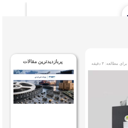
Se
پربازدیدترین مقالات
 برای مطالعه:
۳
دقیقه