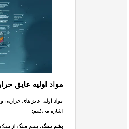
مواد اولیه عایق ح
مواد اولیه عایق‌های حرارتی و 
اشاره می‌کنیم:
پشم سنگ:
پشم سنگ از سنگ‌ها