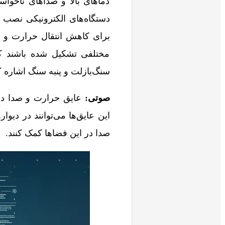
دماهای بالا و صداهای ناخواست
دستگاه‌های الکترونیکی نصب 
برای کاهش انتقال حرارت و صد
مختلفی تشکیل شده باشند که 
سنگ‌بازلت و پنبه سنگ اشاره ک
صوتی:
عایق حرارت و صدا در 
این عایق‌ها می‌توانند در دیو
صدا در این فضاها کمک کنند.