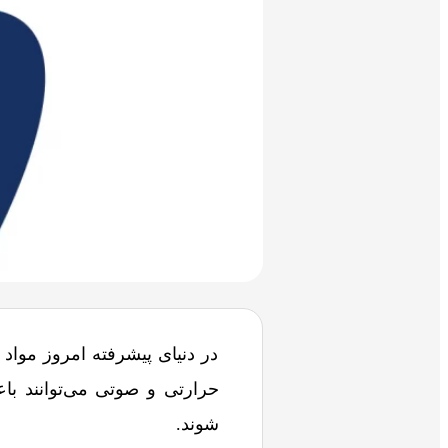
در دنیای پیشرفته امروز مواد
حرارتی و صوتی می‌توانند ب
شوند.