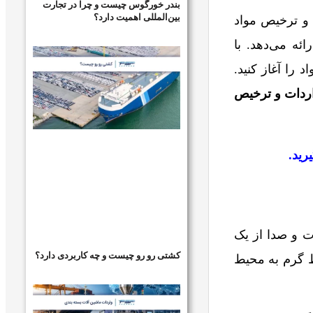
بندر خورگوس چیست و چرا در تجارت
بین‌المللی اهمیت دارد؟
و ترخیص مواد
ئه می‌دهد. با
 را آغاز کنید.
ردات و ترخیص
رید.
ت و صدا از یک
کشتی رو رو چیست و چه کاربردی دارد؟
ط گرم به محیط