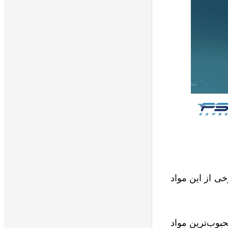
خی از این مواد
بوب‌ترین مواد