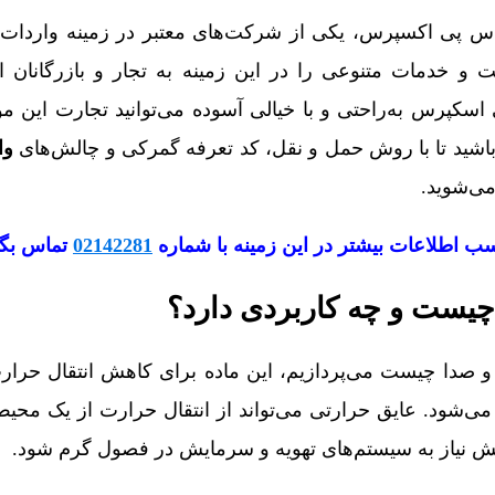
 پی اکسپرس، یکی از شرکت‌های معتبر در زمینه واردات 
 خدمات متنوعی را در این زمینه به تجار و بازرگانان ارا
کپرس به‌راحتی و با خیالی آسوده می‌توانید تجارت این مواد
 باشید تا با روش حمل و نقل، کد تعرفه گمرکی و چالش‌های
وا
می‌شوید.
ب اطلاعات بیشتر در این زمینه با شماره
02142281
تماس بگی
چیست و چه کاربردی دارد؟
ت و صدا چیست می‌پردازیم، این ماده برای کاهش انتقال حرار
ی‌شود. عایق حرارتی می‌تواند از انتقال حرارت از یک محی
ش نیاز به سیستم‌های تهویه و سرمایش در فصول گرم شود.