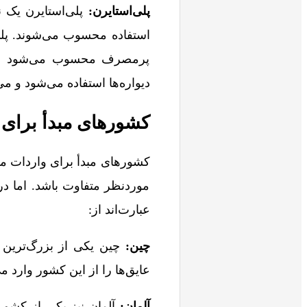
پلی‌استایرن:
پلی‌استایرن یک 
استفاده محسوب می‌شوند. پلی
پرمصرف محسوب می‌شود و ب
دیواره‌ها استفاده می‌شود و می
کشورهای مبدأ برای
کشورهای مبدأ برای واردات مو
موردنظر متفاوت باشد. اما د
عبارت‌اند از:
چین:
چین یکی از بزرگ‌ترین 
عایق‌‌ها را از این کشور وارد می
آلمان:
آلمان نیز یکی از کشور