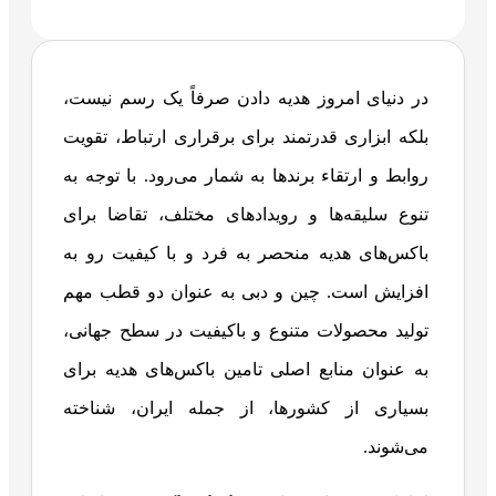
در دنیای امروز هدیه دادن صرفاً یک رسم نیست،
بلکه ابزاری قدرتمند برای برقراری ارتباط، تقویت
روابط و ارتقاء برندها به شمار می‌رود. با توجه به
تنوع سلیقه‌ها و رویدادهای مختلف، تقاضا برای
باکس‌های هدیه منحصر به فرد و با کیفیت رو به
افزایش است. چین و دبی به عنوان دو قطب مهم
تولید محصولات متنوع و باکیفیت در سطح جهانی،
به عنوان منابع اصلی تامین باکس‌های هدیه برای
بسیاری از کشورها، از جمله ایران، شناخته
می‌شوند.