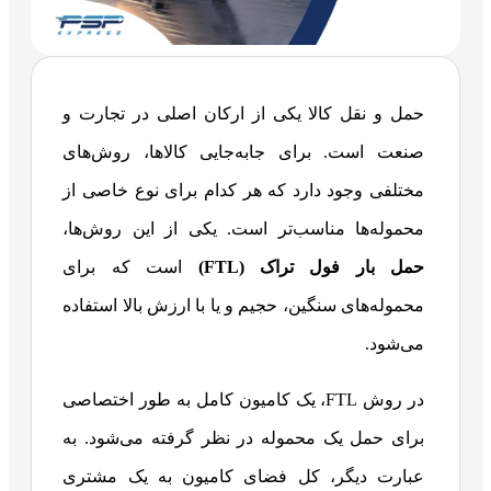
حمل و نقل کالا یکی از ارکان اصلی در تجارت و
صنعت است. برای جابه‌جایی کالاها، روش‌های
مختلفی وجود دارد که هر کدام برای نوع خاصی از
محموله‌ها مناسب‌تر است. یکی از این روش‌ها،
حمل بار فول تراک (FTL)
است که برای
محموله‌های سنگین، حجیم و یا با ارزش بالا استفاده
می‌شود.
در روش FTL، یک کامیون کامل به طور اختصاصی
برای حمل یک محموله در نظر گرفته می‌شود. به
عبارت دیگر، کل فضای کامیون به یک مشتری