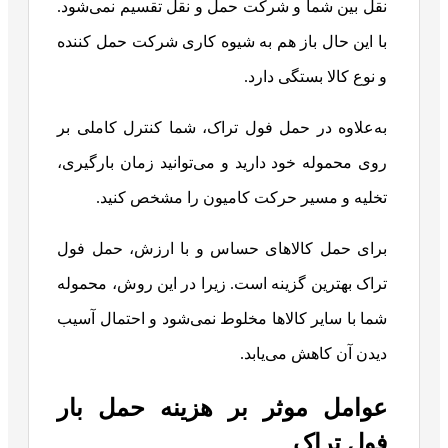
نقل بین شما و شرکت حمل و نقل تقسیم نمی‌شود.
با این حال باز هم به شیوه کاری شرکت حمل کننده
و نوع کالا بستگی دارد.
به‌علاوه در حمل فول تراک، شما کنترل کاملی بر
روی محموله خود دارید و می‌توانید زمان بارگیری،
تخلیه و مسیر حرکت کامیون را مشخص کنید.
برای حمل کالاهای حساس و با ارزش، حمل فول
تراک بهترین گزینه است. زیرا در این روش، محموله
شما با سایر کالاها مخلوط نمی‌شود و احتمال آسیب
دیدن آن کاهش می‌یابد.
عوامل موثر بر هزینه حمل بار
فول تراک