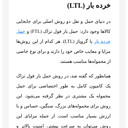
خرده بار (LTL)
در دنیای حمل و نقل دو روش اصلی برای جابجایی
کالاها وجود دارد: حمل بار فول تراک (FTL) و
حمل
خرده بار
یا گروپاژ (LTL). هر کدام از این روش‌ها
مزایا و معایب خاص خود را دارند و برای نوع خاصی
از محموله‌ها مناسب هستند.
همانطور که گفته شد، در روش حمل بار فول تراک
یک کامیون کامل به طور اختصاصی برای حمل
محموله یک مشتری در نظر گرفته می‌شود. این
روش برای محموله‌های بزرگ، سنگین، حساس و با
ارزش بسیار مناسب است. از جمله مزایای این
روش می‌توان به سرعت بیشتر، امنیت بالاتر و