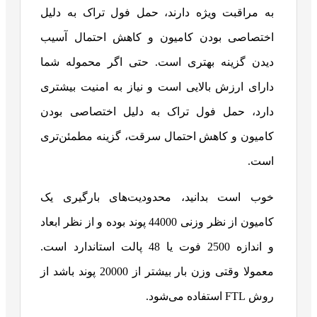
به مراقبت ویژه دارند، حمل فول تراک به دلیل
اختصاصی بودن کامیون و کاهش احتمال آسیب
دیدن گزینه بهتری است. حتی اگر محموله شما
دارای ارزش بالایی است و نیاز به امنیت بیشتری
دارد، حمل فول تراک به دلیل اختصاصی بودن
کامیون و کاهش احتمال سرقت، گزینه مطمئن‌تری
است.
خوب است بدانید، محدودیت‌های بارگیری یک
کامیون از نظر وزنی 44000 پوند بوده و از نظر ابعاد
و اندازه 2500 فوت یا 48 پالت استاندارد است.
معمولا وقتی وزن بار بیشتر از 20000 پوند باشد از
روش FTL استفاده می‌شود.