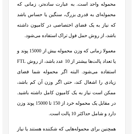
محموله واحد است. به عبارت ساده‌تر، زمانی که
محموله‌ای به قدری بزرگ، سنگین یا حساس باشد
که نیاز به یک فضای اختصاصی در کامیون داشته
باشد، از روش حمل فول تراک استفاده می‌شود.
معمولا زمانی که وزن محموله بیش از 15000 پوند و
یا تعداد پالت‌ها بیشتر از 10 عدد باشد، از روش FTL
استفاده می‌شود. البته اگر محموله شما فضای
زیادی را اشغال کند، حتی اگر وزن آن کم باشد،
ممکن است نیاز به یک کامیون کامل داشته باشید.
در مقابل یک محموله خرد از 150 تا 15000 پوند وزن
دارد و شامل حداکثر 10 پالت است.
همچنین برای محموله‌هایی که شکننده هستند یا نیاز