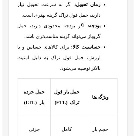
زمان تحویل:
اگر به سرعت تحویل نیاز
دارید، حمل فول تراک گزینه بهتری است.
بودجه:
اگر بودجه محدودی دارید، حمل
گروپاژ می‌تواند گزینه مناسب‌تری باشد.
حساسیت کالا:
برای کالاهای حساس و با
ارزش، حمل فول تراک به دلیل امنیت
بالاتر توصیه می‌شود.
حمل بار فول
حمل خرده
ویژگی‌ها
تراک
(FTL)
بار
(LTL)
حجم بار
کامل
جزئی