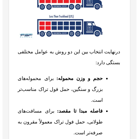
درنهایت انتخاب بین این دو روش به عوامل مختلفی
بستگی دارد:
حجم و وزن محموله:
برای محموله‌های
بزرگ و سنگین، حمل فول تراک مناسب‌تر
است.
فاصله مبدا تا مقصد:
برای مسافت‌های
طولانی، حمل فول تراک معمولاً مقرون به
صرفه‌تر است.