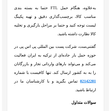
به‌علاوه، هنگام حمل FTL حتما به بسته بندی
مناسب کالا، برچسب‌گذاری دقیق و تهیه پکینگ
لیست توجه کنید و حتما بر مراحل بارگیری و تخلیه
کالا نظارت داشته باشید.
گفتنی‌ست، شرکت پست بین المللی پی اس پی در
حوزه حمل بار جاده‌ای از ترکیه به ایران فعالیت
می‌کند و می‌تواند بارهای وارداتی تجار و بازرگانان
را به به کشور ارسال کند. تنها کافیست با شماره
02142281
تماس بگیرید و با کارشناسان ما در
ارتباط باشید.
سوالات متداول