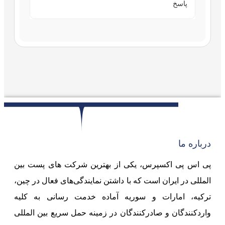
پاسخ
درباره ما
پی اس پی اکسپرس، یکی از بهترین شرکت های پست بین
المللی در ایران است که با داشتن نمایندگی‌های فعال در چین،
ترکیه، امارات و سوریه آماده خدمت رسانی به کلیه
واردکنندگان و صادرکنندگان در زمینه حمل سریع بین المللی