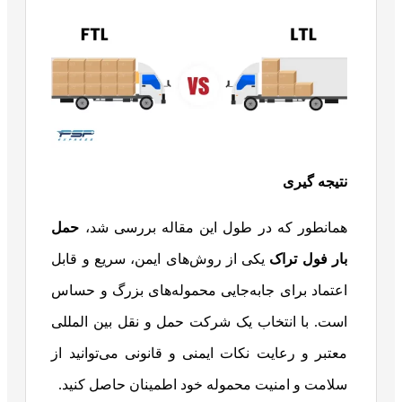
نتیجه گیری
همانطور که در طول این مقاله بررسی شد،
حمل
بار فول تراک
یکی از روش‌های ایمن، سریع و قابل
اعتماد برای جابه‌جایی محموله‌های بزرگ و حساس
است. با انتخاب یک شرکت حمل و نقل بین المللی
معتبر و رعایت نکات ایمنی و قانونی می‌توانید از
سلامت و امنیت محموله خود اطمینان حاصل کنید.