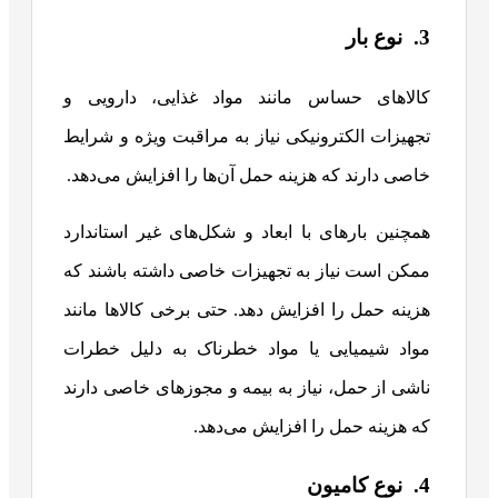
3. نوع بار
کالاهای حساس مانند مواد غذایی، دارویی و
تجهیزات الکترونیکی نیاز به مراقبت ویژه و شرایط
خاصی دارند که هزینه حمل آن‌ها را افزایش می‌دهد.
همچنین بارهای با ابعاد و شکل‌های غیر استاندارد
ممکن است نیاز به تجهیزات خاصی داشته باشند که
هزینه حمل را افزایش دهد. حتی برخی کالاها مانند
مواد شیمیایی یا مواد خطرناک به دلیل خطرات
ناشی از حمل، نیاز به بیمه و مجوزهای خاصی دارند
که هزینه حمل را افزایش می‌دهد.
4. نوع کامیون