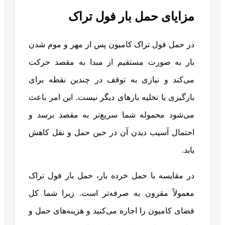
مزایای حمل بار فول تراک
در حمل فول تراک کامیون پس از مهر و موم شدن
بار به صورت مستقیم از مبدا به مقصد حرکت
می‌کند و نیازی به توقف در چندین نقطه برای
بارگیری یا تخلیه بارهای دیگر نیست. این امر باعث
می‌شود محموله شما سریع‌تر به مقصد برسد و
احتمال آسیب دیدن آن در حین حمل و نقل کاهش
یابد.
در مقایسه با حمل خرده بار، حمل بار فول تراک
معمولاً مقرون به صرفه‌تر است. زیرا شما کل
فضای کامیون را اجاره می‌کنید و هزینه‌های حمل و