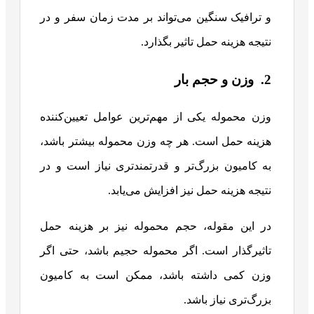
و ترافیک سنگین می‌تواند بر مدت زمان سفر و در
نتیجه هزینه حمل تاثیر بگذارد.
2. وزن و حجم بار
وزن محموله یکی از مهم‌ترین عوامل تعیین‌کننده
هزینه حمل است. هر چه وزن محموله بیشتر باشد،
به کامیون بزرگ‌تر و قدرتمندتری نیاز است و در
نتیجه هزینه حمل نیز افزایش می‌یابد.
در این مقوله، حجم محموله نیز بر هزینه حمل
تاثیرگذار است. اگر محموله حجیم باشد، حتی اگر
وزن کمی داشته باشد، ممکن است به کامیون
بزرگ‌تری نیاز باشد.