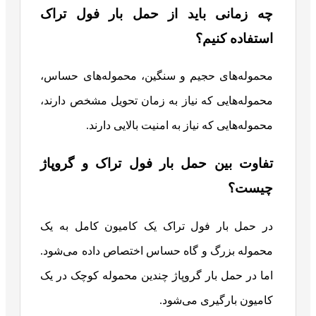
چه زمانی باید از حمل بار فول تراک
استفاده کنیم؟
محموله‌های حجیم و سنگین، محموله‌های حساس،
محموله‌هایی که نیاز به زمان تحویل مشخص دارند،
محموله‌هایی که نیاز به امنیت بالایی دارند.
تفاوت بین حمل بار فول تراک و گروپاژ
چیست؟
در حمل بار فول تراک یک کامیون کامل به یک
محموله بزرگ و گاه حساس اختصاص داده می‌شود.
اما در حمل بار گروپاژ چندین محموله کوچک در یک
کامیون بارگیری می‌شود.