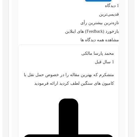
1
دیدگاه
قدیمی‌ترین
تازه‌ترین
بیشترین رأی
بازخورد (Feedback) های اینلاین
مشاهده همه دیدگاه ها
محمد پارسا مالکی
1 سال قبل
متشکرم که بهترین مقاله را در خصوص حمل نقل با
کامیون های سنگین لطف کردید ارائه فرمودید