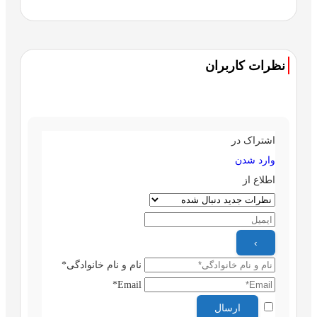
نظرات کاربران
اشتراک در
وارد شدن
اطلاع از
نام و نام خانوادگی*
Email*