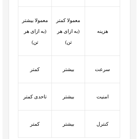
معمولا کمتر
معمولا بیشتر
هزینه
(به ازای هر
(به ازای هر
تن)
تن)
سرعت
بیشتر
کمتر
امنیت
بیشتر
تاحدی کمتر
کنترل
بیشتر
کمتر