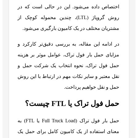
اختصاص داده می‌شود. این در حالی است که در
روش گروپاژ (LTL)، چندین محموله کوچک از
مشتریان مختلف در یک کامیون بارگیری می‌شود.
در ادامه این مقاله، به بررسی دقیق‌تر کارکرد و
مزایای حمل بار فول تراک، عوامل موثر بر هزینه
حمل فول تراک، نحوه انتخاب یک شرکت حمل و
نقل معتبر و سایر نکات مهم در ارتباط با این روش
حمل و نقل خواهیم پرداخت.
حمل فول تراک یا FTL چیست؟
حمل بار فول تراک (Full Truck Load یا FTL) به
معنای استفاده از یک کامیون کامل برای حمل یک