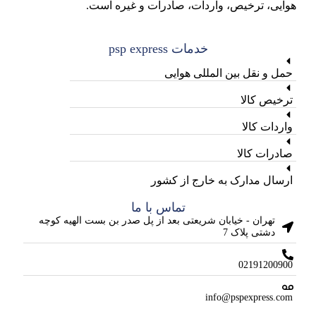
هوایی، ترخیص، واردات، صادرات و غیره است.
خدمات psp express
حمل و نقل بین المللی هوایی
ترخیص کالا
واردات کالا
صادرات کالا
ارسال مدارک به خارج از کشور
تماس با ما
تهران - خیابان شریعتی بعد از پل صدر بن بست الهیه کوچه
دشتی پلاک 7
02191200900
info@pspexpress.com