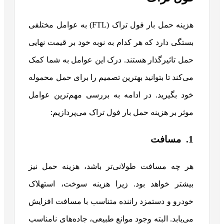
هزینه حمل بار فول تراک (FTL) به عوامل مختلفی
بستگی دارد که هر کدام به نوبه خود بر قیمت نهایی
حمل تاثیرگذار هستند. درک این عوامل به شما کمک
می‌کند تا بتوانید بهترین تصمیم را برای حمل محموله
خود بگیرید. در ادامه به بررسی مهم‌ترین عوامل
موثر بر هزینه حمل بار فول تراک می‌پردازیم:
1. مسافت
هر چه مسافت طولانی‌تر باشد، هزینه حمل نیز
بیشتر خواهد بود. زیرا هزینه سوخت، استهلاک
خودرو و دستمزد راننده متناسب با مسافت افزایش
می‌یابد. البته وجود موانع طبیعی، جاده‌های نامناسب