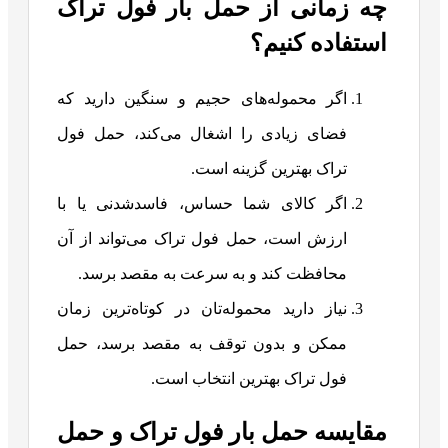
چه زمانی از حمل بار فول تراک
استفاده کنیم؟
اگر محموله‌های حجیم و سنگین دارید که
فضای زیادی را اشغال می‌کند، حمل فول
تراک بهترین گزینه است.
اگر کالای شما حساس، فاسدشدنی یا با
ارزش است، حمل فول تراک می‌تواند از آن
محافظت کند و به سرعت به مقصد برسد.
نیاز دارید محموله‌تان در کوتاه‌ترین زمان
ممکن و بدون توقف به مقصد برسد، حمل
فول تراک بهترین انتخاب است.
مقایسه حمل بار فول تراک و حمل