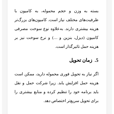
بسته به وزن و حجم محموله، به کامیون با
ظرفیت‌های مختلف نیاز است. کامیون‌های بزرگ‌تر
هزینه بیشتری دارند. به‌علاوه نوع سوخت مصرفی
کامیون (دیزل، بنزین و …) و نرخ سوخت نیز بر
هزینه حمل تاثیرگذار است.
5. زمان تحویل
اگر نیاز به تحویل فوری محموله دارید، ممکن است
هزینه حمل افزایش یابد. زیرا شرکت حمل و نقل
باید برنامه خود را تنظیم کرده و منابع بیشتری را
برای تحویل سریع‌تر اختصاص دهد.