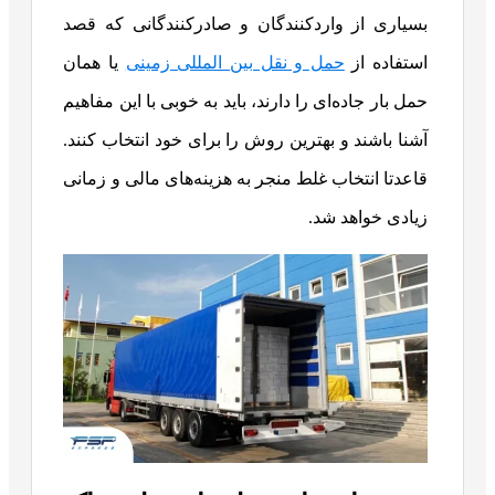
بسیاری از واردکنندگان و صادرکنندگانی که قصد
استفاده از
حمل و نقل بین المللی زمینی
یا همان
حمل بار جاده‌ای را دارند، باید به خوبی با این مفاهیم
آشنا باشند و بهترین روش را برای خود انتخاب کنند.
قاعدتا انتخاب غلط منجر به هزینه‌های مالی و زمانی
زیادی خواهد شد.