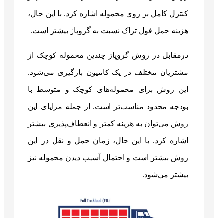
کنترل کامل بر روی محموله اشاره کرد. با این حال،
هزینه حمل فول تراک نسبت به گروپاژ بیشتر است.
درمقابل در روش گروپاژ چندین محموله کوچک از
مشتریان مختلف در یک کامیون بارگیری می‌شود.
این روش برای محموله‌های کوچک و متوسط با
بودجه محدود مناسب‌تر است. از جمله مزایای این
روش می‌توان به هزینه کمتر و انعطاف‌پذیری بیشتر
اشاره کرد. با این حال، زمان حمل و نقل در این
روش بیشتر است و احتمال آسیب دیدن محموله نیز
بیشتر می‌شود.