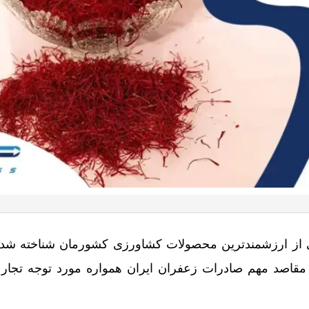
ی از ارزشمندترین محصولات کشاورزی کشورمان شناخته شده
 مقاصد مهم صادرات زعفران ایران همواره مورد توجه تجار 