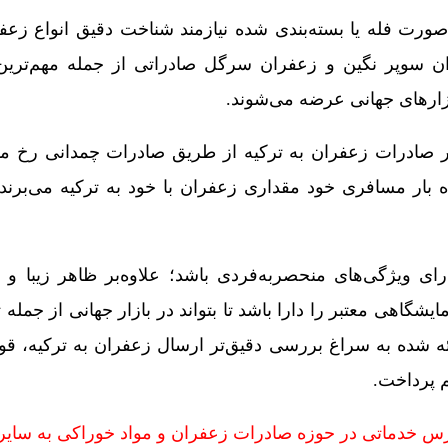
ورت فله یا بسته‌بندی شده نیازمند شناخت دقیق انواع زعف
ان سوپر نگین و زعفران سرگل صادراتی از جمله مهم‌ترین 
ازارهای جهانی عرضه می‌شوند.
ر صادرات زعفران به ترکیه از طریق صادرات چمدانی رخ می
بار مسافری خود مقداری زعفران با خود به ترکیه می‌برند 
ارای ویژگی‌های منحصربه‌فردی باشد؛ علاوه‌بر ظاهر زیبا و
مایشگاهی معتبر را دارا باشد تا بتواند در بازار جهانی از جمله
ئه شده به سراغ بررسی دقیق‌تر ارسال زعفران به ترکیه، قوا
 پرداخت.
 خدماتی در حوزه صادرات زعفران و مواد خوراکی به سایر 