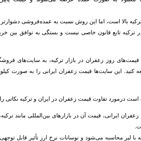
کیه بالا است، اما این روش نسبت به عمده‌فروشی دشوارتر
 ترکیه تابع قانون خاصی نیست و بستگی به توافق بین خری
 قیمت‌های روز زعفران در بازار ترکیه، به سایت‌های فروشگا
 کنید. این سایت‌ها قیمت زعفران ایرانی را به صورت کیلویی
است درمورد تفاوت قیمت زعفران در ایران و ترکیه نکاتی را نی
 زعفران ایرانی، قیمت آن در بازارهای بین‌المللی مانند ترکیه،
ت.
با لیر محاسبه می‌شود و نوسانات نرخ ارز تأثیر قابل توجهی