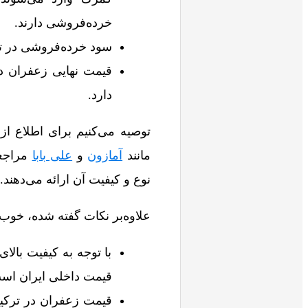
خرده‌فروشی دارند.
سود خرده‌فروشی در تر
قیمت نهایی زعفران در
دارد.
توصیه می‌کنیم برای اطلاع از
مانند
آمازون
و
علی بابا
مراجعه
نوع و کیفیت آن ارائه می‌دهند.
علاوه‌بر نکات گفته شده، خوب 
با توجه به کیفیت بالای
قیمت داخلی ایران اس
قیمت زعفران در ترکیه 