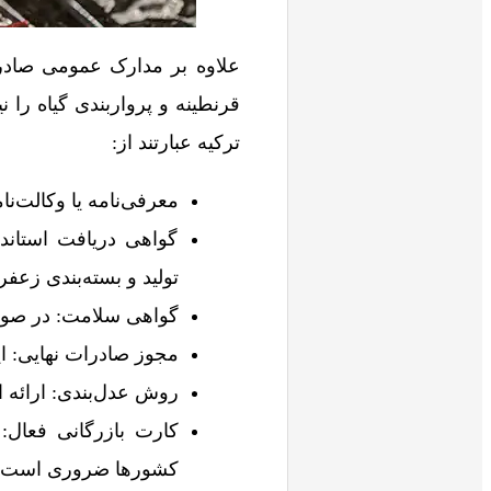
علاوه بر مدارک عمومی صادر
قرنطینه و پرواربندی گیاه را 
ترکیه عبارتند از:
معرفی‌نامه یا وکالت‌ن
گواهی دریافت استاندا
تولید و بسته‌بندی زعف
گواهی سلامت: در صورت
مجوز صادرات نهایی: ا
روش عدل‌بندی: ارائه ا
کارت بازرگانی فعال:
کشورها ضروری است.