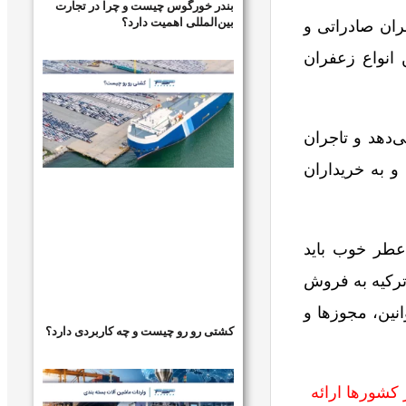
بندر خورگوس چیست و چرا در تجارت
بین‌المللی اهمیت دارد؟
ران صادراتی و
انواع زعفران
‌دهد و تاجران
و به خریداران
 عطر خوب باید
 ترکیه به فروش
نین، مجوزها و
کشتی رو رو چیست و چه کاربردی دارد؟
کشورها ارائه