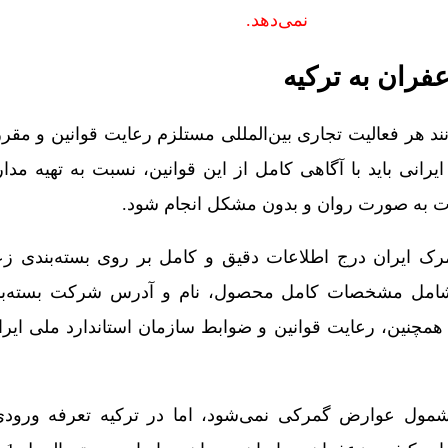
نمی‌دهد.
ران به ترکیه
ند هر فعالیت تجاری بین‌المللی مستلزم رعایت قوانین و مق
رانی باید با آگاهی کامل از این قوانین، نسبت به تهیه مد
درات به صورت روان و بدون مشکل انجام شود.
رک ایران درج اطلاعات دقیق و کامل بر روی بسته‌بندی زع
امل مشخصات کامل محصول، نام و آدرس شرکت بسته‌بندی‌
مچنین، رعایت قوانین و ضوابط سازمان استاندارد ملی ایران
ول عوارض گمرکی نمی‌شود، اما در ترکیه تعرفه ورودی