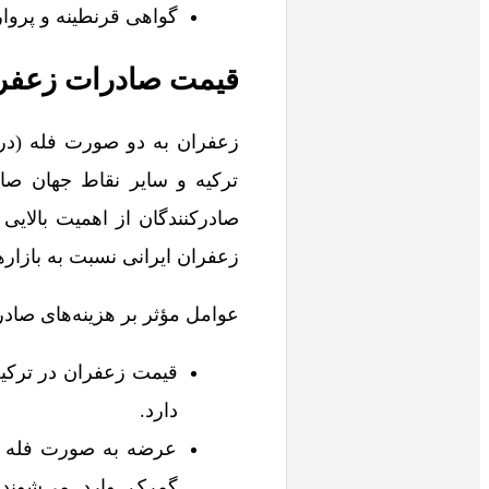
گواهی قرنطینه و پروا
قیمت صادرات زعفران
ترکیه و سایر نقاط جهان صاد
صادرکنندگان از اهمیت بالایی
زعفران ایرانی نسبت به بازاره
عوامل مؤثر بر هزینه‌های صاد
قیمت زعفران در ترکیه 
دارد.
عرضه به صورت فله ی
گمرک وارد می‌شوند،