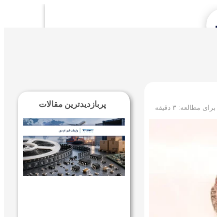
Se
پربازدیدترین مقالات
 برای مطالعه:
۳
دقیقه