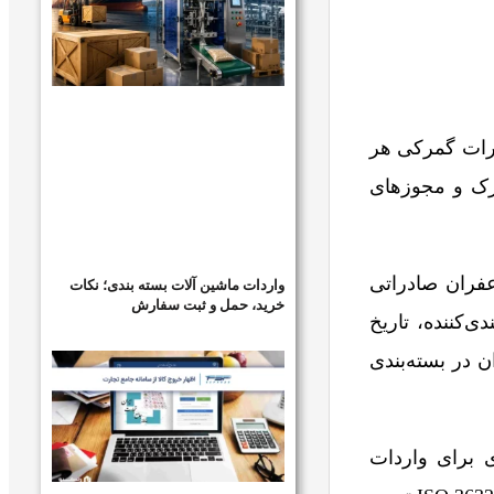
ررات گمرکی هر
ارک و مجوزهای
فران صادراتی
واردات ماشین آلات بسته بندی؛ نکات
خرید، حمل و ثبت سفارش
کننده، تاریخ
 در بسته‌بندی
 برای واردات