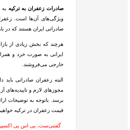
صادرات زعفران به ترکیه
به ص
ویژگی‌های آن‌ها است. زعفر
صادراتی ایران هستند که در ب
هرچند که بخش زیادی از بازا
ایرانی به صورت خرد و همراه 
خارجی می‌فروشند.
البته زعفران صادراتی باید د
مجوزهای لازم و تاییدیه‌های آز
برسد. باتوجه به توضیحات ارا
قیمت زعفران در ترکیه خواهیم
گفتنی‌ست، پی اس پی اکسپرس