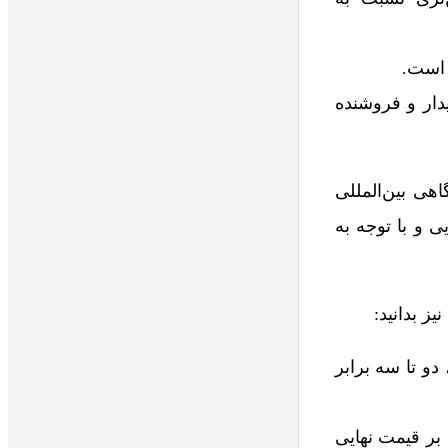
 است.
دار و فروشنده
هی بین‌المللی
 و با توجه به
ز بدانید:
 دو تا سه برابر
 بر قیمت نهایی