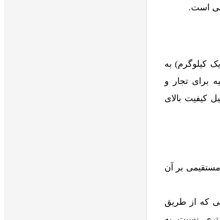
می است.
نیم گرم تا یک کیلوگرم) به
ه برای تجار و
ل کیفیت بالای
 مستقیمی بر آن
ی که از طریق
‌تری نسبت به