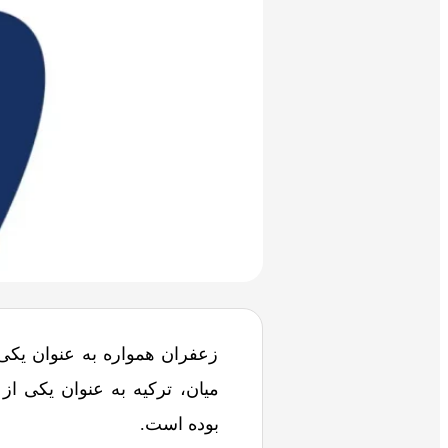
زعفران همواره به عنوان یک
میان، ترکیه به عنوان یکی از
بوده است.