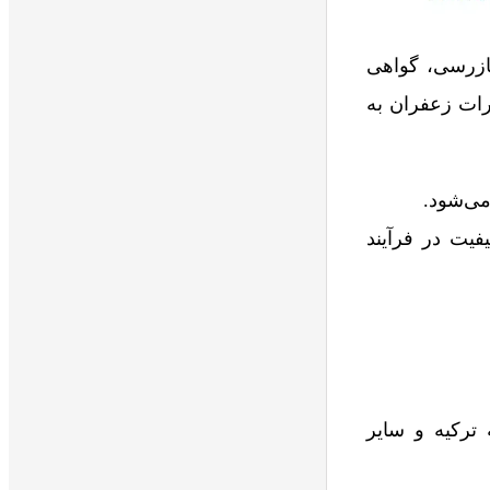
ازرسی، گواهی
درات زعفران به
می‌شود.
فیت در فرآیند
 ترکیه و سایر