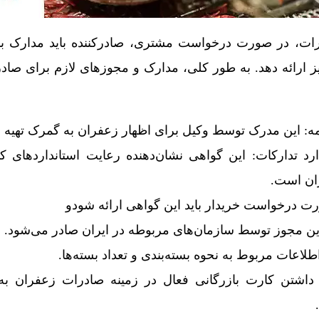
ات، در صورت درخواست مشتری، صادرکننده باید مدارک ب
نیز ارائه دهد. به طور کلی، مدارک و مجوزهای لازم برای صا
امه: این مدرک توسط وکیل برای اظهار زعفران به گمرک تهیه 
رد تدارکات: این گواهی نشان‌دهنده رعایت استانداردهای کی
ران است.
 درخواست خریدار باید این گواهی ارائه شودو
ین مجوز توسط سازمان‌های مربوطه در ایران صادر می‌شود.
طلاعات مربوط به نحوه بسته‌بندی و تعداد بسته‌ها.
 داشتن کارت بازرگانی فعال در زمینه صادرات زعفران به