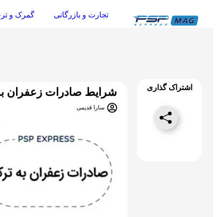
تجارت و بازرگانی
گمرک و تر
اشتراک گذاری
شرایط صادرات زعفران به 
سارا قدیمی