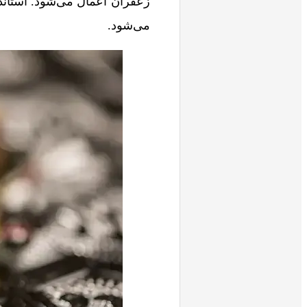
می‌شود.