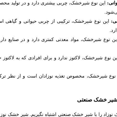
انی
:
این نوع شیرخشک، چربی بیشتری دارد و در تولید محصول
‌شود.
ی
:
این نوع شیرخشک، ترکیبی از چربی حیوانی و گیاهی اس
رد.
ن نوع شیرخشک، مواد معدنی کمتری دارد و در صنایع دارو
ن نوع شیرخشک، لاکتوز ندارد و برای افرادی که به لاکتوز 
نوع شیرخشک، مخصوص تغذیه نوزادان است و از نظر ترکیب
 شیر خشک صنعتی
وزاد را با شیر خشک صنعتی اشتباه نگیریم. شیر خشک نوزا