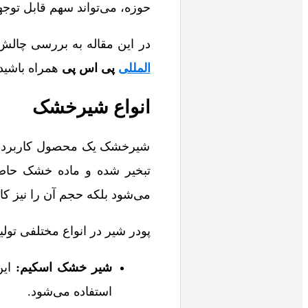
حوزه، می‌تواند سهم قابل توجه
در این مقاله به بررسی چالش
المللی
پی اس پی
همراه باشید
انواع شیرخشک
شیرخشک یک محصول کاربردی و
تبخیر شده و ماده خشک حاصل 
می‌شود بلکه حجم آن را نیز کا
پودر شیر در انواع مختلفی تول
شیر خشک اسکیم
:
این
استفاده می‌شود.