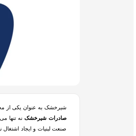
شیرخشک به عنوان یکی از محص
صادرات شیرخشک
نه تنها می‌
صنعت لبنیات و ایجاد اشتغال نی