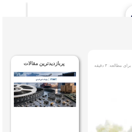
Se
پربازدیدترین مقالات
 برای مطالعه:
۳
دقیقه