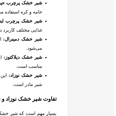
شیر خشک پرچرب حیو
خامه و کره استفاده می
شیر خشک پرچرب لبن
غذایی مختلف کاربرد دا
شیر خشک دمینرال
:
ای
می‌شود.
شیر خشک دیلاکتوز
:
ای
مناسب است.
شیر خشک نوزاد
:
این 
شیر مادر است.
تفاوت شیر خشک نوزاد و
بسیار مهم است که شیر خشک ن