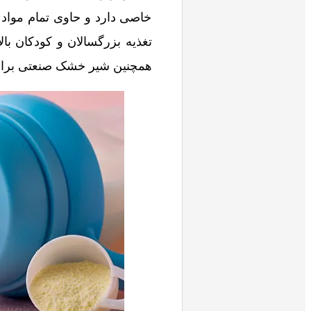
خاصی دارد و حاوی تمام مواد
تغذیه بزرگسالان و کودکان بال
همچنین شیر خشک صنعتی برای 