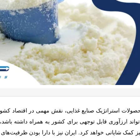
ولات استراتژیک صنایع غذایی، نقش مهمی در اقتصاد کشورها
تواند ارزآوری قابل توجهی برای کشور به همراه داشته باشد،
ز کمک شایانی خواهد کرد. ایران نیز با دارا بودن ظرفیت‌های تول