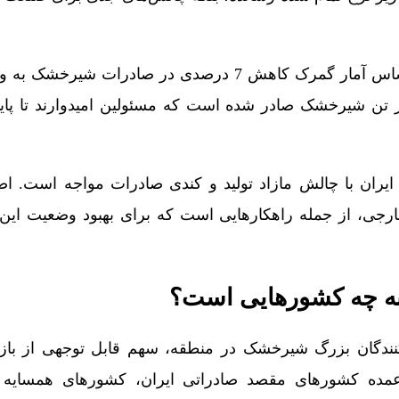
علاوه‌بر نکات گفته شده، براساس آمار گمرک کاهش 7 درصدی در صادرا
ان با چالش مازاد تولید و کندی صادرات مواجه است. اصل
ارجی، از جمله راهکارهایی است که برای بهبود وضعیت این
 چه کشورهایی است؟
دکنندگان بزرگ شیرخشک در منطقه، سهم قابل توجهی از باز
عمده کشورهای مقصد صادراتی ایران، کشورهای همسایه ما