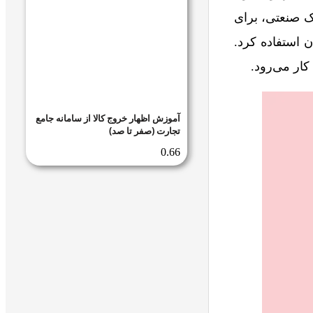
ک صنعتی، برای
ن استفاده کرد.
ار می‌رود.
آموزش اظهار خروج کالا از سامانه جامع
تجارت (صفر تا صد)