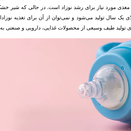
 مغذی مورد نیاز برای رشد نوزاد است. در حالی که شیر خش
ای یک سال تولید می‌شود و نمی‌توان از آن برای تغذیه نوزادا
تولید طیف وسیعی از محصولات غذایی، دارویی و صنعتی به ک