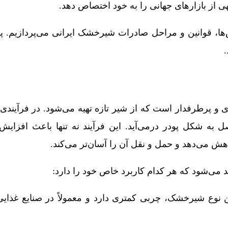
ی از بازارهای جهانی را به خود اختصاص دهد.
‌ها، قوانین و مراحل صادرات شیرخشک ایرانی می‌پردازیم. 
.
 پرطرفدار است که از شیر تازه تهیه می‌شود. در فرآیندی
به شکل پودر درمی‌آید. این فرآیند نه تنها باعث افزایش
هش می‌دهد و حمل و نقل آن را آسان‌تر می‌کند.
ید می‌شود که هر کدام کاربرد خاص خود را دارد:
 نوع شیرخشک، چربی کمتری دارد و معمولاً در صنایع غذایی