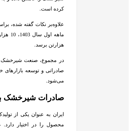
کرده است.
هزارتن برسد.
در مجموع، صنعت شیرخشک ایر
صادراتی و توسعه بازارهای خ
می‌شود.
صادرات شیرخشک به
ایران به عنوان یکی از تولی
محصول را در اختیار دارد. 