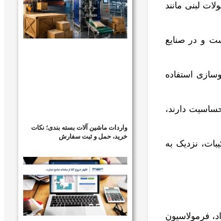
ات لبنی مانند
ت و در صنایع
سازی استفاده
حساسیت دارند،
واردات ماشین آلات بسته بندی؛ نکات
خرید، حمل و ثبت سفارش
ات، نزدیک به
د، فرمولاسیون