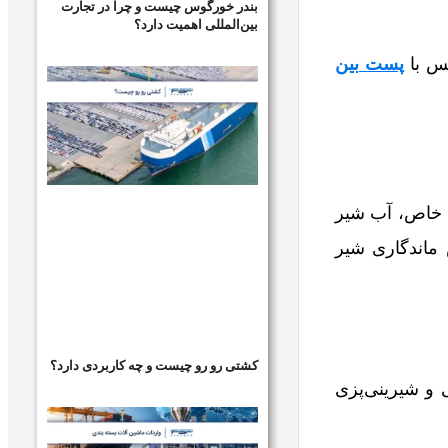
بندر خورگوس چیست و چرا در تجارت
بین‌المللی اهمیت دارد؟
پس با
پست بین
 خاص، آب شیر
 ماندگاری شیر
کشتی رو رو چیست و چه کاربردی دارد؟
 و شیرینی‌پزی