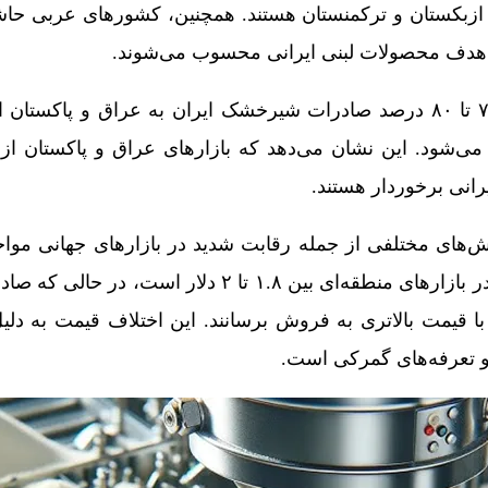
، ازبکستان و ترکمنستان هستند. همچنین، کشورهای عربی حا
ای هدف محصولات لبنی ایرانی محسوب می‌شوند.
براساس آمار موجود، حدود ۷۰ تا ۸۰ درصد صادرات شیرخشک ایران به عراق و پا
ی‌شود. این نشان می‌دهد که بازارهای عراق و پاکستان از 
رانی برخوردار هستند.
‌های مختلفی از جمله رقابت شدید در بازارهای جهانی موا
کنونی هر کیلوگرم شیرخشک در بازارهای منطقه‌ای بین ۱.۸ تا ۲ دلار 
ا قیمت بالاتری به فروش برسانند. این اختلاف قیمت به دل
ز و تعرفه‌های گمرکی است.