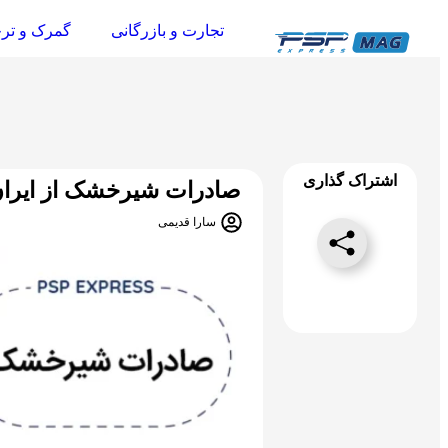
تجارت و بازرگانی
گمرک و تر
اشتراک گذاری
صادرات شیرخشک از ایرا
سارا قدیمی