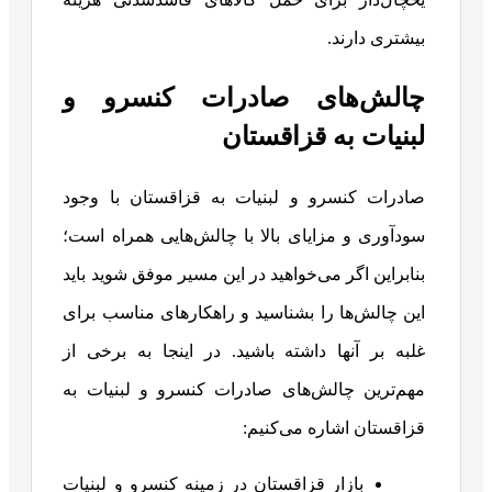
بیشتری دارند.
چالش‌های صادرات کنسرو و
لبنیات به قزاقستان
صادرات کنسرو و لبنیات به قزاقستان با وجود
سودآوری و مزایای بالا با چالش‌هایی همراه است؛
بنابراین اگر می‌خواهید در این مسیر موفق شوید باید
این چالش‌ها را بشناسید و راهکارهای مناسب برای
غلبه بر آنها داشته باشید. در اینجا به برخی از
مهم‌ترین چالش‌های صادرات کنسرو و لبنیات به
قزاقستان اشاره می‌کنیم:
بازار قزاقستان در زمینه کنسرو و لبنیات