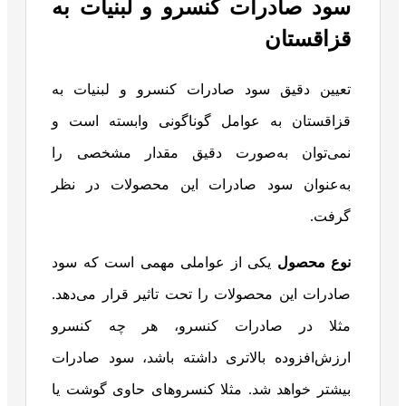
سود صادرات کنسرو و لبنیات به
قزاقستان
تعیین دقیق سود صادرات کنسرو و لبنیات به
قزاقستان به عوامل گوناگونی وابسته است و
نمی‌توان به‌صورت دقیق مقدار مشخصی را
به‌عنوان سود صادرات این محصولات در نظر
گرفت.
نوع محصول
یکی از عواملی مهمی است که سود
صادرات این محصولات را تحت تاثیر قرار می‌دهد.
مثلا در صادرات کنسرو، هر چه کنسرو
ارزش‌افزوده بالاتری داشته باشد، سود صادرات
بیشتر خواهد شد. مثلا کنسروهای حاوی گوشت یا