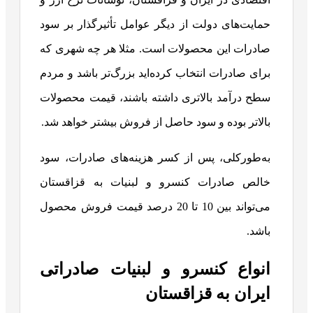
حمایت‌های دولت از دیگر عوامل تأثیرگذار بر سود
صادرات این محصولات است. مثلا هر چه شهری که
برای صادرات انتخاب کرده‌اید بزرگ‌تر باشد و مردم
سطح درآمد بالاتری داشته باشند، قیمت محصولات
بالاتر بوده و سود حاصل از فروش بیشتر خواهد شد.
به‌طورکلی، پس از کسر هزینه‌های صادرات، سود
خالص صادرات کنسرو و لبنیات به قزاقستان
می‌تواند بین 10 تا 20 درصد قیمت فروش محصول
باشد.
انواع کنسرو و لبنیات صادراتی
ایران به قزاقستان