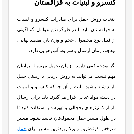
کنسرو و لبنیات به قزاقستان
انتخاب روش حمل برای صادرات کنسرو و لبنیات
به قزاقستان باید با درنظرگرفتن عوامل گوناگونی
از قبیل نوع محصول، حجم و وزن بار، مقصد نهایی،
بودجه، زمان ارسال و شرایط آب‌وهوایی دارد.
اگر بودجه کمی دارید و زمان تحویل مرسوله برایتان
مهم نیست می‌توانید به روش دریایی یا زمینی حمل
بار داشته باشید. البته از آن جا که کنسرو و لبنیات
در دسته مواد غذایی قرار می‌گیرند باید برای ارسال
بار از کانتینرهای یخچالی و تهویه دار استفاده کنید تا
در طول مسیر حمل محموله‌تان فاسد نشود. مسیر
سرخس کوتاه‌ترین و پرکاربردترین مسیر برای
حمل