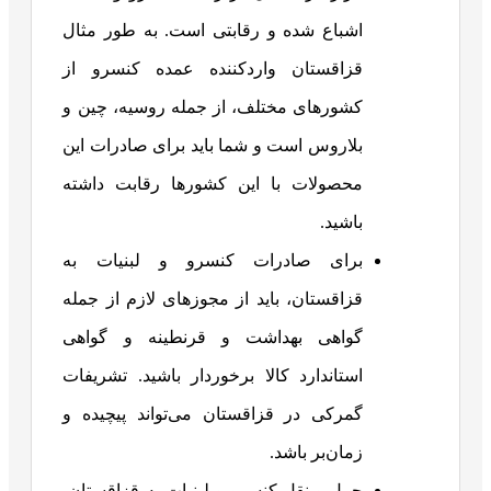
اشباع شده و رقابتی است. به طور مثال
قزاقستان واردکننده عمده کنسرو از
کشورهای مختلف، از جمله روسیه، چین و
بلاروس است و شما باید برای صادرات این
محصولات با این کشورها رقابت داشته
باشید.
برای صادرات کنسرو و لبنیات به
قزاقستان، باید از مجوزهای لازم از جمله
گواهی بهداشت و قرنطینه و گواهی
استاندارد کالا برخوردار باشید. تشریفات
گمرکی در قزاقستان می‌تواند پیچیده و
زمان‌بر باشد.
حمل و نقل کنسرو و لبنیات به قزاقستان،