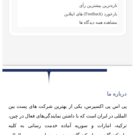
تازه‌ترین
بیشترین رأی
بازخورد (Feedback) های اینلاین
مشاهده همه دیدگاه ها
درباره ما
پی اس پی اکسپرس، یکی از بهترین شرکت های پست بین
المللی در ایران است که با داشتن نمایندگی‌های فعال در چین،
ترکیه، امارات و سوریه آماده خدمت رسانی به کلیه