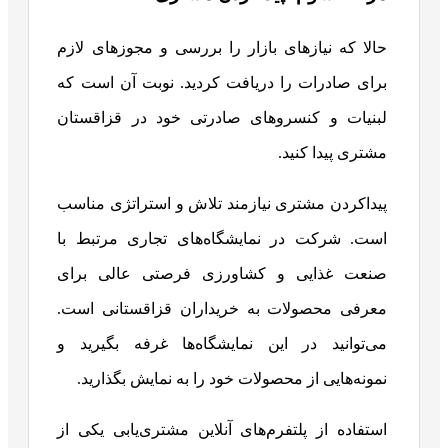
حالا که نیازهای بازار را بررسی و مجوزهای لازم
برای صادرات را دریافت کردید. نوبت آن است که
لبنیات و کنسروهای صادرتی خود در قزاقستان
مشتری پیدا کنید.
پیداکردن مشتری نیازمند تلاش و استراتژی مناسب
است. شرکت در نمایشگاه‌های تجاری مرتبط با
صنعت غذایی و کشاورزی فرصتی عالی برای
معرفی محصولات به خریداران قزاقستانی است.
می‌توانید در این نمایشگاه‌ها غرفه بگیرید و
نمونه‌هایی از محصولات خود را به نمایش بگذارید.
استفاده از پلتفرم‌های آنلاین مشتری‌یابی یکی از