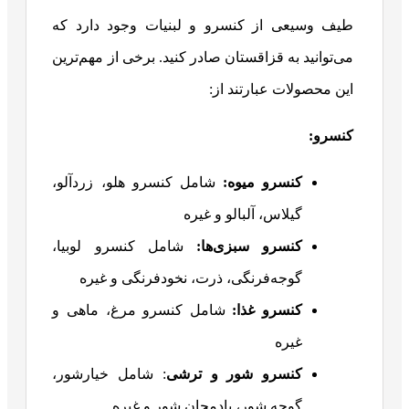
طیف وسیعی از کنسرو و لبنیات وجود دارد که
می‌توانید به قزاقستان صادر کنید. برخی از مهم‌ترین
این محصولات عبارتند از:
کنسرو
:
کنسرو میوه:
شامل کنسرو هلو، زردآلو،
گیلاس، آلبالو و غیره
کنسرو سبزی‌ها:
شامل کنسرو لوبیا،
گوجه‌فرنگی، ذرت، نخودفرنگی و غیره
کنسرو غذا:
شامل کنسرو مرغ، ماهی و
غیره
کنسرو شور و ترشی
: شامل خیارشور،
گوجه شور، بادمجان شور و غیره