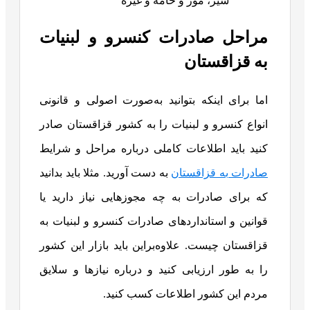
شیر، موز و خامه و غیره
مراحل صادرات کنسرو و لبنیات
به قزاقستان
اما برای اینکه بتوانید به‌صورت اصولی و قانونی
انواع کنسرو و لبنیات را به کشور قزاقستان صادر
کنید باید اطلاعات کاملی درباره مراحل و شرایط
صادرات به قزاقستان
به دست آورید. مثلا باید بدانید
که برای صادرات به چه مجوزهایی نیاز دارید یا
قوانین و استانداردهای صادرات کنسرو و لبنیات به
قزاقستان چیست. علاوه‎‌براین باید بازار این کشور
را به طور ارزیابی کنید و درباره نیازها و سلایق
مردم این کشور اطلاعات کسب کنید.