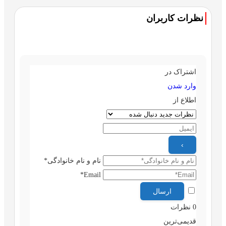
نظرات کاربران
اشتراک در
وارد شدن
اطلاع از
نام و نام خانوادگی*
Email*
0
نظرات
قدیمی‌ترین