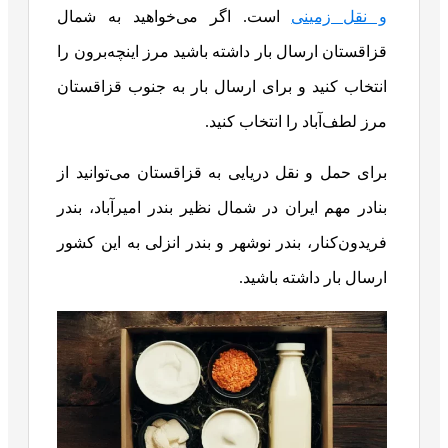
و نقل زمینی
است. اگر می‌خواهید به شمال
قزاقستان ارسال بار داشته باشید مرز اینچه‌برون را
انتخاب کنید و برای ارسال بار به جنوب قزاقستان
مرز لطف‌آباد را انتخاب کنید.
برای حمل و نقل دریایی به قزاقستان می‌توانید از
بنادر مهم ایران در شمال نظیر بندر امیرآباد، بندر
فریدون‌کنار، بندر نوشهر و بندر انزلی به این کشور
ارسال بار داشته باشید.