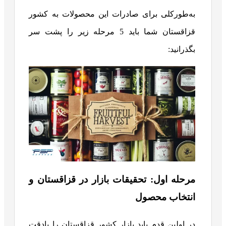
به‌طورکلی برای صادرات این محصولات به کشور
قزاقستان شما باید 5 مرحله زیر را پشت سر
بگذرانید:
مرحله اول: تحقیقات بازار در قزاقستان و
انتخاب محصول
در اولین قدم باید بازار کشور قزاقستان را بادقت