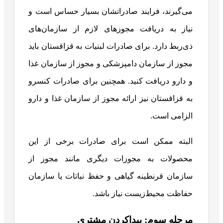
می‌گیرند، فرایند صادراتشان بسیار حساس است و
نیاز به دریافت مجوزهای لازم از سازمان‌های
ذی‌ربط دارد. برای صادرات لبنیات به قزاقستان باید
مجوز از سازمان دامپزشکی و مجوز از سازمان غذا
و دارو دریافت کنید. همچنین برای صادرات کنسرو
به قزاقستان نیز ارائه مجوز از سازمان غذا و دارو
الزامی است.
البته ممکن است برای صادرات برخی از این
محصولات به مجوزات دیگری مانند مجوز از
سازمان قرنطینه گیاهی و حفظ نباتات یا سازمان
حفاظت محیط‌زیست نیاز باشد.
مرحله سوم: پیداکردن مشتری