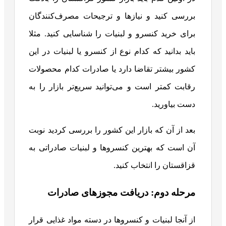
بررسی کنید و نیازها و ترجیحات مصرف‌کنندگان
برای خرید کنسرو و لبنیات را شناسایی کنید. مثلا
باید بدانید که کدام نوع از کنسرو یا لبنیات در این
کشور بیشتر تقاضا دارد یا صادرات کدام محصولات
رقابت کمتر است و می‌توانید سریع‌تر بازار را به
دست بیاورید.
بعد از آن که بازار این کشور را بررسی کردید نوبت
آن است که بهترین کنسروها و لبنیات صادراتی به
قزاقستان را انتخاب کنید.
مرحله دوم: دریافت مجوزهای صادرات
از آنجا لبنیات و کنسروها در دسته مواد غذایی قرار