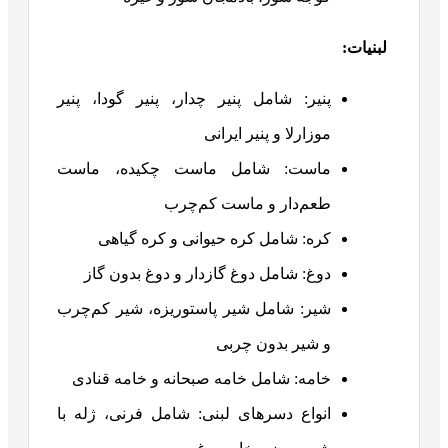
لبنیات:
پنیر: شامل پنیر چدار، پنیر گودا، پنیر
موزارلا و پنیر ایرانی
ماست: شامل ماست چکیده، ماست
طعم‌دار و ماست کم‌چرب
کره: شامل کره حیوانی و کره گیاهی
دوغ: شامل دوغ گازدار و دوغ بدون گاز
شیر: شامل شیر پاستوریزه، شیر کم‌چرب
و شیر بدون چربی
خامه: شامل خامه صبحانه و خامه قنادی
انواع دسرهای لبنی: شامل فرنی، ژله با