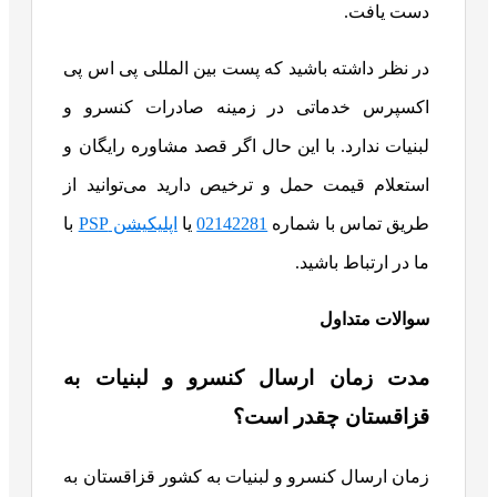
دست ‌یافت.
در نظر داشته باشید که پست بین المللی پی اس پی
اکسپرس خدماتی در زمینه صادرات کنسرو و
لبنیات ندارد. با این حال اگر قصد مشاوره رایگان و
استعلام قیمت حمل و ترخیص دارید می‌توانید از
طریق تماس با شماره
02142281
یا
اپلیکیشن PSP
با
ما در ارتباط باشید.
سوالات متداول
مدت زمان ارسال کنسرو و لبنیات به
قزاقستان چقدر است؟
زمان ارسال کنسرو و لبنیات به کشور قزاقستان به