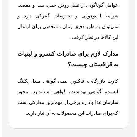
عوامل گوناگونی از قبیل روش حمل، مبدا و مقصد،
شرایط آب‌وهوایی و تشریفات گمرکی دارد و
نمی‌توان به طور دقیق زمان مشخصی برای ارسال
این کالاها در نظر گرفت.
مدارک لازم برای صادرات کنسرو و لبنیات
به قزاقستان چیست؟
کارت بازرگانی، فاکتور، بیمه، گواهی مبدا، پکینگ
لیست، گواهی بهداشت، گواهی استاندارد، مجوز
سازمان غذا و دارو برخی از مهم‌ترین مدارکی است
که برای صادرات این محصولات به آن نیاز دارید.