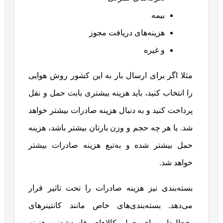
بیمه
هزینه‌های دریافت مجوز
و غیره
مثلا اگر برای ارسال بار به این کشور روش هوایی
را انتخاب کنید، باید هزینه بیشتری بابت حمل و نقل
پرداخت کنید و به دنبال هزینه صادرات بیشتر خواهد
شد. یا هر چه حجم و وزن بارتان بیشتر باشد، هزینه
حمل بیشتر شده و به‌تبع هزینه صادرات بیشتر
خواهد شد.
بسته‌بندی نیز هزینه صادرات را تحت تاثیر قرار
می‌دهد. بسته‌بندی‌های خاص مانند کانتینرهای
یخچال‌دار برای حمل کالاهای فاسدشدنی هزینه