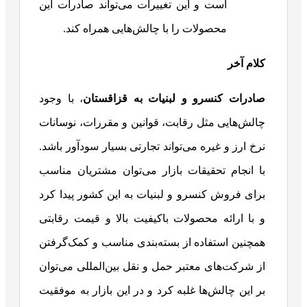
است و این تغییرات می‌تواند صادرات این
محصولات را با چالش‌هایی همراه کند.
کلام آخر
صادرات کنسرو و لبنیات به قزاقستان
، با وجود
چالش‌هایی مثل رقابت، قوانین و مقررات، نوسانات
نرخ ارز و غیره می‌تواند تجارتی بسیار سودآور باشد.
با انجام تحقیقات بازار می‌توان مشتریان مناسب
برای فروش کنسرو و لبنیات به این کشور پیدا کرد
و با ارائه محصولات باکیفیت بالا و قیمت رقابتی
همچنین استفاده از بسته‌بندی مناسب و کمک‌گرفتن
از شرکت‌های معتبر حمل و نقل بین‌المللی می‌توان
بر این چالش‌ها غلبه کرد و در این بازار به موفقیت