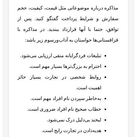
مذاکره درباره موضوعاتی مثل قیمت، کیفیت، حجم
سفارش و شرایط پرداخت گفتگو کنید. پس از
توافق، حتما با آنها قرارداد ببندید. در مذاکره با
قزاقستانی‌ها حواستان به آداب‌ورسوم زیر باشد:
تبلیغات فردگرایانه منفی ارزیابی می‌شود.
احترام به بزرگ‌ترها بسیار مهم است.
روابط شخصی در تجارت بسیار حائز
اهمیت است.
به‌خاطر سپردن نام افراد مهم است.
خطاب صحیح نام افراد ضروری است.
لبخند بی‌دلیل درک نمی‌شود.
هدیه‌دادن در تجارت رایج است.