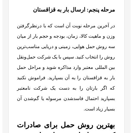
مرحله پنجم: ارسال بار به قزاقستان
در آخرین مرحله نوبت آن است که با درنظرگرفتن
وزن و ماهیت کالا، زمان، بودجه و حجم بار از میان
سه روش حمل هوایی، زمینی و دریایی مناسب‌ترین
روش را انتخاب کنید. سپس با یک شرکت حمل‌ونقل
بین المللی معتبر وارد مذاکره شوید و مراحل حمل
بار به قزاقستان را به آن بسپارید. فراموش نکنید
که اگر بارتان را به دست یک شرکت نامعتبر
بسپارید احتمال فاسدشدن مرسوله یا گم‌شدن آن
بسیار زیاد است.
بهترین روش حمل برای صادرات