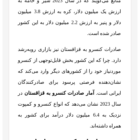
منابع می‌گویند که در سال 2023 شیر و خامه به
ارزش یک میلیون دلار، کره به ارزش 3.8 میلیون
دلار و پنیر به ارزش 2.2 میلیون دلار به این کشور
صادر شده است.
صادرات کنسرو به قزاقستان نیز بازاری روبه‌رشد
دارد. چرا که این کشور بخش قابل‌توجهی از کنسرو
موردنیاز خود را از کشورهای دیگر وارد می‌کند که
نشان‌دهنده فرصتی پرسود برای صادرکنندگان
ایرانی است.
آمار صادرات کنسرو به قزاقستان
در
سال 2023 نشان می‌دهد که انواع کنسرو و کمپوت
نزدیک به 6.4 میلیون دلار درآمد برای کشور به
همراه داشته‌اند.