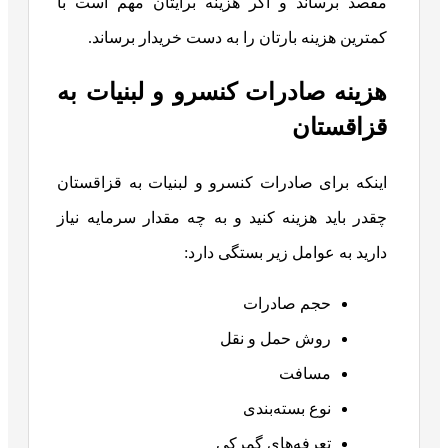
مقصد برساند و اگر هزینه برایتان مهم است با
کمترین هزینه بارتان را به دست خریدار برساند.
هزینه صادرات کنسرو و لبنیات به
قزاقستان
اینکه برای صادرات کنسرو و لبنیات به قزاقستان
چقدر باید هزینه کنید و به چه مقدار سرمایه نیاز
دارید به عوامل زیر بستگی دارد:
حجم صادرات
روش حمل و نقل
مسافت
نوع بسته‌بندی
تعرفه‌های گمرکی