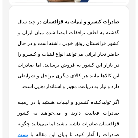
صادرات کنسرو و لبنیات به قزاقستان
در چند سال
گذشته به لطف توافقات امضا شده میان ایران و
کشور قزاقستان رونق خوبی داشته است و در حال
حاضر تجار ایرانی می‌توانند انواع لبنیات و کنسرو را
در بازار این کشور به فروش برسانند. اما صادرات
این کالاها مانند هر کالای دیگری مراحل و شرایطی
دارد و نیاز به دریافت مجوز و استانداردهایی است.
اگر تولیدکننده کنسرو و لبنیات هستید یا در زمینه
صادرات فعالیت دارید و می‌خواهید به کشور
قزاقستان صادرات داشته باشید اما نمی‌دانید چگونه
صادرات را آغاز کنید، تا پایان این مقاله با
پست