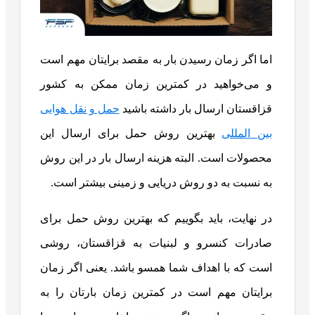
اما اگر زمان رسیدن بار به مقصد برایتان مهم است
و می‌خواهید در کمترین زمان ممکن به کشور
قزاقستان ارسال بار داشته باشید
حمل و نقل هوایی
بین المللی
بهترین روش حمل برای ارسال این
محصولات است. البته هزینه ارسال بار در این روش
به نسبت به دو روش دریایی و زمینی بیشتر است.
در نهایت، باید بگوییم که بهترین روش حمل برای
صادرات کنسرو و لبنیات به قزاقستان، روشی
است که با اهداف شما همسو باشد. یعنی اگر زمان
برایتان مهم است در کمترین زمان بارتان را به