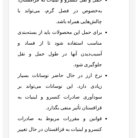
به‌خصوص در فصل گرم، می‌تواند با
چالش‌هایی همراه باشد.
برای حمل این محصولات باید از بسته‌بندی
مناسب استفاده شود تا از فساد و
آسیب‌دیدن آنها در طول حمل و نقل
جلوگیری شود.
نرخ ارز در حال حاضر نوسانات بسیار
زیادی دارد. این نوسانات می‌تواند بر
سودآوری صادرات کنسرو و لبنیات به
قزاقستان تأثیر منفی بگذارد.
قوانین و مقررات مربوط به صادرات
کنسرو و لبنیات به قزاقستان در حال تغییر