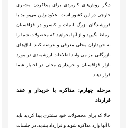
دیگر روش‌های کاربردی برای پیداکردن مشتری
خارجی در این کشور است. علاوه‌براین می‌توانید با
فروشندگان بزرگ لبنیات و کنسرو در قزاقستان
ارتباط بگیرید و از آنها بخواهید که محصولات شما را
به خریداران محلی معرفی و عرضه کنند. اتاق‌های
بازرگانی نیز می‌توانند اطلاعات ارزشمندی در مورد
بازار قزاقستان و خریداران محلی در اختیار شما
قرار دهند.
مرحله چهارم: مذاکره با خریدار و عقد
قرارداد
حالا که برای محصولات خود مشتری پیدا کردید باید
با آنها وارد مذاکره شوید و قرارداد ببندید. در جلسات