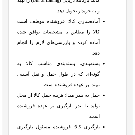
مانند بارنامه دریایی (Bill of Lading) را تهیه
و به خریدار تحویل دهد.
آماده‌سازی کالا: فروشنده موظف است
کالا را مطابق با مشخصات توافق شده
آماده کرده و بازرسی‌های لازم را انجام
دهد.
بسته‌بندی: بسته‌بندی مناسب کالا به
گونه‌ای که در طول حمل و نقل آسیبی
نبیند، بر عهده فروشنده است.
حمل به بندر مبدا: هزینه حمل کالا از محل
تولید تا بندر بارگیری بر عهده فروشنده
است.
بارگیری کالا: فروشنده مسئول بارگیری