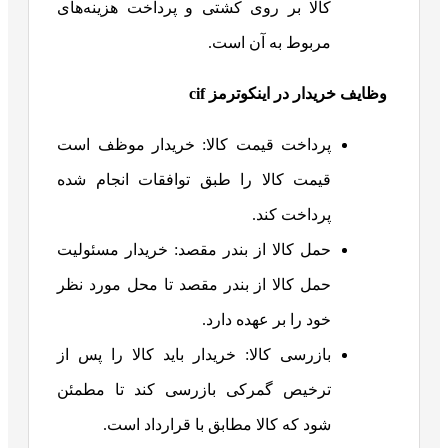
کالا بر روی کشتی و پرداخت هزینه‌های
مربوط به آن است.
وظایف خریدار در اینکوترمز
cif
پرداخت قیمت کالا: خریدار موظف است
قیمت کالا را طبق توافقات انجام شده
پرداخت کند.
حمل کالا از بندر مقصد: خریدار مسئولیت
حمل کالا از بندر مقصد تا محل مورد نظر
خود را بر عهده دارد.
بازرسی کالا: خریدار باید کالا را پس از
ترخیص گمرکی بازرسی کند تا مطمئن
شود که کالا مطابق با قرارداد است.