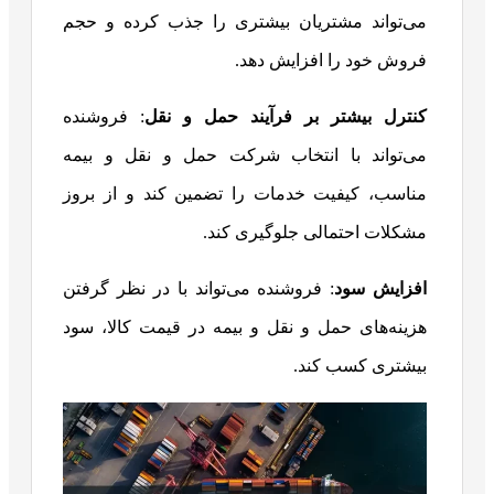
می‌تواند مشتریان بیشتری را جذب کرده و حجم
فروش خود را افزایش دهد.
کنترل بیشتر بر فرآیند حمل و نقل
: فروشنده
می‌تواند با انتخاب شرکت حمل و نقل و بیمه
مناسب، کیفیت خدمات را تضمین کند و از بروز
مشکلات احتمالی جلوگیری کند.
افزایش سود
: فروشنده می‌تواند با در نظر گرفتن
هزینه‌های حمل و نقل و بیمه در قیمت کالا، سود
بیشتری کسب کند.