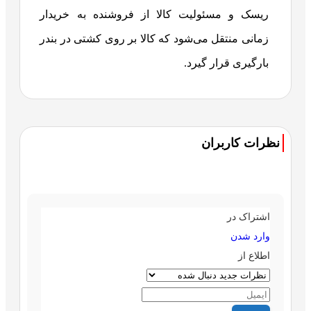
ریسک و مسئولیت کالا از فروشنده به خریدار
زمانی منتقل می‌شود که کالا بر روی کشتی در بندر
بارگیری قرار گیرد.
نظرات کاربران
اشتراک در
وارد شدن
اطلاع از