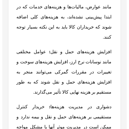
مانند عوارض، مالیات‌ها و هزینه‌های خدمات که در
ابتدا پیش‌بینی نشده‌اند، به هزینه‌های کلی اضافه
شوند که خریداران کالا باید به این نکته بسیار توجه
کنند.
افزایش هزینه‌های حمل و نقل
:
عوامل مختلفی
مانند نوسانات نرخ ارز، افزایش هزینه‌های سوخت و
تغییرات در مقررات گمرکی می‌توانند منجر به
افزایش هزینه‌های حمل و نقل شوند که به طور
مستقیم بر هزینه نهایی کالا تأثیر می‌گذارند.
دشواری در مدیریت هزینه‌ها
:
خریدار کنترل
مستقیمی بر هزینه‌های حمل و نقل و بیمه ندارد و
ممکن است در مدیریت موثر آنها با مشکل مواجه