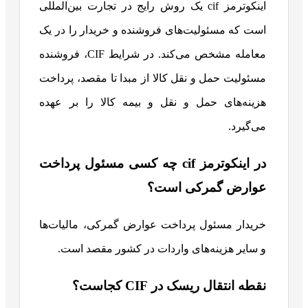
اینکوترمز cif یک روش رایج در تجارت بین‌المللی
است که مسئولیت‌های فروشنده و خریدار را در یک
معامله مشخص می‌کند. در شرایط CIF، فروشنده
مسئولیت حمل و نقل کالا از مبدا تا مقصد، پرداخت
هزینه‌های حمل و نقل و بیمه کالا را بر عهده
می‌گیرد.
در اینکوترمز cif چه کسی مسئول پرداخت
عوارض گمرکی است؟
خریدار مسئول پرداخت عوارض گمرکی، مالیات‌ها
و سایر هزینه‌های واردات در کشور مقصد است.
نقطه انتقال ریسک در CIF کجاست؟