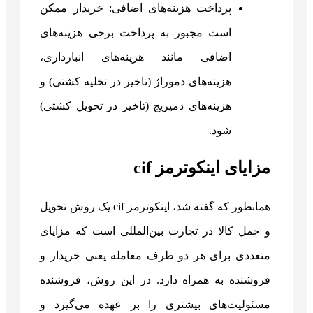
پرداخت هزینه‌های اضافی: خریدار ممکن
است مجبور به پرداخت برخی هزینه‌های
اضافی مانند هزینه‌های انبارداری،
هزینه‌های دموراژ (تاخیر در تخلیه کشتی) و
هزینه‌های دمیریج (تاخیر در تحویل کشتی)
شود.
مزایای اینکوترمز cif
همانطور که گفته شد، اینکوترمز cif یک روش تحویل
و حمل کالا در تجارت بین‌المللی است که مزایای
متعددی برای هر دو طرف معامله یعنی خریدار و
فروشنده به همراه دارد. در این روش، فروشنده
مسئولیت‌های بیشتری را بر عهده می‌گیرد و