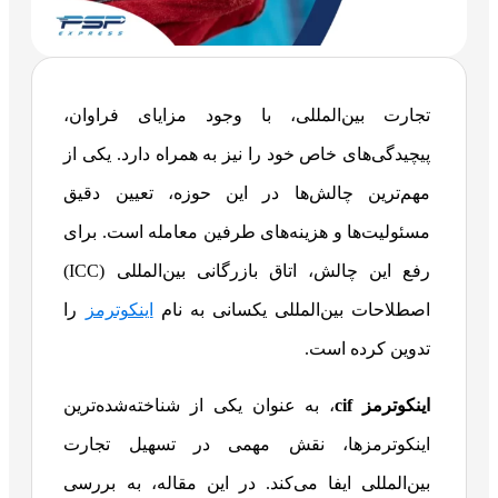
تجارت بین‌المللی، با وجود مزایای فراوان،
پیچیدگی‌های خاص خود را نیز به همراه دارد. یکی از
مهم‌ترین چالش‌ها در این حوزه، تعیین دقیق
مسئولیت‌ها و هزینه‌های طرفین معامله است. برای
رفع این چالش، اتاق بازرگانی بین‌المللی (ICC)
اصطلاحات بین‌المللی یکسانی به نام
اینکوترمز
را
تدوین کرده است.
اینکوترمز
cif
، به عنوان یکی از شناخته‌شده‌ترین
اینکوترمزها، نقش مهمی در تسهیل تجارت
بین‌المللی ایفا می‌کند. در این مقاله، به بررسی