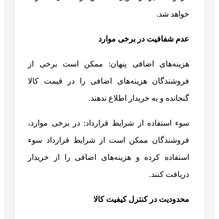
خواهد شد.
عدم شفافیت در برخی موارد
هزینه‌های اضافی پنهان: ممکن است برخی از
فروشندگان هزینه‌های اضافی را در قیمت کالا
گنجانده و به خریدار اطلاع ندهند.
سوء استفاده از شرایط قرارداد: در برخی موارد،
فروشندگان ممکن است از شرایط قرارداد سوء
استفاده کرده و هزینه‌های اضافی را از خریدار
دریافت کنند.
محدودیت در کنترل کیفیت کالا