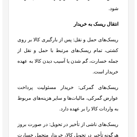
شود.
انتقال ریسک به خریدار
ریسک‌های حمل و نقل: پس از بارگیری کالا بر روی
کشتی، تمام ریسک‌های مرتبط با حمل و نقل از
جمله خسارت، گم شدن یا آسیب دیدن کالا به عهده
خریدار است.
ریسک‌های گمرکی: خریدار مسئولیت پرداخت
عوارض گمرکی، مالیات‌ها و سایر هزینه‌های مربوط
به واردات کالا را بر عهده دارد.
ریسک‌های ناشی از تأخیر در تحویل: در صورت بروز
هرگونه تأخیر در تحویل کالا، خریدار متحمل خسارت