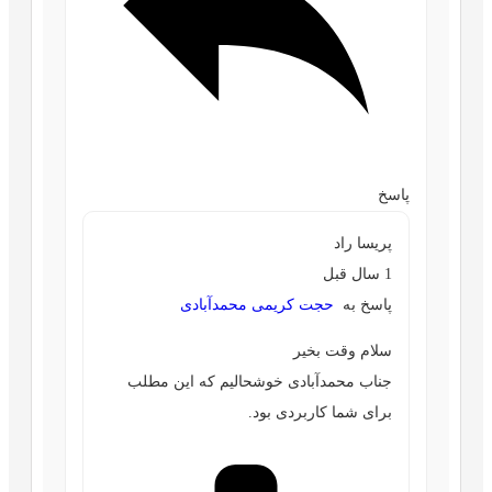
پاسخ
پریسا راد
1 سال قبل
پاسخ به
حجت کریمی محمدآبادی
سلام وقت بخیر
جناب محمدآبادی خوشحالیم که این مطلب
برای شما کاربردی بود.