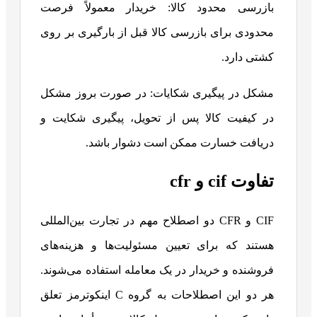
بازرسی محدود کالا: خریدار معمولاً فرصت
محدودی برای بازرسی کالا قبل از بارگیری بر روی
کشتی دارد.
مشکل در پیگیری شکایات: در صورت بروز مشکل
در کیفیت کالا پس از تحویل، پیگیری شکایت و
دریافت خسارت ممکن است دشوار باشد.
تفاوت cif و cfr
CIF و CFR دو اصطلاح مهم در تجارت بین‌المللی
هستند که برای تعیین مسئولیت‌ها و هزینه‌های
فروشنده و خریدار در یک معامله استفاده می‌شوند.
هر دو این اصطلاحات به گروه C اینکوترمز تعلق