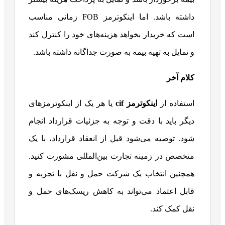
داشته باشد. اما اینکوترمز FOB زمانی مناسب
است که خریدار بخواهد هزینه‌های خود را کنترل کند
و تمایل به تهیه بیمه به صورت جداگانه داشته باشد.
کلام آخر
استفاده از
اینکوترمز
cif
یا هر یک از اینکوترمزهای
دیگر باید با دقت و توجه به جزئیات قرارداد انجام
شود. توصیه می‌شود قبل از انعقاد قرارداد، با یک
متخصص در زمینه تجارت بین‌المللی مشورت کنید.
همچنین انتخاب یک شرکت حمل و نقل با تجربه و
قابل اعتماد می‌تواند به کاهش ریسک‌های حمل و
نقل کمک کند.