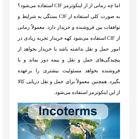
اما چه زمانی از از اینکوترمز CIF استفاده می‌شود؟
به صورت کلی استفاده از CIF بستگی به شرایط و
توافقات بین فروشنده و خریدار دارد. معمولاً زمانی
از CIF استفاده می‌شود کهه خریدار تجربه زیادی در
امور حمل و نقل نداشته باشد یا خریدار بخواهد از
پیچیدگی‌های حمل و نقل و بیمه دور بماند و یا
فروشنده بخواهد مسئولیت بیشتری را برعهده
بگیرد. همچنین معمولاً برای حمل و نقل دریایی کالا
از این اینکوترمز استفاده می‌شود.