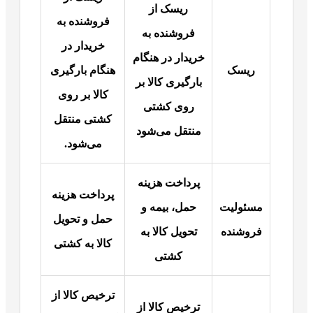
ریسک از
فروشنده به
فروشنده به
خریدار در
خریدار در هنگام
ریسک
هنگام بارگیری
بارگیری کالا بر
کالا بر روی
روی کشتی
کشتی منتقل
منتقل می‌شود
می‌شود.
پرداخت هزینه
پرداخت هزینه
مسئولیت
حمل، بیمه و
حمل و تحویل
فروشنده
تحویل کالا به
کالا به کشتی
کشتی
ترخیص کالا از
ترخیص کالا از