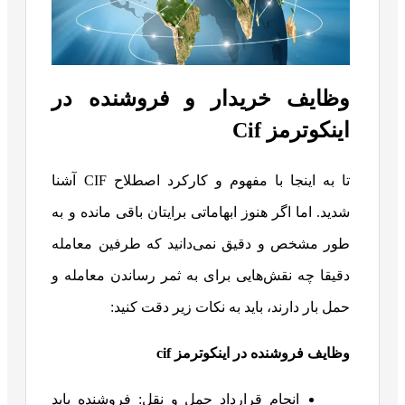
وظایف خریدار و فروشنده در
اینکوترمز Cif
تا به اینجا با مفهوم و کارکرد اصطلاح CIF آشنا
شدید. اما اگر هنوز ابهاماتی برایتان باقی مانده و به
طور مشخص و دقیق نمی‌دانید که طرفین معامله
دقیقا چه نقش‌هایی برای به ثمر رساندن معامله و
حمل بار دارند، باید به نکات زیر دقت کنید:
وظایف فروشنده در اینکوترمز
cif
انجام قرارداد حمل و نقل: فروشنده باید