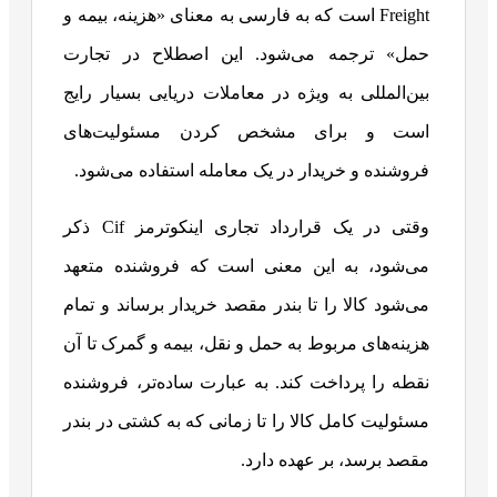
Freight است که به فارسی به معنای «هزینه، بیمه و
حمل» ترجمه می‌شود. این اصطلاح در تجارت
بین‌المللی به ویژه در معاملات دریایی بسیار رایج
است و برای مشخص کردن مسئولیت‌های
فروشنده و خریدار در یک معامله استفاده می‌شود.
وقتی در یک قرارداد تجاری اینکوترمز Cif ذکر
می‌شود، به این معنی است که فروشنده متعهد
می‌شود کالا را تا بندر مقصد خریدار برساند و تمام
هزینه‌های مربوط به حمل و نقل، بیمه و گمرک تا آن
نقطه را پرداخت کند. به عبارت ساده‌تر، فروشنده
مسئولیت کامل کالا را تا زمانی که به کشتی در بندر
مقصد برسد، بر عهده دارد.