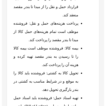
قرارداد حمل و نقل را از مبدا تا بندر مقصد
منعقد کند.
پرداخت هزینه‌های حمل و نقل: فروشنده
موظف است تمام هزینه‌های حمل کالا از
مبدا تا بندر مقصد را پرداخت کند.
بیمه کالا: فروشنده موظف است بیمه کالا
را تا رسیدن به بندر مقصد تهیه کرده و
هزینه آن را پرداخت کند.
تحویل کالا به کشتی: فروشنده باید کالا را
به موقع و در شرایط مناسب به کشتی در
بندر بارگیری تحویل دهد.
تهیه اسناد حمل: فروشنده باید اسناد حمل