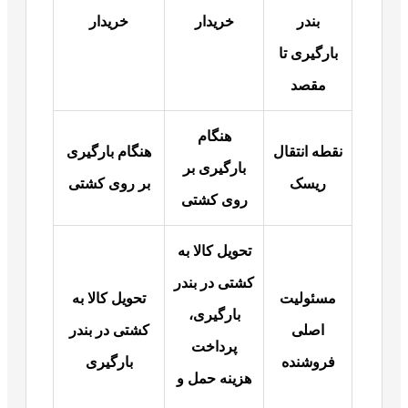
بندر
خریدار
خریدار
بارگیری تا
مقصد
هنگام
نقطه انتقال
هنگام بارگیری
بارگیری بر
ریسک
بر روی کشتی
روی کشتی
تحویل کالا به
کشتی در بندر
مسئولیت
تحویل کالا به
بارگیری،
اصلی
کشتی در بندر
پرداخت
فروشنده
بارگیری
هزینه حمل و