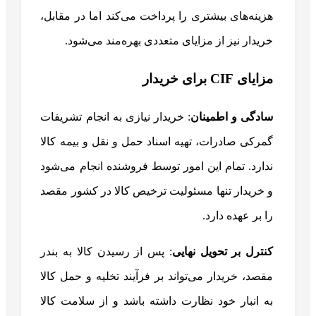
هزینه‌های بیشتری را پرداخت می‌کند اما در مقابل،
خریدار نیز از مزایای متعددی بهره‌مند می‌شود.
مزایای CIF برای خریدار
سادگی و اطمینان
: خریدار نیازی به انجام تشریفات
گمرکی صادرات، تهیه اسناد حمل و نقل و بیمه کالا
ندارد. تمام این امور توسط فروشنده انجام می‌شود
و خریدار تنها مسئولیت ترخیص کالا در کشور مقصد
را بر عهده دارد.
کنترل بر تحویل نهایی
: پس از رسیدن کالا به بندر
مقصد، خریدار می‌تواند بر فرآیند تخلیه و حمل کالا
به انبار خود نظارت داشته باشد و از سلامت کالا