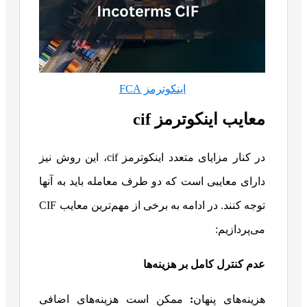
اینکوترمز FCA
معایب اینکوترمز cif
در کنار مزایای متعدد اینکوترمز cif، این روش نیز
دارای معایبی است که دو طرف معامله باید به آنها
توجه کنند. در ادامه به برخی از مهم‌ترین معایب CIF
می‌پردازیم:
عدم کنترل کامل بر هزینه‌ها
هزینه‌های پنهان
:
ممکن است هزینه‌های اضافی