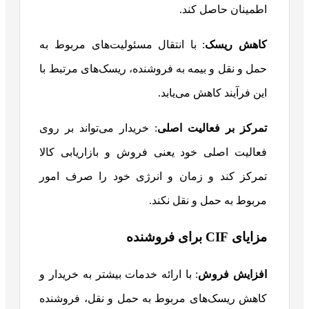
اطمینان حاصل کند.
کاهش ریسک
: با انتقال مسئولیت‌های مربوط به
حمل و نقل و بیمه به فروشنده، ریسک‌های مرتبط با
این فرآیند کاهش می‌یابد.
تمرکز بر فعالیت اصلی
: خریدار می‌تواند بر روی
فعالیت اصلی خود یعنی فروش و بازاریابی کالا
تمرکز کند و زمان و انرژی خود را صرف امور
مربوط به حمل و نقل نکند.
مزایای CIF برای فروشنده
افزایش فروش
: با ارائه خدمات بیشتر به خریدار و
کاهش ریسک‌های مربوط به حمل و نقل، فروشنده