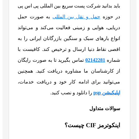
باید بدانید شرکت پست سریع بین المللی پی اس پی
در حوزه
حمل و نقل بین المللی
به صورت حمل
دریایی، هوایی و زمینی فعالیت می‌کند و می‌تواند
انواع بارهای سبک و سنگین بازرگانان ایرانی را به
اقصی نقاط دنیا ارسال و ترخیص کند. کافیست با
شماره
02142281
تماس بگیرید تا به صورت رایگان
از کارشناسان ما مشاوره دریافت کنید. همچنین
می‌توانید برای ادامه کار خود و دریافت خدمات،
اپلیکیشن psp
را دانلود و نصب کنید.
سوالات متداول
اینکوترمز CIF چیست؟