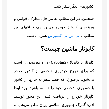
کشورهای دیگر سفر کنید.
همچنین، در این مطلب به مراحل، مدارک، قوانین و
هزینه‌های کاپوتاژ خودرو می‌پردازیم، تا انتهای این
مطلب با
پی اس پی اکسپرس
همراه باشید.
کاپوتاژ ماشین چیست؟
کاپوتاژ یا کابوتاژ (
Cabotage
) در واقع مجوزی است
که برای خروج خودروی شخصی از کشور صادر
می‌شود. درصورتی‌که قصد سفر به خارج از کشور
با خودروی شخصی خود را داشته باشید، باید ابتدا
کاپوتاژ خودرو را دریافت کنید. این مجوز توسط
اداره گمرک جمهوری اسلامی ایران
صادر می‌شود و