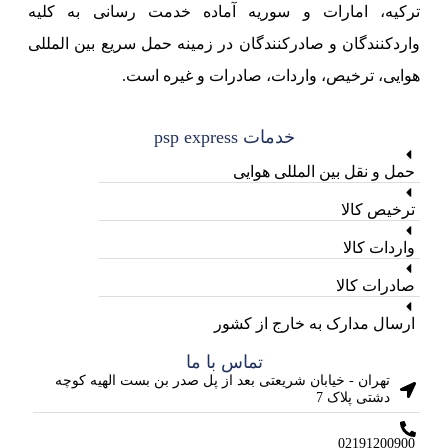
ترکیه، امارات و سوریه آماده خدمت رسانی به کلیه
واردکنندگان و صادرکنندگان در زمینه حمل سریع بین المللی
هوایی، ترخیص، واردات، صادرات و غیره است.
خدمات psp express
حمل و نقل بین المللی هوایی
ترخیص کالا
واردات کالا
صادرات کالا
ارسال مدارک به خارج از کشور
تماس با ما
تهران - خیابان شریعتی بعد از پل صدر بن بست الهیه کوچه
دشتی پلاک 7
02191200900