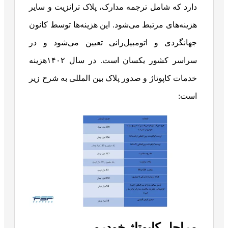
دارد که شامل ترجمه مدارک، پلاک ترانزیت و سایر
هزینه‌های مرتبط می‌شود. این هزینه‌ها توسط کانون
جهانگردی و اتومبیل‌رانی تعیین می‌شود و در
سراسر کشور یکسان است. در سال ۱۴۰۲هزینه
خدمات کاپوتاژ و صدور پلاک بین‌ المللی به شرح زیر
است:
مراحل کاپوتاژ خودرو