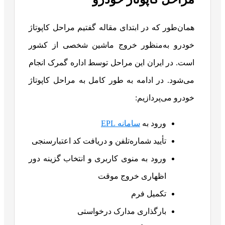
همان‌طور که در ابتدای مقاله گفتیم مراحل کاپوتاژ
خودرو به‌منظور خروج ماشین شخصی از کشور
است. در ایران این مراحل توسط اداره گمرک انجام
می‌شود. در ادامه به طور کامل به مراحل کاپوتاژ
خودرو می‌پردازیم:
ورود به
سامانه EPL
تأیید شماره‌تلفن و دریافت کد اعتبارسنجی
ورود به منوی کاربری و انتخاب گزینه دور
اظهاری خروج موقت
تکمیل فرم
بارگذاری مدارک درخواستی