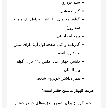
سند خودرو
کارت ماشین
گواهینامه ملی (با اعتبار حداقل یک ماه و
سه روز)
بیمه‌نامه ایرانی
گذرنامه و کپی صفحه اول آن؛ دارای شش
ماه تاریخ انقضا
داشتن چهار عدد عکس 3*4 برای گواهی
بین المللی
همراه‌داشتن خودروی شخصی
هزینه کاپوتاژ ماشین چقدر است؟
انجام کاپوتاژ برای خودرو، هزینه‌های خاص خود را