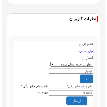
نظرات کاربران
اشتراک در
وارد شدن
اطلاع از
نام و نام خانوادگی*
Email*