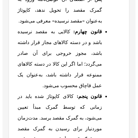
گمرک مقصد را تحویل ندهد، کاپوتاژ
به‌عنوان «مقصد نرسیده» معرفی می‌شود‌.
قانون چهارم:
کالایی به مقصد نرسیده
باشد و در دسته کالاهای مجاز قرار داشته
باشد، مجوز خروجی برای آن صادر
می‌گردد؛ اما اگر این کالا در دسته کالاهای
ممنوعه قرار داشته باشد، به‌عنوان یک
عمل قاچاق محسوب می‌شود.
قانون پنجم:
کالای کاپوتاژ شده باید در
زمانی که توسط گمرک مبدأ تعیین
می‌شود، به گمرک مقصد برسد. مدت‌زمان
موردنیاز برای رسیدن به گمرک مقصد