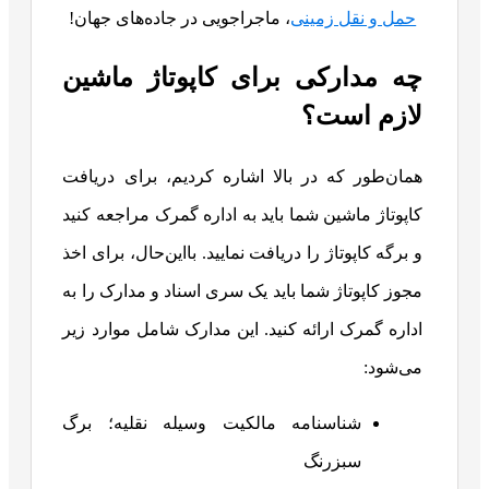
حمل و نقل زمینی
، ماجراجویی در جاده‌های جهان!
چه مدارکی برای کاپوتاژ ماشین
لازم است؟
همان‌طور که در بالا اشاره کردیم، برای دریافت
کاپوتاژ ماشین شما باید به اداره گمرک مراجعه کنید
و برگه کاپوتاژ را دریافت نمایید. بااین‌حال، برای اخذ
مجوز کاپوتاژ شما باید یک سری اسناد و مدارک را به
اداره گمرک ارائه کنید. این مدارک شامل موارد زیر
می‌شود:
شناسنامه مالکیت وسیله نقلیه؛ برگ
سبزرنگ