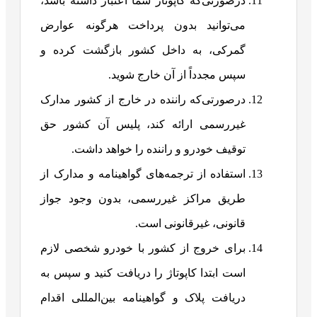
درصورتی‌که کاپوتاژ شما اعتبار داشته باشد،
می‌توانید بدون پرداخت هرگونه عوارض
گمرکی، به داخل کشور بازگشت کرده و
سپس مجدداً از آن خارج شوید.
درصورتی‌که راننده در خارج از کشور مدارک
غیررسمی ارائه کند، پلیس آن کشور حق
توقیف خودرو و راننده را خواهد داشت.
استفاده از ترجمه‌های گواهینامه و مدارک از
طریق مراکز غیررسمی، بدون وجود جواز
قانونی، غیرقانونی است.
برای خروج از کشور با خودرو شخصی لازم
است ابتدا کاپوتاژ را دریافت کنید و سپس به
دریافت پلاک و گواهینامه بین‌المللی اقدام