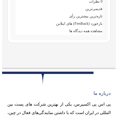
0
نظرات
قدیمی‌ترین
تازه‌ترین
بیشترین رأی
بازخورد (Feedback) های اینلاین
مشاهده همه دیدگاه ها
درباره ما
پی اس پی اکسپرس، یکی از بهترین شرکت های پست بین
المللی در ایران است که با داشتن نمایندگی‌های فعال در چین،