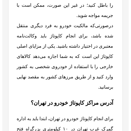
را باطل کنید؛ در غیر این صورت، ممکن است با
جریمه مواجه شوید.
درصورتی‌که مالکیت خودرو به فرد دیگری منتقل
شده باشد، برای انجام کاپوتاژ باید وکالت‌نامه
معتبری در اختیار داشته باشید. یکی از مزایای اصلی
کاپوتاژ این است که به شما اجازه می‌دهد کالاهای
خارجی را با استفاده از خودروی شخصی به کشور
وارد کنید و از طریق مرزهای کشور به مقصد نهایی
برسانید.
آدرس مراکز کاپوتاژ خودرو در تهران؟
برای انجام کاپوتاژ خودرو در تهران، ابتدا باید به اداره
گمرک غرب تهران در ۱۰ کیلومتری بزرگراه فتح