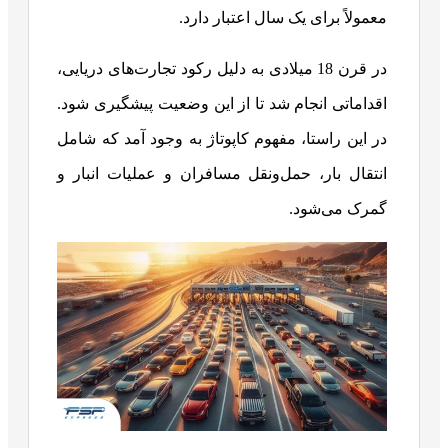
معمولاً برای یک سال اعتبار دارد.
در قرن 18 میلادی به دلیل رکود تجارت‌های دریایی،
اقداماتی انجام شد تا از این وضعیت پیشگیری شود.
در این راستا، مفهوم کاپوتاژ به وجود آمد که شامل
انتقال بار، حمل‌و‌نقل مسافران و عملیات انبار و
گمرک می‌شود.