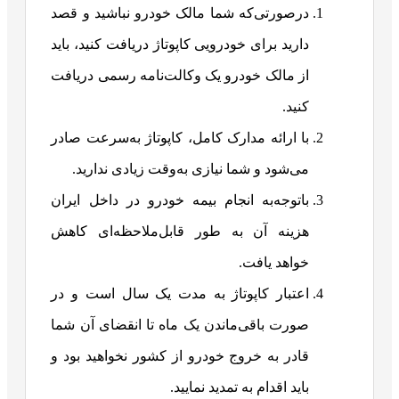
درصورتی‌که شما مالک خودرو نباشید و قصد
دارید برای خودرویی کاپوتاژ دریافت کنید، باید
از مالک خودرو یک وکالت‌نامه رسمی دریافت
کنید.
با ارائه مدارک کامل، کاپوتاژ به‌سرعت صادر
می‌شود و شما نیازی به‌وقت زیادی ندارید.
باتوجه‌به انجام بیمه خودرو در داخل ایران
هزینه آن به طور قابل‌ملاحظه‌ای کاهش
خواهد یافت.
اعتبار کاپوتاژ به مدت یک سال است و در
صورت باقی‌ماندن یک ماه تا انقضای آن شما
قادر به خروج خودرو از کشور نخواهید بود و
باید اقدام به تمدید نمایید.