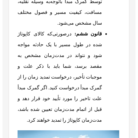
توسط گمرک مبدأ باتوجه‌به وسیله نقلیه،
مسافت، کیفیت مسیر و فصول مختلف
سال مشخص می‌شود.
قانون ششم:
درصورتی‌که کالای کاپوتاژ
شده در طول مسیر با یک حادثه مواجه
شود و نتواند در مدت‌زمان مشخص به
مقصد برسد، شما باید با ذکر علت و
موجبات تأخیر، درخواست تمدید زمان را از
گمرک مبدأ درخواست کنید. اگر گمرک مبدأ
علت تاخیر را مورد تأیید خود قرار دهد و
قبل از اتمام مدت‌زمان تعیین شده باشد،
مدت‌زمان کاپوتاژ را تمدید خواهند کرد.