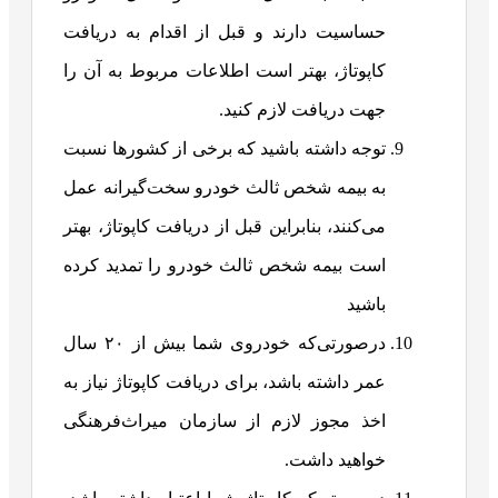
حساسیت دارند و قبل از اقدام به دریافت
کاپوتاژ، بهتر است اطلاعات مربوط به آن را
جهت دریافت لازم کنید.
توجه داشته باشید که برخی از کشورها نسبت
به بیمه شخص ثالث خودرو سخت‌گیرانه عمل
می‌کنند، بنابراین قبل از دریافت کاپوتاژ، بهتر
است بیمه شخص ثالث خودرو را تمدید کرده
باشید
درصورتی‌که خودروی شما بیش از ۲۰ سال
عمر داشته باشد، برای دریافت کاپوتاژ نیاز به
اخذ مجوز لازم از سازمان میراث‌فرهنگی
خواهید داشت.