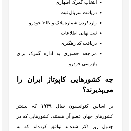
انتخاب گمرک اظهاری
دریافت سریال ثبت
واردکردن شماره پلاک و VIN خودرو
ثبت نهایی اطلاعات
دریافت کد رهگیری
مراجعه حضوری به اداره گمرک برای
بازرسی خودرو
چه کشورهایی کاپوتاژ ایران را
می‌پذیرند؟
بر اساس کنوانسیون
سال ۱۹۴۹
که بیشتر
کشورهای جهان عضو آن هستند، کشورهایی که در
جدول زیر ذکر شده‌اند توافق کرده‌اند که به