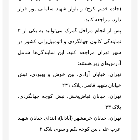
(جاده قدیم کرج) و بلوار شهید سامانی پور قرار
دارد، مراجعه کنید.
پس از انجام مراحل گمرک می‌توانید به یکی از ۳
نمایندگی کانون جهانگردی و اتومبیل‌رانی کشور در
شهر تهران مراجعه کنید. این نمایندگی‌ها شامل
آدرس‌های زیر هستند:
تهران، خیابان آزادی، بین خوش و بهبودی، نبش
خیابان شهید قانعی، پلاک ۲۳۱
تهران، خیابان فیاض‌بخش، نبش کوچه جهانگردی،
پلاک ۳۳
تهران، خیابان خرمشهر (آپادانا)، ابتدای خیابان شهید
عرب علی، بین کوچه یکم و سوم، پلاک ۲