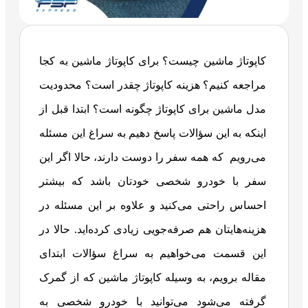
کاپوتاژ ماشین چیست؟ برای کاپوتاژ ماشین به کجا
مراجعه کنیم؟ هزینه کاپوتاژ چقدر است؟ محدودیت
مدل ماشین برای کاپوتاژ چگونه است؟ ابتدا قبل از
اینکه به این سؤالات پاسخ دهیم به سراغ این مسئله
می‌رویم که همه سفر را دوست دارند، حالا اگر این
سفر با خودرو شخصی خودتان باشد که بیشتر
احساس راحتی می‌کنید و علاوه بر این مسئله در
هزینه‌هایتان هم صرفه‌جویی زیادی کرده‌اید. حالا در
این قسمت می‌خواهیم به سراغ سؤالات ابتدای
مقاله برویم، به وسیله کاپوتاژ ماشین که از گمرک
گرفته می‌شود می‌توانید با خودرو شخصی به