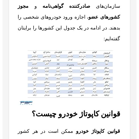
سازمان‌های
صادرکننده گواهی‌نامه
و
مجوز
کشورهای
عضو
، اجازه ورود خودروهای شخصی را
بدهند. در ادامه در یک جدول این کشورها را برایتان
گفته‌ایم:
قوانین کاپوتاژ خودرو چیست؟
قوانین کاپوتاژ خودرو
ممکن است در هر کشور