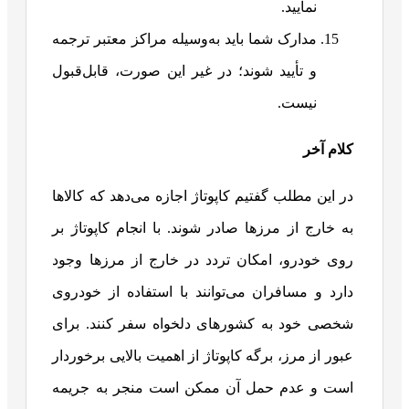
نمایید.
مدارک شما باید به‌وسیله مراکز معتبر ترجمه
و تأیید شوند؛ در غیر این صورت، قابل‌قبول
نیست.
کلام آخر
در این مطلب گفتیم کاپوتاژ اجازه می‌دهد که کالاها
به خارج از مرزها صادر شوند. با انجام کاپوتاژ بر
روی خودرو، امکان تردد در خارج از مرزها وجود
دارد و مسافران می‌توانند با استفاده از خودروی
شخصی خود به کشورهای دلخواه سفر کنند. برای
عبور از مرز، برگه کاپوتاژ از اهمیت بالایی برخوردار
است و عدم حمل آن ممکن است منجر به جریمه