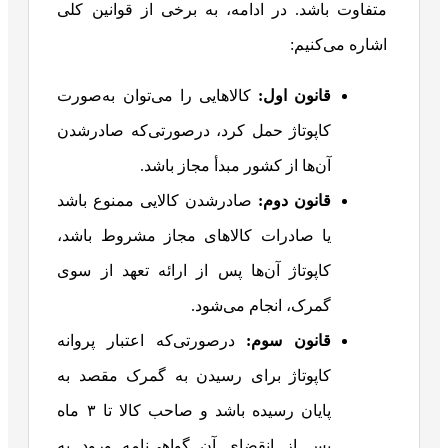
متفاوت باشد. در ادامه، به برخی از قوانین کلی
اشاره می‌کنیم:
قانون اول:
کالاهایی را می‌توان به‌صورت
کاپوتاژ حمل کرد، درصورتی‌که صادرشدن
آن‌ها از کشور مبدأ مجاز باشد.
قانون دوم:
صادرشدن کالایی ممنوع باشد
یا صادرات کالاهای مجاز مشروط باشد،
کاپوتاژ آن‌ها پس از ارائه تعهد از سوی
گمرک، انجام می‌شود.
قانون سوم:
درصورتی‌که اعتبار پروانه
کاپوتاژ برای رسیدن به گمرک مقصد به
پایان رسیده باشد و صاحب کالا تا ۳ ماه
پس از انقضای آن گواهی‌نامه ورود به