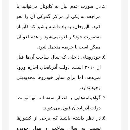
در صورت عدم نیاز به کاپوتاژ می‌توانید با
مراجعه به یکی از مراکز گمرکی آن را لغو
کنید. بااین‌حال، به یاد داشته باشید که کاپوتاژ
به‌صورت خودکار لغو نمی‌شود و عدم لغو آن
ممکن است با جریمه متحمل شود.
خودروهای داخلی که سال ساخت آن‌ها قبل
از ۲۰۱۰ است، دولت آذربایجان اجازه ورود
نمی‌دهد. اما برای سایر خودروها محدودیتی
وجود ندارد.
گواهینامه‌هایی با اعتبار سه‌ساله تنها توسط
دولت آذربایجان قبول می‌شوند.
در نظر داشته باشید که برخی از کشورها
نسبت به سال ساخت و مدل خودرو