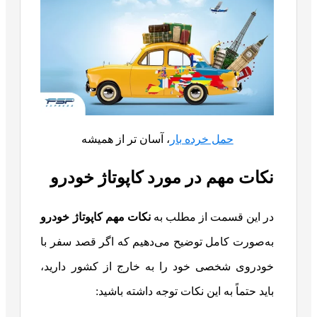
حمل خرده بار
، آسان تر از همیشه
نکات مهم در مورد کاپوتاژ خودرو
در این قسمت از مطلب به
نکات مهم کاپوتاژ خودرو
به‌صورت کامل توضیح می‌دهیم که اگر قصد سفر با
خودروی شخصی خود را به خارج از کشور دارید،
باید حتماً به این نکات توجه داشته باشید: