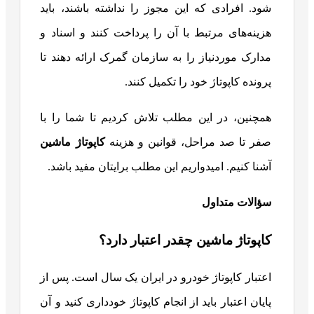
شود. افرادی که این مجوز را نداشته باشند، باید
هزینه‌های مرتبط با آن را پرداخت کنند و اسناد و
مدارک موردنیاز را به سازمان گمرک ارائه دهند تا
پرونده کاپوتاژ خود را تکمیل کنند.
همچنین، در این مطلب تلاش کردیم تا شما را با
صفر تا صد مراحل، قوانین و هزینه
کاپوتاژ ماشین
آشنا کنیم. امیدواریم این مطلب برایتان مفید باشد.
سؤالات متداول
کاپوتاژ ماشین چقدر اعتبار دارد؟
اعتبار کاپوتاژ خودرو در ایران یک سال است. پس از
پایان اعتبار باید از انجام کاپوتاژ خودداری کنید و آن