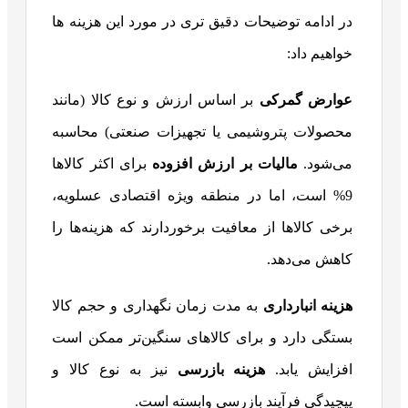
در ادامه توضیحات دقیق تری در مورد این هزینه ها
خواهیم داد:
عوارض گمرکی
بر اساس ارزش و نوع کالا (مانند
محصولات پتروشیمی یا تجهیزات صنعتی) محاسبه
می‌شود.
مالیات بر ارزش افزوده
برای اکثر کالاها
9% است، اما در منطقه ویژه اقتصادی عسلویه،
برخی کالاها از معافیت برخوردارند که هزینه‌ها را
کاهش می‌دهد.
هزینه انبارداری
به مدت زمان نگهداری و حجم کالا
بستگی دارد و برای کالاهای سنگین‌تر ممکن است
افزایش یابد.
هزینه بازرسی
نیز به نوع کالا و
پیچیدگی فرآیند بازرسی وابسته است.