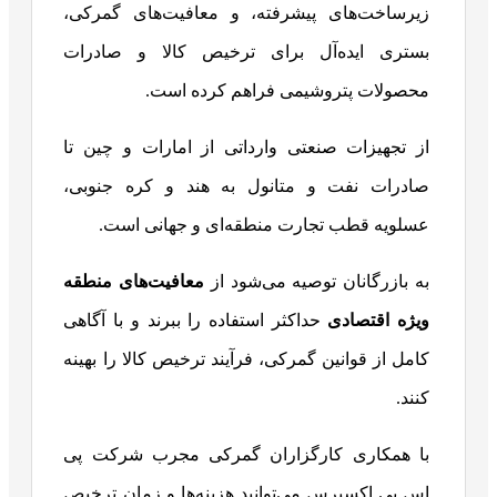
زیرساخت‌های پیشرفته، و معافیت‌های گمرکی،
بستری ایده‌آل برای ترخیص کالا و صادرات
محصولات پتروشیمی فراهم کرده است.
از تجهیزات صنعتی وارداتی از امارات و چین تا
صادرات نفت و متانول به هند و کره جنوبی،
عسلویه قطب تجارت منطقه‌ای و جهانی است.
به بازرگانان توصیه می‌شود از
معافیت‌های منطقه
ویژه اقتصادی
حداکثر استفاده را ببرند و با آگاهی
کامل از قوانین گمرکی، فرآیند ترخیص کالا را بهینه
کنند.
با همکاری کارگزاران گمرکی مجرب شرکت پی
اس پی اکسپرس می‌توانید هزینه‌ها و زمان ترخیص