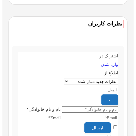
نظرات کاربران
اشتراک در
وارد شدن
اطلاع از
نام و نام خانوادگی*
Email*