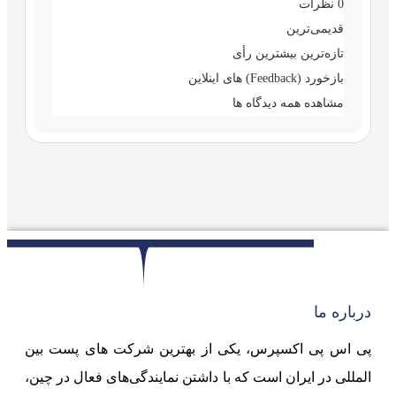
0
نظرات
قدیمی‌ترین
تازه‌ترین
بیشترین رأی
بازخورد (Feedback) های اینلاین
مشاهده همه دیدگاه ها
درباره ما
پی اس پی اکسپرس، یکی از بهترین شرکت های پست بین
المللی در ایران است که با داشتن نمایندگی‌های فعال در چین،