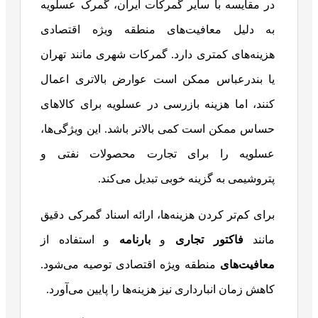
در مقایسه با سایر گمرکات ایران، گمرک عسلویه
به دلیل معافیت‌های منطقه ویژه اقتصادی
هزینه‌های کمتری دارد. گمرکات شهری مانند تهران
یا بندرعباس ممکن است عوارض بالاتری اعمال
کنند، اما هزینه بازرسی در عسلویه برای کالاهای
حساس ممکن است کمی بالاتر باشد. این ویژگی‌ها،
عسلویه را برای تجارت محصولات نفتی و
پتروشیمی به گزینه خوبی تبدیل می‌کند.
برای کم‌تر کردن هزینه‌ها، ارائه اسناد گمرکی دقیق
مانند
فاکتور تجاری
و
بارنامه
و استفاده از
معافیت‌های
منطقه ویژه اقتصادی توصیه می‌شود.
کاهش زمان انبارداری نیز هزینه‌ها را پایین می‌آورد.