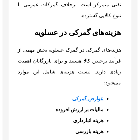
نفتی متمرکز است، برخلاف گمرکات عمومی با
تنوع کالایی گسترده.
هزینه‌های گمرکی در عسلویه
هزینه‌های گمرکی در گمرک عسلویه بخش مهمی از
فرآیند ترخیص کالا هستند و برای بازرگانان اهمیت
زیادی دارند. لیست هزینه‌ها شامل این موارد
می‌شود:
عوارض گمرکی
مالیات بر ارزش افزوده
هزینه انبارداری
هزینه بازرسی