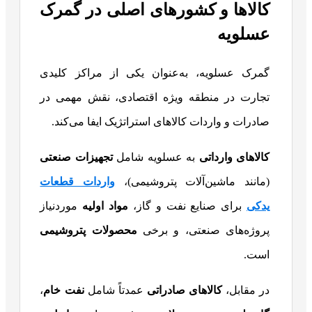
کالاها و کشورهای اصلی در گمرک
عسلویه
گمرک عسلویه، به‌عنوان یکی از مراکز کلیدی
تجارت در منطقه ویژه اقتصادی، نقش مهمی در
صادرات و واردات کالاهای استراتژیک ایفا می‌کند.
کالاهای وارداتی
به عسلویه شامل
تجهیزات صنعتی
(مانند ماشین‌آلات پتروشیمی)،
واردات قطعات
یدکی
برای صنایع نفت و گاز،
مواد اولیه
موردنیاز
پروژه‌های صنعتی، و برخی
محصولات پتروشیمی
است.
در مقابل،
کالاهای صادراتی
عمدتاً شامل
نفت خام
،