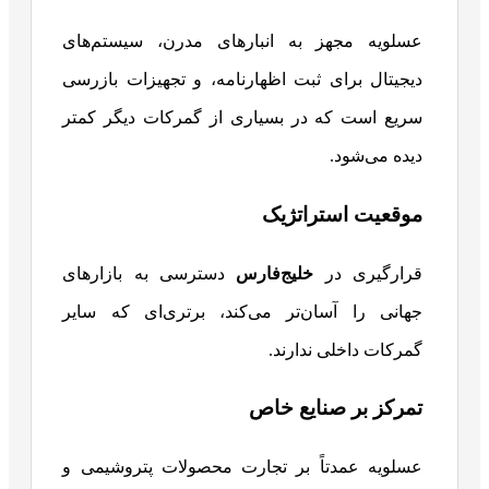
عسلویه مجهز به انبارهای مدرن، سیستم‌های
دیجیتال برای ثبت اظهارنامه، و تجهیزات بازرسی
سریع است که در بسیاری از گمرکات دیگر کمتر
دیده می‌شود.
موقعیت استراتژیک
قرارگیری در
خلیج‌فارس
دسترسی به بازارهای
جهانی را آسان‌تر می‌کند، برتری‌ای که سایر
گمرکات داخلی ندارند.
تمرکز بر صنایع خاص
عسلویه عمدتاً بر تجارت محصولات پتروشیمی و