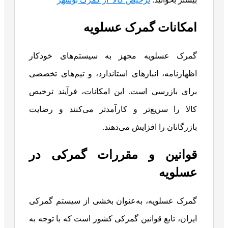
امکانات گمرک عسلویه
گمرک عسلویه مجهز به سیستم‌های خودکار
اظهارنامه، انبارهای استاندارد، و تیم‌های تخصصی
برای بازرسی است. این امکانات، فرآیند ترخیص
کالا را سریع‌تر و کارآمدتر می‌کنند و رضایت
بازرگانان را افزایش می‌دهند.
قوانین و مقررات گمرکی در
عسلویه
گمرک عسلویه، به‌عنوان بخشی از سیستم گمرکی
ایران، تابع قوانین گمرکی کشور است که با توجه به