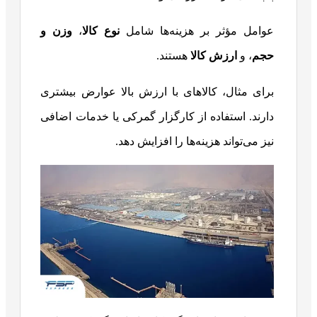
عوامل مؤثر بر هزینه‌ها شامل
نوع کالا
،
وزن و
حجم
، و
ارزش کالا
هستند.
برای مثال، کالاهای با ارزش بالا عوارض بیشتری
دارند. استفاده از کارگزار گمرکی یا خدمات اضافی
نیز می‌تواند هزینه‌ها را افزایش دهد.