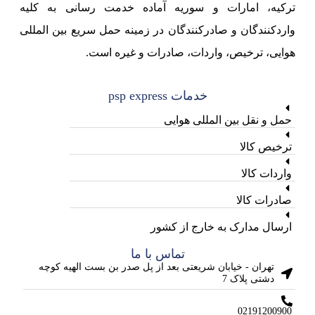
ترکیه، امارات و سوریه آماده خدمت رسانی به کلیه
واردکنندگان و صادرکنندگان در زمینه حمل سریع بین المللی
هوایی، ترخیص، واردات، صادرات و غیره است.
خدمات psp express
حمل و نقل بین المللی هوایی
ترخیص کالا
واردات کالا
صادرات کالا
ارسال مدارک به خارج از کشور
تماس با ما
تهران - خیابان شریعتی بعد از پل صدر بن بست الهیه کوچه
دشتی پلاک 7
02191200900