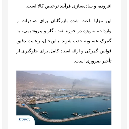
افزوده، و ساده‌سازی فرآیند ترخیص کالا است.
این مزایا باعث شده بازرگانان برای صادرات و
واردات، به‌ویژه در حوزه نفت، گاز و پتروشیمی، به
گمرک عسلویه جذب شوند. بااین‌حال، رعایت دقیق
قوانین گمرکی و ارائه اسناد کامل برای جلوگیری از
تأخیر ضروری است.