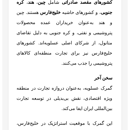
کشورهای مقصد صادراتی
شامل
چین
،
هند
،
کره
جنوبی
، و کشورهای حاشیه
خلیج‌فارس
هستند. چین
و هند به‌عنوان خریداران عمده محصولات
پتروشیمی و نفتی، و کره جنوبی به دلیل تقاضای
متانول، از شرکای اصلی عسلویه‌اند. کشورهای
خلیج‌فارس نیز برای تجارت منطقه‌ای کالاهای
پتروشیمی را جذب می‌کنند.
سخن آخر
گمرک عسلویه، به‌عنوان دروازه تجارت در منطقه
ویژه اقتصادی، نقش بی‌بدیلی در توسعه تجارت
بین‌المللی ایران ایفا می‌کند.
این گمرک با موقعیت استراتژیک در خلیج‌فارس،