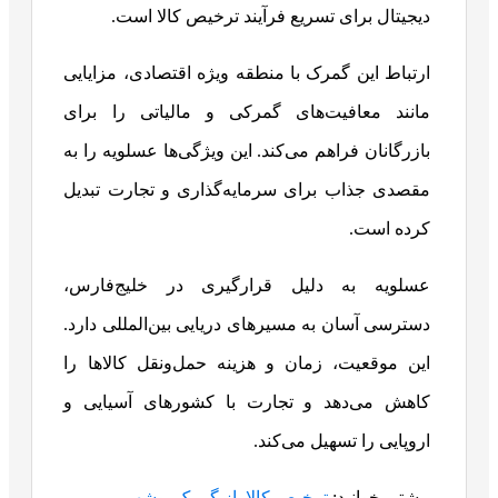
دیجیتال برای تسریع فرآیند ترخیص کالا است.
ارتباط این گمرک با منطقه ویژه اقتصادی، مزایایی
مانند معافیت‌های گمرکی و مالیاتی را برای
بازرگانان فراهم می‌کند. این ویژگی‌ها عسلویه را به
مقصدی جذاب برای سرمایه‌گذاری و تجارت تبدیل
کرده است.
عسلویه به دلیل قرارگیری در خلیج‌فارس،
دسترسی آسان به مسیرهای دریایی بین‌المللی دارد.
این موقعیت، زمان و هزینه حمل‌ونقل کالاها را
کاهش می‌دهد و تجارت با کشورهای آسیایی و
اروپایی را تسهیل می‌کند.
بیشتر بخوانید:
ترخیص کالا از گمرک بوشهر