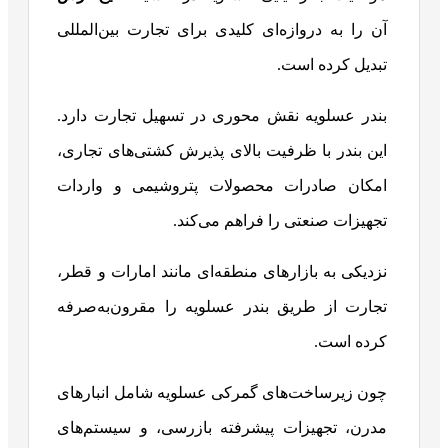
آن را به دروازه‌ای کلیدی برای تجارت بین‌المللی
تبدیل کرده است.
بندر عسلویه نقش محوری در تسهیل تجارت دارد.
این بندر با ظرفیت بالای پذیرش کشتی‌های تجاری،
امکان صادرات محصولات پتروشیمی و واردات
تجهیزات صنعتی را فراهم می‌کند.
نزدیکی به بازارهای منطقه‌ای مانند امارات و قطر،
تجارت از طریق بندر عسلویه را مقرون‌به‌صرفه
کرده است.
چون زیرساخت‌های گمرکی عسلویه شامل انبارهای
مدرن، تجهیزات پیشرفته بازرسی، و سیستم‌های