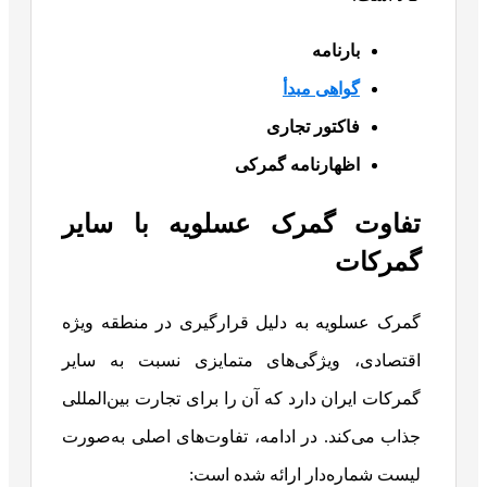
بارنامه
گواهی مبدأ
فاکتور تجاری
اظهارنامه گمرکی
تفاوت گمرک عسلویه با سایر
گمرکات
گمرک عسلویه به دلیل قرارگیری در منطقه ویژه
اقتصادی، ویژگی‌های متمایزی نسبت به سایر
گمرکات ایران دارد که آن را برای تجارت بین‌المللی
جذاب می‌کند. در ادامه، تفاوت‌های اصلی به‌صورت
لیست شماره‌دار ارائه شده است: