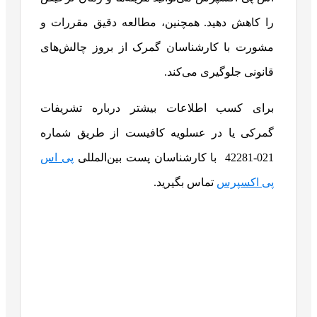
را کاهش دهید. همچنین، مطالعه دقیق مقررات و
مشورت با کارشناسان گمرک از بروز چالش‌های
قانونی جلوگیری می‌کند.
برای کسب اطلاعات بیشتر درباره تشریفات
گمرکی یا در عسلویه کافیست از طریق شماره
021-42281 با کارشناسان پست بین‌المللی
پی اس
پی اکسپرس
تماس بگیرید.