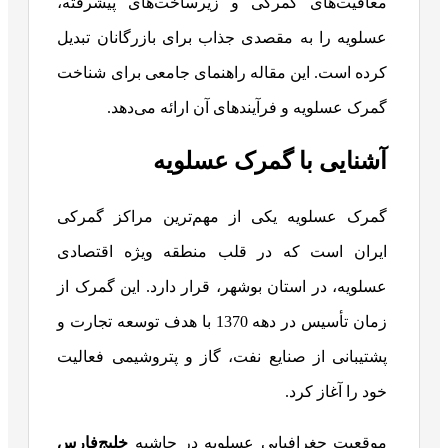
معافیت‌های گمرکی و زیرساخت‌های پیشرفته،
عسلویه را به مقصدی جذاب برای بازرگانان تبدیل
کرده است. این مقاله راهنمای جامعی برای شناخت
گمرک عسلویه و فرآیندهای آن ارائه می‌دهد.
آشنایی با گمرک عسلویه
گمرک عسلویه یکی از مهم‌ترین مراکز گمرکی
ایران است که در قلب منطقه ویژه اقتصادی
عسلویه، در استان بوشهر، قرار دارد. این گمرک از
زمان تأسیس در دهه 1370 با هدف توسعه تجارت و
پشتیبانی از صنایع نفت، گاز و پتروشیمی فعالیت
خود را آغاز کرد.
موقعیت جغرافیایی عسلویه در حاشیه
خلیج‌فارس