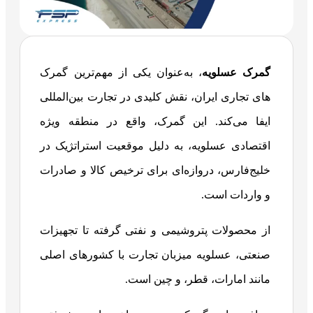
گمرک عسلویه
، به‌عنوان یکی از مهم‌ترین گمرک
های تجاری ایران، نقش کلیدی در تجارت بین‌المللی
ایفا می‌کند. این گمرک، واقع در منطقه ویژه
اقتصادی عسلویه، به دلیل موقعیت استراتژیک در
خلیج‌فارس، دروازه‌ای برای ترخیص کالا و صادرات
و واردات است.
از محصولات پتروشیمی و نفتی گرفته تا تجهیزات
صنعتی، عسلویه میزبان تجارت با کشورهای اصلی
مانند امارات، قطر، و چین است.