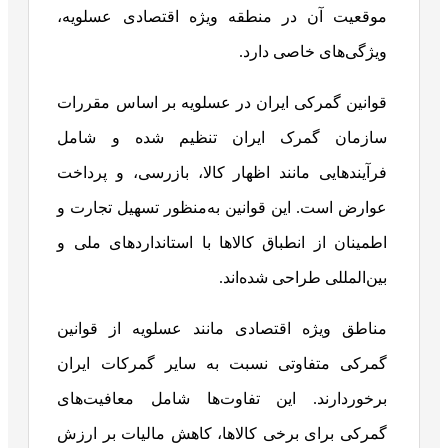
موقعیت آن در منطقه ویژه اقتصادی عسلویه،
ویژگی‌های خاصی دارد.
قوانین گمرکی ایران در عسلویه بر اساس مقررات
سازمان گمرک ایران تنظیم شده و شامل
فرآیندهایی مانند اظهار کالا، بازرسی، و پرداخت
عوارض است. این قوانین به‌منظور تسهیل تجارت و
اطمینان از انطباق کالاها با استانداردهای ملی و
بین‌المللی طراحی شده‌اند.
مناطق ویژه اقتصادی مانند عسلویه از قوانین
گمرکی متفاوتی نسبت به سایر گمرکات ایران
برخوردارند. این تفاوت‌ها شامل معافیت‌های
گمرکی برای برخی کالاها، کاهش مالیات بر ارزش