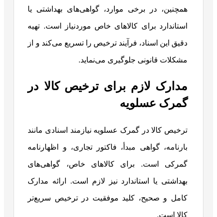
همچنین، در برخی موارد، گواهی‌های بهداشتی یا
استاندارد برای کالاهای خاص موردنیاز است. تهیه
دقیق این اسناد، فرآیند ترخیص را تسریع می‌کند و از
مشکلات قانونی جلوگیری می‌نماید.
مدارک لازم برای ترخیص کالا در
گمرک عسلویه
ترخیص کالا در گمرک عسلویه نیازمند اسنادی مانند
بارنامه، گواهی مبدأ، فاکتور تجاری، و اظهارنامه
گمرکی است. برای کالاهای خاص، گواهی‌های
بهداشتی یا استاندارد نیز لازم است. ارائه مدارک
کامل و صحیح، کلید موفقیت در ترخیص سریع‌تر
کالا است.