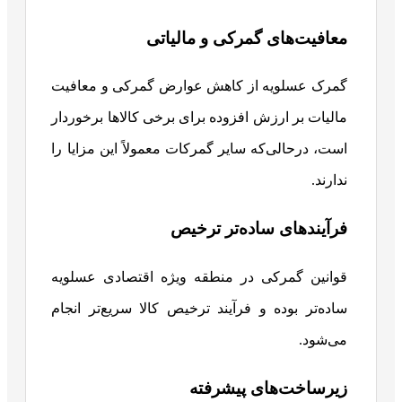
معافیت‌های گمرکی و مالیاتی
گمرک عسلویه از کاهش عوارض گمرکی و معافیت
مالیات بر ارزش افزوده برای برخی کالاها برخوردار
است، درحالی‌که سایر گمرکات معمولاً این مزایا را
ندارند.
فرآیندهای ساده‌تر ترخیص
قوانین گمرکی در منطقه ویژه اقتصادی عسلویه
ساده‌تر بوده و فرآیند ترخیص کالا سریع‌تر انجام
می‌شود.
زیرساخت‌های پیشرفته