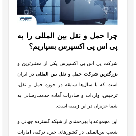
چرا حمل و نقل بین المللی را به
پی اس پی اکسپرس بسپاریم؟
شرکت پی اس پی اکسپرس یکی از معتبرترین و
بزرگترین شرکت حمل و نقل بین المللی
در ایران
است که با سال‌ها سابقه در حوزه حمل و نقل،
ترخیص، واردات و صادرات آماده خدمت‌رسانی به
شما عزیزان در این زمینه است.
این مجموعه با بهره‌مندی از شبکه گسترده جهانی و
شعب بین‌المللی در کشورهای چین، ترکیه، امارات