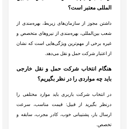
المللی معتبر است؟
داشتن مجوز از سازمان‌های زیربط، بهره‌مندی از
شعب بین‌المللی، بهره‌مندی از نیروهای متخصص و
غیره برخی از مهم‌ترین ویژگی‌هایی است که نشان
از اعتبار شرکت حمل و نقل می‌دهد.
هنگام انتخاب شرکت حمل و نقل خارجی
باید چه مواردی را در نظر بگیریم؟
در انتخاب شرکت باربری باید موارد مختلفی را
درنظر بگیرید از قبیل: قیمت مناسب، سرعت
ارسال بار، پشتیبانی خوب، کادر مجرب، سابقه و
تخصص.