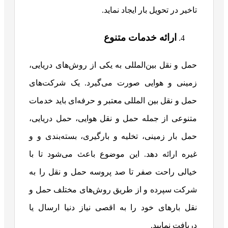
تاخیر در تحویل بار ایجاد نماید.
ارائه خدمات متنوع
حمل و نقل بین‌المللی به یکی از روش‌های دریایی،
زمینی و هوایی صورت می‌گیرد. یک شرکت‌های
حمل و نقل بین المللی معتبر و حرفه‌ای باید خدمات
متنوعی از جمله حمل و نقل هوایی، حمل دریایی،
حمل بار زمینی، تخلیه و بارگیری، بسته‌بندی و و
غیره ارائه دهد. این موضوع باعث می‌شود تا با
خیالی راحت صفر تا صد پروسه حمل و نقل را به
شرکت سپرده و از طریق روش‌های مختلف حمل و
نقل بارهای خود را به اقصی نیاز دنیا ارسال یا
دریافت نمایید.