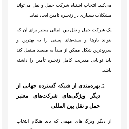
می‌کند. انتخاب اشتباه شرکت حمل و نقل می‌تواند
مشکلات بسیاری در زنجیره تامین ایجاد نماید.
یک شرکت‌ حمل و نقل بین المللی معتبر برای آن که
بتواند بارها و بسته‌های پستی را به بهترین و
سریع‌ترین شکل ممکن از مبدأ به مقصد منتقل کند
باید توانایی مدیریت کامل زنجیره تأمین را داشته
باشد.
بهره‌مندی از شبکه گسترده جهانی از
دیگر ویژگی‌های شرکت‌های معتبر
حمل و نقل بین المللی
از دیگر ویژگی‌های مهمی که باید هنگام انتخاب