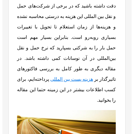
دقت داشته باشید که در برخی از شرکت‌های حمل
و نقل بین المللی این هزینه به درستی محاسبه نشده
و هزینه‌ها از زمان استعلام تا تحویل با تغییرات
بسیاری روبه‌رو است. بنابراین بسیار مهم است
حمل بار را به شرکتی بسپارید که نرخ حمل و نقل
بین‌المللی در آن نوسانات کمی داشته باشد. در
مقاله دیگری به طور کامل به بررسی فاکتورهای
تاثیرگذار بر
هزینه پست بین المللی
پرداخته‌ایم، برای
کسب اطلاعات بیشتر در این زمینه حتما این مقاله
را بخوانید.