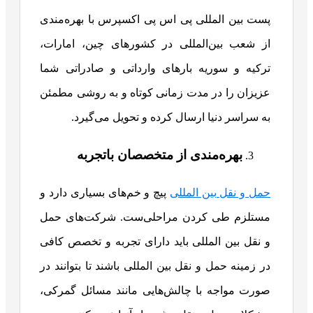
پست بین المللی پی اس پی اکسپرس با بهره‌مندی
از شعب بین‌المللی در کشورهای چین، امارات،
ترکیه و سوریه بارهای وارداتی و صادراتی شما
عزیزان را در مدت زمانی کوتاه و به روشی مطمئن
به سراسر دنیا ارسال کرده و تحویل می‌گیرد.
بهره‌مندی از متخصصان باتجربه
حمل و نقل بین المللی
پیچ و خم‌های بسیاری دارد و
مستلزم طی کردن مراحلی‌ست. شرکت‌های حمل
و نقل بین المللی باید دارای تجربه و تخصص کافی
در زمینه حمل و نقل بین المللی باشند تا بتوانند در
صورت مواجه با چالش‌هایی مانند مسائل گمرکی،