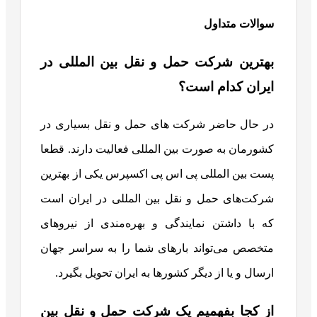
سوالات متداول
بهترین شرکت حمل و نقل بین المللی در
ایران کدام است؟
در حال حاضر شرکت های حمل و نقل بسیاری در
کشورمان به صورت بین المللی فعالیت دارند. قطعا
پست بین المللی پی اس پی اکسپرس یکی از بهترین
شرکت‌های حمل و نقل بین المللی در ایران است
که با داشتن نمایندگی و بهره‌مندی از نیروهای
متخصص می‌تواند بارهای شما را به سراسر جهان
ارسال و یا از دیگر کشورها به ایران تحویل بگیرد.
از کجا بفهمیم یک شرکت حمل و نقل بین