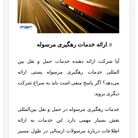
ارائه خدمات رهگیری مرسوله
آیا شرکت ارائه دهنده خدمات حمل و نقل بین
المللی خدمات رهگیری مرسوله پستی ارائه
می‌دهد؟ اگر پاسخ منفی است باید به سراغ شرکت
دیگری بروید.
خدمات رهگیری مرسوله در حمل و نقل بین‌المللی
نقش بسیار مهمی دارد. این خدمات به ارائه
اطلاعات درباره مرسولات ارسالی در طول مسیر