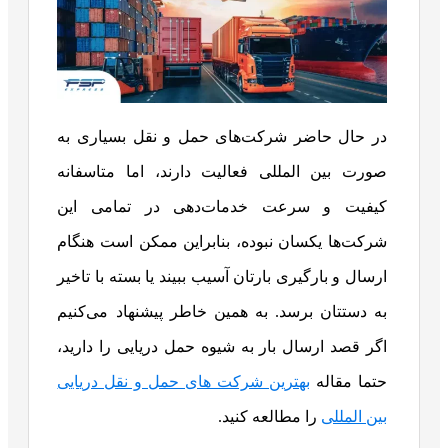
در حال حاضر شرکت‌های حمل و نقل بسیاری به
صورت بین المللی فعالیت دارند، اما متاسفانه
کیفیت و سرعت خدمات‌دهی در تمامی این
شرکت‌ها یکسان نبوده، بنابراین ممکن است هنگام
ارسال و بارگیری بارتان آسیب ببیند یا بسته با تاخیر
به دستتان برسد. به همین خاطر پیشنهاد می‌کنیم
اگر قصد ارسال بار به شیوه حمل دریایی را دارید،
حتما مقاله
بهترین شرکت های حمل و نقل دریایی
بین المللی
را مطالعه کنید.