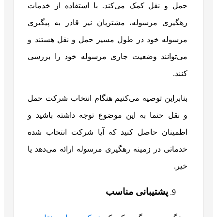
حمل و نقل کمک می‌کند. با استفاده از خدمات
رهگیری مرسوله، مشتریان نیز قادر به پیگیری
مرسوله خود در طول مسیر حمل و نقل هستند و
می‌توانند وضعیت جاری مرسوله خود را بررسی
کنند.
بنابراین توصیه می‌کنیم هنگام انتخاب شرکت حمل
و نقل حتما به این موضوع توجه داشته باشید و
اطمینان حاصل کنید که آیا شرکت انتخاب شده
خدماتی در زمینه رهگیری مرسوله ارائه می‌دهد یا
خیر.
پشتیبانی مناسب