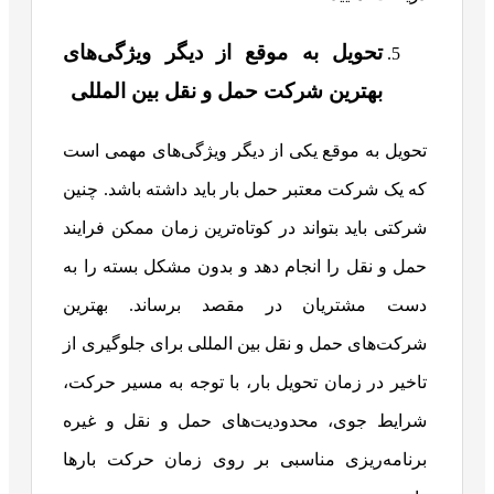
تحویل به موقع از دیگر ویژگی‌های
بهترین شرکت حمل و نقل بین المللی
تحویل به موقع یکی از دیگر ویژگی‌های مهمی است
که یک شرکت معتبر حمل بار باید داشته باشد. چنین
شرکتی باید بتواند در کوتاه‌ترین زمان ممکن فرایند
حمل و نقل را انجام دهد و بدون مشکل بسته را به
دست مشتریان در مقصد برساند. بهترین
شرکت‌های حمل و نقل بین المللی برای جلوگیری از
تاخیر در زمان تحویل بار، با توجه به مسیر حرکت،
شرایط جوی، محدودیت‌های حمل و نقل و غیره
برنامه‌ریزی مناسبی بر روی زمان حرکت بارها