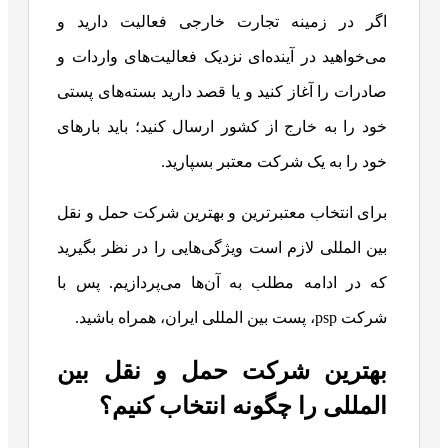
اگر در زمینه تجارت خارجی فعالیت دارید و
می‌خواهید در آینده‌ای نزدیک فعالیت‌های واردات و
صادرات را آغاز کنید و یا قصد دارید بسته‌های پستی
خود را به خارج از کشور ارسال کنید؛ باید بارهای
خود را به یک شرکت معتبر بسپارید.
برای انتخاب معتبرترین و بهترین شرکت‌ حمل و نقل
بین المللی لازم است ویژگی‌هایی را در نظر بگیرید
که در ادامه مطلب به آن‌ها می‌پردازیم. پس با
شرکت psp، پست بین المللی ایران، همراه باشید.
بهترین شرکت حمل و نقل بین
المللی را چگونه انتخاب کنیم؟