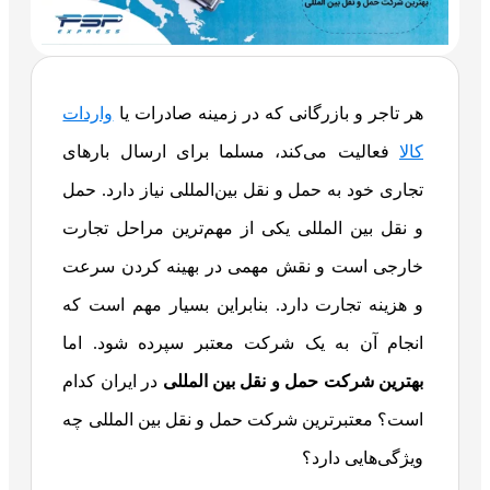
هر تاجر و بازرگانی که در زمینه صادرات یا
واردات
کالا
فعالیت می‌کند، مسلما برای ارسال بارهای
تجاری خود به حمل‌ و نقل بین‌المللی نیاز دارد. حمل
و نقل بین المللی یکی از مهم‌ترین مراحل تجارت
خارجی است و نقش مهمی در بهینه کردن سرعت
و هزینه تجارت دارد. بنابراین بسیار مهم است که
انجام آن به یک شرکت معتبر سپرده شود. اما
بهترین شرکت حمل و نقل بین المللی
در ایران کدام
است؟ معتبرترین شرکت حمل و نقل بین المللی چه
ویژگی‌هایی دارد؟