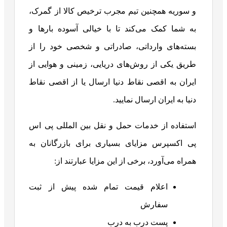
و سوریه همچنین تیم مجرب ترخیص کالا از گمرک،
به شما کمک می‌کند تا با خیالی آسوده بارها و
بسته‌های وارداتی، صادراتی و شخصی خود را از
طریق یکی از روش‌های دریایی، زمینی و هوایی از
ایران به اقصی نقاط دنیا ارسال یا از اقصی نقاط
دنیا به ایران ارسال نمایید.
استفاده از خدمات حمل و نقل بین المللی پی اس
پی اکسپرس مزایای بسیاری برای بازرگانان به
همراه می‌آورد، برخی از این مزایا عبارتند از:
اعلام قیمت تمام شده پیش از ثبت
سفارش
پست درب به درب