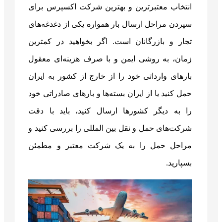
انتخاب معتبرترین و بهترین شرکت اکسپرس برای
سپردن مراحل ارسال بار همواره یکی از دغدغه‌های
تجار و بازرگانان است. اگر بخواهید در کمترین
زمان، به روشی ایمن و با صرف هزینه‌ای معقول
بارهای وارداتی خود را از خارج از کشور به ایران
حمل کنید یا از ایران بسته‌ها و بارهای صادراتی خود
را به دیگر کشورها ارسال کنید، باید با دقت
شرکت‌های حمل و نقل بین المللی را بررسی کنید و
مراحل حمل را به یک شرکت معتبر و مطمئن
بسپارید.