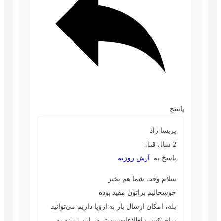
پاسخ
پریسا راد
2 سال قبل
پاسخ به
آرش روزبه
سلام وقت شما هم بخیر
خوشحالیم براتون مفید بوده
بله، امکان ارسال بار به اروپا داریم می‌توانید
برای کسب اطلاعات بیشتر در این زمینه به