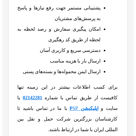
پشتیبانی مستمر جهت رفع نیازها و پاسخ
به پرسش‌های مشتریان
امکان پیگیری سفارش و رصد لحظه به
لحظه از طریق کد رهگیری
دسترسی سریع و کاربری آسان
ارسال بار با هزینه مناسب
ارسال ایمن محموله‌ها و بسته‌های پستی
برای کسب اطلاعات بیشتر در این زمینه تنها
کافیست از طریق تماس با شماره
02142281
یا
سایت و
اپلیکیشن P
SP
با ما در تماس باشید تا
کارشناسان بزرگترین شرکت حمل و نقل بین
المللی ایران با شما در ارتباط باشند.