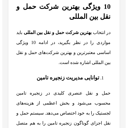
10 ویژگی بهترین شرکت‌ حمل و
نقل بین المللی
در انتخاب
بهترین شرکت حمل و نقل بین المللی
باید
مواردی را در نظر بگیرید، در ادامه 10 ویژگی
اساسی معتبرترین و بهترین شرکت‌های حمل و نقل
بین المللی اشاره شده است.
توانایی مدیریت زنجیره تامین
حمل و نقل عنصری کلیدی در زنجیره تامین
محسوب می‌شود و بخش اعظمی از هزینه‌های
لجستیک را به خود اختصاص می‌دهد. سیستم حمل و
نقل اجزای گوناگون زنجیره تامین را به هم متصل