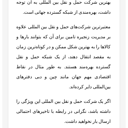
بهترین شرکت حمل و نقل بین المللی به آن توجه
داشت، بهره‌مندی از شبکه گسترده جهانی است.
معتبرترین شرکت‌های حمل و نقل بین المللی علاوه
بر مدیریت زنجیره تامین برای آن که بتوانند بارها و
کالاها را به بهترین شکل ممکن و در کوتاه‌ترین زمان
به مقصد انتقال دهند، از یک شبکه حمل و نقل
گسترده بهره‌مند هستند. به طور مثال در نقاط
اقتصادی مهم جهان مانند چین و دبی دفترهای
بین‌المللی دایر کرده‌اند.
اگر یک شرکت حمل و نقل بین المللی این ویژگی را
داشته باشد، نگرانی در رابطه با تاخیرهای احتمالی
ارسال بار نخواهید داشت.