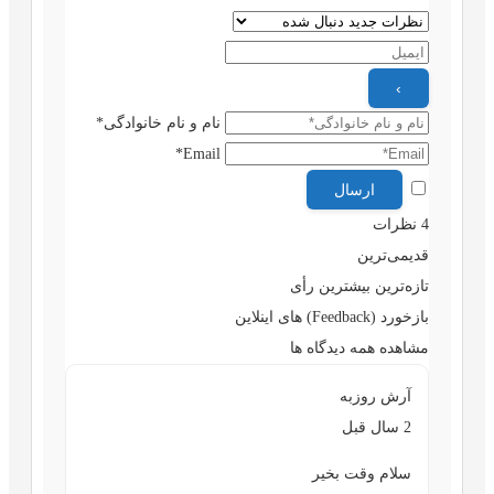
نام و نام خانوادگی*
Email*
4
نظرات
قدیمی‌ترین
تازه‌ترین
بیشترین رأی
بازخورد (Feedback) های اینلاین
مشاهده همه دیدگاه ها
آرش روزبه
2 سال قبل
سلام وقت بخیر