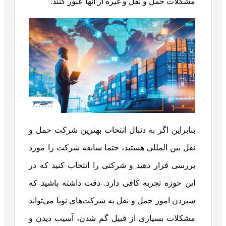
مشکلات حمل و نقل و غیره از آنها عبور کنند.
بنابراین اگر به دنبال انتخاب بهترین شرکت حمل و
نقل بین المللی هستید، حتما سابقه شرکت را مورد
بررسی قرار دهید و شرکتی را انتخاب کنید که در
این حوزه تجربه کافی دارد. دقت داشته باشید که
سپردن امور حمل و نقل به شرکت‌های نوپا می‌تواند
مشکلات بسیاری از قبیل گم شدن، آسیب دیدن و