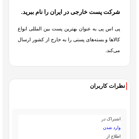
شرکت پست خارجی در ایران را نام ببرید.
پی اس پی به عنوان بهترین پست بین المللی انواع
کالاها و بسته‌های پستی را به خارج از کشور ارسال
می‌کند.
نظرات کاربران
اشتراک در
وارد شدن
اطلاع از