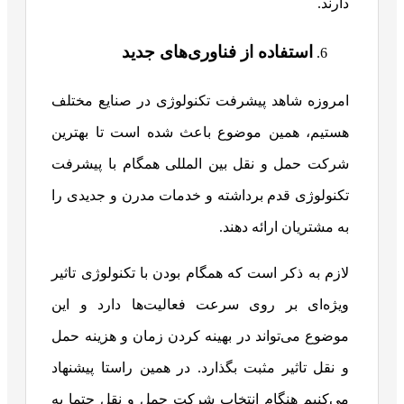
دارند.
استفاده از فناوری‌های جدید
امروزه شاهد پیشرفت تکنولوژی در صنایع مختلف
هستیم، همین موضوع باعث شده است تا بهترین
شرکت حمل و نقل بین المللی همگام با پیشرفت
تکنولوژی قدم برداشته و خدمات مدرن و جدیدی را
به مشتریان ارائه دهند.
لازم به ذکر است که همگام بودن با تکنولوژی تاثیر
ویژه‌ای بر روی سرعت فعالیت‌ها دارد و این
موضوع می‌تواند در بهینه کردن زمان و هزینه حمل
و نقل تاثیر مثبت بگذارد. در همین راستا پیشنهاد
می‌کنیم هنگام انتخاب شرکت حمل و نقل حتما به