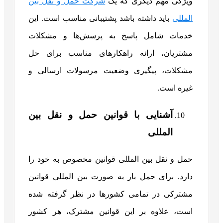
ویژگی مهم دیگری که یک
شرکت حمل و نقل بین
المللی
باید داشته باشد پشتیبانی مناسب است. این
خدمات شامل پاسخ به پرسش‌ها و مشکلات
مشتریان، ارائه راهکارهای مناسب برای حل
مشکلات، پیگیری وضعیت مرسولات ارسالی و
غیره است.
آشنایی با قوانین حمل و نقل بین
المللی
حمل و نقل بین المللی قوانین مخصوص به خود را
دارد. برای حمل بار به صورت بین المللی قوانین
مشترکی در تمامی کشورها در نظر گرفته شده
است، علاوه بر این قوانین مشترک، هر کشور