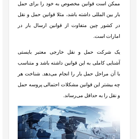
ممکن است قوانین مخصوص به خود را برای حمل
بار بین المللی داشته باشد، مثلا قوانین حمل و نقل
در کشور چین متفاوت از قوانین ارسال بار در
امارات است.
یک شرکت حمل و نقل خارجی معتبر بایستی
آشنایی کاملی به این قوانین داشته باشد و متناسب
با آن مراحل حمل بار را انجام می‌دهد. شناخت هر
چه بیشتر این قوانین مشکلات احتمالی پروسه حمل
و نقل را به حداقل می‌رساند.