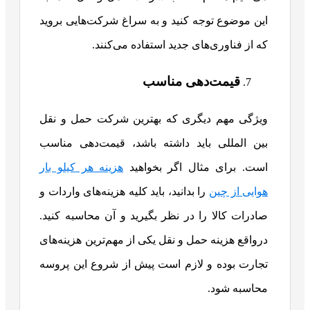
این موضوع توجه کنید و به سراغ شرکت‌هایی بروید
که از فناوری‌های جدید استفاده می‌کنند.
قیمت‎‎‌دهی مناسب
ویژگی مهم دیگری که بهترین شرکت حمل و نقل
بین المللی باید داشته باشد، قیمت‌دهی مناسب
است. برای مثال اگر بخواهید
هزینه هر کیلو بار
هوایی از چین
را بدانید، باید کلیه هزینه‌های واردات و
صادرات کالا را در نظر بگیرید و آن محاسبه کنید.
درواقع هزینه حمل و نقل یکی از مهم‌ترین هزینه‌های
تجارت بوده و لازم است پیش از شروع این پروسه
محاسبه شود.