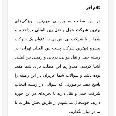
کلام آخر
در این مطلب به بررسی مهم‌ترین ویژگی‌های
بهترین شرکت حمل و نقل بین المللی
پرداختیم و
شما را با شرکت پی اس پی به عنوان یک شرکت
پیشرو (بهترین شرکت پست بین المللی تهران) در
زمینه حمل و نقل هوایی، دریایی و زمینی بین‌المللی
آشنا کردیم. امیدواریم این مطلب برای شما مفید
بوده باشد و سوالات شما عزیزان در این زمینه را
پاسخ دهد. درصورتی که سوالی در زمینه انتخاب
شرکت حمل و نقل دارید یا تجربه‌ای در این حوزه
دارید، خوشحال می‌شویم از طریق بخش نظرات با
ما در میان بگذارید.