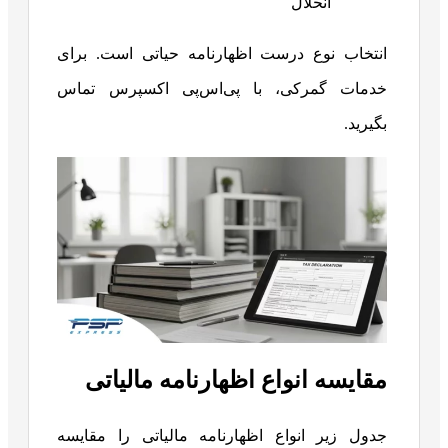
انحلال
انتخاب نوع درست اظهارنامه حیاتی است. برای
خدمات گمرکی، با پی‌اس‌پی اکسپرس تماس
بگیرید.
مقایسه انواع اظهارنامه مالیاتی
جدول زیر انواع اظهارنامه مالیاتی را مقایسه