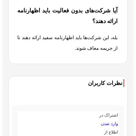
آیا شرکت‌های بدون فعالیت باید اظهارنامه
ارائه دهند؟
بله، این شرکت‌ها باید اظهارنامه سفید ارائه دهند تا
از جریمه معاف شوند.
نظرات کاربران
اشتراک در
وارد شدن
اطلاع از