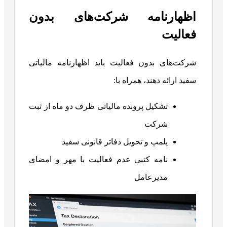
اظهارنامه شرکت‌های بدون
فعالیت
شرکت‌های بدون فعالیت باید اظهارنامه مالیاتی
سفید ارائه دهند، همراه با:
تشکیل پرونده مالیاتی ظرف دو ماه از ثبت
شرکت
پلمپ و تحویل دفاتر قانونی سفید
نامه کتبی عدم فعالیت با مهر و امضای
مدیرعامل