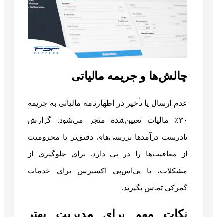
چالش‌ها و جریمه مالیاتی
عدم ارسال یا تأخیر در اظهارنامه مالیاتی به جریمه
۳۰٪ مالیات تعیین‌شده منجر می‌شود. گزارش
نادرست درآمدها بررسی‌های دقیق‌تر یا محرومیت
از معافیت‌ها را در پی دارد. برای جلوگیری از
مشکلات، با پی‌اس‌پی اکسپرس برای خدمات
گمرکی تماس بگیرید.
نکات مهم برای مدیریت بهتر