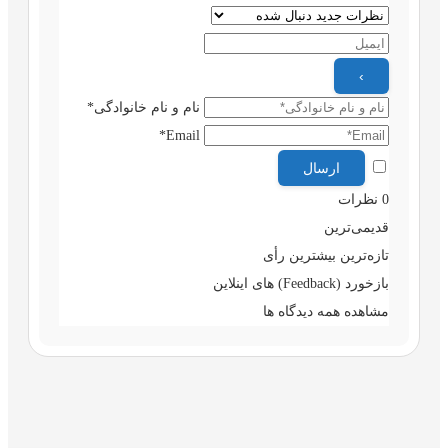
نام و نام خانوادگی*
Email*
0
نظرات
قدیمی‌ترین
تازه‌ترین
بیشترین رأی
بازخورد (Feedback) های اینلاین
مشاهده همه دیدگاه ها