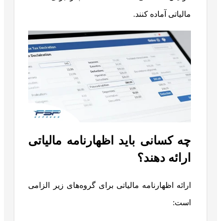
مالیاتی آماده کنند.
چه کسانی باید اظهارنامه مالیاتی
ارائه دهند؟
ارائه اظهارنامه مالیاتی برای گروه‌های زیر الزامی
است: