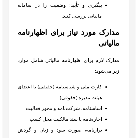
پیگیری و تأیید: وضعیت را در سامانه
مالیاتی بررسی کنید.
مدارک مورد نیاز برای اظهارنامه
مالیاتی
مدارک لازم برای اظهارنامه مالیاتی شامل موارد
زیر می‌شود:
کارت ملی و شناسنامه (حقیقی) یا اعضای
هیئت مدیره (حقوقی)
اساسنامه، شرکت‌نامه و مجوز فعالیت
اجاره‌نامه یا سند مالکیت محل کسب
ترازنامه، صورت سود و زیان و گردش