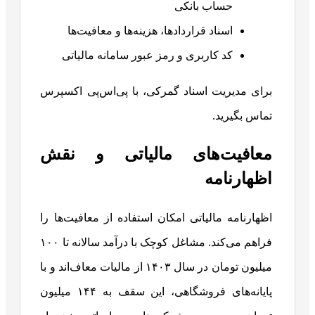
حساب بانکی
اسناد قراردادها، هزینه‌ها و معافیت‌ها
کد کاربری و رمز عبور سامانه مالیاتی
برای مدیریت اسناد گمرکی، با پی‌اس‌پی اکسپرس
تماس بگیرید.
معافیت‌های مالیاتی و نقش
اظهارنامه
اظهارنامه مالیاتی امکان استفاده از معافیت‌ها را
فراهم می‌کند. مشاغل کوچک با درآمد سالانه تا ۱۰۰
میلیون تومان در سال ۱۴۰۳ از مالیات معاف‌اند و با
پایانه‌های فروشگاهی، این سقف به ۱۴۴ میلیون