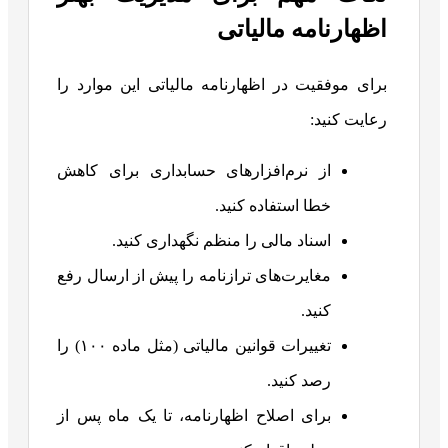
اظهارنامه مالیاتی
برای موفقیت در اظهارنامه مالیاتی این موارد را
رعایت کنید:
از نرم‌افزارهای حسابداری برای کاهش
خطا استفاده کنید.
اسناد مالی را منظم نگهداری کنید.
مغایرت‌های ترازنامه را پیش از ارسال رفع
کنید.
تغییرات قوانین مالیاتی (مثل ماده ۱۰۰) را
رصد کنید.
برای اصلاح اظهارنامه، تا یک ماه پس از