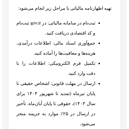
تهیه اظهارنامه مالیاتی با مراحل زیر انجام می‌شود:
ثبت‌نام در سامانه مالیاتی: در gov.ir ثبت‌نام
و کد اقتصادی دریافت کنید.
جمع‌آوری اسناد مالی: اطلاعات درآمدی،
هزینه‌ها و معافیت‌ها را آماده کنید.
تکمیل فرم الکترونیکی: اطلاعات را با
دقت وارد کنید.
ارسال در مهلت قانونی: اشخاص حقیقی تا
پایان تیرماه (تمدید تا شهریور ۱۴۰۴ برای
سال ۱۴۰۳)، حقوقی تا پایان آبان‌ماه. تأخیر
در ارسال در ۲۵٪ موارد به جریمه منجر
می‌شود.