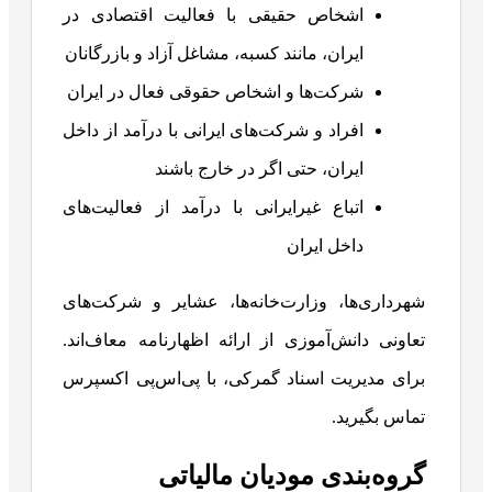
اشخاص حقیقی با فعالیت اقتصادی در
ایران، مانند کسبه، مشاغل آزاد و بازرگانان
شرکت‌ها و اشخاص حقوقی فعال در ایران
افراد و شرکت‌های ایرانی با درآمد از داخل
ایران، حتی اگر در خارج باشند
اتباع غیرایرانی با درآمد از فعالیت‌های
داخل ایران
شهرداری‌ها، وزارت‌خانه‌ها، عشایر و شرکت‌های
تعاونی دانش‌آموزی از ارائه اظهارنامه معاف‌اند.
برای مدیریت اسناد گمرکی، با پی‌اس‌پی اکسپرس
تماس بگیرید.
گروه‌بندی مودیان مالیاتی