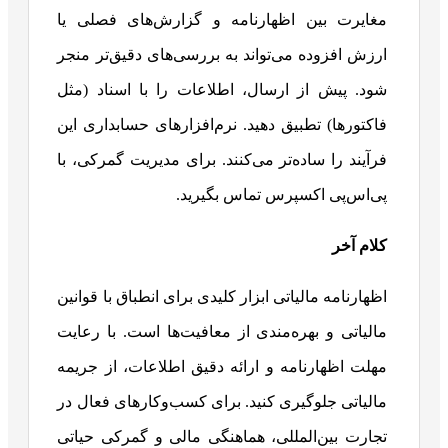
مغایرت بین اظهارنامه و گزارش‌های فصلی یا
ارزش افزوده می‌تواند به بررسی‌های دقیق‌تر منجر
شود. پیش از ارسال، اطلاعات را با اسناد (مثل
فاکتورها) تطبیق دهید. نرم‌افزارهای حسابداری این
فرآیند را ساده‌تر می‌کنند. برای مدیریت گمرکی، با
پی‌اس‌پی اکسپرس تماس بگیرید.
کلام آخر
اظهارنامه مالیاتی ابزار کلیدی برای انطباق با قوانین
مالیاتی و بهره‌مندی از معافیت‌ها است. با رعایت
مهلت اظهارنامه و ارائه دقیق اطلاعات، از جریمه
مالیاتی جلوگیری کنید. برای کسب‌وکارهای فعال در
تجارت بین‌المللی، هماهنگی مالی و گمرکی حیاتی