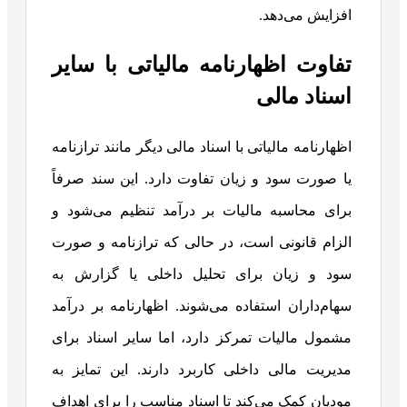
افزایش می‌دهد.
تفاوت اظهارنامه مالیاتی با سایر
اسناد مالی
اظهارنامه مالیاتی با اسناد مالی دیگر مانند ترازنامه
یا صورت سود و زیان تفاوت دارد. این سند صرفاً
برای محاسبه مالیات بر درآمد تنظیم می‌شود و
الزام قانونی است، در حالی که ترازنامه و صورت
سود و زیان برای تحلیل داخلی یا گزارش به
سهام‌داران استفاده می‌شوند. اظهارنامه بر درآمد
مشمول مالیات تمرکز دارد، اما سایر اسناد برای
مدیریت مالی داخلی کاربرد دارند. این تمایز به
مودیان کمک می‌کند تا اسناد مناسب را برای اهداف