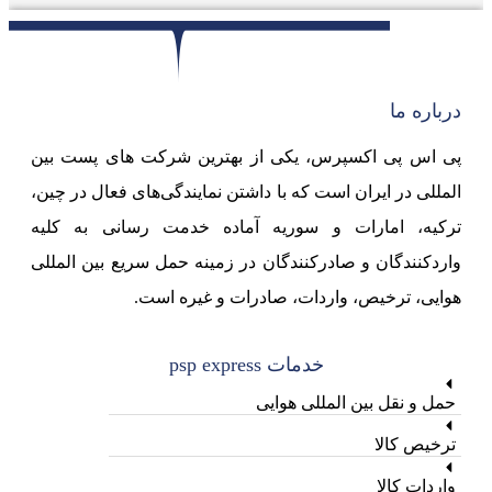
درباره ما
پی اس پی اکسپرس، یکی از بهترین شرکت های پست بین
المللی در ایران است که با داشتن نمایندگی‌های فعال در چین،
ترکیه، امارات و سوریه آماده خدمت رسانی به کلیه
واردکنندگان و صادرکنندگان در زمینه حمل سریع بین المللی
هوایی، ترخیص، واردات، صادرات و غیره است.
خدمات psp express
حمل و نقل بین المللی هوایی
ترخیص کالا
واردات کالا