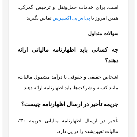
است. برای خدمات حمل‌ونقل و ترخیص گمرکی،
همین امروز با
پی‌اس‌پی اکسپرس
تماس بگیرید.
سوالات متداول
چه کسانی باید اظهارنامه مالیاتی ارائه
دهند؟
اشخاص حقیقی و حقوقی با درآمد مشمول مالیات،
مانند کسبه و شرکت‌ها، باید اظهارنامه ارائه دهند.
جریمه تأخیر در ارسال اظهارنامه چیست؟
تأخیر در ارسال اظهارنامه مالیاتی جریمه ۳۰٪
مالیات تعیین‌شده را در پی دارد.