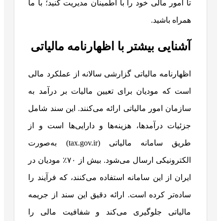
تا امور مالی خود را با اطمینان مدیریت کنید؛ با ما
همراه باشید.
آشنایی بیشتر با اظهارنامه مالیاتی
اظهارنامه مالیاتی گزارشی سالانه از عملکرد مالی
است که مودیان برای تعیین مالیات بر درآمد به
سازمان امور مالیاتی ارائه می‌کنند. این سند شامل
جزئیات درآمدها، هزینه‌ها و دارایی‌ها است و از
طریق سامانه مالیاتی (tax.gov.ir) به‌صورت
الکترونیکی ارسال می‌شود. بیش از ۷۰٪ مودیان در
ایران از این سامانه استفاده می‌کنند، که فرآیند را
ساده‌تر کرده است. ارائه دقیق این سند از جریمه
مالیاتی جلوگیری می‌کند و شفافیت مالی را