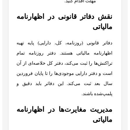
مهلت اقدام کنید.
نقش دفاتر قانونی در اظهارنامه
مالیاتی
دفاتر قانونی (روزنامه، کل، دارایی) پایه تهیه
اظهارنامه مالیاتی هستند. دفتر روزنامه تمام
تراکنش‌ها را ثبت می‌کند، دفتر کل خلاصه‌ای از آن
است و دفتر دارایی موجودی‌ها را تا پایان فروردین
سال بعد ثبت می‌کند. این دفاتر باید دقیق و
پلمپ‌شده باشند.
مدیریت مغایرت‌ها در اظهارنامه
مالیاتی