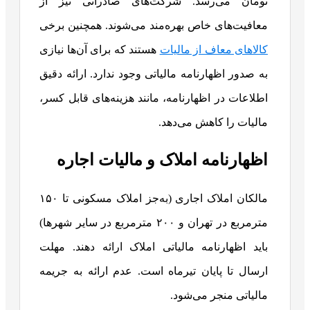
تومان می‌رسد. شرکت‌های صادراتی نیز از
معافیت‌های خاص بهره‌مند می‌شوند. همچنین برخی
کالاهای معاف از مالیات
هستند که برای آن‌ها نیازی
به صدور اظهارنامه مالیاتی وجود ندارد. ارائه دقیق
اطلاعات در اظهارنامه، مانند هزینه‌های قابل کسر،
مالیات را کاهش می‌دهد.
اظهارنامه املاک و مالیات اجاره
مالکان املاک اجاری (به‌جز املاک مسکونی تا ۱۵۰
مترمربع در تهران و ۲۰۰ مترمربع در سایر شهرها)
باید اظهارنامه مالیاتی املاک ارائه دهند. مهلت
ارسال تا پایان تیرماه است. عدم ارائه به جریمه
مالیاتی منجر می‌شود.