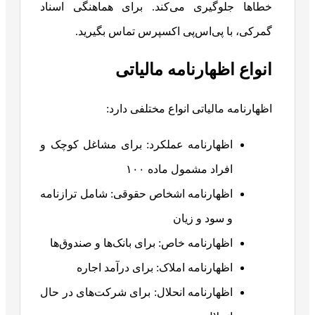
خطاها جلوگیری می‌کند. برای هماهنگی اسناد
گمرکی، با پی‌اس‌پی اکسپرس تماس بگیرید.
انواع اظهارنامه مالیاتی
اظهارنامه مالیاتی انواع مختلفی دارد:
اظهارنامه عملکرد: برای مشاغل کوچک و
افراد مشمول ماده ۱۰۰
اظهارنامه اشخاص حقوقی: شامل ترازنامه
و سود و زیان
اظهارنامه خاص: برای بانک‌ها و صندوق‌ها
اظهارنامه املاک: برای درآمد اجاره
اظهارنامه انحلال: برای شرکت‌های در حال