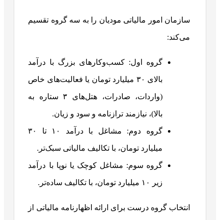
سازمان امور مالیاتی مودیان را به سه گروه تقسیم
می‌کند:
گروه اول: کسب‌وکارهای بزرگ با درآمد
بالای ۳۰ میلیارد تومان یا فعالیت‌های خاص
(واردات، صادرات، هتل‌های ۳ ستاره به
بالا)، نیازمند ترازنامه و سود و زیان.
گروه دوم: مشاغل با درآمد ۱۰ تا ۳۰
میلیارد تومان، با تکالیف مالیاتی سبک‌تر.
گروه سوم: مشاغل کوچک یا نوپا با درآمد
زیر ۱۰ میلیارد تومان، با تکالیف ساده‌تر.
انتخاب گروه درست برای ارائه اظهارنامه مالیاتی از