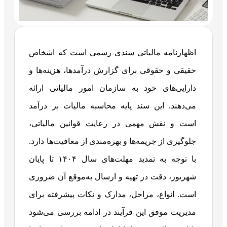
اظهارنامه مالیاتی سندی رسمی است که اشخاص
حقیقی و حقوقی برای گزارش درآمدها، هزینه‌ها و
دارایی‌های خود به سازمان امور مالیاتی ارائه
می‌دهند. این سند پایه محاسبه مالیات بر درآمد
است و نقش مهمی در رعایت قوانین مالیاتی،
جلوگیری از جریمه‌ها و بهره‌مندی از معافیت‌ها دارد.
با توجه به تمدید مهلت‌های سال ۱۴۰۴ تا پایان
شهریور، دقت در تهیه و ارسال به‌موقع آن ضروری
است. انواع، مراحل، مدارک و نکات پیشرفته برای
مدیریت موفق این فرآیند در ادامه بررسی می‌شود