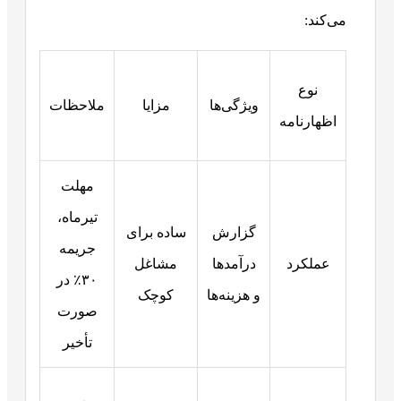
می‌کند:
نوع
ویژگی‌ها
مزایا
ملاحظات
اظهارنامه
مهلت
تیرماه،
گزارش
ساده برای
جریمه
عملکرد
درآمدها
مشاغل
۳۰٪ در
و هزینه‌ها
کوچک
صورت
تأخیر