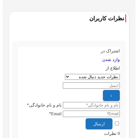
نظرات کاربران
اشتراک در
وارد شدن
اطلاع از
نام و نام خانوادگی*
Email*
0
نظرات