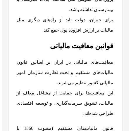
بیمارستان نداشته باشد.
برای جبران، دولت باید از راه‌های دیگری مثل
مالیات بر ارزش افزوده پول جمع کند.
قوانین معافیت مالیاتی
معافیت‌های مالیاتی در ایران بر اساس قانون
مالیات‌های مستقیم و تحت نظارت سازمان امور
مالیاتی کشور تنظیم می‌شوند.
این معافیت‌ها برای حمایت از مشاغل معاف از
مالیات، تشویق سرمایه‌گذاری، و توسعه اقتصادی
طراحی شده‌اند.
قانون مالیات‌های مستقیم (مصوب 1366 با