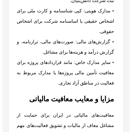
ثبت شرکت دانش‌بنیان.
• مدارک هویتی: کپی شناسنامه و کارت ملی برای
اشخاص حقیقی یا اساسنامه شرکت برای اشخاص
حقوقی.
• گزارش‌های مالی: صورت‌های مالی، ترازنامه، و
گزارش درآمد و هزینه‌ها برای مشاغل.
• سایر مدارک خاص: مانند قراردادهای پروژه برای
معافیت تأمین مالی پروژه‌ها یا مدارک مربوط به
فعالیت در مناطق آزاد تجاری.
مزایا و معایب معافیت‌ مالیاتی
معافیت‌های مالیاتی در ایران برای حمایت از
مشاغل معاف از مالیات و تشویق فعالیت‌های مهم