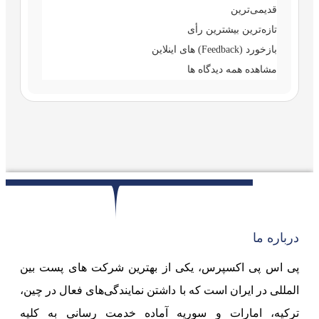
قدیمی‌ترین
تازه‌ترین
بیشترین رأی
بازخورد (Feedback) های اینلاین
مشاهده همه دیدگاه ها
درباره ما
پی اس پی اکسپرس، یکی از بهترین شرکت های پست بین
المللی در ایران است که با داشتن نمایندگی‌های فعال در چین،
ترکیه، امارات و سوریه آماده خدمت رسانی به کلیه