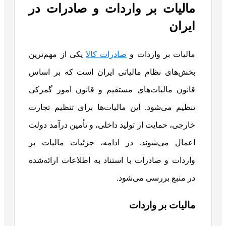
مالیات بر واردات و صادرات در
ایران
مالیات بر واردات و
صادرات کالا
یکی از مهم‌ترین
بخش‌های نظام مالیاتی ایران است که بر اساس
قانون مالیات‌های مستقیم و قانون امور گمرکی
تنظیم می‌شود. این مالیات‌ها برای تنظیم تجارت
خارجی، حمایت از تولید داخلی، و تأمین درآمد دولت
اعمال می‌شوند. در ادامه، جزئیات مالیات بر
واردات و صادرات با استناد به اطلاعات ارائه‌شده
در منبع بررسی می‌شود.
مالیات بر واردات