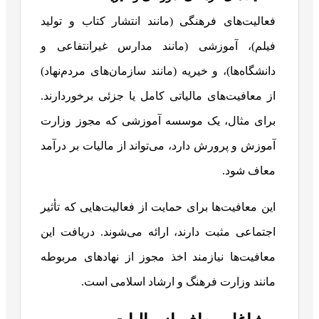
فعالیت‌های فرهنگی (مانند انتشار کتاب و تولید
فیلم)، آموزشی (مانند مدارس غیرانتفاعی و
دانشگاه‌ها)، و خیریه (مانند سازمان‌های مردم‌نهاد)
از معافیت‌های مالیاتی کامل یا جزئی برخوردارند.
برای مثال، یک موسسه آموزشی که مجوز وزارت
آموزش و پرورش دارد، می‌تواند از مالیات بر درآمد
معاف شود.
این معافیت‌ها برای حمایت از فعالیت‌هایی که تأثیر
اجتماعی مثبت دارند، ارائه می‌شوند. دریافت این
معافیت‌ها نیازمند اخذ مجوز از نهادهای مربوطه
مانند وزارت فرهنگ و ارشاد اسلامی است.