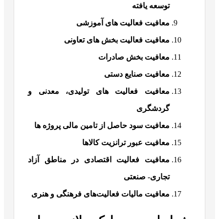
توسعه یافته
معافیت فعالیت های آموزشی
معافیت فعالیت بخش های تعاونی
معافیت بخش صادرات
معافیت صنایع دستی
معافیت فعالیت های تولیدی، معدنی و
گردشگری
معافیت سود حاصل از تامین مالی پروژه ها
معافیت عبور ترانزیت کالاها
معافیت فعالیت اقتصادی در مناطق آزاد
تجاری- صنعتی
معافیت‌ مالیات فعالیت‌های فرهنگی و هنری