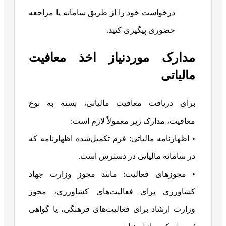
درخواست خود را از طریق سامانه یا مراجعه
حضوری پیگیری کنید.
مدارک موردنیاز اخذ معافیت
مالیاتی
برای دریافت معافیت مالیاتی، بسته به نوع
معافیت، مدارک زیر معمولاً لازم است:
• اظهارنامه مالیاتی: فرم تکمیل‌شده اظهارنامه که
در سامانه مالیاتی در دسترس است.
• مجوزهای فعالیت: مانند مجوز وزارت جهاد
کشاورزی برای فعالیت‌های کشاورزی، مجوز
وزارت ارشاد برای فعالیت‌های فرهنگی، یا گواهی