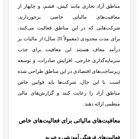
مناطق آزاد تجاری مانند کیش، قشم، و چابهار از
معافیت‌های مالیاتی خاصی برخوردارند.
شرکت‌هایی که در این مناطق فعالیت می‌کنند،
برای مدت محدودی (معمولاً 20 سال) از مالیات بر
درآمد معاف هستند. این معافیت برای جذب
سرمایه‌گذاری خارجی، افزایش صادرات، و توسعه
زیرساخت‌های اقتصادی در این مناطق طراحی شده
است. با این حال، شرکت‌ها باید قوانین خاص
مناطق آزاد را رعایت کنند و گزارش‌های مالی
منظمی ارائه دهند.
معافیت‌های مالیاتی برای فعالیت‌های خاص
فعالیت‌های فرهنگی آموزشی و خیریه