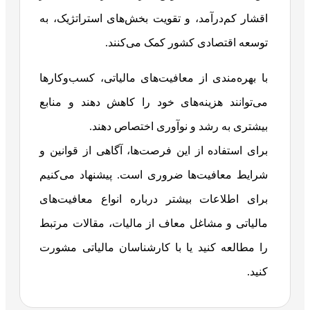
اقشار کم‌درآمد، و تقویت بخش‌های استراتژیک، به
توسعه اقتصادی کشور کمک می‌کنند.
با بهره‌مندی از معافیت‌های مالیاتی، کسب‌وکارها
می‌توانند هزینه‌های خود را کاهش دهند و منابع
بیشتری به رشد و نوآوری اختصاص دهند.
برای استفاده از این فرصت‌ها، آگاهی از قوانین و
شرایط معافیت‌ها ضروری است. پیشنهاد می‌کنیم
برای اطلاعات بیشتر درباره انواع معافیت‌های
مالیاتی و مشاغل معاف از مالیات، مقالات مرتبط
را مطالعه کنید یا با کارشناسان مالیاتی مشورت
کنید.