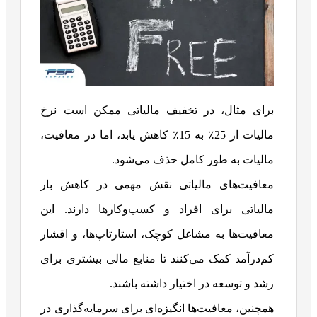
برای مثال، در تخفیف مالیاتی ممکن است نرخ
مالیات از 25٪ به 15٪ کاهش یابد، اما در معافیت،
مالیات به طور کامل حذف می‌شود.
معافیت‌های مالیاتی نقش مهمی در کاهش بار
مالیاتی برای افراد و کسب‌وکارها دارند. این
معافیت‌ها به مشاغل کوچک، استارتاپ‌ها، و اقشار
کم‌درآمد کمک می‌کنند تا منابع مالی بیشتری برای
رشد و توسعه در اختیار داشته باشند.
همچنین، معافیت‌ها انگیزه‌ای برای سرمایه‌گذاری در