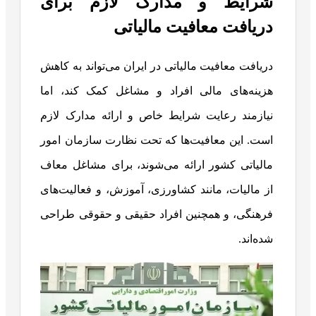
شرایط و مدارک لازم برای
دریافت معافیت مالیاتی
دریافت معافیت مالیاتی در ایران می‌تواند به کاهش
هزینه‌های مالی افراد و مشاغل کمک کند، اما
نیازمند رعایت شرایط خاص و ارائه مدارک لازم
است. این معافیت‌ها که تحت نظارت سازمان امور
مالیاتی کشور ارائه می‌شوند، برای مشاغل معاف
از مالیات، مانند کشاورزی، آموزش، و فعالیت‌های
فرهنگی، و همچنین افراد حقیقی و حقوقی طراحی
شده‌اند.