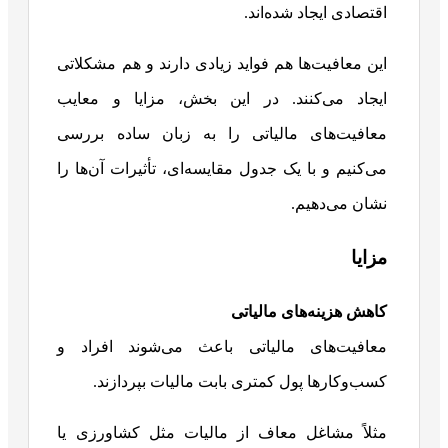
اقتصادی ایجاد شده‌اند.
این معافیت‌ها هم فواید زیادی دارند و هم مشکلاتی
ایجاد می‌کنند. در این بخش، مزایا و معایب
معافیت‌های مالیاتی را به زبان ساده بررسی
می‌کنیم و با یک جدول مقایسه‌ای، تأثیرات آن‌ها را
نشان می‌دهیم.
مزایا
کاهش هزینه‌های مالیاتی
معافیت‌های مالیاتی باعث می‌شوند افراد و
کسب‌وکارها پول کمتری بابت مالیات بپردازند.
مثلاً مشاغل معاف از مالیات مثل کشاورزی یا