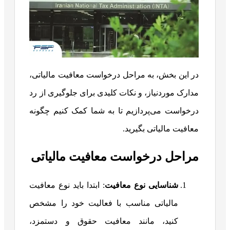
در این بخش، به مراحل درخواست معافیت مالیاتی،
مدارک موردنیاز، و نکات کلیدی برای جلوگیری از رد
درخواست می‌پردازیم تا به شما کمک کنیم چگونه
معافیت مالیاتی بگیرید.
مراحل درخواست معافیت مالیاتی
شناسایی نوع معافیت
: ابتدا باید نوع معافیت
مالیاتی مناسب با فعالیت خود را مشخص
کنید، مانند معافیت حقوق و دستمزد،