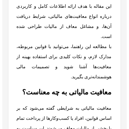
این مقاله با هدف ارائه اطلاعات کامل و کاربردی
درباره انواع معافیت‌های مالیاتی، شرایط دریافت
آن‌ها، و مشاغل معاف از مالیات طراحی شده
است.
با مطالعه این راهنما، می‌توانید با قوانین مربوطه،
مدارک لازم، و نکات کلیدی برای استفاده بهینه از
معافیت‌ها آشنا شوید و تصمیمات مالی
هوشمندانه‌تری بگیرید.
معافیت مالیاتی به چه معناست؟
معافیت مالیاتی به شرایطی گفته می‌شود که بر
اساس قوانین، افراد یا کسب‌وکارها از پرداخت تمام
یا بخشی از مالیات معاف می‌شوند. این سیاست به