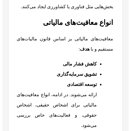
بخش‌هایی مثل فناوری یا کشاورزی ایجاد می‌کنند.
انواع معافیت‌های مالیاتی
معافیت‌های مالیاتی بر اساس قانون مالیات‌های
مستقیم و با
هدف
:
کاهش فشار مالی
تشویق سرمایه‌گذاری
توسعه اقتصادی
ارائه می‌شوند. در ادامه، انواع معافیت‌های
مالیاتی برای اشخاص حقیقی، اشخاص
حقوقی، و فعالیت‌های خاص بررسی
می‌شود.