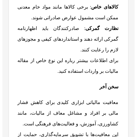
کالاهای خاص
: برخی کالاها مانند مواد خام معدنی
ممکن است مشمول عوارض صادراتی شوند.
نظارت گمرکی
: صادرکنندگان باید اظهارنامه
گمرکی ارائه دهند و استانداردهای کیفی و مجوزهای
لازم را رعایت کنند.
برای اطلاعات بیشتر رباره این نوع خاص از مقاله
مالیات بر واردات استفاده کنید.
سخن آخر
معافیت مالیاتی ابزاری کلیدی برای کاهش فشار
مالی بر افراد و مشاغل معاف از مالیات، مانند
کشاورزی، آموزش، و فعالیت‌های فرهنگی است.
این معافیت‌ها با تشویق سرمایه‌گذاری، حمایت از