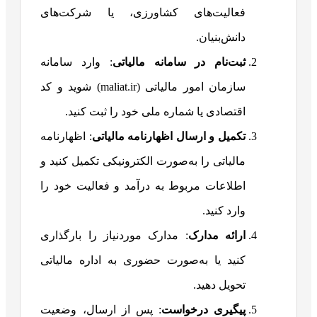
فعالیت‌های کشاورزی، یا شرکت‌های
دانش‌بنیان.
ثبت‌نام در سامانه مالیاتی
: وارد سامانه
سازمان امور مالیاتی (maliat.ir) شوید و کد
اقتصادی یا شماره ملی خود را ثبت کنید.
تکمیل و ارسال اظهارنامه مالیاتی
: اظهارنامه
مالیاتی را به‌صورت الکترونیکی تکمیل کنید و
اطلاعات مربوط به درآمد و فعالیت خود را
وارد کنید.
ارائه مدارک
: مدارک موردنیاز را بارگذاری
کنید یا به‌صورت حضوری به اداره مالیاتی
تحویل دهید.
پیگیری درخواست
: پس از ارسال، وضعیت