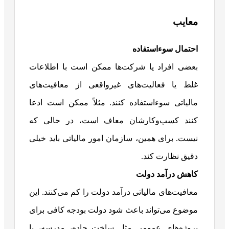
معایب
احتمال سوءاستفاده
بعضی افراد یا شرکت‌ها ممکن است با اطلاعات
غلط یا فعالیت‌های غیرواقعی از معافیت‌های
مالیاتی سوءاستفاده کنند. مثلاً ممکن است ادعا
کنند کسب‌وکارشان معاف است، در حالی که
نیست. برای همین، سازمان امور مالیاتی باید خیلی
دقیق نظارت کند.
کاهش درآمد دولت
معافیت‌های مالیاتی درآمد دولت را کم می‌کنند. این
موضوع می‌تواند باعث شود دولت بودجه کافی برای
پروژه‌های عمومی مثل ساخت جاده، مدرسه، یا