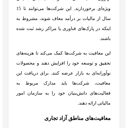
ویژه‌ای برخوردارند. این شرکت‌ها می‌توانند تا 15
سال از مالیات بر درآمد معاف شوند، مشروط به
اینکه در پارک‌های فناوری یا مراکز رشد ثبت شده
باشند.
این معافیت به شرکت‌ها کمک می‌کند تا هزینه‌های
تحقیق و توسعه خود را افزایش دهند و محصولات
نوآورانه‌ای به بازار عرضه کنند. برای دریافت این
معافیت، شرکت‌ها باید مدارک مربوط به
فعالیت‌های دانش‌بنیان خود را به سازمان امور
مالیاتی ارائه دهند.
معافیت‌های مناطق آزاد تجاری