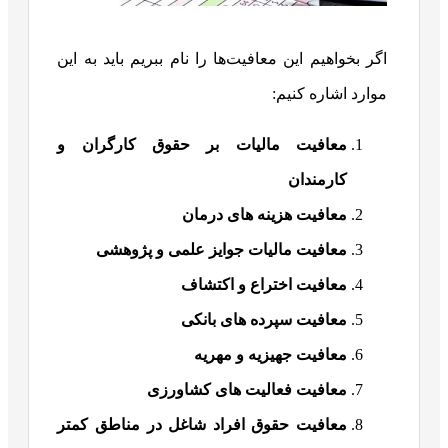
اگر بخواهیم این معافیت‌ها را نام ببریم باید به این
موارد اشاره کنیم:
معافیت مالیات بر حقوق کارگران و
کارمندان
معافیت هزینه های درمان
معافیت مالیات جوایز علمی و پژوهشی
معافیت اختراع و اکتشاف
معافیت سپرده های بانکی
معافیت جهیزیه و مهریه
معافیت فعالیت های کشاورزی
معافیت حقوق افراد شاغل در مناطق کمتر