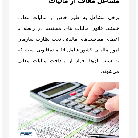
مشاغل معاف از مالیات
برخی مشاغل به طور خاص از مالیات معاف
هستند. قانون مالیات های مستقیم در رابطه با
اعطای معافیت‌های مالیاتی تحت نظارت سازمان
امور مالیاتی کشور شامل 14 ماده‌قانونی است که
به سبب آن‌ها افراد از پرداخت مالیات معاف
می‌شوند.