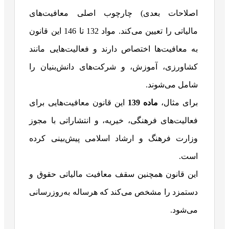
اصلاحات بعدی) چارچوب اصلی معافیت‌های
مالیاتی را تعیین می‌کند. مواد 132 تا 146 این قانون
به معافیت‌ها اختصاص دارند و فعالیت‌هایی مانند
کشاورزی، آموزش، و شرکت‌های دانش‌بنیان را
شامل می‌شوند.
برای مثال،
ماده 139
این قانون معافیت‌هایی برای
فعالیت‌های فرهنگی، خیریه، و انتشاراتی با مجوز
وزارت فرهنگ و ارشاد اسلامی پیش‌بینی کرده
است.
این قانون همچنین سقف معافیت مالیاتی حقوق و
دستمزد را مشخص می‌کند که هرساله به‌روزرسانی
می‌شود.