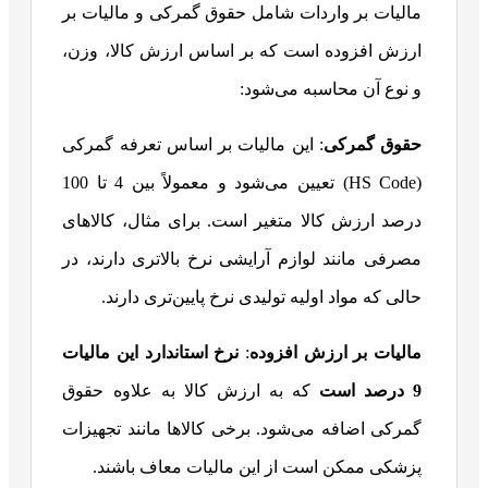
مالیات بر واردات شامل حقوق گمرکی و مالیات بر
ارزش افزوده است که بر اساس ارزش کالا، وزن،
و نوع آن محاسبه می‌شود:
حقوق گمرکی
: این مالیات بر اساس تعرفه گمرکی
(HS Code) تعیین می‌شود و معمولاً بین 4 تا 100
درصد ارزش کالا متغیر است. برای مثال، کالاهای
مصرفی مانند لوازم آرایشی نرخ بالاتری دارند، در
حالی که مواد اولیه تولیدی نرخ پایین‌تری دارند.
مالیات بر ارزش افزوده
:
نرخ استاندارد این مالیات
9 درصد است
که به ارزش کالا به علاوه حقوق
گمرکی اضافه می‌شود. برخی کالاها مانند تجهیزات
پزشکی ممکن است از این مالیات معاف باشند.