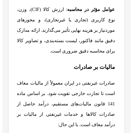
عوامل مؤثر در محاسبه
: ارزش کالا (CIF)، وزن،
نوع کاربری (تجاری یا غیرتجاری)، و مجوزهای
موردنیاز بر هزینه نهایی تأثیر می‌گذارند. ارائه مدارک
دقیق مانند فاکتور، لیست بسته‌بندی، و تصاویر کالا
برای محاسبه دقیق ضروری است.
مالیات بر صادرات
صادرات غیرنفتی در ایران معمولاً از مالیات معاف
است تا تجارت خارجی تقویت شود. بر اساس ماده
141 قانون مالیات‌های مستقیم، درآمد حاصل از
صادرات کالاها و خدمات غیرنفتی از مالیات بر
درآمد معاف است. با این حال: