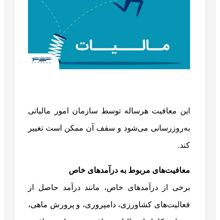
این معافیت هرساله توسط سازمان امور مالیاتی
به‌روزرسانی می‌شود و سقف آن ممکن است تغییر
کند.
معافیت‌های مربوط به درآمدهای خاص
برخی از درآمدهای خاص، مانند درآمد حاصل از
فعالیت‌های کشاورزی، دامپروری، و پرورش ماهی،