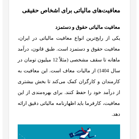
معافیت‌های مالیاتی برای اشخاص حقیقی
معافیت مالیاتی حقوق و دستمزد
یکی از رایج‌ترین انواع معافیت مالیاتی در ایران،
معافیت حقوق و دستمزد است. طبق قانون، درآمد
ماهانه تا سقف مشخصی (مثلاً 12 میلیون تومان در
سال 1404) از مالیات معاف است. این معافیت به
کارمندان و کارگران کمک می‌کند تا بخش بیشتری
از درآمد خود را حفظ کنند. برای بهره‌مندی از این
معافیت، کارفرما باید اظهارنامه مالیاتی دقیق ارائه
دهد.