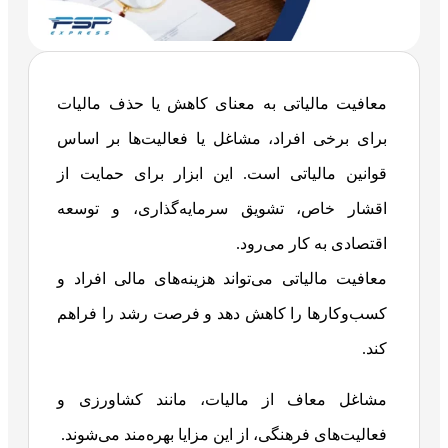
معافیت مالیاتی به معنای کاهش یا حذف مالیات
برای برخی افراد، مشاغل یا فعالیت‌ها بر اساس
قوانین مالیاتی است. این ابزار برای حمایت از
اقشار خاص، تشویق سرمایه‌گذاری، و توسعه
اقتصادی به کار می‌رود.
معافیت مالیاتی می‌تواند هزینه‌های مالی افراد و
کسب‌وکارها را کاهش دهد و فرصت رشد را فراهم
کند.
مشاغل معاف از مالیات، مانند کشاورزی و
فعالیت‌های فرهنگی، از این مزایا بهره‌مند می‌شوند.