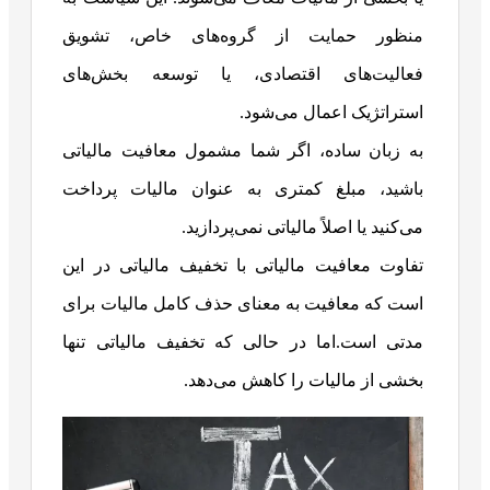
منظور حمایت از گروه‌های خاص، تشویق
فعالیت‌های اقتصادی، یا توسعه بخش‌های
استراتژیک اعمال می‌شود.
به زبان ساده، اگر شما مشمول معافیت مالیاتی
باشید، مبلغ کمتری به عنوان مالیات پرداخت
می‌کنید یا اصلاً مالیاتی نمی‌پردازید.
تفاوت معافیت مالیاتی با تخفیف مالیاتی در این
است که معافیت به معنای حذف کامل مالیات برای
مدتی است.اما در حالی که تخفیف مالیاتی تنها
بخشی از مالیات را کاهش می‌دهد.