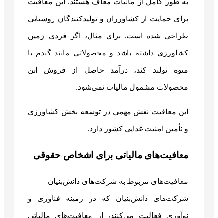
به طور کامل از مالیات معاف هستند. این معافیت
برای حمایت از کشاورزان و تولیدکنندگان روستایی
طراحی شده است. برای مثال، اگر فردی زمین
کشاورزی داشته باشد و محصولاتی مانند گندم یا
میوه تولید کند، درآمد حاصل از فروش این
محصولات مشمول مالیات نمی‌شود.
این معافیت نقش مهمی در توسعه بخش کشاورزی
و تأمین امنیت غذایی کشور دارد.
معافیت‌های مالیاتی برای اشخاص حقوقی
معافیت‌های مربوط به شرکت‌های دانش‌بنیان
شرکت‌های دانش‌بنیان که در زمینه فناوری و
نوآوری فعالیت می‌کنند، از معافیت‌های مالیاتی