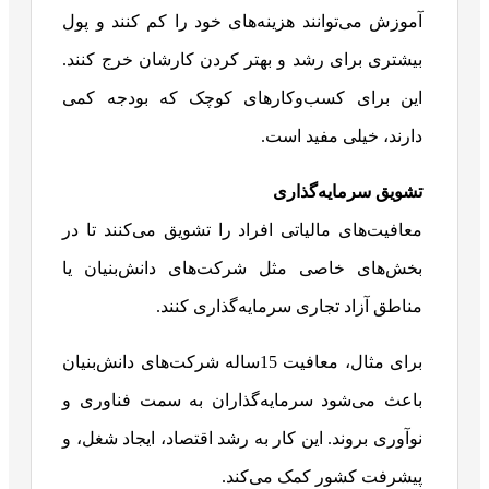
آموزش می‌توانند هزینه‌های خود را کم کنند و پول
بیشتری برای رشد و بهتر کردن کارشان خرج کنند.
این برای کسب‌وکارهای کوچک که بودجه کمی
دارند، خیلی مفید است.
تشویق سرمایه‌گذاری
معافیت‌های مالیاتی افراد را تشویق می‌کنند تا در
بخش‌های خاصی مثل شرکت‌های دانش‌بنیان یا
مناطق آزاد تجاری سرمایه‌گذاری کنند.
برای مثال، معافیت 15ساله شرکت‌های دانش‌بنیان
باعث می‌شود سرمایه‌گذاران به سمت فناوری و
نوآوری بروند. این کار به رشد اقتصاد، ایجاد شغل، و
پیشرفت کشور کمک می‌کند.