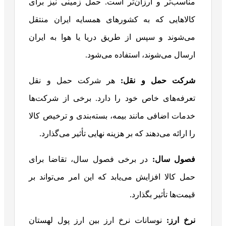
مناسب‌تر و ارزان‌تر است. حمل زمینی نیز برای
کالاهایی که به کشورهای همسایه ایران منتقل
می‌شوند و سپس از طریق دریا یا هوا به ایران
ارسال می‌شوند، استفاده می‌شود.
شرکت حمل و نقل
:
هر شرکت حمل و نقل
تعرفه‌های خاص خود را دارد. برخی از شرکت‌ها
خدمات اضافی مانند بیمه، بسته‌بندی و ترخیص کالا
را ارائه می‌دهند که بر هزینه نهایی تأثیر می‌گذارد.
فصول سال
:
در برخی فصول سال، تقاضا برای
حمل کالا افزایش می‌یابد که این امر می‌تواند بر
قیمت‌ها تأثیر بگذارد.
نرخ ارز
:
نوسانات نرخ ارز بین ارز پول لهستان