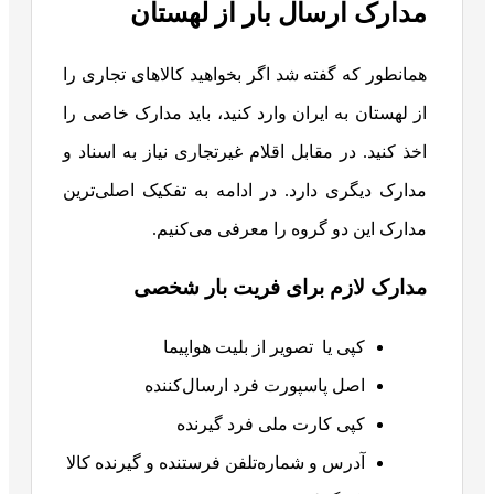
مدارک ارسال بار از لهستان
همانطور که گفته شد اگر بخواهید کالاهای تجاری را
از لهستان به ایران وارد کنید، باید مدارک خاصی را
اخذ کنید. در مقابل اقلام غیرتجاری نیاز به اسناد و
مدارک دیگری دارد. در ادامه به تفکیک اصلی‌ترین
مدارک این دو گروه را معرفی می‌کنیم.
مدارک لازم برای فریت بار شخصی
کپی یا تصویر از بلیت هواپیما
اصل پاسپورت فرد ارسال‌کننده
کپی کارت ملی فرد گیرنده
آدرس و شماره‌تلفن فرستنده و گیرنده کالا