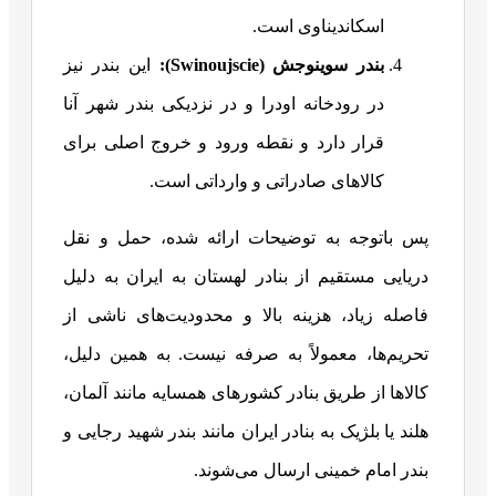
اسکاندیناوی است.
بندر سوینوجش (
Swinoujscie
):
این بندر نیز
در رودخانه اودرا و در نزدیکی بندر شهر آنا
قرار دارد و نقطه ورود و خروج اصلی برای
کالاهای صادراتی و وارداتی است.
پس باتوجه به توضیحات ارائه شده، حمل و نقل
دریایی مستقیم از بنادر لهستان به ایران به دلیل
فاصله زیاد، هزینه بالا و محدودیت‌های ناشی از
تحریم‌ها، معمولاً به صرفه نیست. به همین دلیل،
کالاها از طریق بنادر کشورهای همسایه مانند آلمان،
هلند یا بلژیک به بنادر ایران مانند بندر شهید رجایی و
بندر امام خمینی ارسال می‌شوند.