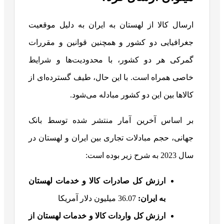
ارسال کالا از لهستان به ایران به دلیل موقعیت
جغرافیایی دو کشور و همچنین قوانین و مقررات
گمرکی هر دو کشور، با محدودیت‌ها و شرایط
خاصی همراه است. با این حال، طیف گسترده‌ای از
کالاها بین این دو کشور مبادله می‌شود.
بر اساس آخرین آمار منتشر شده توسط بانک
جهانی، حجم مبادلات تجاری بین ایران و لهستان در
سال 2023 به شرح زیر بوده است:
ارزش کل صادرات کالا و خدمات لهستان
به ایران:
36.07 میلیون دلار آمریکا
ارزش کل واردات کالا و خدمات لهستان از