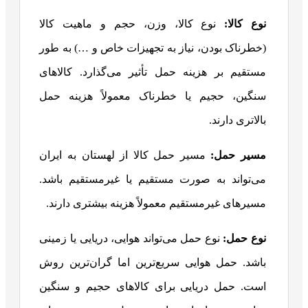
نوع کالا
:
نوع کالا، وزن، حجم و ماهیت کالا
(خطرناک بودن، نیاز به تجهیزات خاص و …) به طور
مستقیم بر هزینه حمل تأثیر می‌گذارد. کالاهای
سنگین، حجیم یا خطرناک معمولاً هزینه حمل
بالاتری دارند.
مسیر حمل
:
مسیر حمل کالا از لهستان به ایران
می‌تواند به صورت مستقیم یا غیرمستقیم باشد.
مسیرهای غیرمستقیم معمولاً هزینه بیشتری دارند.
نوع حمل
:
نوع حمل می‌تواند هوایی، دریایی یا زمینی
باشد. حمل هوایی سریع‌ترین اما گران‌ترین روش
است. حمل دریایی برای کالاهای حجیم و سنگین