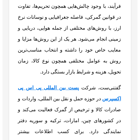
فرآیند، با وجود چالش‌هایی همچون تحریم‌ها، تفاوت
در قوانین گمرکی، فاصله جغرافیایی و نوسانات نرخ
ارز، با روش‌های مختلفی از جمله هوایی، دریایی و
زمینی انجام می‌شود. هر یک از این روش‌ها مزایا و
معایب خاص خود را داشته و انتخاب مناسب‌ترین
روش به عوامل مختلفی همچون نوع کالا، زمان
تحویل، هزینه و شرایط بازار بستگی دارد.
گفتنی‌ست، شرکت
پست بین المللی
پی اس پی
اکسپرس
در حوزه حمل و نقل بین المللی، واردات و
صادرات کالا و ترخیص از گمرک فعالیت می‌کند و
در کشورهای چین، امارات، ترکیه و سوریه دفتر
نمایندگی دارد. برای کسب اطلاعات بیشتر