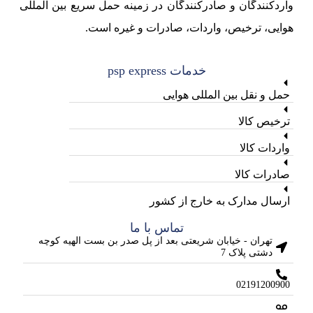
واردکنندگان و صادرکنندگان در زمینه حمل سریع بین المللی
هوایی، ترخیص، واردات، صادرات و غیره است.
خدمات psp express
حمل و نقل بین المللی هوایی
ترخیص کالا
واردات کالا
صادرات کالا
ارسال مدارک به خارج از کشور
تماس با ما
تهران - خیابان شریعتی بعد از پل صدر بن بست الهیه کوچه
دشتی پلاک 7
02191200900