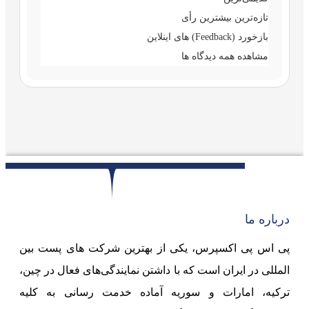
تازه‌ترین
بیشترین رأی
بازخورد (Feedback) های اینلاین
مشاهده همه دیدگاه ها
درباره ما
پی اس پی اکسپرس، یکی از بهترین شرکت های پست بین
المللی در ایران است که با داشتن نمایندگی‌های فعال در چین،
ترکیه، امارات و سوریه آماده خدمت رسانی به کلیه