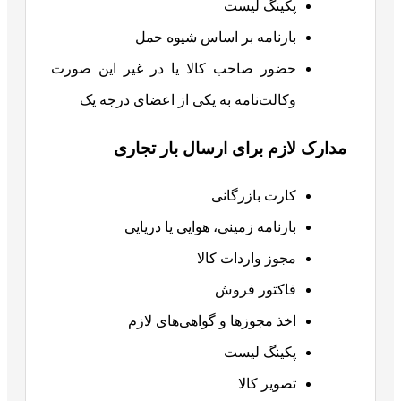
پکینگ لیست
بارنامه بر اساس شیوه حمل
حضور صاحب کالا یا در غیر این صورت
وکالت‌نامه به یکی از اعضای درجه یک
مدارک لازم برای ارسال بار تجاری
کارت بازرگانی
بارنامه زمینی، هوایی یا دریایی
مجوز واردات کالا
فاکتور فروش
اخذ مجوزها و گواهی‌های لازم
پکینگ لیست
تصویر کالا