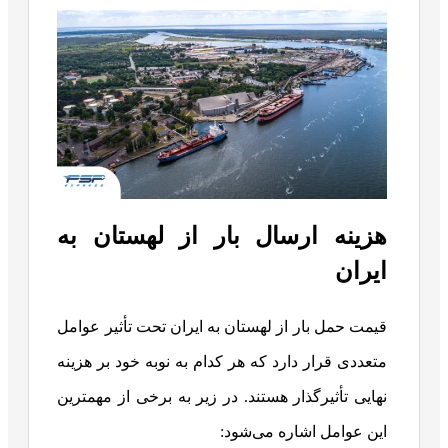
هزینه ارسال بار از لهستان به
ایران
قیمت حمل بار از لهستان به ایران تحت تأثیر عوامل
متعددی قرار دارد که هر کدام به نوبه خود بر هزینه
نهایی تأثیرگذار هستند. در زیر به برخی از مهمترین
این عوامل اشاره می‌شود: