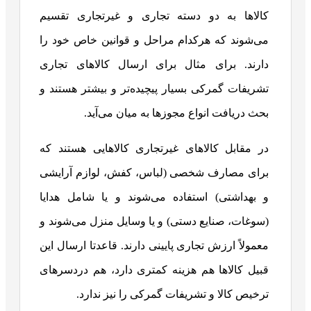
کالاها به دو دسته تجاری و غیرتجاری تقسیم
می‌شوند که هرکدام مراحل و قوانین خاص خود را
دارند. برای مثال برای ارسال کالاهای تجاری
تشریفات گمرکی بسیار پیچیده‌تر و بیشتر هستند و
بحث دریافت انواع مجوزها به میان می‌آید.
در مقابل کالاهای غیرتجاری کالاهایی هستند که
برای مصارف شخصی (لباس، کفش، لوازم آرایشی
و بهداشتی) استفاده می‌شوند و یا شامل هدایا
(سوغات، صنایع دستی) و یا وسایل منزل می‌شوند و
معمولاً ارزش تجاری پایینی دارند. قاعدتا ارسال این
قبیل کالاها هم هزینه کمتری دارد، هم دردسرهای
ترخیص کالا و تشریفات گمرکی را نیز ندارد.