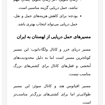
نباشد، حمل دریایی گزینه مناسبی است.
بودجه: برای کاهش هزینه‌های حمل و نقل،
حمل دریایی می‌تواند انتخاب بهتری باشد.
مسیرهای حمل دریایی از لهستان به ایران
مسیر دریای خزر و کانال ولگا-دانوب: این مسیر
کوتاه‌ترین مسیر است اما به دلیل محدودیت‌های
آبخشی و قفل‌های کانال برای کشتی‌های بزرگ
مناسب نیست.
مسیر اقیانوس هند و کانال سوئز: این مسیر
طولانی‌تر اما برای کشتی‌های بزرگ‌تر مناسب‌تر
است.