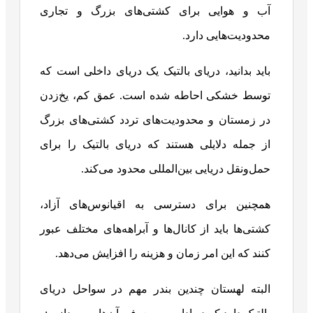
آب و هوایی برای کشتی‌های بزرگ و تجاری
محدودیت‌هایی دارد.
باید بدانید، دریای بالتیک یک دریای داخلی است که
توسط خشکی احاطه شده است. عمق کم، یخ‌زدن
در زمستان و محدودیت‌های تردد کشتی‌های بزرگ
از جمله دلایلی هستند که دریای بالتیک را برای
حمل‌ونقل دریایی بین‌المللی محدود می‌کند.
همچنین برای دسترسی به اقیانوس‌های آزاد،
کشتی‌ها باید از کانال‌ها و آبراهه‌های مختلف عبور
کنند که این امر زمان و هزینه را افزایش می‌دهد.
البته لهستان چندین بندر مهم در سواحل دریای