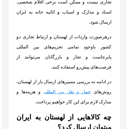
تجاری نیست و ممکن است برخی اقلام شخصی،
اسناد و مدارک و اسباب و اثاثیه خانه به ایران
ارسال شود.
درهرصورت واردات از لهستان و ارتباط تجاری دو
کشور باوجود تمامی تحریم‌های بین المللی
پابرجاست و تجار و بازرگانان می‌توانند از
فرصت‌های پیش‌رو استفاده کنند.
در ادامه به بررسی مسیرهای ارسال بار از لهستان،
روش‌های
حمل و نقل بین المللی
و هزینه‌ها و
مدارک لازم برای این کار خواهیم پرداخت.
چه کالاهایی از لهستان به ایران
میتوان ارسال کرد؟