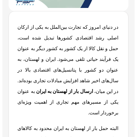
در دنیای امروز که تجارت بین‌الملل به یکی از ارکان
اصلی رشد اقتصادی کشورها تبدیل شده است،
حمل و نقل کالا از یک کشور به کشور دیگر به عنوان
یک فرآیند حیاتی تلقی می‌شود. ایران و لهستان، به
عنوان دو کشور با پتانسیل‌های اقتصادی بالا در
سال‌های اخیر شاهد افزایش مبادلات تجاری بوده‌اند.
در این میان،
ارسال بار از لهستان به ایران
به عنوان
یکی از مسیرهای مهم تجاری از اهمیت ویژه‌ای
برخوردار است.
البته حمل بار از لهستان به ایران محدود به کالاهای