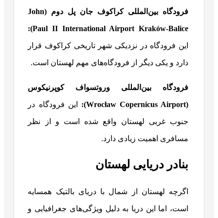
فرودگاه بین‌المللی کراکوف جان پل دوم
(
John
):
Paul II International Airport Kraków-Balice
این فرودگاه در نزدیکی شهر تاریخی کراکوف قرار
دارد و یکی دیگر از فرودگاه‌های مهم لهستان است.
فرودگاه بین‌المللی وروتسواف کوپرنیکوس
(
Wrocław Copernicus Airport
):
این فرودگاه در
جنوب غربی لهستان واقع شده است و از نظر
مسافری اهمیت زیادی دارد.
بنادر دریایی لهستان
اگرچه لهستان از شمال با دریای بالتیک همسایه
است، اما این دریا به دلیل ویژگی‌های جغرافیایی و