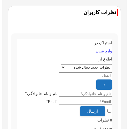
نظرات کاربران
اشتراک در
وارد شدن
اطلاع از
نام و نام خانوادگی*
Email*
0
نظرات
قدیمی‌ترین