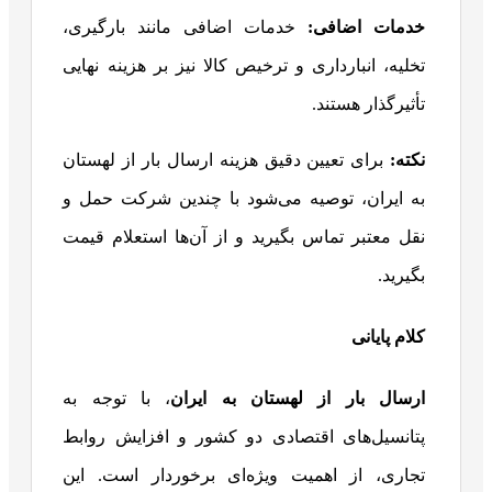
خدمات اضافی
:
خدمات اضافی مانند بارگیری،
تخلیه، انبارداری و ترخیص کالا نیز بر هزینه نهایی
تأثیرگذار هستند.
نکته:
برای تعیین دقیق هزینه ارسال بار از لهستان
به ایران، توصیه می‌شود با چندین شرکت حمل و
نقل معتبر تماس بگیرید و از آن‌ها استعلام قیمت
بگیرید.
کلام پایانی
ارسال بار از لهستان به ایران
، با توجه به
پتانسیل‌های اقتصادی دو کشور و افزایش روابط
تجاری، از اهمیت ویژه‌ای برخوردار است. این