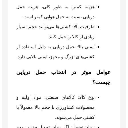
هزینه کمتر: به طور کلی، هزینه حمل
دریایی نسبت به حمل هوایی کمتر است.
ظرفیت بالا: کشتی‌ها می‌توانند حجم بسیار
زیادی از کالا را حمل کنند.
ایمنی بالا: حمل دریایی به دلیل استفاده از
کشتی‌های بزرگ و مجهز، ایمنی بالایی دارد.
عوامل موثر در انتخاب حمل دریایی
چیست؟
نوع کالا: کالاهای صنعتی، مواد اولیه و
محصولات کشاورزی با حجم بالا معمولاً با
کشتی حمل می‌شوند.
زمان تحویل: اگر زمان تحویل چندان مهم