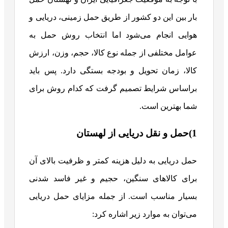
بار بین این دو کشور از طریق حمل زمینی، دریایی و
هوایی انجام می‌شود اما انتخاب روش حمل به
عوامل مختلفی از جمله نوع کالا، حجم، وزن، ارزش
کالا، زمان تحویل و بودجه بستگی دارد. پس باید
براساس شرایط تصمیم گرفت که کدام روش برای
شما بهترین است.
1)حمل و نقل دریایی از لهستان
حمل دریایی به دلیل هزینه کمتر و ظرفیت بالای آن
برای کالاهای سنگین، حجیم و غیر فاسد شدنی
بسیار مناسب است. از جمله مزایای حمل دریایی
می‌توان به موارد زیر اشاره کرد: