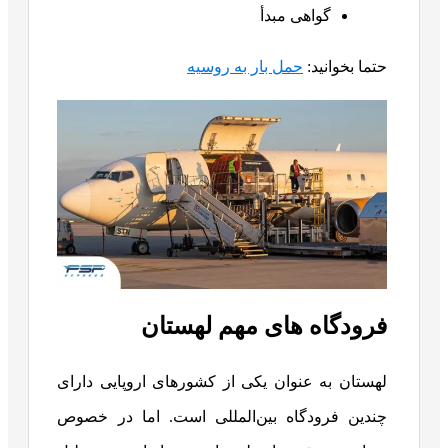
گواهی مبدأ
حتما بخوانید:
حمل بار به روسیه
فرودگاه های مهم لهستان
لهستان به عنوان یکی از کشورهای اروپایی دارای
چندین فرودگاه بین‌المللی است. اما در خصوص