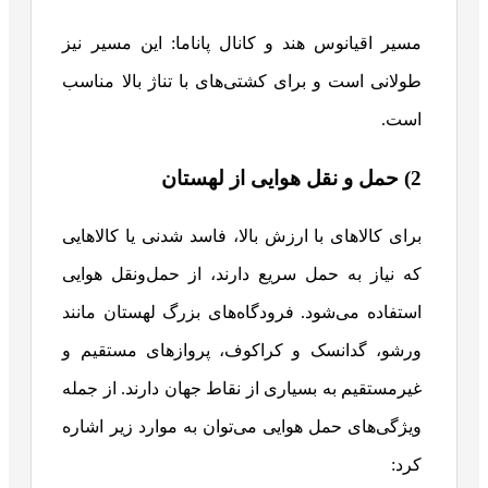
مسیر اقیانوس هند و کانال پاناما: این مسیر نیز
طولانی است و برای کشتی‌های با تناژ بالا مناسب
است.
2) حمل و نقل هوایی از لهستان
برای کالاهای با ارزش بالا، فاسد شدنی یا کالاهایی
که نیاز به حمل سریع دارند، از حمل‌ونقل هوایی
استفاده می‌شود. فرودگاه‌های بزرگ لهستان مانند
ورشو، گدانسک و کراکوف، پروازهای مستقیم و
غیرمستقیم به بسیاری از نقاط جهان دارند. از جمله
ویژگی‌های حمل هوایی می‌توان به موارد زیر اشاره
کرد: