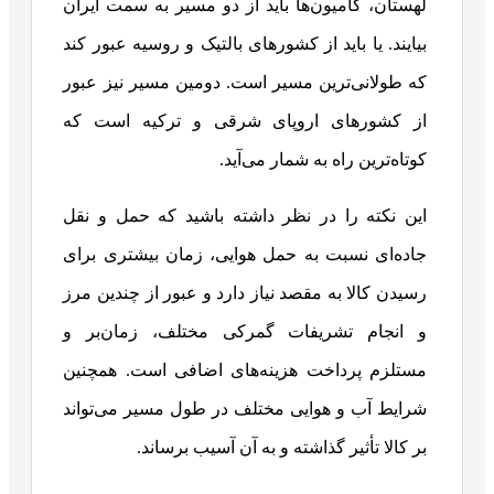
لهستان، کامیون‌ها باید از دو مسیر به سمت ایران
بیایند. یا باید از کشورهای بالتیک و روسیه عبور کند
که طولانی‌ترین مسیر است. دومین مسیر نیز عبور
از کشورهای اروپای شرقی و ترکیه است که
کوتاه‌ترین راه به شمار می‌آید.
این نکته را در نظر داشته باشید که حمل و نقل
جاده‌ای نسبت به حمل هوایی، زمان بیشتری برای
رسیدن کالا به مقصد نیاز دارد و عبور از چندین مرز
و انجام تشریفات گمرکی مختلف، زمان‌بر و
مستلزم پرداخت هزینه‌های اضافی است. همچنین
شرایط آب و هوایی مختلف در طول مسیر می‌تواند
بر کالا تأثیر گذاشته و به آن آسیب برساند.