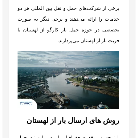
برخی از شرکت‌های حمل و نقل بین المللی هر دو
خدمات را ارائه می‌دهند و برخی دیگر به صورت
تخصصی در حوزه حمل بار کارگو از لهستان یا
فریت بار از لهستان می‌پردازند.
روش های ارسال بار از لهستان
با توجه به موقعیت جغرافیایی ایران و لهستان حمل