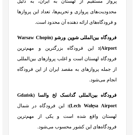
پرواز مستقیم از لهستان به ایران، به دلیل
محدودیت‌های پروازی و تحریم‌ها، تعداد این پروازها
و فرودگاه‌های ارائه دهنده آن محدود است.
فرودگاه بین‌المللی شوپن ورشو
(
Warsaw Chopin
Airport
):
این فرودگاه بزرگترین و مهم‌ترین
فرودگاه لهستان است و اغلب پروازهای بین‌المللی
از جمله پروازهای به مقصد ایران از این فرودگاه
انجام می‌شود.
فرودگاه بین‌المللی گدانسک لخ والسا
(
Gdańsk
Lech Wałęsa Airport
):
این فرودگاه در شمال
لهستان واقع شده است و یکی از مهم‌ترین
فرودگاه‌های این کشور محسوب می‌شود.