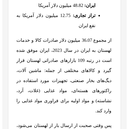
ایران:
48.82 میلیون دلار آمریکا
تراز تجاری:
12.75 میلیون دلار آمریکا به
نفع ایران
از مجموع 36.07 میلیون دلار صادرات کالا و خدمات
لهستان به ایران در سال 2023، ایران موفق شده
است در رتبه 109 بازارهای صادراتی لهستان قرار
گیرد و کالاهای مختلفی از جمله: ماشین آلات،
دیگ‌های بخار صنعتی، تجهیزات مورد استفاده در
راکتورهای هسته‌ای، مواد غذایی (غلات، آرد،
نشاسته) و مواد اولیه برای فراوری مواد غذایی را
وارد کند.
پس وقتی صحبت از ارسال بار از لهستان می‌شود،