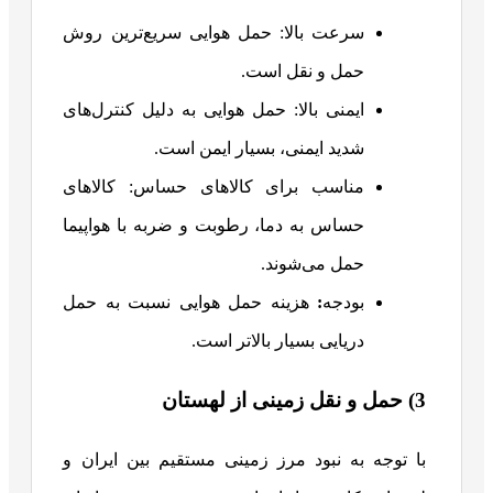
سرعت بالا: حمل هوایی سریع‌ترین روش
حمل و نقل است.
ایمنی بالا: حمل هوایی به دلیل کنترل‌های
شدید ایمنی، بسیار ایمن است.
مناسب برای کالاهای حساس: کالاهای
حساس به دما، رطوبت و ضربه با هواپیما
حمل می‌شوند.
بودجه
:
هزینه حمل هوایی نسبت به حمل
دریایی بسیار بالاتر است.
3) حمل و نقل زمینی از لهستان
با توجه به نبود مرز زمینی مستقیم بین ایران و