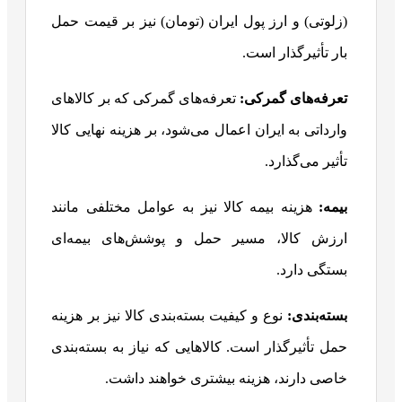
(زلوتی) و ارز پول ایران (تومان) نیز بر قیمت حمل
بار تأثیرگذار است.
تعرفه‌های گمرکی
:
تعرفه‌های گمرکی که بر کالاهای
وارداتی به ایران اعمال می‌شود، بر هزینه نهایی کالا
تأثیر می‌گذارد.
بیمه
:
هزینه بیمه کالا نیز به عوامل مختلفی مانند
ارزش کالا، مسیر حمل و پوشش‌های بیمه‌ای
بستگی دارد.
بسته‌بندی
:
نوع و کیفیت بسته‌بندی کالا نیز بر هزینه
حمل تأثیرگذار است. کالاهایی که نیاز به بسته‌بندی
خاصی دارند، هزینه بیشتری خواهند داشت.