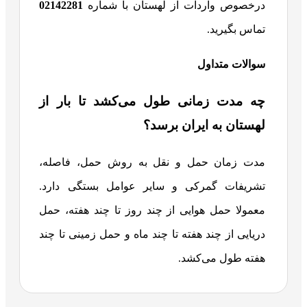
درخصوص واردات از لهستان با شماره
02142281
تماس بگیرید.
سوالات متداول
چه مدت زمانی طول می‌کشد تا بار از
لهستان به ایران برسد؟
مدت زمان حمل و نقل به روش حمل، فاصله،
تشریفات گمرکی و سایر عوامل بستگی دارد.
معمولا حمل هوایی از چند روز تا چند هفته، حمل
دریایی از چند هفته تا چند ماه و حمل زمینی تا چند
هفته طول می‌کشد.