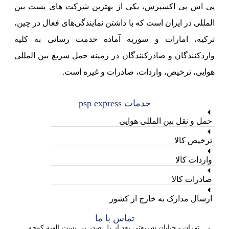
پی اس پی اکسپرس، یکی از بهترین شرکت های پست بین
المللی در ایران است که با داشتن نمایندگی‌های فعال در چین،
ترکیه، امارات و سوریه آماده خدمت رسانی به کلیه
واردکنندگان و صادرکنندگان در زمینه حمل سریع بین المللی
هوایی، ترخیص، واردات، صادرات و غیره است.
خدمات psp express
حمل و نقل بین المللی هوایی
ترخیص کالا
واردات کالا
صادرات کالا
ارسال مدارک به خارج از کشور
تماس با ما
تهران - خیابان شریعتی بعد از پل صدر بن بست الهیه کوچه