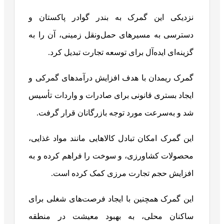
نزدیکی این گمرک به بندر گوادر پاکستان و
دسترسی به مسیرهای حمل‌ونقل زمینی، آن را به
گزینه‌ای ایده‌آل برای توسعه تجارت تبدیل کرد.
گمرک ریمدان با هدف افزایش درآمدهای گمرکی و
ایجاد بستری قانونی برای صادرات و واردات تأسیس
شد و به‌سرعت مورد توجه بازرگانان قرار گرفت.
این گمرک امکان تبادل کالاهایی مانند مواد غذایی،
محصولات کشاورزی، و سوخت را فراهم کرده و به
افزایش حجم تجارت مرزی کمک کرده است.
این گمرک همچنین با ایجاد فرصت‌های شغلی برای
ساکنان محلی، به بهبود معیشت در منطقه