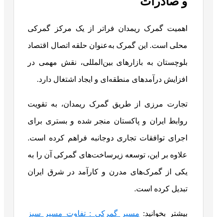
و صادرات
اهمیت گمرک ریمدان فراتر از یک مرکز گمرکی
محلی است. این گمرک به‌عنوان حلقه اتصال اقتصاد
بلوچستان به بازارهای بین‌المللی، نقش مهمی در
افزایش درآمدهای منطقه‌ای و ایجاد اشتغال دارد.
تجارت مرزی از طریق گمرک ریمدان، به تقویت
روابط ایران و پاکستان منجر شده و بستری برای
اجرای توافقات تجاری دوجانبه فراهم کرده است.
علاوه بر این، توسعه زیرساخت‌های گمرکی آن را به
یکی از گمرک‌های مدرن و کارآمد در شرق ایران
تبدیل کرده است.
بیشتر بخوانید:
مسیر گمرکی : تفاوت مسیر سبز