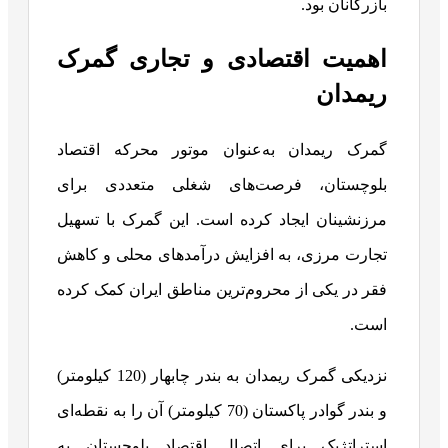
بازرگانان بود.
اهمیت اقتصادی و تجاری گمرک
ریمدان
گمرک ریمدان به‌عنوان موتور محرکه اقتصاد
بلوچستان، فرصت‌های شغلی متعددی برای
مرزنشینان ایجاد کرده است. این گمرک با تسهیل
تجارت مرزی، به افزایش درآمدهای محلی و کاهش
فقر در یکی از محروم‌ترین مناطق ایران کمک کرده
است.
نزدیکی گمرک ریمدان به بندر چابهار (120 کیلومتر)
و بندر گوادر پاکستان (70 کیلومتر) آن را به نقطه‌ای
استراتژیک برای اتصال اقتصاد بلوچستان به