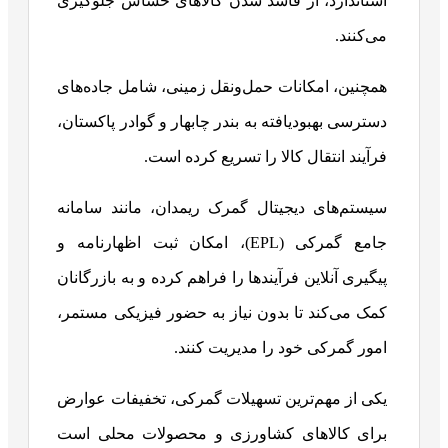
استاندارد، از فاسد شدن کالاهای حساس جلوگیری
می‌کنند.
همچنین، امکانات حمل‌ونقل زمینی، شامل جاده‌های
دسترسی بهبودیافته به بندر چابهار و گوادر پاکستان،
فرآیند انتقال کالا را تسریع کرده است.
سیستم‌های دیجیتال گمرک ریمدان، مانند سامانه
جامع گمرکی (EPL)، امکان ثبت اظهارنامه و
پیگیری آنلاین فرآیندها را فراهم کرده و به بازرگانان
کمک می‌کند تا بدون نیاز به حضور فیزیکی مستمر،
امور گمرکی خود را مدیریت کنند.
یکی از مهم‌ترین تسهیلات گمرکی، تخفیفات عوارض
برای کالاهای کشاورزی و محصولات محلی است