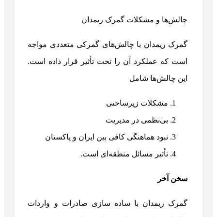
چالش‌ها و مشکلات گمرک ریمدان
گمرک ریمدان با چالش‌های گمرکی متعددی مواجه
است که عملکرد آن را تحت تأثیر قرار داده است.
این چالش‌ها شامل
مشکلات زیرساختی
بی‌نظمی در مدیریت
نبود هماهنگی کافی بین ایران و پاکستان
تأثیر مسائل منطقه‌ای است.
سخن آخر
گمرک ریمدان با ساده سازی صادرات و واردات