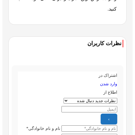
کنید.
نظرات کاربران
اشتراک در
وارد شدن
اطلاع از
نام و نام خانوادگی*