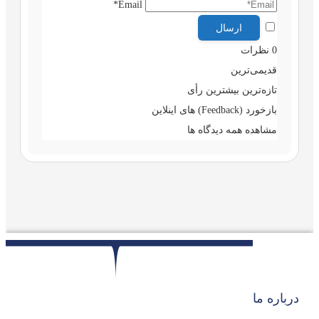
Email*
0
نظرات
قدیمی‌ترین
تازه‌ترین
بیشترین رأی
بازخورد (Feedback) های اینلاین
مشاهده همه دیدگاه ها
درباره ما