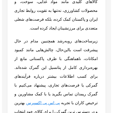
کالاهای کلیدی مانند مواد غذایی، سوخت، و
محصولات کشاورزی، نه‌تنها به تقویت روابط تجاری
ایران و پاکستان کمک کرده، بلکه فرصت‌های شغلی
متعددی برای مرزنشینان ایجاد کرده است.
زیرساخت‌های روبه‌رشد همچنبین مدام در حال
پیشرفت است بااین‌حال، چالش‌هایی مانند کمبود
امکانات، ناهماهنگی با طرف پاکستانی مانع از
بهره‌برداری کامل از پتانسیل این گمرک شده‌اند.
برای کسب اطلاعات بیشتر درباره فرآیندهای
گمرکی یا فرصت‌های تجاری، پیشنهاد می‌کنیم با
گمرک ریمدان تماس بگیرید یا با کمک مشاورین و
ترخیص کاران با تجربه
پی اس پی اکسپرس
بهترین
و در دسترس ترین گمرک را برای کالای خود انتخاب