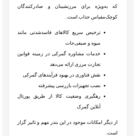
که به‌ویژه برای مرزنشینان و صادرکنندگان
کوچک‌مقیاس جذاب است.
ترخیص سریع کالاهای فاسدشدنی مانند
میوه و صیفی‌جات
خدمات مشاوره گمرکی در زمینه قوانین
تجارت مرزی ارائه می‌دهد
نقش فناوری در بهبود فرآیندهای گمرکی
نصب تجهیزات بازرسی پیشرفته
رهگیری وضغیت کالا از طریق پورتال
آنلاین گمرک
از دیگر امکانات موجود در این بندر مهم و تاثیر گزار
است.