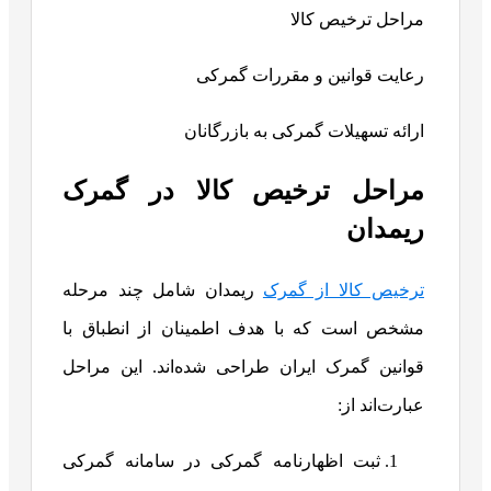
مراحل ترخیص کالا
رعایت قوانین و مقررات گمرکی
ارائه تسهیلات گمرکی به بازرگانان
مراحل ترخیص کالا در گمرک
ریمدان
ترخیص کالا از گمرک
ریمدان شامل چند مرحله
مشخص است که با هدف اطمینان از انطباق با
قوانین گمرک ایران طراحی شده‌اند. این مراحل
عبارت‌اند از:
ثبت اظهارنامه گمرکی در سامانه گمرکی