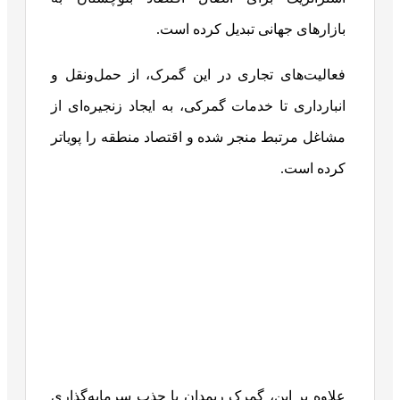
بازارهای جهانی تبدیل کرده است.
فعالیت‌های تجاری در این گمرک، از حمل‌ونقل و
انبارداری تا خدمات گمرکی، به ایجاد زنجیره‌ای از
مشاغل مرتبط منجر شده و اقتصاد منطقه را پویاتر
کرده است.
علاوه بر این، گمرک ریمدان با جذب سرمایه‌گذاری