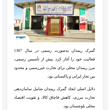
گمرک ریمدان به‌صورت رسمی در سال 1387
فعالیت خود را آغاز کرد. پیش از تأسیس رسمی،
مرز ریمدان محلی برای تجارت غیررسمی و محدود
بین تجار ایرانی و پاکستانی بود.
دلایل اصلی ایجاد گمرک ریمدان شامل سامان‌دهی
تجارت مرزی، کاهش قاچاق کالا، و تقویت اقتصاد
محلی بلوچستان بود.