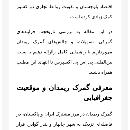
اقتصاد بلوچستان و تقویت روابط تجاری دو کشور
کمک زیادی کرده است.
در این مقاله به بررسی تاریخچه، فرآیندهای
گمرکی، تسهیلات، و چالش‌های گمرک ریمدان
می‌پردازیم تا راهنمایی کامل راارائه دهیم با پست
بین‌المللی پی اس پی اکسپرس تا انتهای این مطلب
همراه باشید.
معرفی گمرک ریمدان و موقعیت
جغرافیایی
گمرک ریمدان در مرز مشترک ایران و پاکستان، در
فاصله‌ای نزدیک به شهر چابهار و بندر گوادر، قرار