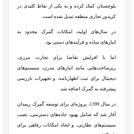
بلوچستان کمک کرده و به یکی از نقاط کلیدی در
کریدور تجاری منطقه تبدیل شده است.
در سال‌های اولیه، امکانات گمرک محدود به
انبارهای ساده و فرآیندهای دستی بود.
اما با افزایش تقاضا برای تجارت مرزی،
زیرساخت‌هایی مانند انبارهای مدرن، سیستم‌های
دیجیتال برای ثبت اظهارنامه، و تجهیزات بازرسی
پیشرفته به گمرک اضافه شد.
در سال 1399، پروژه‌ای برای توسعه گمرک ریمدان
آغاز شد که شامل بهبود جاده‌های دسترسی، نصب
سیستم‌های نظارتی، و ایجاد امکانات رفاهی برای