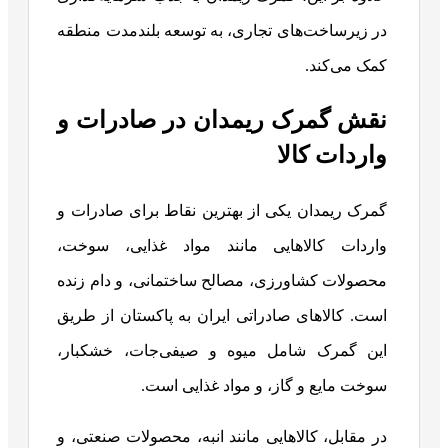
در زیرساخت‌های تجاری، به توسعه بلندمدت منطقه
کمک می‌کند.
نقش گمرک ریمدان در صادرات و
واردات کالا
گمرک ریمدان یکی از بهترین نقاط برای صادرات و
واردات کالاهایی مانند مواد غذایی، سوخت،
محصولات کشاورزی، مصالح ساختمانی، و دام زنده
است. کالاهای صادراتی ایران به پاکستان از طریق
این گمرک شامل میوه و صیفی‌جات، خشکبار،
سوخت مایع و گاز، و مواد غذایی است.
در مقابل، کالاهایی مانند انبه، محصولات صنعتی، و