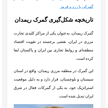
گمرکی با زرد و قرمز
تاریخچه شکل‌گیری گمرک ریمدان
گمرک ریمدان، به‌عنوان یکی از مراکز کلیدی تجارت
مرزی در ایران، نقشی برجسته در تقویت اقتصاد
منطقه‌ای و روابط تجاری بین ایران و پاکستان ایفا
کرده است.
این گمرک در منطقه مرزی ریمدان، واقع در استان
سیستان و بلوچستان، قرار دارد و به دلیل موقعیت
استراتژیک خود، به یکی از گمرکات فعال در شرق
ایران تبدیل شده است.