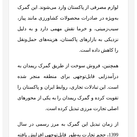
لوازم مصرفی از پاکستان وارد می‌شوند. این گمرک
به‌ویژه در صادرات محصولات کشاورزی مانند پیاز،
سیب‌زمینی، و خرما نقش مهمی دارد و به دلیل
نزدیکی به بازارهای پاکستان، هزینه‌های حمل‌ونقل
را کاهش داده است.
همچنین، فروش سوخت از طریق گمرک ریمدان به
درآمدزایی قابل‌توجهی برای منطقه منجر شده
است. این تبادلات تجاری، روابط ایران و پاکستان را
تقویت کرده و گمرک ریمدان را به یکی از محورهای
اصلی تجارت مرزی تبدیل کرده است.
از زمان تبدیل این گمرک به مرز رسمی در سال
1399، حجم تجارت به‌طور قابل‌توجهی افزایش یافته