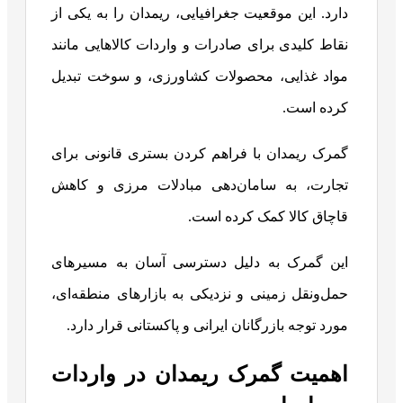
دارد. این موقعیت جغرافیایی، ریمدان را به یکی از
نقاط کلیدی برای صادرات و واردات کالاهایی مانند
مواد غذایی، محصولات کشاورزی، و سوخت تبدیل
کرده است.
گمرک ریمدان با فراهم کردن بستری قانونی برای
تجارت، به سامان‌دهی مبادلات مرزی و کاهش
قاچاق کالا کمک کرده است.
این گمرک به دلیل دسترسی آسان به مسیرهای
حمل‌ونقل زمینی و نزدیکی به بازارهای منطقه‌ای،
مورد توجه بازرگانان ایرانی و پاکستانی قرار دارد.
اهمیت گمرک ریمدان در واردات