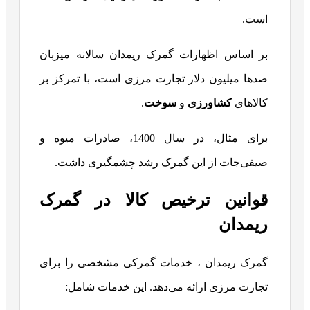
است.
بر اساس اظهارات گمرک ریمدان سالانه میزبان
صدها میلیون دلار تجارت مرزی است، با تمرکز بر
کالاهای
کشاورزی
و
سوخت
.
برای مثال، در سال 1400، صادرات میوه و
صیفی‌جات از این گمرک رشد چشمگیری داشت.
قوانین ترخیص کالا در گمرک
ریمدان
گمرک ریمدان ، خدمات گمرکی مشخصی را برای
تجارت مرزی ارائه می‌دهد. این خدمات شامل: