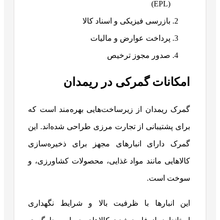
(EPL)
بازرسی فیزیکی و اسناد کالا
پرداخت عوارض و مالیات
صدور مجوز ترخیص
امکانات گمرکی در ریمدان
گمرک ریمدان از زیرساخت‌هایی بهره‌مند است که
برای پشتیبانی از تجارت مرزی طراحی شده‌اند. این
گمرک دارای انبارهای مجهز برای ذخیره‌سازی
کالاهایی مانند مواد غذایی، محصولات کشاورزی، و
سوخت است.
این انبارها با ظرفیت بالا و شرایط نگهداری