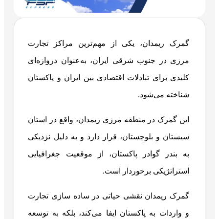
گمرک ریمدان، یکی از مهم‌ترین مراکز تجارت
مرزی در جنوب شرقی ایران، به‌عنوان دروازه‌ای
کلیدی برای تبادلات اقتصادی بین ایران و پاکستان
شناخته می‌شود.
این گمرک در منطقه مرزی ریمدان، واقع در استان
سیستان و بلوچستان، قرار دارد و به دلیل نزدیکی
به بندر گوادر پاکستان، از موقعیت جغرافیایی
استراتژیکی برخوردار است.
گمرک ریمدان نقشی حیاتی در ساده سازی تجارت
و واردات به پاکستان ایفا می‌کند، بلکه به توسعه