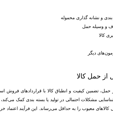
ندی و نشانه گذاری محموله
وف و وسیله حمل
ری کالا
زمون‌های دیگر
از حمل کالا
 حمل، تضمین کیفیت و انطباق کالا با قراردادهای فروش اس
ناسایی مشکلات احتمالی در تولید یا بسته بندی کمک می‌کند، 
کالاهای معیوب را به حداقل می‌رساند. این فرآیند اعتماد خر