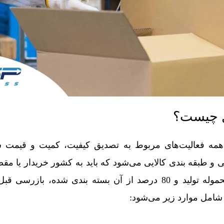
ل چیست؟
مه فعالیت‌های مربوط به تصدیق کیفیت، کمیت و قیمت ش
و طبقه بندی کالایی می‌شود که باید به کشور خریدار یا مقص
شود. زمانی که 100 درصد محموله تولید و 80 درصد از آن بسته بندی شده، 
شامل موارد زیر می‌شود: