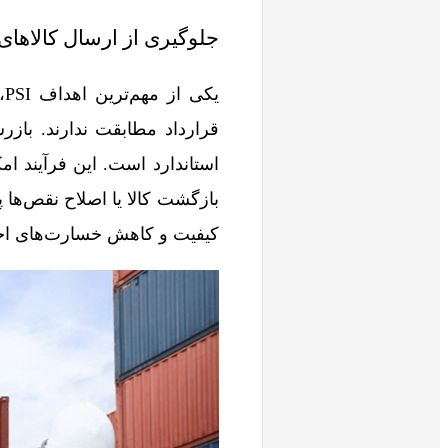
جلوگیری از ارسال کالاهای 
ی
قرارداد مطابقت ندارند. بازر
استاندارد است. این فرآیند ا
کیفیت و کاهش خسارت‌های احت