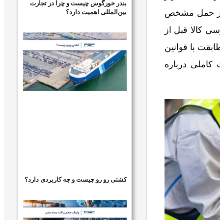
بندر خورگوس چیست و چرا در تجارت
بین‌المللی اهمیت دارد؟
 از حمل مشخص
ی کالا قبل از
ابقت با قوانین
 کاملی درباره
کشتی رو رو چیست و چه کاربردی دارد؟