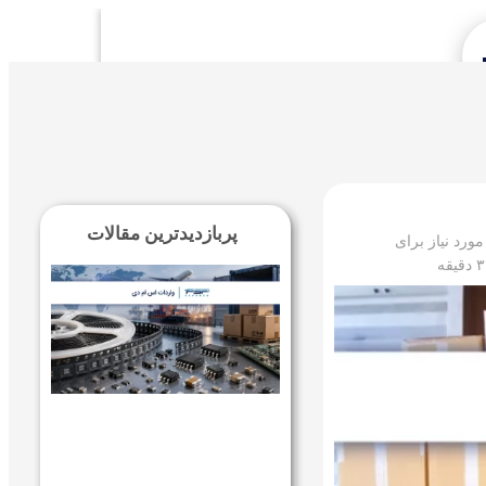
Se
پربازدیدترین مقالات
ورد نیاز برای
۳
دقیقه