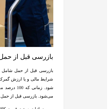
بازرسی قبل از حم
بازرسی قبل از حمل شامل ه
شرایط مالی و یا ارزش گمرکی 
می‌شود. بازرسی قبل از حمل 
اثبات صحت قیمت کالا