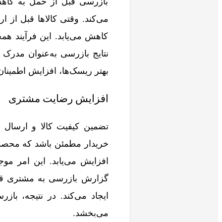
بازرسی قبل از حمل به کاهش
می‌کند. وقتی کالاها قبل از
کاهش می‌یابد. این فرآیند هم
نتایج بازرسی به‌عنوان مدرک
بهتر ریسک‌ها، افزایش اطمینان
افزایش رضایت مشتری
تضمین کیفیت کالا و ارسال 
خریدار مطمئن باشد که محصول 
افزایش می‌یابد. این امر مو
گزارش بازرسی به مشتری قبل
ایجاد می‌کند. در نتیجه، باز
می‌بخشد.