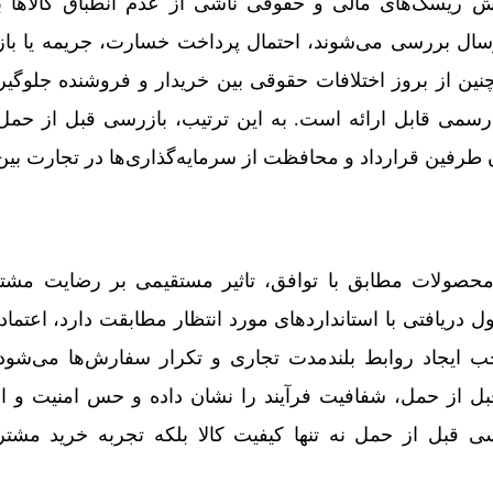
 ریسک‌های مالی و حقوقی ناشی از عدم انطباق کالاها با
 ارسال بررسی می‌شوند، احتمال پرداخت خسارت، جریمه یا
چنین از بروز اختلافات حقوقی بین خریدار و فروشنده جلوگیری
 رسمی قابل ارائه است. به این ترتیب، بازرسی قبل از حم
 طرفین قرارداد و محافظت از سرمایه‌گذاری‌ها در تجارت بین
محصولات مطابق با توافق، تاثیر مستقیمی بر رضایت مشتر
دریافتی با استانداردهای مورد انتظار مطابقت دارد، اعتماد 
جب ایجاد روابط بلندمدت تجاری و تکرار سفارش‌ها می‌شود.
 از حمل، شفافیت فرآیند را نشان داده و حس امنیت و اط
رسی قبل از حمل نه تنها کیفیت کالا بلکه تجربه خرید مشتری