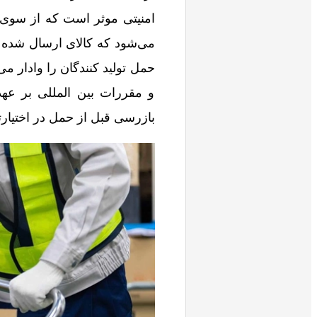
امنیتی موثر است که از سوی
می‌شود که کالای ارسال شده ب
حمل تولید کنندگان را وادار م
و مقررات بین المللی بر عهده
بازرسی قبل از حمل در اختیارت