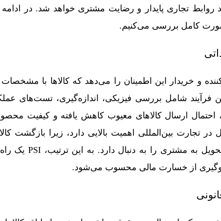
 روابط تجاری پایدار و رضایت مشتری خواهد شد. در ادامه ه
صورت کامل بررسی می‌کنیم.
اتی
نده و خریدار این اطمینان را می‌دهد که کالاها با مشخصات 
ن فرآیند شامل بررسی فیزیکی، اندازه‌گیری، تست‌های عملک
واد اولیه است. با انجام PSI، احتمال ارسال کالاهای معیوب کاهش یافته و کیفیت
ر تجارت بین‌المللی اهمیت بالایی دارد، زیرا بازگشت کال
هزینه‌های سنگین و تاخیر در تحویل 
لوگیری از خسارت مالی محسوب می‌شود.
انونی