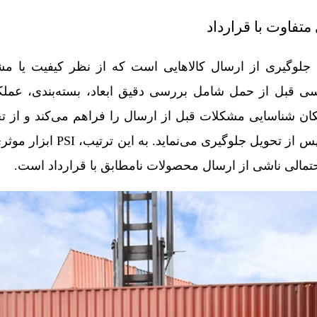
متفاوت با قرارداد
کی از مهم‌ترین اهداف PSI، جلوگیری از ارسال کالاهایی است که از نظر کیفیت
سی قبل از حمل شامل بررسی دقیق ابعاد، بسته‌بندی، عملکر
مکان شناسایی مشکلات قبل از ارسال را فراهم می‌کند و از تح
بازگشت کالا یا اصلاح نقص‌ها پس از تحویل ج
مالی ناشی از ارسال محصولات نامطابق با قرارداد است.