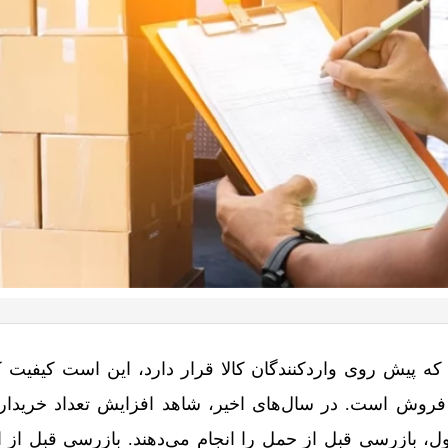
که پیش روی واردکنندگان کالا قرار دارد، این است کیفیت کا
روش است. در سال‌های اخیر، شاهد افزایش تعداد خریداران
، بازرسی قبل از حمل را انجام می‌دهند. بازرسی قبل از ا