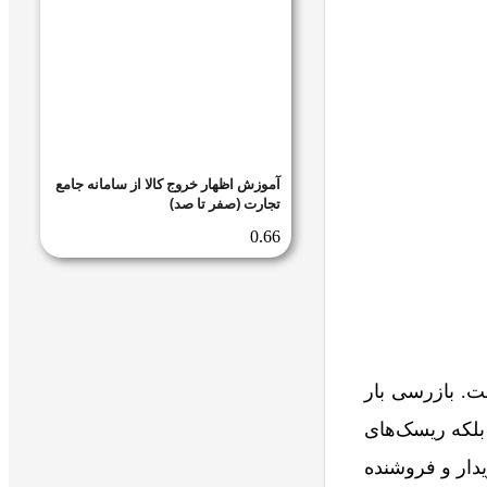
آموزش اظهار خروج کالا از سامانه جامع
تجارت (صفر تا صد)
ت. بازرسی بار
بلکه ریسک‌های
یدار و فروشنده