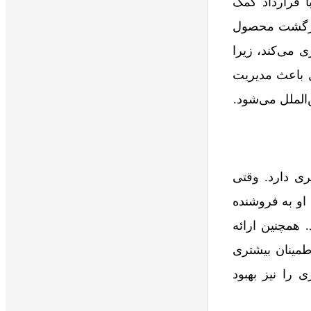
 قرارداد کمک
 بازگشت محصول
 می‌کند، زیرا
ل باعث مدیریت
‌الملل می‌شود.
ی دارد. وقتی
او به فروشنده
 همچنین ارائه
مینان بیشتری
 را نیز بهبود