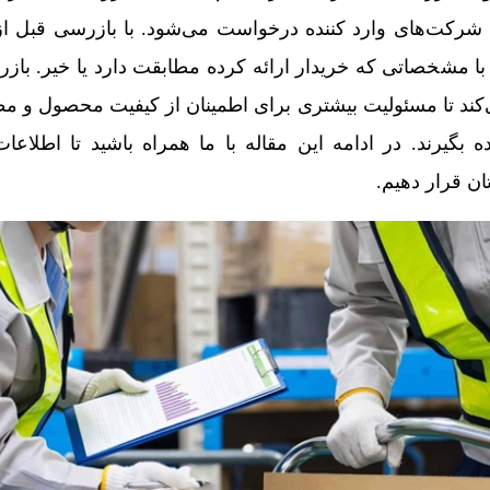
 شرکت‌های وارد کننده درخواست می‌شود. با بازرسی قبل
ا مشخصاتی که خریدار ارائه کرده مطابقت دارد یا خیر. بازرس
ی‌کند تا مسئولیت بیشتری برای اطمینان از کیفیت محصول و مط
 بگیرند. در ادامه این مقاله با ما همراه باشید تا اطلاعات
ان قرار دهیم.