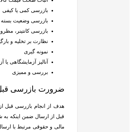
بازرسی کمی یا کیفی
بازرسی وضعیت بسته ب
بازرسی کانتینر، مظر
نظارت بر تخلیه و بارگی
نمونه گیری
آنالیز آزمایشگاهی یا آ
بررسی و ممیزی
ضرورت بازرسی قبل 
هدف از انجام بازرسی قبل از
قبل از ارسال ضمن اینکه به ش
مالی و حقوقی مرتبط با ارسال 