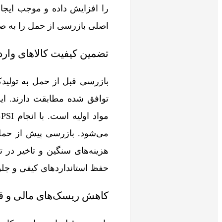
را افزایش داده و موجب ایجاد
اصلی بازرسی از حمل را به 
تضمین کیفیت کالاهای وارد
بازرسی قبل از حمل به تولیدکن
توافق شده مطابقت دارند. ای
م
می‌شود. بازرسی پیش از حمل د
حفظ استانداردهای کیفی و ج
کاهش ریسک‌های مالی و ق