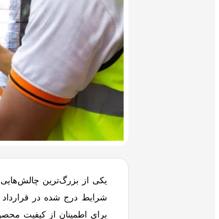
یکی از بزرگ‌ترین چالش‌هایی 
شرایط درج شده در قرارداد ف
برای اطمینان از کیفیت محصول