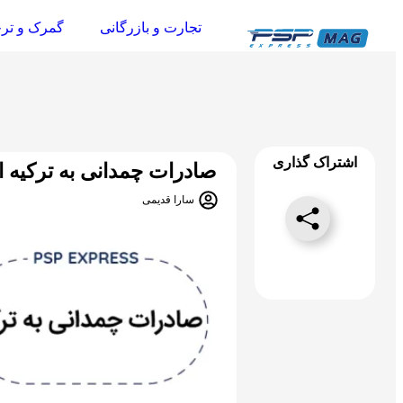
تجارت و بازرگانی
گمرک و تر
اشتراک گذاری
صادرات چمدانی به ترکیه از
سارا قدیمی