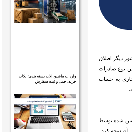
ور دیگر اطلاق
ین نوع صادرات
واردات ماشین آلات بسته بندی؛ نکات
جاری به حساب
خرید، حمل و ثبت سفارش
.
عیین شده توسط
 آن توجه کرد.