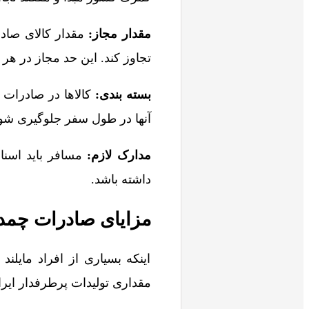
مقدار مجاز:
مقدار کالای صاد
تجاوز کند. این حد مجاز در هر کشور متفاوت
بسته بندی:
کالاها در صادرات 
آنها در طول سفر جلوگیری شو
مدارک لازم:
مسافر باید اسناد 
داشته باشد.
مزایای صادرات چمدا
اینکه بسیاری از افراد مایلند
مقداری تولیدات پرطرفدار ایرا