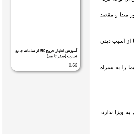
ر مبدا و مقصد
 از آسیب دیدن
آموزش اظهار خروج کالا از سامانه جامع
تجارت (صفر تا صد)
ما را به همراه
به ویزا ندارد،