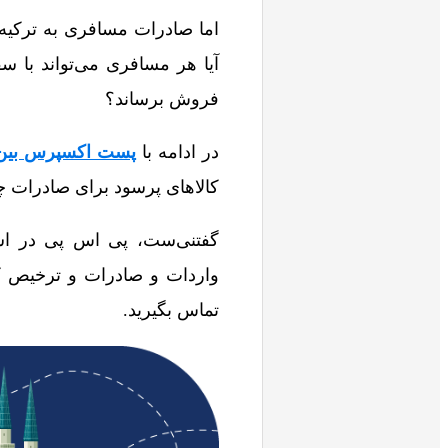
اما صادرات مسافری به ترکیه
آیا هر مسافری می‌تواند با س
فروش برساند؟
در ادامه با
پست اکسپرس بین 
کالاهای پرسود برای صادرات چم
گفتنی‌ست، پی اس پی در استا
واردات و صادرات و ترخیص کا
تماس بگیرید.