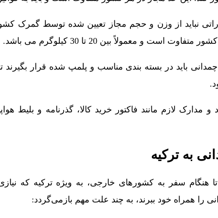
راتی نباید از وزن و حجم مجاز تعیین شده توسط گمرک کشو
 است و معمولاً بین 20 تا 30 کیلوگرم می باشد.
چمدانی باید در بسته بندی مناسب و پلمپ شده قرار بگیرند تا
د.
و مدارک لازم مانند فاکتور خرید کالا، گذرنامه و بلیط هواپی
نی به ترکیه
 تا هنگام سفر به کشورهای خارجی، به ویژه ترکیه که نیازی 
نی را همراه خود ببرند، به چند علت مهم بازمی‌گردد: