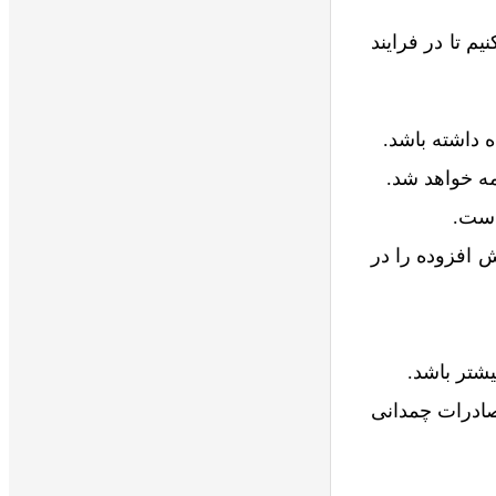
م تا در فرایند
ه داشته باشد.
ه خواهد شد.
الیات بر ارزش افزوده را در
شتر باشد.
 صادرات چمدانی