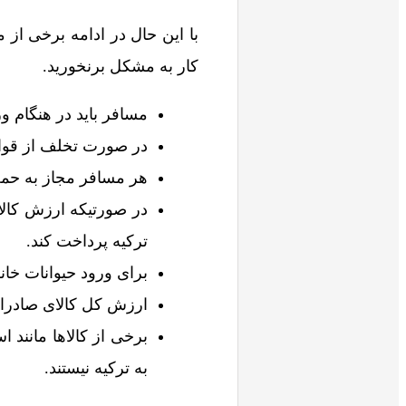
با این حال در ادامه برخی از 
کار به مشکل برنخورید.
مسافر باید در هنگام و
در صورت تخلف از قوا
هر مسافر مجاز به حمل حداکثر 32 کیلوگرم بار به صورت چم
ترکیه پرداخت کند.
برای ورود حیوانات خان
ارزش کل کالای صادرات
برخی از کالاها مانند 
به ترکیه نیستند.