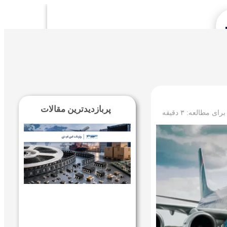
Se
پربازدیدترین مقالات
 برای مطالعه:
۳
دقیقه