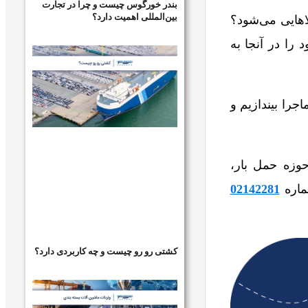
بندر خورگوس چیست و چرا در تجارت
بین‌المللی اهمیت دارد؟
اهایی می‌شود؟
را در آنجا به
جرا بیندازیم و
حوزه حمل بار،
ماره
02142281
کشتی رو رو چیست و چه کاربردی دارد؟