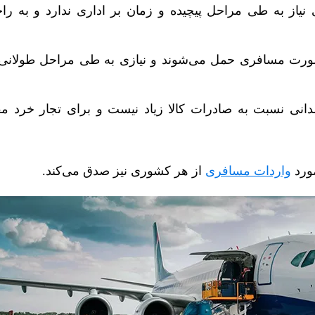
نیاز به طی مراحل پیچیده و زمان بر اداری ندارد و به راح
صورت مسافری حمل می‌شوند و نیازی به طی مراحل طولانی 
دانی نسبت به صادرات کالا زیاد نیست و برای تجار خرد 
ورد
واردات مسافری
از هر کشوری نیز صدق می‌کند.