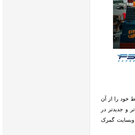
 خود را از آن
تر و جدیدتر در
ا وبسایت گمرک