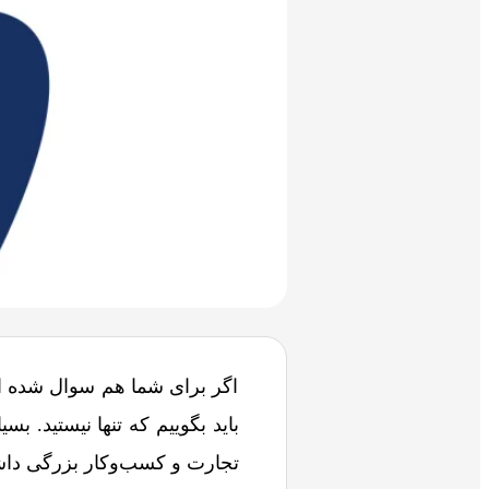
اگر برای شما هم سوال شده اس
باید بگوییم که تنها نیستید. 
تجارت و کسب‌وکار بزرگی داش