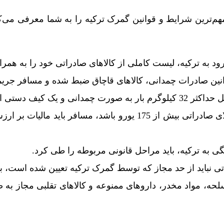
مهم‌ترین شرایط و قوانین گمرک ترکیه را به شما معرفی می‌کنی
رود به ترکیه، لیست کاملی از کالاهای صادراتی خود را به همرا
نین صادرات چمدانی، کالاهای قاچاق ضبط شده و مسافر جریم
دانی و یک کیف دستی است.
در صورتیکه ارزش کالای صادراتی بیش از 175 یورو باشد، مسافر باید م
گی به ترکیه، باید مراحل قانونی مربوطه را طی کرد.
ی نباید از حد مجاز که توسط گمرک ترکیه تعیین شده است، بی
اسلحه، مواد مخدر، داروهای ممنوعه و کالاهای تقلبی مجاز به