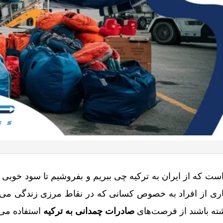
ت که از ایران به ترکیه چی ببریم و بفروشیم تا سود خوبی 
بسیاری از افراد به خصوص کسانی که در نقاط مرزی زندگی می‌ک
ته باشند از فرصت‌های
صادرات چمدانی به ترکیه
استفاده می‌ک