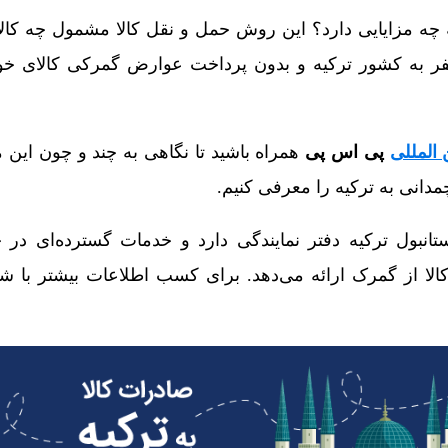
 چه مزایایی دارد؟ این روش حمل و نقل کالا مشمول چه کال
فر به کشور ترکیه و بدون پرداخت عوارض گمرکی کالای خود 
المللی
پی اس پی
همراه باشید تا نگاهی به چند و چون این ما
دانی به ترکیه را معرفی کنیم.
نبول ترکیه دفتر نمایندگی دارد و خدمات گسترده‌ای در 
لا از گمرک ارائه می‌دهد. برای کسب اطلاعات بیشتر با ش