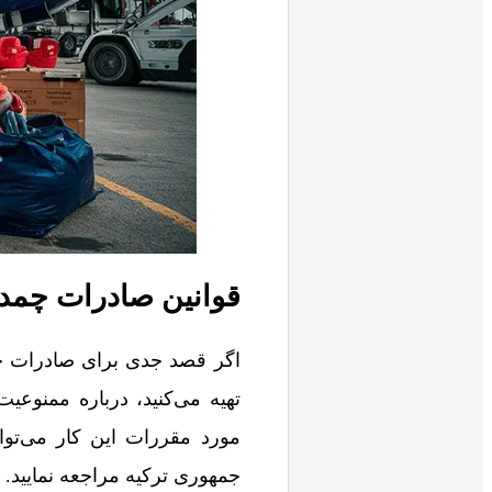
قوانین صادرات چمدا
اگر قصد جدی برای صادرات چمد
تهیه می‌کنید، درباره ممنوعیت
مورد مقررات این کار می‌توا
جمهوری ترکیه مراجعه نمایید.