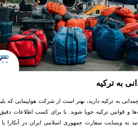
نی به ترکیه
انی به ترکیه دارید، بهتر است از شرکت هواپیمایی که بلیط
‌ها و قوانین ترکیه جویا شوید. یا برای کسب اطلاعات دقیق‌
نید به وبسایت سفارت جمهوری اسلامی ایران در آنکارا ی