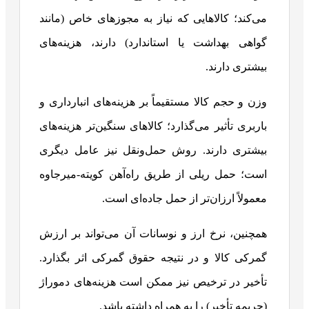
می‌کند؛ کالاهایی که نیاز به مجوزهای خاص (مانند
گواهی بهداشت یا استاندارد) دارند، هزینه‌های
بیشتری دارند.
وزن و حجم کالا مستقیماً بر هزینه‌های انبارداری و
باربری تأثیر می‌گذارد؛ کالاهای سنگین‌تر هزینه‌های
بیشتری دارند. روش حمل‌ونقل نیز عامل دیگری
است؛ حمل ریلی از طریق راه‌آهن کویته-میرجاوه
معمولاً ارزان‌تر از حمل جاده‌ای است.
همچنین، نرخ ارز و نوسانات آن می‌تواند بر ارزش
گمرکی کالا و در نتیجه حقوق گمرکی اثر بگذارد.
تأخیر در ترخیص نیز ممکن است هزینه‌های دموراژ
(جریمه تأخیر) را به همراه داشته باشد.