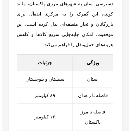
دسترسی آسان به شهرهای مرزی پاکستان، مانند
کویته، این گمرک را به مرکزی ایده‌آل برای
بازرگانان و تجار منطقه‌ای بدل کرده است. این
موقعیت، امکان جابه‌جایی سریع کالاها و کاهش
هزینه‌های حمل‌ونقل را فراهم می‌کند.
ویژگی
جزئیات
استان
سیستان و بلوچستان
فاصله تا زاهدان
۸۹ کیلومتر
فاصله تا مرز
۱۲ کیلومتر
پاکستان