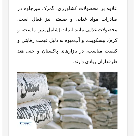
علاوه بر محصولات کشاورزی، گمرک میرجاوه در
صادرات مواد غذایی و صنعتی نیز فعال است.
محصولات غذایی مانند لبنیات (شامل پنیر، ماست، و
کره)، بیسکویت، و آب‌میوه به دلیل قیمت رقابتی و
کیفیت مناسب، در بازارهای پاکستان و حتی هند
طرفداران زیادی دارند.