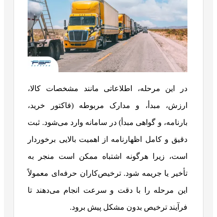
در این مرحله، اطلاعاتی مانند مشخصات کالا،
ارزش، مبدأ، و مدارک مربوطه (فاکتور خرید،
بارنامه، و گواهی مبدأ) در سامانه وارد می‌شود. ثبت
دقیق و کامل اظهارنامه از اهمیت بالایی برخوردار
است، زیرا هرگونه اشتباه ممکن است منجر به
تأخیر یا جریمه شود. ترخیص‌کاران حرفه‌ای معمولاً
این مرحله را با دقت و سرعت انجام می‌دهند تا
فرآیند ترخیص بدون مشکل پیش برود.