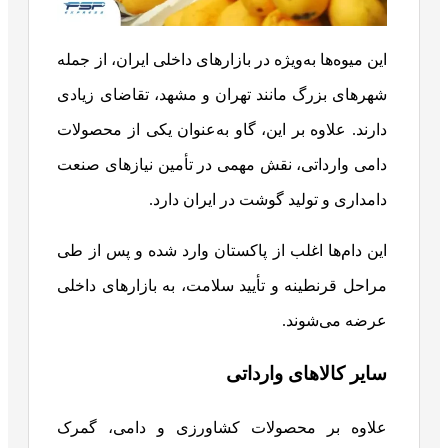
این میوه‌ها به‌ویژه در بازارهای داخلی ایران، از جمله
شهرهای بزرگ مانند تهران و مشهد، تقاضای زیادی
دارند. علاوه بر این، گاو به‌عنوان یکی از محصولات
دامی وارداتی، نقش مهمی در تأمین نیازهای صنعت
دامداری و تولید گوشت در ایران دارد.
این دام‌ها اغلب از پاکستان وارد شده و پس از طی
مراحل قرنطینه و تأیید سلامت، به بازارهای داخلی
عرضه می‌شوند.
سایر کالاهای وارداتی
علاوه بر محصولات کشاورزی و دامی، گمرک