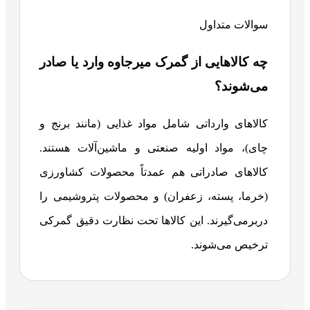
سوالات متداول
چه کالاهایی از گمرک میرجاوه وارد یا صادر
می‌شوند؟
کالاهای وارداتی شامل مواد غذایی (مانند برنج و
چای)، مواد اولیه صنعتی و ماشین‌آلات هستند.
کالاهای صادراتی هم عمدتاً محصولات کشاورزی
(خرما، پسته، زعفران) و محصولات پتروشیمی را
دربرمی‌گیرند. این کالاها تحت نظارت دقیق گمرکی
ترخیص می‌شوند.