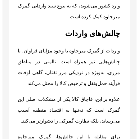
وارد کشور می‌شوند، که به تنوع سبد وارداتی گمرک
میرجاوه کمک کرده است.
چالش‌های واردات
واردات از گمرک میرجاوه با وجود مزایای فراوان، با
چالش‌هایی نیز همراه است. ناامنی در مناطق
مرزی، به‌ویژه در نزدیکی مرز تفتان، گاهی اوقات
فرآیند حمل‌ونقل و ترخیص کالا را مختل می‌کند.
علاوه بر این، قاچاق کالا یکی از مشکلات اصلی این
گمرک است که نه‌تنها به اقتصاد منطقه آسیب
می‌رساند، بلکه نظارت گمرکی را دشوارتر می‌کند.
برای مقابله با این چالش‌ها، گمرک میرجاوه