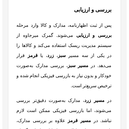
بررسی و ارزیابی
پس از ثبت اظهارنامه، مدارک و کالا وارد مرحله
بررسی و ارزیابی
می‌شوند. گمرک میرجاوه از
سیستم مدیریت ریسک استفاده می‌کند و کالاها را
در یکی از سه مسیر
سبز
،
زرد
، یا
قرمز
قرار
می‌دهد. در
مسیر سبز
، بررسی مدارک به‌صورت
خودکار و بدون نیاز به بازرسی فیزیکی انجام شده و
ترخیص سریع‌تر است.
در
مسیر زرد
، مدارک به‌صورت دقیق‌تر بررسی
می‌شوند، اما بازرسی فیزیکی ممکن است لازم
نباشد. در
مسیر قرمز
علاوه بر بررسی مدارک،