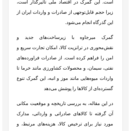
است. این گمرک در اقتصاد ملی تأثیرگذار است،
زیرا حجم قابل‌توجهی از صادرات و واردات ایران از
این گذرگاه انجام می‌شود.
گمرک میرجاوه با زیرساخت‌های جدید و
نقش‌محوری در ترانزیت کالا، امکان تجارت سریع و
امن را فراهم کرده است. از صادرات فراورده‌های
نفتی، سیمان، و محصولات کشاورزی مانند خرما تا
واردات میوه‌هایی مانند موز و انبه، این گمرک تنوع
گسترده‌ای از کالاها را پوشش می‌دهد
در این مقاله، به بررسی تاریخچه و موقعیت مکانی
آن گرفته تا کالاهای صادراتی و وارداتی، مدارک
مورد نیاز برای ترخیص کالا، هزینه‌های مرتبط، و