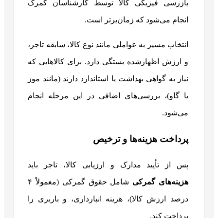
بازرسی فیزیکی کالا توسط کارشناسان گمرک
انجام می‌شود که زمان‌برتر است.
انتخاب مسیر به عواملی مانند نوع کالا، سابقه تاجر،
و ارزش اظهارشده بستگی دارد. برای کالاهایی که
نیاز به گواهی بهداشت یا استاندارد دارند (مانند موز
یا گاو)، بررسی‌های اضافی در این مرحله انجام
می‌شود.
پرداخت هزینه‌ها و ترخیص
پس از تأیید مدارک و ارزیابی کالا، تاجر باید
هزینه‌های گمرکی
شامل حقوق گمرکی (معمولاً ۴
درصد ارزش کالا)، هزینه انبارداری، و باربری را
پرداخت کند.