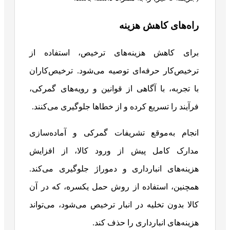
راه‌های کاهش هزینه
برای کاهش هزینه‌های ترخیص، استفاده از
ترخیص‌کار حرفه‌ای توصیه می‌شود. ترخیص‌کاران
با تجربه، با آگاهی از قوانین و رویه‌های گمرکی،
فرآیند را تسریع کرده و از خطاها جلوگیری می‌کنند.
انجام به‌موقع تشریفات گمرکی و آماده‌سازی
مدارک کامل پیش از ورود کالا، از افزایش
هزینه‌های انبارداری و دموراژ جلوگیری می‌کند.
همچنین، استفاده از روش حمل یکسره، که در آن
کالا بدون تخلیه در انبار ترخیص می‌شود، می‌تواند
هزینه‌های انبارداری را حذف کند.