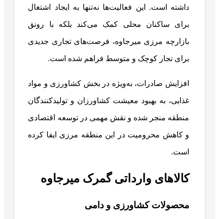
داشته است. این فعالیت‌ها نه‌تنها به ایجاد اشتغال
برای ساکنان محلی کمک می‌کند بلکه با رونق
بازارچه مرزی میرجاوه، فرصت‌های تجاری جدیدی
برای تجار کوچک و متوسط فراهم شده است.
افزایش صادرات، به‌ویژه در بخش کشاورزی و مواد
غذایی، به بهبود معیشت کشاورزان و تولیدکنندگان
منطقه منجر شده و نقش مهمی در توسعه اقتصادی
و کاهش محرومیت در این منطقه مرزی ایفا کرده
است.
کالاهای وارداتی گمرک میرجاوه
محصولات کشاورزی و دامی