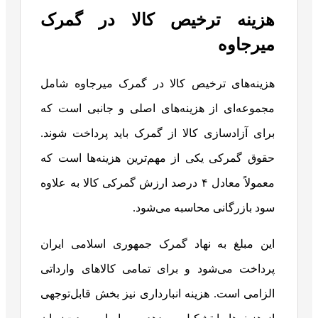
هزینه ترخیص کالا در گمرک
میرجاوه
هزینه‌های ترخیص کالا در گمرک میرجاوه شامل
مجموعه‌ای از هزینه‌های اصلی و جانبی است که
برای آزادسازی کالا از گمرک باید پرداخت شوند.
حقوق گمرکی یکی از مهم‌ترین هزینه‌ها است که
معمولاً معادل ۴ درصد ارزش گمرکی کالا به علاوه
سود بازرگانی محاسبه می‌شود.
این مبلغ به نهاد گمرک جمهوری اسلامی ایران
پرداخت می‌شود و برای تمامی کالاهای وارداتی
الزامی است. هزینه انبارداری نیز بخش قابل‌توجهی