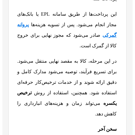
این پرداخت‌ها از طریق سامانه EPL یا بانک‌های
مجاز انجام می‌شود. پس از تسویه هزینه‌ها
پروانه
گمرکی
صادر می‌شود که مجوز نهایی برای خروج
کالا از گمرک است.
در این مرحله، کالا به مقصد نهایی منتقل می‌شود.
برای تسریع فرآیند، توصیه می‌شود مدارک کامل و
دقیق ارائه شوند و از خدمات ترخیص‌کار حرفه‌ای
استفاده شود. همچنین، استفاده از روش
ترخیص
یکسره
می‌تواند زمان و هزینه‌های انبارداری را
کاهش دهد.
سخن آخر