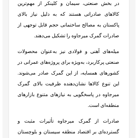
در بخش صنعتی، سیمان و کلینکر از مهم‌ترین
کالاهای صادراتی هستند که به دلیل نیاز بالای
پاکستان به مصالح ساختمانی حجم قابل توجهی از
صادرات گمرک میرجاوه را تشکیل می‌دهند.
میله‌های آهنی و فولادی نیز به‌عنوان محصولات
صنعتی پرکاربرد، به‌ویژه برای پروژه‌های عمرانی در
کشورهای همسایه، از این گمرک صادر می‌شوند.
این تنوع کالاها نشان‌دهنده ظرفیت بالای گمرک
میرجاوه در پاسخگویی به نیازهای متنوع بازارهای
منطقه‌ای است.
صادرات از گمرک میرجاوه تأثیرات مثبت و
گسترده‌ای بر اقتصاد منطقه سیستان و بلوچستان