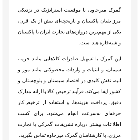
گمرک میرجاوه، با موقعیت استراتژیک در نزدیکی
مرز تفتان پاکستان و تاریخچه‌ای بیش از یک قرن،
یکی از مهم‌ترین دروازه‌های تجارت ایران با پاکستان
و شبه‌قاره هند است.
این گمرک با تسهیل صادرات کالاهایی مانند خرما،
سیمان، و لبنیات و واردات محصولاتی مانند موز و
انبه، نقش کلیدی در اقتصاد سیستان و بلوچستان و
کشور ایفا می‌کند. فرآیند ترخیص کالا با ارائه مدارک
دقیق، پرداخت هزینه‌ها، و استفاده از ترخیص‌کار
حرفه‌ای به‌سرعت انجام می‌شود. برای کسب
اطلاعات بیشتر درباره تشریفات گمرکی یا تجارت
مرزی، با کارشناسان گمرک میرجاوه تماس بگیرید.