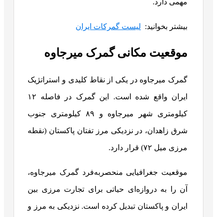
مهمی دارد.
بیشتر بخوانید:
لیست گمرکات ایران
موقعیت مکانی گمرک میرجاوه
گمرک میرجاوه در یکی از نقاط کلیدی و استراتژیک
ایران واقع شده است. این گمرک در فاصله ۱۲
کیلومتری شهر میرجاوه و ۸۹ کیلومتری جنوب
شرق زاهدان، در نزدیکی مرز تفتان پاکستان (نقطه
مرزی میل ۷۲) قرار دارد.
موقعیت جغرافیایی منحصربه‌فرد گمرک میرجاوه،
آن را به دروازه‌ای حیاتی برای تجارت مرزی بین
ایران و پاکستان تبدیل کرده است. نزدیکی به مرز و