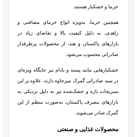
خرما و خشکبار هستند.
همچنین خرما، به‌ویژه انواع خرمای مضافتی و
زاهدی، به دلیل کیفیت بالا و تقاضای زیاد در
بازارهای پاکستان و هند، از محصولات پرطرفدار
صادراتی محسوب می‌شود.
خشکبارهایی مانند پسته و بادام نیز جایگاه ویژه‌ای
در سبد صادراتی گمرک میرجاوه دارند. علاوه بر این
سبزیجات تازه و خشک‌شده نیز به دلیل نزدیکی به
بازارهای مصرف پاکستان، به‌صورت منظم از این
گمرک صادر می‌شوند.
محصولات غذایی و صنعتی