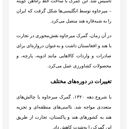
تأسیس شد. این گمرک با ساخت خط راه‌آهن کویته
– میرجاوه توسط انگلیسی‌ها شکل گرفت که ایران
را به شبه‌قاره هند متصل می‌کرد.
در آن زمان، گمرک میرجاوه نقش‌محوری در تجارت
با هند و افغانستان داشت و به‌عنوان دروازه‌ای برای
صادرات و واردات کالاهایی مانند ادویه، پارچه، و
محصولات کشاورزی عمل می‌کرد.
تغییرات در دوره‌های مختلف
با شروع دهه ۱۳۲۰، گمرک میرجاوه با چالش‌های
متعددی مواجه شد. ناامنی‌های منطقه‌ای و تجزیه
هند به کشورهای هند و پاکستان، تجارت از طریق
این گمرک را به‌شدت کاهش داد.