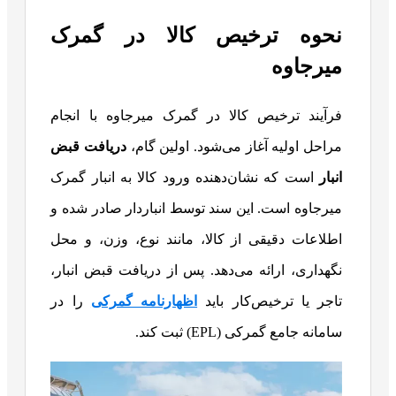
نحوه ترخیص کالا در گمرک
میرجاوه
فرآیند ترخیص کالا در گمرک میرجاوه با انجام
مراحل اولیه آغاز می‌شود. اولین گام،
دریافت قبض
انبار
است که نشان‌دهنده ورود کالا به انبار گمرک
میرجاوه است. این سند توسط انباردار صادر شده و
اطلاعات دقیقی از کالا، مانند نوع، وزن، و محل
نگهداری، ارائه می‌دهد. پس از دریافت قبض انبار،
تاجر یا ترخیص‌کار باید
اظهارنامه گمرکی
را در
سامانه جامع گمرکی (EPL) ثبت کند.