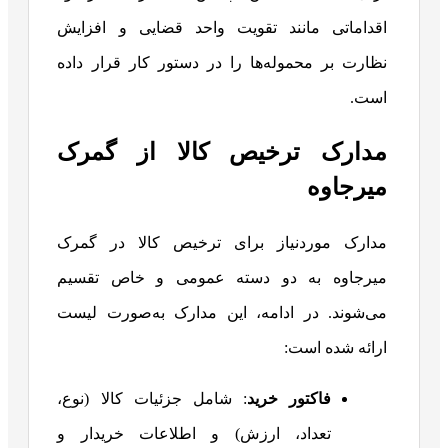
اقداماتی مانند تقویت واحد قضایی و افزایش
نظارت بر محموله‌ها را در دستور کار قرار داده
است.
مدارک ترخیص کالا از گمرک
میرجاوه
مدارک موردنیاز برای ترخیص کالا در گمرک
میرجاوه به دو دسته عمومی و خاص تقسیم
می‌شوند. در ادامه، این مدارک به‌صورت لیست
ارائه شده است:
فاکتور خرید
: شامل جزئیات کالا (نوع،
تعداد، ارزش) و اطلاعات خریدار و