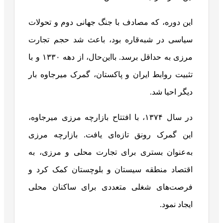
این دوره، که مصادف با جنگ جهانی دوم و تحولات
سیاسی در شبه‌قاره بود، باعث شد حجم تجارت
مرزی به حداقل برسد. بااین‌حال، از دهه ۱۳۳۰ و با
تثبیت روابط ایران و پاکستان، گمرک میرجاوه بار
دیگر احیا شد.
در سال ۱۳۷۴، با افتتاح بازارچه مرزی میرجاوه،
این گمرک رونق تازه‌ای یافت. بازارچه مرزی
به‌عنوان بستری برای تجارت محلی و مرزی، به
اقتصاد منطقه سیستان و بلوچستان کمک کرد و
فرصت‌های شغلی متعددی برای ساکنان محلی
ایجاد نمود.