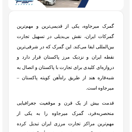
گمرک میرجاوه، یکی از قدیمی‌ترین و مهم‌ترین
گمرکات ایران، نقش بی‌بدیلی در تسهیل تجارت
بین‌المللی ایفا می‌کند. این گمرک که در شرقی‌ترین
نقطه ایران و نزدیک مرز پاکستان قرار دارد و
دروازه‌ای کلیدی برای تجارت با پاکستان و اتصال به
شبه‌قاره هند از طریق راه‌آهن کویته پاکستان –
میرجاوه است.
قدمت بیش از یک قرن و موقعیت جغرافیایی
منحصربه‌فرد، گمرک میرجاوه را به یکی از
مهم‌ترین مراکز تجارت مرزی ایران تبدیل کرده