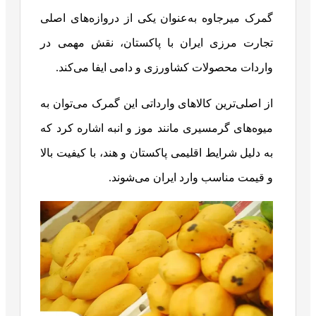
گمرک میرجاوه به‌عنوان یکی از دروازه‌های اصلی
تجارت مرزی ایران با پاکستان، نقش مهمی در
واردات محصولات کشاورزی و دامی ایفا می‌کند.
از اصلی‌ترین کالاهای وارداتی این گمرک می‌توان به
میوه‌های گرمسیری مانند موز و انبه اشاره کرد که
به دلیل شرایط اقلیمی پاکستان و هند، با کیفیت بالا
و قیمت مناسب وارد ایران می‌شوند.