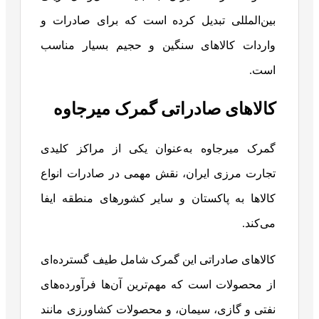
بین‌المللی تبدیل کرده است که برای صادرات و
واردات کالاهای سنگین و حجیم بسیار مناسب
است.
کالاهای صادراتی گمرک میرجاوه
گمرک میرجاوه به‌عنوان یکی از مراکز کلیدی
تجارت مرزی ایران، نقش مهمی در صادرات انواع
کالاها به پاکستان و سایر کشورهای منطقه ایفا
می‌کند.
کالاهای صادراتی این گمرک شامل طیف گسترده‌ای
از محصولات است که مهم‌ترین آن‌ها فرآورده‌های
نفتی و گازی، سیمان، و محصولات کشاورزی مانند