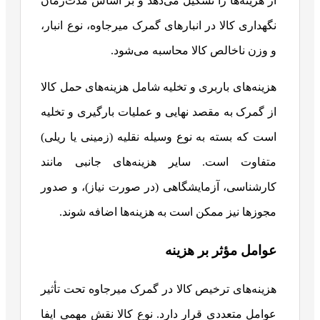
از هزینه‌ها را تشکیل می‌دهد و بر اساس مدت‌زمان
نگهداری کالا در انبارهای گمرک میرجاوه، نوع انبار،
و وزن ناخالص کالا محاسبه می‌شود.
هزینه‌های باربری و تخلیه شامل هزینه‌های حمل کالا
از گمرک به مقصد نهایی و عملیات بارگیری و تخلیه
است که بسته به نوع وسیله نقلیه (زمینی یا ریلی)
متفاوت است. سایر هزینه‌های جانبی مانند
کارشناسی، آزمایشگاهی (در صورت نیاز)، و صدور
مجوزها نیز ممکن است به هزینه‌ها اضافه شوند.
عوامل مؤثر بر هزینه
هزینه‌های ترخیص کالا در گمرک میرجاوه تحت تأثیر
عوامل متعددی قرار دارد. نوع کالا نقش مهمی ایفا