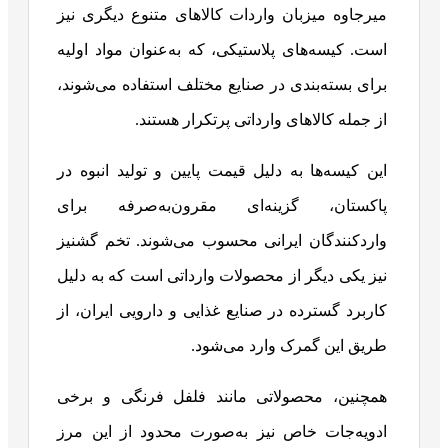
میرجاوه میزبان واردات کالاهای متنوع دیگری نیز
است. کیسه‌های پلاستیکی، که به‌عنوان مواد اولیه
برای بسته‌بندی در صنایع مختلف استفاده می‌شوند،
از جمله کالاهای وارداتی پرتکرار هستند.
این کیسه‌ها به دلیل قیمت پایین و تولید انبوه در
پاکستان، گزینه‌ای مقرون‌به‌صرفه برای
واردکنندگان ایرانی محسوب می‌شوند. تخم گشنیز
نیز یکی دیگر از محصولات وارداتی است که به دلیل
کاربرد گسترده در صنایع غذایی و دارویی ایران، از
طریق این گمرک وارد می‌شود.
همچنین، محصولاتی مانند فلفل فرنگی و برخی
ادویه‌جات خاص نیز به‌صورت محدود از این مرز