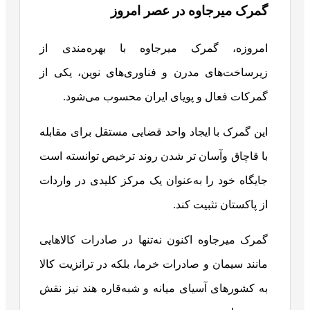
گمرک میرجاوه در عصر امروز
امروزه، گمرک میرجاوه با بهره‌مندی از
زیرساخت‌های مدرن و فناوری‌های نوین، یکی از
گمرکات فعال و پویای ایران محسوب می‌شود.
این گمرک با ایجاد واحد قضایی مستقل برای مقابله
با قاچاق وآسان تر شدن روند ترخیص توانسته است
جایگاه خود را به‌عنوان یک مرکز کلیدی در واردات
از پاکستان تثبیت کند.
گمرک میرجاوه اکنون نه‌تنها در صادرات کالاهایی
مانند سیمان و صادرات خرما، بلکه در ترانزیت کالا
به کشورهای آسیای میانه و شبه‌قاره هند نیز نقش