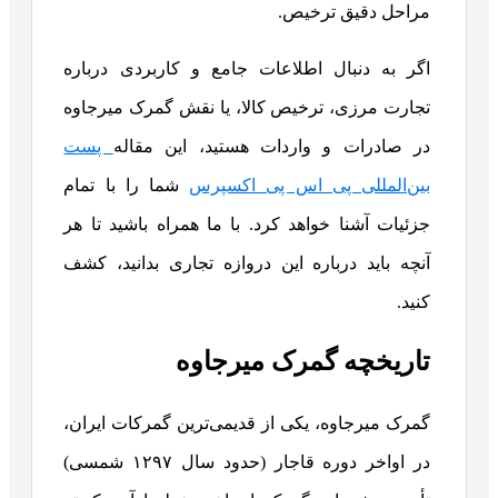
مراحل دقیق ترخیص.
اگر به دنبال اطلاعات جامع و کاربردی درباره
تجارت مرزی، ترخیص کالا، یا نقش گمرک میرجاوه
در صادرات و واردات هستید، این مقاله
پست
بین‌المللی پی اس پی اکسپرس
شما را با تمام
جزئیات آشنا خواهد کرد. با ما همراه باشید تا هر
آنچه باید درباره این دروازه تجاری بدانید، کشف
کنید.
تاریخچه گمرک میرجاوه
گمرک میرجاوه، یکی از قدیمی‌ترین گمرکات ایران،
در اواخر دوره قاجار (حدود سال ۱۲۹۷ شمسی)