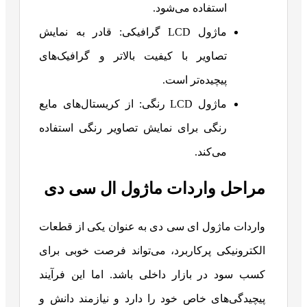
استفاده می‌شود.
ماژول LCD گرافیکی: قادر به نمایش
تصاویر با کیفیت بالاتر و گرافیک‌های
پیچیده‌تر است.
ماژول LCD رنگی: از کریستال‌های مایع
رنگی برای نمایش تصاویر رنگی استفاده
می‌کند.
مراحل واردات ماژول ال سی دی
واردات ماژول ای سی دی به عنوان یکی از قطعات
الکترونیکی پرکاربرد، می‌تواند فرصت خوبی برای
کسب سود در بازار داخلی باشد. اما این فرآیند
پیچیدگی‌های خاص خود را دارد و نیازمند دانش و