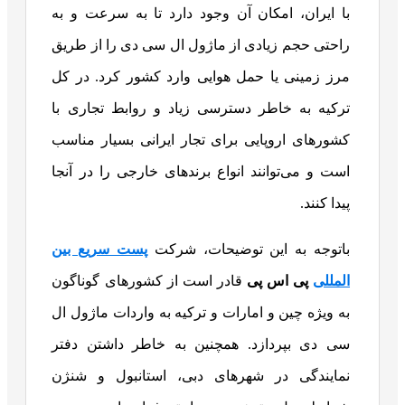
با ایران، امکان آن وجود دارد تا به سرعت و به
راحتی حجم زیادی از ماژول ال سی دی را از طریق
مرز زمینی یا حمل هوایی وارد کشور کرد. در کل
ترکیه به خاطر دسترسی زیاد و روابط تجاری با
کشورهای اروپایی برای تجار ایرانی بسیار مناسب
است و می‌توانند انواع برندهای خارجی را در آنجا
پیدا کنند.
باتوجه به این توضیحات، شرکت
پست سریع بین
المللی
پی اس پی
قادر است از کشورهای گوناگون
به ویژه چین و امارات و ترکیه به واردات ماژول ال
سی دی بپردازد. همچنین به خاطر داشتن دفتر
نمایندگی در شهرهای دبی، استانبول و شنژن