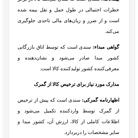
خطرات احتمالی در طول حمل و نقل بیمه شده
است و از ضرر و زیان‌های مالی تاحدی جلوگیری
می‌کند.
گواهی مبداء
:
سندی است که توسط اتاق بازرگانی
کشور مبدا صادر می‌شود و نشان‌دهنده و
معرفی‌کننده کشور تولیدکننده کالا است.
مدارک مورد نیاز برای ترخیص کالا از گمرک
اظهارنامه گمرکی
:
سندی است که پیش از ترخیص
از گمرک توسط واردکننده تکمیل می‌شود و
اطلاعات کاملی از کالا، ارزش آن، کشور مبدا و
سایر مشخصات را دربردارد.