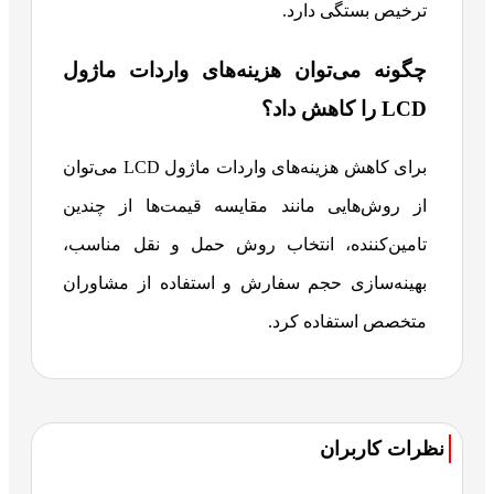
ترخیص بستگی دارد.
چگونه می‌توان هزینه‌های واردات ماژول
LCD را کاهش داد؟
برای کاهش هزینه‌های واردات ماژول LCD می‌توان
از روش‌هایی مانند مقایسه قیمت‌ها از چندین
تامین‌کننده، انتخاب روش حمل و نقل مناسب،
بهینه‌سازی حجم سفارش و استفاده از مشاوران
متخصص استفاده کرد.
نظرات کاربران