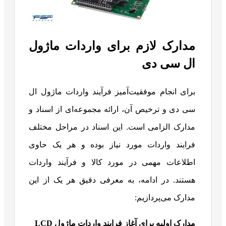
مدارک لازم برای واردات ماژول
ال سی دی
برای انجام موفقیت‌آمیز فرآیند واردات ماژول ال
سی دی و ترخیص آن، ارائه مجموعه‌ای از اسناد و
مدارک الزامی است. این اسناد در مراحل مختلف
فرایند واردات مورد نیاز بوده و هر یک حاوی
اطلاعات مهمی در مورد کالا و فرآیند واردات
هستند. در ادامه، به معرفی دقیق هر یک از این
مدارک می‌پردازیم:
مدارک اولیه برای آغاز فرایند واردات ماژول
LCD