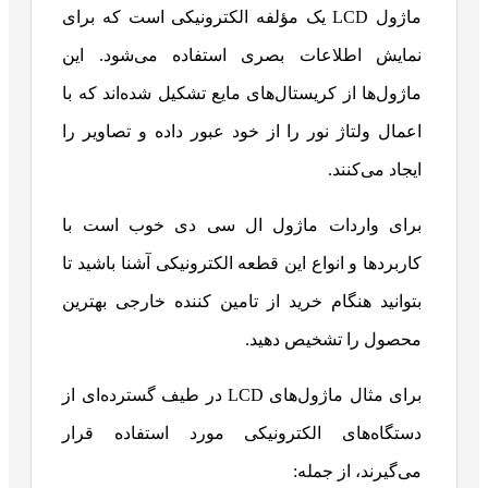
ماژول LCD یک مؤلفه الکترونیکی است که برای
نمایش اطلاعات بصری استفاده می‌شود. این
ماژول‌ها از کریستال‌های مایع تشکیل شده‌اند که با
اعمال ولتاژ نور را از خود عبور داده و تصاویر را
ایجاد می‌کنند.
برای واردات ماژول ال سی دی خوب است با
کاربردها و انواع این قطعه الکترونیکی آشنا باشید تا
بتوانید هنگام خرید از تامین کننده خارجی بهترین
محصول را تشخیص دهید.
برای مثال ماژول‌های LCD در طیف گسترده‌ای از
دستگاه‌های الکترونیکی مورد استفاده قرار
می‌گیرند، از جمله: