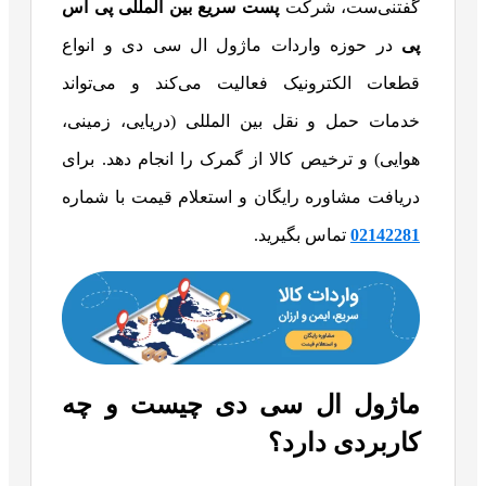
گفتنی‌ست، شرکت
پست سریع بین المللی
پی اس
پی
در حوزه واردات ماژول ال سی دی و انواع
قطعات الکترونیک فعالیت می‌کند و می‌تواند
خدمات حمل و نقل بین المللی (دریایی، زمینی،
هوایی) و ترخیص کالا از گمرک را انجام دهد. برای
دریافت مشاوره رایگان و استعلام قیمت با شماره
02142281
تماس بگیرید.
ماژول ال سی دی چیست و چه
کاربردی دارد؟