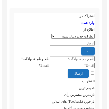
اشتراک در
وارد شدن
اطلاع از
نام و نام خانوادگی*
Email*
0
نظرات
قدیمی‌ترین
تازه‌ترین
بیشترین رأی
بازخورد (Feedback) های اینلاین
مشاهده همه دیدگاه ها