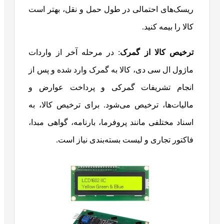
ریسک‌های احتمالی در طول حمل و نقل، بهتر است
کالا را بیمه کنید.
ترخیص کالا از گمرک
: در مرحله آخر از واردات
ماژول ال سی دی، کالا به گمرک وارد شده و پس از
انجام تشریفات گمرکی و پرداخت عوارض و
مالیات‌ها، ترخیص می‌شود. برای ترخیص کالا، به
اسناد مختلفی مانند پروفرما، بارنامه، گواهی مبدا،
فاکتور تجاری و لیست بسته‌بندی نیاز است.