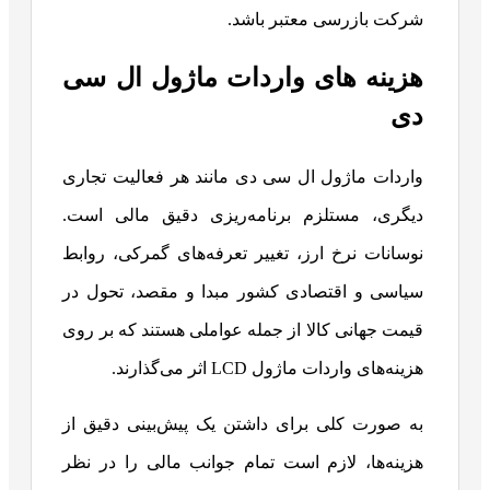
شرکت بازرسی معتبر باشد.
هزینه های واردات ماژول ال سی
دی
واردات ماژول ال سی دی مانند هر فعالیت تجاری
دیگری، مستلزم برنامه‌ریزی دقیق مالی است.
نوسانات نرخ ارز، تغییر تعرفه‌های گمرکی، روابط
سیاسی و اقتصادی کشور مبدا و مقصد، تحول در
قیمت جهانی کالا از جمله عواملی هستند که بر روی
هزینه‌های واردات ماژول LCD اثر می‌گذارند.
به صورت کلی برای داشتن یک پیش‌بینی دقیق از
هزینه‌ها، لازم است تمام جوانب مالی را در نظر