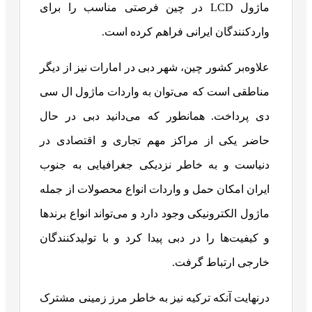
ماژول LCD در چین فرصتی مناسب را برای
واردکنندگان ایرانی فراهم کرده است.
علاوه‌بر کشور چین، شهر دبی در امارات نیز از دیگر
مناطقی است که می‌توان به واردات ماژول ال سی
دی پرداخت. همانطور که می‌دانید دبی در حال
حاضر یکی از مراکز مهم تجاری و اقتصادی در
دنیاست و به خاطر نزدیکی جغرافیایی به جنوب
ایران امکان حمل و واردات انواع محصولات از جمله
ماژول الکترونیکی وجود دارد و می‌تواند انواع برندها
و کیفیت‌ها را در دبی پیدا کرد و با تولیدکنندگان
خارجی ارتباط گرفت.
درنهایت آنکه ترکیه نیز به خاطر مرز زمینی مشترک