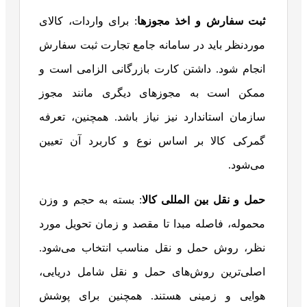
ثبت سفارش و اخذ مجوزها
: برای واردات، کالای
موردنظر باید در سامانه جامع تجارت ثبت سفارش
انجام شود. داشتن کارت بازرگانی الزامی است و
ممکن است به مجوزهای دیگری مانند مجوز
سازمان استاندارد نیز نیاز باشد. همچنین، تعرفه
گمرکی کالا بر اساس نوع و کاربرد آن تعیین
می‌شود.
حمل و نقل بین المللی کالا
: بسته به حجم و وزن
محموله، فاصله مبدا تا مقصد و زمان تحویل مورد
نظر، روش حمل و نقل مناسب انتخاب می‌شود.
اصلی‌ترین روش‌های حمل و نقل شامل دریایی،
هوایی و زمینی هستند. همچنین برای پوشش