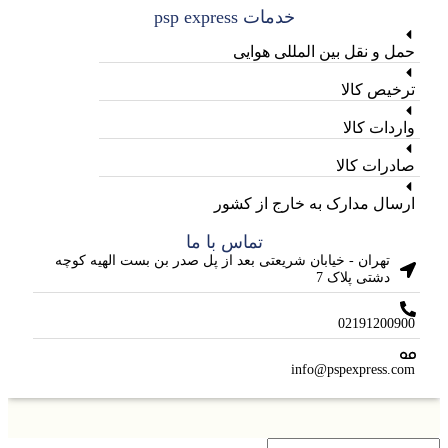
خدمات psp express
حمل و نقل بین المللی هوایی
ترخیص کالا
واردات کالا
صادرات کالا
ارسال مدارک به خارج از کشور
تماس با ما
تهران - خیابان شریعتی بعد از پل صدر بن بست الهیه کوچه
دشتی پلاک 7
02191200900
info@pspexpress.com