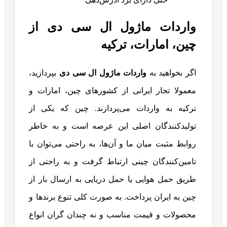
واردات ماژول ال سی دی از
چین، امارات، ترکیه
اگر بخواهید به
واردات ماژول ال سی دی
بپردازید،
معمولا تجار ایرانی از کشورهای چین، امارات و
ترکیه به واردات می‌پردازند. چین که یکی از
تولیدکنندگان اصلی این عرصه است و به خاطر
روابط مثبت میان ما و آن‌ها، به راحتی می‌توان با
تامین‌کنندگان چینی ارتباط گرفت و به راحتی از
طریق حمل هوایی یا حمل دریایی به ارسال بار از
چین به ایران پرداخت. به صورت کلی تنوع برندها و
محصولات و قیمت مناسب و نه چندان گران انواع