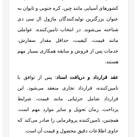
کشورهای آسیایی مانند چین، کره جنوبی و تایوان به
عنوان بزرگترین تولیدکنندگان ماژول ال سی دی
شناخته می‌شوند. در انتخاب تامین‌کننده، عواملی
مانند قیمت، کیفیت، حداقل مقدار سفارش،
خدمات پس از فروش و سابقه همکاری بسیار مهم
هستند.
عقد قرارداد و دریافت اسناد
: پس از توافق با
تامین‌کننده، قرارداد تجاری منعقد می‌شود. این
قرارداد شامل جزئیاتی مانند قیمت، شرایط
پرداخت، زمان تحویل و سایر موارد مهم است.
همچنین، تامین‌کننده پروفرمایی را صادر می‌کند که
حاوی اطلاعات دقیق محصول و قیمت آن است.