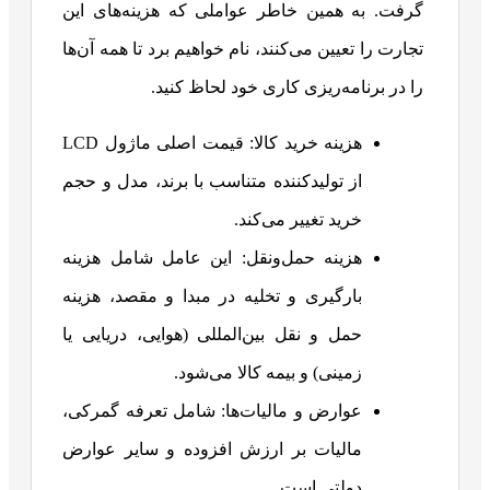
گرفت. به همین خاطر عواملی که هزینه‌های این
تجارت را تعیین می‌کنند، نام خواهیم برد تا همه آن‌ها
را در برنامه‌ریزی کاری خود لحاظ کنید.
هزینه خرید کالا: قیمت اصلی ماژول LCD
از تولیدکننده متناسب با برند، مدل و حجم
خرید تغییر می‌کند.
هزینه حمل‌ونقل: این عامل شامل هزینه
بارگیری و تخلیه در مبدا و مقصد، هزینه
حمل و نقل بین‌المللی (هوایی، دریایی یا
زمینی) و بیمه کالا می‌شود.
عوارض و مالیات‌ها: شامل تعرفه گمرکی،
مالیات بر ارزش افزوده و سایر عوارض
دولتی است.