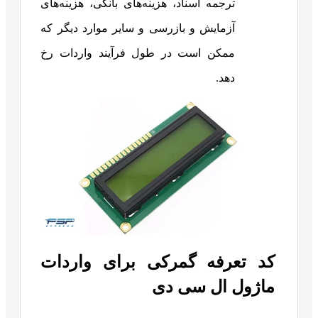
ترجمه اسناد، هزینه‌های بانکی، هزینه‌های
آزمایش و بازرسی و سایر موارد دیگر که
ممکن است در طول فرآیند واردات رخ
دهد.
کد تعرفه گمرکی برای واردات
ماژول ال سی دی