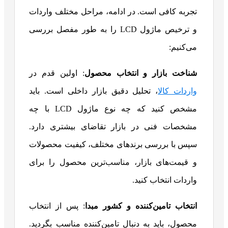
تجربه کافی است. در ادامه، مراحل مختلف واردات
و ترخیص ماژول LCD را به طور مفصل بررسی
می‌کنیم:
شناخت بازار و انتخاب محصول
: اولین قدم در
واردات کالا
، تحلیل دقیق بازار داخلی است. باید
مشخص کنید که چه نوع ماژول LCD با چه
مشخصات فنی در بازار تقاضای بیشتری دارد.
سپس با بررسی برندهای مختلف، کیفیت محصولات
و قیمت‌های بازار، مناسب‌ترین محصول را برای
واردات انتخاب کنید.
انتخاب تامین‌کننده و کشور مبدا
: پس از انتخاب
محصول، باید به دنبال تامین‌کننده مناسب بگردید.