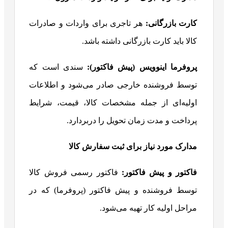
کارت بازرگانی
:
هر تاجری برای واردات و صادرات
کالا باید کارت بازرگانی داشته باشد.
پروفرما اینوویس (پیش فاکتور):
سندی است که
توسط فروشنده خارجی صادر می‌شود و اطلاعات
اولیه‌ای از جمله مشخصات کالا، قیمت، شرایط
پرداخت و مدت زمان تحویل را دربردارد.
مدارک مورد نیاز برای ثبت سفارش کالا
فاکتور و پیش فاکتور
:
فاکتور رسمی فروش کالا
توسط فروشنده و پیش فاکتور (پروفرما) که در
مراحل اولیه کار تهیه می‌شود.