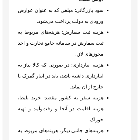
سود بازرگانی: مبلغی که به عنوان عوارض
ورودی به دولت پرداخت می‌شود.
هزینه ثبت سفارش: هزینه‌های مربوط به
ثبت سفارش در سامانه جامع تجارت و اخذ
مجوزهای لاز..
هزینه انبارداری: در صورتی که کالا نیاز به
انبارداری داشته باشد، باید در انبار گمرک یا
خارج از آن بماند.
هزینه سفر به کشور مقصد: خرید بلیط،
هزینه اقامت در آنجا و رفت‌‍‌وآمد و تهیه
خوراک.
هزینه‌های جانبی دیگر: هزینه‌های مربوط به