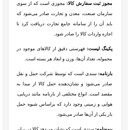
مجوز ثبت سفارش کالا
:
مجوزی است که از سوی
سازمان صنعت، معدن و تجارت صادر می‌شود که
باید آن را از سامانه جامع تجارت دریافت کرد تا
اجازه واردات کالا را صادر شود.
پکینگ لیست
:
فهرستی دقیق از کالاهای موجود در
محموله، تعداد آن‌ها، وزن و ابعاد هر بسته است.
بارنامه
:
سندی است که توسط شرکت حمل و نقل
صادر می‌شود و نشان‌دهنده حمل کالا از مبدا به
مقصد است. انواع مختلفی از بارنامه مانند دریایی،
هوایی و زمینی وجود دارد که براساس شیوه حمل
بار یکی از آن‌ها صادر می‌شود.
بیمه‌نامه
:
سندی است که نشان می‌دهد کالا در برابر