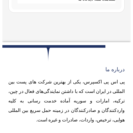
درباره ما
پی اس پی اکسپرس، یکی از بهترین شرکت های پست بین
المللی در ایران است که با داشتن نمایندگی‌های فعال در چین،
ترکیه، امارات و سوریه آماده خدمت رسانی به کلیه
واردکنندگان و صادرکنندگان در زمینه حمل سریع بین المللی
هوایی، ترخیص، واردات، صادرات و غیره است.