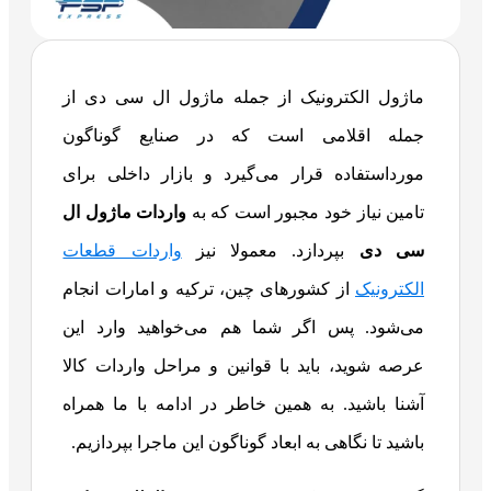
ماژول الکترونیک از جمله ماژول ال سی دی از
جمله اقلامی است که در صنایع گوناگون
مورداستفاده قرار می‌گیرد و بازار داخلی برای
تامین نیاز خود مجبور است که به
واردات ماژول ال
سی دی
بپردازد. معمولا نیز
واردات قطعات
الکترونیک
از کشورهای چین، ترکیه و امارات انجام
می‌شود. پس اگر شما هم می‌خواهید وارد این
عرصه شوید، باید با قوانین و مراحل واردات کالا
آشنا باشید. به همین خاطر در ادامه با ما همراه
باشید تا نگاهی به ابعاد گوناگون این ماجرا بپردازیم.