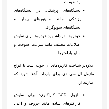
و تنظیمات.
دستگاه‌های پزشکی: در دستگاه‌های
پزشکی مانند مانیتورهای بیمار و
دستگاه‌های سونوگرافی
خودروها: در داشبورد خودروها برای نمایش
اطلاعات مختلف مانند سرعت، سوخت و
سایر پارامترها.
علاوه‌بر شناخت کاربردهای آن خوب است با انواع
ماژول ال سی دی برای واردات آشنا شوید که
عبارتند از:
ماژول LCD کاراکتری: برای نمایش
کاراکترهای ساده مانند حروف و اعداد