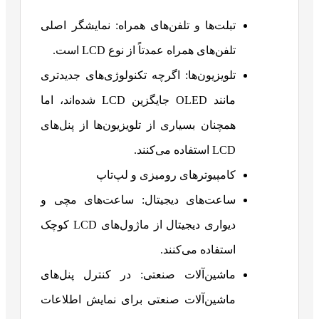
تبلت‌ها و تلفن‌های همراه: نمایشگر اصلی
تلفن‌های همراه عمدتاً از نوع LCD است.
تلویزیون‌ها: اگرچه تکنولوژی‌های جدیدتری
مانند OLED جایگزین LCD شده‌اند، اما
همچنان بسیاری از تلویزیون‌ها از پنل‌های
LCD استفاده می‌کنند.
کامپیوترهای رومیزی و لپ‌تاپ
ساعت‌های دیجیتال: ساعت‌های مچی و
دیواری دیجیتال از ماژول‌های LCD کوچک
استفاده می‌کنند.
ماشین‌آلات صنعتی: در کنترل پنل‌های
ماشین‌آلات صنعتی برای نمایش اطلاعات