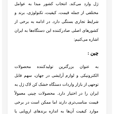
ژل وارد می‌کند. انتخاب کشور مبدا به عوامل
مختلفی از جمله قیمت، کیفیت، تکنولوژی، برند و
شرایط تجاری بستگی دارد. در ادامه به برخی از
کشورهای اصلی صادرکننده این دستگاه‌ها به ایران
اشاره می‌کنیم:
چین :
به عنوان بزرگترین تولیدکننده محصولات
الکترونیکی و لوازم آرایشی در جهان، سهم قابل
توجهی از بازار واردات دستگاه خشک کن لاک ژل به
ایران را در اختیار دارد. محصولات چینی معمولاً
قیمت مناسب‌تری دارند اما ممکن است در برخی
موارد کیفیت آن‌ها به اندازه برندهای اروپایی یا