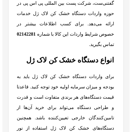
گفتنی‌ست، شرکت پست بین المللی پی اس پی در
حوزه واردات دستگاه خشک کن لاک ژل خدمات
ارائه می‌دهد. برای کسب اطلاعات بیشتر در
خصوص شرایط واردات این کالا با شماره
02142281
تماس بگیرید.
انواع دستگاه خشک کن لاک ژل
برای واردات دستگاه خشک کن لاک ژل باید به
بودجه و میزان سرمایه اولیه خود توجه کنید. قاعدتا
قیمت دستگاه‌های هر برندی متفاوت است و قدرت
و طراحی دستگاه می‌تواند برای خرید آن‌ها از
تامین‌کنندگان خارجی تعیین‌کننده باشد. همچنین
دستگاه‌های خشک کن لاک ژل استفاده از نور