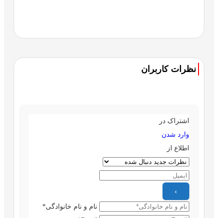
نظرات کاربران
اشتراک در
وارد شدن
اطلاع از
نام و نام خانوادگی*