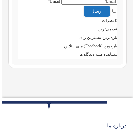
Email*
0
نظرات
قدیمی‌ترین
تازه‌ترین
بیشترین رأی
بازخورد (Feedback) های اینلاین
مشاهده همه دیدگاه ها
درباره ما