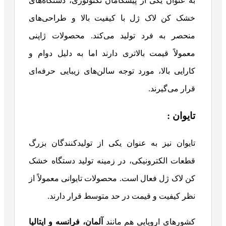
به عنوان یکی از پیشگامان تکنولوژی، دستگاه‌های
خشک کن لاک ژل با کیفیت بالا و طراحی‌های
منحصر به فرد تولید می‌کند. محصولات ژاپنی
معمولاً قیمت بالاتری دارند اما به دلیل دوام و
کارایی بالا، مورد توجه سالن‌های زیبایی حرفه‌ای
قرار می‌گیرند.
تایوان :
تایوان نیز به عنوان یکی از تولیدکنندگان بزرگ
قطعات الکترونیکی، در زمینه تولید دستگاه خشک
کن لاک ژل فعال است. محصولات تایوانی معمولاً از
نظر کیفیت و قیمت در حد متوسط قرار دارند.
کشورهای اروپایی هم مانند
آلمان، فرانسه و ایتالیا