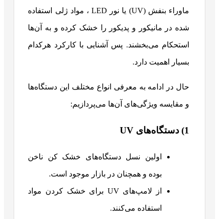
ماوراء بنفش (UV) یا نور LED ، مواد ژلی استفاده
شده در مانیکور و پدیکور را خشک کرده و به آن‌ها
استحکام می‌بخشند. پس آشنایی با کارکرد هرکدام
بسیار اهمیت دارد.
حال در ادامه به معرفی انواع مختلف این دستگاه‌ها
و مقایسه ویژگی‌های آن‌ها می‌پردازیم:
1) دستگاه‌های UV
اولین نسل دستگاه‌های خشک کن ناخن
بوده و همچنان در بازار موجود است.
از لامپ‌های UV برای خشک کردن مواد
استفاده می‌کنند.