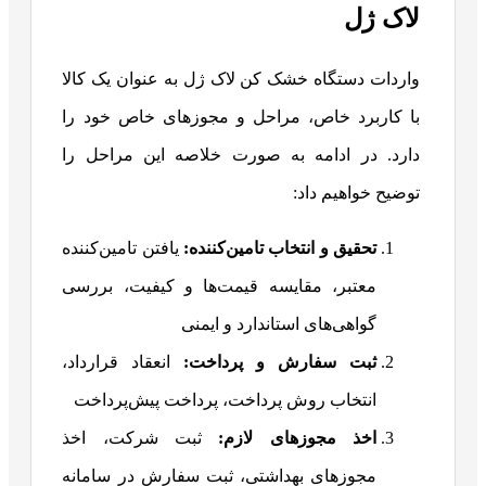
لاک ژل
واردات دستگاه خشک کن لاک ژل به عنوان یک کالا
با کاربرد خاص، مراحل و مجوزهای خاص خود را
دارد. در ادامه به صورت خلاصه این مراحل را
توضیح خواهیم داد:
تحقیق و انتخاب تامین‌کننده:
یافتن تامین‌کننده
معتبر، مقایسه قیمت‌ها و کیفیت، بررسی
گواهی‌های استاندارد و ایمنی
ثبت سفارش و پرداخت:
انعقاد قرارداد،
انتخاب روش پرداخت، پرداخت پیش‌پرداخت
اخذ مجوزهای لازم:
ثبت شرکت، اخذ
مجوزهای بهداشتی، ثبت سفارش در سامانه