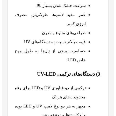
سرعت خشک شدن بسیار بالا
عمر مفید لامپ‌ها طولانی‌تر، مصرف
انرژی کمتر
طراحی‌های متنوع و مدرن
قیمت بالاتر نسبت به دستگاه‌های UV
حساسیت برخی از ژل‌ها به طول موج
خاص LED
3) دستگاه‌های ترکیبی UV-LED
ترکیبی از دو فناوری UV و LED برای رفع
محدودیت‌های هر یک
مجهز به هر دو نوع لامپ UV و LED بوده
و امکان تنظیم نوع نوردهی