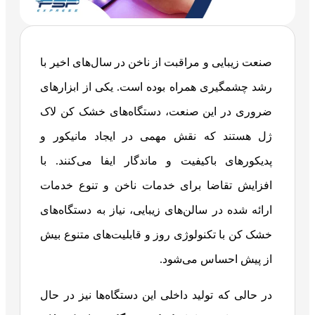
صنعت زیبایی و مراقبت از ناخن در سال‌های اخیر با
رشد چشمگیری همراه بوده است. یکی از ابزارهای
ضروری در این صنعت، دستگاه‌های خشک کن لاک
ژل هستند که نقش مهمی در ایجاد مانیکور و
پدیکورهای باکیفیت و ماندگار ایفا می‌کنند. با
افزایش تقاضا برای خدمات ناخن و تنوع خدمات
ارائه شده در سالن‌های زیبایی، نیاز به دستگاه‌های
خشک کن با تکنولوژی روز و قابلیت‌های متنوع بیش
از پیش احساس می‌شود.
در حالی که تولید داخلی این دستگاه‌ها نیز در حال