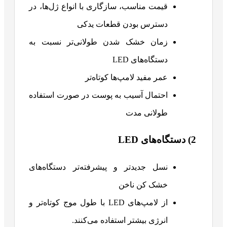
قیمت مناسب، سازگاری با انواع ژل‌ها، در
دسترس بودن قطعات یدکی
زمان خشک شدن طولانی‌تر نسبت به
دستگاه‌های LED
عمر مفید لامپ‌ها کوتاه‌تر
احتمال آسیب به پوست در صورت استفاده
طولانی مدت
2) دستگاه‌های LED
نسل جدیدتر و پیشرفته‌تر دستگاه‌های
خشک کن ناخن
از لامپ‌های LED با طول موج کوتاه‌تر و
انرژی بیشتر استفاده می‌کنند.