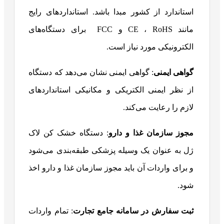
استاندارد از کشور مبدا باشد. استانداردهای رایج
مانند CE ، RoHS و FCC برای دستگاه‌های
الکترونیکی مورد نیاز است.
گواهی ایمنی
: گواهی ایمنی نشان می‌دهد که دستگاه
از نظر ایمنی الکتریکی و مکانیکی استانداردهای
لازم را رعایت می‌کند.
مجوز سازمان غذا و دارو
: دستگاه خشک کن لاک
ژل به عنوان یک وسیله پزشکی طبقه‌بندی می‌شود
و برای واردات آن باید مجوز سازمان غذا و دارو اخذ
شود.
ثبت سفارش در سامانه جامع تجارت
: تمام واردات