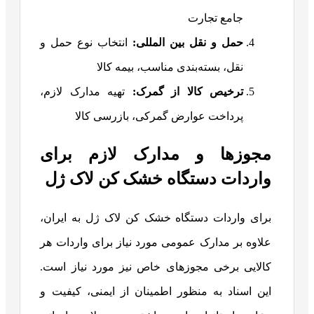
جامع تجارت
حمل و نقل بین المللی:
انتخاب نوع حمل و
نقل، بسته‌بندی مناسب، بیمه کالا
ترخیص کالا از گمرک:
تهیه مدارک لازم،
پرداخت عوارض گمرکی، بازرسی کالا
مجوزها و مدارک لازم برای
واردات دستگاه خشک کن لاک ژل
برای واردات دستگاه خشک کن لاک ژل به ایران،
علاوه بر مدارک عمومی مورد نیاز برای واردات هر
کالایی برخی مجوزهای خاص نیز مورد نیاز است.
این اسناد به منظور اطمینان از ایمنی، کیفیت و