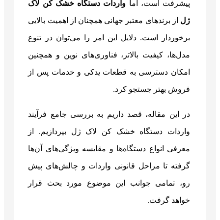
پیشرفت است، اما
واردات دستگاه خشک کن لاک
ژل
از برندهای معتبر جهانی همچنان از اهمیت بالایی
برخوردار است. دلایل این امر را می‌توان در تنوع
مدل‌ها، کیفیت بالاتر، فناوری‌های نوین و همچنین
امکان دسترسی به قطعات یدکی و خدمات پس از
فروش بهتر جستجو کرد.
در این مقاله، قصد داریم به بررسی جامع فرآیند
واردات دستگاه خشک کن لاک ژل بپردازیم. از
معرفی انواع دستگاه‌ها و مقایسه ویژگی‌های آن‌ها
گرفته تا مراحل قانونی واردات و چالش‌های پیش
رو، تمامی جوانب این موضوع مورد بحث قرار
خواهد گرفت.