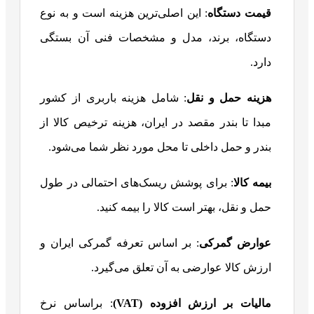
قیمت دستگاه
: این اصلی‌ترین هزینه است و به نوع
دستگاه، برند، مدل و مشخصات فنی آن بستگی
دارد.
هزینه حمل و نقل
: شامل هزینه باربری از کشور
مبدا تا بندر مقصد در ایران، هزینه ترخیص کالا از
بندر و حمل داخلی تا محل مورد نظر شما می‌شود.
بیمه کالا
: برای پوشش ریسک‌های احتمالی در طول
حمل و نقل، بهتر است کالا را بیمه کنید.
عوارض گمرکی
: بر اساس تعرفه گمرکی ایران و
ارزش کالا عوارضی به آن تعلق می‌گیرد.
مالیات بر ارزش افزوده
(
VAT
)
: براساس نرخ