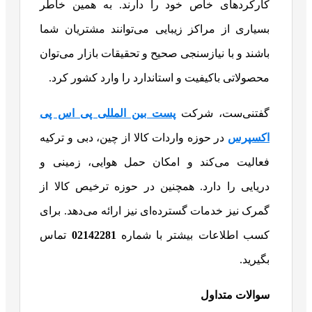
کارکردهای خاص خود را دارند. به همین خاطر
بسیاری از مراکز زیبایی می‌توانند مشتریان شما
باشند و با نیازسنجی صحیح و تحقیقات بازار می‌توان
محصولاتی باکیفیت و استاندارد را وارد کشور کرد.
گفتنی‌ست، شرکت
پست بین المللی پی اس پی
اکسپرس
در حوزه واردات کالا از چین، دبی و ترکیه
فعالیت می‌کند و امکان حمل هوایی، زمینی و
دریایی را دارد. همچنین در حوزه ترخیص کالا از
گمرک نیز خدمات گسترده‌ای نیز ارائه می‌دهد. برای
کسب اطلاعات بیشتر با شماره
02142281
تماس
بگیرید.
سوالات متداول