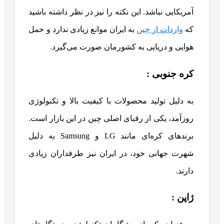
آمریکایی نباشد. این نکته را نیز در نظر داشته باشید
که
واردات از چین
به ایران موانع زیادی ندارد و حمل
هوایی و دریایی به کشورمان صورت می‌گیرد.
کره جنوبی :
به دلیل تولید محصولات با کیفیت بالا و تکنولوژی
روزآمد، یکی از رقبای اصلی چین در این بازار است.
برندهای کره‌ای مانند LG و Samsung به دلیل
شهرت جهانی خود، در ایران نیز طرفداران زیادی
دارند.
ژاپن :