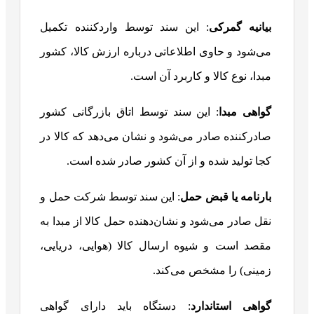
بیانیه گمرکی
: این سند توسط واردکننده تکمیل
می‌شود و حاوی اطلاعاتی درباره ارزش کالا، کشور
مبدا، نوع کالا و کاربرد آن است.
گواهی مبدا
: این سند توسط اتاق بازرگانی کشور
صادرکننده صادر می‌شود و نشان می‌دهد که کالا در
کجا تولید شده و از آن کشور صادر شده است.
بارنامه یا قبض حمل
: این سند توسط شرکت حمل و
نقل صادر می‌شود و نشان‌دهنده حمل کالا از مبدا به
مقصد است و شیوه ارسال کالا (هوایی، دریایی،
زمینی) را مشخص می‌کند.
گواهی استاندارد
: دستگاه باید دارای گواهی