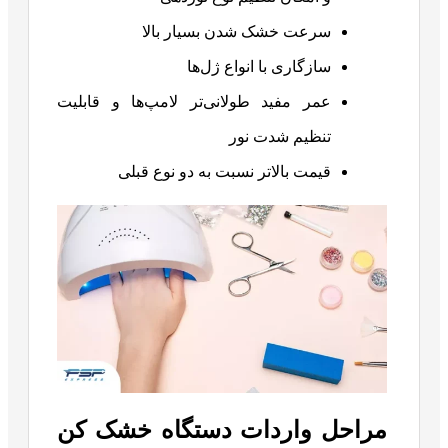
سرعت خشک شدن بسیار بالا
سازگاری با انواع ژل‌ها
عمر مفید طولانی‌تر لامپ‌ها و قابلیت
تنظیم شدت نور
قیمت بالاتر نسبت به دو نوع قبلی
مراحل واردات دستگاه خشک کن