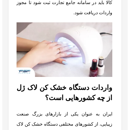
کالا باید در سامانه جامع تجارت ثبت شود تا مجوز
واردات دریافت شود.
واردات دستگاه خشک کن لاک ژل
از چه کشورهایی است؟
ایران به عنوان یکی از بازارهای بزرگ صنعت
زیبایی، از کشورهای مختلفی دستگاه خشک کن لاک