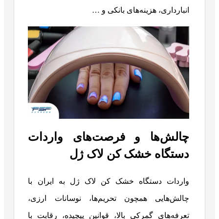
انبارداری، هزینه‌های بانکی و …
چالش‌ها و فرصت‌های واردات
دستگاه خشک کن لاک ژل
واردات دستگاه خشک کن لاک ژل به ایران با
چالش‌هایی همچون تحریم‌ها، نوسانات ارزی،
تعرفه‌های گمرکی بالا، قوانین پیچیده، رقابت با