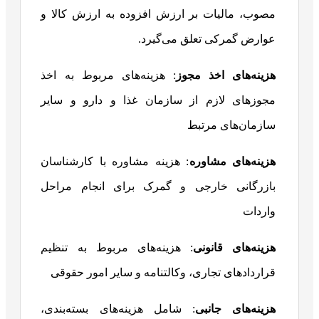
مصوب، مالیات بر ارزش افزوده به ارزش کالا و
عوارض گمرکی تعلق می‌گیرد.
هزینه‌های اخذ مجوز
: هزینه‌های مربوط به اخذ
مجوزهای لازم از سازمان غذا و دارو و سایر
سازمان‌های مرتبط
هزینه‌های مشاوره
: هزینه مشاوره با کارشناسان
بازرگانی خارجی و گمرک برای انجام مراحل
واردات
هزینه‌های قانونی
: هزینه‌های مربوط به تنظیم
قراردادهای تجاری، وکالتنامه و سایر امور حقوقی
هزینه‌های جانبی
: شامل هزینه‌های بسته‌بندی،