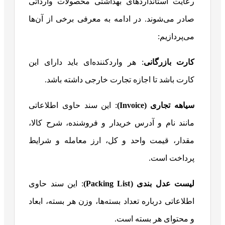
رعایت استانداردهای بهداشتی محصولات وارداتی
صادر می‌شوند. در ادامه به معرفی برخی از آن‌ها
می‌پردازیم:
کارت بازرگانی
: هر واردکننده‌ای باید دارای این
کارت باشد تا اجازه تجارت خارجی داشته باشد.
سیاهه تجاری (
Invoice
)
: این سند حاوی اطلاعاتی
مانند نام و آدرس خریدار و فروشنده، شرح کالا،
مقدار، قیمت واحد و کل، ارز معامله و شرایط
پرداخت است.
لیست عدل بندی (
Packing List
)
: این سند حاوی
اطلاعاتی درباره تعداد بسته‌ها، وزن هر بسته، ابعاد
و محتوای هر بسته است.