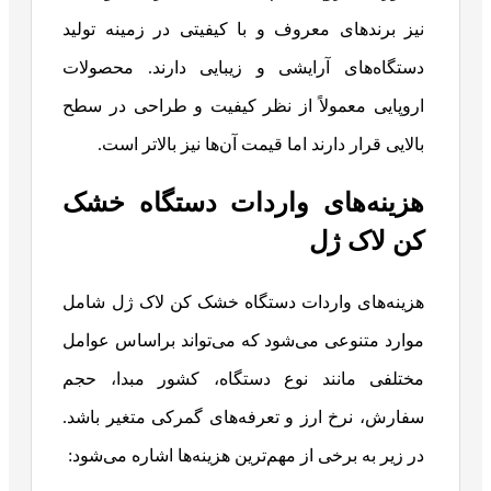
نیز برندهای معروف و با کیفیتی در زمینه تولید
دستگاه‌های آرایشی و زیبایی دارند. محصولات
اروپایی معمولاً از نظر کیفیت و طراحی در سطح
بالایی قرار دارند اما قیمت آن‌ها نیز بالاتر است.
هزینه‌های واردات دستگاه خشک
کن لاک ژل
هزینه‌های واردات دستگاه خشک کن لاک ژل شامل
موارد متنوعی می‌شود که می‌تواند براساس عوامل
مختلفی مانند نوع دستگاه، کشور مبدا، حجم
سفارش، نرخ ارز و تعرفه‌های گمرکی متغیر باشد.
در زیر به برخی از مهم‌ترین هزینه‌ها اشاره می‌شود: