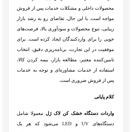
محصولات داخلی و مشکلات خدمات پس از فروش
مواجه است. با این حال، تقاضای رو به رشد بازار
زیبایی، تنوع محصولات و سودآوری بالا، فرصت‌های
خوبی را برای واردکنندگان ایجاد کرده است. برای
موفقیت در این تجارت، برنامه‌ریزی دقیق، انتخاب
تامین‌کننده معتبر، مطالعه بازار، بیمه کردن کالا،
استفاده از خدمات مشاوره‌ای و توجه به خدمات
پس از فروش ضروری است.
کلام پایانی
واردات دستگاه خشک کن لاک ژل
معمولا شامل
دستگاه‌های UV و LED می‌شود که هر یک