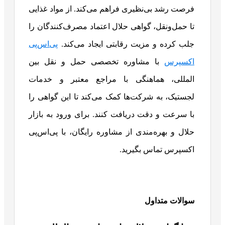
فرصت رشد بی‌نظیری فراهم می‌کند. از مواد غذایی
تا حمل‌ونقل، گواهی حلال اعتماد مصرف‌کنندگان را
جلب کرده و مزیت رقابتی ایجاد می‌کند.
پی‌اس‌پی
اکسپرس
با مشاوره تخصصی حمل و نقل بین
المللی، هماهنگی با مراجع معتبر و خدمات
لجستیک، به شرکت‌ها کمک می‌کند تا این گواهی را
با سرعت و دقت دریافت کنند. برای ورود به بازار
حلال و بهره‌مندی از مشاوره رایگان، با پی‌اس‌پی
اکسپرس تماس بگیرید.
سوالات متداول