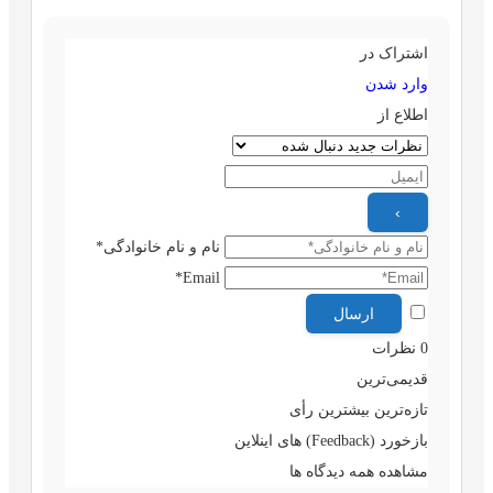
اشتراک در
وارد شدن
اطلاع از
نام و نام خانوادگی*
Email*
0
نظرات
قدیمی‌ترین
تازه‌ترین
بیشترین رأی
بازخورد (Feedback) های اینلاین
مشاهده همه دیدگاه ها