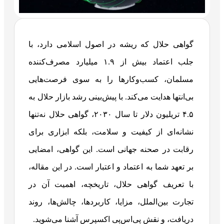
گواهی حلال که ریشه در اصول اسلامی دارد، با
جلب اعتماد بیش از ۱.۹ میلیارد مصرف‌کننده
مسلمان، کسب‌وکارها را به سوی فرصت‌هایی
بی‌انتها هدایت می‌کند. با پیش‌بینی رشد بازار حلال به
۴.۵ تریلیون دلار تا سال ۲۰۳۰، گواهی حلال نه‌تنها
نشانه‌ای از کیفیت و سلامت، بلکه ابزاری برای
رقابت در صحنه جهانی است. این گواهی، امضایی
بر تعهد شما به اعتماد و اعتبار است. در این مقاله،
با تعریف گواهی حلال، تاریخچه، اهمیت آن در
تجارت بین‌الملل، مزایا، کاربردها، چالش‌ها، روند
دریافت، و نقش پی‌اس‌پی اکسپرس آشنا می‌شوید.