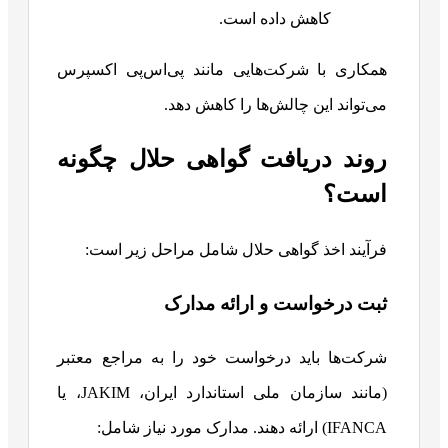
کاهش داده است.
همکاری با شرکت‌هایی مانند پی‌اس‌پی اکسپرس
می‌تواند این چالش‌ها را کاهش دهد.
روند دریافت گواهی حلال چگونه
است؟
فرآیند اخذ گواهی حلال شامل مراحل زیر است:
ثبت درخواست و ارائه مدارک
شرکت‌ها باید درخواست خود را به مراجع معتبر
(مانند سازمان ملی استاندارد ایران، JAKIM، یا
IFANCA) ارائه دهند. مدارک مورد نیاز شامل: