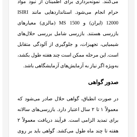
می‌کنند. نمونه‌برداری برای اطمینان از نبود مواد
حرام انجام می‌شود. استانداردهایی مانند ISIRI
12000 (ایران) و MS 1500 (مالزی) معیارهای
بازرسی هستند. بازرسی شامل بررسی حلال‌های
شیمیایی، تجهیزات، و جلوگیری از آلودگی متقابل
است. این مرحله ممکن است چند هفته طول بکشد،
به‌ویژه اگر نیاز به آزمایش‌های آزمایشگاهی باشد.
صدور گواهی
در صورت انطباق، گواهی حلال صادر می‌شود که
معمولاً ۱ تا ۲ سال اعتبار دارد. بازرسی‌های سالانه
برای تمدید الزامی است. فرآیند دریافت معمولاً ۲
هفته تا چند ماه طول می‌کشد. گواهی باید بر روی