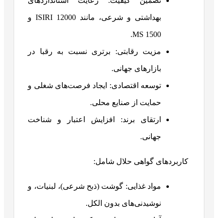
تضمین کیفیت: رعایت استانداردهای
بهداشتی و شرعی، مانند ISIRI 12000 و
MS 1500.
مزیت رقابتی: برتری نسبت به رقبا در
بازارهای جهانی.
توسعه اقتصادی: ایجاد فرصت‌های شغلی و
حمایت از صنایع محلی.
ارتقای برند: افزایش اعتبار و شناخت
جهانی.
کاربردهای گواهی حلال شامل:
مواد غذایی: گوشت (ذبح شرعی)، لبنیات، و
نوشیدنی‌های بدون الکل.