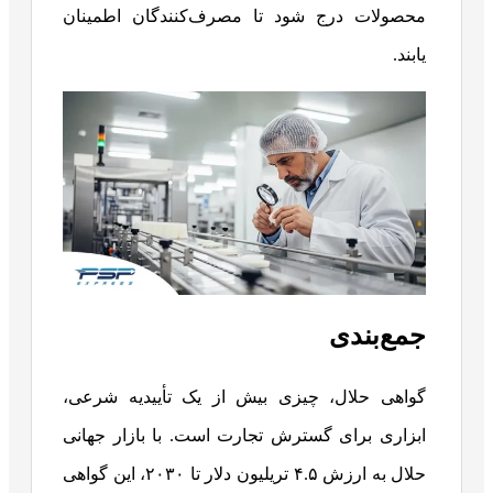
محصولات درج شود تا مصرف‌کنندگان اطمینان
یابند.
جمع‌بندی
گواهی حلال، چیزی بیش از یک تأییدیه شرعی،
ابزاری برای گسترش تجارت است. با بازار جهانی
حلال به ارزش ۴.۵ تریلیون دلار تا ۲۰۳۰، این گواهی