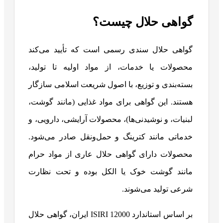
گواهی حلال چیست؟
گواهی حلال سندی رسمی است که تأیید می‌کند
محصولات یا خدمات، از مواد اولیه تا تولید،
بسته‌بندی و توزیع، با اصول شریعت اسلامی سازگار
هستند. این گواهی برای مواد غذایی (مانند گوشت،
لبنیات، و نوشیدنی‌ها)، محصولات آرایشی، دارویی، و
خدماتی مانند کترینگ و حمل‌ونقل صادر می‌شود.
محصولات دارای گواهی حلال عاری از مواد حرام
مانند گوشت خوک یا الکل بوده و تحت نظارت
شرعی تولید می‌شوند.
بر اساس استاندارد ISIRI 12000 ایران، گواهی حلال