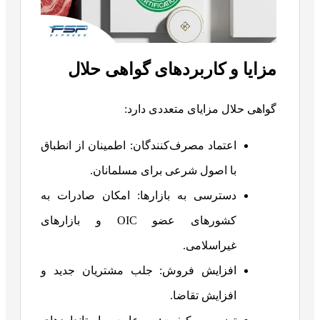
مزایا و کاربردهای گواهی حلال
گواهی حلال مزایای متعددی دارد:
اعتماد مصرف‌کنندگان: اطمینان از انطباق
با اصول شرعی برای مسلمانان.
دسترسی به بازارها: امکان صادرات به
کشورهای عضو OIC و بازارهای
غیراسلامی.
افزایش فروش: جلب مشتریان جدید و
افزایش تقاضا.