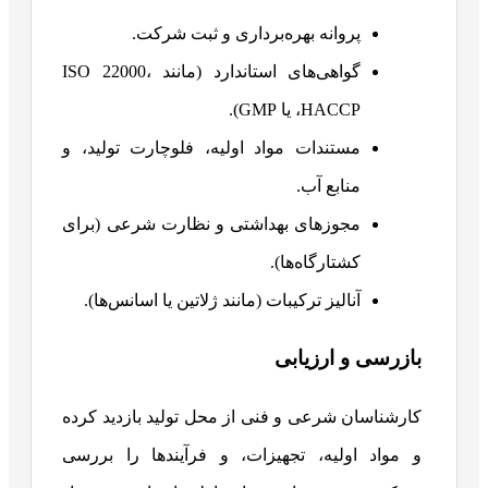
پروانه بهره‌برداری و ثبت شرکت.
گواهی‌های استاندارد (مانند ISO 22000،
HACCP، یا GMP).
مستندات مواد اولیه، فلوچارت تولید، و
منابع آب.
مجوزهای بهداشتی و نظارت شرعی (برای
کشتارگاه‌ها).
آنالیز ترکیبات (مانند ژلاتین یا اسانس‌ها).
بازرسی و ارزیابی
کارشناسان شرعی و فنی از محل تولید بازدید کرده
و مواد اولیه، تجهیزات، و فرآیندها را بررسی