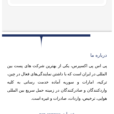
درباره ما
پی اس پی اکسپرس، یکی از بهترین شرکت های پست بین
المللی در ایران است که با داشتن نمایندگی‌های فعال در چین،
ترکیه، امارات و سوریه آماده خدمت رسانی به کلیه
واردکنندگان و صادرکنندگان در زمینه حمل سریع بین المللی
هوایی، ترخیص، واردات، صادرات و غیره است.
خدمات psp express