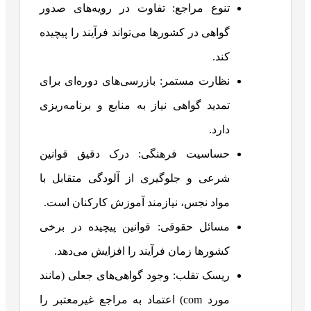
تنوع مراجع: تفاوت در رویه‌های صدور
گواهی در کشورها می‌تواند فرآیند را پیچیده
کند.
نظارت مستمر: بازرسی‌های دوره‌ای برای
تمدید گواهی نیاز به منابع و برنامه‌ریزی
دارد.
حساسیت فرهنگی: درک دقیق قوانین
شرعی و جلوگیری از آلودگی متقابل با
مواد نجس، نیازمند آموزش کارکنان است.
مسائل حقوقی: قوانین پیچیده در برخی
کشورها زمان فرآیند را افزایش می‌دهد.
ریسک تقلب: وجود گواهی‌های جعلی (مانند
مورد com) اعتماد به مراجع غیرمعتبر را