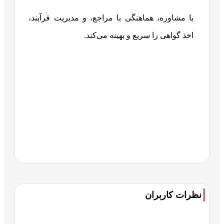
با مشاوره، هماهنگی با مراجع، و مدیریت فرآیند،
اخذ گواهی را سریع و بهینه می‌کند.
نظرات کاربران