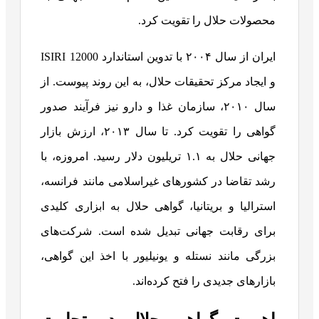
محصولات حلال را تقویت کرد.
ایران از سال ۲۰۰۴ با تدوین استاندارد ISIRI 12000
و ایجاد مرکز تحقیقات حلال، به این روند پیوست. از
سال ۲۰۱۰، سازمان غذا و دارو نیز فرآیند صدور
گواهی را تقویت کرد. تا سال ۲۰۱۳، ارزش بازار
جهانی حلال به ۱.۱ تریلیون دلار رسید. امروزه، با
رشد تقاضا در کشورهای غیراسلامی مانند فرانسه،
استرالیا و بریتانیا، گواهی حلال به ابزاری کلیدی
برای رقابت جهانی تبدیل شده است. شرکت‌های
بزرگی مانند نستله و یونیلیور با اخذ این گواهی،
بازارهای جدیدی را فتح کرده‌اند.