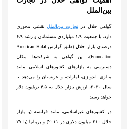
اهمیت گواهی حلال در تجارت
بین‌الملل
گواهی حلال در
تجارت بین‌الملل
نقشی محوری
دارد. با جمعیت ۱.۹ میلیاردی مسلمانان و رشد ۶.۹
درصدی بازار حلال (طبق گزارش American Halal
Foundation)، این گواهی به شرکت‌ها امکان
دسترسی به بازارهای کشورهای اسلامی مانند
مالزی، اندونزی، امارات، و عربستان را می‌دهد. تا
سال ۲۰۳۰، ارزش بازار حلال به ۴.۵ تریلیون دلار
خواهد رسید.
در کشورهای غیراسلامی، مانند فرانسه (با بازار
حلال ۲۱۰ میلیون دلاری در ۲۰۱۱) و بریتانیا (با ۲۷