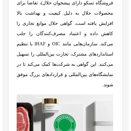
فروشگاه تسکو دارای پیشخوان حلال)، تقاضا برای
محصولات حلال به دلیل کیفیت و بهداشت بالا
افزایش یافته است. گواهی حلال موانع تجاری را
کاهش داده و اعتماد مصرف‌کنندگان را جلب
می‌کند. سازمان‌هایی مانند OIC و IHAF با تنظیم
استانداردهای مشترک، تجارت بین‌المللی را تسهیل
می‌کنند. این گواهی به شرکت‌ها کمک می‌کند تا در
نمایشگاه‌های بین‌المللی و قراردادهای بزرگ موفق
شوند.