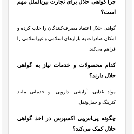
چرا گواهی حلال برای تجارت بین‌الملل مهم
است؟
گواهی حلال اعتماد مصرف‌کنندگان را جلب کرده و
امکان صادرات به بازارهای اسلامی و غیراسلامی را
فراهم می‌کند.
کدام محصولات و خدمات نیاز به گواهی
حلال دارند؟
مواد غذایی، آرایشی، دارویی، و خدماتی مانند
کترینگ و حمل‌ونقل.
چگونه پی‌اس‌پی اکسپرس در اخذ گواهی
حلال کمک می‌کند؟