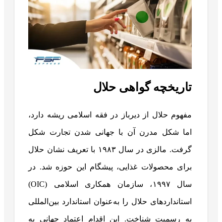
تاریخچه گواهی حلال
مفهوم حلال از دیرباز در فقه اسلامی ریشه دارد،
اما شکل مدرن آن با جهانی شدن تجارت شکل
گرفت. مالزی در سال ۱۹۸۳ با تعریف نشان حلال
برای محصولات غذایی، پیشگام این حوزه شد. در
سال ۱۹۹۷، سازمان همکاری اسلامی (OIC)
استانداردهای حلال را به‌عنوان استاندارد بین‌المللی
به رسمیت شناخت. این اقدام اعتماد جهانی به