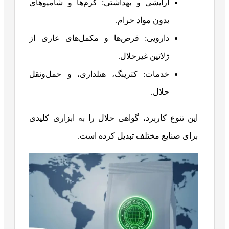
آرایشی و بهداشتی: کرم‌ها و شامپوهای
بدون مواد حرام.
دارویی: قرص‌ها و مکمل‌های عاری از
ژلاتین غیرحلال.
خدمات: کترینگ، هتلداری، و حمل‌ونقل
حلال.
این تنوع کاربرد، گواهی حلال را به ابزاری کلیدی
برای صنایع مختلف تبدیل کرده است.