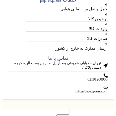
حمل و نقل بین المللی هوایی
ترخیص کالا
واردات کالا
صادرات کالا
ارسال مدارک به خارج از کشور
تماس با ما
تهران - خیابان شریعتی بعد از پل صدر بن بست الهیه کوچه
دشتی پلاک 7
02191200900
info@pspexpress.com