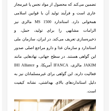
تضمین می‌کند که محصول از مواد نجس یا غیرمجاز
عاری است و فرآیند تولید آن با قوانین اسلامی
همخوانی دارد. استاندارد MS 1500 مالزی نیز
الزامات مشابهی را برای تولید، حمل، و
ذخیره‌سازی تعریف می‌کند. در ایران، سازمان ملی
استاندارد و سازمان غذا و دارو مراجع اصلی صدور
این گواهی هستند. در سطح جهانی، نهادهایی مانند
JAKIM مالزی، IFANCA آمریکا، و IHI Alliance
فعالیت دارند. این گواهی برای غیرمسلمانان نیز به
دلیل استانداردهای بالای بهداشتی، نشانه کیفیت
است.