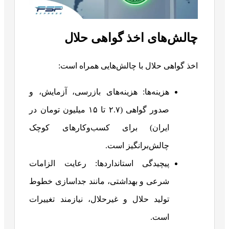
چالش‌های اخذ گواهی حلال
اخذ گواهی حلال با چالش‌هایی همراه است:
هزینه‌ها: هزینه‌های بازرسی، آزمایش، و
صدور گواهی (۲.۷ تا ۱۵ میلیون تومان در
ایران) برای کسب‌وکارهای کوچک
چالش‌برانگیز است.
پیچیدگی استانداردها: رعایت الزامات
شرعی و بهداشتی، مانند جداسازی خطوط
تولید حلال و غیرحلال، نیازمند تغییرات
است.