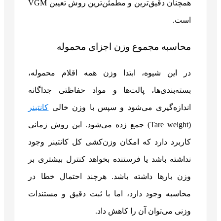
همچنان دقیق‌ترین و مطمئن‌ترین روش تعیین VGM
است.
محاسبه مجموع وزن اجزای محموله
در این شیوه، ابتدا وزن همه اقلام محموله،
بسته‌بندی‌ها، پالت‌ها و مواد حفاظتی جداگانه
اندازه‌گیری می‌شود و سپس با وزن خالی
کانتینر
(Tare weight) جمع زده می‌شود. این روش زمانی
کاربرد دارد که امکان وزن‌کشی کل کانتینر وجود
نداشته باشد یا فرستنده بخواهد کنترل بیشتری بر
وزن بارها داشته باشد. هرچند احتمال خطا در
محاسبه وجود دارد، اما با ثبت دقیق و مستندات
وزنی می‌توان آن را کاهش داد.