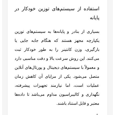
استفاده از سیستم‌های توزین خودکار در
پایانه
بسیاری از بنادر و پایانه‌ها به سیستم‌های توزین
یکپارچه مجهز هستند که هنگام جابه جایی یا
بارگیری، وزن کانتینر را به طور خودکار ثبت
می‌کنند. این روش سرعت بالا و دقت مناسبی دارد
و معمولاً با سیستم‌های دیجیتال و پورتال‌های آنلاین
متصل می‌شود. یکی از مزایای آن کاهش زمان
عملیات است، اما نیازمند تجهیزات پیشرفته،
نگهداری و کالیبراسیون مداوم می‌باشد تا داده‌ها
معتبر و قابل استناد باشند.