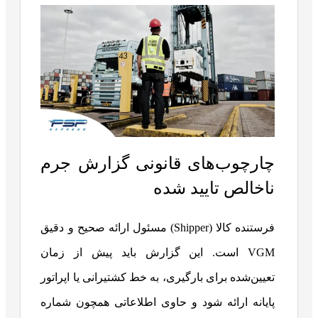
چارچوب‌های قانونی گزارش جرم
ناخالص تایید شده
فرستنده کالا (Shipper) مسئول ارائه صحیح و دقیق
VGM است. این گزارش باید پیش از زمان
تعیین‌شده برای بارگیری، به خط کشتیرانی یا اپراتور
پایانه ارائه شود و حاوی اطلاعاتی همچون شماره