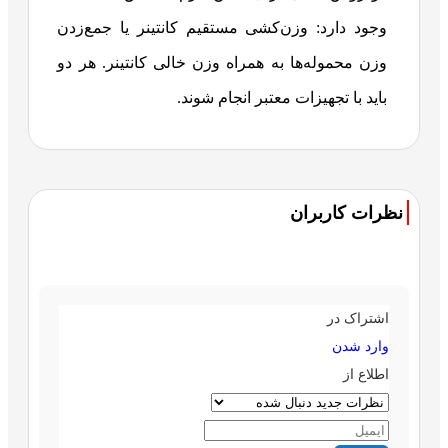
وجود دارد: وزن‌کشی مستقیم کانتینر یا جمع‌زدن
وزن محموله‌ها به همراه وزن خالی کانتینر. هر دو
باید با تجهیزات معتبر انجام شوند.
نظرات کاربران
اشتراک در
وارد شدن
اطلاع از