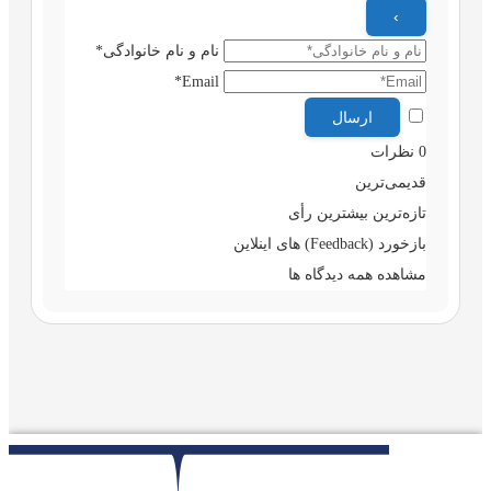
نام و نام خانوادگی*
Email*
0
نظرات
قدیمی‌ترین
تازه‌ترین
بیشترین رأی
بازخورد (Feedback) های اینلاین
مشاهده همه دیدگاه ها