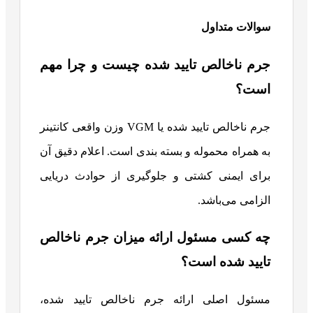
سوالات متداول
جرم ناخالص تایید شده چیست و چرا مهم
است؟
جرم ناخالص تایید شده یا VGM وزن واقعی کانتینر
به همراه محموله و بسته‌ بندی است. اعلام دقیق آن
برای ایمنی کشتی و جلوگیری از حوادث دریایی
الزامی می‌باشد.
چه کسی مسئول ارائه میزان جرم ناخالص
تایید شده است؟
مسئول اصلی ارائه جرم ناخالص تایید شده،