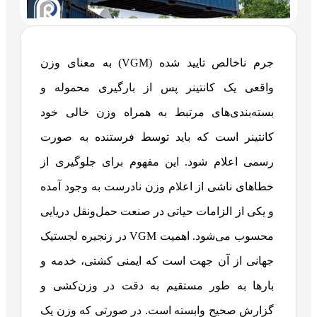
جرم ناخالص تایید شده (VGM) به معنای وزن
واقعی یک کانتینر پس از بارگیری محموله و
بسته‌بندی‌های مرتبط به همراه وزن خالی خود
کانتینر است که باید توسط فرستنده به صورت
رسمی اعلام شود. این مفهوم برای جلوگیری از
خطاهای ناشی از اعلام وزن نادرست به وجود آمده
و یکی از الزامات حیاتی در صنعت حمل‌ونقل دریایی
محسوب می‌شود. اهمیت VGM در زنجیره لجستیک
جهانی از آن جهت است که ایمنی کشتی، خدمه و
بارها به طور مستقیم به دقت در وزن‌کشی و
گزارش صحیح وابسته است. در صورتی که وزن یک