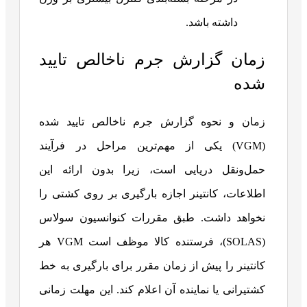
داشته باشد.
زمان گزارش جرم ناخالص تایید
شده
زمان و نحوه گزارش جرم ناخالص تایید شده
(VGM) یکی از مهم‌ترین مراحل در فرآیند
حمل‌ونقل دریایی است، زیرا بدون ارائه این
اطلاعات، کانتینر اجازه بارگیری بر روی کشتی را
نخواهد داشت. طبق مقررات کنوانسیون سولاس
(SOLAS)، فرستنده کالا موظف است VGM هر
کانتینر را پیش از زمان مقرر برای بارگیری به خط
کشتیرانی یا نماینده آن اعلام کند. این مهلت زمانی