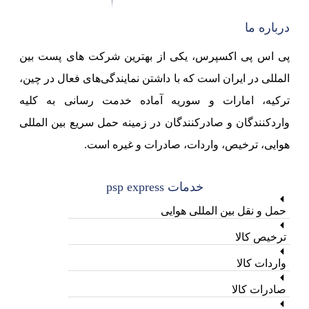
درباره ما
پی اس پی اکسپرس، یکی از بهترین شرکت های پست بین
المللی در ایران است که با داشتن نمایندگی‌های فعال در چین،
ترکیه، امارات و سوریه آماده خدمت رسانی به کلیه
واردکنندگان و صادرکنندگان در زمینه حمل سریع بین المللی
هوایی، ترخیص، واردات، صادرات و غیره است.
خدمات psp express
حمل و نقل بین المللی هوایی
ترخیص کالا
واردات کالا
صادرات کالا