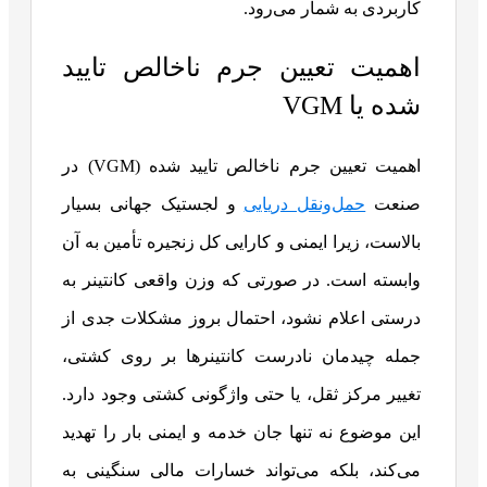
کاربردی به شمار می‌رود.
اهمیت تعیین جرم ناخالص تایید
شده یا VGM
اهمیت تعیین جرم ناخالص تایید شده (VGM) در
صنعت
حمل‌ونقل دریایی
و لجستیک جهانی بسیار
بالاست، زیرا ایمنی و کارایی کل زنجیره تأمین به آن
وابسته است. در صورتی که وزن واقعی کانتینر به
درستی اعلام نشود، احتمال بروز مشکلات جدی از
جمله چیدمان نادرست کانتینرها بر روی کشتی،
تغییر مرکز ثقل، یا حتی واژگونی کشتی وجود دارد.
این موضوع نه تنها جان خدمه و ایمنی بار را تهدید
می‌کند، بلکه می‌تواند خسارات مالی سنگینی به