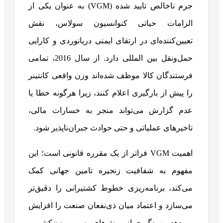
جرم ناخالص تایید شده (VGM) به عنوان یکی از
الزامات حیاتی کنوانسیون سولاس، نقش
تعیین‌کننده‌ای در ارتقای ایمنی دریانوردی و کارایی
حمل‌ونقل بین المللی دارد. از سال 2016، تمامی
فرستندگان کالا موظف شده‌اند وزن واقعی کانتینر
را پیش از بارگیری اعلام کنند، زیرا هرگونه خطا یا
عدم گزارش می‌تواند منجر به خسارات مالی،
تاخیرهای عملیاتی و حتی حوادث جبران‌ناپذیر شود.
اهمیت VGM فراتر از یک مقرره قانونی است؛ این
مفهوم به شفافیت زنجیره تامین جهانی کمک
می‌کند، برنامه‌ریزی خطوط کشتیرانی را دقیق‌تر
می‌سازد و اعتماد میان ذی‌نفعان صنعت را افزایش
می‌دهد. بهره‌گیری از روش‌های رسمی وزن‌کشی و