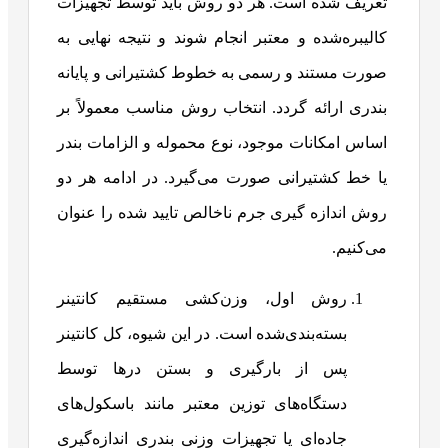
تعریف شده است. هر دو روش باید توسط تجهیزات
کالیبره‌شده و معتبر انجام شوند و نتیجه نهایی به
صورت مستند و رسمی به خطوط کشتیرانی و پایانه
بندری ارائه گردد. انتخاب روش مناسب معمولاً بر
اساس امکانات موجود، نوع محموله و الزامات بندر
یا خط کشتیرانی صورت می‌گیرد. در ادامه هر دو
روش اندازه گیری جرم ناخالص تایید شده را عنوان
می‌کنیم.
روش اول، وزن‌کشی مستقیم کانتینر
بسته‌بندی‌شده است. در این شیوه، کل کانتینر
پس از بارگیری و بستن درها توسط
دستگاه‌های توزین معتبر مانند باسکول‌های
جاده‌ای یا تجهیزات وزنی بندری اندازه‌گیری