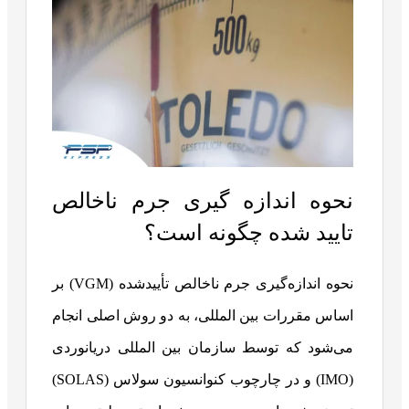
نحوه اندازه گیری جرم ناخالص
تایید شده چگونه است؟
نحوه اندازه‌گیری جرم ناخالص تأییدشده (VGM) بر
اساس مقررات بین المللی، به دو روش اصلی انجام
می‌شود که توسط سازمان بین المللی دریانوردی
(IMO) و در چارچوب کنوانسیون سولاس (SOLAS)