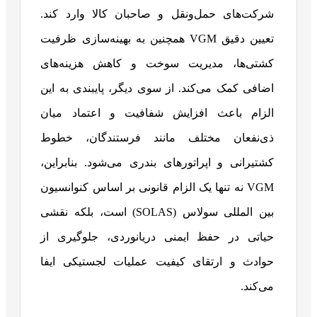
شرکت‌های حمل‌ونقل و صاحبان کالا وارد کند.
تعیین دقیق VGM همچنین به بهینه‌سازی ظرفیت
کشتی‌ها، مدیریت سوخت و کاهش هزینه‌های
اضافی کمک می‌کند. از سوی دیگر، پایبندی به این
الزام باعث افزایش شفافیت و اعتماد میان
ذی‌نفعان مختلف مانند فرستندگان، خطوط
کشتیرانی و اپراتورهای بندری می‌شود. بنابراین،
VGM نه تنها یک الزام قانونی بر اساس کنوانسیون
بین المللی سولاس (SOLAS) است، بلکه نقشی
حیاتی در حفظ ایمنی دریانوردی، جلوگیری از
حوادث و ارتقای کیفیت عملیات لجستیکی ایفا
می‌کند.