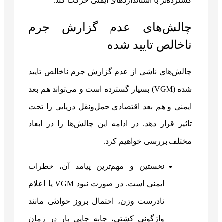
گسترده‌تر با استانداردهای ایمنی حرکت کند.
چالش‌های عدم گزارش جرم
ناخالص تایید شده
چالش‌های ناشی از عدم گزارش جرم ناخالص تایید
شده (VGM) بسیار گسترده است و می‌تواند هم بعد
ایمنی و هم بعد اقتصادی حمل‌ونقل دریایی را تحت
تاثیر قرار دهد. در ادامه این چالش‌ها را در ابعاد
مختلف بررسی خواهیم کرد.
نخستین و مهم‌ترین پیامد آن، خطرات
ایمنی است. در صورت نبود VGM یا اعلام
نادرست وزن، احتمال بروز حوادثی مانند
واژگونی کشتی، جابه جایی بار در زمان