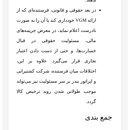
در بعد حقوقی و قانونی، فرستنده‌ای که از
ارائه VGM خودداری کند یا آن را به صورت
نادرست اعلام نماید، در معرض جریمه‌های
مالی، مسئولیت حقوقی در قبال
خسارت‌ها، و حتی از دست دادن اعتبار
تجاری قرار می‌گیرد. علاوه بر این،
اختلافات میان فرستنده، شرکت کشتیرانی
و اپراتور بندر بر سر مسئولیت نیز می‌تواند
موجب طولانی شدن روند ترخیص کالا
گردد.
جمع بندی