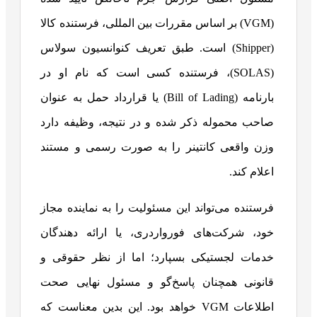
(VGM) بر اساس مقررات بین المللی، فرستنده کالا
(Shipper) است. طبق تعریف کنوانسیون سولاس
(SOLAS)، فرستنده کسی است که نام او در
بارنامه (Bill of Lading) یا قرارداد حمل به عنوان
صاحب محموله ذکر شده و در نتیجه، وظیفه دارد
وزن واقعی کانتینر را به صورت رسمی و مستند
اعلام کند.
فرستنده می‌تواند این مسئولیت را به نماینده مجاز
خود، شرکت‌های فورواردری، یا ارائه‌ دهندگان
خدمات لجستیکی بسپارد؛ اما از نظر حقوقی و
قانونی همچنان پاسخ‌گو و مسئول نهایی صحت
اطلاعات VGM خواهد بود. این بدین معناست که