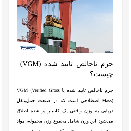
جرم ناخالص تایید شده (VGM)
چیست؟
جرم ناخالص تایید شده یا VGM (Verified Gross
Mass) اصطلاحی است که در صنعت حمل‌ونقل
دریایی به وزن واقعی یک کانتینر پر شده اطلاق
می‌شود. این وزن شامل مجموع وزن محموله، مواد