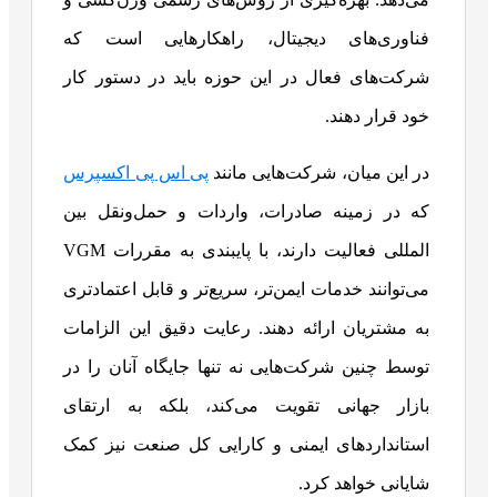
فناوری‌های دیجیتال، راهکارهایی است که
شرکت‌های فعال در این حوزه باید در دستور کار
خود قرار دهند.
در این میان، شرکت‌هایی مانند
پی اس پی اکسپرس
که در زمینه صادرات، واردات و حمل‌ونقل بین
المللی فعالیت دارند، با پایبندی به مقررات VGM
می‌توانند خدمات ایمن‌تر، سریع‌تر و قابل‌ اعتمادتری
به مشتریان ارائه دهند. رعایت دقیق این الزامات
توسط چنین شرکت‌هایی نه تنها جایگاه آنان را در
بازار جهانی تقویت می‌کند، بلکه به ارتقای
استانداردهای ایمنی و کارایی کل صنعت نیز کمک
شایانی خواهد کرد.