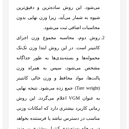
می‌شود. این روش ساده‌ترین و دقیق‌ترین
شیوه به شمار می‌آید، زیرا وزن نهایی بدون
محاسبات اضافی ثبت می‌شود.
روش دوم، محاسبه مجموع وزن اجزای
کانتینر است. در این روش ابتدا وزن تک‌تک
محموله‌ها و بسته‌بندی‌ها به طور جداگانه
مشخص می‌شود، سپس به همراه وزن
پالت‌ها، مواد محافظ و وزن خالی کانتینر
(Tare weight) جمع زده می‌شود. نتیجه نهایی
به عنوان VGM اعلام می‌گردد. این روش
زمانی کاربرد بیشتری دارد که امکانات وزنی
مناسب در دسترس نباشد یا فرستنده بخواهد
در مرحله بسته‌بندی کنترل بیشتری بر وزن