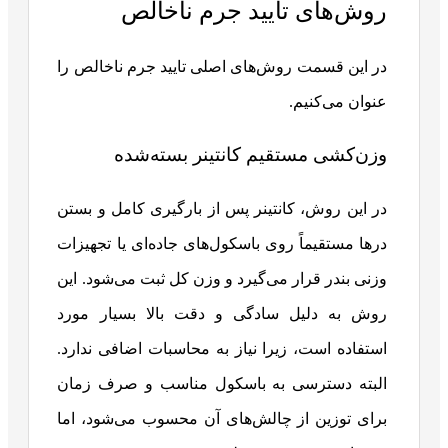
روش‌های تایید جرم ناخالص
در این قسمت روش‎‌های اصلی تایید جرم ناخالص را
عنوان می‌کنیم.
وزن‌کشی مستقیم کانتینر بسته‌شده
در این روش، کانتینر پس از بارگیری کامل و بستن
درها مستقیماً روی باسکول‌های جاده‌ای یا تجهیزات
وزنی بندر قرار می‌گیرد و وزن کل ثبت می‌شود. این
روش به دلیل سادگی و دقت بالا بسیار مورد
استفاده است، زیرا نیاز به محاسبات اضافی ندارد.
البته دسترسی به باسکول مناسب و صرف زمان
برای توزین از چالش‌های آن محسوب می‌شود، اما