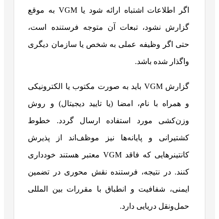
اگر اطلاعات اشتباه ارائه شود یا VGM به موقع
گزارش نشود، تبعات آن متوجه فرستنده است،
حتی اگر وظیفه عملی به شخص یا سازمان دیگری
واگذار شده باشد.
گزارش VGM باید به صورت مکتوب یا الکترونیکی
و همراه با نام، امضا (یا تایید دیجیتال) و روش
وزن‌کشی مورد استفاده ارسال گردد. خطوط
کشتیرانی و پایانه‌ها نیز موظف‌اند از پذیرش
کانتینرهایی که فاقد VGM معتبر هستند خودداری
کنند. در نتیجه، فرستنده نقش محوری در تضمین
ایمنی، شفافیت و انطباق با مقررات بین المللی
حمل‌ونقل دریایی دارد.