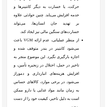
حرکت، یا خسارت به دیگر کانتینرها و
خدمه افزایش می‌یابد. چنین حوادثی علاوه
بر تهدید جان انسان‌ها، می‌تواند
خسارت‌های سنگین مالی نیز ایجاد کند.
از منظر عملیاتی، عدم ارائه VGM باعث
می‌شود کانتینر در بندر متوقف شده و
اجازه بارگیری نگیرد. این موضوع منجر به
تاخیر در حمل، اختلال در زنجیره تأمین، و
افزایش هزینه‌های انبارداری و دموراژ
می‌شود. در برخی موارد، کالاهای حساس
به زمان مانند مواد غذایی یا دارو ممکن
است به دلیل تاخیر، کیفیت خود را از دست
بدهند.