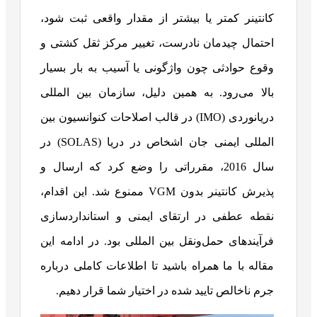
کانتینر کمتر یا بیشتر از مقدار واقعی ثبت شود،
احتمال چیدمان نادرست، تغییر مرکز ثقل کشتی و
وقوع حوادثی چون واژگونی یا آسیب به بار بسیار
بالا می‌رود. به همین دلیل، سازمان بین المللی
دریانوردی (IMO) در قالب اصلاحات کنوانسیون بین
المللی ایمنی جان اشخاص در دریا (SOLAS) در
سال 2016، مقرراتی را وضع کرد که ارسال و
پذیرش کانتینر بدون VGM ممنوع شد. این اقدام،
نقطه عطفی در ارتقای ایمنی و استانداردسازی
فرآیندهای حمل‌ونقل بین المللی بود. در ادامه این
مقاله با ما همراه باشید تا اطلاعات کاملی درباره
جرم ناخالص تایید شده در اختیار شما قرار دهیم.