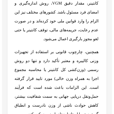
کانتینر، مقدار دقیق VGM، روش اندازه‌گیری و
امضای فرد مسئول باشد. کشورهای مختلف نیز این
الزام را وارد قوانین ملی خود کرده‌اند و در صورت
عدم رعایت، جریمه‌های مالی، توقف کانتینر یا حتی
لغو مجوز بارگیری اعمال می‌شود.
همچنین، چارچوب قانونی بر استفاده از تجهیزات
وزنی کالیبره و معتبر تأکید دارد و تنها دو روش
رسمی (وزن‌کشی کل کانتینر یا محاسبه مجموع
اجزا به همراه وزن خالی) مورد تایید قرار گرفته
است. این الزامات باعث شده است که فرآیند
حمل‌ونقل دریایی جهانی به سمت شفافیت بیشتر،
کاهش حوادث ناشی از وزن نادرست و انطباق