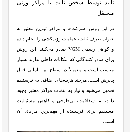
تأیید توسط شخص ثالث یا مراکز وزنی
مستقل
در این روش، شرکت‌ها یا مراکز توزین معتبر به
عنوان طرف ثالث، عملیات وزن‌کشی را انجام داده
و گواهی رسمی VGM صادر می‌کنند. این روش
برای صادر کنندگانی که امکانات داخلی ندارند بسیار
مناسب است و معمولاً در سطح بین المللی قابل
پذیرش است. هرچند هزینه‌های اضافی به فرستنده
تحمیل می‌شود و نیاز به انتخاب مراکز معتبر وجود
دارد، اما شفافیت، بی‌طرفی و کاهش مسئولیت
مستقیم برای فرستنده از مهم‌ترین مزایای آن
است.