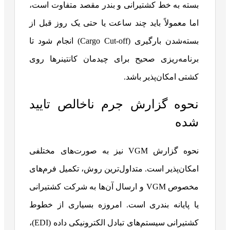
بسته به خط کشتیرانی و بندر مقصد متفاوت است،
اما معمولاً باید چند ساعت یا حتی یک روز قبل از
بسته‌شدن بارگیری (Cargo Cut-off) انجام شود تا
برنامه‌ریزی صحیح برای چیدمان کانتینرها روی
کشتی امکان‌پذیر باشد.
نحوه گزارش جرم ناخالص تایید
شده
نحوه گزارش VGM نیز به صورت‌های مختلفی
امکان‌پذیر است. متداول‌ترین روش، تکمیل فرم‌های
مخصوص VGM و ارسال آن‌ها به شرکت کشتیرانی
یا پایانه بندری است. امروزه بسیاری از خطوط
کشتیرانی سیستم‌های تبادل الکترونیکی داده (EDI)،