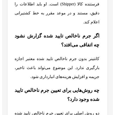
فرستنده کالا (Shipper) است. او باید اطلاعات را
دقیق، مستند و در موعد مقرر به خط کشتیرانی
اعلام کند.
اگر جرم ناخالص تایید شده گزارش نشود
چه اتفاقی می‌افتد؟
کانتینر بدون جرم ناخالص تایید شده معتبر اجازه
بارگیری ندارد. این موضوع می‌تواند باعث تاخیر،
جریمه و افزایش هزینه‌های انبارداری شود.
چه روش‌هایی برای تعیین جرم ناخالص تایید
شده وجود دارد؟
دو روش اصلی برای تعیین جرم ناخالص تایید شده