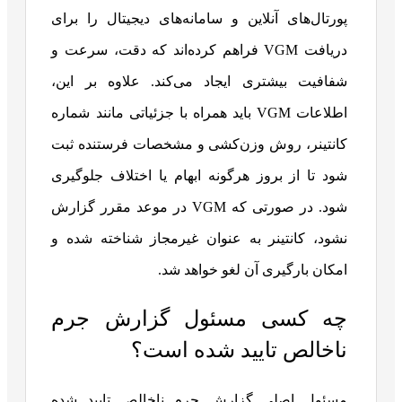
پورتال‌های آنلاین و سامانه‌های دیجیتال را برای
دریافت VGM فراهم کرده‌اند که دقت، سرعت و
شفافیت بیشتری ایجاد می‌کند. علاوه بر این،
اطلاعات VGM باید همراه با جزئیاتی مانند شماره
کانتینر، روش وزن‌کشی و مشخصات فرستنده ثبت
شود تا از بروز هرگونه ابهام یا اختلاف جلوگیری
شود. در صورتی که VGM در موعد مقرر گزارش
نشود، کانتینر به عنوان غیرمجاز شناخته شده و
امکان بارگیری آن لغو خواهد شد.
چه کسی مسئول گزارش جرم
ناخالص تایید شده است؟
مسئول اصلی گزارش جرم ناخالص تایید شده