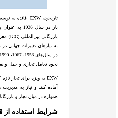
تاریخچه EXW قائد
بازرگا
نحوه تعامل تجاری و حمل و نقل 
EXW به ویژه برای تجار تاز
همواره در میان تجار و بازرگا
شرایط استفاده از قاعد