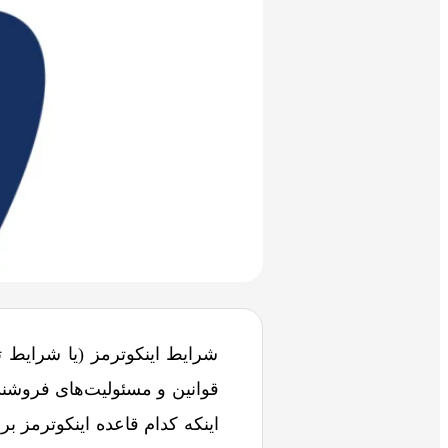
شرایط اینکوترمز (یا شرایط ت
اینکه کدام قاعده اینکوترمز 