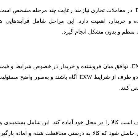
استفاده از شرایط قاعده EXW در معاملات تجاری نیازمند رعایت چند مرحله مشخص
 و خریدار، اهمیت دارد. این مراحل شامل فرآیندهایی ه
ت منظم و بدون مشکل انجام گیرد.
اولین مرحله از استفاده از EXW، توافق میان فروشنده و خریدار در خصوص شرایط 
این مرحله، مهم است که هر دو طرف از شرایط EXW آگاه باشند و به‌طور
ص کنند.
است کالا را در محل خود آماده کند. این شامل بسته‌بندی 
ن حاصل شود که کالا به درستی محافظت شده و آماده بارگیر