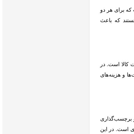
 است که برای هر دو
ستند که باعث
و قیمت کالا است. در
 واضح مسئولیت‌ها و هزینه‌های
و برچسب‌گذاری
ی است. در این