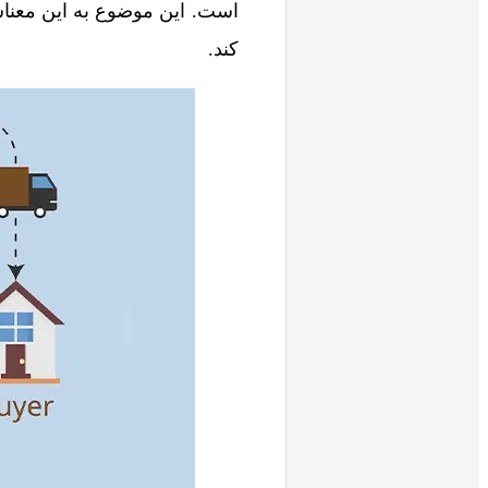
است. این موضوع به این معناس
کند.