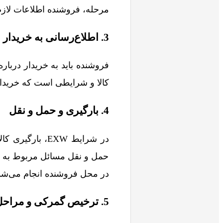
مرحله، فروشنده اطلاعات لازم،
3. اطلاع‌رسانی به خریدار
فروشنده باید به خریدار دربار
کالا و شرایطی است که خریدار ب
4. بارگیری و حمل و نقل
در شرایط EXW، 
حمل و نقل مسائل مربوط به ترخ
در محل فروشنده انجام می‌شود
5. ترخیص گمرکی و مراحل حمل و نقل