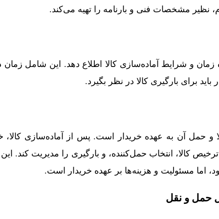
 نظیر مشخصات فنی و بارنامه را تهیه می‌کند.
ه زمان و شرایط آماده‌سازی کالا اطلاع دهد. این شامل زمان 
اید برای بارگیری کالا در نظر بگیرد.
بارگیری کالا و حمل آن به عهده خریدار است. پس از آماده‌سازی کالا، 
یص کالا، انتخاب حمل‌کننده، و بارگیری را مدیریت کند. این ب
، اما مسئولیت و هزینه‌ها بر عهده خریدار است.