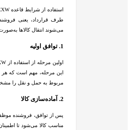
طرف قرارداد، یعنی فروشنده
می‌شوند انتقال کالاها به‌صور
1. توافق اولیه
مربوط به حمل و نقل را مشخ
2. آماده‌سازی کالا
پس از توافق، فروشنده موظف 
مناسب کالا می‌شود تا اطمینا