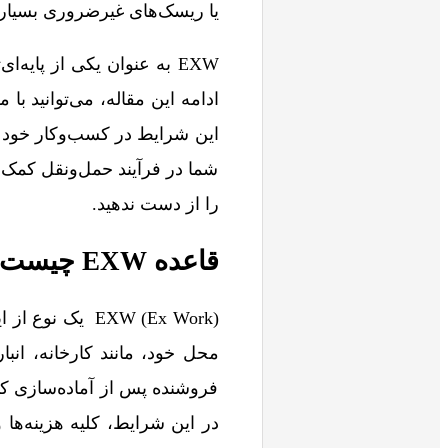
یا ریسک‌های غیرضروری بسیار مهم است. آیا قاعده 
EXW به عنوان یکی از پایه
شما در فرآیند حمل‌ونقل کمک ک
را از دست ندهید.
قاعده EXW چیست؟
EXW (Ex Work) 
فروشنده پس از آماده‌سازی کال
در این شرایط، کلیه هزینه‌ها