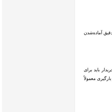
دقیق آماده‌شدن
خریدار باید برای
ارگیری معمولاً