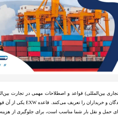
جاری بین‌المللی) قواعد و اصطلاحات مهمی در تجارت بین‌ال
قوانین و مسئولیت‌های فروشندگان و خریداران را
برای حمل و نقل بار شما مناسب است، برای جلوگیری از هزینه‌