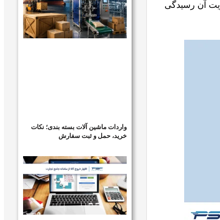
ریت آن رسیدگی
واردات ماشین آلات بسته بندی؛ نکات
خرید، حمل و ثبت سفارش