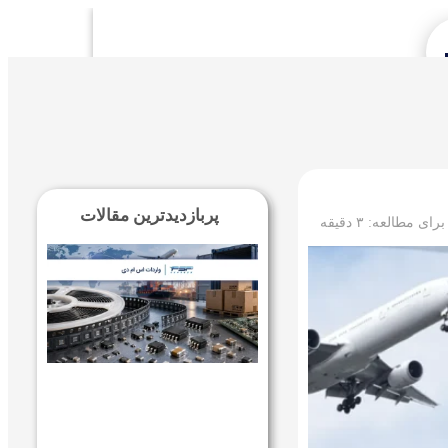
Se
پربازدیدترین مقالات
 برای مطالعه:
۳
دقیقه