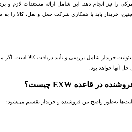
کی را نیز انجام دهد. این شامل ارائه مستندات لازم و پرد
ین، خریدار باید با همکاری شرکت حمل و نقل، کالا را به 
ولیت خریدار شامل بررسی و تأیید دریافت کالا است. اگر م
حل آنها خواهد بود.
ه در قاعده EXW چیست؟