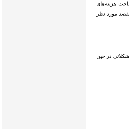
اخت هزینه‌های
مقصد مورد نظر
شکلاتی در حین