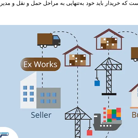
ت که خریدار باید خود به‌تنهایی به مراحل حمل و نقل و مدی