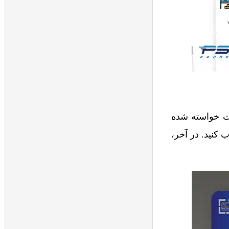
ات خواسته شده
 کنید. در آخر،