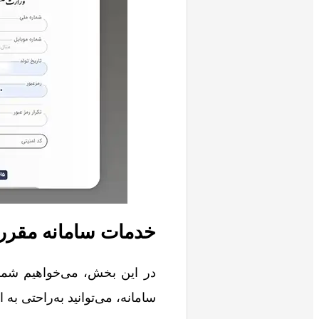
خدمات سامانه مقرر
در این بخش، می‌خواهیم شما ر
سامانه، می‌توانید به‌راحتی به