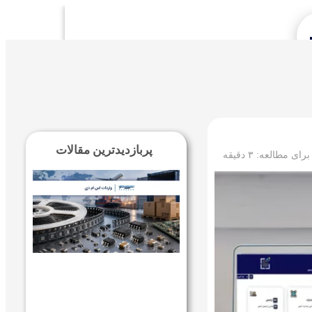
Se
پربازدیدترین مقالات
 برای مطالعه:
۳
دقیقه