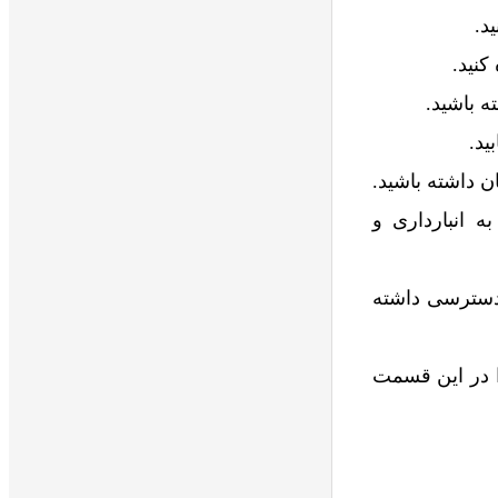
د.
کنید.
ه باشید.
ید.
 داشته باشید.
 انبارداری و
 دسترسی داشته
ا در این قسمت