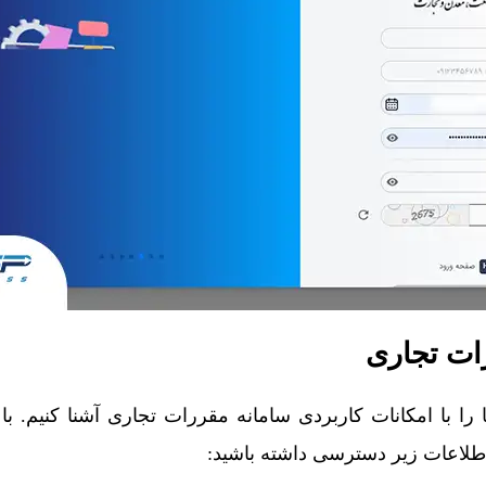
ات تجاری
ا با امکانات کاربردی سامانه مقررات تجاری آشنا کنیم. با ا
 اطلاعات زیر دسترسی داشته باشید: