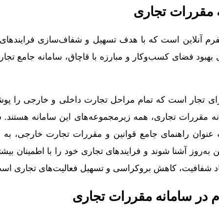
 مقررات تجاری
فرم آنلاین است که با هدف تسهیل و شفاف‌سازی فرایندها
ود فضای کسب‌وکار و مبارزه با قاچاق، سامانه جامع تجارت 
برای تجار است که تمام مراحل تجارت داخلی و خارجی را پو
نه مقررات تجاری، همه زیرمجموعه‌های این سامانه هستند. 
ی با آدرس crs.ntsw.ir، به عنوان راهنمای جامع قوانین و مقررات تجارت خارجی،
ین به‌روز آشنا شوند و فرایندهای تجاری خود را با اطمینان بیشت
جاد شفافیت، کاهش بروکراسی و تسهیل فعالیت‌های تجاری اس
م در سامانه مقررات تجاری