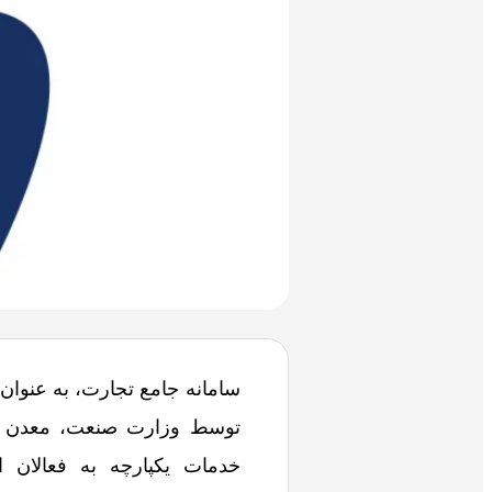
سامانه جامع تجارت، به عنوان
توسط وزارت صنعت، معدن و ت
خدمات یکپارچه به فعالان 