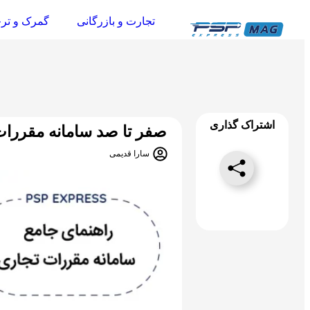
تجارت و بازرگانی
گمرک و تر
اشتراک گذاری
صفر تا صد سامانه مقررات
سارا قدیمی