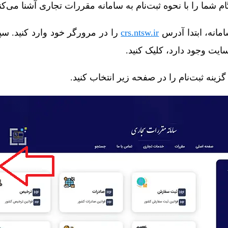
ام شما را با نحوه ثبت‌نام به سامانه مقررات تجاری آشنا می‌کن
امانه، ابتدا آدرس
crs.ntsw.ir
را در مرورگر خود وارد کنید. س
ت وجود دارد، کلیک کنید.
گزینه ثبت‌نام را در صفحه زیر انتخاب کنید.