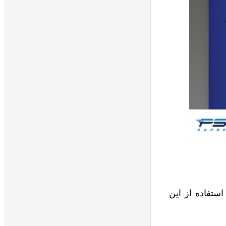
ستفاده از این