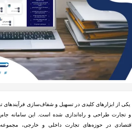
 یکی از ابزارهای کلیدی در تسهیل و شفاف‌سازی فرآیندهای ت
جارت طراحی و راه‌اندازی شده است. این سامانه جامع 
اقتصادی در حوزه‌های تجارت داخلی و خارجی، مجموعه 