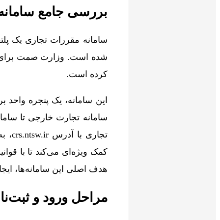
بررسی جامع سامانه
سامانه مقررات تجاری یک پلت
شده است. وزارت صمت برای بهب
کرده است.
این سامانه، یک پنجره واحد 
سامانه تجارت خارجی تا ساما
تجار
کمک ویژه‌ای می‌کند تا با قوان
هدف اصلی این سامانه‌ها، ای
مراحل ورود و ثبت‌نا