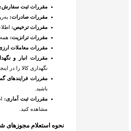
مقررات ثبت سفارش:
مقررات صادرات:
به‌رو
مقررات ترخیص:
اطلاع
مقررات ترانزیت:
همه چ
مقررات معاملات ارزی
مقررات انبار و نگهدار
نگهداری کالا را در اینجا 
مقررات فرایندهای گم
باشید.
مقررات ثبت آماری:
اط
مشاهده کنید.
نحوه استعلام مجوزهای شم