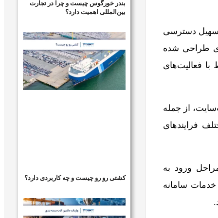
بندر خورگوس چیست و چرا در تجارت
بین‌المللی اهمیت دارد؟
 تسهیل دسترسی
ری طراحی شده
با فعالیت‌های
‌سایت، از جمله
لف فرایندهای
مراحل ورود به
کشتی رو رو چیست و چه کاربردی دارد؟
 خدمات سامانه
.