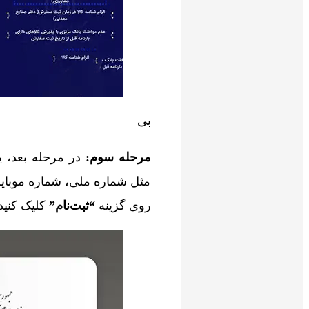
بی
مرحله سوم:
در مرحله بعد، ی
مثل شماره ملی، شماره موبایل و
روی گزینه
“ثبت‌نام”
کلیک کنید