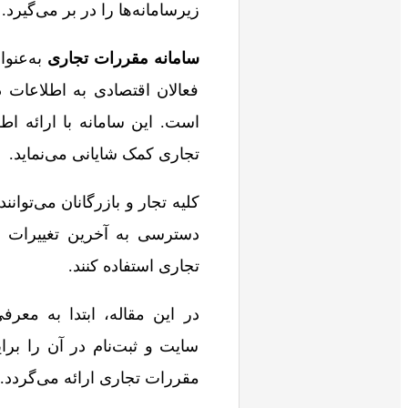
زیرسامانه‌ها را در بر می‌گیرد.
سامانه مقررات تجاری
به‌عنوا
فعالان اقتصادی به اطلاعات
است. این سامانه با ارائه ا
تجاری کمک شایانی می‌نماید.
کلیه تجار و بازرگانان می‌توان
دسترسی به آخرین تغییرات م
تجاری استفاده کنند.
در این مقاله، ابتدا به معر
سایت و ثبت‌نام در آن را برا
مقررات تجاری ارائه می‌گردد. د