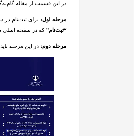
در این قسمت از مقاله گام‌به‌گ
مرحله اول:
برای ثبت‌نام در س
“ثبت‌نام”
که در صفحه اصلی سای
مرحله دوم:
در این مرحله باید 