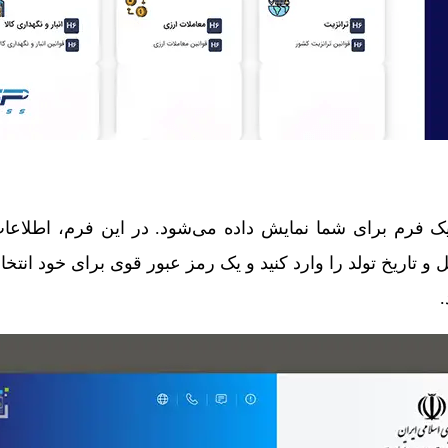
ک فرم برای شما نمایش داده می‌شود. در این فرم، اطلاع
 تاریخ تولد را وارد کنید و یک رمز عبور قوی برای خود انتخاب
.