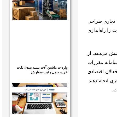
ی تجاری طراحی
را راه‌اندازی
شش می‌دهد. از
سامانه مقررات
واردات ماشین آلات بسته بندی؛ نکات
 به فعالان اقتصادی
خرید، حمل و ثبت سفارش
ری انجام دهند.
ت.