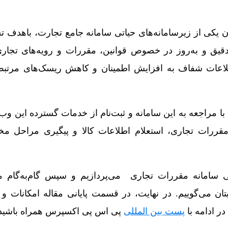
ن یکی از زیرسامانه‌های حیاتی سامانه جامع تجارت، باهدف
 دقیق و به‌روز در خصوص قوانین، مقررات و رویه‌های تجا
طلاعات شفاف به افزایش اطمینان و کاهش ریسک‌های مرتبط 
ند با مراجعه به این سامانه و ثبت‌نام از خدمات گسترده این وب
قررات تجاری، استعلام اطلاعات کالا و پیگیری مراحل مخت
فی سامانه مقررات تجاری می‌پردازیم و سپس گام‌به‌گام 
یتان می‌گوییم. در نهایت، در قسمت پایانی مقاله امکانات و
ر ادامه با
پست بین المللی
پی اس پی اکسپرس همراه باشید