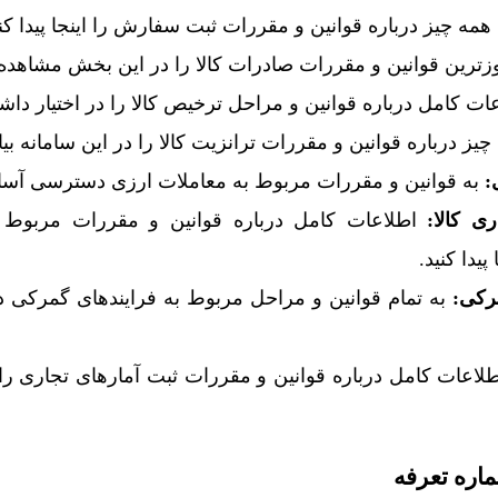
همه چیز درباره قوانین و مقررات ثبت سفارش را اینجا پیدا کنی
زترین قوانین و مقررات صادرات کالا را در این بخش مشاهده 
ات کامل درباره قوانین و مراحل ترخیص کالا را در اختیار داشت
یز درباره قوانین و مقررات ترانزیت کالا را در این سامانه بیاب
:
به قوانین و مقررات مربوط به معاملات ارزی دسترسی آسان
ی کالا:
اطلاعات کامل درباره قوانین و مقررات مربوط به
پیدا کنید.
رکی:
به تمام قوانین و مراحل مربوط به فرایندهای گمرکی
لاعات کامل درباره قوانین و مقررات ثبت آمارهای تجاری ر
اره تعرفه