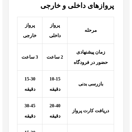
پروازهای داخلی و خارجی
پرواز
پرواز
مرحله
داخلی
خارجی
زمان پیشنهادی
2
ساعت
3
ساعت
حضور در فرودگاه
15-30
10-15
بازرسی بدنی
دقیقه
دقیقه
30-45
20-40
دریافت کارت پرواز
دقیقه
دقیقه