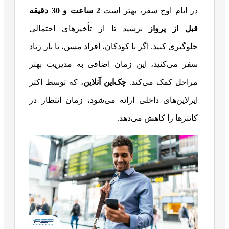
در ایام اوج سفر، بهتر است
2
ساعت و 30 دقیقه
قبل از پرواز
برسید تا از تأخیرهای احتمالی
جلوگیری کنید. اگر با کودکان، افراد مسن، یا بار زیاد
سفر می‌کنید، این زمان اضافی به مدیریت بهتر
مراحل کمک می‌کند.
چک‌این آنلاین
، که توسط اکثر
ایرلاین‌های داخلی ارائه می‌شود، زمان انتظار در
کانترها را کاهش می‌دهد.