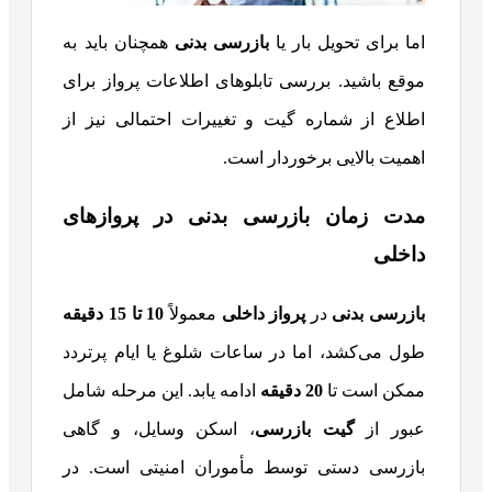
اما برای تحویل بار یا
بازرسی بدنی
همچنان باید به
موقع باشید. بررسی تابلوهای اطلاعات پرواز برای
اطلاع از شماره گیت و تغییرات احتمالی نیز از
اهمیت بالایی برخوردار است.
مدت زمان بازرسی بدنی در پروازهای
داخلی
بازرسی بدنی
در
پرواز داخلی
معمولاً
10
تا 15 دقیقه
طول می‌کشد، اما در ساعات شلوغ یا ایام پرتردد
ممکن است تا
20
دقیقه
ادامه یابد. این مرحله شامل
عبور از
گیت بازرسی
، اسکن وسایل، و گاهی
بازرسی دستی توسط مأموران امنیتی است. در