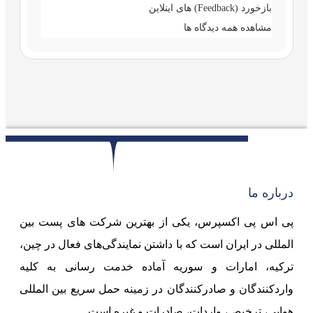
بازخورد (Feedback) های اینلاین
مشاهده همه دیدگاه ها
درباره ما
پی اس پی اکسپرس، یکی از بهترین شرکت های پست بین
المللی در ایران است که با داشتن نمایندگی‌های فعال در چین،
ترکیه، امارات و سوریه آماده خدمت رسانی به کلیه
واردکنندگان و صادرکنندگان در زمینه حمل سریع بین المللی
هوایی، ترخیص، واردات، صادرات و غیره است.