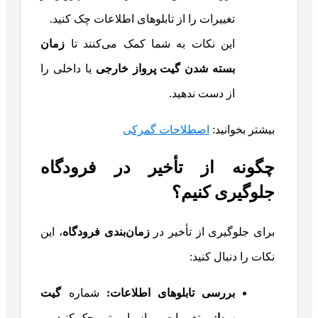
تغییرات را از تابلوهای اطلاعات چک کنید.
این نکات به شما کمک می‌کنند تا
زمان
بسته شدن گیت پرواز خارجی
یا داخلی را
از دست ندهید.
بیشتر بخوانید:
اصطلاحات گمرکی
چگونه از تأخیر در فرودگاه
جلوگیری کنیم؟
برای جلوگیری از تأخیر در
زمان‌بندی فرودگاه
، این
نکات را دنبال کنید:
بررسی تابلوهای اطلاعات
:
شماره
گیت
پرواز
و تغییرات پرواز را مرتب چک کنید.