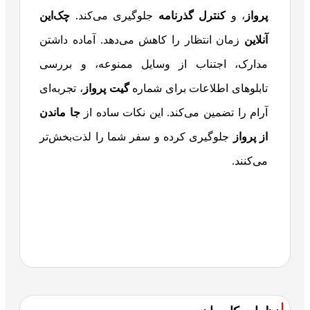
پرواز
، و
کنترل گذرنامه
جلوگیری می‌کند.
چک‌این
آنلاین
زمان انتظار را کاهش می‌دهد. آماده داشتن
مدارک، اجتناب از وسایل ممنوعه، و بررسی
تابلوهای اطلاعات برای شماره
گیت پرواز
، تجربه‌ای
آرام را تضمین می‌کند. این نکات ساده از
جا ماندن
از پرواز
جلوگیری کرده و سفر شما را لذت‌بخش‌تر
می‌کنند.