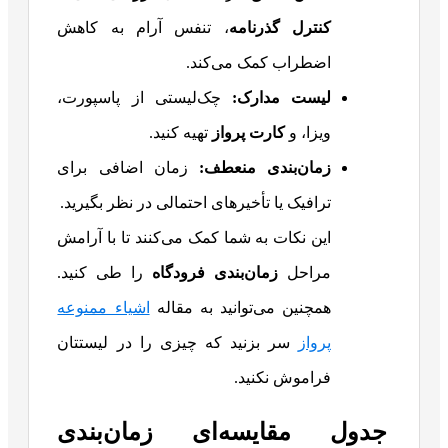
کنترل گذرنامه
، تنفس آرام به کاهش
اضطراب کمک می‌کند.
لیست مدارک
:
چک‌لیستی از پاسپورت،
ویزا، و
کارت پرواز
تهیه کنید.
زمان‌بندی منعطف
:
زمان اضافی برای
ترافیک یا تأخیرهای احتمالی در نظر بگیرید.
این نکات به شما کمک می‌کنند تا با آرامش
مراحل
زمان‌بندی فرودگاه
را طی کنید.
همچنین می‌توانید به مقاله
اشیاء ممنوعه
پرواز
سر بزنید که چیزی را در لیستتان
فراموش نکنید.
جدول مقایسه‌ای زمان‌بندی