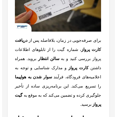
برای صرفه‌جویی در زمان، بلافاصله پس از
دریافت
کارت پرواز
، شماره گیت را از تابلوهای اطلاعات
پرواز بررسی کنید و به
سالن انتظار
بروید. همراه
داشتن
کارت پرواز
و مدارک شناسایی و توجه به
اعلامیه‌های فرودگاه، فرآیند
سوار شدن به هواپیما
را تسریع می‌کند. این برنامه‌ریزی ساده از تأخیر
جلوگیری کرده و تضمین می‌کند که به موقع به
گیت
پرواز
برسید.