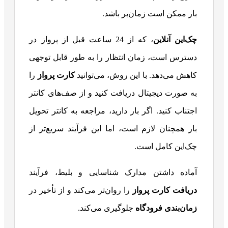
بار ممکن است زمان‌بر باشد.
چک‌این آنلاین
، که از 24 ساعت قبل از پرواز در
دسترس است، زمان انتظار را به طور قابل توجهی
کاهش می‌دهد. با این روش، می‌توانید
کارت پرواز
را
به صورت دیجیتال دریافت کنید و از صف‌های کانتر
اجتناب کنید. اگر بار دارید، مراجعه به کانتر تحویل
بار همچنان لازم است، اما این فرآیند سریع‌تر از
چک‌این کامل است.
آماده داشتن مدارک شناسایی و بلیط، فرآیند
دریافت کارت پرواز
را روان‌تر می‌کند و از تأخیر در
زمان‌بندی فرودگاه
جلوگیری می‌کند.