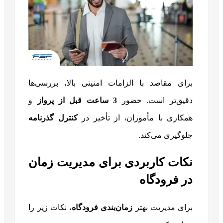
برای مقاصد با الزامات امنیتی بالا، بررسی‌ها
دقیق‌تر است. حضور
3
ساعت قبل از پرواز
و
همکاری با مأموران، از تأخیر در
کنترل گذرنامه
جلوگیری می‌کند.
نکات کاربردی برای مدیریت زمان
در فرودگاه
برای مدیریت بهتر
زمان‌بندی فرودگاه
، نکات زیر را