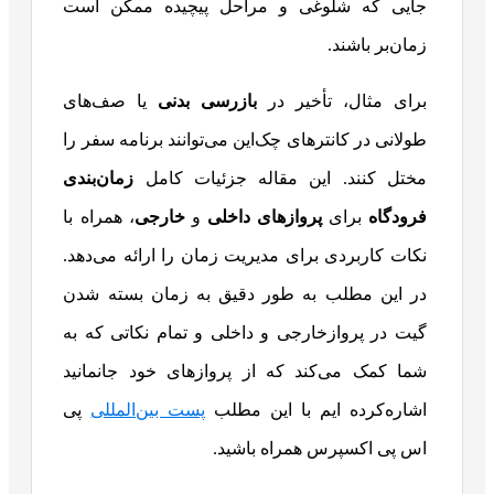
جایی که شلوغی و مراحل پیچیده ممکن است
زمان‌بر باشند.
برای مثال، تأخیر در
بازرسی بدنی
یا صف‌های
طولانی در کانترهای چک‌این می‌توانند برنامه سفر را
مختل کنند. این مقاله جزئیات کامل
زمان‌بندی
فرودگاه
برای
پروازهای داخلی
و
خارجی
، همراه با
نکات کاربردی برای مدیریت زمان را ارائه می‌دهد.
در این مطلب به طور دقیق به زمان بسته شدن
گیت در پروازخارجی و داخلی و تمام نکاتی که به
شما کمک می‌کند که از پرواز‌های خود جانمانید
اشاره‌کرده ایم با این مطلب
پست بین‌المللی
پی
اس پی اکسپرس همراه باشید.