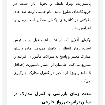
پاسپورت، ویزا، بلیط، و تحویل بار است. در
فرودگاه‌های شلوغ مانند امام خمینی (ره)، صف‌های
طولانی در کانترهای چک‌این ممکن است زمان را
افزایش دهند.
چک‌این آنلاین
، که از 24 ساعت قبل در دسترس
است، زمان انتظار را کاهش می‌دهد. آماده داشتن
مدارک معتبر و پاسخ به سؤالات مأموران، فرآیند را
تسریع می‌کند. اطمینان از اعتبار پاسپورت (حداقل
6 ماه) و ویزا، از تأخیر در
کنترل مدارک
جلوگیری
می‌کند.
مدت زمان بازرسی و کنترل مدارک در
سالن ترانزیت پرواز خارجی