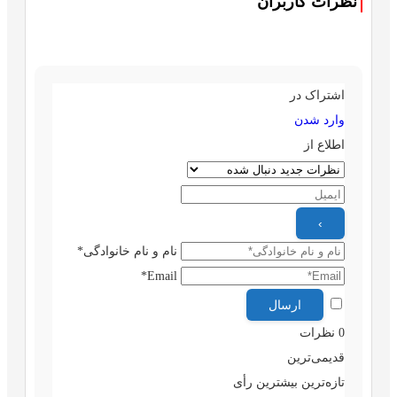
نظرات کاربران
اشتراک در
وارد شدن
اطلاع از
نام و نام خانوادگی*
Email*
0
نظرات
قدیمی‌ترین
تازه‌ترین
بیشترین رأی