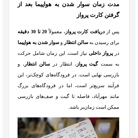
مدت زمان سوار شدن به هواپیما بعد از
گرفتن کارت پرواز
پس از
دریافت کارت پرواز
، معمولاً
20
تا 30 دقیقه
برای رسیدن به
سالن انتظار
و
سوار شدن به هواپیما
در
پرواز داخلی
نیاز است. این زمان شامل حرکت
به سمت
گیت پرواز
، انتظار در
سالن انتظار
، و
بازرسی نهایی است. در فرودگاه‌های کوچک‌تر، این
فرآیند سریع‌تر است، اما در فرودگاه‌های بزرگ
مانند مهرآباد، فاصله تا گیت و صف‌های بازرسی
ممکن است زمان‌بر باشد.