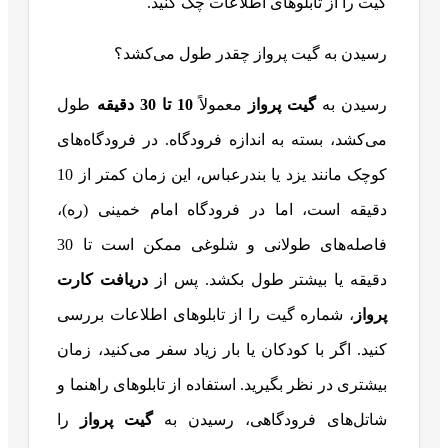
گیت را از تابلوهای اطلاعات چک کنید.
رسیدن به گیت پرواز چقدر طول می‌کشد؟
رسیدن به
گیت پرواز
معمولاً
10
تا 30 دقیقه
طول
می‌کشد، بسته به اندازه فرودگاه. در فرودگاه‌های
کوچک مانند یزد یا بندرعباس، این زمان کمتر از 10
دقیقه است، اما در فرودگاه امام خمینی (ره)،
فاصله‌های طولانی و شلوغی ممکن است تا 30
دقیقه یا بیشتر طول بکشد. پس از
دریافت کارت
پرواز
، شماره گیت را از تابلوهای اطلاعات بررسی
کنید. اگر با کودکان یا بار زیاد سفر می‌کنید، زمان
بیشتری در نظر بگیرید. استفاده از تابلوهای راهنما و
شاتل‌های فرودگاهی، رسیدن به
گیت پرواز
را