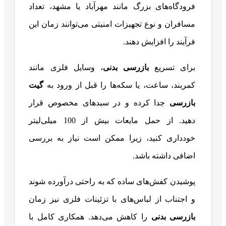
فرودگاه‌های بزرگ مانند مهرآباد یا مشهد، تعداد
مسافران و نوع تجهیزات امنیتی می‌توانند زمان این
فرآیند را افزایش دهند.
برای تسریع
بازرسی بدنی
، وسایل فلزی مانند
کمربند، ساعت، یا سکه‌ها را قبل از ورود به
گیت
بازرسی
جدا کرده و در سبدهای مخصوص قرار
دهید. از حمل مایعات بیش از 100 میلی‌لیتر
خودداری کنید، زیرا ممکن است نیاز به بررسی
اضافی داشته باشد.
پوشیدن کفش‌های ساده که به راحتی درآورده شوند
و اجتناب از لباس‌های با تزئینات فلزی نیز زمان
بازرسی بدنی
را کاهش می‌دهد. همکاری کامل با