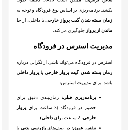
بکشد. برنامه‌ریزی بر اساس نوع فرودگاه و توجه به
زمان بسته شدن گیت پرواز خارجی
یا داخلی، از
جا
ماندن از پرواز
جلوگیری می‌کند.
مدیریت استرس در فرودگاه
استرس در فرودگاه می‌تواند ناشی از نگرانی درباره
زمان بسته شدن گیت پرواز خارجی
یا
پرواز داخلی
باشد. برای مدیریت استرس:
برنامه‌ریزی قبلی
:
زمان‌بندی دقیق برای
حضور در فرودگاه (3 ساعت برای
پرواز
خارجی
، 2 ساعت برای
داخلی
).
تنفس عمیق
:
در صف‌های
بازرسی بدنی
یا