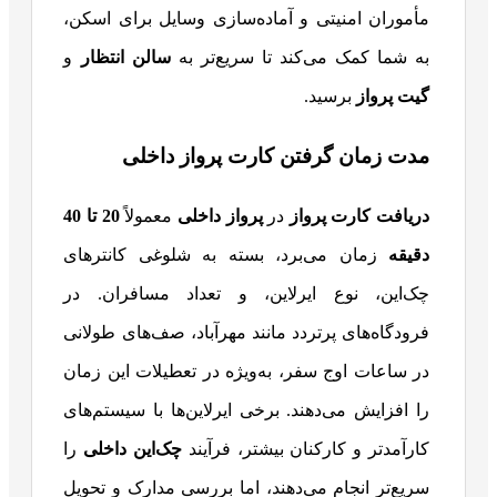
مأموران امنیتی و آماده‌سازی وسایل برای اسکن،
به شما کمک می‌کند تا سریع‌تر به
سالن انتظار
و
گیت پرواز
برسید.
مدت زمان گرفتن کارت پرواز داخلی
دریافت کارت پرواز
در
پرواز داخلی
معمولاً
20
تا 40
دقیقه
زمان می‌برد، بسته به شلوغی کانترهای
چک‌این، نوع ایرلاین، و تعداد مسافران. در
فرودگاه‌های پرتردد مانند مهرآباد، صف‌های طولانی
در ساعات اوج سفر، به‌ویژه در تعطیلات این زمان
را افزایش می‌دهند. برخی ایرلاین‌ها با سیستم‌های
کارآمدتر و کارکنان بیشتر، فرآیند
چک‌این داخلی
را
سریع‌تر انجام می‌دهند، اما بررسی مدارک و تحویل