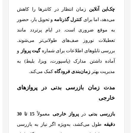
چک‌این آنلاین
زمان انتظار در کانترها را کاهش
می‌دهد، اما برای
کنترل گذرنامه
و تحویل بار، حضور
به موقع ضروری است. در ایام پرتردد مانند
تعطیلات نوروز صف‌های طولانی‌تر می‌شوند.
بررسی تابلوهای اطلاعات برای شماره
گیت پرواز
و
آماده داشتن مدارک (پاسپورت، ویزا، بلیط) به
مدیریت بهتر
زمان‌بندی فرودگاه
کمک می‌کند.
مدت زمان بازرسی بدنی در پروازهای
خارجی
بازرسی بدنی
در
پرواز خارجی
معمولاً
15
تا 30
دقیقه
طول می‌کشد، به‌ویژه اگر نیاز به بازرسی