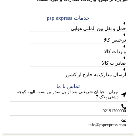
خدمات psp express
حمل و نقل بین المللی هوایی
ترخیص کالا
واردات کالا
صادرات کالا
ارسال مدارک به خارج از کشور
تماس با ما
تهران - خیابان شریعتی بعد از پل صدر بن بست الهیه کوچه
دشتی پلاک 7
02191200900
info@pspexpress.com