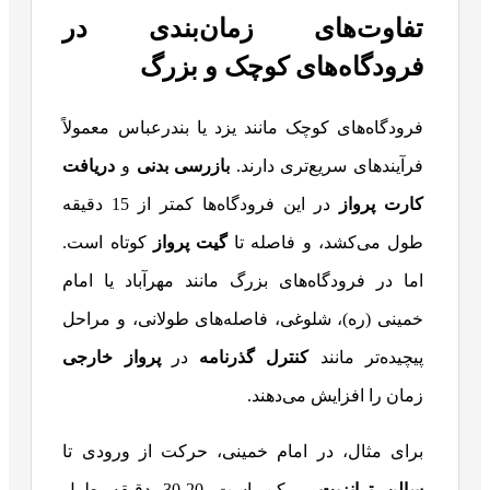
تفاوت‌های زمان‌بندی در
فرودگاه‌های کوچک و بزرگ
فرودگاه‌های کوچک مانند یزد یا بندرعباس معمولاً
فرآیندهای سریع‌تری دارند.
بازرسی بدنی
و
دریافت
کارت پرواز
در این فرودگاه‌ها کمتر از 15 دقیقه
طول می‌کشد، و فاصله تا
گیت پرواز
کوتاه است.
اما در فرودگاه‌های بزرگ مانند مهرآباد یا امام
خمینی (ره)، شلوغی، فاصله‌های طولانی، و مراحل
پیچیده‌تر مانند
کنترل گذرنامه
در
پرواز خارجی
زمان را افزایش می‌دهند.
برای مثال، در امام خمینی، حرکت از ورودی تا
سالن ترانزیت
ممکن است 20-30 دقیقه طول