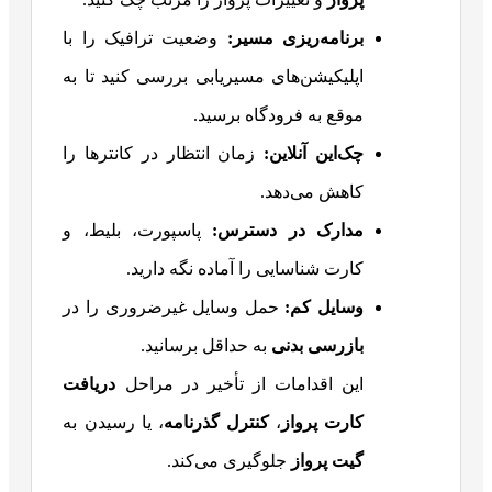
برنامه‌ریزی مسیر
:
وضعیت ترافیک را با
اپلیکیشن‌های مسیریابی بررسی کنید تا به
موقع به فرودگاه برسید.
چک‌این آنلاین
:
زمان انتظار در کانترها را
کاهش می‌دهد.
مدارک در دسترس
:
پاسپورت، بلیط، و
کارت شناسایی را آماده نگه دارید.
وسایل کم
:
حمل وسایل غیرضروری را در
بازرسی بدنی
به حداقل برسانید.
این اقدامات از تأخیر در مراحل
دریافت
کارت پرواز
،
کنترل گذرنامه
، یا رسیدن به
گیت پرواز
جلوگیری می‌کند.