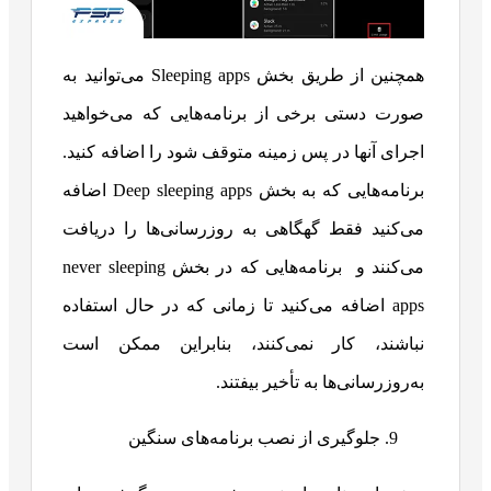
همچنین از طریق بخش Sleeping apps می‌توانید به
صورت دستی برخی از برنامه‌هایی که می‌خواهید
اجرای آنها در پس زمینه متوقف شود را اضافه کنید.
برنامه‌هایی که به بخش Deep sleeping apps اضافه
می‌کنید فقط گهگاهی به روزرسانی‌ها را دریافت
می‌کنند و برنامه‌هایی که در بخش never sleeping
apps اضافه می‌کنید تا زمانی که در حال استفاده
نباشند، کار نمی‌کنند، بنابراین ممکن است
به‌روزرسانی‌ها به تأخیر بیفتند.
جلوگیری از نصب برنامه‌های سنگین