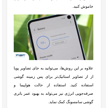
خاموش کنید.
علاوه بر این روش‌ها، می‌توانید به جای تصاویر پویا
از از تصاویر استاتیک‌تر برای پس زمینه گوشی
استفاده کنید. استفاده از حالت هواپیما و
صرفه‌جویی انرژی نیز می‌تواند به بهبود عمر باتری
گوشی سامسونگ کمک نماید.