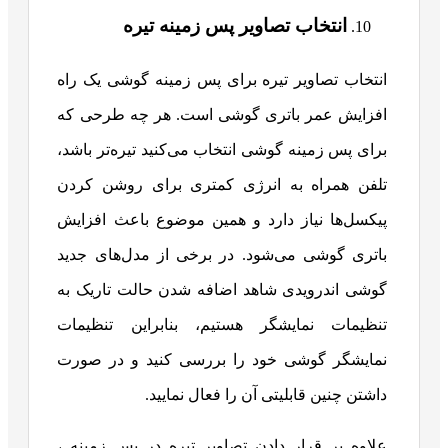
انتخاب تصاویر پس زمینه تیره
انتخاب تصاویر تیره برای پس زمینه گوشی یک راه
افزایش عمر باتری گوشی است. هر چه طرحی که
برای پس زمینه گوشی انتخاب می‌کنید تیره‌تر باشد،
تلفن همراه به انرژی کمتری برای روشن کردن
پیکسل‌ها نیاز دارد و همین موضوع باعث افزایش
باتری گوشی می‌شود. در برخی از مدل‌های جدید
گوشی اندرویدی شاهد اضافه شدن حالت تاریک به
تنظیمات نمایشگر هستیم، بنابراین تنظیمات
نمایشگر گوشی خود را بررسی کنید و در صورت
داشتن چنین قابلیتی آن را فعال نمایید.
علاوه بر قرار دادن تصاویر تیره در پس زمینه ،