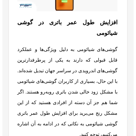
افزایش طول عمر باتری در گوشی
شیائومی
گوشی‌های شیائومی به دلیل ویژگی‌ها و عملکرد
قابل قبولی که دارند به یکی از پرطرفدارترین
گوشی‌های اندرویدی در سراسر جهان تبدیل شده‌اند.
با این حال، بسیاری از کاربران گوشی‌های شیائومی
با مشکل زود خالی شدن باتری روبه‌رو هستند. اگر
شما هم جز آن دسته از افرادی هستید که از این
مشکل رنج می‌برید برای افزایش طول عمر باتری
گوشی شیائومی به نکاتی که در ادامه به آن اشاره
می‌کنیم، توجه کنید.