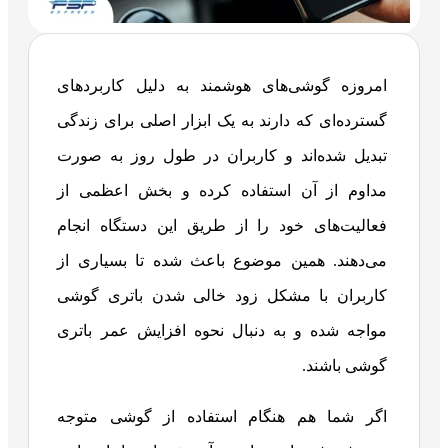
امروزه گوشی‌های هوشمند به دلیل کاربردهای
گسترده‌‌ای که دارند به یک ابزار اصلی برای زندگی
تبدیل شده‌اند و کاربران در طول روز به صورت
مداوم از آن استفاده کرده و بخش اعظمی از
فعالیت‌های خود را از طریق این دستگاه انجام
می‌دهند. همین موضوع باعث شده تا بسیاری از
کاربران با مشکل زود خالی شدن باتری گوشی
مواجه شده و به دنبال نحوه افزایش عمر باتری
گوشی باشند.
اگر شما هم هنگام استفاده از گوشی متوجه