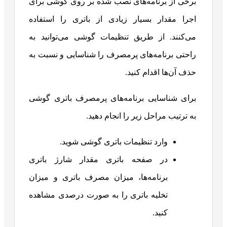
برخی از برنامه‌های نصب شده بر روی گوشی برای
اجرا مقدار بسیار زیادی از باتری را استفاده
می‌کنند. از طریق تنظیمات گوشی می‌توانید به
راحتی برنامه‌های پرمصرف را شناسایی و نسبت به
حذف آن‌ها اقدام کنید.
برای شناسایی برنامه‌های پرمصرف باتری گوشی
به ترتیب مراحل زیر را انجام دهید.
وارد تنظیمات باتری گوشی شوید.
در صفحه باتری مقدار شارژ باتری
برنامه‌ها، میزان مصرف باتری و میزان
تخلیه باتری را به صورت درصدی مشاهده
کنید.