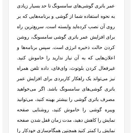
عمر باتری گوشی‌های سامسونگ تا حد بسیار زیادی
به نحوه استفاده شما از گوشی و برنامه‌هایی که بر
روی آن نصب کرده‌اید وابسته است. سریع‌ترین راه
برای افزایش عمر باتری گوشی سامسونگ، روشن
کردن حالت ذخیره انرژی است. سپس برنامه‌ها و
اعلان‌هایی که به آن نیاز ندارید را خاموش کنید.
غیرفعال کردن بلوتوث، وای‌فای، داده تلفن همراه
نیز می‌تواند یک راهکار کاربردی برای افزایش عمر
باتری گوشی‌های سامسونگ باشد. اگر می‌خواهید
مصرف باتری گوشی را بیشتر بهینه کنید، می‌توانید
ویبره گوشی را خاموش کنید، روشنایی صفحه
نمایش را کاهش دهید، مدت زمان قفل شدن صفحه
نمایش را کمتر کنید همچنین همگام‌سازی خودکار را