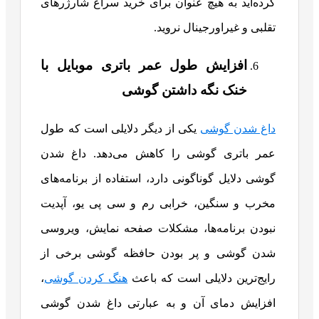
کرده‌اید به هیچ عنوان برای خرید سراغ شارژرهای
تقلبی و غیراورجینال نروید.
افزایش طول عمر باتری موبایل با
خنک نگه داشتن گوشی
داغ شدن گوشی
یکی از دیگر دلایلی است که طول
عمر باتری گوشی را کاهش می‌دهد. داغ شدن
گوشی دلایل گوناگونی دارد، استفاده از برنامه‌های
مخرب و سنگین، خرابی رم و سی پی یو، آپدیت
نبودن برنامه‌ها، مشکلات صفحه نمایش، ویروسی
شدن گوشی و پر بودن حافظه گوشی برخی از
رایج‌ترین دلایلی است که باعث
هنگ کردن گوشی
،
افزایش دمای آن و به عبارتی داغ شدن گوشی