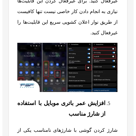
غیرفعال کنید. برای غیرفعال کردن این قابلیت‌ها
نیازی به انجام دادن کار خاصی نیست تنها کافیست
از طریق نوار اعلان کشویی سریع این قابلیت‌ها را
غیرفعال کنید.
افزایش عمر باتری موبایل با استفاده
از شارژ مناسب
شارژ کردن گوشی با شارژهای نامناسب یکی از