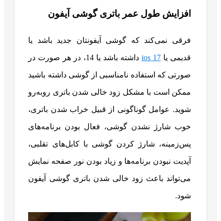
افزایش طول عمر باتری گوشی آیفون
فرقی نمی‌کند که گوشی آیفونتان جدید باشد یا
قدیمی یا
ios 17
داشته باشد یا 14، در هر صورت در
صورتی که استفاده نامناسبی از گوشی داشته باشید
ممکن است با مشکل زود خالی شدن باتری روبه‌رو
شوید. عوامل گوناگونی از قبیل خراب شدن باتری،
خوب شارژ نشدن گوشی، فعال بودن برنامه‌های
پس‌زمینه، شارژ کردن گوشی با کابل‌های تقلبی،
آپدیت نبودن برنامه‌ها و زیاد بودن نور صفحه نمایش
می‌‌تواند باعث زود خالی شدن باتری گوشی آیفون
شود.