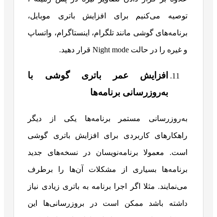
توصیه می‌کنیم برای افزایش باتری موبایل،
برنامه‌های گوشی مانند تلگرام، اینستاگرام، واتساپ
و غیره را در حالت Night mode قرار دهید.
افزایش عمر باتری گوشی با
به‌روزرسانی برنامه‌ها
به‌روزرسانی مستمر برنامه‌ها یکی از دیگر
راهکارهای کاربردی برای افزایش باتری گوشی
است. معمولا برنامه‌نویسان در نسخه‌های جدید
برنامه‌ها بسیاری از مشکلات آن‌ها را برطرف
می‌نمایند. مثلا اگر اجرا برنامه به باتری زیادی نیاز
داشته باشد ممکن است در بروزرسانی‌ها این