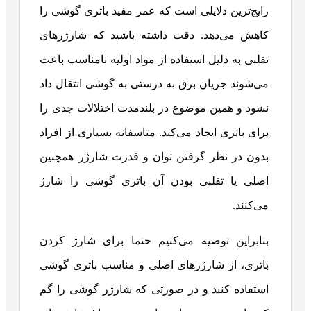
رایج‌ترین دلایلی است که عمر مفید باتری گوشی را
کاهش می‌دهد. دقت داشته باشید که شارژرهای
تقلبی به دلیل استفاده از مواد اولیه نامناسب باعث
می‌شوند جریان برق به درستی به گوشی انتقال داد
نشود و همین موضوع در بلندمدت اختلالات جدی را
برای باتری ایجاد می‌کند. متاسفانه بسیاری از افراد
بدون در نظر گرفتن توان و قدرت شارژر همچنین
اصلی یا تقلبی بودن آن باتری گوشی را شارژ
می‌کنند.
بنابراین توصیه می‌کنیم حتما برای شارژ کردن
باتری، از شارژرهای اصلی و مناسب باتری گوشی
استفاده کنید و در صورتی که شارژر گوشی را گم