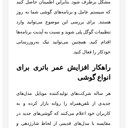
مشکل برطرف شود. بنابراین اطمینان حاصل کنید
که سیستم عامل و برنامه‌های گوشی شما به روز
هستند. برای بررسی این موضوع می‌توانید وارد
تنظیمات گوگل پلی شوید و نسبت به آپدیت برنامه‌ها
اقدام کنید. همچنین می‌توانید تیک به‌روزرسانی
خودکار را فعال کنید.
راهکار افزایش عمر باتری برای
انواع گوشی
هر ساله شرکت‌های تولیدکننده موبایل مدل‌های
جدیدی از تلفن‌همراه را روانه بازار کرده و به
کاربران خود اعلام می‌کنند که گوشی‌های جدید در
مقایسه با مدل‌های قدیمی از لحاظ شارژدهی و