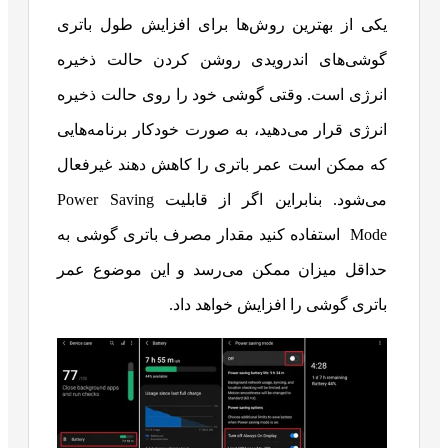
یکی از بهترین روش‌‌ها برای افزایش طول باتری
گوشی‌های اندرویدی روشن کردن حالت ذخیره
انرژی است. وقتی گوشی خود را روی حالت ذخیره
انرژی قرار می‌دهید، به صورت خودکار برنامه‌هایی
که ممکن است عمر باتری را کاهش دهند غیرفعال
می‌شود. بنابراین اگر از قابلیت Power Saving
Mode استفاده کنید مقدار مصرف باتری گوشی به
حداقل میزان ممکن می‌رسد و این موضوع عمر
باتری گوشی را افزایش خواهد داد.