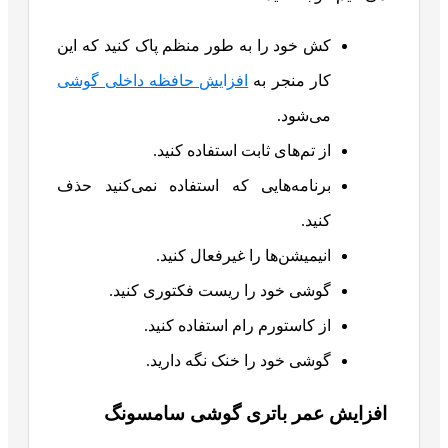
کش خود را به طور منظم پاک کنید که این
کار منجر به
افزایش حافظه داخلی گوشی
می‌شود.
از تم‌های ثابت استفاده کنید.
برنامه‌هایی که استفاده نمی‌کنید حذف
کنید.
انیمیشن‌ها را غیرفعال کنید.
گوشی خود را ریست فکتوری کنید.
از کاستورم رام استفاده کنید.
گوشی خود را خنک نگه دارید.
افزایش عمر باتری گوشی سامسونگ