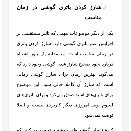
شارژ کردن باتری گوشی در زمان
مناسب
یکی از دیگر موضوعات مهمی که تاثیر مستقیمی بر
افزایش عمر باتری گوشی دارد، شارژ کردن باتری
در زمان مناسب است. متاسفانه یک باور اشتباه
درباره نحوه صحیح شارژ شدن گوشی وجود دارد که
می‌گوید بهترین زمان برای شارژ گوشی زمانی
است که شارژ آن کاملا خالی شود. این موضوع
برای باتری‌های اسید صدق می‌کرد و برای باتری‌های
لیتیوم یونی امروزی دیگر کاربردی نیست و اصلا
توصیه نمی‌شود.
کارشناسان گوشی‌های هوشمند توصیه می‌کنند که