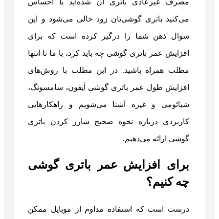
مصرف غیرعادی باتری آن شده‌اید یا احساس
می‌کنید باتری گوشی‌تان زود خالی می‌شود و این
سوال ذهن شما را درگیر کرده است که برای
افزایش عمر باتری گوشی چه باید کرد، با ما تا انتها
مطلب همراه باشید. در این مطلب با روش‌های
افزایش طول عمر باتری گوشی آیفون، سامسونگ،
شیائومی و غیره آشنا می‌شویم و راهکارهایی
کاربردی درباره نحوه صحیح شارژ کردن باتری
گوشی ارائه می‌دهیم.
برای افزایش عمر باتری گوشی
چه کنیم؟
درست است که استفاده مداوم از موبایل ممکن