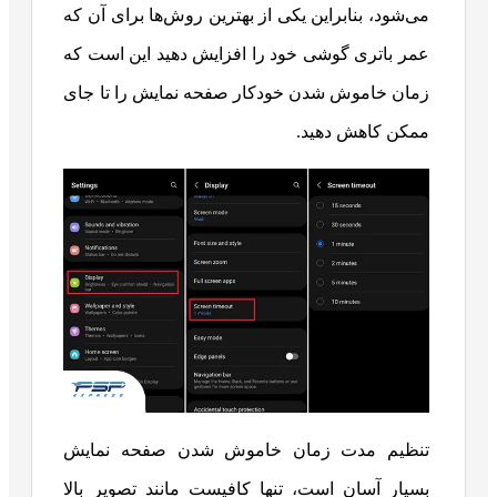
می‌شود، بنابراین یکی از بهترین روش‌ها برای آن که
عمر باتری گوشی خود را افزایش دهید این است که
زمان خاموش شدن خودکار صفحه نمایش را تا جای
ممکن کاهش دهید.
تنظیم مدت زمان خاموش شدن صفحه نمایش
بسیار آسان است، تنها کافیست مانند تصویر بالا