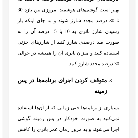
بهتر است گوشی‌های هوشمند امروزی بین بازه 30
تا 80 درصد مجدد شارژ شوند و به جای اینکه بار
رسیدن شارژ باتری به 10 یا 15 درصد آن را به
صورت صد درصدی شارژ کنید از شارژهای جزئی
استفاده کنید و میزان باتری آن را همیشه در حوالی
30 درصد مجدد شارژ کنید.
متوقف کردن اجرای برنامه‌ها در پس
زمینه
بسیاری از برنامه‌ها حتی زمانی که از آن‌ها استفاده
نمی‌کنید به صورت خودکار در پس زمینه گوشی
اجرا می‌شوند و به مرور زمان عمر باتری را کاهش