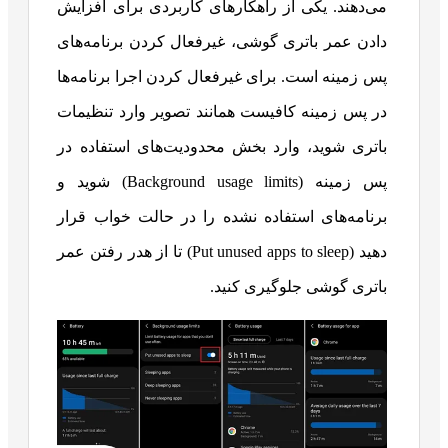
می‌دهند. یکی از راهکارهای کاربردی برای افزایش
دادن عمر باتری گوشی، غیرفعال کردن برنامه‌های
پس زمینه است. برای غیرفعال کردن اجرا برنامه‌ها
در پس زمینه کافیست همانند تصویر وارد تنظیمات
باتری شوید، وارد بخش محدودیت‌های استفاده در
پس زمینه (Background usage limits) شوید و
برنامه‌های استفاده نشده را در حالت خواب قرار
دهید (Put unused apps to sleep) تا از هدر رفتن عمر
باتری گوشی جلوگیری کنید.