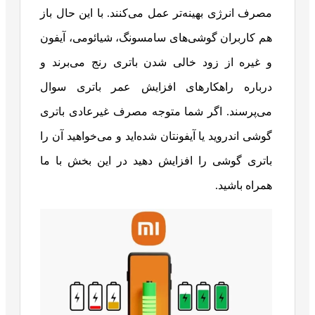
مصرف انرژی بهینه‌تر عمل می‌کنند. با این حال باز
هم کاربران گوشی‌های سامسونگ، شیائومی، آیفون
و غیره از زود خالی شدن باتری رنج می‌برند و
درباره راهکارهای افزایش عمر باتری سوال
می‌پرسند. اگر شما متوجه مصرف غیرعادی باتری
گوشی اندروید یا آیفونتان شده‌اید و می‌خواهید آن را
باتری گوشی را افزایش دهید در این بخش با ما
همراه باشید.