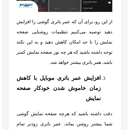
از این رو، برای آن که عمر باتری گوشی را افزایش
دهید توصیه می‌کنیم تنظیمات روشنایی صفحه
نمایش را تا حد امکان کاهش دهید و به این نکته
توجه داشته باشید که هر چه نور صفحه نمایش کمتر
باشد، همر باتری بیشتر خواهد شد.
افزایش عمر باتری موبایل با کاهش
زمان خاموش شدن خودکار صفحه
نمایش
دقت داشته باشید که هرچه صفحه نمایش گوشی
شما بیشتر روشن بماند، عمر باتری زودتر تمام