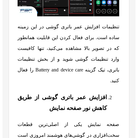
تنظیمات افزایش عمر باتری گوشی در این زمینه
ساده است. برای فعال کردن این قابلیت همانطور
که در تصویر بالا مشاهده می‌کنید، تنها کافیست
وارد تنظیمات گوشی شوید و از بخش تنظیمات
باتری، تیک گزینه Battery and device care را فعال
کنید.
افزایش عمر باتری گوشی از طریق
کاهش نور صفحه نمایش
صفحه نمایش یکی از اصلی‌ترین قطعات
سخت‌افزاری در گوشی‌های هوشمند امروزی است