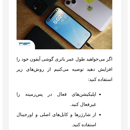
اگر می‌خواهید طول عمر باتری گوشی آیفون خود را
افزایش دهید توصیه می‌کنیم از روش‌های زیر
استفاده کنید:
اپلیکیشن‌های فعال در پس‌زمینه را
غیرفعال کنید.
از شارژرها و کابل‌های اصلی و اورجینال
استفاده کنید.