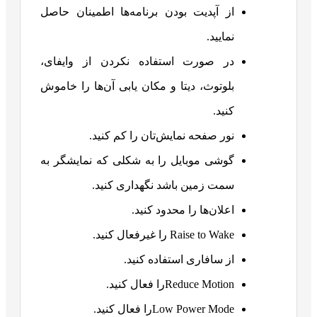
از آپدیت بودن برنامه‌ها اطمینان حاصل
نمایید.
در صورت استفاده نکردن از وایفای،
بلوتوث، دیتا و مکان یابی آن‌ها را خاموش
کنید.
نور صفحه نمایش‌تان را کم کنید.
گوشی موبایل را به شکلی که نمایشگر به
سمت زمین باشد نگهداری کنید.
اعلان‌ها را محدود کنید.
Raise to Wake را غیرفعال کنید.
از سافاری استفاده کنید.
Reduce Motionرا فعال کنید.
Low Power Modeرا فعال کنید.