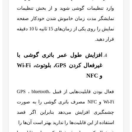
وارد تنظیمات گوشی شوید و از بخش تنظیمات
نمایشگر مدت زمان خاموش شدن خودکار صفحه
نمایش را روی یکی از زمان‌های 15 ثانیه تا 10 دقیقه
قرار دهید.
افزایش طول عمر باتری گوشی با
غیرفعال کردن GPS، بلوتوث، Wi-Fi
و NFC
فعال بودن قابلیت‌هایی از قبیل GPS ، bluetooth،
Wi-Fi و NFC مصرف باتری گوشی را به صورت
چشمگیری افزایش می‌دهد بنابراین اگر قصد
استفاده از این قابلیت‌ها را ندارید بهتر است آن‌ها را