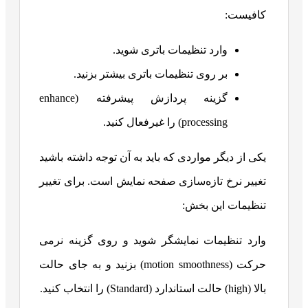
کافیست:
وارد تنظیمات باتری شوید.
بر روی تنظیمات باتری بیشتر بزنید.
گزینه پردازش پیشرفته (enhance
processing) را غیرفعال کنید.
یکی از دیگر مواردی که باید به آن توجه داشته باشید
تغییر نرخ تازه‌سازی صفحه نمایش است. برای تغییر
تنظیمات این بخش:
وارد تنظیمات نمایشگر شوید و روی گزینه نرمی
حرکت (motion smoothness) بزنید و به جای حالت
بالا (high) حالت استاندارد (Standard) را انتخاب کنید.