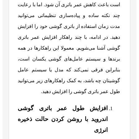
است باعث کاهش عمر باتری آن شود. اما با رعایت
چند نکته ساده و پیاده‌سازی تنظیماتی می‌توانید
مدت زمان استفاده از باتری گوشی خود را افزایش
دهید. در ادامه، با چند راهکار افزایش عمر باتری
گوشی آشنا می‌شویم. معمولا این راهکارها در همه
برندها و سیستم عامل‌های گوشی یکسان است،
بنابراین فرقی نمی‌کند که مدل یا سیستم عامل
گوشیتان چه باشد، به کمک راهکارهای زیر می‌توانید
طول عمر باتری گوشی را افزایش دهید.
افزایش طول عمر باتری گوشی
اندروید با روشن کردن حالت ذخیره
انرژی