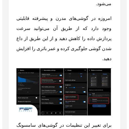
می‌شود.
امروزه در گوشی‌های مدرن و پیشرفته قابلیتی
وجود دارد که از طریق آن می‌توانید سرعت
پردازش داده را کاهش دهید و از این طریق از داغ
شدن گوشی جلوگیری کرده و عمر باتری را افزایش
دهید.
برای تغییر این تنظیمات در گوشی‌های سامسونگ