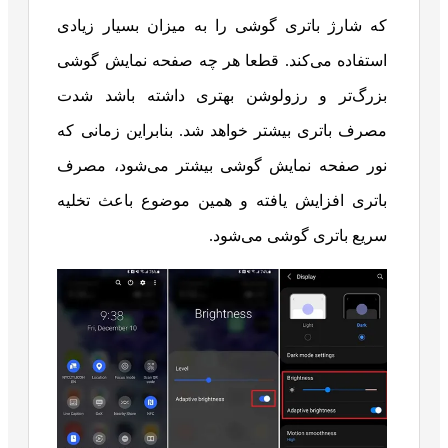
که شارژ باتری گوشی را به میزان بسیار زیادی
استفاده می‌کند. قطعا هر چه صفحه نمایش گوشی
بزرگ‌تر و رزولوشن بهتری داشته باشد شدت
مصرف باتری بیشتر خواهد شد. بنابراین زمانی که
نور صفحه نمایش گوشی بیشتر می‌شود، مصرف
باتری افزایش یافته و همین موضوع باعث تخلیه
سریع باتری گوشی می‌شود.