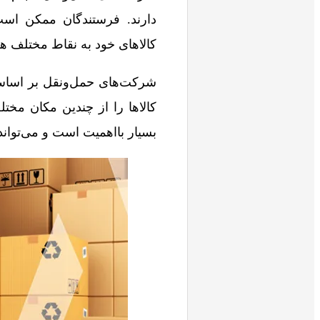
دارند. فرستندگان ممکن است 
کالاهای خود به نقاط مختلف ه
شرکت‌های حمل‌ونقل بر اساس ن
کالاها را از چندین مکان مخت
بسیار بااهمیت است و می‌توان