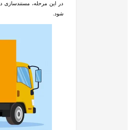
در این مرحله، مستندسازی دقی
شود.