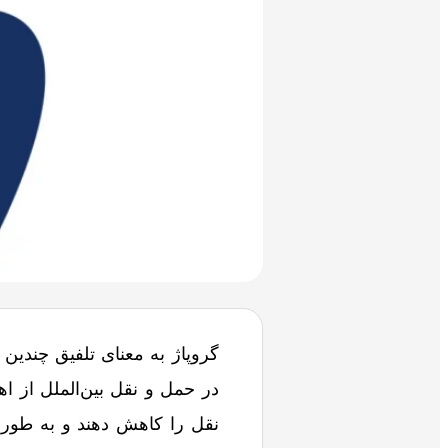
گروپاژ به معنای تلفیق چندین
در حمل و نقل بین‌الملل از ا
نقل را کاهش دهند و به‌ طور 