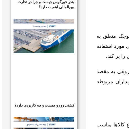
بندر خورگوس چیست و چرا در تجارت
بین‌المللی اهمیت دارد؟
ی کوچک متعلق به
 مورد استفاده
را پر کند.
گروهی به مقصد
داران مربوطه
کشتی رو رو چیست و چه کاربردی دارد؟
 کالاها مناسب