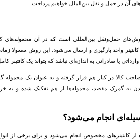
های آن در حمل و نقل بین‌الملل خواهیم پرداخت.
Gro) یکی از روش‌های حمل‌ونقل بین‌المللی است که در آن محموله‌ها
انتینر واحد بارگیری و ارسال می‌شود. این روش معمولا زمانی
رداتی یا صادراتی به اندازه‌ای نباشد که بتواند یک کانتینر کامل 
صاحب‌ کالا در کنار هم قرار گرفته و به‌ عنوان یک محموله 
ن به گمرک مقصد، محموله‌ها از هم تفکیک شده و به خری
یله‌ای انجام می‌شود؟
ه از کانتینرهای مخصوص انجام می‌شود و برای برخی از انواع