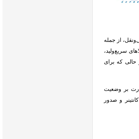
ونقل، از جمله
های سریع‌ولید،
حالی که برای
ارت بر وضعیت
انتینر و صدور