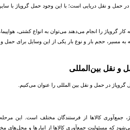
ر در حمل و نقل دریایی است؛ با این وجود حمل گروپاژ با سا
ار گروپاژ را انجام می‌دهند می‌توان به انواع کشتی، هواپیما، 
 به مسیر، حجم بار و نوع بار یکی از این وسایل برای حمل و 
‌ و نقل بین‌المللی
روپاژ در حمل و نقل بین المللی را عنوان می‌کنیم.
اژ، جمع‌آوری کالاها از فرستندگان مختلف است. این مرحل
شود که مسئولیت جمع‌آوری کالاها از انبارها و محل‌های مخت