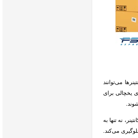
رها می‌توانند
ی یخچالی برای
وند.
ینر، نه تنها به
لوگیری می‌کند.