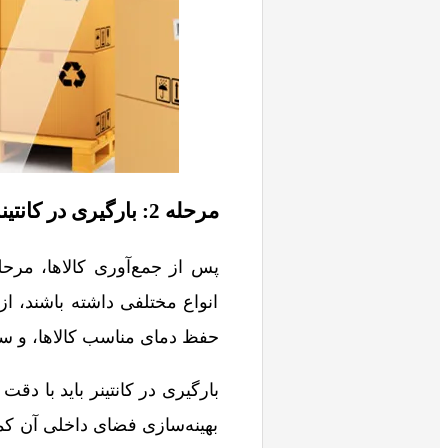
مرحله 2: بارگیری در کانتینر
پس از جمع‌آوری کالاها، مرحل
انواع مختلفی داشته باشند، ا
حفظ دمای مناسب کالاها، و سای
بارگیری در کانتینر باید با دقت
بهینه‌سازی فضای داخلی آن کمک