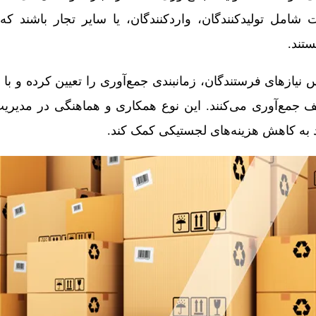
شامل تولیدکنندگان، واردکنندگان، یا سایر تجار باشند که
ستند.
یازهای فرستندگان، زمانبندی جمع‌آوری را تعیین کرده و با 
لف جمع‌آوری می‌کنند. این نوع همکاری و هماهنگی در مدیریت
د به کاهش هزینه‌های لجستیکی کمک کند.