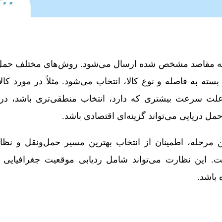
نر به مقاصد مشخص شده ارسال می‌شود. روش‌های مختلف حمل‌
سته به فاصله و نوع کالا، انتخاب می‌شود. مثلاً در مورد کالا
ت سرعت بیشتری که دارد، انتخاب منطقی‌تری باشد، در 
ل دریایی می‌تواند گزینه‌ای اقتصادی باشد.
ن مرحله، اطمینان از انتخاب بهترین مسیر حمل‌ونقل و نظ
ت. این نظارت می‌تواند شامل ردیابی موقعیت جغرافیایی ک
 باشد.