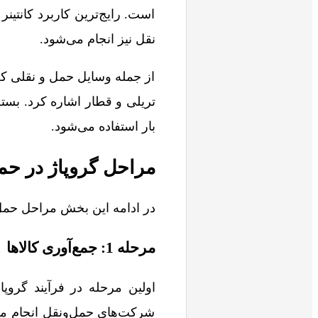
است. رایج‌ترین کاربرد کانتین
نقل نیز انجام می‌شود.
از جمله وسایل حمل و نقلی که ک
تریلی و قطار اشاره کرد. بسته
بار استفاده می‌شود.
مراحل گروپاژ در حمل
در ادامه این بخش مراحل حمل گ
مرحله 1: جمع‌آوری کالاها
اولین مرحله در فرآیند گروپ
شرکت‌های حمل‌ونقل انجام می‌