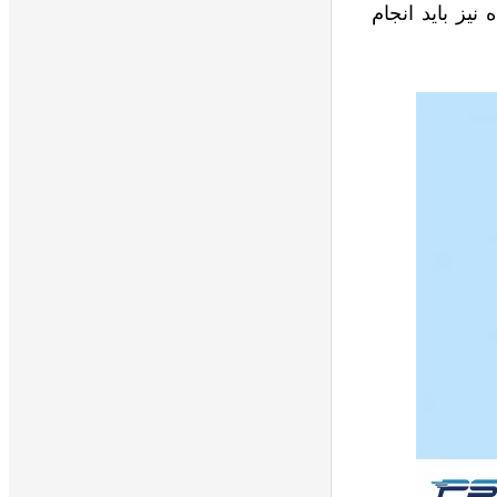
یز باید انجام