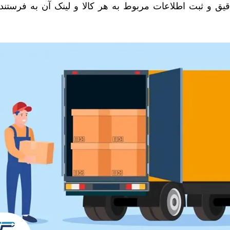
ق و ثبت اطلاعات مربوط به هر کالا و لینک آن به فرستنده ن