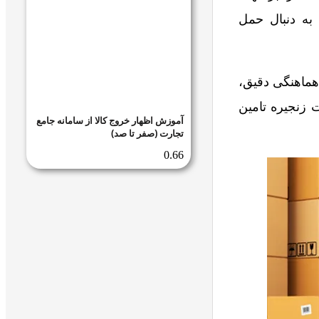
 به دنبال حمل
هماهنگی دقیق،
 زنجیره تامین
آموزش اظهار خروج کالا از سامانه جامع
تجارت (صفر تا صد)