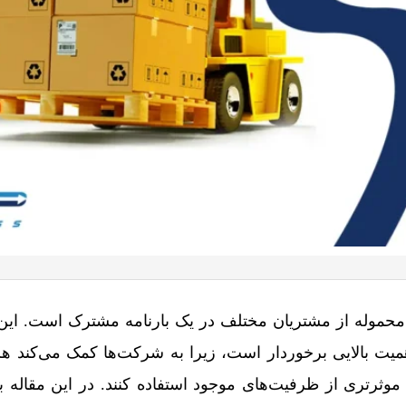
 محموله از مشتریان مختلف در یک بارنامه مشترک است. این فر
همیت بالایی برخوردار است، زیرا به شرکت‌ها کمک می‌کند هز
موثرتری از ظرفیت‌های موجود استفاده کنند. در این مقاله 