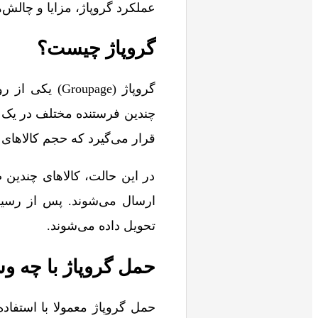
عملکرد گروپاژ، مزایا و چالش‌
گروپاژ چیست؟
گروپاژ (upage
چندین فرستنده مختلف در یک ک
قرار می‌گیرد که حجم کالاهای وا
در این حالت، کالاهای چندین 
ارسال می‌شوند. پس از رسید
تحویل داده می‌شوند.
حمل گروپاژ با چه وس
حمل گروپاژ معمولا با استفاد