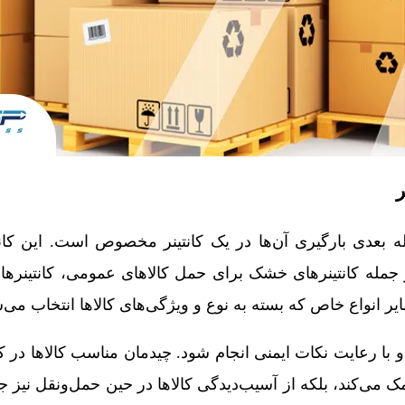
ه بعدی بارگیری آن‌ها در یک کانتینر مخصوص است. این کانتین
ز جمله کانتینرهای خشک برای حمل کالاهای عمومی، کانتینرها
ر انواع خاص که بسته به نوع و ویژگی‌های کالاها انتخاب می‌ش
 و با رعایت نکات ایمنی انجام شود. چیدمان مناسب کالاها در کانت
 می‌کند، بلکه از آسیب‌دیدگی کالاها در حین حمل‌ونقل نیز ج