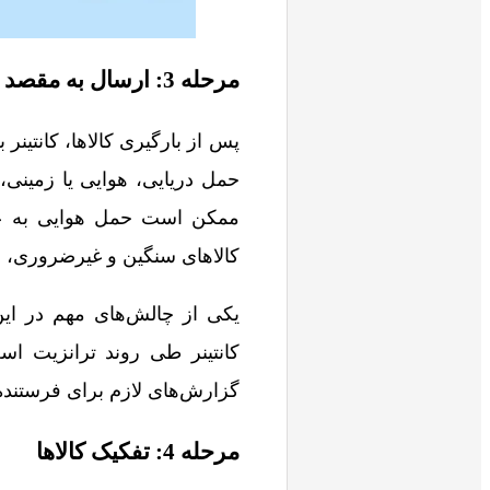
مرحله 3: ارسال به مقصد
پس از بارگیری کالاها، کانتی
حمل دریایی، هوایی یا زمینی، ب
ممکن است حمل هوایی به عل
کالاهای سنگین و غیرضروری، حم
یکی از چالش‌های مهم در ای
کانتینر طی روند ترانزیت اس
گزارش‌های لازم برای فرستنده
مرحله 4: تفکیک کالاها