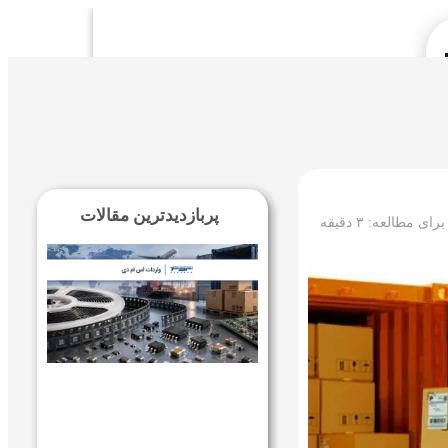
Se
پربازدیدترین مقالات
 برای مطالعه:
۳
دقیقه