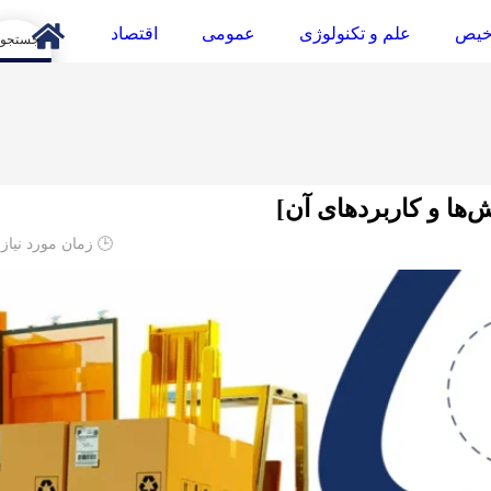
خیص
علم و تکنولوژی
عمومی
اقتصاد
arch
‌ها و کاربردهای آن]
🕒 زمان مورد نیاز