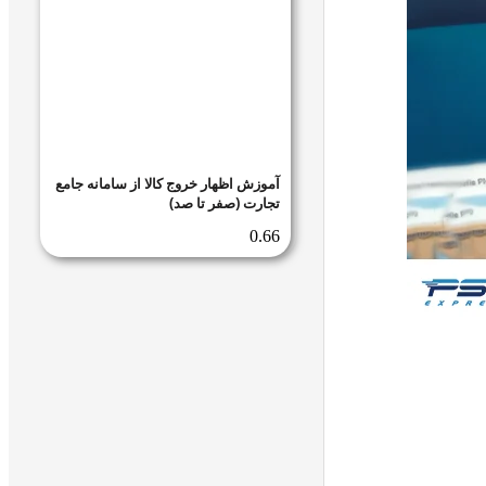
آموزش اظهار خروج کالا از سامانه جامع
تجارت (صفر تا صد)