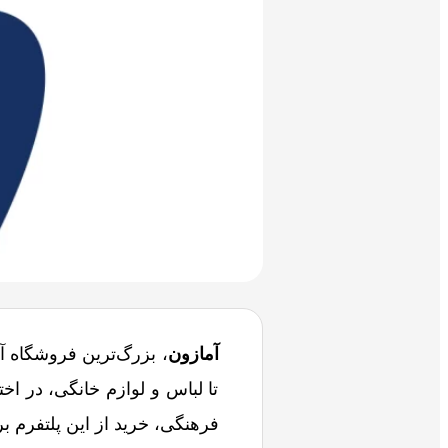
آمازون
، بزرگ‌ترین فروشگاه آ
تا لباس و لوازم خانگی، در اخت
فرهنگی، خرید از این پلتفرم ب