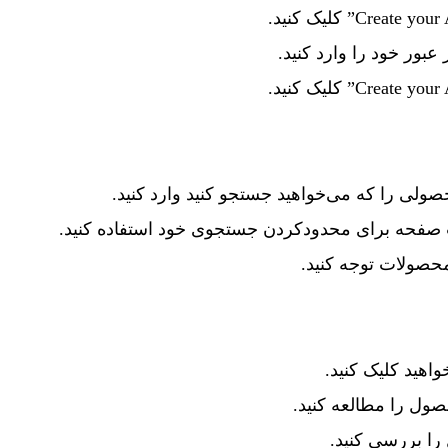
عبور خود را وارد کنید.
صولی را که می‌خواهید جستجو کنید وارد کنید.
صفحه برای محدودکردن جستجوی خود استفاده کنید.
محصولات توجه کنید.
هید کلیک کنید.
ول را مطالعه کنید.
ا بررسی کنید.