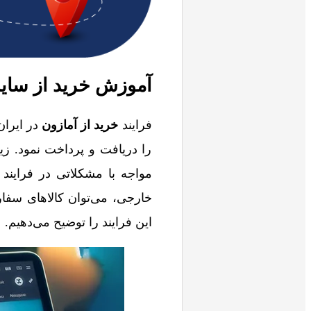
آموزش خرید از سای
فرایند
خرید از آمازون
در ایران
را دریافت و پرداخت نمود. زی
مواجه با مشکلاتی در فرایند 
خارجی، می‌توان کالاهای سفار
این فرایند را توضیح می‌دهیم.