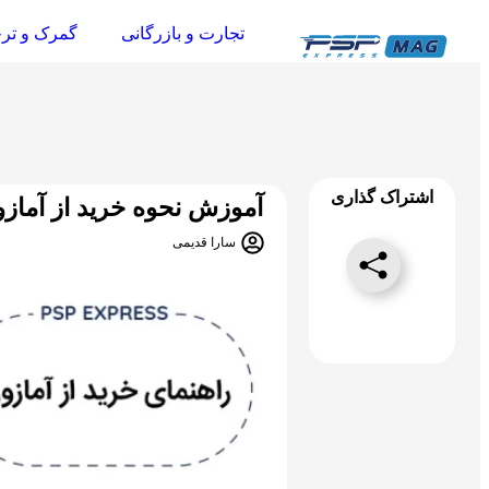
تجارت و بازرگانی
گمرک و تر
اشتراک گذاری
آموزش نحوه خرید از آمازون
سارا قدیمی