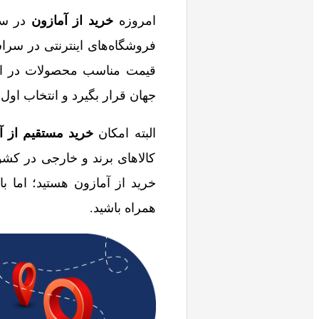
امروزه
خرید از آمازون
در سر
فروشگاه‌های اینترنتی در سرا
قیمت مناسب محصولات در این
جهان قرار بگیرد و انتخاب اول آ
البته امکان
خرید مستقیم از 
کالاهای برند و خارجی در کشو
خرید از آمازون هستید؛ اما ب
همراه باشید.