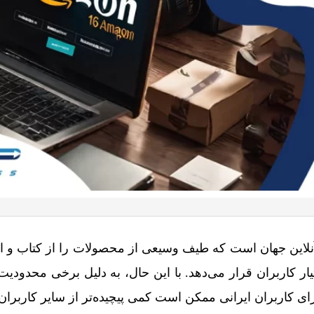
نلاین جهان است که طیف وسیعی از محصولات را از کتاب و ال
یار کاربران قرار می‌دهد. با این حال، به دلیل برخی محدودیت‌
رای کاربران ایرانی ممکن است کمی پیچیده‌تر از سایر کاربران