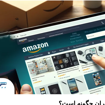
ران چگونه است؟