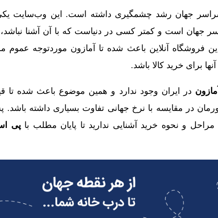
اسر جهان رشد چشمگیری داشته است. این وب‌سایت یکی 
سر جهان است و کمتر کسی در دنیاست که با آن آشنا نباشد، 
 فروشگاه آنلاین باعث شده تا آمازون موردتوجه عموم م
نها برای خرید کالا باشد.
آمازون
در ایران وجود ندارد و همین موضوع باعث شده تا ق
رمان در مقایسه با نرخ جهانی تفاوت بسیاری داشته باشد. پس
ا مراحل و نحوه خرید آشنایی ندارید تا پایان مطلب با
پی اس