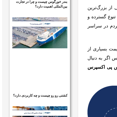
بندر خورگوس چیست و چرا در تجارت
بین‌المللی اهمیت دارد؟
از بزرگ‌ترین
تنوع گسترده و
ردم در سراسر
یمت بسیاری از
 اگر به دنبال
 پی اکسپرس
کشتی رو رو چیست و چه کاربردی دارد؟