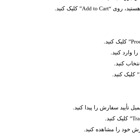
Add to C” کلیک کنید.
 وارد کنید.
تخاب کنید.
میل تأیید سفارش را پیدا کنید.
ش خود را مشاهده کنید.