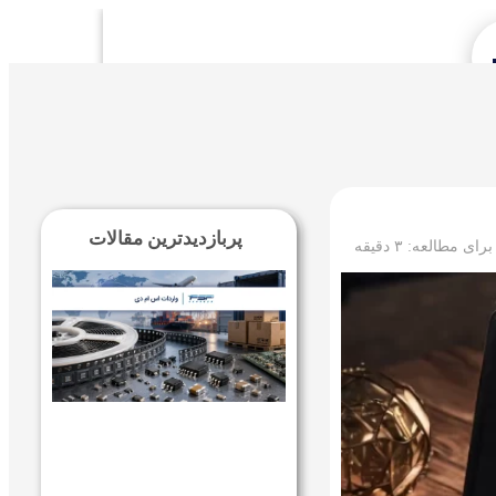
Se
پربازدیدترین مقالات
 برای مطالعه:
۳
دقیقه