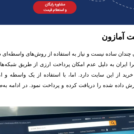
ت آمازون
 چندان ساده نیست و نیاز به استفاده از روش‌های واسطه‌ای دارد
را ایران به دلیل عدم امکان پرداخت ارزی از طریق شبکه‌ها
خرید از این سایت دارد. اما، با استفاده از یک واسطه و ا
ش داده شده را دریافت کرده و پرداخت نمود. در ادامه به‌