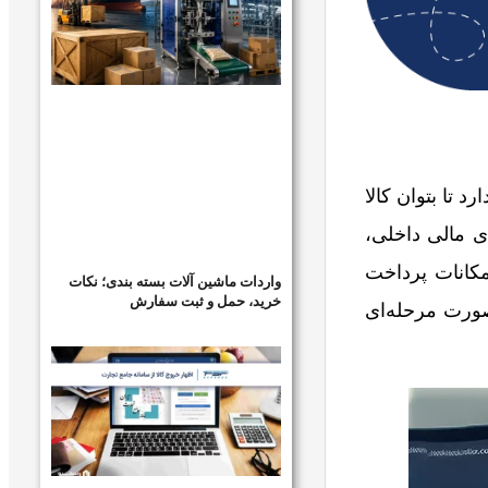
 تا بتوان کالا
ی مالی داخلی،
مکانات پرداخت
واردات ماشین آلات بسته بندی؛ نکات
خرید، حمل و ثبت سفارش
صورت مرحله‌ای